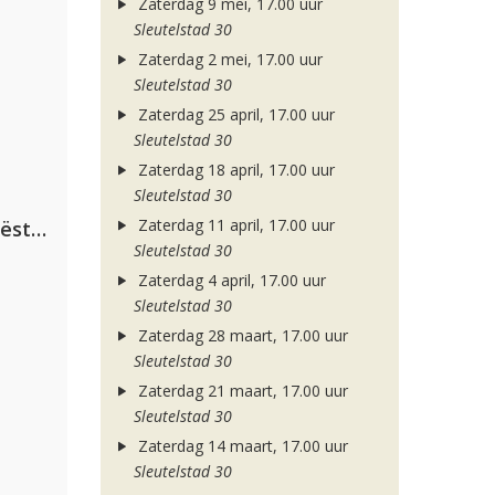
Zaterdag 9 mei, 17.00 uur
Sleutelstad 30
Zaterdag 2 mei, 17.00 uur
Sleutelstad 30
Zaterdag 25 april, 17.00 uur
Sleutelstad 30
Zaterdag 18 april, 17.00 uur
Sleutelstad 30
Zaterdag 11 april, 17.00 uur
Dimitri Vegas & Like Mike ft. Tiësto, W&W & Dido
Sleutelstad 30
Zaterdag 4 april, 17.00 uur
Sleutelstad 30
Zaterdag 28 maart, 17.00 uur
Sleutelstad 30
Zaterdag 21 maart, 17.00 uur
Sleutelstad 30
Zaterdag 14 maart, 17.00 uur
Sleutelstad 30