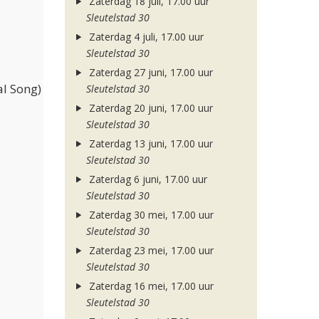
Zaterdag 18 juli, 17.00 uur
Sleutelstad 30
Zaterdag 4 juli, 17.00 uur
Sleutelstad 30
Zaterdag 27 juni, 17.00 uur
l Song)
Sleutelstad 30
Zaterdag 20 juni, 17.00 uur
Sleutelstad 30
Zaterdag 13 juni, 17.00 uur
Sleutelstad 30
Zaterdag 6 juni, 17.00 uur
Sleutelstad 30
Zaterdag 30 mei, 17.00 uur
Sleutelstad 30
Zaterdag 23 mei, 17.00 uur
Sleutelstad 30
Zaterdag 16 mei, 17.00 uur
Sleutelstad 30