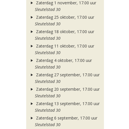
Zaterdag 1 november, 17.00 uur
Sleutelstad 30
Zaterdag 25 oktober, 17.00 uur
Sleutelstad 30
Zaterdag 18 oktober, 17.00 uur
Sleutelstad 30
Zaterdag 11 oktober, 17.00 uur
Sleutelstad 30
Zaterdag 4 oktober, 17.00 uur
Sleutelstad 30
Zaterdag 27 september, 17.00 uur
Sleutelstad 30
Zaterdag 20 september, 17.00 uur
Sleutelstad 30
Zaterdag 13 september, 17.00 uur
Sleutelstad 30
Zaterdag 6 september, 17.00 uur
Sleutelstad 30