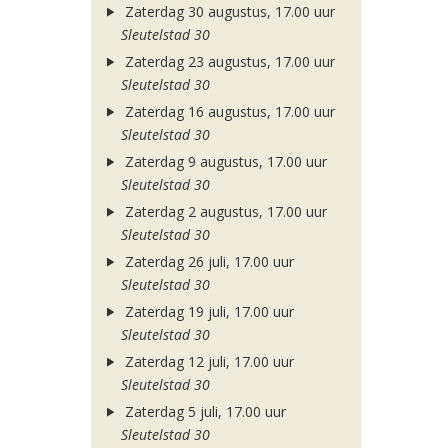
Zaterdag 30 augustus, 17.00 uur
Sleutelstad 30
Zaterdag 23 augustus, 17.00 uur
Sleutelstad 30
Zaterdag 16 augustus, 17.00 uur
Sleutelstad 30
Zaterdag 9 augustus, 17.00 uur
Sleutelstad 30
Zaterdag 2 augustus, 17.00 uur
Sleutelstad 30
Zaterdag 26 juli, 17.00 uur
Sleutelstad 30
Zaterdag 19 juli, 17.00 uur
Sleutelstad 30
Zaterdag 12 juli, 17.00 uur
Sleutelstad 30
Zaterdag 5 juli, 17.00 uur
Sleutelstad 30