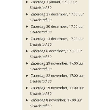
Zaterdag 3 januari, 17.00 uur
Sleutelstad 30
Zaterdag 27 december, 17.00 uur
Sleutelstad 30
Zaterdag 20 december, 17.00 uur
Sleutelstad 30
Zaterdag 13 december, 17.00 uur
Sleutelstad 30
Zaterdag 6 december, 17.00 uur
Sleutelstad 30
Zaterdag 29 november, 17.00 uur
Sleutelstad 30
Zaterdag 22 november, 17.00 uur
Sleutelstad 30
Zaterdag 15 november, 17.00 uur
Sleutelstad 30
Zaterdag 8 november, 17.00 uur
Sleutelstad 30