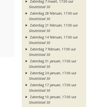
Zaterdag 7 maart, 17.00 uur
Sleutelstad 30
Zaterdag 28 februari, 17.00 uur
Sleutelstad 30
Zaterdag 21 februari, 17.00 uur
Sleutelstad 30
Zaterdag 14 februari, 17.00 uur
Sleutelstad 30
Zaterdag 7 februari, 17.00 uur
Sleutelstad 30
Zaterdag 31 januari, 17.00 uur
Sleutelstad 30
Zaterdag 24 januari, 17.00 uur
Sleutelstad 30
Zaterdag 17 januari, 17.00 uur
Sleutelstad 30
Zaterdag 10 januari, 17.00 uur
Sleutelstad 30