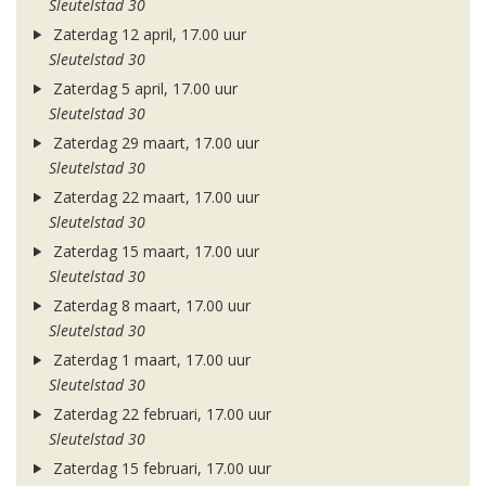
Sleutelstad 30
Zaterdag 12 april, 17.00 uur
Sleutelstad 30
Zaterdag 5 april, 17.00 uur
Sleutelstad 30
Zaterdag 29 maart, 17.00 uur
Sleutelstad 30
Zaterdag 22 maart, 17.00 uur
Sleutelstad 30
Zaterdag 15 maart, 17.00 uur
Sleutelstad 30
Zaterdag 8 maart, 17.00 uur
Sleutelstad 30
Zaterdag 1 maart, 17.00 uur
Sleutelstad 30
Zaterdag 22 februari, 17.00 uur
Sleutelstad 30
Zaterdag 15 februari, 17.00 uur