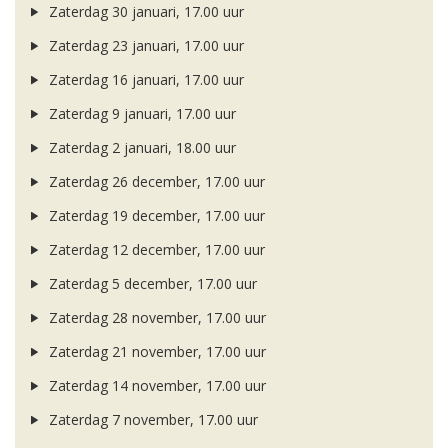
Zaterdag 30 januari, 17.00 uur
Zaterdag 23 januari, 17.00 uur
Zaterdag 16 januari, 17.00 uur
Zaterdag 9 januari, 17.00 uur
Zaterdag 2 januari, 18.00 uur
Zaterdag 26 december, 17.00 uur
Zaterdag 19 december, 17.00 uur
Zaterdag 12 december, 17.00 uur
Zaterdag 5 december, 17.00 uur
Zaterdag 28 november, 17.00 uur
Zaterdag 21 november, 17.00 uur
Zaterdag 14 november, 17.00 uur
Zaterdag 7 november, 17.00 uur