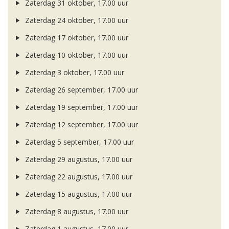
Zaterdag 31 oktober, 17.00 uur
Zaterdag 24 oktober, 17.00 uur
Zaterdag 17 oktober, 17.00 uur
Zaterdag 10 oktober, 17.00 uur
Zaterdag 3 oktober, 17.00 uur
Zaterdag 26 september, 17.00 uur
Zaterdag 19 september, 17.00 uur
Zaterdag 12 september, 17.00 uur
Zaterdag 5 september, 17.00 uur
Zaterdag 29 augustus, 17.00 uur
Zaterdag 22 augustus, 17.00 uur
Zaterdag 15 augustus, 17.00 uur
Zaterdag 8 augustus, 17.00 uur
Zaterdag 1 augustus, 17.00 uur