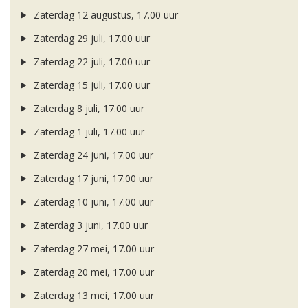
Zaterdag 12 augustus, 17.00 uur
Zaterdag 29 juli, 17.00 uur
Zaterdag 22 juli, 17.00 uur
Zaterdag 15 juli, 17.00 uur
Zaterdag 8 juli, 17.00 uur
Zaterdag 1 juli, 17.00 uur
Zaterdag 24 juni, 17.00 uur
Zaterdag 17 juni, 17.00 uur
Zaterdag 10 juni, 17.00 uur
Zaterdag 3 juni, 17.00 uur
Zaterdag 27 mei, 17.00 uur
Zaterdag 20 mei, 17.00 uur
Zaterdag 13 mei, 17.00 uur