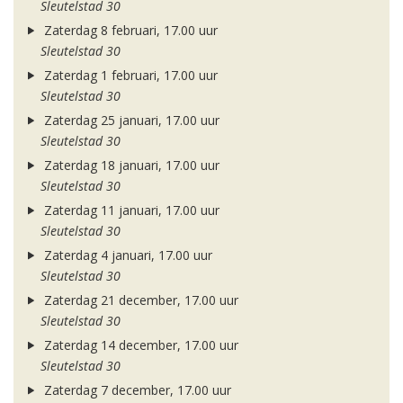
Sleutelstad 30
Zaterdag 8 februari, 17.00 uur
Sleutelstad 30
Zaterdag 1 februari, 17.00 uur
Sleutelstad 30
Zaterdag 25 januari, 17.00 uur
Sleutelstad 30
Zaterdag 18 januari, 17.00 uur
Sleutelstad 30
Zaterdag 11 januari, 17.00 uur
Sleutelstad 30
Zaterdag 4 januari, 17.00 uur
Sleutelstad 30
Zaterdag 21 december, 17.00 uur
Sleutelstad 30
Zaterdag 14 december, 17.00 uur
Sleutelstad 30
Zaterdag 7 december, 17.00 uur