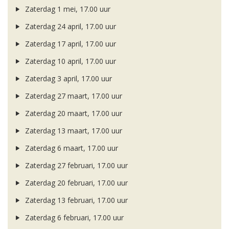
Zaterdag 1 mei, 17.00 uur
Zaterdag 24 april, 17.00 uur
Zaterdag 17 april, 17.00 uur
Zaterdag 10 april, 17.00 uur
Zaterdag 3 april, 17.00 uur
Zaterdag 27 maart, 17.00 uur
Zaterdag 20 maart, 17.00 uur
Zaterdag 13 maart, 17.00 uur
Zaterdag 6 maart, 17.00 uur
Zaterdag 27 februari, 17.00 uur
Zaterdag 20 februari, 17.00 uur
Zaterdag 13 februari, 17.00 uur
Zaterdag 6 februari, 17.00 uur