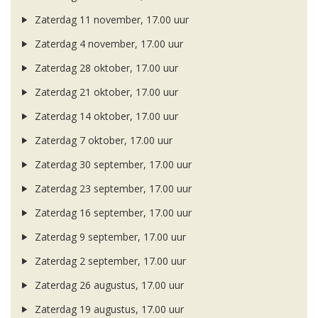
Zaterdag 11 november, 17.00 uur
Zaterdag 4 november, 17.00 uur
Zaterdag 28 oktober, 17.00 uur
Zaterdag 21 oktober, 17.00 uur
Zaterdag 14 oktober, 17.00 uur
Zaterdag 7 oktober, 17.00 uur
Zaterdag 30 september, 17.00 uur
Zaterdag 23 september, 17.00 uur
Zaterdag 16 september, 17.00 uur
Zaterdag 9 september, 17.00 uur
Zaterdag 2 september, 17.00 uur
Zaterdag 26 augustus, 17.00 uur
Zaterdag 19 augustus, 17.00 uur