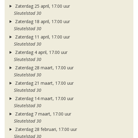
Zaterdag 25 april, 17.00 uur
Sleutelstad 30
Zaterdag 18 april, 17.00 uur
Sleutelstad 30
Zaterdag 11 april, 17.00 uur
Sleutelstad 30
Zaterdag 4 april, 17.00 uur
Sleutelstad 30
Zaterdag 28 maart, 17.00 uur
Sleutelstad 30
Zaterdag 21 maart, 17.00 uur
Sleutelstad 30
Zaterdag 14 maart, 17.00 uur
Sleutelstad 30
Zaterdag 7 maart, 17.00 uur
Sleutelstad 30
Zaterdag 28 februari, 17.00 uur
Sleutelstad 30