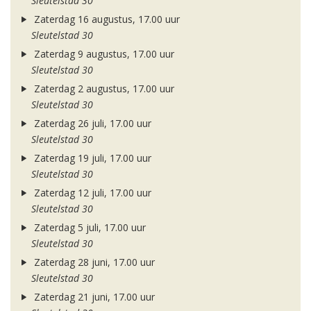
Sleutelstad 30
Zaterdag 16 augustus, 17.00 uur
Sleutelstad 30
Zaterdag 9 augustus, 17.00 uur
Sleutelstad 30
Zaterdag 2 augustus, 17.00 uur
Sleutelstad 30
Zaterdag 26 juli, 17.00 uur
Sleutelstad 30
Zaterdag 19 juli, 17.00 uur
Sleutelstad 30
Zaterdag 12 juli, 17.00 uur
Sleutelstad 30
Zaterdag 5 juli, 17.00 uur
Sleutelstad 30
Zaterdag 28 juni, 17.00 uur
Sleutelstad 30
Zaterdag 21 juni, 17.00 uur