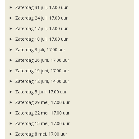
Zaterdag 31 juli, 17.00 uur
Zaterdag 24 juli, 17.00 uur
Zaterdag 17 juli, 17.00 uur
Zaterdag 10 juli, 17.00 uur
Zaterdag 3 juli, 17.00 uur
Zaterdag 26 juni, 17.00 uur
Zaterdag 19 juni, 17.00 uur
Zaterdag 12 juni, 14.00 uur
Zaterdag 5 juni, 17.00 uur
Zaterdag 29 mei, 17.00 uur
Zaterdag 22 mei, 17.00 uur
Zaterdag 15 mei, 17.00 uur
Zaterdag 8 mei, 17.00 uur