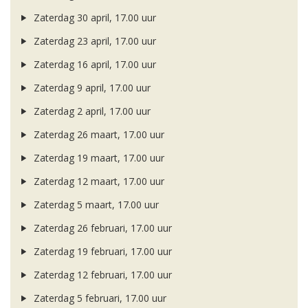
Zaterdag 30 april, 17.00 uur
Zaterdag 23 april, 17.00 uur
Zaterdag 16 april, 17.00 uur
Zaterdag 9 april, 17.00 uur
Zaterdag 2 april, 17.00 uur
Zaterdag 26 maart, 17.00 uur
Zaterdag 19 maart, 17.00 uur
Zaterdag 12 maart, 17.00 uur
Zaterdag 5 maart, 17.00 uur
Zaterdag 26 februari, 17.00 uur
Zaterdag 19 februari, 17.00 uur
Zaterdag 12 februari, 17.00 uur
Zaterdag 5 februari, 17.00 uur