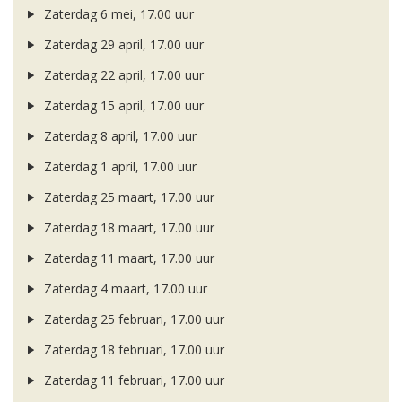
Zaterdag 6 mei, 17.00 uur
Zaterdag 29 april, 17.00 uur
Zaterdag 22 april, 17.00 uur
Zaterdag 15 april, 17.00 uur
Zaterdag 8 april, 17.00 uur
Zaterdag 1 april, 17.00 uur
Zaterdag 25 maart, 17.00 uur
Zaterdag 18 maart, 17.00 uur
Zaterdag 11 maart, 17.00 uur
Zaterdag 4 maart, 17.00 uur
Zaterdag 25 februari, 17.00 uur
Zaterdag 18 februari, 17.00 uur
Zaterdag 11 februari, 17.00 uur