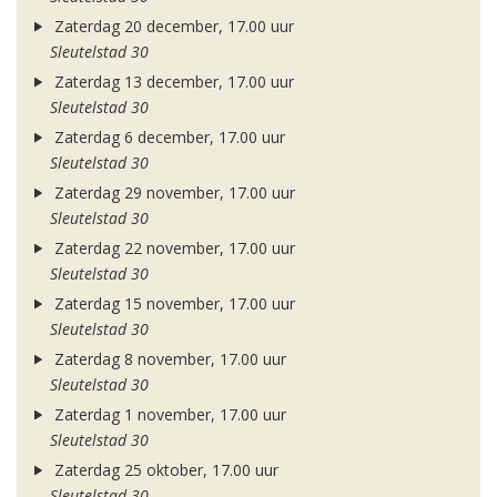
Zaterdag 20 december, 17.00 uur
Sleutelstad 30
Zaterdag 13 december, 17.00 uur
Sleutelstad 30
Zaterdag 6 december, 17.00 uur
Sleutelstad 30
Zaterdag 29 november, 17.00 uur
Sleutelstad 30
Zaterdag 22 november, 17.00 uur
Sleutelstad 30
Zaterdag 15 november, 17.00 uur
Sleutelstad 30
Zaterdag 8 november, 17.00 uur
Sleutelstad 30
Zaterdag 1 november, 17.00 uur
Sleutelstad 30
Zaterdag 25 oktober, 17.00 uur
Sleutelstad 30