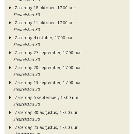
Zaterdag 18 oktober, 17.00 uur
Sleutelstad 30
Zaterdag 11 oktober, 17.00 uur
Sleutelstad 30
Zaterdag 4 oktober, 17.00 uur
Sleutelstad 30
Zaterdag 27 september, 17.00 uur
Sleutelstad 30
Zaterdag 20 september, 17.00 uur
Sleutelstad 30
Zaterdag 13 september, 17.00 uur
Sleutelstad 30
Zaterdag 6 september, 17.00 uur
Sleutelstad 30
Zaterdag 30 augustus, 17.00 uur
Sleutelstad 30
Zaterdag 23 augustus, 17.00 uur