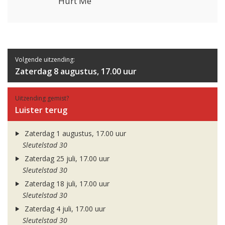
Hurt Me
Volgende uitzending:
Zaterdag 8 augustus, 17.00 uur
Uitzending gemist?
Luister terug
Zaterdag 1 augustus, 17.00 uur
Sleutelstad 30
Zaterdag 25 juli, 17.00 uur
Sleutelstad 30
Zaterdag 18 juli, 17.00 uur
Sleutelstad 30
Zaterdag 4 juli, 17.00 uur
Sleutelstad 30