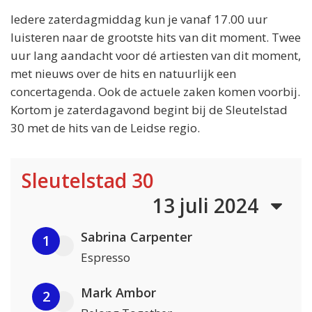
Iedere zaterdagmiddag kun je vanaf 17.00 uur
luisteren naar de grootste hits van dit moment. Twee
uur lang aandacht voor dé artiesten van dit moment,
met nieuws over de hits en natuurlijk een
concertagenda. Ook de actuele zaken komen voorbij.
Kortom je zaterdagavond begint bij de Sleutelstad
30 met de hits van de Leidse regio.
Sleutelstad 30
13 juli 2024
Sabrina Carpenter
1
Espresso
Mark Ambor
2