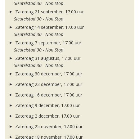
Sleutelstad 30 - Non Stop
Zaterdag 21 september, 17.00 uur
Sleutelstad 30 - Non Stop
Zaterdag 14 september, 17.00 uur
Sleutelstad 30 - Non Stop
Zaterdag 7 september, 17.00 uur
Sleutelstad 30 - Non Stop
Zaterdag 31 augustus, 17.00 uur
Sleutelstad 30 - Non Stop
Zaterdag 30 december, 17.00 uur
Zaterdag 23 december, 17.00 uur
Zaterdag 16 december, 17.00 uur
Zaterdag 9 december, 17.00 uur
Zaterdag 2 december, 17.00 uur
Zaterdag 25 november, 17.00 uur
Zaterdag 18 november, 17.00 uur