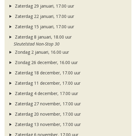
Zaterdag 29 januari, 17.00 uur
Zaterdag 22 januari, 17.00 uur
Zaterdag 15 januari, 17.00 uur
Zaterdag 8 januari, 18.00 uur
Sleutelstad Non-Stop 30
Zondag 2 januari, 16.00 uur
Zondag 26 december, 16.00 uur
Zaterdag 18 december, 17.00 uur
Zaterdag 11 december, 17.00 uur
Zaterdag 4 december, 17.00 uur
Zaterdag 27 november, 17.00 uur
Zaterdag 20 november, 17.00 uur
Zaterdag 13 november, 17.00 uur
Zaterdag 6 november, 17.00 uur