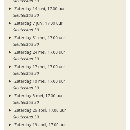
Sleutelstad 30
Zaterdag 14 juni, 17.00 uur
Sleutelstad 30
Zaterdag 7 juni, 17.00 uur
Sleutelstad 30
Zaterdag 31 mei, 17.00 uur
Sleutelstad 30
Zaterdag 24 mei, 17.00 uur
Sleutelstad 30
Zaterdag 17 mei, 17.00 uur
Sleutelstad 30
Zaterdag 10 mei, 17.00 uur
Sleutelstad 30
Zaterdag 3 mei, 17.00 uur
Sleutelstad 30
Zaterdag 26 april, 17.00 uur
Sleutelstad 30
Zaterdag 19 april, 17.00 uur