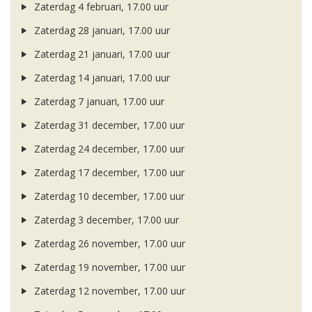
Zaterdag 4 februari, 17.00 uur
Zaterdag 28 januari, 17.00 uur
Zaterdag 21 januari, 17.00 uur
Zaterdag 14 januari, 17.00 uur
Zaterdag 7 januari, 17.00 uur
Zaterdag 31 december, 17.00 uur
Zaterdag 24 december, 17.00 uur
Zaterdag 17 december, 17.00 uur
Zaterdag 10 december, 17.00 uur
Zaterdag 3 december, 17.00 uur
Zaterdag 26 november, 17.00 uur
Zaterdag 19 november, 17.00 uur
Zaterdag 12 november, 17.00 uur