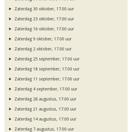
Zaterdag 30 oktober, 17.00 uur
Zaterdag 23 oktober, 17.00 uur
Zaterdag 16 oktober, 17.00 uur
Zaterdag 9 oktober, 17.00 uur
Zaterdag 2 oktober, 17.00 uur
Zaterdag 25 september, 17.00 uur
Zaterdag 18 september, 17.00 uur
Zaterdag 11 september, 17.00 uur
Zaterdag 4 september, 17.00 uur
Zaterdag 28 augustus, 17.00 uur
Zaterdag 21 augustus, 17.00 uur
Zaterdag 14 augustus, 17.00 uur
Zaterdag 7 augustus, 17.00 uur