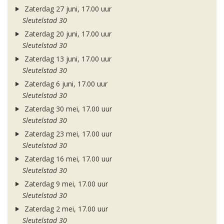
Zaterdag 27 juni, 17.00 uur
Sleutelstad 30
Zaterdag 20 juni, 17.00 uur
Sleutelstad 30
Zaterdag 13 juni, 17.00 uur
Sleutelstad 30
Zaterdag 6 juni, 17.00 uur
Sleutelstad 30
Zaterdag 30 mei, 17.00 uur
Sleutelstad 30
Zaterdag 23 mei, 17.00 uur
Sleutelstad 30
Zaterdag 16 mei, 17.00 uur
Sleutelstad 30
Zaterdag 9 mei, 17.00 uur
Sleutelstad 30
Zaterdag 2 mei, 17.00 uur
Sleutelstad 30