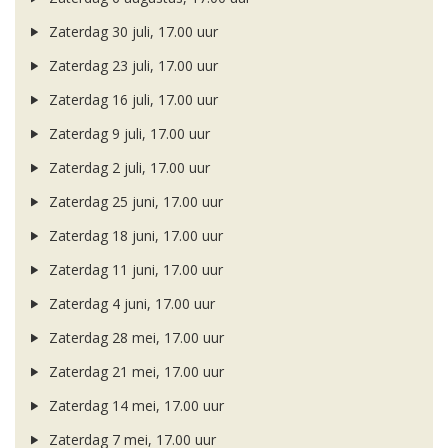
Zaterdag 30 juli, 17.00 uur
Zaterdag 23 juli, 17.00 uur
Zaterdag 16 juli, 17.00 uur
Zaterdag 9 juli, 17.00 uur
Zaterdag 2 juli, 17.00 uur
Zaterdag 25 juni, 17.00 uur
Zaterdag 18 juni, 17.00 uur
Zaterdag 11 juni, 17.00 uur
Zaterdag 4 juni, 17.00 uur
Zaterdag 28 mei, 17.00 uur
Zaterdag 21 mei, 17.00 uur
Zaterdag 14 mei, 17.00 uur
Zaterdag 7 mei, 17.00 uur