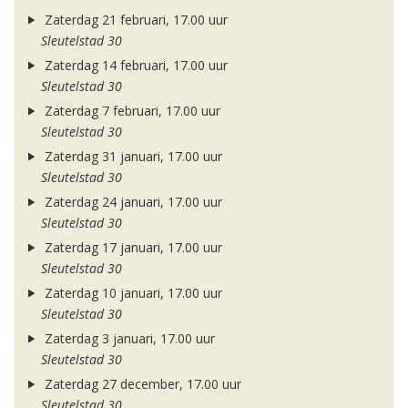
Zaterdag 21 februari, 17.00 uur
Sleutelstad 30
Zaterdag 14 februari, 17.00 uur
Sleutelstad 30
Zaterdag 7 februari, 17.00 uur
Sleutelstad 30
Zaterdag 31 januari, 17.00 uur
Sleutelstad 30
Zaterdag 24 januari, 17.00 uur
Sleutelstad 30
Zaterdag 17 januari, 17.00 uur
Sleutelstad 30
Zaterdag 10 januari, 17.00 uur
Sleutelstad 30
Zaterdag 3 januari, 17.00 uur
Sleutelstad 30
Zaterdag 27 december, 17.00 uur
Sleutelstad 30