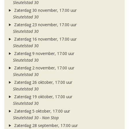
Sleutelstad 30
Zaterdag 30 november, 17.00 uur
Sleutelstad 30
Zaterdag 23 november, 17.00 uur
Sleutelstad 30
Zaterdag 16 november, 17.00 uur
Sleutelstad 30
Zaterdag 9 november, 17.00 uur
Sleutelstad 30
Zaterdag 2 november, 17.00 uur
Sleutelstad 30
Zaterdag 26 oktober, 17.00 uur
Sleutelstad 30
Zaterdag 19 oktober, 17.00 uur
Sleutelstad 30
Zaterdag 5 oktober, 17.00 uur
Sleutelstad 30 - Non Stop
Zaterdag 28 september, 17.00 uur