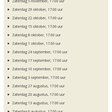
Zaterdag 5 november, 17.00 uur
Zaterdag 29 oktober, 17.00 uur
Zaterdag 22 oktober, 17.00 uur
Zaterdag 15 oktober, 17.00 uur
Zaterdag 8 oktober, 17.00 uur
Zaterdag 1 oktober, 17.00 uur
Zaterdag 24 september, 17.00 uur
Zaterdag 17 september, 17.00 uur
Zaterdag 10 september, 17.00 uur
Zaterdag 3 september, 17.00 uur
Zaterdag 27 augustus, 17.00 uur
Zaterdag 20 augustus, 17.00 uur
Zaterdag 13 augustus, 17.00 uur
Zaterdag 6 augustus, 17.00 uur