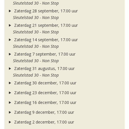
Sleutelstad 30 - Non Stop
Zaterdag 28 september, 17.00 uur
Sleutelstad 30 - Non Stop
Zaterdag 21 september, 17.00 uur
Sleutelstad 30 - Non Stop
Zaterdag 14 september, 17.00 uur
Sleutelstad 30 - Non Stop
Zaterdag 7 september, 17.00 uur
Sleutelstad 30 - Non Stop
Zaterdag 31 augustus, 17.00 uur
Sleutelstad 30 - Non Stop
Zaterdag 30 december, 17.00 uur
Zaterdag 23 december, 17.00 uur
Zaterdag 16 december, 17.00 uur
Zaterdag 9 december, 17.00 uur
Zaterdag 2 december, 17.00 uur