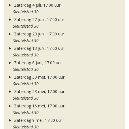
Zaterdag 4 juli, 17.00 uur
Sleutelstad 30
Zaterdag 27 juni, 17.00 uur
Sleutelstad 30
Zaterdag 20 juni, 17.00 uur
Sleutelstad 30
Zaterdag 13 juni, 17.00 uur
Sleutelstad 30
Zaterdag 6 juni, 17.00 uur
Sleutelstad 30
Zaterdag 30 mei, 17.00 uur
Sleutelstad 30
Zaterdag 23 mei, 17.00 uur
Sleutelstad 30
Zaterdag 16 mei, 17.00 uur
Sleutelstad 30
Zaterdag 9 mei, 17.00 uur
Sleutelstad 30