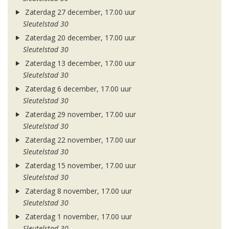
Zaterdag 27 december, 17.00 uur
Sleutelstad 30
Zaterdag 20 december, 17.00 uur
Sleutelstad 30
Zaterdag 13 december, 17.00 uur
Sleutelstad 30
Zaterdag 6 december, 17.00 uur
Sleutelstad 30
Zaterdag 29 november, 17.00 uur
Sleutelstad 30
Zaterdag 22 november, 17.00 uur
Sleutelstad 30
Zaterdag 15 november, 17.00 uur
Sleutelstad 30
Zaterdag 8 november, 17.00 uur
Sleutelstad 30
Zaterdag 1 november, 17.00 uur
Sleutelstad 30