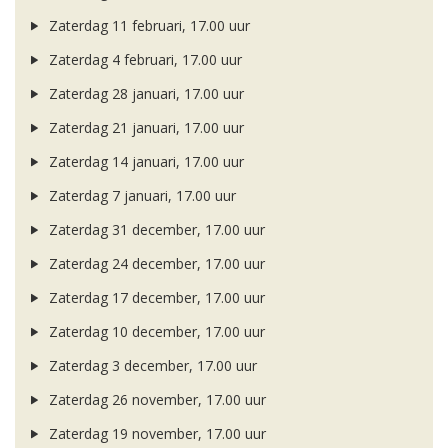
Zaterdag 11 februari, 17.00 uur
Zaterdag 4 februari, 17.00 uur
Zaterdag 28 januari, 17.00 uur
Zaterdag 21 januari, 17.00 uur
Zaterdag 14 januari, 17.00 uur
Zaterdag 7 januari, 17.00 uur
Zaterdag 31 december, 17.00 uur
Zaterdag 24 december, 17.00 uur
Zaterdag 17 december, 17.00 uur
Zaterdag 10 december, 17.00 uur
Zaterdag 3 december, 17.00 uur
Zaterdag 26 november, 17.00 uur
Zaterdag 19 november, 17.00 uur