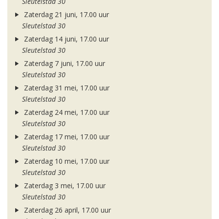
Sleutelstad 30
Zaterdag 21 juni, 17.00 uur
Sleutelstad 30
Zaterdag 14 juni, 17.00 uur
Sleutelstad 30
Zaterdag 7 juni, 17.00 uur
Sleutelstad 30
Zaterdag 31 mei, 17.00 uur
Sleutelstad 30
Zaterdag 24 mei, 17.00 uur
Sleutelstad 30
Zaterdag 17 mei, 17.00 uur
Sleutelstad 30
Zaterdag 10 mei, 17.00 uur
Sleutelstad 30
Zaterdag 3 mei, 17.00 uur
Sleutelstad 30
Zaterdag 26 april, 17.00 uur