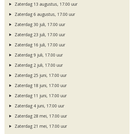
Zaterdag 13 augustus, 17.00 uur
Zaterdag 6 augustus, 17.00 uur
Zaterdag 30 juli, 17.00 uur
Zaterdag 23 juli, 17.00 uur
Zaterdag 16 juli, 17.00 uur
Zaterdag 9 juli, 17.00 uur
Zaterdag 2 juli, 17.00 uur
Zaterdag 25 juni, 17.00 uur
Zaterdag 18 juni, 17.00 uur
Zaterdag 11 juni, 17.00 uur
Zaterdag 4 juni, 17.00 uur
Zaterdag 28 mei, 17.00 uur
Zaterdag 21 mei, 17.00 uur