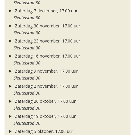
Sleutelstad 30
Zaterdag 7 december, 17.00 uur
Sleutelstad 30
Zaterdag 30 november, 17.00 uur
Sleutelstad 30
Zaterdag 23 november, 17.00 uur
Sleutelstad 30
Zaterdag 16 november, 17.00 uur
Sleutelstad 30
Zaterdag 9 november, 17.00 uur
Sleutelstad 30
Zaterdag 2 november, 17.00 uur
Sleutelstad 30
Zaterdag 26 oktober, 17.00 uur
Sleutelstad 30
Zaterdag 19 oktober, 17.00 uur
Sleutelstad 30
Zaterdag 5 oktober, 17.00 uur