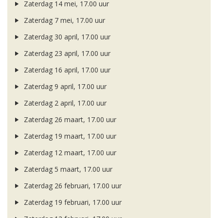
Zaterdag 14 mei, 17.00 uur
Zaterdag 7 mei, 17.00 uur
Zaterdag 30 april, 17.00 uur
Zaterdag 23 april, 17.00 uur
Zaterdag 16 april, 17.00 uur
Zaterdag 9 april, 17.00 uur
Zaterdag 2 april, 17.00 uur
Zaterdag 26 maart, 17.00 uur
Zaterdag 19 maart, 17.00 uur
Zaterdag 12 maart, 17.00 uur
Zaterdag 5 maart, 17.00 uur
Zaterdag 26 februari, 17.00 uur
Zaterdag 19 februari, 17.00 uur