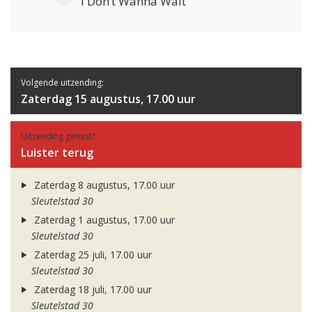
I Don’t Wanna Wait
Volgende uitzending:
Zaterdag 15 augustus, 17.00 uur
Uitzending gemist?
Luister terug
Zaterdag 8 augustus, 17.00 uur
Sleutelstad 30
Zaterdag 1 augustus, 17.00 uur
Sleutelstad 30
Zaterdag 25 juli, 17.00 uur
Sleutelstad 30
Zaterdag 18 juli, 17.00 uur
Sleutelstad 30