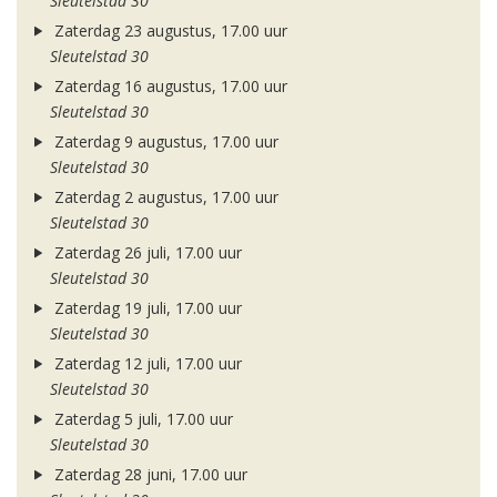
Sleutelstad 30
Zaterdag 23 augustus, 17.00 uur
Sleutelstad 30
Zaterdag 16 augustus, 17.00 uur
Sleutelstad 30
Zaterdag 9 augustus, 17.00 uur
Sleutelstad 30
Zaterdag 2 augustus, 17.00 uur
Sleutelstad 30
Zaterdag 26 juli, 17.00 uur
Sleutelstad 30
Zaterdag 19 juli, 17.00 uur
Sleutelstad 30
Zaterdag 12 juli, 17.00 uur
Sleutelstad 30
Zaterdag 5 juli, 17.00 uur
Sleutelstad 30
Zaterdag 28 juni, 17.00 uur