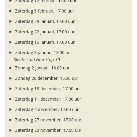
Zaterdag 12 februari, 17.00 uur
Zaterdag 5 februari, 17.00 uur
Zaterdag 29 januari, 17.00 uur
Zaterdag 22 januari, 17.00 uur
Zaterdag 15 januari, 17.00 uur
Zaterdag 8 januari, 18.00 uur
Sleutelstad Non-Stop 30
Zondag 2 januari, 16.00 uur
Zondag 26 december, 16.00 uur
Zaterdag 18 december, 17.00 uur
Zaterdag 11 december, 17.00 uur
Zaterdag 4 december, 17.00 uur
Zaterdag 27 november, 17.00 uur
Zaterdag 20 november, 17.00 uur