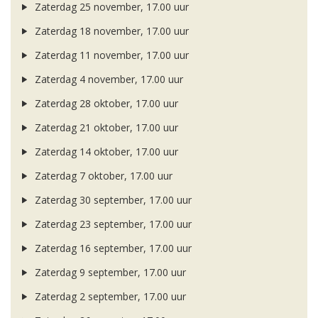
Zaterdag 25 november, 17.00 uur
Zaterdag 18 november, 17.00 uur
Zaterdag 11 november, 17.00 uur
Zaterdag 4 november, 17.00 uur
Zaterdag 28 oktober, 17.00 uur
Zaterdag 21 oktober, 17.00 uur
Zaterdag 14 oktober, 17.00 uur
Zaterdag 7 oktober, 17.00 uur
Zaterdag 30 september, 17.00 uur
Zaterdag 23 september, 17.00 uur
Zaterdag 16 september, 17.00 uur
Zaterdag 9 september, 17.00 uur
Zaterdag 2 september, 17.00 uur