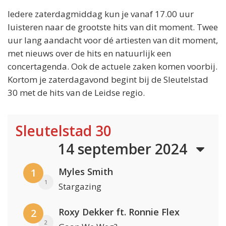
Iedere zaterdagmiddag kun je vanaf 17.00 uur
luisteren naar de grootste hits van dit moment. Twee
uur lang aandacht voor dé artiesten van dit moment,
met nieuws over de hits en natuurlijk een
concertagenda. Ook de actuele zaken komen voorbij.
Kortom je zaterdagavond begint bij de Sleutelstad
30 met de hits van de Leidse regio.
Sleutelstad 30
14 september 2024
Myles Smith
1
1
Stargazing
Roxy Dekker ft. Ronnie Flex
2
2