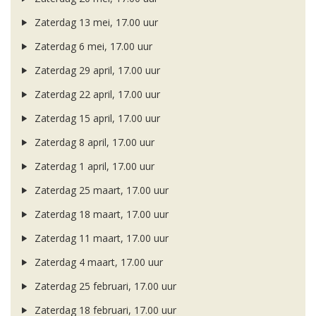
Zaterdag 13 mei, 17.00 uur
Zaterdag 6 mei, 17.00 uur
Zaterdag 29 april, 17.00 uur
Zaterdag 22 april, 17.00 uur
Zaterdag 15 april, 17.00 uur
Zaterdag 8 april, 17.00 uur
Zaterdag 1 april, 17.00 uur
Zaterdag 25 maart, 17.00 uur
Zaterdag 18 maart, 17.00 uur
Zaterdag 11 maart, 17.00 uur
Zaterdag 4 maart, 17.00 uur
Zaterdag 25 februari, 17.00 uur
Zaterdag 18 februari, 17.00 uur