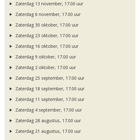
Zaterdag 13 november, 17.00 uur
Zaterdag 6 november, 17.00 uur
Zaterdag 30 oktober, 17.00 uur
Zaterdag 23 oktober, 17.00 uur
Zaterdag 16 oktober, 17.00 uur
Zaterdag 9 oktober, 17.00 uur
Zaterdag 2 oktober, 17.00 uur
Zaterdag 25 september, 17.00 uur
Zaterdag 18 september, 17.00 uur
Zaterdag 11 september, 17.00 uur
Zaterdag 4 september, 17.00 uur
Zaterdag 28 augustus, 17.00 uur
Zaterdag 21 augustus, 17.00 uur