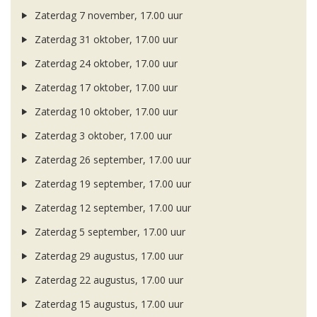
Zaterdag 7 november, 17.00 uur
Zaterdag 31 oktober, 17.00 uur
Zaterdag 24 oktober, 17.00 uur
Zaterdag 17 oktober, 17.00 uur
Zaterdag 10 oktober, 17.00 uur
Zaterdag 3 oktober, 17.00 uur
Zaterdag 26 september, 17.00 uur
Zaterdag 19 september, 17.00 uur
Zaterdag 12 september, 17.00 uur
Zaterdag 5 september, 17.00 uur
Zaterdag 29 augustus, 17.00 uur
Zaterdag 22 augustus, 17.00 uur
Zaterdag 15 augustus, 17.00 uur