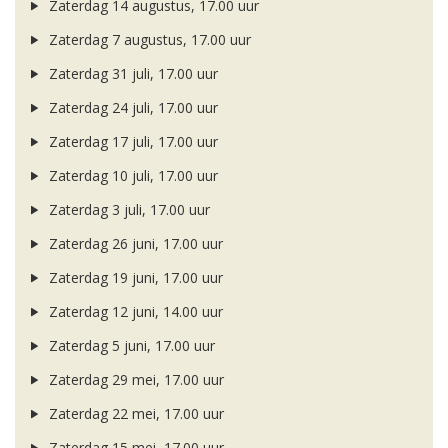
Zaterdag 14 augustus, 17.00 uur
Zaterdag 7 augustus, 17.00 uur
Zaterdag 31 juli, 17.00 uur
Zaterdag 24 juli, 17.00 uur
Zaterdag 17 juli, 17.00 uur
Zaterdag 10 juli, 17.00 uur
Zaterdag 3 juli, 17.00 uur
Zaterdag 26 juni, 17.00 uur
Zaterdag 19 juni, 17.00 uur
Zaterdag 12 juni, 14.00 uur
Zaterdag 5 juni, 17.00 uur
Zaterdag 29 mei, 17.00 uur
Zaterdag 22 mei, 17.00 uur
Zaterdag 15 mei, 17.00 uur