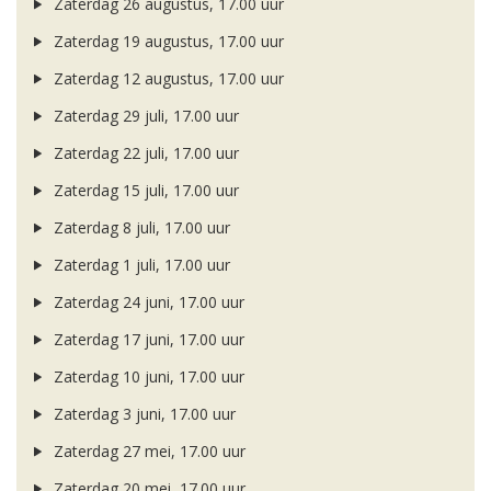
Zaterdag 26 augustus, 17.00 uur
Zaterdag 19 augustus, 17.00 uur
Zaterdag 12 augustus, 17.00 uur
Zaterdag 29 juli, 17.00 uur
Zaterdag 22 juli, 17.00 uur
Zaterdag 15 juli, 17.00 uur
Zaterdag 8 juli, 17.00 uur
Zaterdag 1 juli, 17.00 uur
Zaterdag 24 juni, 17.00 uur
Zaterdag 17 juni, 17.00 uur
Zaterdag 10 juni, 17.00 uur
Zaterdag 3 juni, 17.00 uur
Zaterdag 27 mei, 17.00 uur
Zaterdag 20 mei, 17.00 uur