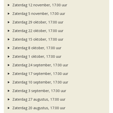
Zaterdag 12 november, 17.00 uur
Zaterdag 5 november, 17.00 uur
Zaterdag 29 oktober, 17.00 uur
Zaterdag 22 oktober, 17.00 uur
Zaterdag 15 oktober, 17.00 uur
Zaterdag 8 oktober, 17.00 uur
Zaterdag 1 oktober, 17.00 uur
Zaterdag 24 september, 17.00 uur
Zaterdag 17 september, 17.00 uur
Zaterdag 10 september, 17.00 uur
Zaterdag 3 september, 17.00 uur
Zaterdag 27 augustus, 17.00 uur
Zaterdag 20 augustus, 17.00 uur