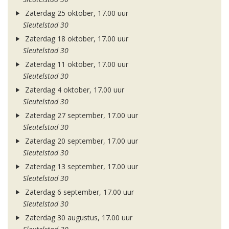
Zaterdag 25 oktober, 17.00 uur
Sleutelstad 30
Zaterdag 18 oktober, 17.00 uur
Sleutelstad 30
Zaterdag 11 oktober, 17.00 uur
Sleutelstad 30
Zaterdag 4 oktober, 17.00 uur
Sleutelstad 30
Zaterdag 27 september, 17.00 uur
Sleutelstad 30
Zaterdag 20 september, 17.00 uur
Sleutelstad 30
Zaterdag 13 september, 17.00 uur
Sleutelstad 30
Zaterdag 6 september, 17.00 uur
Sleutelstad 30
Zaterdag 30 augustus, 17.00 uur