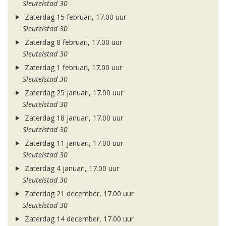
Sleutelstad 30
Zaterdag 15 februari, 17.00 uur
Sleutelstad 30
Zaterdag 8 februari, 17.00 uur
Sleutelstad 30
Zaterdag 1 februari, 17.00 uur
Sleutelstad 30
Zaterdag 25 januari, 17.00 uur
Sleutelstad 30
Zaterdag 18 januari, 17.00 uur
Sleutelstad 30
Zaterdag 11 januari, 17.00 uur
Sleutelstad 30
Zaterdag 4 januari, 17.00 uur
Sleutelstad 30
Zaterdag 21 december, 17.00 uur
Sleutelstad 30
Zaterdag 14 december, 17.00 uur