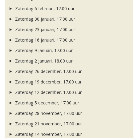
Zaterdag 6 februari, 17.00 uur
Zaterdag 30 januari, 17.00 uur
Zaterdag 23 januari, 17.00 uur
Zaterdag 16 januari, 17.00 uur
Zaterdag 9 januari, 17.00 uur
Zaterdag 2 januari, 18.00 uur
Zaterdag 26 december, 17.00 uur
Zaterdag 19 december, 17.00 uur
Zaterdag 12 december, 17.00 uur
Zaterdag 5 december, 17.00 uur
Zaterdag 28 november, 17.00 uur
Zaterdag 21 november, 17.00 uur
Zaterdag 14 november, 17.00 uur