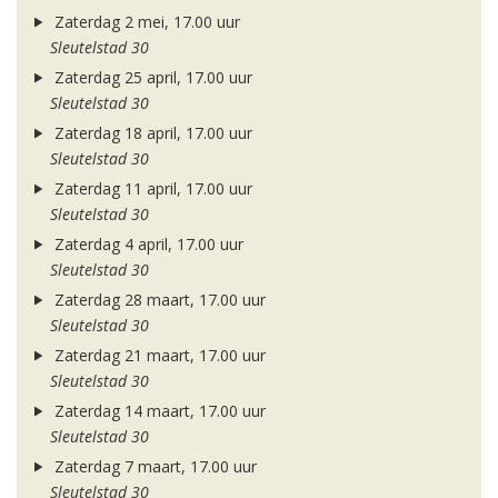
Zaterdag 2 mei, 17.00 uur
Sleutelstad 30
Zaterdag 25 april, 17.00 uur
Sleutelstad 30
Zaterdag 18 april, 17.00 uur
Sleutelstad 30
Zaterdag 11 april, 17.00 uur
Sleutelstad 30
Zaterdag 4 april, 17.00 uur
Sleutelstad 30
Zaterdag 28 maart, 17.00 uur
Sleutelstad 30
Zaterdag 21 maart, 17.00 uur
Sleutelstad 30
Zaterdag 14 maart, 17.00 uur
Sleutelstad 30
Zaterdag 7 maart, 17.00 uur
Sleutelstad 30