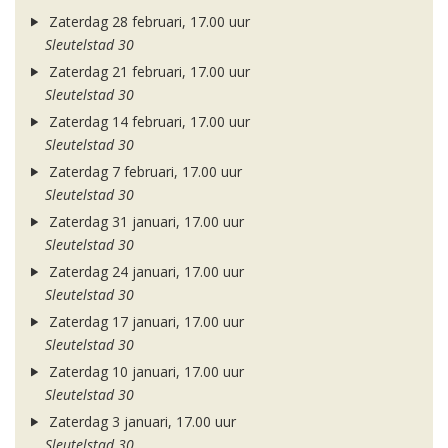
Zaterdag 28 februari, 17.00 uur
Sleutelstad 30
Zaterdag 21 februari, 17.00 uur
Sleutelstad 30
Zaterdag 14 februari, 17.00 uur
Sleutelstad 30
Zaterdag 7 februari, 17.00 uur
Sleutelstad 30
Zaterdag 31 januari, 17.00 uur
Sleutelstad 30
Zaterdag 24 januari, 17.00 uur
Sleutelstad 30
Zaterdag 17 januari, 17.00 uur
Sleutelstad 30
Zaterdag 10 januari, 17.00 uur
Sleutelstad 30
Zaterdag 3 januari, 17.00 uur
Sleutelstad 30