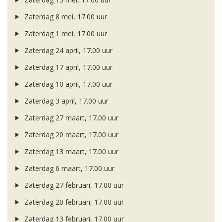
Zaterdag 8 mei, 17.00 uur
Zaterdag 1 mei, 17.00 uur
Zaterdag 24 april, 17.00 uur
Zaterdag 17 april, 17.00 uur
Zaterdag 10 april, 17.00 uur
Zaterdag 3 april, 17.00 uur
Zaterdag 27 maart, 17.00 uur
Zaterdag 20 maart, 17.00 uur
Zaterdag 13 maart, 17.00 uur
Zaterdag 6 maart, 17.00 uur
Zaterdag 27 februari, 17.00 uur
Zaterdag 20 februari, 17.00 uur
Zaterdag 13 februari, 17.00 uur