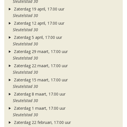
Sleutelstad 30
Zaterdag 19 april, 17.00 uur
Sleutelstad 30
Zaterdag 12 april, 17.00 uur
Sleutelstad 30
Zaterdag 5 april, 17.00 uur
Sleutelstad 30
Zaterdag 29 maart, 17.00 uur
Sleutelstad 30
Zaterdag 22 maart, 17.00 uur
Sleutelstad 30
Zaterdag 15 maart, 17.00 uur
Sleutelstad 30
Zaterdag 8 maart, 17.00 uur
Sleutelstad 30
Zaterdag 1 maart, 17.00 uur
Sleutelstad 30
Zaterdag 22 februari, 17.00 uur