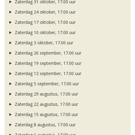
Zaterdag 31 oktober, 17.00 uur
Zaterdag 24 oktober, 17.00 uur
Zaterdag 17 oktober, 17.00 uur
Zaterdag 10 oktober, 17.00 uur
Zaterdag 3 oktober, 17.00 uur
Zaterdag 26 september, 17.00 uur
Zaterdag 19 september, 17.00 uur
Zaterdag 12 september, 17.00 uur
Zaterdag 5 september, 17.00 uur
Zaterdag 29 augustus, 17.00 uur
Zaterdag 22 augustus, 17.00 uur
Zaterdag 15 augustus, 17.00 uur
Zaterdag 8 augustus, 17.00 uur
Zaterdag 1 augustus, 17.00 uur