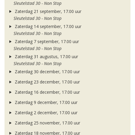
Sleutelstad 30 - Non Stop
Zaterdag 21 september, 17.00 uur
Sleutelstad 30 - Non Stop
Zaterdag 14 september, 17.00 uur
Sleutelstad 30 - Non Stop
Zaterdag 7 september, 17.00 uur
Sleutelstad 30 - Non Stop
Zaterdag 31 augustus, 17.00 uur
Sleutelstad 30 - Non Stop
Zaterdag 30 december, 17.00 uur
Zaterdag 23 december, 17.00 uur
Zaterdag 16 december, 17.00 uur
Zaterdag 9 december, 17.00 uur
Zaterdag 2 december, 17.00 uur
Zaterdag 25 november, 17.00 uur
Zaterdag 18 november, 17.00 uur