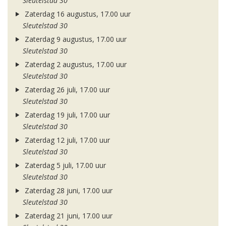
Sleutelstad 30
Zaterdag 16 augustus, 17.00 uur
Sleutelstad 30
Zaterdag 9 augustus, 17.00 uur
Sleutelstad 30
Zaterdag 2 augustus, 17.00 uur
Sleutelstad 30
Zaterdag 26 juli, 17.00 uur
Sleutelstad 30
Zaterdag 19 juli, 17.00 uur
Sleutelstad 30
Zaterdag 12 juli, 17.00 uur
Sleutelstad 30
Zaterdag 5 juli, 17.00 uur
Sleutelstad 30
Zaterdag 28 juni, 17.00 uur
Sleutelstad 30
Zaterdag 21 juni, 17.00 uur