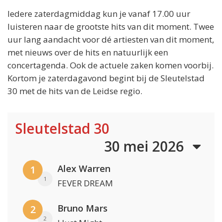
Iedere zaterdagmiddag kun je vanaf 17.00 uur
luisteren naar de grootste hits van dit moment. Twee
uur lang aandacht voor dé artiesten van dit moment,
met nieuws over de hits en natuurlijk een
concertagenda. Ook de actuele zaken komen voorbij.
Kortom je zaterdagavond begint bij de Sleutelstad
30 met de hits van de Leidse regio.
Sleutelstad 30
30 mei 2026
Alex Warren
1
1
FEVER DREAM
Bruno Mars
2
2