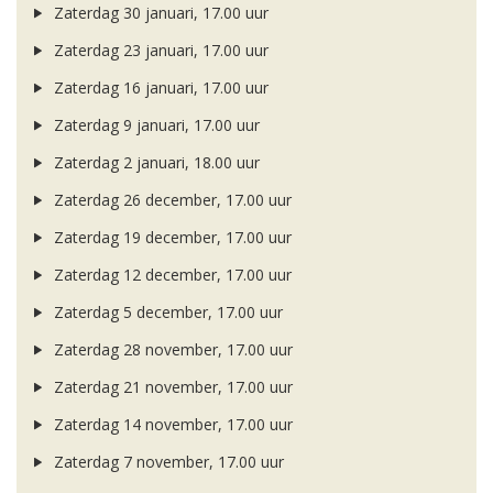
Zaterdag 30 januari, 17.00 uur
Zaterdag 23 januari, 17.00 uur
Zaterdag 16 januari, 17.00 uur
Zaterdag 9 januari, 17.00 uur
Zaterdag 2 januari, 18.00 uur
Zaterdag 26 december, 17.00 uur
Zaterdag 19 december, 17.00 uur
Zaterdag 12 december, 17.00 uur
Zaterdag 5 december, 17.00 uur
Zaterdag 28 november, 17.00 uur
Zaterdag 21 november, 17.00 uur
Zaterdag 14 november, 17.00 uur
Zaterdag 7 november, 17.00 uur