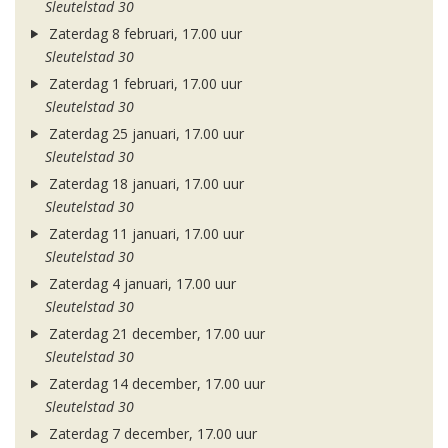
Sleutelstad 30
Zaterdag 8 februari, 17.00 uur
Sleutelstad 30
Zaterdag 1 februari, 17.00 uur
Sleutelstad 30
Zaterdag 25 januari, 17.00 uur
Sleutelstad 30
Zaterdag 18 januari, 17.00 uur
Sleutelstad 30
Zaterdag 11 januari, 17.00 uur
Sleutelstad 30
Zaterdag 4 januari, 17.00 uur
Sleutelstad 30
Zaterdag 21 december, 17.00 uur
Sleutelstad 30
Zaterdag 14 december, 17.00 uur
Sleutelstad 30
Zaterdag 7 december, 17.00 uur