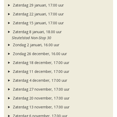
Zaterdag 29 januari, 17.00 uur
Zaterdag 22 januari, 17.00 uur
Zaterdag 15 januari, 17.00 uur
Zaterdag 8 januari, 18.00 uur
Sleutelstad Non-Stop 30
Zondag 2 januari, 16.00 uur
Zondag 26 december, 16.00 uur
Zaterdag 18 december, 17.00 uur
Zaterdag 11 december, 17.00 uur
Zaterdag 4 december, 17.00 uur
Zaterdag 27 november, 17.00 uur
Zaterdag 20 november, 17.00 uur
Zaterdag 13 november, 17.00 uur
Zaterdag 6 november, 17.00 uur