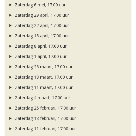
Zaterdag 6 mei, 17.00 uur
Zaterdag 29 april, 17.00 uur
Zaterdag 22 april, 17.00 uur
Zaterdag 15 april, 17.00 uur
Zaterdag 8 april, 17.00 uur
Zaterdag 1 april, 17.00 uur
Zaterdag 25 maart, 17.00 uur
Zaterdag 18 maart, 17.00 uur
Zaterdag 11 maart, 17.00 uur
Zaterdag 4 maart, 17.00 uur
Zaterdag 25 februari, 17.00 uur
Zaterdag 18 februari, 17.00 uur
Zaterdag 11 februari, 17.00 uur