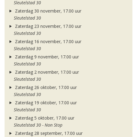
Sleutelstad 30
Zaterdag 30 november, 17.00 uur
Sleutelstad 30
Zaterdag 23 november, 17.00 uur
Sleutelstad 30
Zaterdag 16 november, 17.00 uur
Sleutelstad 30
Zaterdag 9 november, 17.00 uur
Sleutelstad 30
Zaterdag 2 november, 17.00 uur
Sleutelstad 30
Zaterdag 26 oktober, 17.00 uur
Sleutelstad 30
Zaterdag 19 oktober, 17.00 uur
Sleutelstad 30
Zaterdag 5 oktober, 17.00 uur
Sleutelstad 30 - Non Stop
Zaterdag 28 september, 17.00 uur