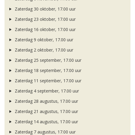
Zaterdag 30 oktober, 17.00 uur
Zaterdag 23 oktober, 17.00 uur
Zaterdag 16 oktober, 17.00 uur
Zaterdag 9 oktober, 17.00 uur
Zaterdag 2 oktober, 17.00 uur
Zaterdag 25 september, 17.00 uur
Zaterdag 18 september, 17.00 uur
Zaterdag 11 september, 17.00 uur
Zaterdag 4 september, 17.00 uur
Zaterdag 28 augustus, 17.00 uur
Zaterdag 21 augustus, 17.00 uur
Zaterdag 14 augustus, 17.00 uur
Zaterdag 7 augustus, 17.00 uur