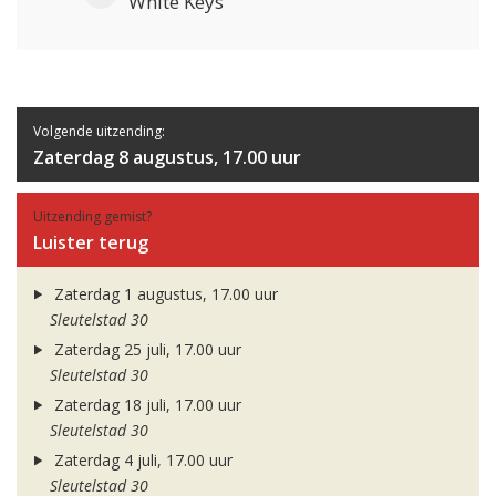
White Keys
Volgende uitzending:
Zaterdag 8 augustus, 17.00 uur
Uitzending gemist?
Luister terug
Zaterdag 1 augustus, 17.00 uur
Sleutelstad 30
Zaterdag 25 juli, 17.00 uur
Sleutelstad 30
Zaterdag 18 juli, 17.00 uur
Sleutelstad 30
Zaterdag 4 juli, 17.00 uur
Sleutelstad 30