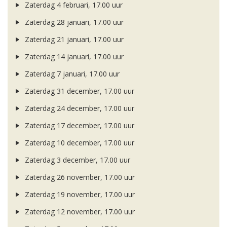
Zaterdag 4 februari, 17.00 uur
Zaterdag 28 januari, 17.00 uur
Zaterdag 21 januari, 17.00 uur
Zaterdag 14 januari, 17.00 uur
Zaterdag 7 januari, 17.00 uur
Zaterdag 31 december, 17.00 uur
Zaterdag 24 december, 17.00 uur
Zaterdag 17 december, 17.00 uur
Zaterdag 10 december, 17.00 uur
Zaterdag 3 december, 17.00 uur
Zaterdag 26 november, 17.00 uur
Zaterdag 19 november, 17.00 uur
Zaterdag 12 november, 17.00 uur