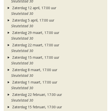
Sleutelstad 30
Zaterdag 12 april, 17.00 uur
Sleutelstad 30
Zaterdag 5 april, 17.00 uur
Sleutelstad 30
Zaterdag 29 maart, 17.00 uur
Sleutelstad 30
Zaterdag 22 maart, 17.00 uur
Sleutelstad 30
Zaterdag 15 maart, 17.00 uur
Sleutelstad 30
Zaterdag 8 maart, 17.00 uur
Sleutelstad 30
Zaterdag 1 maart, 17.00 uur
Sleutelstad 30
Zaterdag 22 februari, 17.00 uur
Sleutelstad 30
Zaterdag 15 februari, 17.00 uur