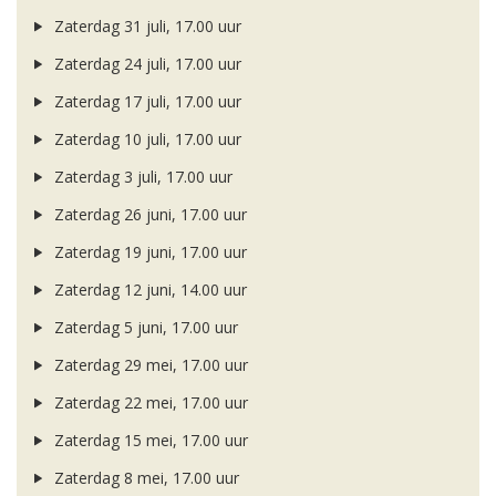
Zaterdag 31 juli, 17.00 uur
Zaterdag 24 juli, 17.00 uur
Zaterdag 17 juli, 17.00 uur
Zaterdag 10 juli, 17.00 uur
Zaterdag 3 juli, 17.00 uur
Zaterdag 26 juni, 17.00 uur
Zaterdag 19 juni, 17.00 uur
Zaterdag 12 juni, 14.00 uur
Zaterdag 5 juni, 17.00 uur
Zaterdag 29 mei, 17.00 uur
Zaterdag 22 mei, 17.00 uur
Zaterdag 15 mei, 17.00 uur
Zaterdag 8 mei, 17.00 uur