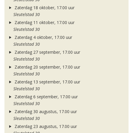
Zaterdag 18 oktober, 17.00 uur
Sleutelstad 30
Zaterdag 11 oktober, 17.00 uur
Sleutelstad 30
Zaterdag 4 oktober, 17.00 uur
Sleutelstad 30
Zaterdag 27 september, 17.00 uur
Sleutelstad 30
Zaterdag 20 september, 17.00 uur
Sleutelstad 30
Zaterdag 13 september, 17.00 uur
Sleutelstad 30
Zaterdag 6 september, 17.00 uur
Sleutelstad 30
Zaterdag 30 augustus, 17.00 uur
Sleutelstad 30
Zaterdag 23 augustus, 17.00 uur