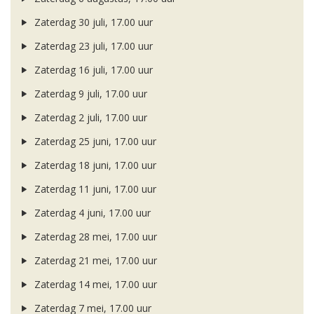
Zaterdag 30 juli, 17.00 uur
Zaterdag 23 juli, 17.00 uur
Zaterdag 16 juli, 17.00 uur
Zaterdag 9 juli, 17.00 uur
Zaterdag 2 juli, 17.00 uur
Zaterdag 25 juni, 17.00 uur
Zaterdag 18 juni, 17.00 uur
Zaterdag 11 juni, 17.00 uur
Zaterdag 4 juni, 17.00 uur
Zaterdag 28 mei, 17.00 uur
Zaterdag 21 mei, 17.00 uur
Zaterdag 14 mei, 17.00 uur
Zaterdag 7 mei, 17.00 uur