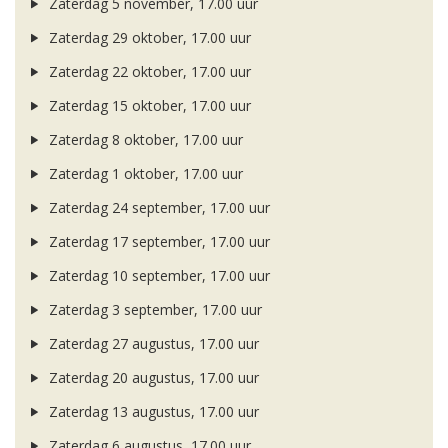
Zaterdag 5 november, 17.00 uur
Zaterdag 29 oktober, 17.00 uur
Zaterdag 22 oktober, 17.00 uur
Zaterdag 15 oktober, 17.00 uur
Zaterdag 8 oktober, 17.00 uur
Zaterdag 1 oktober, 17.00 uur
Zaterdag 24 september, 17.00 uur
Zaterdag 17 september, 17.00 uur
Zaterdag 10 september, 17.00 uur
Zaterdag 3 september, 17.00 uur
Zaterdag 27 augustus, 17.00 uur
Zaterdag 20 augustus, 17.00 uur
Zaterdag 13 augustus, 17.00 uur
Zaterdag 6 augustus, 17.00 uur