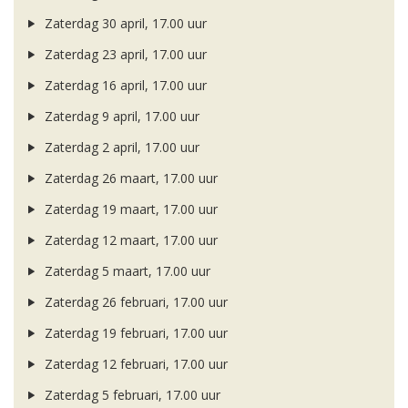
Zaterdag 30 april, 17.00 uur
Zaterdag 23 april, 17.00 uur
Zaterdag 16 april, 17.00 uur
Zaterdag 9 april, 17.00 uur
Zaterdag 2 april, 17.00 uur
Zaterdag 26 maart, 17.00 uur
Zaterdag 19 maart, 17.00 uur
Zaterdag 12 maart, 17.00 uur
Zaterdag 5 maart, 17.00 uur
Zaterdag 26 februari, 17.00 uur
Zaterdag 19 februari, 17.00 uur
Zaterdag 12 februari, 17.00 uur
Zaterdag 5 februari, 17.00 uur