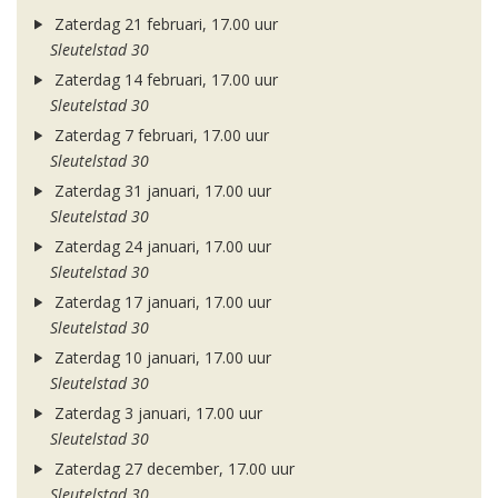
Zaterdag 21 februari, 17.00 uur
Sleutelstad 30
Zaterdag 14 februari, 17.00 uur
Sleutelstad 30
Zaterdag 7 februari, 17.00 uur
Sleutelstad 30
Zaterdag 31 januari, 17.00 uur
Sleutelstad 30
Zaterdag 24 januari, 17.00 uur
Sleutelstad 30
Zaterdag 17 januari, 17.00 uur
Sleutelstad 30
Zaterdag 10 januari, 17.00 uur
Sleutelstad 30
Zaterdag 3 januari, 17.00 uur
Sleutelstad 30
Zaterdag 27 december, 17.00 uur
Sleutelstad 30