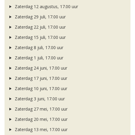
Zaterdag 12 augustus, 17.00 uur
Zaterdag 29 juli, 17.00 uur
Zaterdag 22 juli, 17.00 uur
Zaterdag 15 juli, 17.00 uur
Zaterdag 8 juli, 17.00 uur
Zaterdag 1 juli, 17.00 uur
Zaterdag 24 juni, 17.00 uur
Zaterdag 17 juni, 17.00 uur
Zaterdag 10 juni, 17.00 uur
Zaterdag 3 juni, 17.00 uur
Zaterdag 27 mei, 17.00 uur
Zaterdag 20 mei, 17.00 uur
Zaterdag 13 mei, 17.00 uur