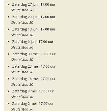
Zaterdag 27 juni, 17.00 uur
Sleutelstad 30
Zaterdag 20 juni, 17.00 uur
Sleutelstad 30
Zaterdag 13 juni, 17.00 uur
Sleutelstad 30
Zaterdag 6 juni, 17.00 uur
Sleutelstad 30
Zaterdag 30 mei, 17.00 uur
Sleutelstad 30
Zaterdag 23 mei, 17.00 uur
Sleutelstad 30
Zaterdag 16 mei, 17.00 uur
Sleutelstad 30
Zaterdag 9 mei, 17.00 uur
Sleutelstad 30
Zaterdag 2 mei, 17.00 uur
Sleutelstad 30