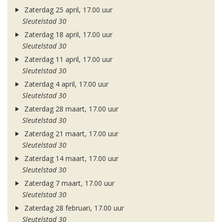
Zaterdag 25 april, 17.00 uur
Sleutelstad 30
Zaterdag 18 april, 17.00 uur
Sleutelstad 30
Zaterdag 11 april, 17.00 uur
Sleutelstad 30
Zaterdag 4 april, 17.00 uur
Sleutelstad 30
Zaterdag 28 maart, 17.00 uur
Sleutelstad 30
Zaterdag 21 maart, 17.00 uur
Sleutelstad 30
Zaterdag 14 maart, 17.00 uur
Sleutelstad 30
Zaterdag 7 maart, 17.00 uur
Sleutelstad 30
Zaterdag 28 februari, 17.00 uur
Sleutelstad 30