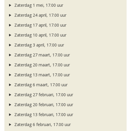
Zaterdag 1 mei, 17.00 uur
Zaterdag 24 april, 17.00 uur
Zaterdag 17 april, 17.00 uur
Zaterdag 10 april, 17.00 uur
Zaterdag 3 april, 17.00 uur
Zaterdag 27 maart, 17.00 uur
Zaterdag 20 maart, 17.00 uur
Zaterdag 13 maart, 17.00 uur
Zaterdag 6 maart, 17.00 uur
Zaterdag 27 februari, 17.00 uur
Zaterdag 20 februari, 17.00 uur
Zaterdag 13 februari, 17.00 uur
Zaterdag 6 februari, 17.00 uur