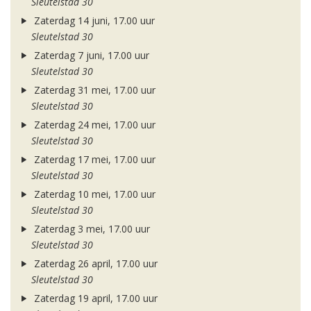
Sleutelstad 30
Zaterdag 14 juni, 17.00 uur
Sleutelstad 30
Zaterdag 7 juni, 17.00 uur
Sleutelstad 30
Zaterdag 31 mei, 17.00 uur
Sleutelstad 30
Zaterdag 24 mei, 17.00 uur
Sleutelstad 30
Zaterdag 17 mei, 17.00 uur
Sleutelstad 30
Zaterdag 10 mei, 17.00 uur
Sleutelstad 30
Zaterdag 3 mei, 17.00 uur
Sleutelstad 30
Zaterdag 26 april, 17.00 uur
Sleutelstad 30
Zaterdag 19 april, 17.00 uur