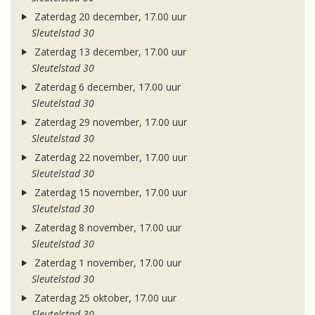
Zaterdag 20 december, 17.00 uur
Sleutelstad 30
Zaterdag 13 december, 17.00 uur
Sleutelstad 30
Zaterdag 6 december, 17.00 uur
Sleutelstad 30
Zaterdag 29 november, 17.00 uur
Sleutelstad 30
Zaterdag 22 november, 17.00 uur
Sleutelstad 30
Zaterdag 15 november, 17.00 uur
Sleutelstad 30
Zaterdag 8 november, 17.00 uur
Sleutelstad 30
Zaterdag 1 november, 17.00 uur
Sleutelstad 30
Zaterdag 25 oktober, 17.00 uur
Sleutelstad 30