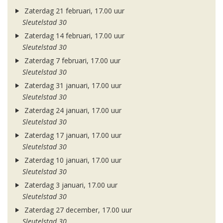
Zaterdag 21 februari, 17.00 uur
Sleutelstad 30
Zaterdag 14 februari, 17.00 uur
Sleutelstad 30
Zaterdag 7 februari, 17.00 uur
Sleutelstad 30
Zaterdag 31 januari, 17.00 uur
Sleutelstad 30
Zaterdag 24 januari, 17.00 uur
Sleutelstad 30
Zaterdag 17 januari, 17.00 uur
Sleutelstad 30
Zaterdag 10 januari, 17.00 uur
Sleutelstad 30
Zaterdag 3 januari, 17.00 uur
Sleutelstad 30
Zaterdag 27 december, 17.00 uur
Sleutelstad 30