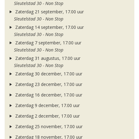
Sleutelstad 30 - Non Stop
Zaterdag 21 september, 17.00 uur
Sleutelstad 30 - Non Stop
Zaterdag 14 september, 17.00 uur
Sleutelstad 30 - Non Stop
Zaterdag 7 september, 17.00 uur
Sleutelstad 30 - Non Stop
Zaterdag 31 augustus, 17.00 uur
Sleutelstad 30 - Non Stop
Zaterdag 30 december, 17.00 uur
Zaterdag 23 december, 17.00 uur
Zaterdag 16 december, 17.00 uur
Zaterdag 9 december, 17.00 uur
Zaterdag 2 december, 17.00 uur
Zaterdag 25 november, 17.00 uur
Zaterdag 18 november, 17.00 uur