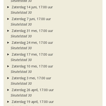
Sleutelstad 30
Zaterdag 14 juni, 17.00 uur
Sleutelstad 30
Zaterdag 7 juni, 17.00 uur
Sleutelstad 30
Zaterdag 31 mei, 17.00 uur
Sleutelstad 30
Zaterdag 24 mei, 17.00 uur
Sleutelstad 30
Zaterdag 17 mei, 17.00 uur
Sleutelstad 30
Zaterdag 10 mei, 17.00 uur
Sleutelstad 30
Zaterdag 3 mei, 17.00 uur
Sleutelstad 30
Zaterdag 26 april, 17.00 uur
Sleutelstad 30
Zaterdag 19 april, 17.00 uur