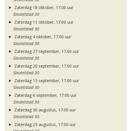
Zaterdag 18 oktober, 17.00 uur
Sleutelstad 30
Zaterdag 11 oktober, 17.00 uur
Sleutelstad 30
Zaterdag 4 oktober, 17.00 uur
Sleutelstad 30
Zaterdag 27 september, 17.00 uur
Sleutelstad 30
Zaterdag 20 september, 17.00 uur
Sleutelstad 30
Zaterdag 13 september, 17.00 uur
Sleutelstad 30
Zaterdag 6 september, 17.00 uur
Sleutelstad 30
Zaterdag 30 augustus, 17.00 uur
Sleutelstad 30
Zaterdag 23 augustus, 17.00 uur