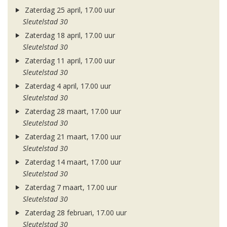
Zaterdag 25 april, 17.00 uur
Sleutelstad 30
Zaterdag 18 april, 17.00 uur
Sleutelstad 30
Zaterdag 11 april, 17.00 uur
Sleutelstad 30
Zaterdag 4 april, 17.00 uur
Sleutelstad 30
Zaterdag 28 maart, 17.00 uur
Sleutelstad 30
Zaterdag 21 maart, 17.00 uur
Sleutelstad 30
Zaterdag 14 maart, 17.00 uur
Sleutelstad 30
Zaterdag 7 maart, 17.00 uur
Sleutelstad 30
Zaterdag 28 februari, 17.00 uur
Sleutelstad 30