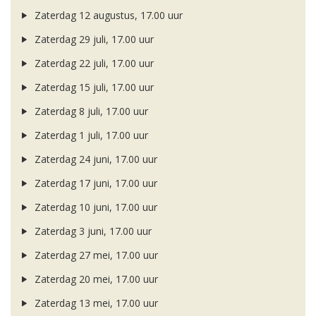
Zaterdag 12 augustus, 17.00 uur
Zaterdag 29 juli, 17.00 uur
Zaterdag 22 juli, 17.00 uur
Zaterdag 15 juli, 17.00 uur
Zaterdag 8 juli, 17.00 uur
Zaterdag 1 juli, 17.00 uur
Zaterdag 24 juni, 17.00 uur
Zaterdag 17 juni, 17.00 uur
Zaterdag 10 juni, 17.00 uur
Zaterdag 3 juni, 17.00 uur
Zaterdag 27 mei, 17.00 uur
Zaterdag 20 mei, 17.00 uur
Zaterdag 13 mei, 17.00 uur