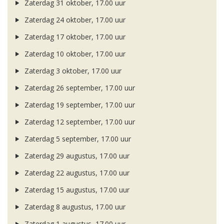
Zaterdag 31 oktober, 17.00 uur
Zaterdag 24 oktober, 17.00 uur
Zaterdag 17 oktober, 17.00 uur
Zaterdag 10 oktober, 17.00 uur
Zaterdag 3 oktober, 17.00 uur
Zaterdag 26 september, 17.00 uur
Zaterdag 19 september, 17.00 uur
Zaterdag 12 september, 17.00 uur
Zaterdag 5 september, 17.00 uur
Zaterdag 29 augustus, 17.00 uur
Zaterdag 22 augustus, 17.00 uur
Zaterdag 15 augustus, 17.00 uur
Zaterdag 8 augustus, 17.00 uur
Zaterdag 1 augustus, 17.00 uur