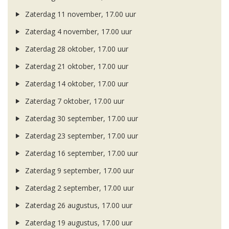
Zaterdag 11 november, 17.00 uur
Zaterdag 4 november, 17.00 uur
Zaterdag 28 oktober, 17.00 uur
Zaterdag 21 oktober, 17.00 uur
Zaterdag 14 oktober, 17.00 uur
Zaterdag 7 oktober, 17.00 uur
Zaterdag 30 september, 17.00 uur
Zaterdag 23 september, 17.00 uur
Zaterdag 16 september, 17.00 uur
Zaterdag 9 september, 17.00 uur
Zaterdag 2 september, 17.00 uur
Zaterdag 26 augustus, 17.00 uur
Zaterdag 19 augustus, 17.00 uur