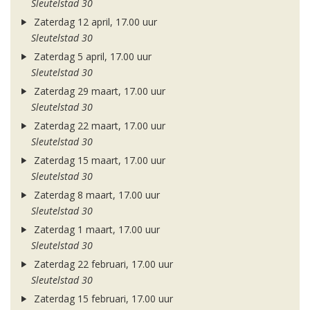
Sleutelstad 30
Zaterdag 12 april, 17.00 uur
Sleutelstad 30
Zaterdag 5 april, 17.00 uur
Sleutelstad 30
Zaterdag 29 maart, 17.00 uur
Sleutelstad 30
Zaterdag 22 maart, 17.00 uur
Sleutelstad 30
Zaterdag 15 maart, 17.00 uur
Sleutelstad 30
Zaterdag 8 maart, 17.00 uur
Sleutelstad 30
Zaterdag 1 maart, 17.00 uur
Sleutelstad 30
Zaterdag 22 februari, 17.00 uur
Sleutelstad 30
Zaterdag 15 februari, 17.00 uur