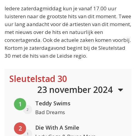
Iedere zaterdagmiddag kun je vanaf 17.00 uur
luisteren naar de grootste hits van dit moment. Twee
uur lang aandacht voor dé artiesten van dit moment,
met nieuws over de hits en natuurlijk een
concertagenda. Ook de actuele zaken komen voorbij.
Kortom je zaterdagavond begint bij de Sleutelstad
30 met de hits van de Leidse regio.
Sleutelstad 30
23 november 2024
Teddy Swims
1
2
Bad Dreams
Die With A Smile
2
1