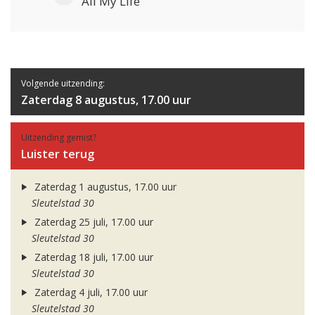
All My Life
Volgende uitzending:
Zaterdag 8 augustus, 17.00 uur
Uitzending gemist?
Luister terug
Zaterdag 1 augustus, 17.00 uur
Sleutelstad 30
Zaterdag 25 juli, 17.00 uur
Sleutelstad 30
Zaterdag 18 juli, 17.00 uur
Sleutelstad 30
Zaterdag 4 juli, 17.00 uur
Sleutelstad 30