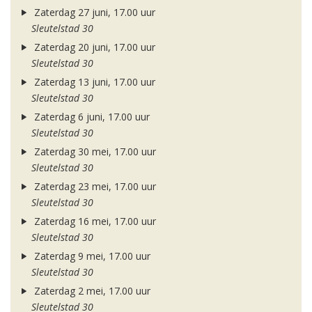
Zaterdag 27 juni, 17.00 uur
Sleutelstad 30
Zaterdag 20 juni, 17.00 uur
Sleutelstad 30
Zaterdag 13 juni, 17.00 uur
Sleutelstad 30
Zaterdag 6 juni, 17.00 uur
Sleutelstad 30
Zaterdag 30 mei, 17.00 uur
Sleutelstad 30
Zaterdag 23 mei, 17.00 uur
Sleutelstad 30
Zaterdag 16 mei, 17.00 uur
Sleutelstad 30
Zaterdag 9 mei, 17.00 uur
Sleutelstad 30
Zaterdag 2 mei, 17.00 uur
Sleutelstad 30