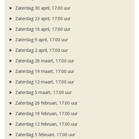
Zaterdag 30 april, 17.00 uur
Zaterdag 23 april, 17.00 uur
Zaterdag 16 april, 17.00 uur
Zaterdag 9 april, 17.00 uur
Zaterdag 2 april, 17.00 uur
Zaterdag 26 maart, 17.00 uur
Zaterdag 19 maart, 17.00 uur
Zaterdag 12 maart, 17.00 uur
Zaterdag 5 maart, 17.00 uur
Zaterdag 26 februari, 17.00 uur
Zaterdag 19 februari, 17.00 uur
Zaterdag 12 februari, 17.00 uur
Zaterdag 5 februari, 17.00 uur