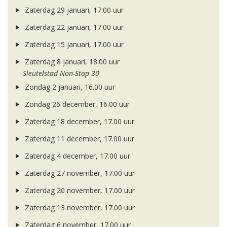
Zaterdag 29 januari, 17.00 uur
Zaterdag 22 januari, 17.00 uur
Zaterdag 15 januari, 17.00 uur
Zaterdag 8 januari, 18.00 uur
Sleutelstad Non-Stop 30
Zondag 2 januari, 16.00 uur
Zondag 26 december, 16.00 uur
Zaterdag 18 december, 17.00 uur
Zaterdag 11 december, 17.00 uur
Zaterdag 4 december, 17.00 uur
Zaterdag 27 november, 17.00 uur
Zaterdag 20 november, 17.00 uur
Zaterdag 13 november, 17.00 uur
Zaterdag 6 november, 17.00 uur