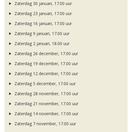
Zaterdag 30 januari, 17.00 uur
Zaterdag 23 januari, 17.00 uur
Zaterdag 16 januari, 17.00 uur
Zaterdag 9 januari, 17.00 uur
Zaterdag 2 januari, 18.00 uur
Zaterdag 26 december, 17.00 uur
Zaterdag 19 december, 17.00 uur
Zaterdag 12 december, 17.00 uur
Zaterdag 5 december, 17.00 uur
Zaterdag 28 november, 17.00 uur
Zaterdag 21 november, 17.00 uur
Zaterdag 14 november, 17.00 uur
Zaterdag 7 november, 17.00 uur