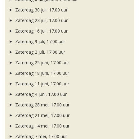
Zaterdag 30 juli, 17.00 uur
Zaterdag 23 juli, 17.00 uur
Zaterdag 16 juli, 17.00 uur
Zaterdag 9 juli, 17.00 uur
Zaterdag 2 juli, 17.00 uur
Zaterdag 25 juni, 17.00 uur
Zaterdag 18 juni, 17.00 uur
Zaterdag 11 juni, 17.00 uur
Zaterdag 4 juni, 17.00 uur
Zaterdag 28 mei, 17.00 uur
Zaterdag 21 mei, 17.00 uur
Zaterdag 14 mei, 17.00 uur
Zaterdag 7 mei, 17.00 uur