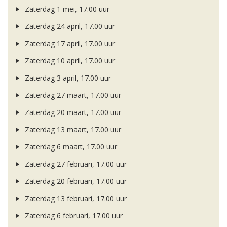
Zaterdag 1 mei, 17.00 uur
Zaterdag 24 april, 17.00 uur
Zaterdag 17 april, 17.00 uur
Zaterdag 10 april, 17.00 uur
Zaterdag 3 april, 17.00 uur
Zaterdag 27 maart, 17.00 uur
Zaterdag 20 maart, 17.00 uur
Zaterdag 13 maart, 17.00 uur
Zaterdag 6 maart, 17.00 uur
Zaterdag 27 februari, 17.00 uur
Zaterdag 20 februari, 17.00 uur
Zaterdag 13 februari, 17.00 uur
Zaterdag 6 februari, 17.00 uur