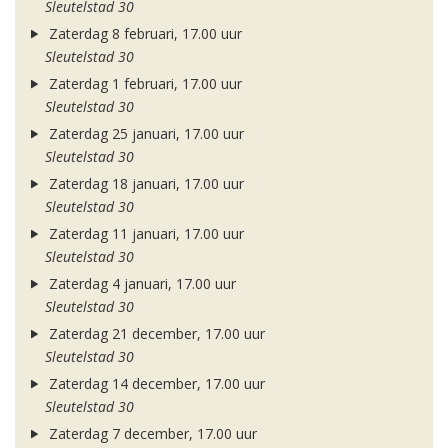
Sleutelstad 30
Zaterdag 8 februari, 17.00 uur
Sleutelstad 30
Zaterdag 1 februari, 17.00 uur
Sleutelstad 30
Zaterdag 25 januari, 17.00 uur
Sleutelstad 30
Zaterdag 18 januari, 17.00 uur
Sleutelstad 30
Zaterdag 11 januari, 17.00 uur
Sleutelstad 30
Zaterdag 4 januari, 17.00 uur
Sleutelstad 30
Zaterdag 21 december, 17.00 uur
Sleutelstad 30
Zaterdag 14 december, 17.00 uur
Sleutelstad 30
Zaterdag 7 december, 17.00 uur