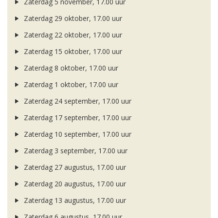
Zaterdag 5 november, 17.00 uur
Zaterdag 29 oktober, 17.00 uur
Zaterdag 22 oktober, 17.00 uur
Zaterdag 15 oktober, 17.00 uur
Zaterdag 8 oktober, 17.00 uur
Zaterdag 1 oktober, 17.00 uur
Zaterdag 24 september, 17.00 uur
Zaterdag 17 september, 17.00 uur
Zaterdag 10 september, 17.00 uur
Zaterdag 3 september, 17.00 uur
Zaterdag 27 augustus, 17.00 uur
Zaterdag 20 augustus, 17.00 uur
Zaterdag 13 augustus, 17.00 uur
Zaterdag 6 augustus, 17.00 uur