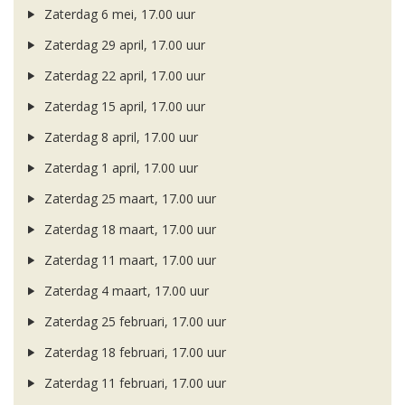
Zaterdag 6 mei, 17.00 uur
Zaterdag 29 april, 17.00 uur
Zaterdag 22 april, 17.00 uur
Zaterdag 15 april, 17.00 uur
Zaterdag 8 april, 17.00 uur
Zaterdag 1 april, 17.00 uur
Zaterdag 25 maart, 17.00 uur
Zaterdag 18 maart, 17.00 uur
Zaterdag 11 maart, 17.00 uur
Zaterdag 4 maart, 17.00 uur
Zaterdag 25 februari, 17.00 uur
Zaterdag 18 februari, 17.00 uur
Zaterdag 11 februari, 17.00 uur