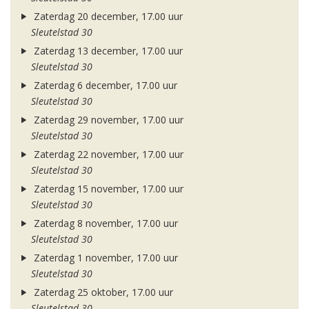
Zaterdag 20 december, 17.00 uur
Sleutelstad 30
Zaterdag 13 december, 17.00 uur
Sleutelstad 30
Zaterdag 6 december, 17.00 uur
Sleutelstad 30
Zaterdag 29 november, 17.00 uur
Sleutelstad 30
Zaterdag 22 november, 17.00 uur
Sleutelstad 30
Zaterdag 15 november, 17.00 uur
Sleutelstad 30
Zaterdag 8 november, 17.00 uur
Sleutelstad 30
Zaterdag 1 november, 17.00 uur
Sleutelstad 30
Zaterdag 25 oktober, 17.00 uur
Sleutelstad 30