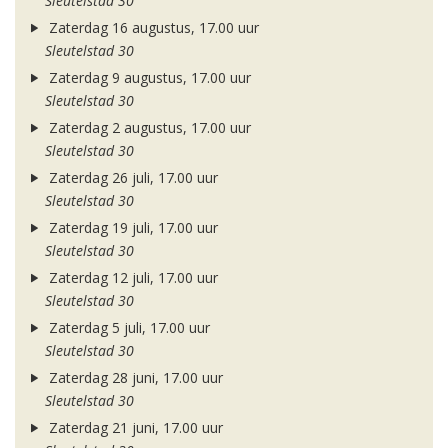
Sleutelstad 30
Zaterdag 16 augustus, 17.00 uur
Sleutelstad 30
Zaterdag 9 augustus, 17.00 uur
Sleutelstad 30
Zaterdag 2 augustus, 17.00 uur
Sleutelstad 30
Zaterdag 26 juli, 17.00 uur
Sleutelstad 30
Zaterdag 19 juli, 17.00 uur
Sleutelstad 30
Zaterdag 12 juli, 17.00 uur
Sleutelstad 30
Zaterdag 5 juli, 17.00 uur
Sleutelstad 30
Zaterdag 28 juni, 17.00 uur
Sleutelstad 30
Zaterdag 21 juni, 17.00 uur