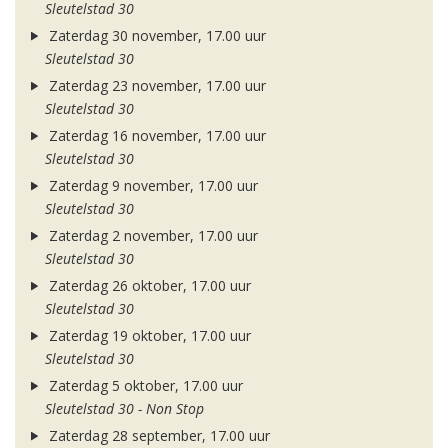
Sleutelstad 30
Zaterdag 30 november, 17.00 uur
Sleutelstad 30
Zaterdag 23 november, 17.00 uur
Sleutelstad 30
Zaterdag 16 november, 17.00 uur
Sleutelstad 30
Zaterdag 9 november, 17.00 uur
Sleutelstad 30
Zaterdag 2 november, 17.00 uur
Sleutelstad 30
Zaterdag 26 oktober, 17.00 uur
Sleutelstad 30
Zaterdag 19 oktober, 17.00 uur
Sleutelstad 30
Zaterdag 5 oktober, 17.00 uur
Sleutelstad 30 - Non Stop
Zaterdag 28 september, 17.00 uur