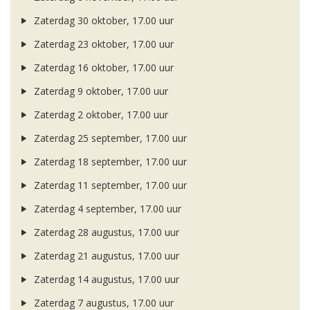
Zaterdag 30 oktober, 17.00 uur
Zaterdag 23 oktober, 17.00 uur
Zaterdag 16 oktober, 17.00 uur
Zaterdag 9 oktober, 17.00 uur
Zaterdag 2 oktober, 17.00 uur
Zaterdag 25 september, 17.00 uur
Zaterdag 18 september, 17.00 uur
Zaterdag 11 september, 17.00 uur
Zaterdag 4 september, 17.00 uur
Zaterdag 28 augustus, 17.00 uur
Zaterdag 21 augustus, 17.00 uur
Zaterdag 14 augustus, 17.00 uur
Zaterdag 7 augustus, 17.00 uur