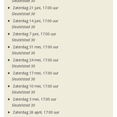
Sleutelstad 30
Zaterdag 21 juni, 17.00 uur
Sleutelstad 30
Zaterdag 14 juni, 17.00 uur
Sleutelstad 30
Zaterdag 7 juni, 17.00 uur
Sleutelstad 30
Zaterdag 31 mei, 17.00 uur
Sleutelstad 30
Zaterdag 24 mei, 17.00 uur
Sleutelstad 30
Zaterdag 17 mei, 17.00 uur
Sleutelstad 30
Zaterdag 10 mei, 17.00 uur
Sleutelstad 30
Zaterdag 3 mei, 17.00 uur
Sleutelstad 30
Zaterdag 26 april, 17.00 uur