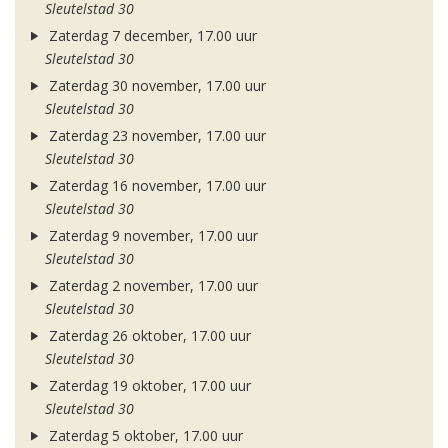
Sleutelstad 30
Zaterdag 7 december, 17.00 uur
Sleutelstad 30
Zaterdag 30 november, 17.00 uur
Sleutelstad 30
Zaterdag 23 november, 17.00 uur
Sleutelstad 30
Zaterdag 16 november, 17.00 uur
Sleutelstad 30
Zaterdag 9 november, 17.00 uur
Sleutelstad 30
Zaterdag 2 november, 17.00 uur
Sleutelstad 30
Zaterdag 26 oktober, 17.00 uur
Sleutelstad 30
Zaterdag 19 oktober, 17.00 uur
Sleutelstad 30
Zaterdag 5 oktober, 17.00 uur