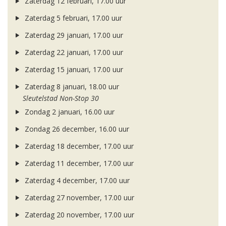
Zaterdag 12 februari, 17.00 uur
Zaterdag 5 februari, 17.00 uur
Zaterdag 29 januari, 17.00 uur
Zaterdag 22 januari, 17.00 uur
Zaterdag 15 januari, 17.00 uur
Zaterdag 8 januari, 18.00 uur
Sleutelstad Non-Stop 30
Zondag 2 januari, 16.00 uur
Zondag 26 december, 16.00 uur
Zaterdag 18 december, 17.00 uur
Zaterdag 11 december, 17.00 uur
Zaterdag 4 december, 17.00 uur
Zaterdag 27 november, 17.00 uur
Zaterdag 20 november, 17.00 uur