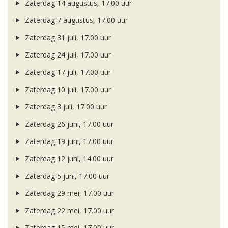
Zaterdag 14 augustus, 17.00 uur
Zaterdag 7 augustus, 17.00 uur
Zaterdag 31 juli, 17.00 uur
Zaterdag 24 juli, 17.00 uur
Zaterdag 17 juli, 17.00 uur
Zaterdag 10 juli, 17.00 uur
Zaterdag 3 juli, 17.00 uur
Zaterdag 26 juni, 17.00 uur
Zaterdag 19 juni, 17.00 uur
Zaterdag 12 juni, 14.00 uur
Zaterdag 5 juni, 17.00 uur
Zaterdag 29 mei, 17.00 uur
Zaterdag 22 mei, 17.00 uur
Zaterdag 15 mei, 17.00 uur