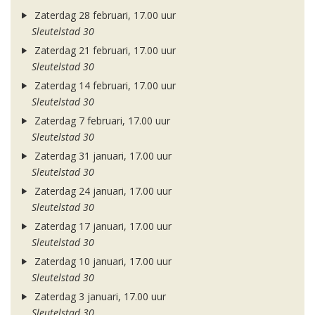
Zaterdag 28 februari, 17.00 uur
Sleutelstad 30
Zaterdag 21 februari, 17.00 uur
Sleutelstad 30
Zaterdag 14 februari, 17.00 uur
Sleutelstad 30
Zaterdag 7 februari, 17.00 uur
Sleutelstad 30
Zaterdag 31 januari, 17.00 uur
Sleutelstad 30
Zaterdag 24 januari, 17.00 uur
Sleutelstad 30
Zaterdag 17 januari, 17.00 uur
Sleutelstad 30
Zaterdag 10 januari, 17.00 uur
Sleutelstad 30
Zaterdag 3 januari, 17.00 uur
Sleutelstad 30