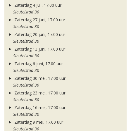
Zaterdag 4 juli, 17.00 uur
Sleutelstad 30
Zaterdag 27 juni, 17.00 uur
Sleutelstad 30
Zaterdag 20 juni, 17.00 uur
Sleutelstad 30
Zaterdag 13 juni, 17.00 uur
Sleutelstad 30
Zaterdag 6 juni, 17.00 uur
Sleutelstad 30
Zaterdag 30 mei, 17.00 uur
Sleutelstad 30
Zaterdag 23 mei, 17.00 uur
Sleutelstad 30
Zaterdag 16 mei, 17.00 uur
Sleutelstad 30
Zaterdag 9 mei, 17.00 uur
Sleutelstad 30