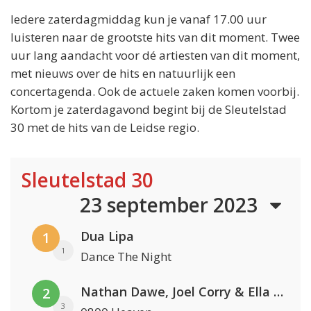
Iedere zaterdagmiddag kun je vanaf 17.00 uur
luisteren naar de grootste hits van dit moment. Twee
uur lang aandacht voor dé artiesten van dit moment,
met nieuws over de hits en natuurlijk een
concertagenda. Ook de actuele zaken komen voorbij.
Kortom je zaterdagavond begint bij de Sleutelstad
30 met de hits van de Leidse regio.
Sleutelstad 30
23 september 2023
Dua Lipa
1
1
Dance The Night
Nathan Dawe, Joel Corry & Ella Henderson
2
3