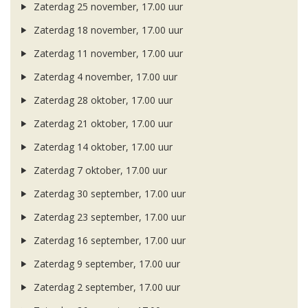
Zaterdag 25 november, 17.00 uur
Zaterdag 18 november, 17.00 uur
Zaterdag 11 november, 17.00 uur
Zaterdag 4 november, 17.00 uur
Zaterdag 28 oktober, 17.00 uur
Zaterdag 21 oktober, 17.00 uur
Zaterdag 14 oktober, 17.00 uur
Zaterdag 7 oktober, 17.00 uur
Zaterdag 30 september, 17.00 uur
Zaterdag 23 september, 17.00 uur
Zaterdag 16 september, 17.00 uur
Zaterdag 9 september, 17.00 uur
Zaterdag 2 september, 17.00 uur