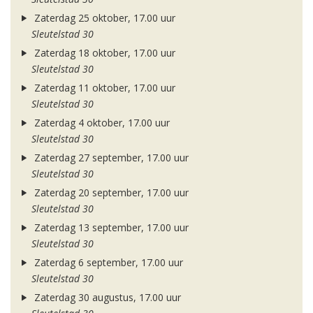
Zaterdag 25 oktober, 17.00 uur
Sleutelstad 30
Zaterdag 18 oktober, 17.00 uur
Sleutelstad 30
Zaterdag 11 oktober, 17.00 uur
Sleutelstad 30
Zaterdag 4 oktober, 17.00 uur
Sleutelstad 30
Zaterdag 27 september, 17.00 uur
Sleutelstad 30
Zaterdag 20 september, 17.00 uur
Sleutelstad 30
Zaterdag 13 september, 17.00 uur
Sleutelstad 30
Zaterdag 6 september, 17.00 uur
Sleutelstad 30
Zaterdag 30 augustus, 17.00 uur