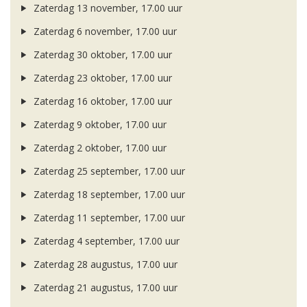
Zaterdag 13 november, 17.00 uur
Zaterdag 6 november, 17.00 uur
Zaterdag 30 oktober, 17.00 uur
Zaterdag 23 oktober, 17.00 uur
Zaterdag 16 oktober, 17.00 uur
Zaterdag 9 oktober, 17.00 uur
Zaterdag 2 oktober, 17.00 uur
Zaterdag 25 september, 17.00 uur
Zaterdag 18 september, 17.00 uur
Zaterdag 11 september, 17.00 uur
Zaterdag 4 september, 17.00 uur
Zaterdag 28 augustus, 17.00 uur
Zaterdag 21 augustus, 17.00 uur