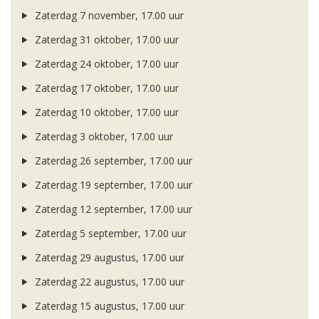
Zaterdag 7 november, 17.00 uur
Zaterdag 31 oktober, 17.00 uur
Zaterdag 24 oktober, 17.00 uur
Zaterdag 17 oktober, 17.00 uur
Zaterdag 10 oktober, 17.00 uur
Zaterdag 3 oktober, 17.00 uur
Zaterdag 26 september, 17.00 uur
Zaterdag 19 september, 17.00 uur
Zaterdag 12 september, 17.00 uur
Zaterdag 5 september, 17.00 uur
Zaterdag 29 augustus, 17.00 uur
Zaterdag 22 augustus, 17.00 uur
Zaterdag 15 augustus, 17.00 uur