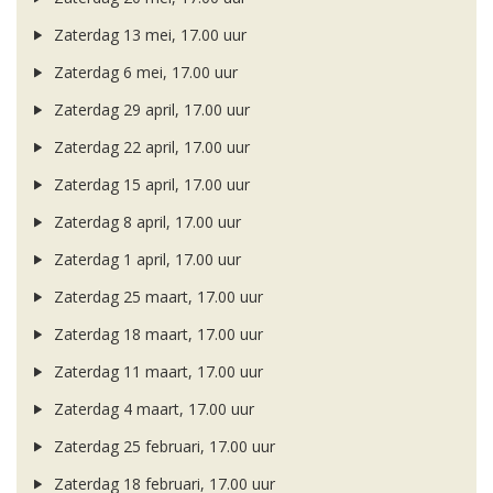
Zaterdag 13 mei, 17.00 uur
Zaterdag 6 mei, 17.00 uur
Zaterdag 29 april, 17.00 uur
Zaterdag 22 april, 17.00 uur
Zaterdag 15 april, 17.00 uur
Zaterdag 8 april, 17.00 uur
Zaterdag 1 april, 17.00 uur
Zaterdag 25 maart, 17.00 uur
Zaterdag 18 maart, 17.00 uur
Zaterdag 11 maart, 17.00 uur
Zaterdag 4 maart, 17.00 uur
Zaterdag 25 februari, 17.00 uur
Zaterdag 18 februari, 17.00 uur