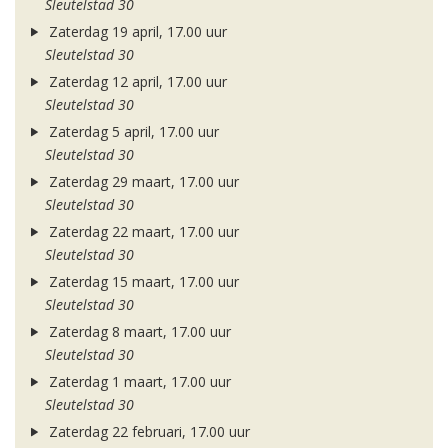
Sleutelstad 30
Zaterdag 19 april, 17.00 uur
Sleutelstad 30
Zaterdag 12 april, 17.00 uur
Sleutelstad 30
Zaterdag 5 april, 17.00 uur
Sleutelstad 30
Zaterdag 29 maart, 17.00 uur
Sleutelstad 30
Zaterdag 22 maart, 17.00 uur
Sleutelstad 30
Zaterdag 15 maart, 17.00 uur
Sleutelstad 30
Zaterdag 8 maart, 17.00 uur
Sleutelstad 30
Zaterdag 1 maart, 17.00 uur
Sleutelstad 30
Zaterdag 22 februari, 17.00 uur