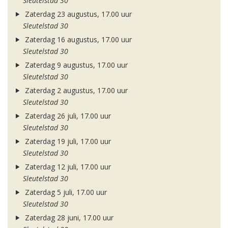
Sleutelstad 30
Zaterdag 23 augustus, 17.00 uur
Sleutelstad 30
Zaterdag 16 augustus, 17.00 uur
Sleutelstad 30
Zaterdag 9 augustus, 17.00 uur
Sleutelstad 30
Zaterdag 2 augustus, 17.00 uur
Sleutelstad 30
Zaterdag 26 juli, 17.00 uur
Sleutelstad 30
Zaterdag 19 juli, 17.00 uur
Sleutelstad 30
Zaterdag 12 juli, 17.00 uur
Sleutelstad 30
Zaterdag 5 juli, 17.00 uur
Sleutelstad 30
Zaterdag 28 juni, 17.00 uur