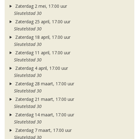
Zaterdag 2 mei, 17.00 uur
Sleutelstad 30
Zaterdag 25 april, 17.00 uur
Sleutelstad 30
Zaterdag 18 april, 17.00 uur
Sleutelstad 30
Zaterdag 11 april, 17.00 uur
Sleutelstad 30
Zaterdag 4 april, 17.00 uur
Sleutelstad 30
Zaterdag 28 maart, 17.00 uur
Sleutelstad 30
Zaterdag 21 maart, 17.00 uur
Sleutelstad 30
Zaterdag 14 maart, 17.00 uur
Sleutelstad 30
Zaterdag 7 maart, 17.00 uur
Sleutelstad 30