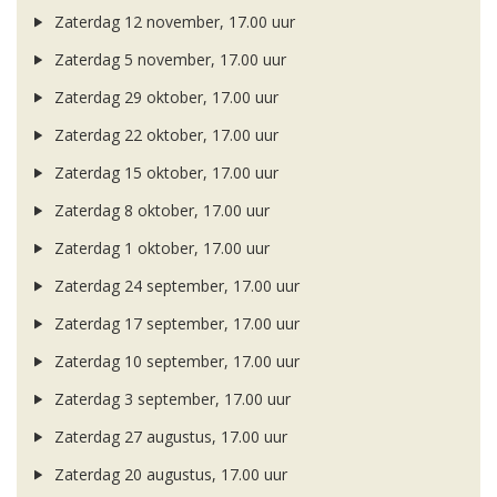
Zaterdag 12 november, 17.00 uur
Zaterdag 5 november, 17.00 uur
Zaterdag 29 oktober, 17.00 uur
Zaterdag 22 oktober, 17.00 uur
Zaterdag 15 oktober, 17.00 uur
Zaterdag 8 oktober, 17.00 uur
Zaterdag 1 oktober, 17.00 uur
Zaterdag 24 september, 17.00 uur
Zaterdag 17 september, 17.00 uur
Zaterdag 10 september, 17.00 uur
Zaterdag 3 september, 17.00 uur
Zaterdag 27 augustus, 17.00 uur
Zaterdag 20 augustus, 17.00 uur