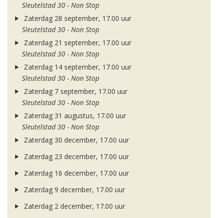
Sleutelstad 30 - Non Stop
Zaterdag 28 september, 17.00 uur
Sleutelstad 30 - Non Stop
Zaterdag 21 september, 17.00 uur
Sleutelstad 30 - Non Stop
Zaterdag 14 september, 17.00 uur
Sleutelstad 30 - Non Stop
Zaterdag 7 september, 17.00 uur
Sleutelstad 30 - Non Stop
Zaterdag 31 augustus, 17.00 uur
Sleutelstad 30 - Non Stop
Zaterdag 30 december, 17.00 uur
Zaterdag 23 december, 17.00 uur
Zaterdag 16 december, 17.00 uur
Zaterdag 9 december, 17.00 uur
Zaterdag 2 december, 17.00 uur