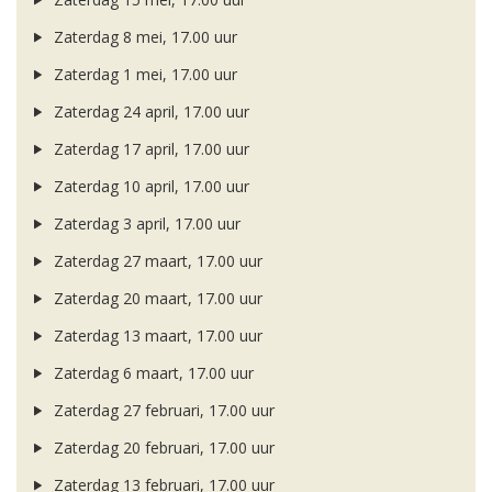
Zaterdag 8 mei, 17.00 uur
Zaterdag 1 mei, 17.00 uur
Zaterdag 24 april, 17.00 uur
Zaterdag 17 april, 17.00 uur
Zaterdag 10 april, 17.00 uur
Zaterdag 3 april, 17.00 uur
Zaterdag 27 maart, 17.00 uur
Zaterdag 20 maart, 17.00 uur
Zaterdag 13 maart, 17.00 uur
Zaterdag 6 maart, 17.00 uur
Zaterdag 27 februari, 17.00 uur
Zaterdag 20 februari, 17.00 uur
Zaterdag 13 februari, 17.00 uur