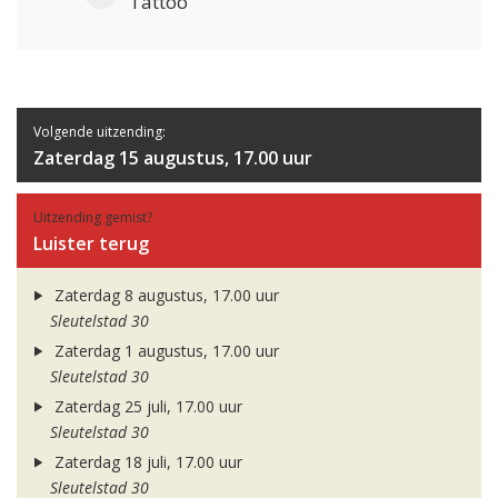
Tattoo
Volgende uitzending:
Zaterdag 15 augustus, 17.00 uur
Uitzending gemist?
Luister terug
Zaterdag 8 augustus, 17.00 uur
Sleutelstad 30
Zaterdag 1 augustus, 17.00 uur
Sleutelstad 30
Zaterdag 25 juli, 17.00 uur
Sleutelstad 30
Zaterdag 18 juli, 17.00 uur
Sleutelstad 30