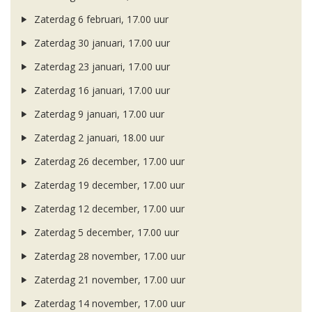
Zaterdag 6 februari, 17.00 uur
Zaterdag 30 januari, 17.00 uur
Zaterdag 23 januari, 17.00 uur
Zaterdag 16 januari, 17.00 uur
Zaterdag 9 januari, 17.00 uur
Zaterdag 2 januari, 18.00 uur
Zaterdag 26 december, 17.00 uur
Zaterdag 19 december, 17.00 uur
Zaterdag 12 december, 17.00 uur
Zaterdag 5 december, 17.00 uur
Zaterdag 28 november, 17.00 uur
Zaterdag 21 november, 17.00 uur
Zaterdag 14 november, 17.00 uur