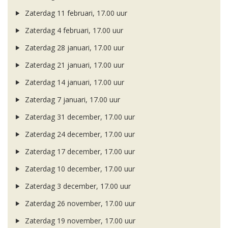
Zaterdag 11 februari, 17.00 uur
Zaterdag 4 februari, 17.00 uur
Zaterdag 28 januari, 17.00 uur
Zaterdag 21 januari, 17.00 uur
Zaterdag 14 januari, 17.00 uur
Zaterdag 7 januari, 17.00 uur
Zaterdag 31 december, 17.00 uur
Zaterdag 24 december, 17.00 uur
Zaterdag 17 december, 17.00 uur
Zaterdag 10 december, 17.00 uur
Zaterdag 3 december, 17.00 uur
Zaterdag 26 november, 17.00 uur
Zaterdag 19 november, 17.00 uur