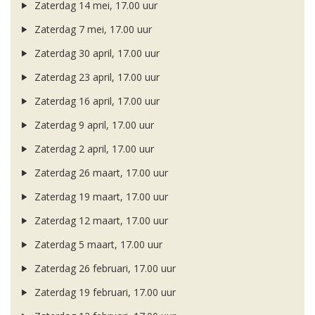
Zaterdag 14 mei, 17.00 uur
Zaterdag 7 mei, 17.00 uur
Zaterdag 30 april, 17.00 uur
Zaterdag 23 april, 17.00 uur
Zaterdag 16 april, 17.00 uur
Zaterdag 9 april, 17.00 uur
Zaterdag 2 april, 17.00 uur
Zaterdag 26 maart, 17.00 uur
Zaterdag 19 maart, 17.00 uur
Zaterdag 12 maart, 17.00 uur
Zaterdag 5 maart, 17.00 uur
Zaterdag 26 februari, 17.00 uur
Zaterdag 19 februari, 17.00 uur