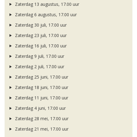
Zaterdag 13 augustus, 17.00 uur
Zaterdag 6 augustus, 17.00 uur
Zaterdag 30 juli, 17.00 uur
Zaterdag 23 juli, 17.00 uur
Zaterdag 16 juli, 17.00 uur
Zaterdag 9 juli, 17.00 uur
Zaterdag 2 juli, 17.00 uur
Zaterdag 25 juni, 17.00 uur
Zaterdag 18 juni, 17.00 uur
Zaterdag 11 juni, 17.00 uur
Zaterdag 4 juni, 17.00 uur
Zaterdag 28 mei, 17.00 uur
Zaterdag 21 mei, 17.00 uur