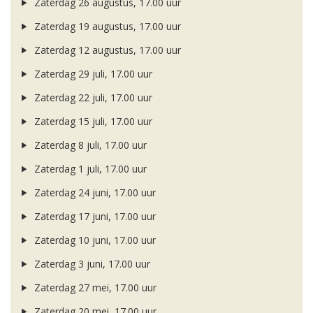
Zaterdag 26 augustus, 17.00 uur
Zaterdag 19 augustus, 17.00 uur
Zaterdag 12 augustus, 17.00 uur
Zaterdag 29 juli, 17.00 uur
Zaterdag 22 juli, 17.00 uur
Zaterdag 15 juli, 17.00 uur
Zaterdag 8 juli, 17.00 uur
Zaterdag 1 juli, 17.00 uur
Zaterdag 24 juni, 17.00 uur
Zaterdag 17 juni, 17.00 uur
Zaterdag 10 juni, 17.00 uur
Zaterdag 3 juni, 17.00 uur
Zaterdag 27 mei, 17.00 uur
Zaterdag 20 mei, 17.00 uur