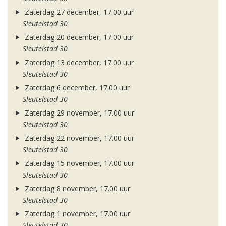
Zaterdag 27 december, 17.00 uur
Sleutelstad 30
Zaterdag 20 december, 17.00 uur
Sleutelstad 30
Zaterdag 13 december, 17.00 uur
Sleutelstad 30
Zaterdag 6 december, 17.00 uur
Sleutelstad 30
Zaterdag 29 november, 17.00 uur
Sleutelstad 30
Zaterdag 22 november, 17.00 uur
Sleutelstad 30
Zaterdag 15 november, 17.00 uur
Sleutelstad 30
Zaterdag 8 november, 17.00 uur
Sleutelstad 30
Zaterdag 1 november, 17.00 uur
Sleutelstad 30