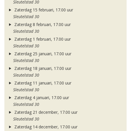
Sleutelstad 30
Zaterdag 15 februari, 17.00 uur
Sleutelstad 30
Zaterdag 8 februari, 17.00 uur
Sleutelstad 30
Zaterdag 1 februari, 17.00 uur
Sleutelstad 30
Zaterdag 25 januari, 17.00 uur
Sleutelstad 30
Zaterdag 18 januari, 17.00 uur
Sleutelstad 30
Zaterdag 11 januari, 17.00 uur
Sleutelstad 30
Zaterdag 4 januari, 17.00 uur
Sleutelstad 30
Zaterdag 21 december, 17.00 uur
Sleutelstad 30
Zaterdag 14 december, 17.00 uur