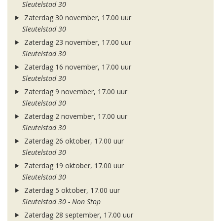
Sleutelstad 30
Zaterdag 30 november, 17.00 uur
Sleutelstad 30
Zaterdag 23 november, 17.00 uur
Sleutelstad 30
Zaterdag 16 november, 17.00 uur
Sleutelstad 30
Zaterdag 9 november, 17.00 uur
Sleutelstad 30
Zaterdag 2 november, 17.00 uur
Sleutelstad 30
Zaterdag 26 oktober, 17.00 uur
Sleutelstad 30
Zaterdag 19 oktober, 17.00 uur
Sleutelstad 30
Zaterdag 5 oktober, 17.00 uur
Sleutelstad 30 - Non Stop
Zaterdag 28 september, 17.00 uur