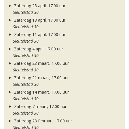
Zaterdag 25 april, 17.00 uur
Sleutelstad 30
Zaterdag 18 april, 17.00 uur
Sleutelstad 30
Zaterdag 11 april, 17.00 uur
Sleutelstad 30
Zaterdag 4 april, 17.00 uur
Sleutelstad 30
Zaterdag 28 maart, 17.00 uur
Sleutelstad 30
Zaterdag 21 maart, 17.00 uur
Sleutelstad 30
Zaterdag 14 maart, 17.00 uur
Sleutelstad 30
Zaterdag 7 maart, 17.00 uur
Sleutelstad 30
Zaterdag 28 februari, 17.00 uur
Sleutelstad 30