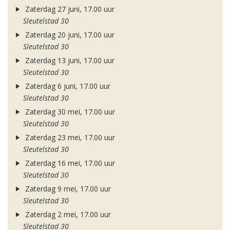
Zaterdag 27 juni, 17.00 uur
Sleutelstad 30
Zaterdag 20 juni, 17.00 uur
Sleutelstad 30
Zaterdag 13 juni, 17.00 uur
Sleutelstad 30
Zaterdag 6 juni, 17.00 uur
Sleutelstad 30
Zaterdag 30 mei, 17.00 uur
Sleutelstad 30
Zaterdag 23 mei, 17.00 uur
Sleutelstad 30
Zaterdag 16 mei, 17.00 uur
Sleutelstad 30
Zaterdag 9 mei, 17.00 uur
Sleutelstad 30
Zaterdag 2 mei, 17.00 uur
Sleutelstad 30