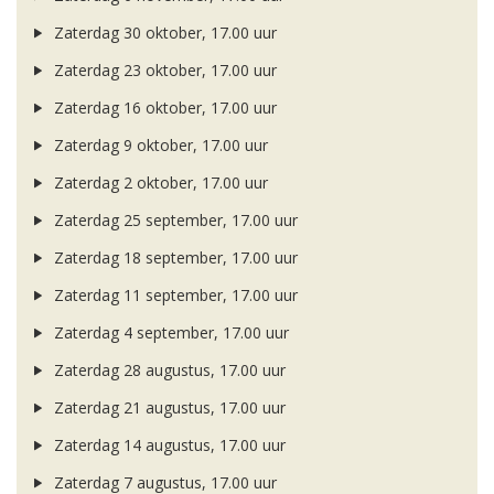
Zaterdag 30 oktober, 17.00 uur
Zaterdag 23 oktober, 17.00 uur
Zaterdag 16 oktober, 17.00 uur
Zaterdag 9 oktober, 17.00 uur
Zaterdag 2 oktober, 17.00 uur
Zaterdag 25 september, 17.00 uur
Zaterdag 18 september, 17.00 uur
Zaterdag 11 september, 17.00 uur
Zaterdag 4 september, 17.00 uur
Zaterdag 28 augustus, 17.00 uur
Zaterdag 21 augustus, 17.00 uur
Zaterdag 14 augustus, 17.00 uur
Zaterdag 7 augustus, 17.00 uur