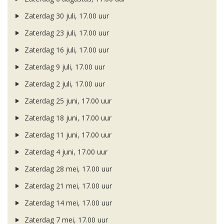
Zaterdag 30 juli, 17.00 uur
Zaterdag 23 juli, 17.00 uur
Zaterdag 16 juli, 17.00 uur
Zaterdag 9 juli, 17.00 uur
Zaterdag 2 juli, 17.00 uur
Zaterdag 25 juni, 17.00 uur
Zaterdag 18 juni, 17.00 uur
Zaterdag 11 juni, 17.00 uur
Zaterdag 4 juni, 17.00 uur
Zaterdag 28 mei, 17.00 uur
Zaterdag 21 mei, 17.00 uur
Zaterdag 14 mei, 17.00 uur
Zaterdag 7 mei, 17.00 uur