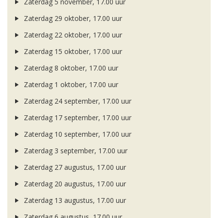
Zaterdag 5 november, 17.00 uur
Zaterdag 29 oktober, 17.00 uur
Zaterdag 22 oktober, 17.00 uur
Zaterdag 15 oktober, 17.00 uur
Zaterdag 8 oktober, 17.00 uur
Zaterdag 1 oktober, 17.00 uur
Zaterdag 24 september, 17.00 uur
Zaterdag 17 september, 17.00 uur
Zaterdag 10 september, 17.00 uur
Zaterdag 3 september, 17.00 uur
Zaterdag 27 augustus, 17.00 uur
Zaterdag 20 augustus, 17.00 uur
Zaterdag 13 augustus, 17.00 uur
Zaterdag 6 augustus, 17.00 uur