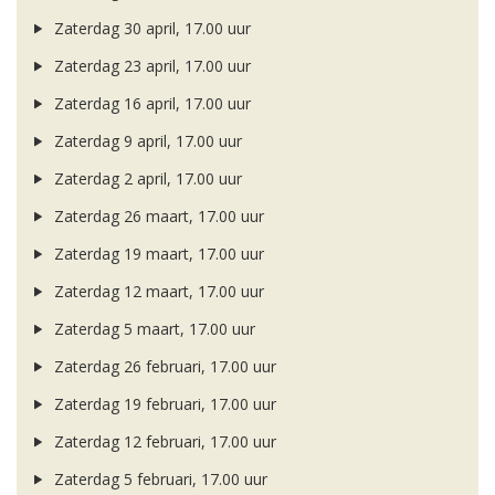
Zaterdag 30 april, 17.00 uur
Zaterdag 23 april, 17.00 uur
Zaterdag 16 april, 17.00 uur
Zaterdag 9 april, 17.00 uur
Zaterdag 2 april, 17.00 uur
Zaterdag 26 maart, 17.00 uur
Zaterdag 19 maart, 17.00 uur
Zaterdag 12 maart, 17.00 uur
Zaterdag 5 maart, 17.00 uur
Zaterdag 26 februari, 17.00 uur
Zaterdag 19 februari, 17.00 uur
Zaterdag 12 februari, 17.00 uur
Zaterdag 5 februari, 17.00 uur