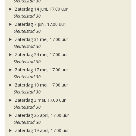
Sleutelstad 30
Zaterdag 14 juni, 17.00 uur
Sleutelstad 30
Zaterdag 7 juni, 17.00 uur
Sleutelstad 30
Zaterdag 31 mei, 17.00 uur
Sleutelstad 30
Zaterdag 24 mei, 17.00 uur
Sleutelstad 30
Zaterdag 17 mei, 17.00 uur
Sleutelstad 30
Zaterdag 10 mei, 17.00 uur
Sleutelstad 30
Zaterdag 3 mei, 17.00 uur
Sleutelstad 30
Zaterdag 26 april, 17.00 uur
Sleutelstad 30
Zaterdag 19 april, 17.00 uur