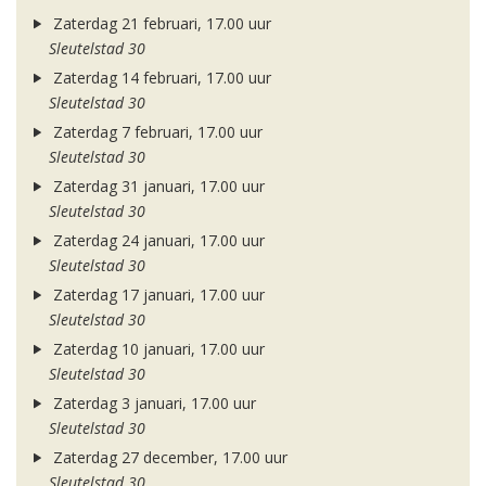
Zaterdag 21 februari, 17.00 uur
Sleutelstad 30
Zaterdag 14 februari, 17.00 uur
Sleutelstad 30
Zaterdag 7 februari, 17.00 uur
Sleutelstad 30
Zaterdag 31 januari, 17.00 uur
Sleutelstad 30
Zaterdag 24 januari, 17.00 uur
Sleutelstad 30
Zaterdag 17 januari, 17.00 uur
Sleutelstad 30
Zaterdag 10 januari, 17.00 uur
Sleutelstad 30
Zaterdag 3 januari, 17.00 uur
Sleutelstad 30
Zaterdag 27 december, 17.00 uur
Sleutelstad 30