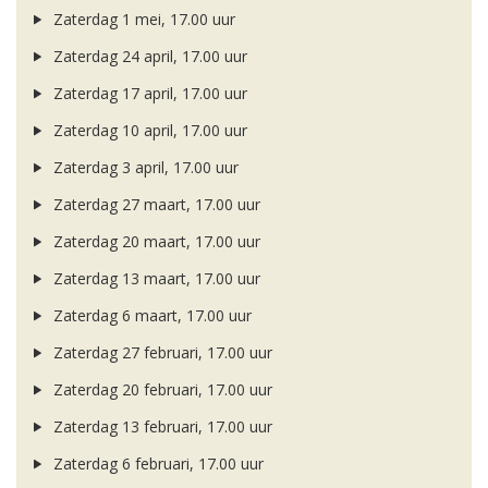
Zaterdag 1 mei, 17.00 uur
Zaterdag 24 april, 17.00 uur
Zaterdag 17 april, 17.00 uur
Zaterdag 10 april, 17.00 uur
Zaterdag 3 april, 17.00 uur
Zaterdag 27 maart, 17.00 uur
Zaterdag 20 maart, 17.00 uur
Zaterdag 13 maart, 17.00 uur
Zaterdag 6 maart, 17.00 uur
Zaterdag 27 februari, 17.00 uur
Zaterdag 20 februari, 17.00 uur
Zaterdag 13 februari, 17.00 uur
Zaterdag 6 februari, 17.00 uur