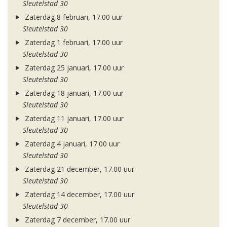
Sleutelstad 30
Zaterdag 8 februari, 17.00 uur
Sleutelstad 30
Zaterdag 1 februari, 17.00 uur
Sleutelstad 30
Zaterdag 25 januari, 17.00 uur
Sleutelstad 30
Zaterdag 18 januari, 17.00 uur
Sleutelstad 30
Zaterdag 11 januari, 17.00 uur
Sleutelstad 30
Zaterdag 4 januari, 17.00 uur
Sleutelstad 30
Zaterdag 21 december, 17.00 uur
Sleutelstad 30
Zaterdag 14 december, 17.00 uur
Sleutelstad 30
Zaterdag 7 december, 17.00 uur