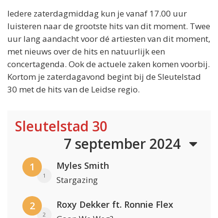
Iedere zaterdagmiddag kun je vanaf 17.00 uur
luisteren naar de grootste hits van dit moment. Twee
uur lang aandacht voor dé artiesten van dit moment,
met nieuws over de hits en natuurlijk een
concertagenda. Ook de actuele zaken komen voorbij.
Kortom je zaterdagavond begint bij de Sleutelstad
30 met de hits van de Leidse regio.
Sleutelstad 30
7 september 2024
Myles Smith
1
1
Stargazing
Roxy Dekker ft. Ronnie Flex
2
2