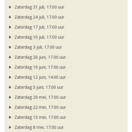
Zaterdag 31 juli, 17.00 uur
Zaterdag 24 juli, 17.00 uur
Zaterdag 17 juli, 17.00 uur
Zaterdag 10 juli, 17.00 uur
Zaterdag 3 juli, 17.00 uur
Zaterdag 26 juni, 17.00 uur
Zaterdag 19 juni, 17.00 uur
Zaterdag 12 juni, 14.00 uur
Zaterdag 5 juni, 17.00 uur
Zaterdag 29 mei, 17.00 uur
Zaterdag 22 mei, 17.00 uur
Zaterdag 15 mei, 17.00 uur
Zaterdag 8 mei, 17.00 uur