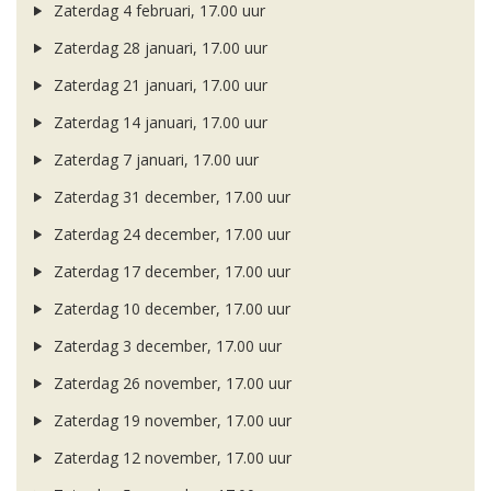
Zaterdag 4 februari, 17.00 uur
Zaterdag 28 januari, 17.00 uur
Zaterdag 21 januari, 17.00 uur
Zaterdag 14 januari, 17.00 uur
Zaterdag 7 januari, 17.00 uur
Zaterdag 31 december, 17.00 uur
Zaterdag 24 december, 17.00 uur
Zaterdag 17 december, 17.00 uur
Zaterdag 10 december, 17.00 uur
Zaterdag 3 december, 17.00 uur
Zaterdag 26 november, 17.00 uur
Zaterdag 19 november, 17.00 uur
Zaterdag 12 november, 17.00 uur