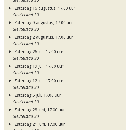
Sleutelstad 30
Zaterdag 16 augustus, 17.00 uur
Sleutelstad 30
Zaterdag 9 augustus, 17.00 uur
Sleutelstad 30
Zaterdag 2 augustus, 17.00 uur
Sleutelstad 30
Zaterdag 26 juli, 17.00 uur
Sleutelstad 30
Zaterdag 19 juli, 17.00 uur
Sleutelstad 30
Zaterdag 12 juli, 17.00 uur
Sleutelstad 30
Zaterdag 5 juli, 17.00 uur
Sleutelstad 30
Zaterdag 28 juni, 17.00 uur
Sleutelstad 30
Zaterdag 21 juni, 17.00 uur