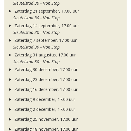
Sleutelstad 30 - Non Stop
Zaterdag 21 september, 17.00 uur
Sleutelstad 30 - Non Stop
Zaterdag 14 september, 17.00 uur
Sleutelstad 30 - Non Stop
Zaterdag 7 september, 17.00 uur
Sleutelstad 30 - Non Stop
Zaterdag 31 augustus, 17.00 uur
Sleutelstad 30 - Non Stop
Zaterdag 30 december, 17.00 uur
Zaterdag 23 december, 17.00 uur
Zaterdag 16 december, 17.00 uur
Zaterdag 9 december, 17.00 uur
Zaterdag 2 december, 17.00 uur
Zaterdag 25 november, 17.00 uur
Zaterdag 18 november, 17.00 uur