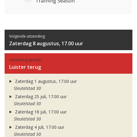
Training Season
Volgende uitzending:
Zaterdag 8 augustus, 17.00 uur
Uitzending gemist?
Luister terug
Zaterdag 1 augustus, 17.00 uur
Sleutelstad 30
Zaterdag 25 juli, 17.00 uur
Sleutelstad 30
Zaterdag 18 juli, 17.00 uur
Sleutelstad 30
Zaterdag 4 juli, 17.00 uur
Sleutelstad 30