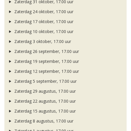
Zaterdag 31 oktober, 17.00 uur
Zaterdag 24 oktober, 17.00 uur
Zaterdag 17 oktober, 17.00 uur
Zaterdag 10 oktober, 17.00 uur
Zaterdag 3 oktober, 17.00 uur
Zaterdag 26 september, 17.00 uur
Zaterdag 19 september, 17.00 uur
Zaterdag 12 september, 17.00 uur
Zaterdag 5 september, 17.00 uur
Zaterdag 29 augustus, 17.00 uur
Zaterdag 22 augustus, 17.00 uur
Zaterdag 15 augustus, 17.00 uur
Zaterdag 8 augustus, 17.00 uur
Zaterdag 1 augustus, 17.00 uur