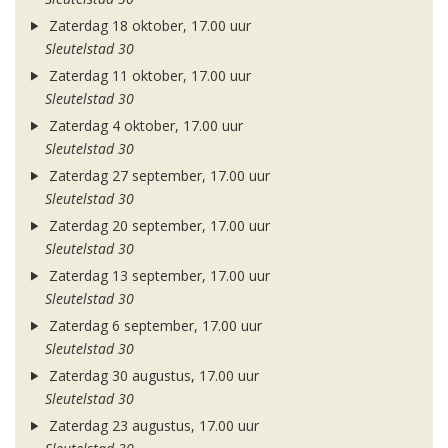
Zaterdag 18 oktober, 17.00 uur
Sleutelstad 30
Zaterdag 11 oktober, 17.00 uur
Sleutelstad 30
Zaterdag 4 oktober, 17.00 uur
Sleutelstad 30
Zaterdag 27 september, 17.00 uur
Sleutelstad 30
Zaterdag 20 september, 17.00 uur
Sleutelstad 30
Zaterdag 13 september, 17.00 uur
Sleutelstad 30
Zaterdag 6 september, 17.00 uur
Sleutelstad 30
Zaterdag 30 augustus, 17.00 uur
Sleutelstad 30
Zaterdag 23 augustus, 17.00 uur