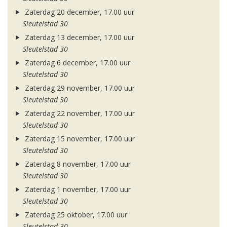
Zaterdag 20 december, 17.00 uur
Sleutelstad 30
Zaterdag 13 december, 17.00 uur
Sleutelstad 30
Zaterdag 6 december, 17.00 uur
Sleutelstad 30
Zaterdag 29 november, 17.00 uur
Sleutelstad 30
Zaterdag 22 november, 17.00 uur
Sleutelstad 30
Zaterdag 15 november, 17.00 uur
Sleutelstad 30
Zaterdag 8 november, 17.00 uur
Sleutelstad 30
Zaterdag 1 november, 17.00 uur
Sleutelstad 30
Zaterdag 25 oktober, 17.00 uur
Sleutelstad 30