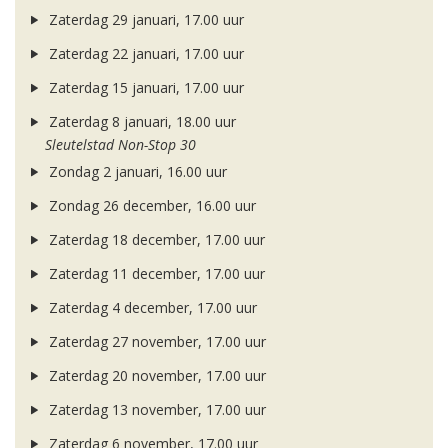
Zaterdag 29 januari, 17.00 uur
Zaterdag 22 januari, 17.00 uur
Zaterdag 15 januari, 17.00 uur
Zaterdag 8 januari, 18.00 uur
Sleutelstad Non-Stop 30
Zondag 2 januari, 16.00 uur
Zondag 26 december, 16.00 uur
Zaterdag 18 december, 17.00 uur
Zaterdag 11 december, 17.00 uur
Zaterdag 4 december, 17.00 uur
Zaterdag 27 november, 17.00 uur
Zaterdag 20 november, 17.00 uur
Zaterdag 13 november, 17.00 uur
Zaterdag 6 november, 17.00 uur