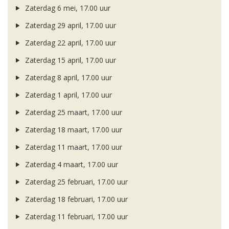
Zaterdag 6 mei, 17.00 uur
Zaterdag 29 april, 17.00 uur
Zaterdag 22 april, 17.00 uur
Zaterdag 15 april, 17.00 uur
Zaterdag 8 april, 17.00 uur
Zaterdag 1 april, 17.00 uur
Zaterdag 25 maart, 17.00 uur
Zaterdag 18 maart, 17.00 uur
Zaterdag 11 maart, 17.00 uur
Zaterdag 4 maart, 17.00 uur
Zaterdag 25 februari, 17.00 uur
Zaterdag 18 februari, 17.00 uur
Zaterdag 11 februari, 17.00 uur