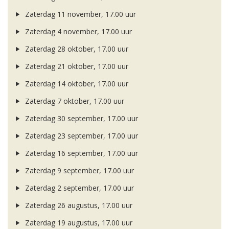
Zaterdag 11 november, 17.00 uur
Zaterdag 4 november, 17.00 uur
Zaterdag 28 oktober, 17.00 uur
Zaterdag 21 oktober, 17.00 uur
Zaterdag 14 oktober, 17.00 uur
Zaterdag 7 oktober, 17.00 uur
Zaterdag 30 september, 17.00 uur
Zaterdag 23 september, 17.00 uur
Zaterdag 16 september, 17.00 uur
Zaterdag 9 september, 17.00 uur
Zaterdag 2 september, 17.00 uur
Zaterdag 26 augustus, 17.00 uur
Zaterdag 19 augustus, 17.00 uur