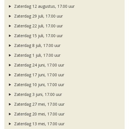
Zaterdag 12 augustus, 17.00 uur
Zaterdag 29 juli, 17.00 uur
Zaterdag 22 juli, 17.00 uur
Zaterdag 15 juli, 17.00 uur
Zaterdag 8 juli, 17.00 uur
Zaterdag 1 juli, 17.00 uur
Zaterdag 24 juni, 17.00 uur
Zaterdag 17 juni, 17.00 uur
Zaterdag 10 juni, 17.00 uur
Zaterdag 3 juni, 17.00 uur
Zaterdag 27 mei, 17.00 uur
Zaterdag 20 mei, 17.00 uur
Zaterdag 13 mei, 17.00 uur