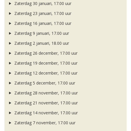
Zaterdag 30 januari, 17.00 uur
Zaterdag 23 januari, 17.00 uur
Zaterdag 16 januari, 17.00 uur
Zaterdag 9 januari, 17.00 uur
Zaterdag 2 januari, 18.00 uur
Zaterdag 26 december, 17.00 uur
Zaterdag 19 december, 17.00 uur
Zaterdag 12 december, 17.00 uur
Zaterdag 5 december, 17.00 uur
Zaterdag 28 november, 17.00 uur
Zaterdag 21 november, 17.00 uur
Zaterdag 14 november, 17.00 uur
Zaterdag 7 november, 17.00 uur