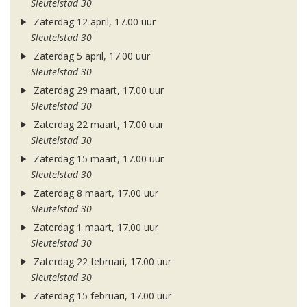
Sleutelstad 30
Zaterdag 12 april, 17.00 uur
Sleutelstad 30
Zaterdag 5 april, 17.00 uur
Sleutelstad 30
Zaterdag 29 maart, 17.00 uur
Sleutelstad 30
Zaterdag 22 maart, 17.00 uur
Sleutelstad 30
Zaterdag 15 maart, 17.00 uur
Sleutelstad 30
Zaterdag 8 maart, 17.00 uur
Sleutelstad 30
Zaterdag 1 maart, 17.00 uur
Sleutelstad 30
Zaterdag 22 februari, 17.00 uur
Sleutelstad 30
Zaterdag 15 februari, 17.00 uur