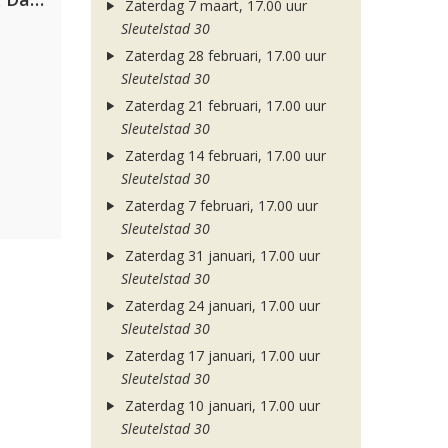
Zaterdag 7 maart, 17.00 uur
Sleutelstad 30
Zaterdag 28 februari, 17.00 uur
Sleutelstad 30
Zaterdag 21 februari, 17.00 uur
Sleutelstad 30
Zaterdag 14 februari, 17.00 uur
Sleutelstad 30
Zaterdag 7 februari, 17.00 uur
Sleutelstad 30
Zaterdag 31 januari, 17.00 uur
Sleutelstad 30
Zaterdag 24 januari, 17.00 uur
Sleutelstad 30
Zaterdag 17 januari, 17.00 uur
Sleutelstad 30
Zaterdag 10 januari, 17.00 uur
Sleutelstad 30