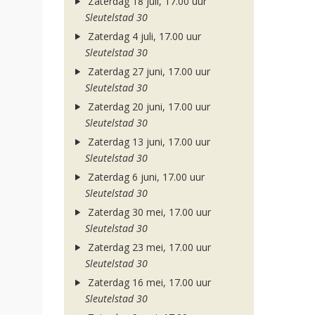
Zaterdag 18 juli, 17.00 uur
Sleutelstad 30
Zaterdag 4 juli, 17.00 uur
Sleutelstad 30
Zaterdag 27 juni, 17.00 uur
Sleutelstad 30
Zaterdag 20 juni, 17.00 uur
Sleutelstad 30
Zaterdag 13 juni, 17.00 uur
Sleutelstad 30
Zaterdag 6 juni, 17.00 uur
Sleutelstad 30
Zaterdag 30 mei, 17.00 uur
Sleutelstad 30
Zaterdag 23 mei, 17.00 uur
Sleutelstad 30
Zaterdag 16 mei, 17.00 uur
Sleutelstad 30