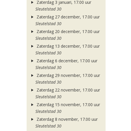
Zaterdag 3 januari, 17.00 uur
Sleutelstad 30
Zaterdag 27 december, 17.00 uur
Sleutelstad 30
Zaterdag 20 december, 17.00 uur
Sleutelstad 30
Zaterdag 13 december, 17.00 uur
Sleutelstad 30
Zaterdag 6 december, 17.00 uur
Sleutelstad 30
Zaterdag 29 november, 17.00 uur
Sleutelstad 30
Zaterdag 22 november, 17.00 uur
Sleutelstad 30
Zaterdag 15 november, 17.00 uur
Sleutelstad 30
Zaterdag 8 november, 17.00 uur
Sleutelstad 30