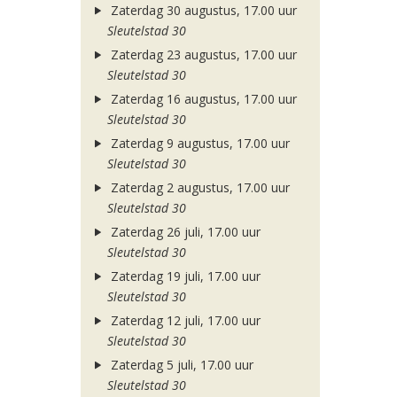
Zaterdag 30 augustus, 17.00 uur
Sleutelstad 30
Zaterdag 23 augustus, 17.00 uur
Sleutelstad 30
Zaterdag 16 augustus, 17.00 uur
Sleutelstad 30
Zaterdag 9 augustus, 17.00 uur
Sleutelstad 30
Zaterdag 2 augustus, 17.00 uur
Sleutelstad 30
Zaterdag 26 juli, 17.00 uur
Sleutelstad 30
Zaterdag 19 juli, 17.00 uur
Sleutelstad 30
Zaterdag 12 juli, 17.00 uur
Sleutelstad 30
Zaterdag 5 juli, 17.00 uur
Sleutelstad 30