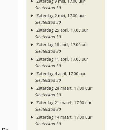
Zaterdag 9 mei, 17.00 uur
Sleutelstad 30
Zaterdag 2 mei, 17.00 uur
Sleutelstad 30
Zaterdag 25 april, 17.00 uur
Sleutelstad 30
Zaterdag 18 april, 17.00 uur
Sleutelstad 30
Zaterdag 11 april, 17.00 uur
Sleutelstad 30
Zaterdag 4 april, 17.00 uur
Sleutelstad 30
Zaterdag 28 maart, 17.00 uur
Sleutelstad 30
Zaterdag 21 maart, 17.00 uur
Sleutelstad 30
Zaterdag 14 maart, 17.00 uur
Sleutelstad 30
Hugel, David Guetta, Kehlani & Daecolm