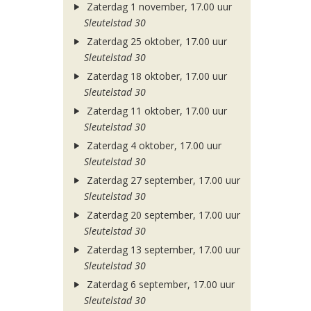
Zaterdag 1 november, 17.00 uur
Sleutelstad 30
Zaterdag 25 oktober, 17.00 uur
Sleutelstad 30
Zaterdag 18 oktober, 17.00 uur
Sleutelstad 30
Zaterdag 11 oktober, 17.00 uur
Sleutelstad 30
Zaterdag 4 oktober, 17.00 uur
Sleutelstad 30
Zaterdag 27 september, 17.00 uur
Sleutelstad 30
Zaterdag 20 september, 17.00 uur
Sleutelstad 30
Zaterdag 13 september, 17.00 uur
Sleutelstad 30
Zaterdag 6 september, 17.00 uur
Sleutelstad 30