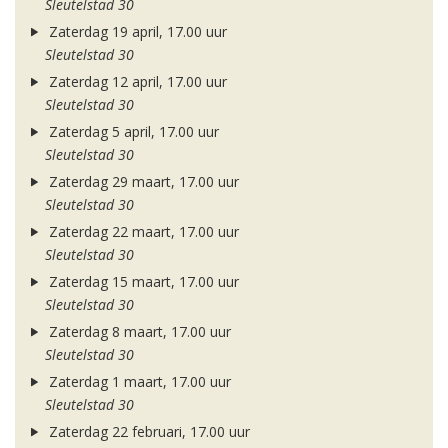
Sleutelstad 30
Zaterdag 19 april, 17.00 uur
Sleutelstad 30
Zaterdag 12 april, 17.00 uur
Sleutelstad 30
Zaterdag 5 april, 17.00 uur
Sleutelstad 30
Zaterdag 29 maart, 17.00 uur
Sleutelstad 30
Zaterdag 22 maart, 17.00 uur
Sleutelstad 30
Zaterdag 15 maart, 17.00 uur
Sleutelstad 30
Zaterdag 8 maart, 17.00 uur
Sleutelstad 30
Zaterdag 1 maart, 17.00 uur
Sleutelstad 30
Zaterdag 22 februari, 17.00 uur