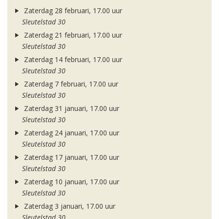
Zaterdag 28 februari, 17.00 uur
Sleutelstad 30
Zaterdag 21 februari, 17.00 uur
Sleutelstad 30
Zaterdag 14 februari, 17.00 uur
Sleutelstad 30
Zaterdag 7 februari, 17.00 uur
Sleutelstad 30
Zaterdag 31 januari, 17.00 uur
Sleutelstad 30
Zaterdag 24 januari, 17.00 uur
Sleutelstad 30
Zaterdag 17 januari, 17.00 uur
Sleutelstad 30
Zaterdag 10 januari, 17.00 uur
Sleutelstad 30
Zaterdag 3 januari, 17.00 uur
Sleutelstad 30