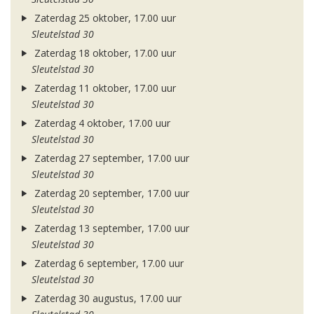
Zaterdag 25 oktober, 17.00 uur
Sleutelstad 30
Zaterdag 18 oktober, 17.00 uur
Sleutelstad 30
Zaterdag 11 oktober, 17.00 uur
Sleutelstad 30
Zaterdag 4 oktober, 17.00 uur
Sleutelstad 30
Zaterdag 27 september, 17.00 uur
Sleutelstad 30
Zaterdag 20 september, 17.00 uur
Sleutelstad 30
Zaterdag 13 september, 17.00 uur
Sleutelstad 30
Zaterdag 6 september, 17.00 uur
Sleutelstad 30
Zaterdag 30 augustus, 17.00 uur