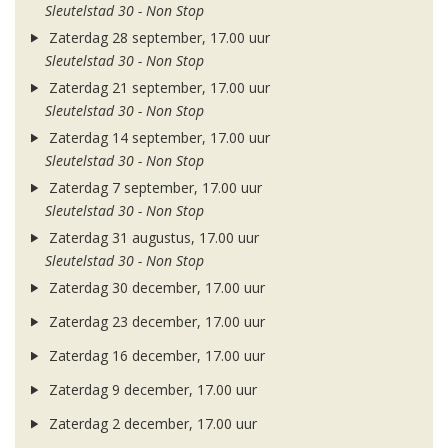
Sleutelstad 30 - Non Stop
Zaterdag 28 september, 17.00 uur
Sleutelstad 30 - Non Stop
Zaterdag 21 september, 17.00 uur
Sleutelstad 30 - Non Stop
Zaterdag 14 september, 17.00 uur
Sleutelstad 30 - Non Stop
Zaterdag 7 september, 17.00 uur
Sleutelstad 30 - Non Stop
Zaterdag 31 augustus, 17.00 uur
Sleutelstad 30 - Non Stop
Zaterdag 30 december, 17.00 uur
Zaterdag 23 december, 17.00 uur
Zaterdag 16 december, 17.00 uur
Zaterdag 9 december, 17.00 uur
Zaterdag 2 december, 17.00 uur