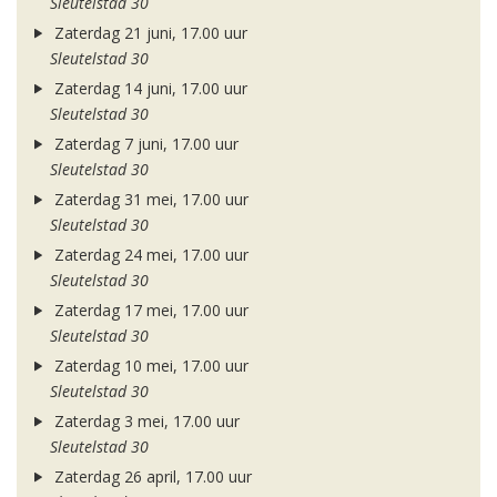
Sleutelstad 30
Zaterdag 21 juni, 17.00 uur
Sleutelstad 30
Zaterdag 14 juni, 17.00 uur
Sleutelstad 30
Zaterdag 7 juni, 17.00 uur
Sleutelstad 30
Zaterdag 31 mei, 17.00 uur
Sleutelstad 30
Zaterdag 24 mei, 17.00 uur
Sleutelstad 30
Zaterdag 17 mei, 17.00 uur
Sleutelstad 30
Zaterdag 10 mei, 17.00 uur
Sleutelstad 30
Zaterdag 3 mei, 17.00 uur
Sleutelstad 30
Zaterdag 26 april, 17.00 uur