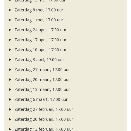
Zaterdag 8 mei, 17.00 uur
Zaterdag 1 mei, 17.00 uur
Zaterdag 24 april, 17.00 uur
Zaterdag 17 april, 17.00 uur
Zaterdag 10 april, 17.00 uur
Zaterdag 3 april, 17.00 uur
Zaterdag 27 maart, 17.00 uur
Zaterdag 20 maart, 17.00 uur
Zaterdag 13 maart, 17.00 uur
Zaterdag 6 maart, 17.00 uur
Zaterdag 27 februari, 17.00 uur
Zaterdag 20 februari, 17.00 uur
Zaterdag 13 februari, 17.00 uur