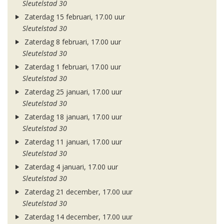
Sleutelstad 30
Zaterdag 15 februari, 17.00 uur
Sleutelstad 30
Zaterdag 8 februari, 17.00 uur
Sleutelstad 30
Zaterdag 1 februari, 17.00 uur
Sleutelstad 30
Zaterdag 25 januari, 17.00 uur
Sleutelstad 30
Zaterdag 18 januari, 17.00 uur
Sleutelstad 30
Zaterdag 11 januari, 17.00 uur
Sleutelstad 30
Zaterdag 4 januari, 17.00 uur
Sleutelstad 30
Zaterdag 21 december, 17.00 uur
Sleutelstad 30
Zaterdag 14 december, 17.00 uur