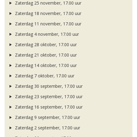
Zaterdag 25 november, 17.00 uur
Zaterdag 18 november, 17.00 uur
Zaterdag 11 november, 17.00 uur
Zaterdag 4 november, 17.00 uur
Zaterdag 28 oktober, 17.00 uur
Zaterdag 21 oktober, 17.00 uur
Zaterdag 14 oktober, 17.00 uur
Zaterdag 7 oktober, 17.00 uur
Zaterdag 30 september, 17.00 uur
Zaterdag 23 september, 17.00 uur
Zaterdag 16 september, 17.00 uur
Zaterdag 9 september, 17.00 uur
Zaterdag 2 september, 17.00 uur