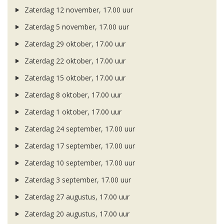
Zaterdag 12 november, 17.00 uur
Zaterdag 5 november, 17.00 uur
Zaterdag 29 oktober, 17.00 uur
Zaterdag 22 oktober, 17.00 uur
Zaterdag 15 oktober, 17.00 uur
Zaterdag 8 oktober, 17.00 uur
Zaterdag 1 oktober, 17.00 uur
Zaterdag 24 september, 17.00 uur
Zaterdag 17 september, 17.00 uur
Zaterdag 10 september, 17.00 uur
Zaterdag 3 september, 17.00 uur
Zaterdag 27 augustus, 17.00 uur
Zaterdag 20 augustus, 17.00 uur