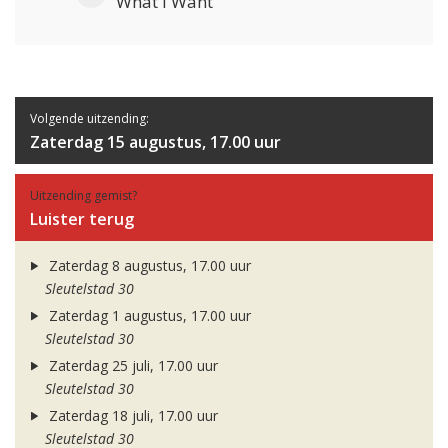
What I Want
Volgende uitzending:
Zaterdag 15 augustus, 17.00 uur
Uitzending gemist?
Luister terug
Zaterdag 8 augustus, 17.00 uur
Sleutelstad 30
Zaterdag 1 augustus, 17.00 uur
Sleutelstad 30
Zaterdag 25 juli, 17.00 uur
Sleutelstad 30
Zaterdag 18 juli, 17.00 uur
Sleutelstad 30