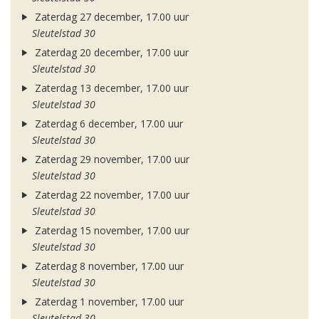
Zaterdag 27 december, 17.00 uur
Sleutelstad 30
Zaterdag 20 december, 17.00 uur
Sleutelstad 30
Zaterdag 13 december, 17.00 uur
Sleutelstad 30
Zaterdag 6 december, 17.00 uur
Sleutelstad 30
Zaterdag 29 november, 17.00 uur
Sleutelstad 30
Zaterdag 22 november, 17.00 uur
Sleutelstad 30
Zaterdag 15 november, 17.00 uur
Sleutelstad 30
Zaterdag 8 november, 17.00 uur
Sleutelstad 30
Zaterdag 1 november, 17.00 uur
Sleutelstad 30