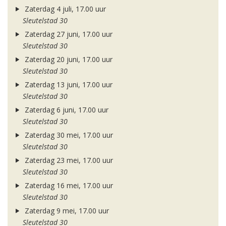
Zaterdag 4 juli, 17.00 uur
Sleutelstad 30
Zaterdag 27 juni, 17.00 uur
Sleutelstad 30
Zaterdag 20 juni, 17.00 uur
Sleutelstad 30
Zaterdag 13 juni, 17.00 uur
Sleutelstad 30
Zaterdag 6 juni, 17.00 uur
Sleutelstad 30
Zaterdag 30 mei, 17.00 uur
Sleutelstad 30
Zaterdag 23 mei, 17.00 uur
Sleutelstad 30
Zaterdag 16 mei, 17.00 uur
Sleutelstad 30
Zaterdag 9 mei, 17.00 uur
Sleutelstad 30