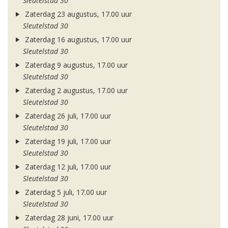
Sleutelstad 30
Zaterdag 23 augustus, 17.00 uur
Sleutelstad 30
Zaterdag 16 augustus, 17.00 uur
Sleutelstad 30
Zaterdag 9 augustus, 17.00 uur
Sleutelstad 30
Zaterdag 2 augustus, 17.00 uur
Sleutelstad 30
Zaterdag 26 juli, 17.00 uur
Sleutelstad 30
Zaterdag 19 juli, 17.00 uur
Sleutelstad 30
Zaterdag 12 juli, 17.00 uur
Sleutelstad 30
Zaterdag 5 juli, 17.00 uur
Sleutelstad 30
Zaterdag 28 juni, 17.00 uur