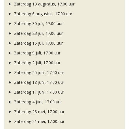
Zaterdag 13 augustus, 17.00 uur
Zaterdag 6 augustus, 17.00 uur
Zaterdag 30 juli, 17.00 uur
Zaterdag 23 juli, 17.00 uur
Zaterdag 16 juli, 17.00 uur
Zaterdag 9 juli, 17.00 uur
Zaterdag 2 juli, 17.00 uur
Zaterdag 25 juni, 17.00 uur
Zaterdag 18 juni, 17.00 uur
Zaterdag 11 juni, 17.00 uur
Zaterdag 4 juni, 17.00 uur
Zaterdag 28 mei, 17.00 uur
Zaterdag 21 mei, 17.00 uur