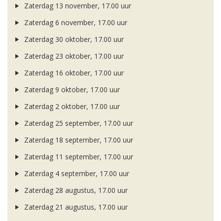
Zaterdag 13 november, 17.00 uur
Zaterdag 6 november, 17.00 uur
Zaterdag 30 oktober, 17.00 uur
Zaterdag 23 oktober, 17.00 uur
Zaterdag 16 oktober, 17.00 uur
Zaterdag 9 oktober, 17.00 uur
Zaterdag 2 oktober, 17.00 uur
Zaterdag 25 september, 17.00 uur
Zaterdag 18 september, 17.00 uur
Zaterdag 11 september, 17.00 uur
Zaterdag 4 september, 17.00 uur
Zaterdag 28 augustus, 17.00 uur
Zaterdag 21 augustus, 17.00 uur