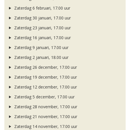
Zaterdag 6 februari, 17.00 uur
Zaterdag 30 januari, 17.00 uur
Zaterdag 23 januari, 17.00 uur
Zaterdag 16 januari, 17.00 uur
Zaterdag 9 januari, 17.00 uur
Zaterdag 2 januari, 18.00 uur
Zaterdag 26 december, 17.00 uur
Zaterdag 19 december, 17.00 uur
Zaterdag 12 december, 17.00 uur
Zaterdag 5 december, 17.00 uur
Zaterdag 28 november, 17.00 uur
Zaterdag 21 november, 17.00 uur
Zaterdag 14 november, 17.00 uur