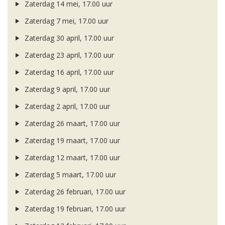
Zaterdag 14 mei, 17.00 uur
Zaterdag 7 mei, 17.00 uur
Zaterdag 30 april, 17.00 uur
Zaterdag 23 april, 17.00 uur
Zaterdag 16 april, 17.00 uur
Zaterdag 9 april, 17.00 uur
Zaterdag 2 april, 17.00 uur
Zaterdag 26 maart, 17.00 uur
Zaterdag 19 maart, 17.00 uur
Zaterdag 12 maart, 17.00 uur
Zaterdag 5 maart, 17.00 uur
Zaterdag 26 februari, 17.00 uur
Zaterdag 19 februari, 17.00 uur