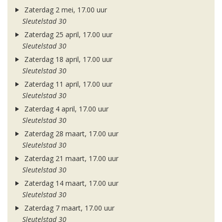
Zaterdag 2 mei, 17.00 uur
Sleutelstad 30
Zaterdag 25 april, 17.00 uur
Sleutelstad 30
Zaterdag 18 april, 17.00 uur
Sleutelstad 30
Zaterdag 11 april, 17.00 uur
Sleutelstad 30
Zaterdag 4 april, 17.00 uur
Sleutelstad 30
Zaterdag 28 maart, 17.00 uur
Sleutelstad 30
Zaterdag 21 maart, 17.00 uur
Sleutelstad 30
Zaterdag 14 maart, 17.00 uur
Sleutelstad 30
Zaterdag 7 maart, 17.00 uur
Sleutelstad 30