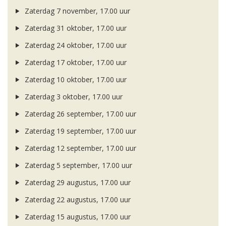
Zaterdag 7 november, 17.00 uur
Zaterdag 31 oktober, 17.00 uur
Zaterdag 24 oktober, 17.00 uur
Zaterdag 17 oktober, 17.00 uur
Zaterdag 10 oktober, 17.00 uur
Zaterdag 3 oktober, 17.00 uur
Zaterdag 26 september, 17.00 uur
Zaterdag 19 september, 17.00 uur
Zaterdag 12 september, 17.00 uur
Zaterdag 5 september, 17.00 uur
Zaterdag 29 augustus, 17.00 uur
Zaterdag 22 augustus, 17.00 uur
Zaterdag 15 augustus, 17.00 uur