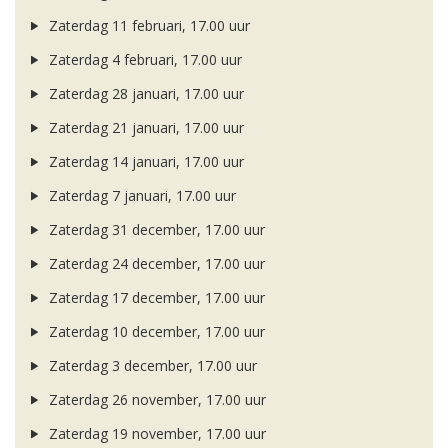
Zaterdag 11 februari, 17.00 uur
Zaterdag 4 februari, 17.00 uur
Zaterdag 28 januari, 17.00 uur
Zaterdag 21 januari, 17.00 uur
Zaterdag 14 januari, 17.00 uur
Zaterdag 7 januari, 17.00 uur
Zaterdag 31 december, 17.00 uur
Zaterdag 24 december, 17.00 uur
Zaterdag 17 december, 17.00 uur
Zaterdag 10 december, 17.00 uur
Zaterdag 3 december, 17.00 uur
Zaterdag 26 november, 17.00 uur
Zaterdag 19 november, 17.00 uur