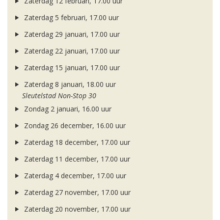
Zaterdag 12 februari, 17.00 uur
Zaterdag 5 februari, 17.00 uur
Zaterdag 29 januari, 17.00 uur
Zaterdag 22 januari, 17.00 uur
Zaterdag 15 januari, 17.00 uur
Zaterdag 8 januari, 18.00 uur
Sleutelstad Non-Stop 30
Zondag 2 januari, 16.00 uur
Zondag 26 december, 16.00 uur
Zaterdag 18 december, 17.00 uur
Zaterdag 11 december, 17.00 uur
Zaterdag 4 december, 17.00 uur
Zaterdag 27 november, 17.00 uur
Zaterdag 20 november, 17.00 uur