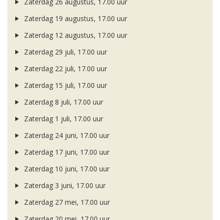
Zaterdag 26 augustus, 17.00 uur
Zaterdag 19 augustus, 17.00 uur
Zaterdag 12 augustus, 17.00 uur
Zaterdag 29 juli, 17.00 uur
Zaterdag 22 juli, 17.00 uur
Zaterdag 15 juli, 17.00 uur
Zaterdag 8 juli, 17.00 uur
Zaterdag 1 juli, 17.00 uur
Zaterdag 24 juni, 17.00 uur
Zaterdag 17 juni, 17.00 uur
Zaterdag 10 juni, 17.00 uur
Zaterdag 3 juni, 17.00 uur
Zaterdag 27 mei, 17.00 uur
Zaterdag 20 mei, 17.00 uur