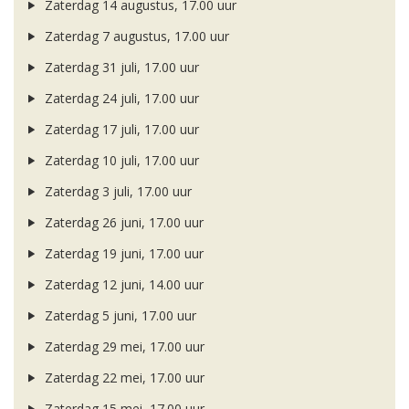
Zaterdag 14 augustus, 17.00 uur
Zaterdag 7 augustus, 17.00 uur
Zaterdag 31 juli, 17.00 uur
Zaterdag 24 juli, 17.00 uur
Zaterdag 17 juli, 17.00 uur
Zaterdag 10 juli, 17.00 uur
Zaterdag 3 juli, 17.00 uur
Zaterdag 26 juni, 17.00 uur
Zaterdag 19 juni, 17.00 uur
Zaterdag 12 juni, 14.00 uur
Zaterdag 5 juni, 17.00 uur
Zaterdag 29 mei, 17.00 uur
Zaterdag 22 mei, 17.00 uur
Zaterdag 15 mei, 17.00 uur