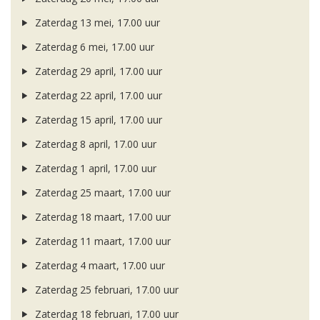
Zaterdag 13 mei, 17.00 uur
Zaterdag 6 mei, 17.00 uur
Zaterdag 29 april, 17.00 uur
Zaterdag 22 april, 17.00 uur
Zaterdag 15 april, 17.00 uur
Zaterdag 8 april, 17.00 uur
Zaterdag 1 april, 17.00 uur
Zaterdag 25 maart, 17.00 uur
Zaterdag 18 maart, 17.00 uur
Zaterdag 11 maart, 17.00 uur
Zaterdag 4 maart, 17.00 uur
Zaterdag 25 februari, 17.00 uur
Zaterdag 18 februari, 17.00 uur