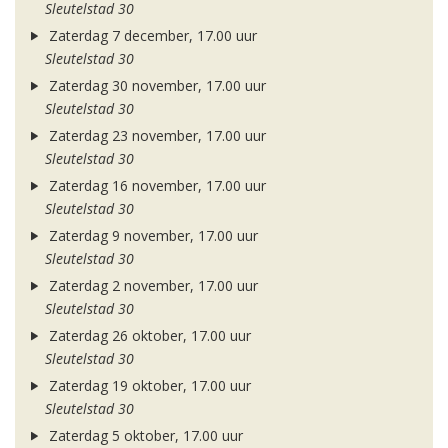
Sleutelstad 30
Zaterdag 7 december, 17.00 uur
Sleutelstad 30
Zaterdag 30 november, 17.00 uur
Sleutelstad 30
Zaterdag 23 november, 17.00 uur
Sleutelstad 30
Zaterdag 16 november, 17.00 uur
Sleutelstad 30
Zaterdag 9 november, 17.00 uur
Sleutelstad 30
Zaterdag 2 november, 17.00 uur
Sleutelstad 30
Zaterdag 26 oktober, 17.00 uur
Sleutelstad 30
Zaterdag 19 oktober, 17.00 uur
Sleutelstad 30
Zaterdag 5 oktober, 17.00 uur