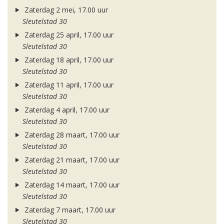
Zaterdag 2 mei, 17.00 uur
Sleutelstad 30
Zaterdag 25 april, 17.00 uur
Sleutelstad 30
Zaterdag 18 april, 17.00 uur
Sleutelstad 30
Zaterdag 11 april, 17.00 uur
Sleutelstad 30
Zaterdag 4 april, 17.00 uur
Sleutelstad 30
Zaterdag 28 maart, 17.00 uur
Sleutelstad 30
Zaterdag 21 maart, 17.00 uur
Sleutelstad 30
Zaterdag 14 maart, 17.00 uur
Sleutelstad 30
Zaterdag 7 maart, 17.00 uur
Sleutelstad 30