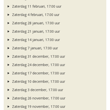
Zaterdag 11 februari, 17.00 uur
Zaterdag 4 februari, 17.00 uur
Zaterdag 28 januari, 17.00 uur
Zaterdag 21 januari, 17.00 uur
Zaterdag 14 januari, 17.00 uur
Zaterdag 7 januari, 17.00 uur
Zaterdag 31 december, 17.00 uur
Zaterdag 24 december, 17.00 uur
Zaterdag 17 december, 17.00 uur
Zaterdag 10 december, 17.00 uur
Zaterdag 3 december, 17.00 uur
Zaterdag 26 november, 17.00 uur
Zaterdag 19 november, 17.00 uur