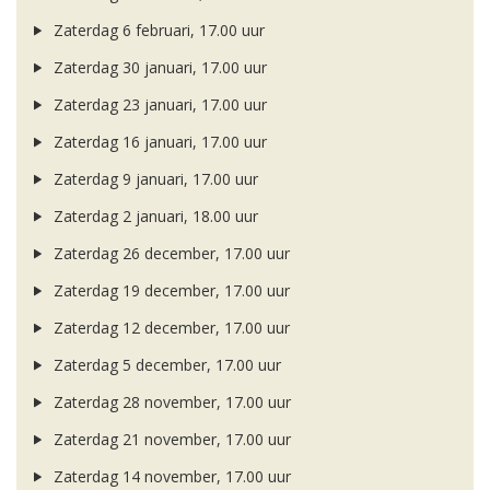
Zaterdag 6 februari, 17.00 uur
Zaterdag 30 januari, 17.00 uur
Zaterdag 23 januari, 17.00 uur
Zaterdag 16 januari, 17.00 uur
Zaterdag 9 januari, 17.00 uur
Zaterdag 2 januari, 18.00 uur
Zaterdag 26 december, 17.00 uur
Zaterdag 19 december, 17.00 uur
Zaterdag 12 december, 17.00 uur
Zaterdag 5 december, 17.00 uur
Zaterdag 28 november, 17.00 uur
Zaterdag 21 november, 17.00 uur
Zaterdag 14 november, 17.00 uur