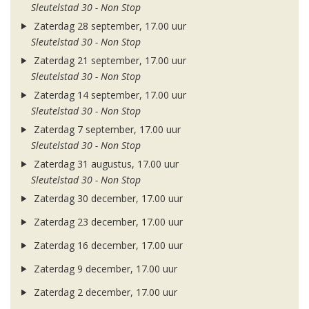
Sleutelstad 30 - Non Stop
Zaterdag 28 september, 17.00 uur
Sleutelstad 30 - Non Stop
Zaterdag 21 september, 17.00 uur
Sleutelstad 30 - Non Stop
Zaterdag 14 september, 17.00 uur
Sleutelstad 30 - Non Stop
Zaterdag 7 september, 17.00 uur
Sleutelstad 30 - Non Stop
Zaterdag 31 augustus, 17.00 uur
Sleutelstad 30 - Non Stop
Zaterdag 30 december, 17.00 uur
Zaterdag 23 december, 17.00 uur
Zaterdag 16 december, 17.00 uur
Zaterdag 9 december, 17.00 uur
Zaterdag 2 december, 17.00 uur