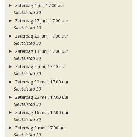
Zaterdag 4 juli, 17.00 uur
Sleutelstad 30
Zaterdag 27 juni, 17.00 uur
Sleutelstad 30
Zaterdag 20 juni, 17.00 uur
Sleutelstad 30
Zaterdag 13 juni, 17.00 uur
Sleutelstad 30
Zaterdag 6 juni, 17.00 uur
Sleutelstad 30
Zaterdag 30 mei, 17.00 uur
Sleutelstad 30
Zaterdag 23 mei, 17.00 uur
Sleutelstad 30
Zaterdag 16 mei, 17.00 uur
Sleutelstad 30
Zaterdag 9 mei, 17.00 uur
Sleutelstad 30