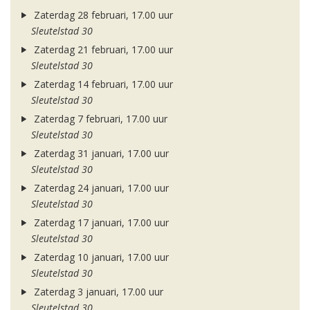
Zaterdag 28 februari, 17.00 uur
Sleutelstad 30
Zaterdag 21 februari, 17.00 uur
Sleutelstad 30
Zaterdag 14 februari, 17.00 uur
Sleutelstad 30
Zaterdag 7 februari, 17.00 uur
Sleutelstad 30
Zaterdag 31 januari, 17.00 uur
Sleutelstad 30
Zaterdag 24 januari, 17.00 uur
Sleutelstad 30
Zaterdag 17 januari, 17.00 uur
Sleutelstad 30
Zaterdag 10 januari, 17.00 uur
Sleutelstad 30
Zaterdag 3 januari, 17.00 uur
Sleutelstad 30