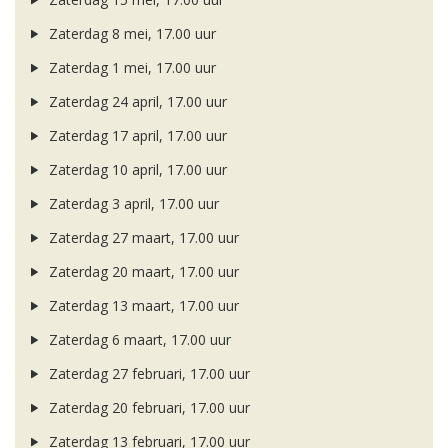
Zaterdag 8 mei, 17.00 uur
Zaterdag 1 mei, 17.00 uur
Zaterdag 24 april, 17.00 uur
Zaterdag 17 april, 17.00 uur
Zaterdag 10 april, 17.00 uur
Zaterdag 3 april, 17.00 uur
Zaterdag 27 maart, 17.00 uur
Zaterdag 20 maart, 17.00 uur
Zaterdag 13 maart, 17.00 uur
Zaterdag 6 maart, 17.00 uur
Zaterdag 27 februari, 17.00 uur
Zaterdag 20 februari, 17.00 uur
Zaterdag 13 februari, 17.00 uur