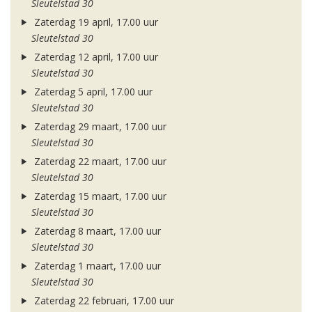
Sleutelstad 30
Zaterdag 19 april, 17.00 uur
Sleutelstad 30
Zaterdag 12 april, 17.00 uur
Sleutelstad 30
Zaterdag 5 april, 17.00 uur
Sleutelstad 30
Zaterdag 29 maart, 17.00 uur
Sleutelstad 30
Zaterdag 22 maart, 17.00 uur
Sleutelstad 30
Zaterdag 15 maart, 17.00 uur
Sleutelstad 30
Zaterdag 8 maart, 17.00 uur
Sleutelstad 30
Zaterdag 1 maart, 17.00 uur
Sleutelstad 30
Zaterdag 22 februari, 17.00 uur