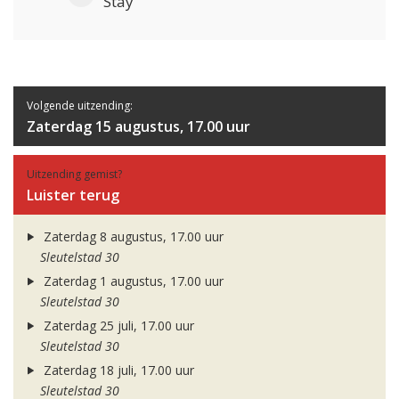
Stay
Volgende uitzending:
Zaterdag 15 augustus, 17.00 uur
Uitzending gemist?
Luister terug
Zaterdag 8 augustus, 17.00 uur
Sleutelstad 30
Zaterdag 1 augustus, 17.00 uur
Sleutelstad 30
Zaterdag 25 juli, 17.00 uur
Sleutelstad 30
Zaterdag 18 juli, 17.00 uur
Sleutelstad 30