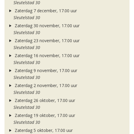
Sleutelstad 30
Zaterdag 7 december, 17.00 uur
Sleutelstad 30
Zaterdag 30 november, 17.00 uur
Sleutelstad 30
Zaterdag 23 november, 17.00 uur
Sleutelstad 30
Zaterdag 16 november, 17.00 uur
Sleutelstad 30
Zaterdag 9 november, 17.00 uur
Sleutelstad 30
Zaterdag 2 november, 17.00 uur
Sleutelstad 30
Zaterdag 26 oktober, 17.00 uur
Sleutelstad 30
Zaterdag 19 oktober, 17.00 uur
Sleutelstad 30
Zaterdag 5 oktober, 17.00 uur