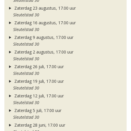
Sleutelstad 30
Zaterdag 23 augustus, 17.00 uur
Sleutelstad 30
Zaterdag 16 augustus, 17.00 uur
Sleutelstad 30
Zaterdag 9 augustus, 17.00 uur
Sleutelstad 30
Zaterdag 2 augustus, 17.00 uur
Sleutelstad 30
Zaterdag 26 juli, 17.00 uur
Sleutelstad 30
Zaterdag 19 juli, 17.00 uur
Sleutelstad 30
Zaterdag 12 juli, 17.00 uur
Sleutelstad 30
Zaterdag 5 juli, 17.00 uur
Sleutelstad 30
Zaterdag 28 juni, 17.00 uur