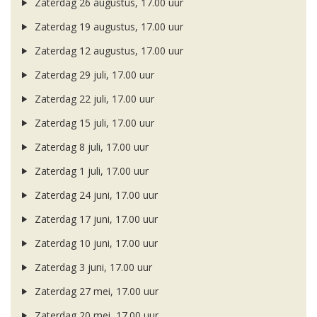
Zaterdag 26 augustus, 17.00 uur
Zaterdag 19 augustus, 17.00 uur
Zaterdag 12 augustus, 17.00 uur
Zaterdag 29 juli, 17.00 uur
Zaterdag 22 juli, 17.00 uur
Zaterdag 15 juli, 17.00 uur
Zaterdag 8 juli, 17.00 uur
Zaterdag 1 juli, 17.00 uur
Zaterdag 24 juni, 17.00 uur
Zaterdag 17 juni, 17.00 uur
Zaterdag 10 juni, 17.00 uur
Zaterdag 3 juni, 17.00 uur
Zaterdag 27 mei, 17.00 uur
Zaterdag 20 mei, 17.00 uur