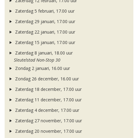
Zaterdag 12 februari, 17.00 uur
Zaterdag 5 februari, 17.00 uur
Zaterdag 29 januari, 17.00 uur
Zaterdag 22 januari, 17.00 uur
Zaterdag 15 januari, 17.00 uur
Zaterdag 8 januari, 18.00 uur
Sleutelstad Non-Stop 30
Zondag 2 januari, 16.00 uur
Zondag 26 december, 16.00 uur
Zaterdag 18 december, 17.00 uur
Zaterdag 11 december, 17.00 uur
Zaterdag 4 december, 17.00 uur
Zaterdag 27 november, 17.00 uur
Zaterdag 20 november, 17.00 uur