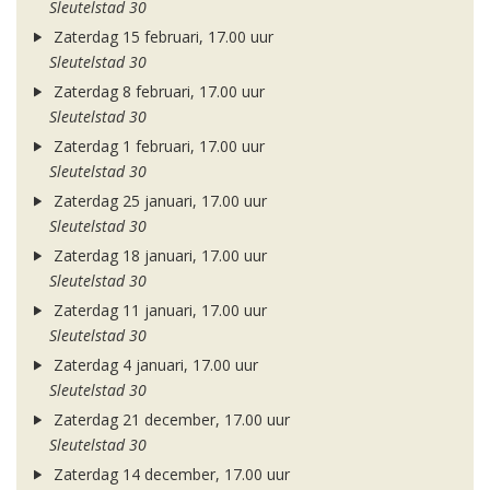
Sleutelstad 30
Zaterdag 15 februari, 17.00 uur
Sleutelstad 30
Zaterdag 8 februari, 17.00 uur
Sleutelstad 30
Zaterdag 1 februari, 17.00 uur
Sleutelstad 30
Zaterdag 25 januari, 17.00 uur
Sleutelstad 30
Zaterdag 18 januari, 17.00 uur
Sleutelstad 30
Zaterdag 11 januari, 17.00 uur
Sleutelstad 30
Zaterdag 4 januari, 17.00 uur
Sleutelstad 30
Zaterdag 21 december, 17.00 uur
Sleutelstad 30
Zaterdag 14 december, 17.00 uur