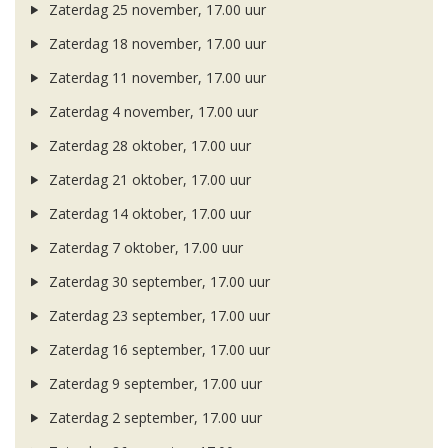
Zaterdag 25 november, 17.00 uur
Zaterdag 18 november, 17.00 uur
Zaterdag 11 november, 17.00 uur
Zaterdag 4 november, 17.00 uur
Zaterdag 28 oktober, 17.00 uur
Zaterdag 21 oktober, 17.00 uur
Zaterdag 14 oktober, 17.00 uur
Zaterdag 7 oktober, 17.00 uur
Zaterdag 30 september, 17.00 uur
Zaterdag 23 september, 17.00 uur
Zaterdag 16 september, 17.00 uur
Zaterdag 9 september, 17.00 uur
Zaterdag 2 september, 17.00 uur