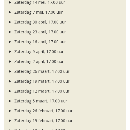
Zaterdag 14 mei, 17.00 uur
Zaterdag 7 mei, 17.00 uur
Zaterdag 30 april, 17.00 uur
Zaterdag 23 april, 17.00 uur
Zaterdag 16 april, 17.00 uur
Zaterdag 9 april, 17.00 uur
Zaterdag 2 april, 17.00 uur
Zaterdag 26 maart, 17.00 uur
Zaterdag 19 maart, 17.00 uur
Zaterdag 12 maart, 17.00 uur
Zaterdag 5 maart, 17.00 uur
Zaterdag 26 februari, 17.00 uur
Zaterdag 19 februari, 17.00 uur