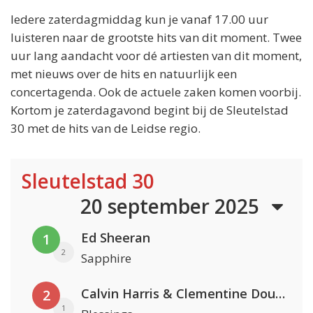
Iedere zaterdagmiddag kun je vanaf 17.00 uur
luisteren naar de grootste hits van dit moment. Twee
uur lang aandacht voor dé artiesten van dit moment,
met nieuws over de hits en natuurlijk een
concertagenda. Ook de actuele zaken komen voorbij.
Kortom je zaterdagavond begint bij de Sleutelstad
30 met de hits van de Leidse regio.
Sleutelstad 30
20 september 2025
Ed Sheeran
1
2
Sapphire
Calvin Harris & Clementine Douglas
2
1