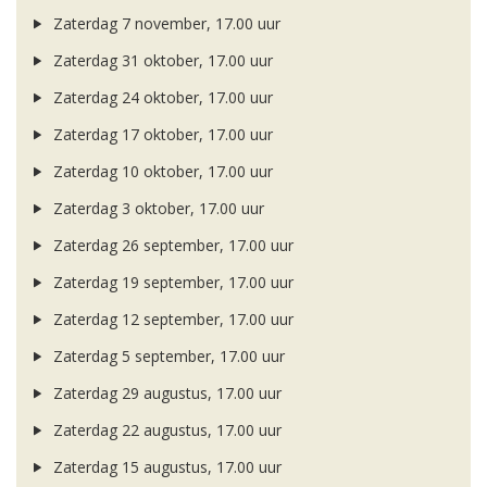
Zaterdag 7 november, 17.00 uur
Zaterdag 31 oktober, 17.00 uur
Zaterdag 24 oktober, 17.00 uur
Zaterdag 17 oktober, 17.00 uur
Zaterdag 10 oktober, 17.00 uur
Zaterdag 3 oktober, 17.00 uur
Zaterdag 26 september, 17.00 uur
Zaterdag 19 september, 17.00 uur
Zaterdag 12 september, 17.00 uur
Zaterdag 5 september, 17.00 uur
Zaterdag 29 augustus, 17.00 uur
Zaterdag 22 augustus, 17.00 uur
Zaterdag 15 augustus, 17.00 uur