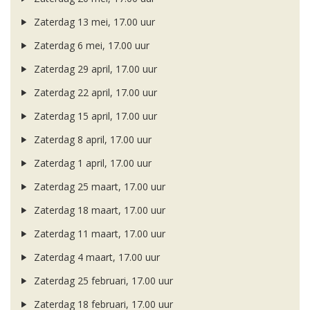
Zaterdag 13 mei, 17.00 uur
Zaterdag 6 mei, 17.00 uur
Zaterdag 29 april, 17.00 uur
Zaterdag 22 april, 17.00 uur
Zaterdag 15 april, 17.00 uur
Zaterdag 8 april, 17.00 uur
Zaterdag 1 april, 17.00 uur
Zaterdag 25 maart, 17.00 uur
Zaterdag 18 maart, 17.00 uur
Zaterdag 11 maart, 17.00 uur
Zaterdag 4 maart, 17.00 uur
Zaterdag 25 februari, 17.00 uur
Zaterdag 18 februari, 17.00 uur