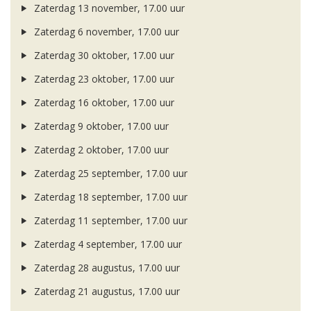
Zaterdag 13 november, 17.00 uur
Zaterdag 6 november, 17.00 uur
Zaterdag 30 oktober, 17.00 uur
Zaterdag 23 oktober, 17.00 uur
Zaterdag 16 oktober, 17.00 uur
Zaterdag 9 oktober, 17.00 uur
Zaterdag 2 oktober, 17.00 uur
Zaterdag 25 september, 17.00 uur
Zaterdag 18 september, 17.00 uur
Zaterdag 11 september, 17.00 uur
Zaterdag 4 september, 17.00 uur
Zaterdag 28 augustus, 17.00 uur
Zaterdag 21 augustus, 17.00 uur