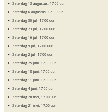
Zaterdag 13 augustus, 17.00 uur
Zaterdag 6 augustus, 17.00 uur
Zaterdag 30 juli, 17.00 uur
Zaterdag 23 juli, 17.00 uur
Zaterdag 16 juli, 17.00 uur
Zaterdag 9 juli, 17.00 uur
Zaterdag 2 juli, 17.00 uur
Zaterdag 25 juni, 17.00 uur
Zaterdag 18 juni, 17.00 uur
Zaterdag 11 juni, 17.00 uur
Zaterdag 4 juni, 17.00 uur
Zaterdag 28 mei, 17.00 uur
Zaterdag 21 mei, 17.00 uur