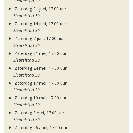
Sleutelstad 30
Zaterdag 21 juni, 17.00 uur
Sleutelstad 30
Zaterdag 14 juni, 17.00 uur
Sleutelstad 30
Zaterdag 7 juni, 17.00 uur
Sleutelstad 30
Zaterdag 31 mei, 17.00 uur
Sleutelstad 30
Zaterdag 24 mei, 17.00 uur
Sleutelstad 30
Zaterdag 17 mei, 17.00 uur
Sleutelstad 30
Zaterdag 10 mei, 17.00 uur
Sleutelstad 30
Zaterdag 3 mei, 17.00 uur
Sleutelstad 30
Zaterdag 26 april, 17.00 uur