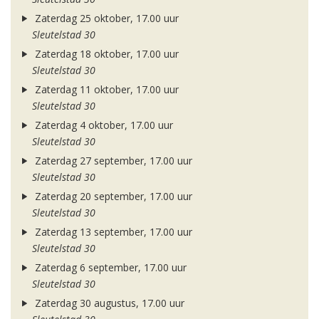
Zaterdag 25 oktober, 17.00 uur
Sleutelstad 30
Zaterdag 18 oktober, 17.00 uur
Sleutelstad 30
Zaterdag 11 oktober, 17.00 uur
Sleutelstad 30
Zaterdag 4 oktober, 17.00 uur
Sleutelstad 30
Zaterdag 27 september, 17.00 uur
Sleutelstad 30
Zaterdag 20 september, 17.00 uur
Sleutelstad 30
Zaterdag 13 september, 17.00 uur
Sleutelstad 30
Zaterdag 6 september, 17.00 uur
Sleutelstad 30
Zaterdag 30 augustus, 17.00 uur