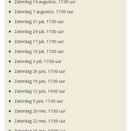
Zaterdag 14 augustus, 17.00 uur
Zaterdag 7 augustus, 17.00 uur
Zaterdag 31 juli, 17.00 uur
Zaterdag 24 juli, 17.00 uur
Zaterdag 17 juli, 17.00 uur
Zaterdag 10 juli, 17.00 uur
Zaterdag 3 juli, 17.00 uur
Zaterdag 26 juni, 17.00 uur
Zaterdag 19 juni, 17.00 uur
Zaterdag 12 juni, 14.00 uur
Zaterdag 5 juni, 17.00 uur
Zaterdag 29 mei, 17.00 uur
Zaterdag 22 mei, 17.00 uur
Zaterdag 15 mei, 17.00 uur