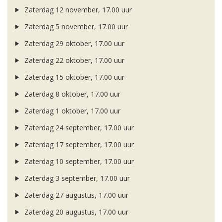
Zaterdag 12 november, 17.00 uur
Zaterdag 5 november, 17.00 uur
Zaterdag 29 oktober, 17.00 uur
Zaterdag 22 oktober, 17.00 uur
Zaterdag 15 oktober, 17.00 uur
Zaterdag 8 oktober, 17.00 uur
Zaterdag 1 oktober, 17.00 uur
Zaterdag 24 september, 17.00 uur
Zaterdag 17 september, 17.00 uur
Zaterdag 10 september, 17.00 uur
Zaterdag 3 september, 17.00 uur
Zaterdag 27 augustus, 17.00 uur
Zaterdag 20 augustus, 17.00 uur