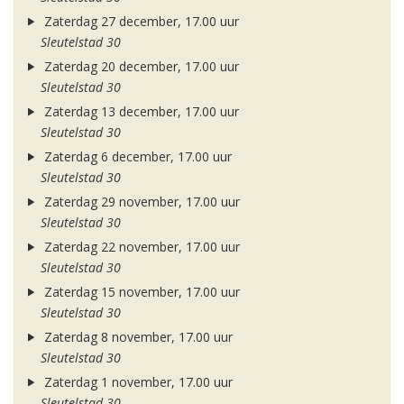
Zaterdag 27 december, 17.00 uur
Sleutelstad 30
Zaterdag 20 december, 17.00 uur
Sleutelstad 30
Zaterdag 13 december, 17.00 uur
Sleutelstad 30
Zaterdag 6 december, 17.00 uur
Sleutelstad 30
Zaterdag 29 november, 17.00 uur
Sleutelstad 30
Zaterdag 22 november, 17.00 uur
Sleutelstad 30
Zaterdag 15 november, 17.00 uur
Sleutelstad 30
Zaterdag 8 november, 17.00 uur
Sleutelstad 30
Zaterdag 1 november, 17.00 uur
Sleutelstad 30