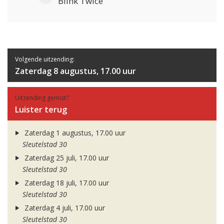
Blink Twice
Volgende uitzending:
Zaterdag 8 augustus, 17.00 uur
Uitzending gemist?
Luister terug
Zaterdag 1 augustus, 17.00 uur
Sleutelstad 30
Zaterdag 25 juli, 17.00 uur
Sleutelstad 30
Zaterdag 18 juli, 17.00 uur
Sleutelstad 30
Zaterdag 4 juli, 17.00 uur
Sleutelstad 30