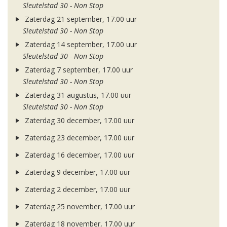
Sleutelstad 30 - Non Stop
Zaterdag 21 september, 17.00 uur
Sleutelstad 30 - Non Stop
Zaterdag 14 september, 17.00 uur
Sleutelstad 30 - Non Stop
Zaterdag 7 september, 17.00 uur
Sleutelstad 30 - Non Stop
Zaterdag 31 augustus, 17.00 uur
Sleutelstad 30 - Non Stop
Zaterdag 30 december, 17.00 uur
Zaterdag 23 december, 17.00 uur
Zaterdag 16 december, 17.00 uur
Zaterdag 9 december, 17.00 uur
Zaterdag 2 december, 17.00 uur
Zaterdag 25 november, 17.00 uur
Zaterdag 18 november, 17.00 uur