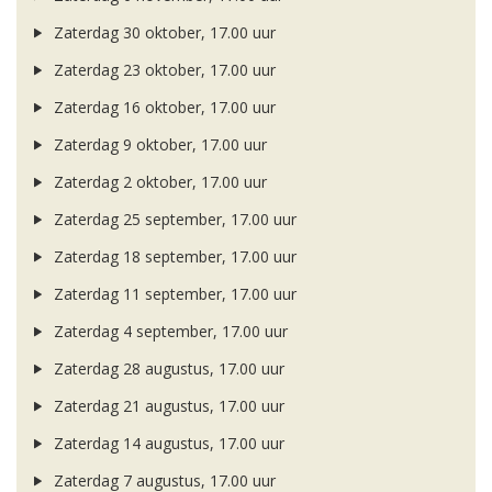
Zaterdag 30 oktober, 17.00 uur
Zaterdag 23 oktober, 17.00 uur
Zaterdag 16 oktober, 17.00 uur
Zaterdag 9 oktober, 17.00 uur
Zaterdag 2 oktober, 17.00 uur
Zaterdag 25 september, 17.00 uur
Zaterdag 18 september, 17.00 uur
Zaterdag 11 september, 17.00 uur
Zaterdag 4 september, 17.00 uur
Zaterdag 28 augustus, 17.00 uur
Zaterdag 21 augustus, 17.00 uur
Zaterdag 14 augustus, 17.00 uur
Zaterdag 7 augustus, 17.00 uur