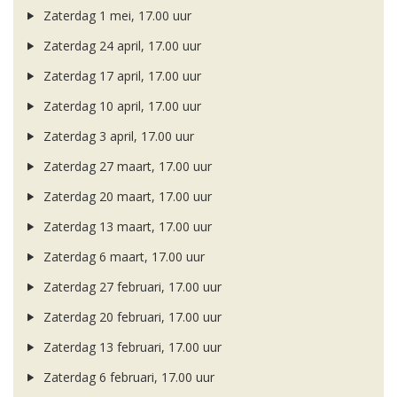
Zaterdag 1 mei, 17.00 uur
Zaterdag 24 april, 17.00 uur
Zaterdag 17 april, 17.00 uur
Zaterdag 10 april, 17.00 uur
Zaterdag 3 april, 17.00 uur
Zaterdag 27 maart, 17.00 uur
Zaterdag 20 maart, 17.00 uur
Zaterdag 13 maart, 17.00 uur
Zaterdag 6 maart, 17.00 uur
Zaterdag 27 februari, 17.00 uur
Zaterdag 20 februari, 17.00 uur
Zaterdag 13 februari, 17.00 uur
Zaterdag 6 februari, 17.00 uur