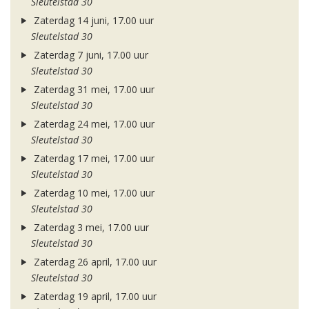
Sleutelstad 30
Zaterdag 14 juni, 17.00 uur
Sleutelstad 30
Zaterdag 7 juni, 17.00 uur
Sleutelstad 30
Zaterdag 31 mei, 17.00 uur
Sleutelstad 30
Zaterdag 24 mei, 17.00 uur
Sleutelstad 30
Zaterdag 17 mei, 17.00 uur
Sleutelstad 30
Zaterdag 10 mei, 17.00 uur
Sleutelstad 30
Zaterdag 3 mei, 17.00 uur
Sleutelstad 30
Zaterdag 26 april, 17.00 uur
Sleutelstad 30
Zaterdag 19 april, 17.00 uur