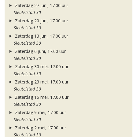
Zaterdag 27 juni, 17.00 uur
Sleutelstad 30
Zaterdag 20 juni, 17.00 uur
Sleutelstad 30
Zaterdag 13 juni, 17.00 uur
Sleutelstad 30
Zaterdag 6 juni, 17.00 uur
Sleutelstad 30
Zaterdag 30 mei, 17.00 uur
Sleutelstad 30
Zaterdag 23 mei, 17.00 uur
Sleutelstad 30
Zaterdag 16 mei, 17.00 uur
Sleutelstad 30
Zaterdag 9 mei, 17.00 uur
Sleutelstad 30
Zaterdag 2 mei, 17.00 uur
Sleutelstad 30