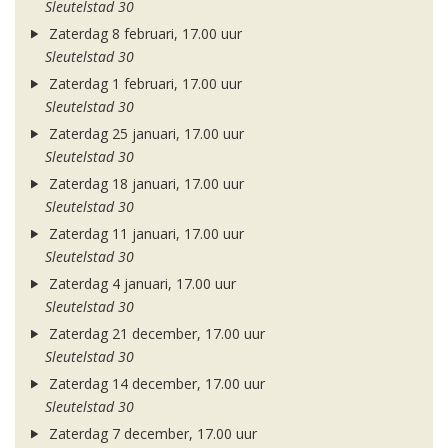
Sleutelstad 30
Zaterdag 8 februari, 17.00 uur
Sleutelstad 30
Zaterdag 1 februari, 17.00 uur
Sleutelstad 30
Zaterdag 25 januari, 17.00 uur
Sleutelstad 30
Zaterdag 18 januari, 17.00 uur
Sleutelstad 30
Zaterdag 11 januari, 17.00 uur
Sleutelstad 30
Zaterdag 4 januari, 17.00 uur
Sleutelstad 30
Zaterdag 21 december, 17.00 uur
Sleutelstad 30
Zaterdag 14 december, 17.00 uur
Sleutelstad 30
Zaterdag 7 december, 17.00 uur