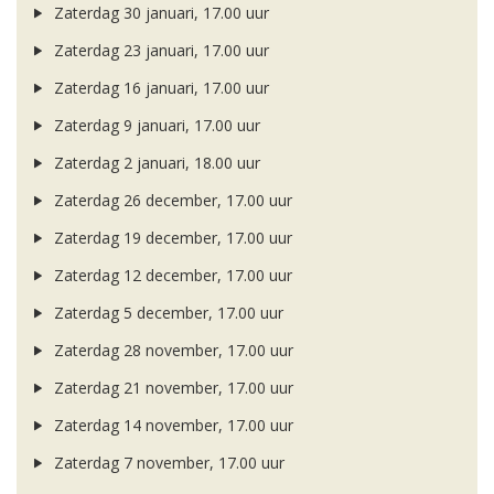
Zaterdag 30 januari, 17.00 uur
Zaterdag 23 januari, 17.00 uur
Zaterdag 16 januari, 17.00 uur
Zaterdag 9 januari, 17.00 uur
Zaterdag 2 januari, 18.00 uur
Zaterdag 26 december, 17.00 uur
Zaterdag 19 december, 17.00 uur
Zaterdag 12 december, 17.00 uur
Zaterdag 5 december, 17.00 uur
Zaterdag 28 november, 17.00 uur
Zaterdag 21 november, 17.00 uur
Zaterdag 14 november, 17.00 uur
Zaterdag 7 november, 17.00 uur