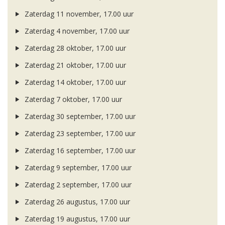
Zaterdag 11 november, 17.00 uur
Zaterdag 4 november, 17.00 uur
Zaterdag 28 oktober, 17.00 uur
Zaterdag 21 oktober, 17.00 uur
Zaterdag 14 oktober, 17.00 uur
Zaterdag 7 oktober, 17.00 uur
Zaterdag 30 september, 17.00 uur
Zaterdag 23 september, 17.00 uur
Zaterdag 16 september, 17.00 uur
Zaterdag 9 september, 17.00 uur
Zaterdag 2 september, 17.00 uur
Zaterdag 26 augustus, 17.00 uur
Zaterdag 19 augustus, 17.00 uur