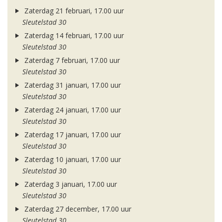
Zaterdag 21 februari, 17.00 uur
Sleutelstad 30
Zaterdag 14 februari, 17.00 uur
Sleutelstad 30
Zaterdag 7 februari, 17.00 uur
Sleutelstad 30
Zaterdag 31 januari, 17.00 uur
Sleutelstad 30
Zaterdag 24 januari, 17.00 uur
Sleutelstad 30
Zaterdag 17 januari, 17.00 uur
Sleutelstad 30
Zaterdag 10 januari, 17.00 uur
Sleutelstad 30
Zaterdag 3 januari, 17.00 uur
Sleutelstad 30
Zaterdag 27 december, 17.00 uur
Sleutelstad 30