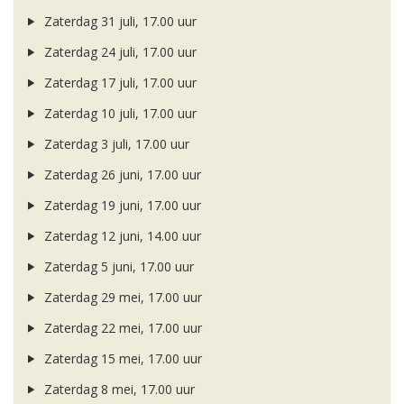
Zaterdag 31 juli, 17.00 uur
Zaterdag 24 juli, 17.00 uur
Zaterdag 17 juli, 17.00 uur
Zaterdag 10 juli, 17.00 uur
Zaterdag 3 juli, 17.00 uur
Zaterdag 26 juni, 17.00 uur
Zaterdag 19 juni, 17.00 uur
Zaterdag 12 juni, 14.00 uur
Zaterdag 5 juni, 17.00 uur
Zaterdag 29 mei, 17.00 uur
Zaterdag 22 mei, 17.00 uur
Zaterdag 15 mei, 17.00 uur
Zaterdag 8 mei, 17.00 uur