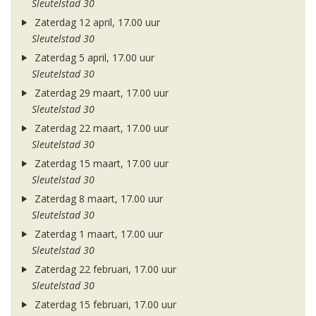
Sleutelstad 30
Zaterdag 12 april, 17.00 uur
Sleutelstad 30
Zaterdag 5 april, 17.00 uur
Sleutelstad 30
Zaterdag 29 maart, 17.00 uur
Sleutelstad 30
Zaterdag 22 maart, 17.00 uur
Sleutelstad 30
Zaterdag 15 maart, 17.00 uur
Sleutelstad 30
Zaterdag 8 maart, 17.00 uur
Sleutelstad 30
Zaterdag 1 maart, 17.00 uur
Sleutelstad 30
Zaterdag 22 februari, 17.00 uur
Sleutelstad 30
Zaterdag 15 februari, 17.00 uur