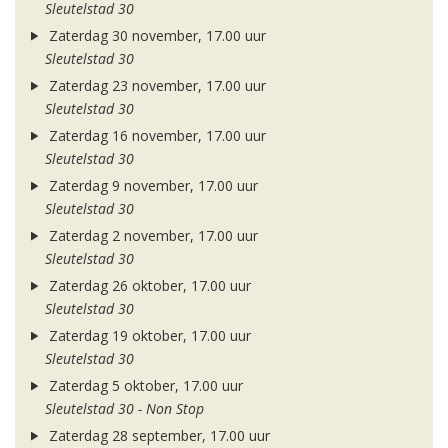
Sleutelstad 30
Zaterdag 30 november, 17.00 uur
Sleutelstad 30
Zaterdag 23 november, 17.00 uur
Sleutelstad 30
Zaterdag 16 november, 17.00 uur
Sleutelstad 30
Zaterdag 9 november, 17.00 uur
Sleutelstad 30
Zaterdag 2 november, 17.00 uur
Sleutelstad 30
Zaterdag 26 oktober, 17.00 uur
Sleutelstad 30
Zaterdag 19 oktober, 17.00 uur
Sleutelstad 30
Zaterdag 5 oktober, 17.00 uur
Sleutelstad 30 - Non Stop
Zaterdag 28 september, 17.00 uur