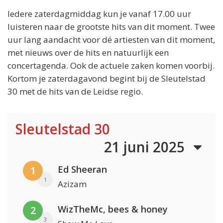
Iedere zaterdagmiddag kun je vanaf 17.00 uur
luisteren naar de grootste hits van dit moment. Twee
uur lang aandacht voor dé artiesten van dit moment,
met nieuws over de hits en natuurlijk een
concertagenda. Ook de actuele zaken komen voorbij.
Kortom je zaterdagavond begint bij de Sleutelstad
30 met de hits van de Leidse regio.
Sleutelstad 30
21 juni 2025
Ed Sheeran
1
1
Azizam
WizTheMc, bees & honey
2
3