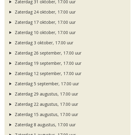
Zaterdag 31 oktober, 17.00 uur
Zaterdag 24 oktober, 17.00 uur
Zaterdag 17 oktober, 17.00 uur
Zaterdag 10 oktober, 17.00 uur
Zaterdag 3 oktober, 17.00 uur
Zaterdag 26 september, 17.00 uur
Zaterdag 19 september, 17.00 uur
Zaterdag 12 september, 17.00 uur
Zaterdag 5 september, 17.00 uur
Zaterdag 29 augustus, 17.00 uur
Zaterdag 22 augustus, 17.00 uur
Zaterdag 15 augustus, 17.00 uur
Zaterdag 8 augustus, 17.00 uur
Zaterdag 1 augustus, 17.00 uur