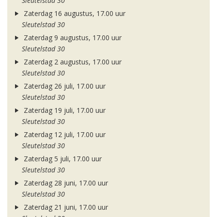
Sleutelstad 30
Zaterdag 16 augustus, 17.00 uur
Sleutelstad 30
Zaterdag 9 augustus, 17.00 uur
Sleutelstad 30
Zaterdag 2 augustus, 17.00 uur
Sleutelstad 30
Zaterdag 26 juli, 17.00 uur
Sleutelstad 30
Zaterdag 19 juli, 17.00 uur
Sleutelstad 30
Zaterdag 12 juli, 17.00 uur
Sleutelstad 30
Zaterdag 5 juli, 17.00 uur
Sleutelstad 30
Zaterdag 28 juni, 17.00 uur
Sleutelstad 30
Zaterdag 21 juni, 17.00 uur