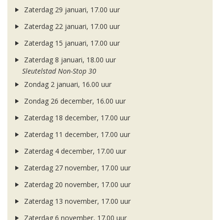
Zaterdag 29 januari, 17.00 uur
Zaterdag 22 januari, 17.00 uur
Zaterdag 15 januari, 17.00 uur
Zaterdag 8 januari, 18.00 uur
Sleutelstad Non-Stop 30
Zondag 2 januari, 16.00 uur
Zondag 26 december, 16.00 uur
Zaterdag 18 december, 17.00 uur
Zaterdag 11 december, 17.00 uur
Zaterdag 4 december, 17.00 uur
Zaterdag 27 november, 17.00 uur
Zaterdag 20 november, 17.00 uur
Zaterdag 13 november, 17.00 uur
Zaterdag 6 november, 17.00 uur