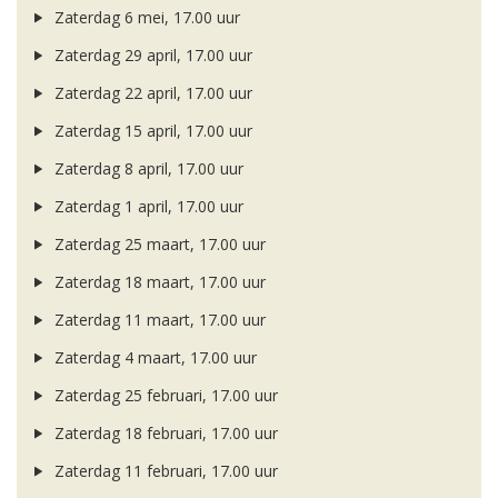
Zaterdag 6 mei, 17.00 uur
Zaterdag 29 april, 17.00 uur
Zaterdag 22 april, 17.00 uur
Zaterdag 15 april, 17.00 uur
Zaterdag 8 april, 17.00 uur
Zaterdag 1 april, 17.00 uur
Zaterdag 25 maart, 17.00 uur
Zaterdag 18 maart, 17.00 uur
Zaterdag 11 maart, 17.00 uur
Zaterdag 4 maart, 17.00 uur
Zaterdag 25 februari, 17.00 uur
Zaterdag 18 februari, 17.00 uur
Zaterdag 11 februari, 17.00 uur