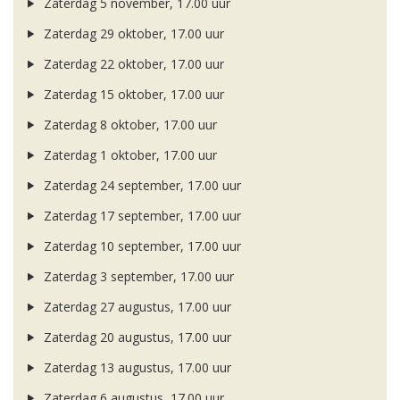
Zaterdag 5 november, 17.00 uur
Zaterdag 29 oktober, 17.00 uur
Zaterdag 22 oktober, 17.00 uur
Zaterdag 15 oktober, 17.00 uur
Zaterdag 8 oktober, 17.00 uur
Zaterdag 1 oktober, 17.00 uur
Zaterdag 24 september, 17.00 uur
Zaterdag 17 september, 17.00 uur
Zaterdag 10 september, 17.00 uur
Zaterdag 3 september, 17.00 uur
Zaterdag 27 augustus, 17.00 uur
Zaterdag 20 augustus, 17.00 uur
Zaterdag 13 augustus, 17.00 uur
Zaterdag 6 augustus, 17.00 uur