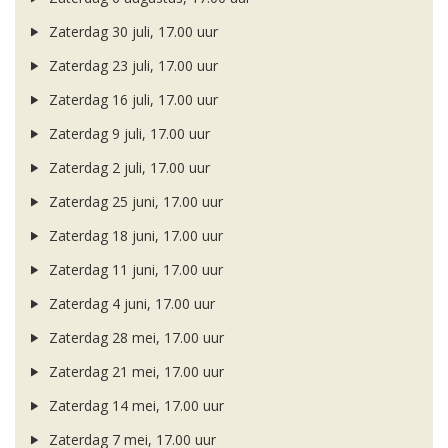
Zaterdag 30 juli, 17.00 uur
Zaterdag 23 juli, 17.00 uur
Zaterdag 16 juli, 17.00 uur
Zaterdag 9 juli, 17.00 uur
Zaterdag 2 juli, 17.00 uur
Zaterdag 25 juni, 17.00 uur
Zaterdag 18 juni, 17.00 uur
Zaterdag 11 juni, 17.00 uur
Zaterdag 4 juni, 17.00 uur
Zaterdag 28 mei, 17.00 uur
Zaterdag 21 mei, 17.00 uur
Zaterdag 14 mei, 17.00 uur
Zaterdag 7 mei, 17.00 uur