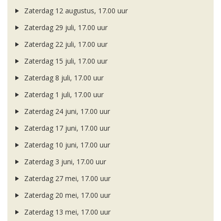
Zaterdag 12 augustus, 17.00 uur
Zaterdag 29 juli, 17.00 uur
Zaterdag 22 juli, 17.00 uur
Zaterdag 15 juli, 17.00 uur
Zaterdag 8 juli, 17.00 uur
Zaterdag 1 juli, 17.00 uur
Zaterdag 24 juni, 17.00 uur
Zaterdag 17 juni, 17.00 uur
Zaterdag 10 juni, 17.00 uur
Zaterdag 3 juni, 17.00 uur
Zaterdag 27 mei, 17.00 uur
Zaterdag 20 mei, 17.00 uur
Zaterdag 13 mei, 17.00 uur