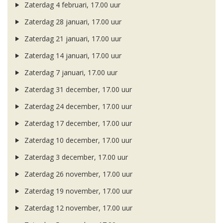
Zaterdag 4 februari, 17.00 uur
Zaterdag 28 januari, 17.00 uur
Zaterdag 21 januari, 17.00 uur
Zaterdag 14 januari, 17.00 uur
Zaterdag 7 januari, 17.00 uur
Zaterdag 31 december, 17.00 uur
Zaterdag 24 december, 17.00 uur
Zaterdag 17 december, 17.00 uur
Zaterdag 10 december, 17.00 uur
Zaterdag 3 december, 17.00 uur
Zaterdag 26 november, 17.00 uur
Zaterdag 19 november, 17.00 uur
Zaterdag 12 november, 17.00 uur