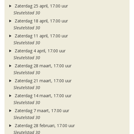
Zaterdag 25 april, 17.00 uur
Sleutelstad 30
Zaterdag 18 april, 17.00 uur
Sleutelstad 30
Zaterdag 11 april, 17.00 uur
Sleutelstad 30
Zaterdag 4 april, 17.00 uur
Sleutelstad 30
Zaterdag 28 maart, 17.00 uur
Sleutelstad 30
Zaterdag 21 maart, 17.00 uur
Sleutelstad 30
Zaterdag 14 maart, 17.00 uur
Sleutelstad 30
Zaterdag 7 maart, 17.00 uur
Sleutelstad 30
Zaterdag 28 februari, 17.00 uur
Sleutelstad 30