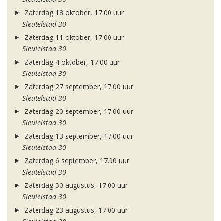
Zaterdag 18 oktober, 17.00 uur
Sleutelstad 30
Zaterdag 11 oktober, 17.00 uur
Sleutelstad 30
Zaterdag 4 oktober, 17.00 uur
Sleutelstad 30
Zaterdag 27 september, 17.00 uur
Sleutelstad 30
Zaterdag 20 september, 17.00 uur
Sleutelstad 30
Zaterdag 13 september, 17.00 uur
Sleutelstad 30
Zaterdag 6 september, 17.00 uur
Sleutelstad 30
Zaterdag 30 augustus, 17.00 uur
Sleutelstad 30
Zaterdag 23 augustus, 17.00 uur