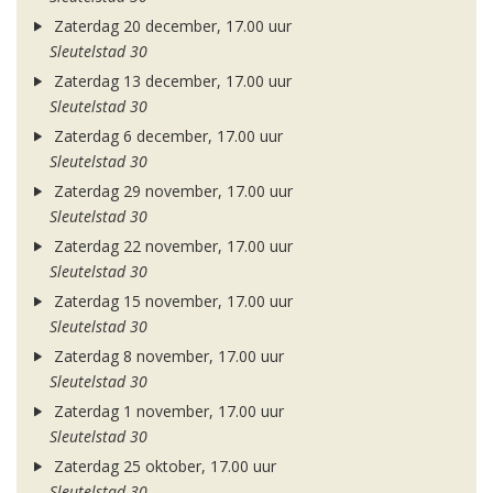
Zaterdag 20 december, 17.00 uur
Sleutelstad 30
Zaterdag 13 december, 17.00 uur
Sleutelstad 30
Zaterdag 6 december, 17.00 uur
Sleutelstad 30
Zaterdag 29 november, 17.00 uur
Sleutelstad 30
Zaterdag 22 november, 17.00 uur
Sleutelstad 30
Zaterdag 15 november, 17.00 uur
Sleutelstad 30
Zaterdag 8 november, 17.00 uur
Sleutelstad 30
Zaterdag 1 november, 17.00 uur
Sleutelstad 30
Zaterdag 25 oktober, 17.00 uur
Sleutelstad 30