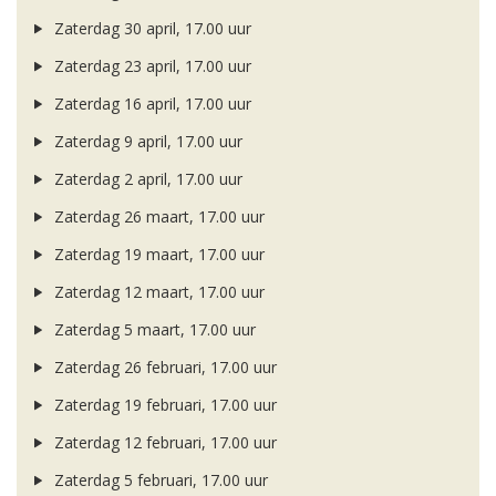
Zaterdag 30 april, 17.00 uur
Zaterdag 23 april, 17.00 uur
Zaterdag 16 april, 17.00 uur
Zaterdag 9 april, 17.00 uur
Zaterdag 2 april, 17.00 uur
Zaterdag 26 maart, 17.00 uur
Zaterdag 19 maart, 17.00 uur
Zaterdag 12 maart, 17.00 uur
Zaterdag 5 maart, 17.00 uur
Zaterdag 26 februari, 17.00 uur
Zaterdag 19 februari, 17.00 uur
Zaterdag 12 februari, 17.00 uur
Zaterdag 5 februari, 17.00 uur