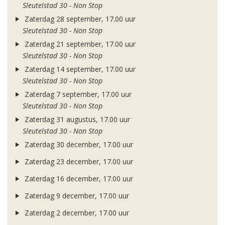
Sleutelstad 30 - Non Stop
Zaterdag 28 september, 17.00 uur
Sleutelstad 30 - Non Stop
Zaterdag 21 september, 17.00 uur
Sleutelstad 30 - Non Stop
Zaterdag 14 september, 17.00 uur
Sleutelstad 30 - Non Stop
Zaterdag 7 september, 17.00 uur
Sleutelstad 30 - Non Stop
Zaterdag 31 augustus, 17.00 uur
Sleutelstad 30 - Non Stop
Zaterdag 30 december, 17.00 uur
Zaterdag 23 december, 17.00 uur
Zaterdag 16 december, 17.00 uur
Zaterdag 9 december, 17.00 uur
Zaterdag 2 december, 17.00 uur