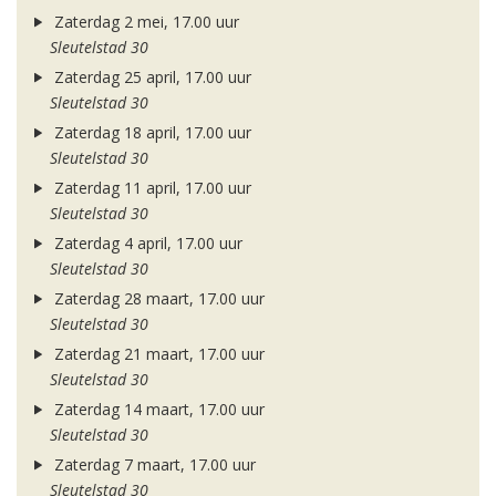
Zaterdag 2 mei, 17.00 uur
Sleutelstad 30
Zaterdag 25 april, 17.00 uur
Sleutelstad 30
Zaterdag 18 april, 17.00 uur
Sleutelstad 30
Zaterdag 11 april, 17.00 uur
Sleutelstad 30
Zaterdag 4 april, 17.00 uur
Sleutelstad 30
Zaterdag 28 maart, 17.00 uur
Sleutelstad 30
Zaterdag 21 maart, 17.00 uur
Sleutelstad 30
Zaterdag 14 maart, 17.00 uur
Sleutelstad 30
Zaterdag 7 maart, 17.00 uur
Sleutelstad 30