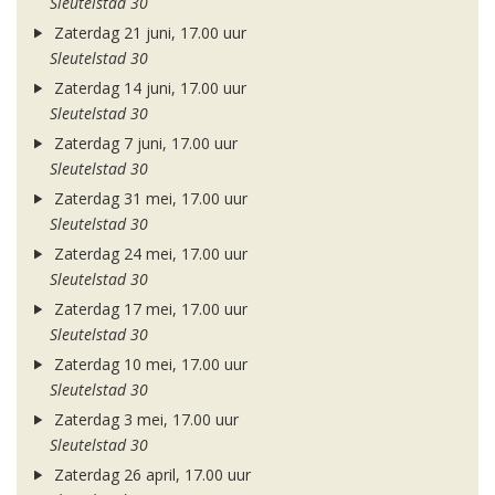
Sleutelstad 30
Zaterdag 21 juni, 17.00 uur
Sleutelstad 30
Zaterdag 14 juni, 17.00 uur
Sleutelstad 30
Zaterdag 7 juni, 17.00 uur
Sleutelstad 30
Zaterdag 31 mei, 17.00 uur
Sleutelstad 30
Zaterdag 24 mei, 17.00 uur
Sleutelstad 30
Zaterdag 17 mei, 17.00 uur
Sleutelstad 30
Zaterdag 10 mei, 17.00 uur
Sleutelstad 30
Zaterdag 3 mei, 17.00 uur
Sleutelstad 30
Zaterdag 26 april, 17.00 uur