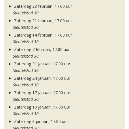
Zaterdag 28 februari, 17.00 uur
Sleutelstad 30
Zaterdag 21 februari, 17.00 uur
Sleutelstad 30
Zaterdag 14 februari, 17.00 uur
Sleutelstad 30
Zaterdag 7 februari, 17.00 uur
Sleutelstad 30
Zaterdag 31 januari, 17.00 uur
Sleutelstad 30
Zaterdag 24 januari, 17.00 uur
Sleutelstad 30
Zaterdag 17 januari, 17.00 uur
Sleutelstad 30
Zaterdag 10 januari, 17.00 uur
Sleutelstad 30
Zaterdag 3 januari, 17.00 uur
Sleutelstad 30