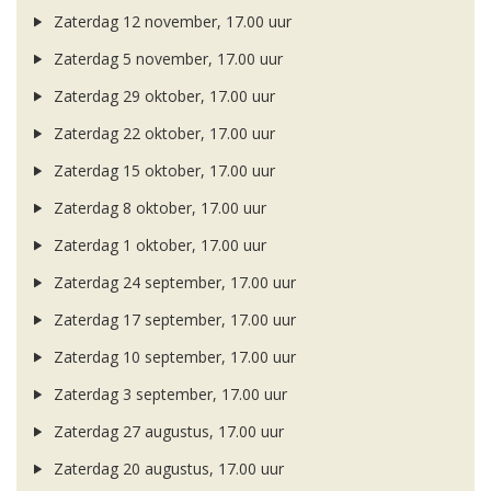
Zaterdag 12 november, 17.00 uur
Zaterdag 5 november, 17.00 uur
Zaterdag 29 oktober, 17.00 uur
Zaterdag 22 oktober, 17.00 uur
Zaterdag 15 oktober, 17.00 uur
Zaterdag 8 oktober, 17.00 uur
Zaterdag 1 oktober, 17.00 uur
Zaterdag 24 september, 17.00 uur
Zaterdag 17 september, 17.00 uur
Zaterdag 10 september, 17.00 uur
Zaterdag 3 september, 17.00 uur
Zaterdag 27 augustus, 17.00 uur
Zaterdag 20 augustus, 17.00 uur