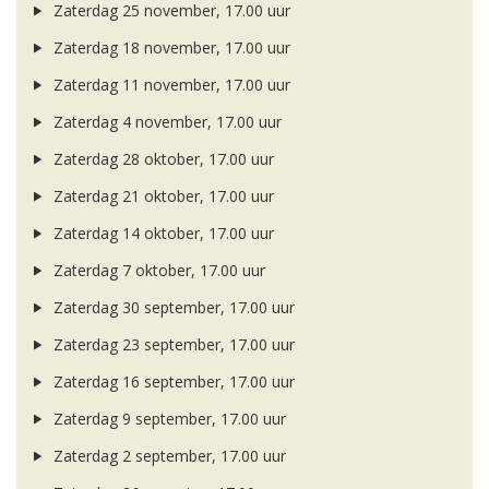
Zaterdag 25 november, 17.00 uur
Zaterdag 18 november, 17.00 uur
Zaterdag 11 november, 17.00 uur
Zaterdag 4 november, 17.00 uur
Zaterdag 28 oktober, 17.00 uur
Zaterdag 21 oktober, 17.00 uur
Zaterdag 14 oktober, 17.00 uur
Zaterdag 7 oktober, 17.00 uur
Zaterdag 30 september, 17.00 uur
Zaterdag 23 september, 17.00 uur
Zaterdag 16 september, 17.00 uur
Zaterdag 9 september, 17.00 uur
Zaterdag 2 september, 17.00 uur