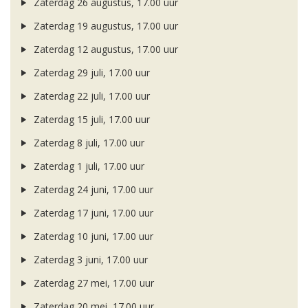
Zaterdag 26 augustus, 17.00 uur
Zaterdag 19 augustus, 17.00 uur
Zaterdag 12 augustus, 17.00 uur
Zaterdag 29 juli, 17.00 uur
Zaterdag 22 juli, 17.00 uur
Zaterdag 15 juli, 17.00 uur
Zaterdag 8 juli, 17.00 uur
Zaterdag 1 juli, 17.00 uur
Zaterdag 24 juni, 17.00 uur
Zaterdag 17 juni, 17.00 uur
Zaterdag 10 juni, 17.00 uur
Zaterdag 3 juni, 17.00 uur
Zaterdag 27 mei, 17.00 uur
Zaterdag 20 mei, 17.00 uur