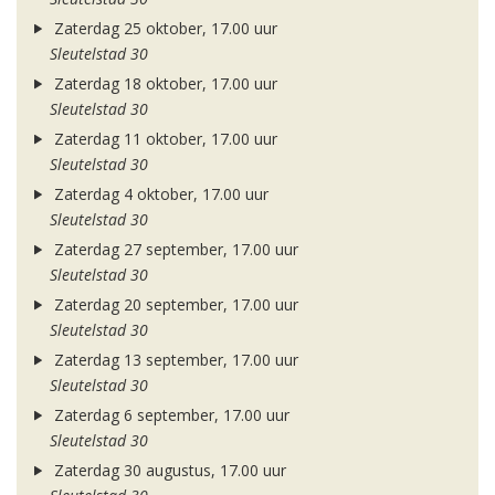
Zaterdag 25 oktober, 17.00 uur
Sleutelstad 30
Zaterdag 18 oktober, 17.00 uur
Sleutelstad 30
Zaterdag 11 oktober, 17.00 uur
Sleutelstad 30
Zaterdag 4 oktober, 17.00 uur
Sleutelstad 30
Zaterdag 27 september, 17.00 uur
Sleutelstad 30
Zaterdag 20 september, 17.00 uur
Sleutelstad 30
Zaterdag 13 september, 17.00 uur
Sleutelstad 30
Zaterdag 6 september, 17.00 uur
Sleutelstad 30
Zaterdag 30 augustus, 17.00 uur