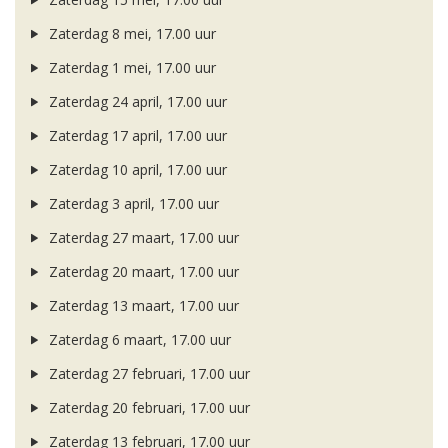
Zaterdag 8 mei, 17.00 uur
Zaterdag 1 mei, 17.00 uur
Zaterdag 24 april, 17.00 uur
Zaterdag 17 april, 17.00 uur
Zaterdag 10 april, 17.00 uur
Zaterdag 3 april, 17.00 uur
Zaterdag 27 maart, 17.00 uur
Zaterdag 20 maart, 17.00 uur
Zaterdag 13 maart, 17.00 uur
Zaterdag 6 maart, 17.00 uur
Zaterdag 27 februari, 17.00 uur
Zaterdag 20 februari, 17.00 uur
Zaterdag 13 februari, 17.00 uur