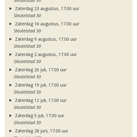
Sleutelstad 30
Zaterdag 23 augustus, 17.00 uur
Sleutelstad 30
Zaterdag 16 augustus, 17.00 uur
Sleutelstad 30
Zaterdag 9 augustus, 17.00 uur
Sleutelstad 30
Zaterdag 2 augustus, 17.00 uur
Sleutelstad 30
Zaterdag 26 juli, 17.00 uur
Sleutelstad 30
Zaterdag 19 juli, 17.00 uur
Sleutelstad 30
Zaterdag 12 juli, 17.00 uur
Sleutelstad 30
Zaterdag 5 juli, 17.00 uur
Sleutelstad 30
Zaterdag 28 juni, 17.00 uur