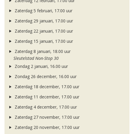
Zaterdag 12 februari, 17.00 uur
Zaterdag 5 februari, 17.00 uur
Zaterdag 29 januari, 17.00 uur
Zaterdag 22 januari, 17.00 uur
Zaterdag 15 januari, 17.00 uur
Zaterdag 8 januari, 18.00 uur
Sleutelstad Non-Stop 30
Zondag 2 januari, 16.00 uur
Zondag 26 december, 16.00 uur
Zaterdag 18 december, 17.00 uur
Zaterdag 11 december, 17.00 uur
Zaterdag 4 december, 17.00 uur
Zaterdag 27 november, 17.00 uur
Zaterdag 20 november, 17.00 uur