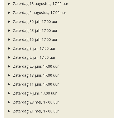
Zaterdag 13 augustus, 17.00 uur
Zaterdag 6 augustus, 17.00 uur
Zaterdag 30 juli, 17.00 uur
Zaterdag 23 juli, 17.00 uur
Zaterdag 16 juli, 17.00 uur
Zaterdag 9 juli, 17.00 uur
Zaterdag 2 juli, 17.00 uur
Zaterdag 25 juni, 17.00 uur
Zaterdag 18 juni, 17.00 uur
Zaterdag 11 juni, 17.00 uur
Zaterdag 4 juni, 17.00 uur
Zaterdag 28 mei, 17.00 uur
Zaterdag 21 mei, 17.00 uur