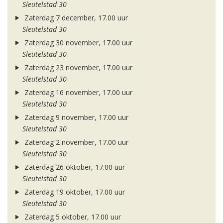
Sleutelstad 30
Zaterdag 7 december, 17.00 uur
Sleutelstad 30
Zaterdag 30 november, 17.00 uur
Sleutelstad 30
Zaterdag 23 november, 17.00 uur
Sleutelstad 30
Zaterdag 16 november, 17.00 uur
Sleutelstad 30
Zaterdag 9 november, 17.00 uur
Sleutelstad 30
Zaterdag 2 november, 17.00 uur
Sleutelstad 30
Zaterdag 26 oktober, 17.00 uur
Sleutelstad 30
Zaterdag 19 oktober, 17.00 uur
Sleutelstad 30
Zaterdag 5 oktober, 17.00 uur