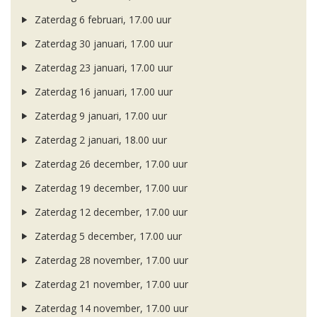
Zaterdag 6 februari, 17.00 uur
Zaterdag 30 januari, 17.00 uur
Zaterdag 23 januari, 17.00 uur
Zaterdag 16 januari, 17.00 uur
Zaterdag 9 januari, 17.00 uur
Zaterdag 2 januari, 18.00 uur
Zaterdag 26 december, 17.00 uur
Zaterdag 19 december, 17.00 uur
Zaterdag 12 december, 17.00 uur
Zaterdag 5 december, 17.00 uur
Zaterdag 28 november, 17.00 uur
Zaterdag 21 november, 17.00 uur
Zaterdag 14 november, 17.00 uur