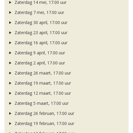
Zaterdag 14 mei, 17.00 uur
Zaterdag 7 mei, 17.00 uur
Zaterdag 30 april, 17.00 uur
Zaterdag 23 april, 17.00 uur
Zaterdag 16 april, 17.00 uur
Zaterdag 9 april, 17.00 uur
Zaterdag 2 april, 17.00 uur
Zaterdag 26 maart, 17.00 uur
Zaterdag 19 maart, 17.00 uur
Zaterdag 12 maart, 17.00 uur
Zaterdag 5 maart, 17.00 uur
Zaterdag 26 februari, 17.00 uur
Zaterdag 19 februari, 17.00 uur