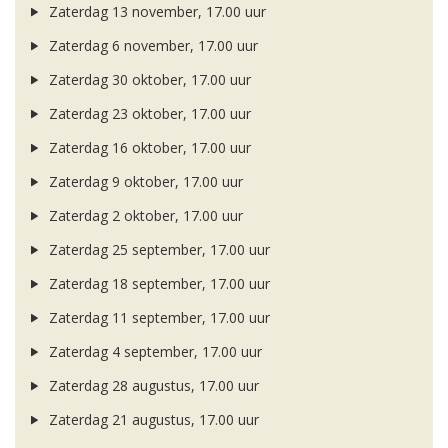
Zaterdag 13 november, 17.00 uur
Zaterdag 6 november, 17.00 uur
Zaterdag 30 oktober, 17.00 uur
Zaterdag 23 oktober, 17.00 uur
Zaterdag 16 oktober, 17.00 uur
Zaterdag 9 oktober, 17.00 uur
Zaterdag 2 oktober, 17.00 uur
Zaterdag 25 september, 17.00 uur
Zaterdag 18 september, 17.00 uur
Zaterdag 11 september, 17.00 uur
Zaterdag 4 september, 17.00 uur
Zaterdag 28 augustus, 17.00 uur
Zaterdag 21 augustus, 17.00 uur