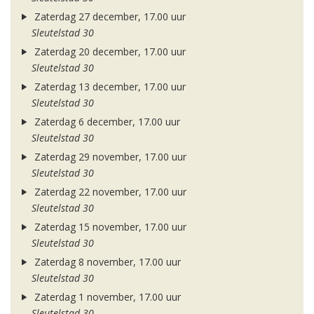
Zaterdag 27 december, 17.00 uur
Sleutelstad 30
Zaterdag 20 december, 17.00 uur
Sleutelstad 30
Zaterdag 13 december, 17.00 uur
Sleutelstad 30
Zaterdag 6 december, 17.00 uur
Sleutelstad 30
Zaterdag 29 november, 17.00 uur
Sleutelstad 30
Zaterdag 22 november, 17.00 uur
Sleutelstad 30
Zaterdag 15 november, 17.00 uur
Sleutelstad 30
Zaterdag 8 november, 17.00 uur
Sleutelstad 30
Zaterdag 1 november, 17.00 uur
Sleutelstad 30