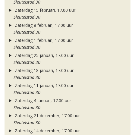
Sleutelstad 30
Zaterdag 15 februari, 17.00 uur
Sleutelstad 30
Zaterdag 8 februari, 17.00 uur
Sleutelstad 30
Zaterdag 1 februari, 17.00 uur
Sleutelstad 30
Zaterdag 25 januari, 17.00 uur
Sleutelstad 30
Zaterdag 18 januari, 17.00 uur
Sleutelstad 30
Zaterdag 11 januari, 17.00 uur
Sleutelstad 30
Zaterdag 4 januari, 17.00 uur
Sleutelstad 30
Zaterdag 21 december, 17.00 uur
Sleutelstad 30
Zaterdag 14 december, 17.00 uur