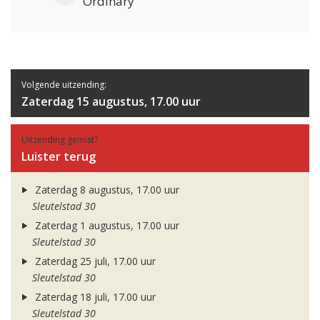
Ordinary
Volgende uitzending:
Zaterdag 15 augustus, 17.00 uur
Uitzending gemist?
Luister terug
Zaterdag 8 augustus, 17.00 uur
Sleutelstad 30
Zaterdag 1 augustus, 17.00 uur
Sleutelstad 30
Zaterdag 25 juli, 17.00 uur
Sleutelstad 30
Zaterdag 18 juli, 17.00 uur
Sleutelstad 30