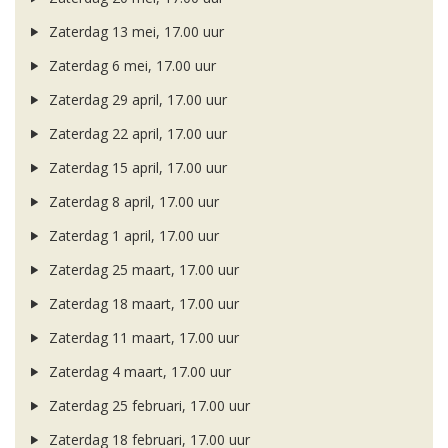
Zaterdag 13 mei, 17.00 uur
Zaterdag 6 mei, 17.00 uur
Zaterdag 29 april, 17.00 uur
Zaterdag 22 april, 17.00 uur
Zaterdag 15 april, 17.00 uur
Zaterdag 8 april, 17.00 uur
Zaterdag 1 april, 17.00 uur
Zaterdag 25 maart, 17.00 uur
Zaterdag 18 maart, 17.00 uur
Zaterdag 11 maart, 17.00 uur
Zaterdag 4 maart, 17.00 uur
Zaterdag 25 februari, 17.00 uur
Zaterdag 18 februari, 17.00 uur