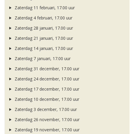
Zaterdag 11 februari, 17.00 uur
Zaterdag 4 februari, 17.00 uur
Zaterdag 28 januari, 17.00 uur
Zaterdag 21 januari, 17.00 uur
Zaterdag 14 januari, 17.00 uur
Zaterdag 7 januari, 17.00 uur
Zaterdag 31 december, 17.00 uur
Zaterdag 24 december, 17.00 uur
Zaterdag 17 december, 17.00 uur
Zaterdag 10 december, 17.00 uur
Zaterdag 3 december, 17.00 uur
Zaterdag 26 november, 17.00 uur
Zaterdag 19 november, 17.00 uur