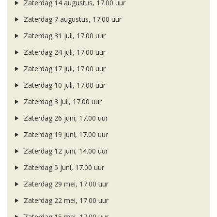
Zaterdag 14 augustus, 17.00 uur
Zaterdag 7 augustus, 17.00 uur
Zaterdag 31 juli, 17.00 uur
Zaterdag 24 juli, 17.00 uur
Zaterdag 17 juli, 17.00 uur
Zaterdag 10 juli, 17.00 uur
Zaterdag 3 juli, 17.00 uur
Zaterdag 26 juni, 17.00 uur
Zaterdag 19 juni, 17.00 uur
Zaterdag 12 juni, 14.00 uur
Zaterdag 5 juni, 17.00 uur
Zaterdag 29 mei, 17.00 uur
Zaterdag 22 mei, 17.00 uur
Zaterdag 15 mei, 17.00 uur