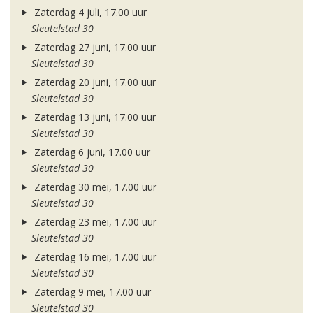
Zaterdag 4 juli, 17.00 uur
Sleutelstad 30
Zaterdag 27 juni, 17.00 uur
Sleutelstad 30
Zaterdag 20 juni, 17.00 uur
Sleutelstad 30
Zaterdag 13 juni, 17.00 uur
Sleutelstad 30
Zaterdag 6 juni, 17.00 uur
Sleutelstad 30
Zaterdag 30 mei, 17.00 uur
Sleutelstad 30
Zaterdag 23 mei, 17.00 uur
Sleutelstad 30
Zaterdag 16 mei, 17.00 uur
Sleutelstad 30
Zaterdag 9 mei, 17.00 uur
Sleutelstad 30