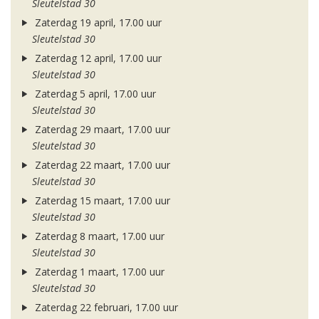
Sleutelstad 30
Zaterdag 19 april, 17.00 uur
Sleutelstad 30
Zaterdag 12 april, 17.00 uur
Sleutelstad 30
Zaterdag 5 april, 17.00 uur
Sleutelstad 30
Zaterdag 29 maart, 17.00 uur
Sleutelstad 30
Zaterdag 22 maart, 17.00 uur
Sleutelstad 30
Zaterdag 15 maart, 17.00 uur
Sleutelstad 30
Zaterdag 8 maart, 17.00 uur
Sleutelstad 30
Zaterdag 1 maart, 17.00 uur
Sleutelstad 30
Zaterdag 22 februari, 17.00 uur