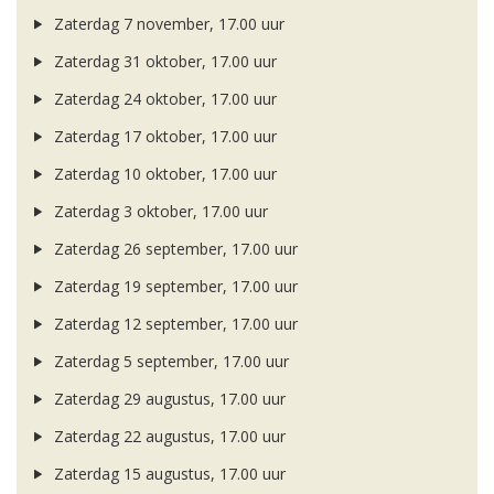
Zaterdag 7 november, 17.00 uur
Zaterdag 31 oktober, 17.00 uur
Zaterdag 24 oktober, 17.00 uur
Zaterdag 17 oktober, 17.00 uur
Zaterdag 10 oktober, 17.00 uur
Zaterdag 3 oktober, 17.00 uur
Zaterdag 26 september, 17.00 uur
Zaterdag 19 september, 17.00 uur
Zaterdag 12 september, 17.00 uur
Zaterdag 5 september, 17.00 uur
Zaterdag 29 augustus, 17.00 uur
Zaterdag 22 augustus, 17.00 uur
Zaterdag 15 augustus, 17.00 uur