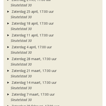
Sleutelstad 30
Zaterdag 25 april, 17.00 uur
Sleutelstad 30
Zaterdag 18 april, 17.00 uur
Sleutelstad 30
Zaterdag 11 april, 17.00 uur
Sleutelstad 30
Zaterdag 4 april, 17.00 uur
Sleutelstad 30
Zaterdag 28 maart, 17.00 uur
Sleutelstad 30
Zaterdag 21 maart, 17.00 uur
Sleutelstad 30
Zaterdag 14 maart, 17.00 uur
Sleutelstad 30
Zaterdag 7 maart, 17.00 uur
Sleutelstad 30