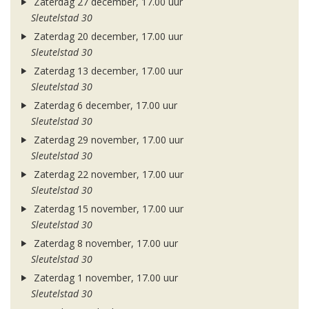
Zaterdag 27 december, 17.00 uur
Sleutelstad 30
Zaterdag 20 december, 17.00 uur
Sleutelstad 30
Zaterdag 13 december, 17.00 uur
Sleutelstad 30
Zaterdag 6 december, 17.00 uur
Sleutelstad 30
Zaterdag 29 november, 17.00 uur
Sleutelstad 30
Zaterdag 22 november, 17.00 uur
Sleutelstad 30
Zaterdag 15 november, 17.00 uur
Sleutelstad 30
Zaterdag 8 november, 17.00 uur
Sleutelstad 30
Zaterdag 1 november, 17.00 uur
Sleutelstad 30