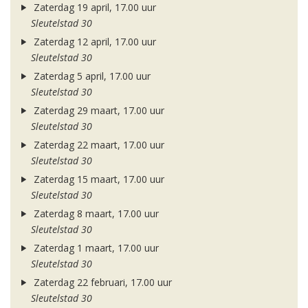
Zaterdag 19 april, 17.00 uur
Sleutelstad 30
Zaterdag 12 april, 17.00 uur
Sleutelstad 30
Zaterdag 5 april, 17.00 uur
Sleutelstad 30
Zaterdag 29 maart, 17.00 uur
Sleutelstad 30
Zaterdag 22 maart, 17.00 uur
Sleutelstad 30
Zaterdag 15 maart, 17.00 uur
Sleutelstad 30
Zaterdag 8 maart, 17.00 uur
Sleutelstad 30
Zaterdag 1 maart, 17.00 uur
Sleutelstad 30
Zaterdag 22 februari, 17.00 uur
Sleutelstad 30