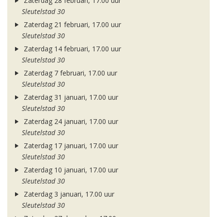
Zaterdag 28 februari, 17.00 uur
Sleutelstad 30
Zaterdag 21 februari, 17.00 uur
Sleutelstad 30
Zaterdag 14 februari, 17.00 uur
Sleutelstad 30
Zaterdag 7 februari, 17.00 uur
Sleutelstad 30
Zaterdag 31 januari, 17.00 uur
Sleutelstad 30
Zaterdag 24 januari, 17.00 uur
Sleutelstad 30
Zaterdag 17 januari, 17.00 uur
Sleutelstad 30
Zaterdag 10 januari, 17.00 uur
Sleutelstad 30
Zaterdag 3 januari, 17.00 uur
Sleutelstad 30