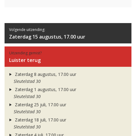
Volgende uitzending:
Zaterdag 15 augustus, 17.00 uur
Uitzending gemist?
Luister terug
Zaterdag 8 augustus, 17.00 uur
Sleutelstad 30
Zaterdag 1 augustus, 17.00 uur
Sleutelstad 30
Zaterdag 25 juli, 17.00 uur
Sleutelstad 30
Zaterdag 18 juli, 17.00 uur
Sleutelstad 30
Zaterdag 4 juli, 17.00 uur