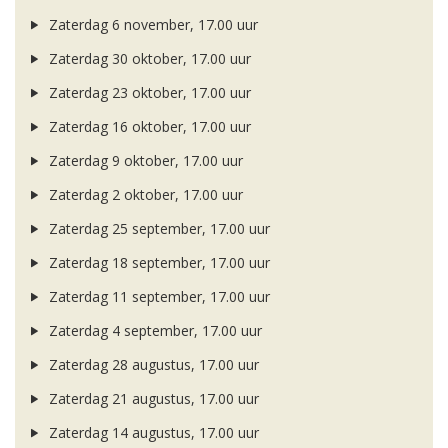
Zaterdag 6 november, 17.00 uur
Zaterdag 30 oktober, 17.00 uur
Zaterdag 23 oktober, 17.00 uur
Zaterdag 16 oktober, 17.00 uur
Zaterdag 9 oktober, 17.00 uur
Zaterdag 2 oktober, 17.00 uur
Zaterdag 25 september, 17.00 uur
Zaterdag 18 september, 17.00 uur
Zaterdag 11 september, 17.00 uur
Zaterdag 4 september, 17.00 uur
Zaterdag 28 augustus, 17.00 uur
Zaterdag 21 augustus, 17.00 uur
Zaterdag 14 augustus, 17.00 uur