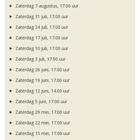
Zaterdag 7 augustus, 17.00 uur
Zaterdag 31 juli, 17.00 uur
Zaterdag 24 juli, 17.00 uur
Zaterdag 17 juli, 17.00 uur
Zaterdag 10 juli, 17.00 uur
Zaterdag 3 juli, 17.00 uur
Zaterdag 26 juni, 17.00 uur
Zaterdag 19 juni, 17.00 uur
Zaterdag 12 juni, 14.00 uur
Zaterdag 5 juni, 17.00 uur
Zaterdag 29 mei, 17.00 uur
Zaterdag 22 mei, 17.00 uur
Zaterdag 15 mei, 17.00 uur