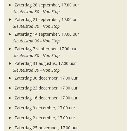
Zaterdag 28 september, 17.00 uur
Sleutelstad 30 - Non Stop
Zaterdag 21 september, 17.00 uur
Sleutelstad 30 - Non Stop
Zaterdag 14 september, 17.00 uur
Sleutelstad 30 - Non Stop
Zaterdag 7 september, 17.00 uur
Sleutelstad 30 - Non Stop
Zaterdag 31 augustus, 17.00 uur
Sleutelstad 30 - Non Stop
Zaterdag 30 december, 17.00 uur
Zaterdag 23 december, 17.00 uur
Zaterdag 16 december, 17.00 uur
Zaterdag 9 december, 17.00 uur
Zaterdag 2 december, 17.00 uur
Zaterdag 25 november, 17.00 uur