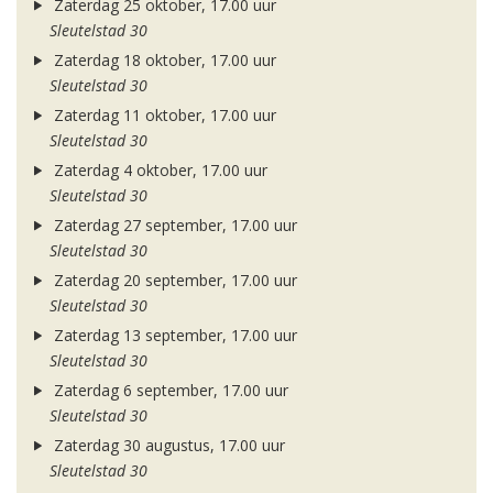
Zaterdag 25 oktober, 17.00 uur
Sleutelstad 30
Zaterdag 18 oktober, 17.00 uur
Sleutelstad 30
Zaterdag 11 oktober, 17.00 uur
Sleutelstad 30
Zaterdag 4 oktober, 17.00 uur
Sleutelstad 30
Zaterdag 27 september, 17.00 uur
Sleutelstad 30
Zaterdag 20 september, 17.00 uur
Sleutelstad 30
Zaterdag 13 september, 17.00 uur
Sleutelstad 30
Zaterdag 6 september, 17.00 uur
Sleutelstad 30
Zaterdag 30 augustus, 17.00 uur
Sleutelstad 30