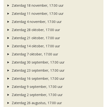
Zaterdag 18 november, 17.00 uur
Zaterdag 11 november, 17.00 uur
Zaterdag 4 november, 17.00 uur
Zaterdag 28 oktober, 17.00 uur
Zaterdag 21 oktober, 17.00 uur
Zaterdag 14 oktober, 17.00 uur
Zaterdag 7 oktober, 17.00 uur
Zaterdag 30 september, 17.00 uur
Zaterdag 23 september, 17.00 uur
Zaterdag 16 september, 17.00 uur
Zaterdag 9 september, 17.00 uur
Zaterdag 2 september, 17.00 uur
Zaterdag 26 augustus, 17.00 uur