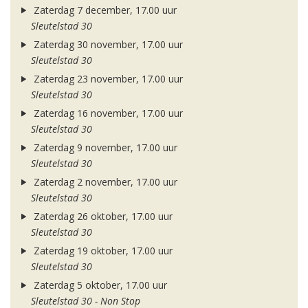
Zaterdag 7 december, 17.00 uur
Sleutelstad 30
Zaterdag 30 november, 17.00 uur
Sleutelstad 30
Zaterdag 23 november, 17.00 uur
Sleutelstad 30
Zaterdag 16 november, 17.00 uur
Sleutelstad 30
Zaterdag 9 november, 17.00 uur
Sleutelstad 30
Zaterdag 2 november, 17.00 uur
Sleutelstad 30
Zaterdag 26 oktober, 17.00 uur
Sleutelstad 30
Zaterdag 19 oktober, 17.00 uur
Sleutelstad 30
Zaterdag 5 oktober, 17.00 uur
Sleutelstad 30 - Non Stop