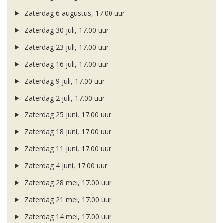
Zaterdag 6 augustus, 17.00 uur
Zaterdag 30 juli, 17.00 uur
Zaterdag 23 juli, 17.00 uur
Zaterdag 16 juli, 17.00 uur
Zaterdag 9 juli, 17.00 uur
Zaterdag 2 juli, 17.00 uur
Zaterdag 25 juni, 17.00 uur
Zaterdag 18 juni, 17.00 uur
Zaterdag 11 juni, 17.00 uur
Zaterdag 4 juni, 17.00 uur
Zaterdag 28 mei, 17.00 uur
Zaterdag 21 mei, 17.00 uur
Zaterdag 14 mei, 17.00 uur