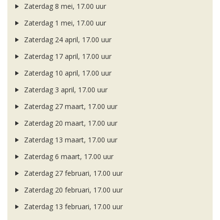
Zaterdag 8 mei, 17.00 uur
Zaterdag 1 mei, 17.00 uur
Zaterdag 24 april, 17.00 uur
Zaterdag 17 april, 17.00 uur
Zaterdag 10 april, 17.00 uur
Zaterdag 3 april, 17.00 uur
Zaterdag 27 maart, 17.00 uur
Zaterdag 20 maart, 17.00 uur
Zaterdag 13 maart, 17.00 uur
Zaterdag 6 maart, 17.00 uur
Zaterdag 27 februari, 17.00 uur
Zaterdag 20 februari, 17.00 uur
Zaterdag 13 februari, 17.00 uur