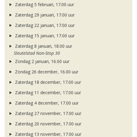
Zaterdag 5 februari, 17.00 uur
Zaterdag 29 januari, 17.00 uur
Zaterdag 22 januari, 17.00 uur
Zaterdag 15 januari, 17.00 uur
Zaterdag 8 januari, 18.00 uur
Sleutelstad Non-Stop 30
Zondag 2 januari, 16.00 uur
Zondag 26 december, 16.00 uur
Zaterdag 18 december, 17.00 uur
Zaterdag 11 december, 17.00 uur
Zaterdag 4 december, 17.00 uur
Zaterdag 27 november, 17.00 uur
Zaterdag 20 november, 17.00 uur
Zaterdag 13 november, 17.00 uur