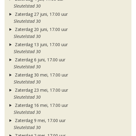
Sleutelstad 30
Zaterdag 27 juni, 17.00 uur
Sleutelstad 30
Zaterdag 20 juni, 17.00 uur
Sleutelstad 30
Zaterdag 13 juni, 17.00 uur
Sleutelstad 30
Zaterdag 6 juni, 17.00 uur
Sleutelstad 30
Zaterdag 30 mei, 17.00 uur
Sleutelstad 30
Zaterdag 23 mei, 17.00 uur
Sleutelstad 30
Zaterdag 16 mei, 17.00 uur
Sleutelstad 30
Zaterdag 9 mei, 17.00 uur
Sleutelstad 30
Zaterdag 2 mei, 17.00 uur