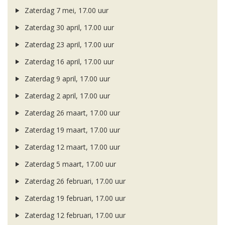
Zaterdag 7 mei, 17.00 uur
Zaterdag 30 april, 17.00 uur
Zaterdag 23 april, 17.00 uur
Zaterdag 16 april, 17.00 uur
Zaterdag 9 april, 17.00 uur
Zaterdag 2 april, 17.00 uur
Zaterdag 26 maart, 17.00 uur
Zaterdag 19 maart, 17.00 uur
Zaterdag 12 maart, 17.00 uur
Zaterdag 5 maart, 17.00 uur
Zaterdag 26 februari, 17.00 uur
Zaterdag 19 februari, 17.00 uur
Zaterdag 12 februari, 17.00 uur