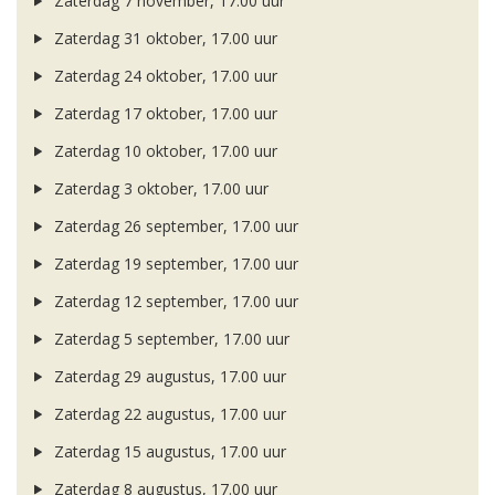
Zaterdag 7 november, 17.00 uur
Zaterdag 31 oktober, 17.00 uur
Zaterdag 24 oktober, 17.00 uur
Zaterdag 17 oktober, 17.00 uur
Zaterdag 10 oktober, 17.00 uur
Zaterdag 3 oktober, 17.00 uur
Zaterdag 26 september, 17.00 uur
Zaterdag 19 september, 17.00 uur
Zaterdag 12 september, 17.00 uur
Zaterdag 5 september, 17.00 uur
Zaterdag 29 augustus, 17.00 uur
Zaterdag 22 augustus, 17.00 uur
Zaterdag 15 augustus, 17.00 uur
Zaterdag 8 augustus, 17.00 uur