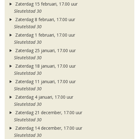
Zaterdag 15 februari, 17.00 uur
Sleutelstad 30
Zaterdag 8 februari, 17.00 uur
Sleutelstad 30
Zaterdag 1 februari, 17.00 uur
Sleutelstad 30
Zaterdag 25 januari, 17.00 uur
Sleutelstad 30
Zaterdag 18 januari, 17.00 uur
Sleutelstad 30
Zaterdag 11 januari, 17.00 uur
Sleutelstad 30
Zaterdag 4 januari, 17.00 uur
Sleutelstad 30
Zaterdag 21 december, 17.00 uur
Sleutelstad 30
Zaterdag 14 december, 17.00 uur
Sleutelstad 30