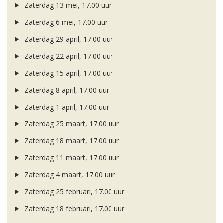
Zaterdag 13 mei, 17.00 uur
Zaterdag 6 mei, 17.00 uur
Zaterdag 29 april, 17.00 uur
Zaterdag 22 april, 17.00 uur
Zaterdag 15 april, 17.00 uur
Zaterdag 8 april, 17.00 uur
Zaterdag 1 april, 17.00 uur
Zaterdag 25 maart, 17.00 uur
Zaterdag 18 maart, 17.00 uur
Zaterdag 11 maart, 17.00 uur
Zaterdag 4 maart, 17.00 uur
Zaterdag 25 februari, 17.00 uur
Zaterdag 18 februari, 17.00 uur