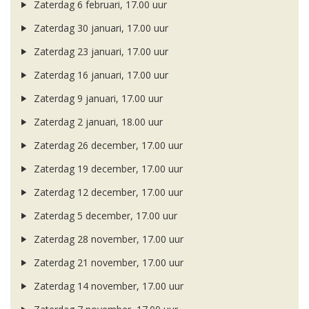
Zaterdag 6 februari, 17.00 uur
Zaterdag 30 januari, 17.00 uur
Zaterdag 23 januari, 17.00 uur
Zaterdag 16 januari, 17.00 uur
Zaterdag 9 januari, 17.00 uur
Zaterdag 2 januari, 18.00 uur
Zaterdag 26 december, 17.00 uur
Zaterdag 19 december, 17.00 uur
Zaterdag 12 december, 17.00 uur
Zaterdag 5 december, 17.00 uur
Zaterdag 28 november, 17.00 uur
Zaterdag 21 november, 17.00 uur
Zaterdag 14 november, 17.00 uur