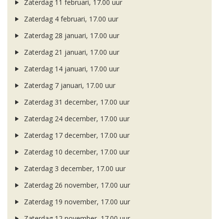
Zaterdag 11 februari, 17.00 uur
Zaterdag 4 februari, 17.00 uur
Zaterdag 28 januari, 17.00 uur
Zaterdag 21 januari, 17.00 uur
Zaterdag 14 januari, 17.00 uur
Zaterdag 7 januari, 17.00 uur
Zaterdag 31 december, 17.00 uur
Zaterdag 24 december, 17.00 uur
Zaterdag 17 december, 17.00 uur
Zaterdag 10 december, 17.00 uur
Zaterdag 3 december, 17.00 uur
Zaterdag 26 november, 17.00 uur
Zaterdag 19 november, 17.00 uur
Zaterdag 12 november, 17.00 uur