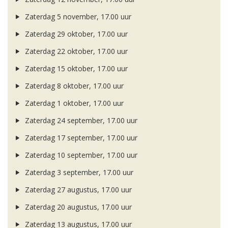
Zaterdag 5 november, 17.00 uur
Zaterdag 29 oktober, 17.00 uur
Zaterdag 22 oktober, 17.00 uur
Zaterdag 15 oktober, 17.00 uur
Zaterdag 8 oktober, 17.00 uur
Zaterdag 1 oktober, 17.00 uur
Zaterdag 24 september, 17.00 uur
Zaterdag 17 september, 17.00 uur
Zaterdag 10 september, 17.00 uur
Zaterdag 3 september, 17.00 uur
Zaterdag 27 augustus, 17.00 uur
Zaterdag 20 augustus, 17.00 uur
Zaterdag 13 augustus, 17.00 uur