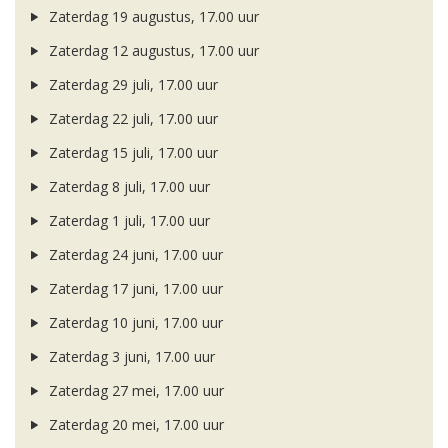
Zaterdag 19 augustus, 17.00 uur
Zaterdag 12 augustus, 17.00 uur
Zaterdag 29 juli, 17.00 uur
Zaterdag 22 juli, 17.00 uur
Zaterdag 15 juli, 17.00 uur
Zaterdag 8 juli, 17.00 uur
Zaterdag 1 juli, 17.00 uur
Zaterdag 24 juni, 17.00 uur
Zaterdag 17 juni, 17.00 uur
Zaterdag 10 juni, 17.00 uur
Zaterdag 3 juni, 17.00 uur
Zaterdag 27 mei, 17.00 uur
Zaterdag 20 mei, 17.00 uur