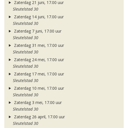
Zaterdag 21 juni, 17.00 uur
Sleutelstad 30
Zaterdag 14 juni, 17.00 uur
Sleutelstad 30
Zaterdag 7 juni, 17.00 uur
Sleutelstad 30
Zaterdag 31 mei, 17.00 uur
Sleutelstad 30
Zaterdag 24 mei, 17.00 uur
Sleutelstad 30
Zaterdag 17 mei, 17.00 uur
Sleutelstad 30
Zaterdag 10 mei, 17.00 uur
Sleutelstad 30
Zaterdag 3 mei, 17.00 uur
Sleutelstad 30
Zaterdag 26 april, 17.00 uur
Sleutelstad 30