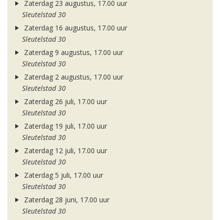
Zaterdag 23 augustus, 17.00 uur
Sleutelstad 30
Zaterdag 16 augustus, 17.00 uur
Sleutelstad 30
Zaterdag 9 augustus, 17.00 uur
Sleutelstad 30
Zaterdag 2 augustus, 17.00 uur
Sleutelstad 30
Zaterdag 26 juli, 17.00 uur
Sleutelstad 30
Zaterdag 19 juli, 17.00 uur
Sleutelstad 30
Zaterdag 12 juli, 17.00 uur
Sleutelstad 30
Zaterdag 5 juli, 17.00 uur
Sleutelstad 30
Zaterdag 28 juni, 17.00 uur
Sleutelstad 30