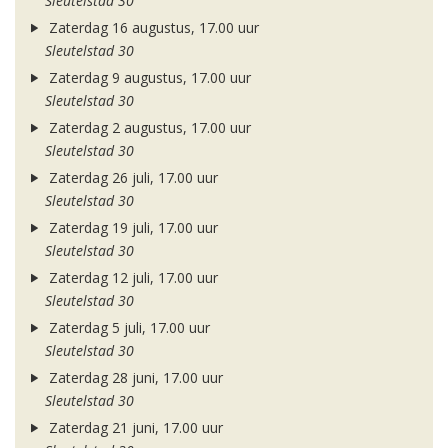
Sleutelstad 30
Zaterdag 16 augustus, 17.00 uur
Sleutelstad 30
Zaterdag 9 augustus, 17.00 uur
Sleutelstad 30
Zaterdag 2 augustus, 17.00 uur
Sleutelstad 30
Zaterdag 26 juli, 17.00 uur
Sleutelstad 30
Zaterdag 19 juli, 17.00 uur
Sleutelstad 30
Zaterdag 12 juli, 17.00 uur
Sleutelstad 30
Zaterdag 5 juli, 17.00 uur
Sleutelstad 30
Zaterdag 28 juni, 17.00 uur
Sleutelstad 30
Zaterdag 21 juni, 17.00 uur