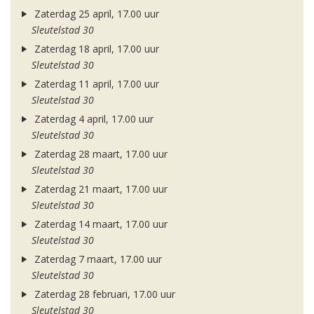
Zaterdag 25 april, 17.00 uur
Sleutelstad 30
Zaterdag 18 april, 17.00 uur
Sleutelstad 30
Zaterdag 11 april, 17.00 uur
Sleutelstad 30
Zaterdag 4 april, 17.00 uur
Sleutelstad 30
Zaterdag 28 maart, 17.00 uur
Sleutelstad 30
Zaterdag 21 maart, 17.00 uur
Sleutelstad 30
Zaterdag 14 maart, 17.00 uur
Sleutelstad 30
Zaterdag 7 maart, 17.00 uur
Sleutelstad 30
Zaterdag 28 februari, 17.00 uur
Sleutelstad 30