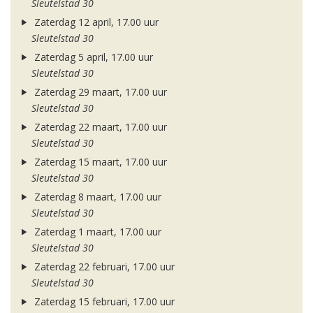
Sleutelstad 30
Zaterdag 12 april, 17.00 uur
Sleutelstad 30
Zaterdag 5 april, 17.00 uur
Sleutelstad 30
Zaterdag 29 maart, 17.00 uur
Sleutelstad 30
Zaterdag 22 maart, 17.00 uur
Sleutelstad 30
Zaterdag 15 maart, 17.00 uur
Sleutelstad 30
Zaterdag 8 maart, 17.00 uur
Sleutelstad 30
Zaterdag 1 maart, 17.00 uur
Sleutelstad 30
Zaterdag 22 februari, 17.00 uur
Sleutelstad 30
Zaterdag 15 februari, 17.00 uur