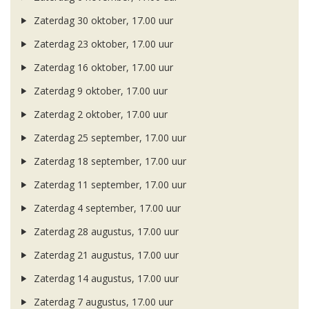
Zaterdag 30 oktober, 17.00 uur
Zaterdag 23 oktober, 17.00 uur
Zaterdag 16 oktober, 17.00 uur
Zaterdag 9 oktober, 17.00 uur
Zaterdag 2 oktober, 17.00 uur
Zaterdag 25 september, 17.00 uur
Zaterdag 18 september, 17.00 uur
Zaterdag 11 september, 17.00 uur
Zaterdag 4 september, 17.00 uur
Zaterdag 28 augustus, 17.00 uur
Zaterdag 21 augustus, 17.00 uur
Zaterdag 14 augustus, 17.00 uur
Zaterdag 7 augustus, 17.00 uur