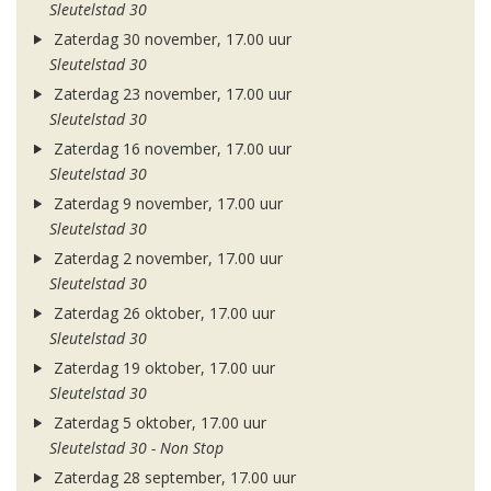
Sleutelstad 30
Zaterdag 30 november, 17.00 uur
Sleutelstad 30
Zaterdag 23 november, 17.00 uur
Sleutelstad 30
Zaterdag 16 november, 17.00 uur
Sleutelstad 30
Zaterdag 9 november, 17.00 uur
Sleutelstad 30
Zaterdag 2 november, 17.00 uur
Sleutelstad 30
Zaterdag 26 oktober, 17.00 uur
Sleutelstad 30
Zaterdag 19 oktober, 17.00 uur
Sleutelstad 30
Zaterdag 5 oktober, 17.00 uur
Sleutelstad 30 - Non Stop
Zaterdag 28 september, 17.00 uur