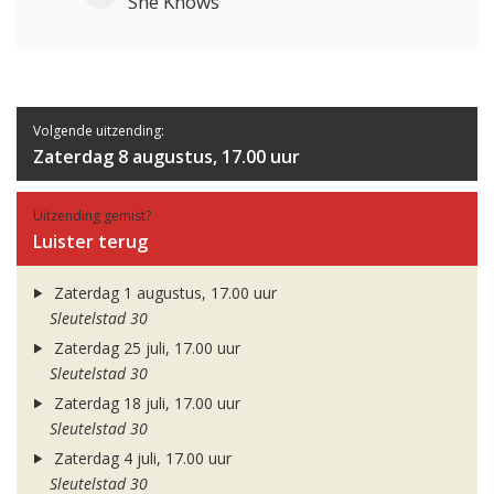
She Knows
Volgende uitzending:
Zaterdag 8 augustus, 17.00 uur
Uitzending gemist?
Luister terug
Zaterdag 1 augustus, 17.00 uur
Sleutelstad 30
Zaterdag 25 juli, 17.00 uur
Sleutelstad 30
Zaterdag 18 juli, 17.00 uur
Sleutelstad 30
Zaterdag 4 juli, 17.00 uur
Sleutelstad 30