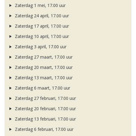
Zaterdag 1 mei, 17.00 uur
Zaterdag 24 april, 17.00 uur
Zaterdag 17 april, 17.00 uur
Zaterdag 10 april, 17.00 uur
Zaterdag 3 april, 17.00 uur
Zaterdag 27 maart, 17.00 uur
Zaterdag 20 maart, 17.00 uur
Zaterdag 13 maart, 17.00 uur
Zaterdag 6 maart, 17.00 uur
Zaterdag 27 februari, 17.00 uur
Zaterdag 20 februari, 17.00 uur
Zaterdag 13 februari, 17.00 uur
Zaterdag 6 februari, 17.00 uur