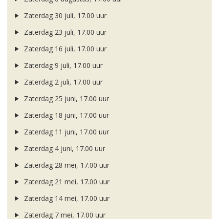
Zaterdag 30 juli, 17.00 uur
Zaterdag 23 juli, 17.00 uur
Zaterdag 16 juli, 17.00 uur
Zaterdag 9 juli, 17.00 uur
Zaterdag 2 juli, 17.00 uur
Zaterdag 25 juni, 17.00 uur
Zaterdag 18 juni, 17.00 uur
Zaterdag 11 juni, 17.00 uur
Zaterdag 4 juni, 17.00 uur
Zaterdag 28 mei, 17.00 uur
Zaterdag 21 mei, 17.00 uur
Zaterdag 14 mei, 17.00 uur
Zaterdag 7 mei, 17.00 uur