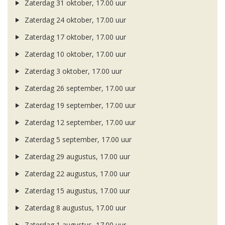
Zaterdag 31 oktober, 17.00 uur
Zaterdag 24 oktober, 17.00 uur
Zaterdag 17 oktober, 17.00 uur
Zaterdag 10 oktober, 17.00 uur
Zaterdag 3 oktober, 17.00 uur
Zaterdag 26 september, 17.00 uur
Zaterdag 19 september, 17.00 uur
Zaterdag 12 september, 17.00 uur
Zaterdag 5 september, 17.00 uur
Zaterdag 29 augustus, 17.00 uur
Zaterdag 22 augustus, 17.00 uur
Zaterdag 15 augustus, 17.00 uur
Zaterdag 8 augustus, 17.00 uur
Zaterdag 1 augustus, 17.00 uur