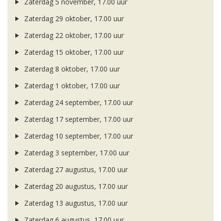
Zaterdag 5 november, 17.00 uur
Zaterdag 29 oktober, 17.00 uur
Zaterdag 22 oktober, 17.00 uur
Zaterdag 15 oktober, 17.00 uur
Zaterdag 8 oktober, 17.00 uur
Zaterdag 1 oktober, 17.00 uur
Zaterdag 24 september, 17.00 uur
Zaterdag 17 september, 17.00 uur
Zaterdag 10 september, 17.00 uur
Zaterdag 3 september, 17.00 uur
Zaterdag 27 augustus, 17.00 uur
Zaterdag 20 augustus, 17.00 uur
Zaterdag 13 augustus, 17.00 uur
Zaterdag 6 augustus, 17.00 uur