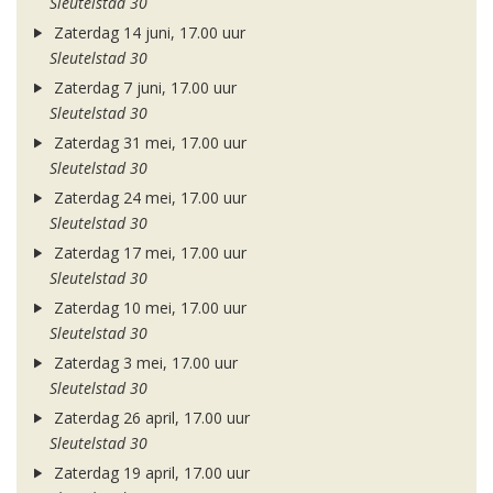
Sleutelstad 30
Zaterdag 14 juni, 17.00 uur
Sleutelstad 30
Zaterdag 7 juni, 17.00 uur
Sleutelstad 30
Zaterdag 31 mei, 17.00 uur
Sleutelstad 30
Zaterdag 24 mei, 17.00 uur
Sleutelstad 30
Zaterdag 17 mei, 17.00 uur
Sleutelstad 30
Zaterdag 10 mei, 17.00 uur
Sleutelstad 30
Zaterdag 3 mei, 17.00 uur
Sleutelstad 30
Zaterdag 26 april, 17.00 uur
Sleutelstad 30
Zaterdag 19 april, 17.00 uur