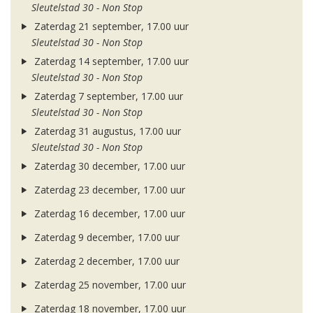
Sleutelstad 30 - Non Stop
Zaterdag 21 september, 17.00 uur
Sleutelstad 30 - Non Stop
Zaterdag 14 september, 17.00 uur
Sleutelstad 30 - Non Stop
Zaterdag 7 september, 17.00 uur
Sleutelstad 30 - Non Stop
Zaterdag 31 augustus, 17.00 uur
Sleutelstad 30 - Non Stop
Zaterdag 30 december, 17.00 uur
Zaterdag 23 december, 17.00 uur
Zaterdag 16 december, 17.00 uur
Zaterdag 9 december, 17.00 uur
Zaterdag 2 december, 17.00 uur
Zaterdag 25 november, 17.00 uur
Zaterdag 18 november, 17.00 uur