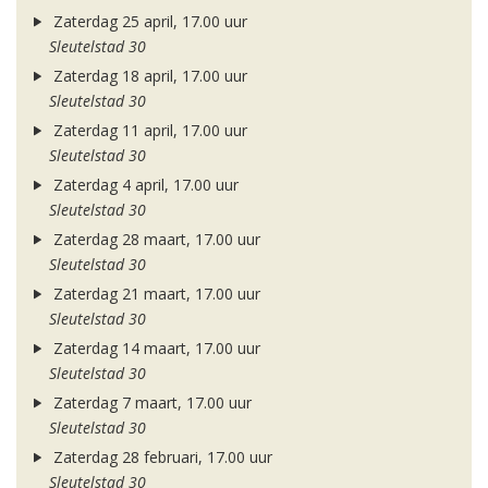
Zaterdag 25 april, 17.00 uur
Sleutelstad 30
Zaterdag 18 april, 17.00 uur
Sleutelstad 30
Zaterdag 11 april, 17.00 uur
Sleutelstad 30
Zaterdag 4 april, 17.00 uur
Sleutelstad 30
Zaterdag 28 maart, 17.00 uur
Sleutelstad 30
Zaterdag 21 maart, 17.00 uur
Sleutelstad 30
Zaterdag 14 maart, 17.00 uur
Sleutelstad 30
Zaterdag 7 maart, 17.00 uur
Sleutelstad 30
Zaterdag 28 februari, 17.00 uur
Sleutelstad 30