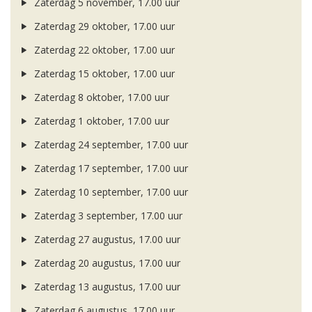
Zaterdag 5 november, 17.00 uur
Zaterdag 29 oktober, 17.00 uur
Zaterdag 22 oktober, 17.00 uur
Zaterdag 15 oktober, 17.00 uur
Zaterdag 8 oktober, 17.00 uur
Zaterdag 1 oktober, 17.00 uur
Zaterdag 24 september, 17.00 uur
Zaterdag 17 september, 17.00 uur
Zaterdag 10 september, 17.00 uur
Zaterdag 3 september, 17.00 uur
Zaterdag 27 augustus, 17.00 uur
Zaterdag 20 augustus, 17.00 uur
Zaterdag 13 augustus, 17.00 uur
Zaterdag 6 augustus, 17.00 uur