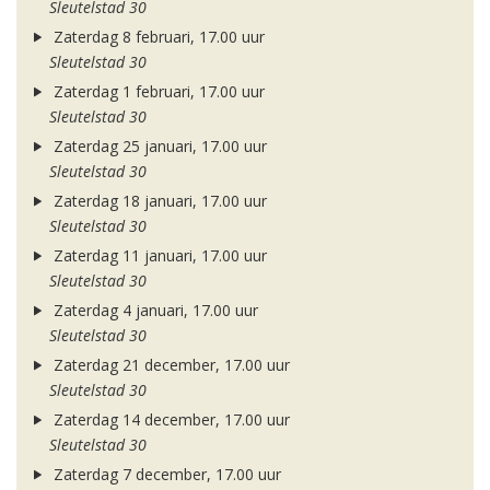
Sleutelstad 30
Zaterdag 8 februari, 17.00 uur
Sleutelstad 30
Zaterdag 1 februari, 17.00 uur
Sleutelstad 30
Zaterdag 25 januari, 17.00 uur
Sleutelstad 30
Zaterdag 18 januari, 17.00 uur
Sleutelstad 30
Zaterdag 11 januari, 17.00 uur
Sleutelstad 30
Zaterdag 4 januari, 17.00 uur
Sleutelstad 30
Zaterdag 21 december, 17.00 uur
Sleutelstad 30
Zaterdag 14 december, 17.00 uur
Sleutelstad 30
Zaterdag 7 december, 17.00 uur