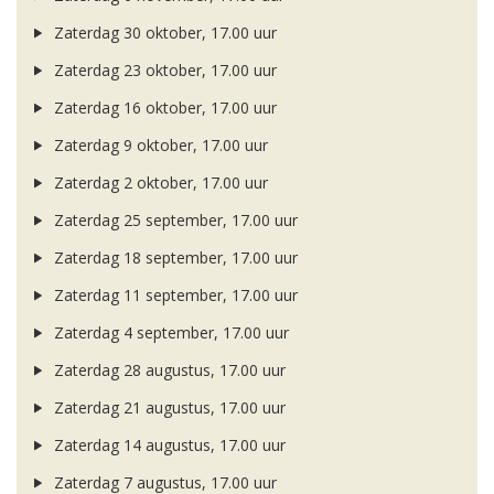
Zaterdag 30 oktober, 17.00 uur
Zaterdag 23 oktober, 17.00 uur
Zaterdag 16 oktober, 17.00 uur
Zaterdag 9 oktober, 17.00 uur
Zaterdag 2 oktober, 17.00 uur
Zaterdag 25 september, 17.00 uur
Zaterdag 18 september, 17.00 uur
Zaterdag 11 september, 17.00 uur
Zaterdag 4 september, 17.00 uur
Zaterdag 28 augustus, 17.00 uur
Zaterdag 21 augustus, 17.00 uur
Zaterdag 14 augustus, 17.00 uur
Zaterdag 7 augustus, 17.00 uur