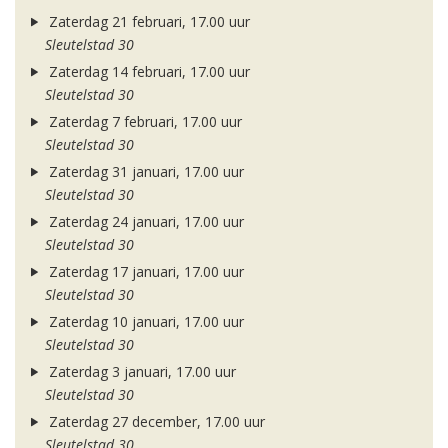
Zaterdag 21 februari, 17.00 uur
Sleutelstad 30
Zaterdag 14 februari, 17.00 uur
Sleutelstad 30
Zaterdag 7 februari, 17.00 uur
Sleutelstad 30
Zaterdag 31 januari, 17.00 uur
Sleutelstad 30
Zaterdag 24 januari, 17.00 uur
Sleutelstad 30
Zaterdag 17 januari, 17.00 uur
Sleutelstad 30
Zaterdag 10 januari, 17.00 uur
Sleutelstad 30
Zaterdag 3 januari, 17.00 uur
Sleutelstad 30
Zaterdag 27 december, 17.00 uur
Sleutelstad 30