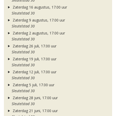
Sleutelstad 30
Zaterdag 16 augustus, 17.00 uur
Sleutelstad 30
Zaterdag 9 augustus, 17.00 uur
Sleutelstad 30
Zaterdag 2 augustus, 17.00 uur
Sleutelstad 30
Zaterdag 26 juli, 17.00 uur
Sleutelstad 30
Zaterdag 19 juli, 17.00 uur
Sleutelstad 30
Zaterdag 12 juli, 17.00 uur
Sleutelstad 30
Zaterdag 5 juli, 17.00 uur
Sleutelstad 30
Zaterdag 28 juni, 17.00 uur
Sleutelstad 30
Zaterdag 21 juni, 17.00 uur