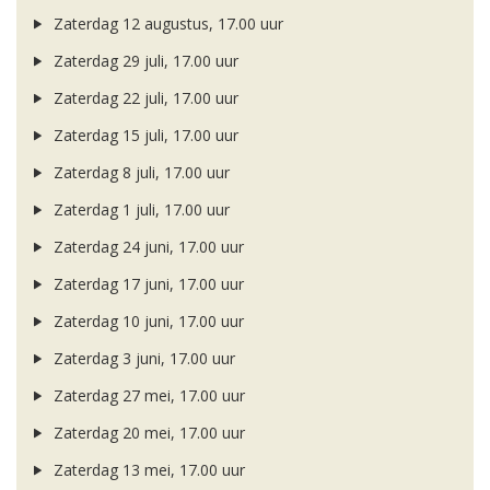
Zaterdag 12 augustus, 17.00 uur
Zaterdag 29 juli, 17.00 uur
Zaterdag 22 juli, 17.00 uur
Zaterdag 15 juli, 17.00 uur
Zaterdag 8 juli, 17.00 uur
Zaterdag 1 juli, 17.00 uur
Zaterdag 24 juni, 17.00 uur
Zaterdag 17 juni, 17.00 uur
Zaterdag 10 juni, 17.00 uur
Zaterdag 3 juni, 17.00 uur
Zaterdag 27 mei, 17.00 uur
Zaterdag 20 mei, 17.00 uur
Zaterdag 13 mei, 17.00 uur