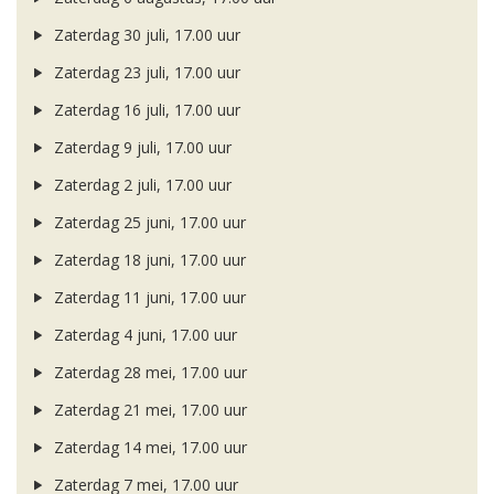
Zaterdag 30 juli, 17.00 uur
Zaterdag 23 juli, 17.00 uur
Zaterdag 16 juli, 17.00 uur
Zaterdag 9 juli, 17.00 uur
Zaterdag 2 juli, 17.00 uur
Zaterdag 25 juni, 17.00 uur
Zaterdag 18 juni, 17.00 uur
Zaterdag 11 juni, 17.00 uur
Zaterdag 4 juni, 17.00 uur
Zaterdag 28 mei, 17.00 uur
Zaterdag 21 mei, 17.00 uur
Zaterdag 14 mei, 17.00 uur
Zaterdag 7 mei, 17.00 uur