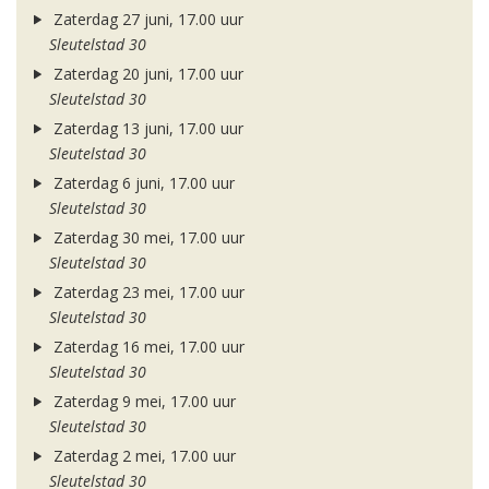
Zaterdag 27 juni, 17.00 uur
Sleutelstad 30
Zaterdag 20 juni, 17.00 uur
Sleutelstad 30
Zaterdag 13 juni, 17.00 uur
Sleutelstad 30
Zaterdag 6 juni, 17.00 uur
Sleutelstad 30
Zaterdag 30 mei, 17.00 uur
Sleutelstad 30
Zaterdag 23 mei, 17.00 uur
Sleutelstad 30
Zaterdag 16 mei, 17.00 uur
Sleutelstad 30
Zaterdag 9 mei, 17.00 uur
Sleutelstad 30
Zaterdag 2 mei, 17.00 uur
Sleutelstad 30