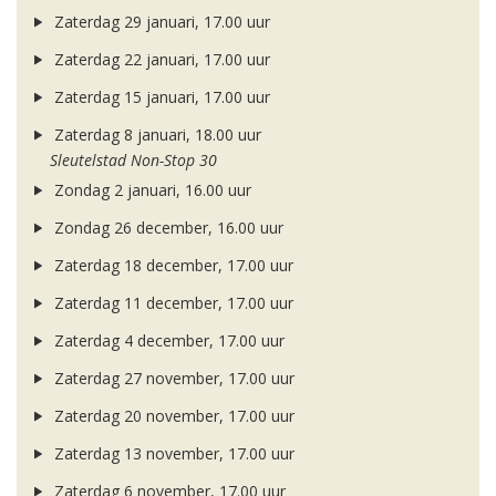
Zaterdag 29 januari, 17.00 uur
Zaterdag 22 januari, 17.00 uur
Zaterdag 15 januari, 17.00 uur
Zaterdag 8 januari, 18.00 uur
Sleutelstad Non-Stop 30
Zondag 2 januari, 16.00 uur
Zondag 26 december, 16.00 uur
Zaterdag 18 december, 17.00 uur
Zaterdag 11 december, 17.00 uur
Zaterdag 4 december, 17.00 uur
Zaterdag 27 november, 17.00 uur
Zaterdag 20 november, 17.00 uur
Zaterdag 13 november, 17.00 uur
Zaterdag 6 november, 17.00 uur