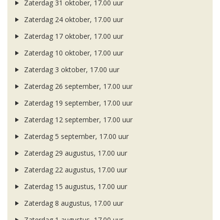
Zaterdag 31 oktober, 17.00 uur
Zaterdag 24 oktober, 17.00 uur
Zaterdag 17 oktober, 17.00 uur
Zaterdag 10 oktober, 17.00 uur
Zaterdag 3 oktober, 17.00 uur
Zaterdag 26 september, 17.00 uur
Zaterdag 19 september, 17.00 uur
Zaterdag 12 september, 17.00 uur
Zaterdag 5 september, 17.00 uur
Zaterdag 29 augustus, 17.00 uur
Zaterdag 22 augustus, 17.00 uur
Zaterdag 15 augustus, 17.00 uur
Zaterdag 8 augustus, 17.00 uur
Zaterdag 1 augustus, 17.00 uur