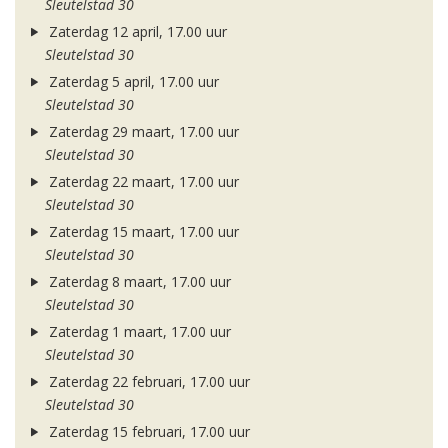
Sleutelstad 30
Zaterdag 12 april, 17.00 uur
Sleutelstad 30
Zaterdag 5 april, 17.00 uur
Sleutelstad 30
Zaterdag 29 maart, 17.00 uur
Sleutelstad 30
Zaterdag 22 maart, 17.00 uur
Sleutelstad 30
Zaterdag 15 maart, 17.00 uur
Sleutelstad 30
Zaterdag 8 maart, 17.00 uur
Sleutelstad 30
Zaterdag 1 maart, 17.00 uur
Sleutelstad 30
Zaterdag 22 februari, 17.00 uur
Sleutelstad 30
Zaterdag 15 februari, 17.00 uur