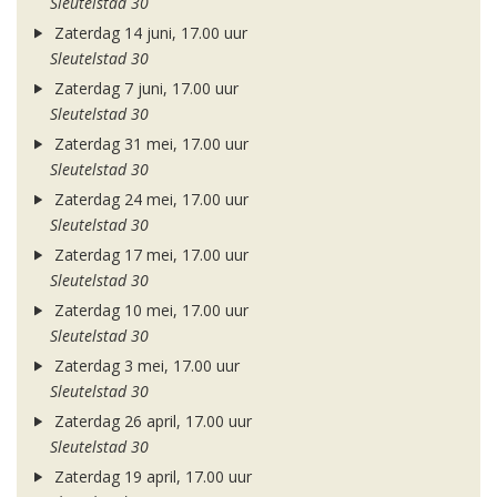
Sleutelstad 30
Zaterdag 14 juni, 17.00 uur
Sleutelstad 30
Zaterdag 7 juni, 17.00 uur
Sleutelstad 30
Zaterdag 31 mei, 17.00 uur
Sleutelstad 30
Zaterdag 24 mei, 17.00 uur
Sleutelstad 30
Zaterdag 17 mei, 17.00 uur
Sleutelstad 30
Zaterdag 10 mei, 17.00 uur
Sleutelstad 30
Zaterdag 3 mei, 17.00 uur
Sleutelstad 30
Zaterdag 26 april, 17.00 uur
Sleutelstad 30
Zaterdag 19 april, 17.00 uur