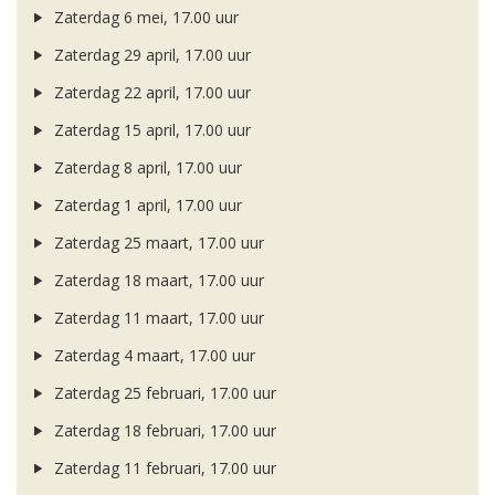
Zaterdag 6 mei, 17.00 uur
Zaterdag 29 april, 17.00 uur
Zaterdag 22 april, 17.00 uur
Zaterdag 15 april, 17.00 uur
Zaterdag 8 april, 17.00 uur
Zaterdag 1 april, 17.00 uur
Zaterdag 25 maart, 17.00 uur
Zaterdag 18 maart, 17.00 uur
Zaterdag 11 maart, 17.00 uur
Zaterdag 4 maart, 17.00 uur
Zaterdag 25 februari, 17.00 uur
Zaterdag 18 februari, 17.00 uur
Zaterdag 11 februari, 17.00 uur