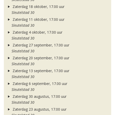
Zaterdag 18 oktober, 17.00 uur
Sleutelstad 30
Zaterdag 11 oktober, 17.00 uur
Sleutelstad 30
Zaterdag 4 oktober, 17.00 uur
Sleutelstad 30
Zaterdag 27 september, 17.00 uur
Sleutelstad 30
Zaterdag 20 september, 17.00 uur
Sleutelstad 30
Zaterdag 13 september, 17.00 uur
Sleutelstad 30
Zaterdag 6 september, 17.00 uur
Sleutelstad 30
Zaterdag 30 augustus, 17.00 uur
Sleutelstad 30
Zaterdag 23 augustus, 17.00 uur