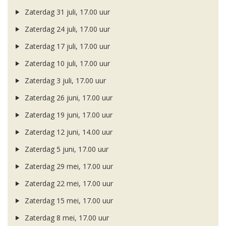
Zaterdag 31 juli, 17.00 uur
Zaterdag 24 juli, 17.00 uur
Zaterdag 17 juli, 17.00 uur
Zaterdag 10 juli, 17.00 uur
Zaterdag 3 juli, 17.00 uur
Zaterdag 26 juni, 17.00 uur
Zaterdag 19 juni, 17.00 uur
Zaterdag 12 juni, 14.00 uur
Zaterdag 5 juni, 17.00 uur
Zaterdag 29 mei, 17.00 uur
Zaterdag 22 mei, 17.00 uur
Zaterdag 15 mei, 17.00 uur
Zaterdag 8 mei, 17.00 uur