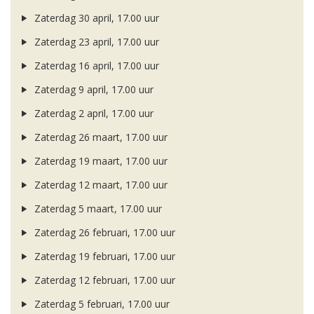
Zaterdag 30 april, 17.00 uur
Zaterdag 23 april, 17.00 uur
Zaterdag 16 april, 17.00 uur
Zaterdag 9 april, 17.00 uur
Zaterdag 2 april, 17.00 uur
Zaterdag 26 maart, 17.00 uur
Zaterdag 19 maart, 17.00 uur
Zaterdag 12 maart, 17.00 uur
Zaterdag 5 maart, 17.00 uur
Zaterdag 26 februari, 17.00 uur
Zaterdag 19 februari, 17.00 uur
Zaterdag 12 februari, 17.00 uur
Zaterdag 5 februari, 17.00 uur