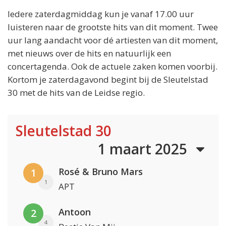
Iedere zaterdagmiddag kun je vanaf 17.00 uur
luisteren naar de grootste hits van dit moment. Twee
uur lang aandacht voor dé artiesten van dit moment,
met nieuws over de hits en natuurlijk een
concertagenda. Ook de actuele zaken komen voorbij.
Kortom je zaterdagavond begint bij de Sleutelstad
30 met de hits van de Leidse regio.
Sleutelstad 30
1 maart 2025
Rosé & Bruno Mars
1
1
APT
Antoon
2
4