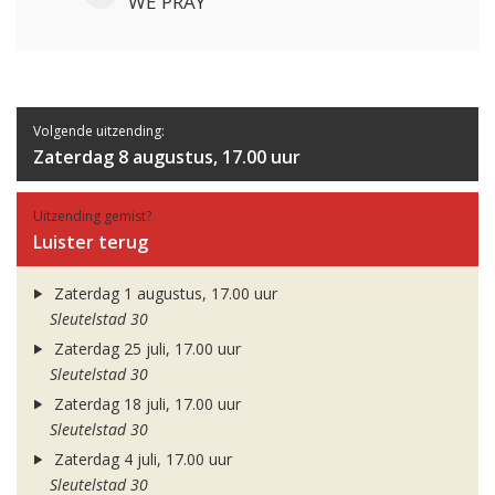
WE PRAY
Volgende uitzending:
Zaterdag 8 augustus, 17.00 uur
Uitzending gemist?
Luister terug
Zaterdag 1 augustus, 17.00 uur
Sleutelstad 30
Zaterdag 25 juli, 17.00 uur
Sleutelstad 30
Zaterdag 18 juli, 17.00 uur
Sleutelstad 30
Zaterdag 4 juli, 17.00 uur
Sleutelstad 30