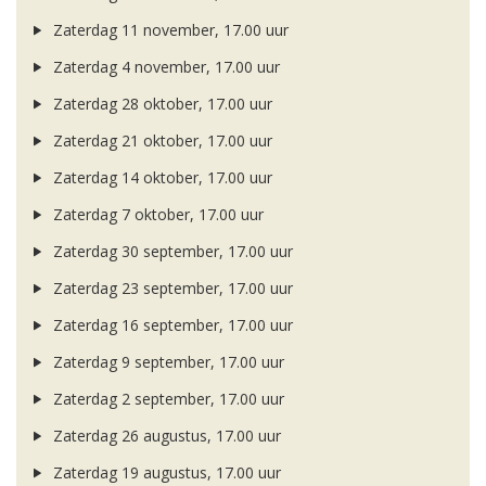
Zaterdag 11 november, 17.00 uur
Zaterdag 4 november, 17.00 uur
Zaterdag 28 oktober, 17.00 uur
Zaterdag 21 oktober, 17.00 uur
Zaterdag 14 oktober, 17.00 uur
Zaterdag 7 oktober, 17.00 uur
Zaterdag 30 september, 17.00 uur
Zaterdag 23 september, 17.00 uur
Zaterdag 16 september, 17.00 uur
Zaterdag 9 september, 17.00 uur
Zaterdag 2 september, 17.00 uur
Zaterdag 26 augustus, 17.00 uur
Zaterdag 19 augustus, 17.00 uur