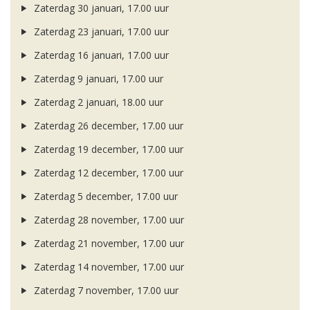
Zaterdag 30 januari, 17.00 uur
Zaterdag 23 januari, 17.00 uur
Zaterdag 16 januari, 17.00 uur
Zaterdag 9 januari, 17.00 uur
Zaterdag 2 januari, 18.00 uur
Zaterdag 26 december, 17.00 uur
Zaterdag 19 december, 17.00 uur
Zaterdag 12 december, 17.00 uur
Zaterdag 5 december, 17.00 uur
Zaterdag 28 november, 17.00 uur
Zaterdag 21 november, 17.00 uur
Zaterdag 14 november, 17.00 uur
Zaterdag 7 november, 17.00 uur