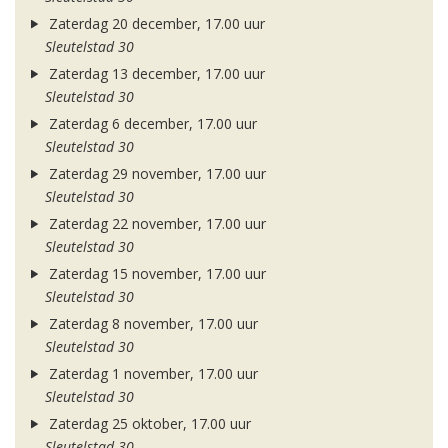
Zaterdag 20 december, 17.00 uur
Sleutelstad 30
Zaterdag 13 december, 17.00 uur
Sleutelstad 30
Zaterdag 6 december, 17.00 uur
Sleutelstad 30
Zaterdag 29 november, 17.00 uur
Sleutelstad 30
Zaterdag 22 november, 17.00 uur
Sleutelstad 30
Zaterdag 15 november, 17.00 uur
Sleutelstad 30
Zaterdag 8 november, 17.00 uur
Sleutelstad 30
Zaterdag 1 november, 17.00 uur
Sleutelstad 30
Zaterdag 25 oktober, 17.00 uur
Sleutelstad 30