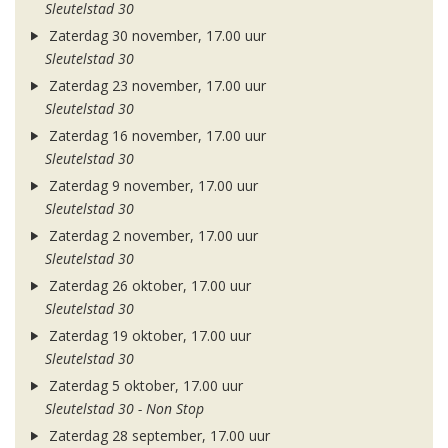
Sleutelstad 30
Zaterdag 30 november, 17.00 uur
Sleutelstad 30
Zaterdag 23 november, 17.00 uur
Sleutelstad 30
Zaterdag 16 november, 17.00 uur
Sleutelstad 30
Zaterdag 9 november, 17.00 uur
Sleutelstad 30
Zaterdag 2 november, 17.00 uur
Sleutelstad 30
Zaterdag 26 oktober, 17.00 uur
Sleutelstad 30
Zaterdag 19 oktober, 17.00 uur
Sleutelstad 30
Zaterdag 5 oktober, 17.00 uur
Sleutelstad 30 - Non Stop
Zaterdag 28 september, 17.00 uur