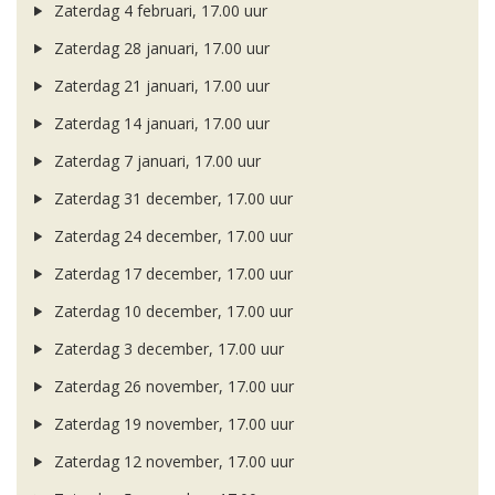
Zaterdag 4 februari, 17.00 uur
Zaterdag 28 januari, 17.00 uur
Zaterdag 21 januari, 17.00 uur
Zaterdag 14 januari, 17.00 uur
Zaterdag 7 januari, 17.00 uur
Zaterdag 31 december, 17.00 uur
Zaterdag 24 december, 17.00 uur
Zaterdag 17 december, 17.00 uur
Zaterdag 10 december, 17.00 uur
Zaterdag 3 december, 17.00 uur
Zaterdag 26 november, 17.00 uur
Zaterdag 19 november, 17.00 uur
Zaterdag 12 november, 17.00 uur