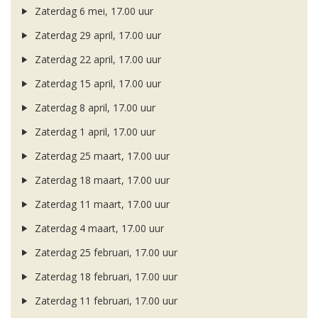
Zaterdag 6 mei, 17.00 uur
Zaterdag 29 april, 17.00 uur
Zaterdag 22 april, 17.00 uur
Zaterdag 15 april, 17.00 uur
Zaterdag 8 april, 17.00 uur
Zaterdag 1 april, 17.00 uur
Zaterdag 25 maart, 17.00 uur
Zaterdag 18 maart, 17.00 uur
Zaterdag 11 maart, 17.00 uur
Zaterdag 4 maart, 17.00 uur
Zaterdag 25 februari, 17.00 uur
Zaterdag 18 februari, 17.00 uur
Zaterdag 11 februari, 17.00 uur