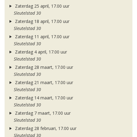
Zaterdag 25 april, 17.00 uur
Sleutelstad 30
Zaterdag 18 april, 17.00 uur
Sleutelstad 30
Zaterdag 11 april, 17.00 uur
Sleutelstad 30
Zaterdag 4 april, 17.00 uur
Sleutelstad 30
Zaterdag 28 maart, 17.00 uur
Sleutelstad 30
Zaterdag 21 maart, 17.00 uur
Sleutelstad 30
Zaterdag 14 maart, 17.00 uur
Sleutelstad 30
Zaterdag 7 maart, 17.00 uur
Sleutelstad 30
Zaterdag 28 februari, 17.00 uur
Sleutelstad 30