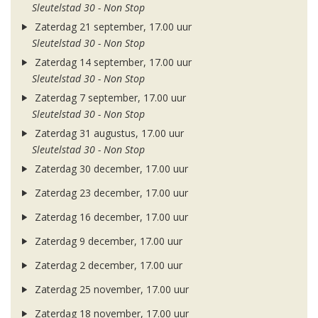
Sleutelstad 30 - Non Stop
Zaterdag 21 september, 17.00 uur
Sleutelstad 30 - Non Stop
Zaterdag 14 september, 17.00 uur
Sleutelstad 30 - Non Stop
Zaterdag 7 september, 17.00 uur
Sleutelstad 30 - Non Stop
Zaterdag 31 augustus, 17.00 uur
Sleutelstad 30 - Non Stop
Zaterdag 30 december, 17.00 uur
Zaterdag 23 december, 17.00 uur
Zaterdag 16 december, 17.00 uur
Zaterdag 9 december, 17.00 uur
Zaterdag 2 december, 17.00 uur
Zaterdag 25 november, 17.00 uur
Zaterdag 18 november, 17.00 uur