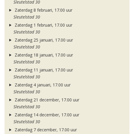
Sleutelstad 30
Zaterdag 8 februari, 17.00 uur
Sleutelstad 30
Zaterdag 1 februari, 17.00 uur
Sleutelstad 30
Zaterdag 25 januari, 17.00 uur
Sleutelstad 30
Zaterdag 18 januari, 17.00 uur
Sleutelstad 30
Zaterdag 11 januari, 17.00 uur
Sleutelstad 30
Zaterdag 4 januari, 17.00 uur
Sleutelstad 30
Zaterdag 21 december, 17.00 uur
Sleutelstad 30
Zaterdag 14 december, 17.00 uur
Sleutelstad 30
Zaterdag 7 december, 17.00 uur