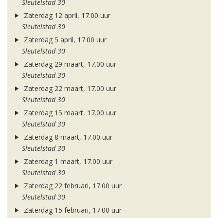
Sleutelstad 30
Zaterdag 12 april, 17.00 uur
Sleutelstad 30
Zaterdag 5 april, 17.00 uur
Sleutelstad 30
Zaterdag 29 maart, 17.00 uur
Sleutelstad 30
Zaterdag 22 maart, 17.00 uur
Sleutelstad 30
Zaterdag 15 maart, 17.00 uur
Sleutelstad 30
Zaterdag 8 maart, 17.00 uur
Sleutelstad 30
Zaterdag 1 maart, 17.00 uur
Sleutelstad 30
Zaterdag 22 februari, 17.00 uur
Sleutelstad 30
Zaterdag 15 februari, 17.00 uur