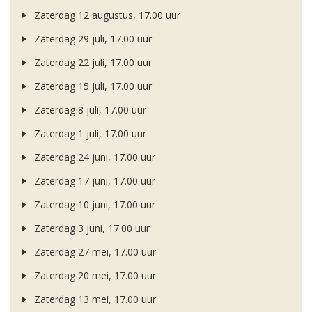
Zaterdag 12 augustus, 17.00 uur
Zaterdag 29 juli, 17.00 uur
Zaterdag 22 juli, 17.00 uur
Zaterdag 15 juli, 17.00 uur
Zaterdag 8 juli, 17.00 uur
Zaterdag 1 juli, 17.00 uur
Zaterdag 24 juni, 17.00 uur
Zaterdag 17 juni, 17.00 uur
Zaterdag 10 juni, 17.00 uur
Zaterdag 3 juni, 17.00 uur
Zaterdag 27 mei, 17.00 uur
Zaterdag 20 mei, 17.00 uur
Zaterdag 13 mei, 17.00 uur