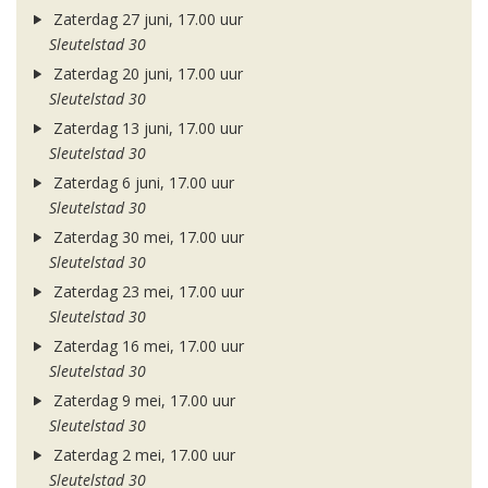
Zaterdag 27 juni, 17.00 uur
Sleutelstad 30
Zaterdag 20 juni, 17.00 uur
Sleutelstad 30
Zaterdag 13 juni, 17.00 uur
Sleutelstad 30
Zaterdag 6 juni, 17.00 uur
Sleutelstad 30
Zaterdag 30 mei, 17.00 uur
Sleutelstad 30
Zaterdag 23 mei, 17.00 uur
Sleutelstad 30
Zaterdag 16 mei, 17.00 uur
Sleutelstad 30
Zaterdag 9 mei, 17.00 uur
Sleutelstad 30
Zaterdag 2 mei, 17.00 uur
Sleutelstad 30