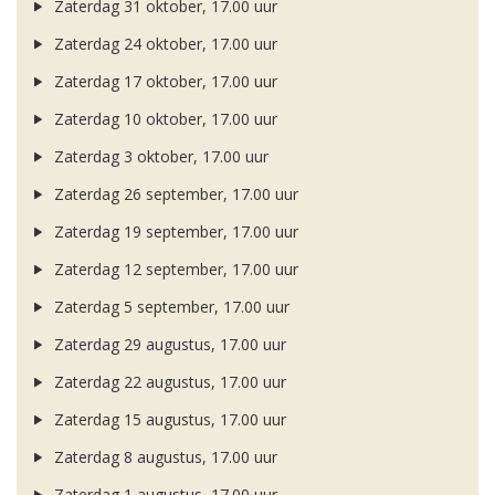
Zaterdag 31 oktober, 17.00 uur
Zaterdag 24 oktober, 17.00 uur
Zaterdag 17 oktober, 17.00 uur
Zaterdag 10 oktober, 17.00 uur
Zaterdag 3 oktober, 17.00 uur
Zaterdag 26 september, 17.00 uur
Zaterdag 19 september, 17.00 uur
Zaterdag 12 september, 17.00 uur
Zaterdag 5 september, 17.00 uur
Zaterdag 29 augustus, 17.00 uur
Zaterdag 22 augustus, 17.00 uur
Zaterdag 15 augustus, 17.00 uur
Zaterdag 8 augustus, 17.00 uur
Zaterdag 1 augustus, 17.00 uur