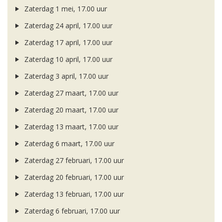
Zaterdag 1 mei, 17.00 uur
Zaterdag 24 april, 17.00 uur
Zaterdag 17 april, 17.00 uur
Zaterdag 10 april, 17.00 uur
Zaterdag 3 april, 17.00 uur
Zaterdag 27 maart, 17.00 uur
Zaterdag 20 maart, 17.00 uur
Zaterdag 13 maart, 17.00 uur
Zaterdag 6 maart, 17.00 uur
Zaterdag 27 februari, 17.00 uur
Zaterdag 20 februari, 17.00 uur
Zaterdag 13 februari, 17.00 uur
Zaterdag 6 februari, 17.00 uur