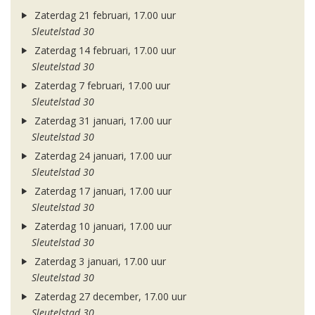
Zaterdag 21 februari, 17.00 uur
Sleutelstad 30
Zaterdag 14 februari, 17.00 uur
Sleutelstad 30
Zaterdag 7 februari, 17.00 uur
Sleutelstad 30
Zaterdag 31 januari, 17.00 uur
Sleutelstad 30
Zaterdag 24 januari, 17.00 uur
Sleutelstad 30
Zaterdag 17 januari, 17.00 uur
Sleutelstad 30
Zaterdag 10 januari, 17.00 uur
Sleutelstad 30
Zaterdag 3 januari, 17.00 uur
Sleutelstad 30
Zaterdag 27 december, 17.00 uur
Sleutelstad 30