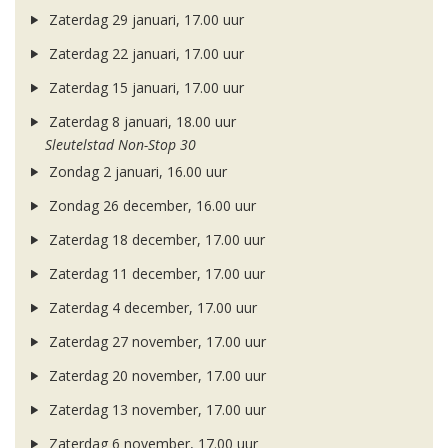
Zaterdag 29 januari, 17.00 uur
Zaterdag 22 januari, 17.00 uur
Zaterdag 15 januari, 17.00 uur
Zaterdag 8 januari, 18.00 uur
Sleutelstad Non-Stop 30
Zondag 2 januari, 16.00 uur
Zondag 26 december, 16.00 uur
Zaterdag 18 december, 17.00 uur
Zaterdag 11 december, 17.00 uur
Zaterdag 4 december, 17.00 uur
Zaterdag 27 november, 17.00 uur
Zaterdag 20 november, 17.00 uur
Zaterdag 13 november, 17.00 uur
Zaterdag 6 november, 17.00 uur