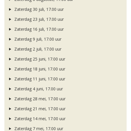
Zaterdag 30 juli, 17.00 uur
Zaterdag 23 juli, 17.00 uur
Zaterdag 16 juli, 17.00 uur
Zaterdag 9 juli, 17.00 uur
Zaterdag 2 juli, 17.00 uur
Zaterdag 25 juni, 17.00 uur
Zaterdag 18 juni, 17.00 uur
Zaterdag 11 juni, 17.00 uur
Zaterdag 4 juni, 17.00 uur
Zaterdag 28 mei, 17.00 uur
Zaterdag 21 mei, 17.00 uur
Zaterdag 14 mei, 17.00 uur
Zaterdag 7 mei, 17.00 uur