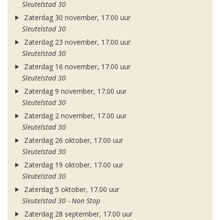
Sleutelstad 30
Zaterdag 30 november, 17.00 uur
Sleutelstad 30
Zaterdag 23 november, 17.00 uur
Sleutelstad 30
Zaterdag 16 november, 17.00 uur
Sleutelstad 30
Zaterdag 9 november, 17.00 uur
Sleutelstad 30
Zaterdag 2 november, 17.00 uur
Sleutelstad 30
Zaterdag 26 oktober, 17.00 uur
Sleutelstad 30
Zaterdag 19 oktober, 17.00 uur
Sleutelstad 30
Zaterdag 5 oktober, 17.00 uur
Sleutelstad 30 - Non Stop
Zaterdag 28 september, 17.00 uur