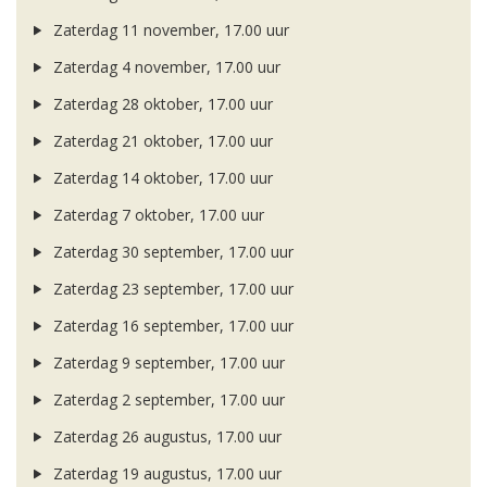
Zaterdag 11 november, 17.00 uur
Zaterdag 4 november, 17.00 uur
Zaterdag 28 oktober, 17.00 uur
Zaterdag 21 oktober, 17.00 uur
Zaterdag 14 oktober, 17.00 uur
Zaterdag 7 oktober, 17.00 uur
Zaterdag 30 september, 17.00 uur
Zaterdag 23 september, 17.00 uur
Zaterdag 16 september, 17.00 uur
Zaterdag 9 september, 17.00 uur
Zaterdag 2 september, 17.00 uur
Zaterdag 26 augustus, 17.00 uur
Zaterdag 19 augustus, 17.00 uur