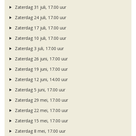
Zaterdag 31 juli, 17.00 uur
Zaterdag 24 juli, 17.00 uur
Zaterdag 17 juli, 17.00 uur
Zaterdag 10 juli, 17.00 uur
Zaterdag 3 juli, 17.00 uur
Zaterdag 26 juni, 17.00 uur
Zaterdag 19 juni, 17.00 uur
Zaterdag 12 juni, 14.00 uur
Zaterdag 5 juni, 17.00 uur
Zaterdag 29 mei, 17.00 uur
Zaterdag 22 mei, 17.00 uur
Zaterdag 15 mei, 17.00 uur
Zaterdag 8 mei, 17.00 uur