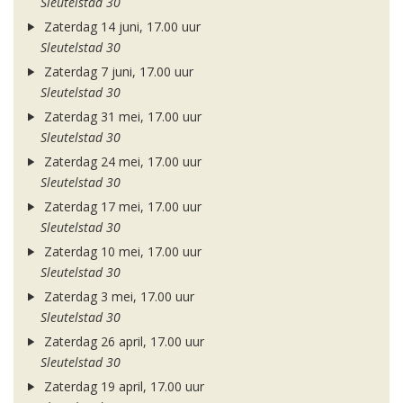
Sleutelstad 30
Zaterdag 14 juni, 17.00 uur
Sleutelstad 30
Zaterdag 7 juni, 17.00 uur
Sleutelstad 30
Zaterdag 31 mei, 17.00 uur
Sleutelstad 30
Zaterdag 24 mei, 17.00 uur
Sleutelstad 30
Zaterdag 17 mei, 17.00 uur
Sleutelstad 30
Zaterdag 10 mei, 17.00 uur
Sleutelstad 30
Zaterdag 3 mei, 17.00 uur
Sleutelstad 30
Zaterdag 26 april, 17.00 uur
Sleutelstad 30
Zaterdag 19 april, 17.00 uur