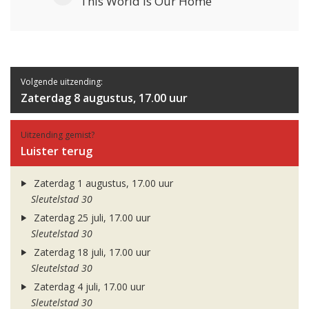
This World Is Our Home
Volgende uitzending:
Zaterdag 8 augustus, 17.00 uur
Uitzending gemist?
Luister terug
Zaterdag 1 augustus, 17.00 uur
Sleutelstad 30
Zaterdag 25 juli, 17.00 uur
Sleutelstad 30
Zaterdag 18 juli, 17.00 uur
Sleutelstad 30
Zaterdag 4 juli, 17.00 uur
Sleutelstad 30