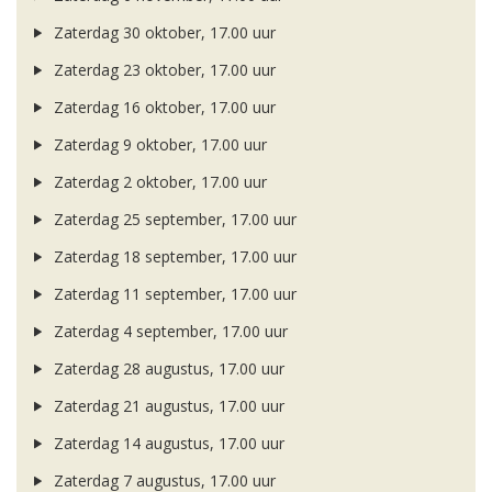
Zaterdag 30 oktober, 17.00 uur
Zaterdag 23 oktober, 17.00 uur
Zaterdag 16 oktober, 17.00 uur
Zaterdag 9 oktober, 17.00 uur
Zaterdag 2 oktober, 17.00 uur
Zaterdag 25 september, 17.00 uur
Zaterdag 18 september, 17.00 uur
Zaterdag 11 september, 17.00 uur
Zaterdag 4 september, 17.00 uur
Zaterdag 28 augustus, 17.00 uur
Zaterdag 21 augustus, 17.00 uur
Zaterdag 14 augustus, 17.00 uur
Zaterdag 7 augustus, 17.00 uur