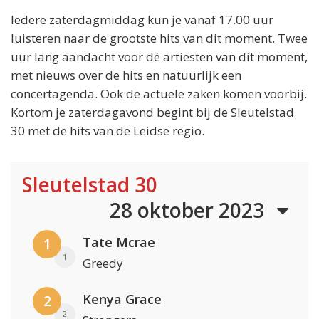
Iedere zaterdagmiddag kun je vanaf 17.00 uur
luisteren naar de grootste hits van dit moment. Twee
uur lang aandacht voor dé artiesten van dit moment,
met nieuws over de hits en natuurlijk een
concertagenda. Ook de actuele zaken komen voorbij.
Kortom je zaterdagavond begint bij de Sleutelstad
30 met de hits van de Leidse regio.
Sleutelstad 30
28 oktober 2023
Tate Mcrae
1
1
Greedy
Kenya Grace
2
2