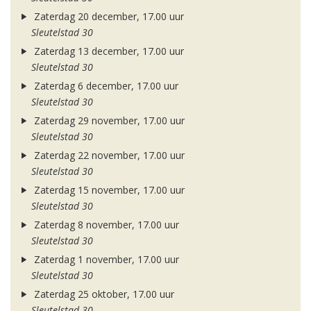
Zaterdag 20 december, 17.00 uur
Sleutelstad 30
Zaterdag 13 december, 17.00 uur
Sleutelstad 30
Zaterdag 6 december, 17.00 uur
Sleutelstad 30
Zaterdag 29 november, 17.00 uur
Sleutelstad 30
Zaterdag 22 november, 17.00 uur
Sleutelstad 30
Zaterdag 15 november, 17.00 uur
Sleutelstad 30
Zaterdag 8 november, 17.00 uur
Sleutelstad 30
Zaterdag 1 november, 17.00 uur
Sleutelstad 30
Zaterdag 25 oktober, 17.00 uur
Sleutelstad 30