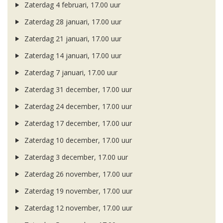
Zaterdag 4 februari, 17.00 uur
Zaterdag 28 januari, 17.00 uur
Zaterdag 21 januari, 17.00 uur
Zaterdag 14 januari, 17.00 uur
Zaterdag 7 januari, 17.00 uur
Zaterdag 31 december, 17.00 uur
Zaterdag 24 december, 17.00 uur
Zaterdag 17 december, 17.00 uur
Zaterdag 10 december, 17.00 uur
Zaterdag 3 december, 17.00 uur
Zaterdag 26 november, 17.00 uur
Zaterdag 19 november, 17.00 uur
Zaterdag 12 november, 17.00 uur