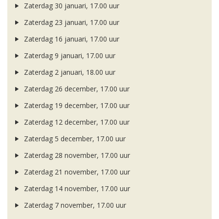
Zaterdag 30 januari, 17.00 uur
Zaterdag 23 januari, 17.00 uur
Zaterdag 16 januari, 17.00 uur
Zaterdag 9 januari, 17.00 uur
Zaterdag 2 januari, 18.00 uur
Zaterdag 26 december, 17.00 uur
Zaterdag 19 december, 17.00 uur
Zaterdag 12 december, 17.00 uur
Zaterdag 5 december, 17.00 uur
Zaterdag 28 november, 17.00 uur
Zaterdag 21 november, 17.00 uur
Zaterdag 14 november, 17.00 uur
Zaterdag 7 november, 17.00 uur