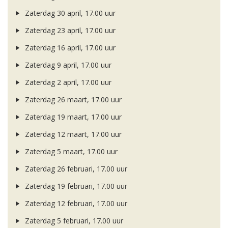
Zaterdag 30 april, 17.00 uur
Zaterdag 23 april, 17.00 uur
Zaterdag 16 april, 17.00 uur
Zaterdag 9 april, 17.00 uur
Zaterdag 2 april, 17.00 uur
Zaterdag 26 maart, 17.00 uur
Zaterdag 19 maart, 17.00 uur
Zaterdag 12 maart, 17.00 uur
Zaterdag 5 maart, 17.00 uur
Zaterdag 26 februari, 17.00 uur
Zaterdag 19 februari, 17.00 uur
Zaterdag 12 februari, 17.00 uur
Zaterdag 5 februari, 17.00 uur