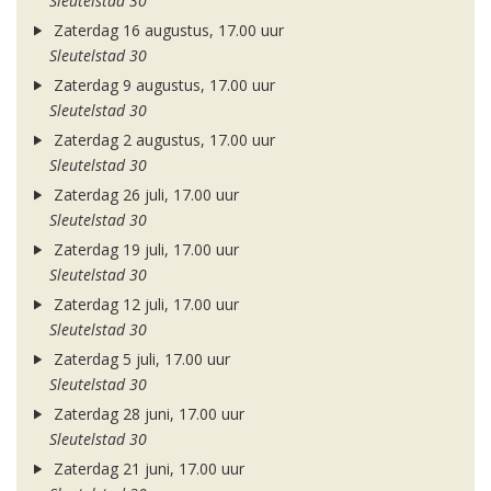
Sleutelstad 30
Zaterdag 16 augustus, 17.00 uur
Sleutelstad 30
Zaterdag 9 augustus, 17.00 uur
Sleutelstad 30
Zaterdag 2 augustus, 17.00 uur
Sleutelstad 30
Zaterdag 26 juli, 17.00 uur
Sleutelstad 30
Zaterdag 19 juli, 17.00 uur
Sleutelstad 30
Zaterdag 12 juli, 17.00 uur
Sleutelstad 30
Zaterdag 5 juli, 17.00 uur
Sleutelstad 30
Zaterdag 28 juni, 17.00 uur
Sleutelstad 30
Zaterdag 21 juni, 17.00 uur