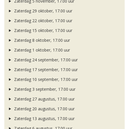
Zaterdag 5 november, 17.00 uur
Zaterdag 29 oktober, 17.00 uur
Zaterdag 22 oktober, 17.00 uur
Zaterdag 15 oktober, 17.00 uur
Zaterdag 8 oktober, 17.00 uur
Zaterdag 1 oktober, 17.00 uur
Zaterdag 24 september, 17.00 uur
Zaterdag 17 september, 17.00 uur
Zaterdag 10 september, 17.00 uur
Zaterdag 3 september, 17.00 uur
Zaterdag 27 augustus, 17.00 uur
Zaterdag 20 augustus, 17.00 uur
Zaterdag 13 augustus, 17.00 uur
Zaterdag 6 augustus, 17.00 uur