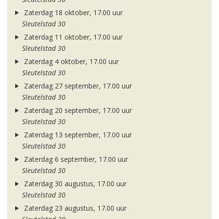
Zaterdag 18 oktober, 17.00 uur
Sleutelstad 30
Zaterdag 11 oktober, 17.00 uur
Sleutelstad 30
Zaterdag 4 oktober, 17.00 uur
Sleutelstad 30
Zaterdag 27 september, 17.00 uur
Sleutelstad 30
Zaterdag 20 september, 17.00 uur
Sleutelstad 30
Zaterdag 13 september, 17.00 uur
Sleutelstad 30
Zaterdag 6 september, 17.00 uur
Sleutelstad 30
Zaterdag 30 augustus, 17.00 uur
Sleutelstad 30
Zaterdag 23 augustus, 17.00 uur