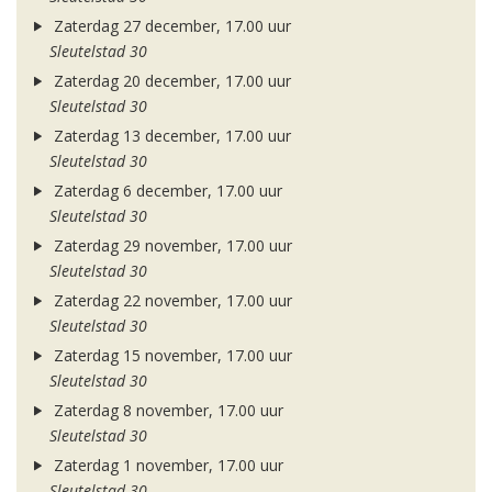
Zaterdag 27 december, 17.00 uur
Sleutelstad 30
Zaterdag 20 december, 17.00 uur
Sleutelstad 30
Zaterdag 13 december, 17.00 uur
Sleutelstad 30
Zaterdag 6 december, 17.00 uur
Sleutelstad 30
Zaterdag 29 november, 17.00 uur
Sleutelstad 30
Zaterdag 22 november, 17.00 uur
Sleutelstad 30
Zaterdag 15 november, 17.00 uur
Sleutelstad 30
Zaterdag 8 november, 17.00 uur
Sleutelstad 30
Zaterdag 1 november, 17.00 uur
Sleutelstad 30