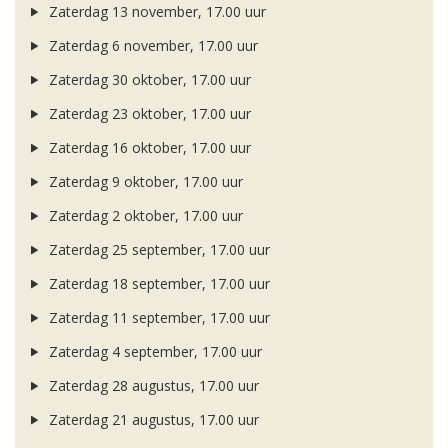
Zaterdag 13 november, 17.00 uur
Zaterdag 6 november, 17.00 uur
Zaterdag 30 oktober, 17.00 uur
Zaterdag 23 oktober, 17.00 uur
Zaterdag 16 oktober, 17.00 uur
Zaterdag 9 oktober, 17.00 uur
Zaterdag 2 oktober, 17.00 uur
Zaterdag 25 september, 17.00 uur
Zaterdag 18 september, 17.00 uur
Zaterdag 11 september, 17.00 uur
Zaterdag 4 september, 17.00 uur
Zaterdag 28 augustus, 17.00 uur
Zaterdag 21 augustus, 17.00 uur