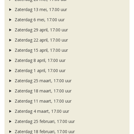
Zaterdag 13 mei, 17.00 uur
Zaterdag 6 mei, 17.00 uur
Zaterdag 29 april, 17.00 uur
Zaterdag 22 april, 17.00 uur
Zaterdag 15 april, 17.00 uur
Zaterdag 8 april, 17.00 uur
Zaterdag 1 april, 17.00 uur
Zaterdag 25 maart, 17.00 uur
Zaterdag 18 maart, 17.00 uur
Zaterdag 11 maart, 17.00 uur
Zaterdag 4 maart, 17.00 uur
Zaterdag 25 februari, 17.00 uur
Zaterdag 18 februari, 17.00 uur