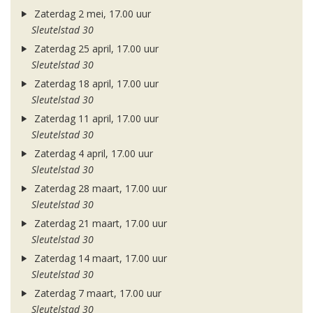
Zaterdag 2 mei, 17.00 uur
Sleutelstad 30
Zaterdag 25 april, 17.00 uur
Sleutelstad 30
Zaterdag 18 april, 17.00 uur
Sleutelstad 30
Zaterdag 11 april, 17.00 uur
Sleutelstad 30
Zaterdag 4 april, 17.00 uur
Sleutelstad 30
Zaterdag 28 maart, 17.00 uur
Sleutelstad 30
Zaterdag 21 maart, 17.00 uur
Sleutelstad 30
Zaterdag 14 maart, 17.00 uur
Sleutelstad 30
Zaterdag 7 maart, 17.00 uur
Sleutelstad 30