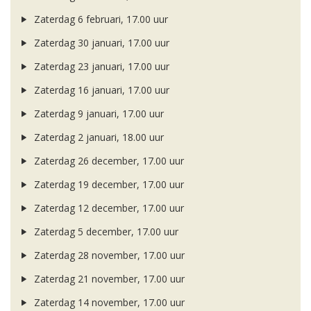
Zaterdag 6 februari, 17.00 uur
Zaterdag 30 januari, 17.00 uur
Zaterdag 23 januari, 17.00 uur
Zaterdag 16 januari, 17.00 uur
Zaterdag 9 januari, 17.00 uur
Zaterdag 2 januari, 18.00 uur
Zaterdag 26 december, 17.00 uur
Zaterdag 19 december, 17.00 uur
Zaterdag 12 december, 17.00 uur
Zaterdag 5 december, 17.00 uur
Zaterdag 28 november, 17.00 uur
Zaterdag 21 november, 17.00 uur
Zaterdag 14 november, 17.00 uur