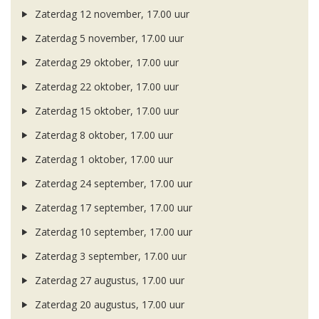
Zaterdag 12 november, 17.00 uur
Zaterdag 5 november, 17.00 uur
Zaterdag 29 oktober, 17.00 uur
Zaterdag 22 oktober, 17.00 uur
Zaterdag 15 oktober, 17.00 uur
Zaterdag 8 oktober, 17.00 uur
Zaterdag 1 oktober, 17.00 uur
Zaterdag 24 september, 17.00 uur
Zaterdag 17 september, 17.00 uur
Zaterdag 10 september, 17.00 uur
Zaterdag 3 september, 17.00 uur
Zaterdag 27 augustus, 17.00 uur
Zaterdag 20 augustus, 17.00 uur