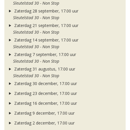
Sleutelstad 30 - Non Stop
Zaterdag 28 september, 17.00 uur
Sleutelstad 30 - Non Stop
Zaterdag 21 september, 17.00 uur
Sleutelstad 30 - Non Stop
Zaterdag 14 september, 17.00 uur
Sleutelstad 30 - Non Stop
Zaterdag 7 september, 17.00 uur
Sleutelstad 30 - Non Stop
Zaterdag 31 augustus, 17.00 uur
Sleutelstad 30 - Non Stop
Zaterdag 30 december, 17.00 uur
Zaterdag 23 december, 17.00 uur
Zaterdag 16 december, 17.00 uur
Zaterdag 9 december, 17.00 uur
Zaterdag 2 december, 17.00 uur