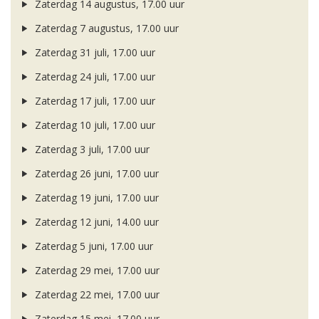
Zaterdag 14 augustus, 17.00 uur
Zaterdag 7 augustus, 17.00 uur
Zaterdag 31 juli, 17.00 uur
Zaterdag 24 juli, 17.00 uur
Zaterdag 17 juli, 17.00 uur
Zaterdag 10 juli, 17.00 uur
Zaterdag 3 juli, 17.00 uur
Zaterdag 26 juni, 17.00 uur
Zaterdag 19 juni, 17.00 uur
Zaterdag 12 juni, 14.00 uur
Zaterdag 5 juni, 17.00 uur
Zaterdag 29 mei, 17.00 uur
Zaterdag 22 mei, 17.00 uur
Zaterdag 15 mei, 17.00 uur