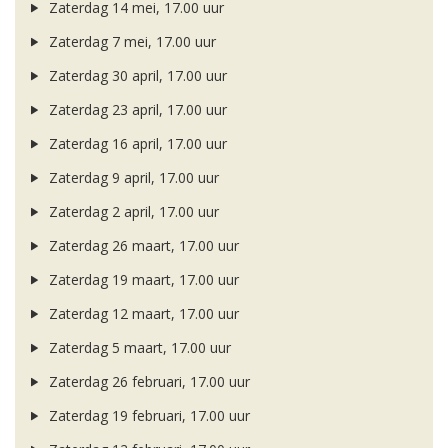
Zaterdag 14 mei, 17.00 uur
Zaterdag 7 mei, 17.00 uur
Zaterdag 30 april, 17.00 uur
Zaterdag 23 april, 17.00 uur
Zaterdag 16 april, 17.00 uur
Zaterdag 9 april, 17.00 uur
Zaterdag 2 april, 17.00 uur
Zaterdag 26 maart, 17.00 uur
Zaterdag 19 maart, 17.00 uur
Zaterdag 12 maart, 17.00 uur
Zaterdag 5 maart, 17.00 uur
Zaterdag 26 februari, 17.00 uur
Zaterdag 19 februari, 17.00 uur