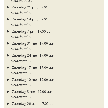
Sleutelstad 30
Zaterdag 21 juni, 17.00 uur
Sleutelstad 30
Zaterdag 14 juni, 17.00 uur
Sleutelstad 30
Zaterdag 7 juni, 17.00 uur
Sleutelstad 30
Zaterdag 31 mei, 17.00 uur
Sleutelstad 30
Zaterdag 24 mei, 17.00 uur
Sleutelstad 30
Zaterdag 17 mei, 17.00 uur
Sleutelstad 30
Zaterdag 10 mei, 17.00 uur
Sleutelstad 30
Zaterdag 3 mei, 17.00 uur
Sleutelstad 30
Zaterdag 26 april, 17.00 uur