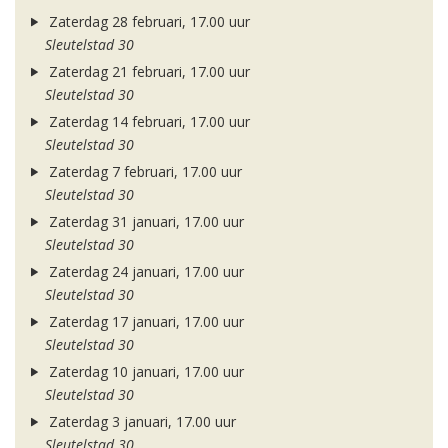
Zaterdag 28 februari, 17.00 uur
Sleutelstad 30
Zaterdag 21 februari, 17.00 uur
Sleutelstad 30
Zaterdag 14 februari, 17.00 uur
Sleutelstad 30
Zaterdag 7 februari, 17.00 uur
Sleutelstad 30
Zaterdag 31 januari, 17.00 uur
Sleutelstad 30
Zaterdag 24 januari, 17.00 uur
Sleutelstad 30
Zaterdag 17 januari, 17.00 uur
Sleutelstad 30
Zaterdag 10 januari, 17.00 uur
Sleutelstad 30
Zaterdag 3 januari, 17.00 uur
Sleutelstad 30