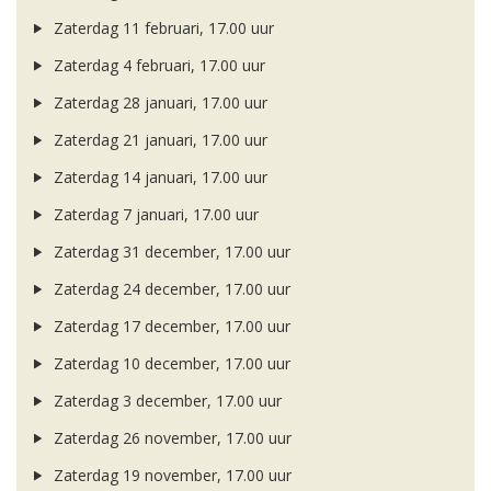
Zaterdag 11 februari, 17.00 uur
Zaterdag 4 februari, 17.00 uur
Zaterdag 28 januari, 17.00 uur
Zaterdag 21 januari, 17.00 uur
Zaterdag 14 januari, 17.00 uur
Zaterdag 7 januari, 17.00 uur
Zaterdag 31 december, 17.00 uur
Zaterdag 24 december, 17.00 uur
Zaterdag 17 december, 17.00 uur
Zaterdag 10 december, 17.00 uur
Zaterdag 3 december, 17.00 uur
Zaterdag 26 november, 17.00 uur
Zaterdag 19 november, 17.00 uur