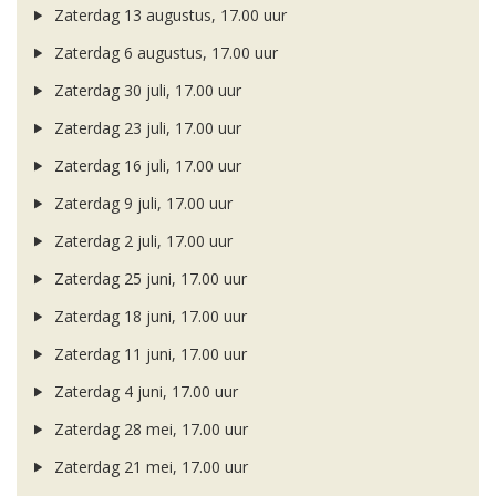
Zaterdag 13 augustus, 17.00 uur
Zaterdag 6 augustus, 17.00 uur
Zaterdag 30 juli, 17.00 uur
Zaterdag 23 juli, 17.00 uur
Zaterdag 16 juli, 17.00 uur
Zaterdag 9 juli, 17.00 uur
Zaterdag 2 juli, 17.00 uur
Zaterdag 25 juni, 17.00 uur
Zaterdag 18 juni, 17.00 uur
Zaterdag 11 juni, 17.00 uur
Zaterdag 4 juni, 17.00 uur
Zaterdag 28 mei, 17.00 uur
Zaterdag 21 mei, 17.00 uur