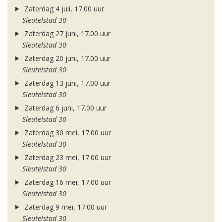
Zaterdag 4 juli, 17.00 uur
Sleutelstad 30
Zaterdag 27 juni, 17.00 uur
Sleutelstad 30
Zaterdag 20 juni, 17.00 uur
Sleutelstad 30
Zaterdag 13 juni, 17.00 uur
Sleutelstad 30
Zaterdag 6 juni, 17.00 uur
Sleutelstad 30
Zaterdag 30 mei, 17.00 uur
Sleutelstad 30
Zaterdag 23 mei, 17.00 uur
Sleutelstad 30
Zaterdag 16 mei, 17.00 uur
Sleutelstad 30
Zaterdag 9 mei, 17.00 uur
Sleutelstad 30