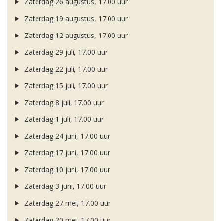
Zaterdag 26 augustus, 17.00 uur
Zaterdag 19 augustus, 17.00 uur
Zaterdag 12 augustus, 17.00 uur
Zaterdag 29 juli, 17.00 uur
Zaterdag 22 juli, 17.00 uur
Zaterdag 15 juli, 17.00 uur
Zaterdag 8 juli, 17.00 uur
Zaterdag 1 juli, 17.00 uur
Zaterdag 24 juni, 17.00 uur
Zaterdag 17 juni, 17.00 uur
Zaterdag 10 juni, 17.00 uur
Zaterdag 3 juni, 17.00 uur
Zaterdag 27 mei, 17.00 uur
Zaterdag 20 mei, 17.00 uur