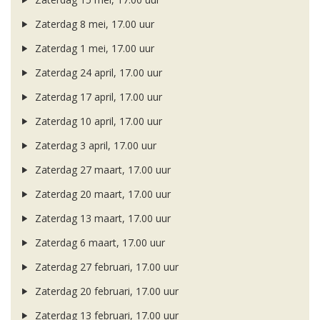
Zaterdag 8 mei, 17.00 uur
Zaterdag 1 mei, 17.00 uur
Zaterdag 24 april, 17.00 uur
Zaterdag 17 april, 17.00 uur
Zaterdag 10 april, 17.00 uur
Zaterdag 3 april, 17.00 uur
Zaterdag 27 maart, 17.00 uur
Zaterdag 20 maart, 17.00 uur
Zaterdag 13 maart, 17.00 uur
Zaterdag 6 maart, 17.00 uur
Zaterdag 27 februari, 17.00 uur
Zaterdag 20 februari, 17.00 uur
Zaterdag 13 februari, 17.00 uur