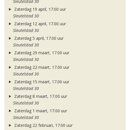
Sleutelstad 30
Zaterdag 19 april, 17.00 uur
Sleutelstad 30
Zaterdag 12 april, 17.00 uur
Sleutelstad 30
Zaterdag 5 april, 17.00 uur
Sleutelstad 30
Zaterdag 29 maart, 17.00 uur
Sleutelstad 30
Zaterdag 22 maart, 17.00 uur
Sleutelstad 30
Zaterdag 15 maart, 17.00 uur
Sleutelstad 30
Zaterdag 8 maart, 17.00 uur
Sleutelstad 30
Zaterdag 1 maart, 17.00 uur
Sleutelstad 30
Zaterdag 22 februari, 17.00 uur