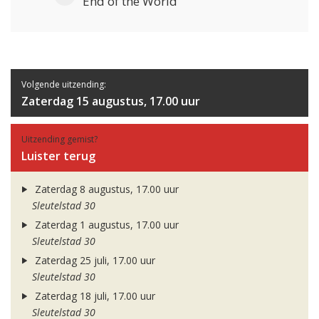
End of the World
Volgende uitzending:
Zaterdag 15 augustus, 17.00 uur
Uitzending gemist?
Luister terug
Zaterdag 8 augustus, 17.00 uur
Sleutelstad 30
Zaterdag 1 augustus, 17.00 uur
Sleutelstad 30
Zaterdag 25 juli, 17.00 uur
Sleutelstad 30
Zaterdag 18 juli, 17.00 uur
Sleutelstad 30