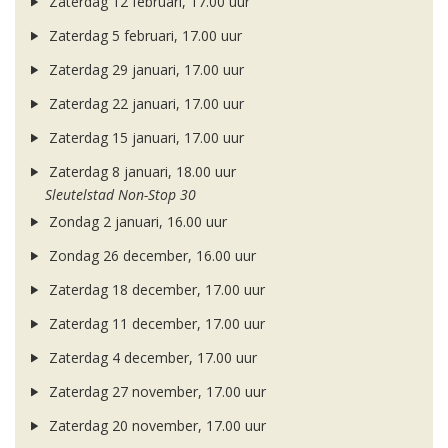
Zaterdag 12 februari, 17.00 uur
Zaterdag 5 februari, 17.00 uur
Zaterdag 29 januari, 17.00 uur
Zaterdag 22 januari, 17.00 uur
Zaterdag 15 januari, 17.00 uur
Zaterdag 8 januari, 18.00 uur
Sleutelstad Non-Stop 30
Zondag 2 januari, 16.00 uur
Zondag 26 december, 16.00 uur
Zaterdag 18 december, 17.00 uur
Zaterdag 11 december, 17.00 uur
Zaterdag 4 december, 17.00 uur
Zaterdag 27 november, 17.00 uur
Zaterdag 20 november, 17.00 uur