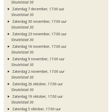
Sleutelstad 30
Zaterdag 7 december, 17.00 uur
Sleutelstad 30
Zaterdag 30 november, 17.00 uur
Sleutelstad 30
Zaterdag 23 november, 17.00 uur
Sleutelstad 30
Zaterdag 16 november, 17.00 uur
Sleutelstad 30
Zaterdag 9 november, 17.00 uur
Sleutelstad 30
Zaterdag 2 november, 17.00 uur
Sleutelstad 30
Zaterdag 26 oktober, 17.00 uur
Sleutelstad 30
Zaterdag 19 oktober, 17.00 uur
Sleutelstad 30
Zaterdag 5 oktober, 17.00 uur