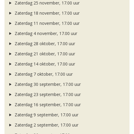
Zaterdag 25 november, 17.00 uur
Zaterdag 18 november, 17.00 uur
Zaterdag 11 november, 17.00 uur
Zaterdag 4 november, 17.00 uur
Zaterdag 28 oktober, 17.00 uur
Zaterdag 21 oktober, 17.00 uur
Zaterdag 14 oktober, 17.00 uur
Zaterdag 7 oktober, 17.00 uur
Zaterdag 30 september, 17.00 uur
Zaterdag 23 september, 17.00 uur
Zaterdag 16 september, 17.00 uur
Zaterdag 9 september, 17.00 uur
Zaterdag 2 september, 17.00 uur