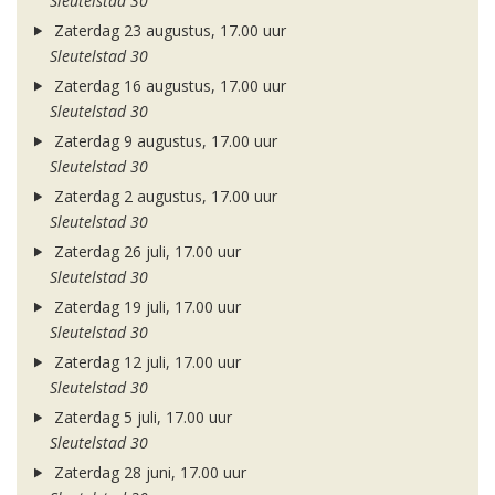
Sleutelstad 30
Zaterdag 23 augustus, 17.00 uur
Sleutelstad 30
Zaterdag 16 augustus, 17.00 uur
Sleutelstad 30
Zaterdag 9 augustus, 17.00 uur
Sleutelstad 30
Zaterdag 2 augustus, 17.00 uur
Sleutelstad 30
Zaterdag 26 juli, 17.00 uur
Sleutelstad 30
Zaterdag 19 juli, 17.00 uur
Sleutelstad 30
Zaterdag 12 juli, 17.00 uur
Sleutelstad 30
Zaterdag 5 juli, 17.00 uur
Sleutelstad 30
Zaterdag 28 juni, 17.00 uur