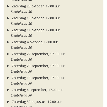
Zaterdag 25 oktober, 17.00 uur
Sleutelstad 30
Zaterdag 18 oktober, 17.00 uur
Sleutelstad 30
Zaterdag 11 oktober, 17.00 uur
Sleutelstad 30
Zaterdag 4 oktober, 17.00 uur
Sleutelstad 30
Zaterdag 27 september, 17.00 uur
Sleutelstad 30
Zaterdag 20 september, 17.00 uur
Sleutelstad 30
Zaterdag 13 september, 17.00 uur
Sleutelstad 30
Zaterdag 6 september, 17.00 uur
Sleutelstad 30
Zaterdag 30 augustus, 17.00 uur