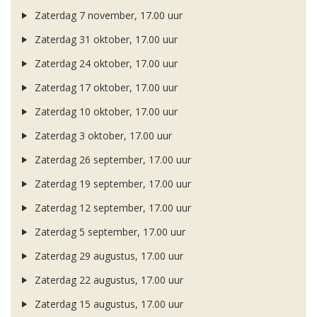
Zaterdag 7 november, 17.00 uur
Zaterdag 31 oktober, 17.00 uur
Zaterdag 24 oktober, 17.00 uur
Zaterdag 17 oktober, 17.00 uur
Zaterdag 10 oktober, 17.00 uur
Zaterdag 3 oktober, 17.00 uur
Zaterdag 26 september, 17.00 uur
Zaterdag 19 september, 17.00 uur
Zaterdag 12 september, 17.00 uur
Zaterdag 5 september, 17.00 uur
Zaterdag 29 augustus, 17.00 uur
Zaterdag 22 augustus, 17.00 uur
Zaterdag 15 augustus, 17.00 uur