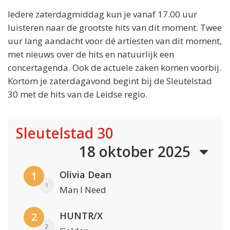
Iedere zaterdagmiddag kun je vanaf 17.00 uur
luisteren naar de grootste hits van dit moment. Twee
uur lang aandacht voor dé artiesten van dit moment,
met nieuws over de hits en natuurlijk een
concertagenda. Ook de actuele zaken komen voorbij.
Kortom je zaterdagavond begint bij de Sleutelstad
30 met de hits van de Leidse regio.
Sleutelstad 30
18 oktober 2025
Olivia Dean
1
1
Man I Need
HUNTR/X
2
2