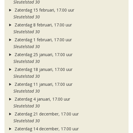
Sleutelstad 30
Zaterdag 15 februari, 17.00 uur
Sleutelstad 30
Zaterdag 8 februari, 17.00 uur
Sleutelstad 30
Zaterdag 1 februari, 17.00 uur
Sleutelstad 30
Zaterdag 25 januari, 17.00 uur
Sleutelstad 30
Zaterdag 18 januari, 17.00 uur
Sleutelstad 30
Zaterdag 11 januari, 17.00 uur
Sleutelstad 30
Zaterdag 4 januari, 17.00 uur
Sleutelstad 30
Zaterdag 21 december, 17.00 uur
Sleutelstad 30
Zaterdag 14 december, 17.00 uur