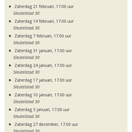
Zaterdag 21 februari, 17.00 uur
Sleutelstad 30
Zaterdag 14 februari, 17.00 uur
Sleutelstad 30
Zaterdag 7 februari, 17.00 uur
Sleutelstad 30
Zaterdag 31 januari, 17.00 uur
Sleutelstad 30
Zaterdag 24 januari, 17.00 uur
Sleutelstad 30
Zaterdag 17 januari, 17.00 uur
Sleutelstad 30
Zaterdag 10 januari, 17.00 uur
Sleutelstad 30
Zaterdag 3 januari, 17.00 uur
Sleutelstad 30
Zaterdag 27 december, 17.00 uur
Sleutelstad 30