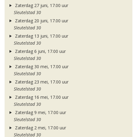
Zaterdag 27 juni, 17.00 uur
Sleutelstad 30
Zaterdag 20 juni, 17.00 uur
Sleutelstad 30
Zaterdag 13 juni, 17.00 uur
Sleutelstad 30
Zaterdag 6 juni, 17.00 uur
Sleutelstad 30
Zaterdag 30 mei, 17.00 uur
Sleutelstad 30
Zaterdag 23 mei, 17.00 uur
Sleutelstad 30
Zaterdag 16 mei, 17.00 uur
Sleutelstad 30
Zaterdag 9 mei, 17.00 uur
Sleutelstad 30
Zaterdag 2 mei, 17.00 uur
Sleutelstad 30