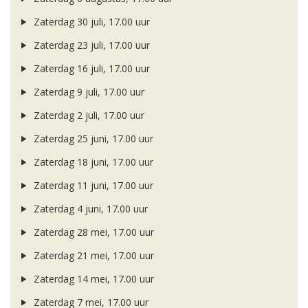
Zaterdag 30 juli, 17.00 uur
Zaterdag 23 juli, 17.00 uur
Zaterdag 16 juli, 17.00 uur
Zaterdag 9 juli, 17.00 uur
Zaterdag 2 juli, 17.00 uur
Zaterdag 25 juni, 17.00 uur
Zaterdag 18 juni, 17.00 uur
Zaterdag 11 juni, 17.00 uur
Zaterdag 4 juni, 17.00 uur
Zaterdag 28 mei, 17.00 uur
Zaterdag 21 mei, 17.00 uur
Zaterdag 14 mei, 17.00 uur
Zaterdag 7 mei, 17.00 uur