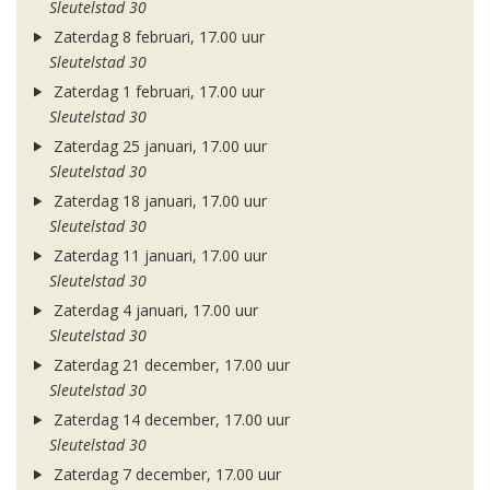
Sleutelstad 30
Zaterdag 8 februari, 17.00 uur
Sleutelstad 30
Zaterdag 1 februari, 17.00 uur
Sleutelstad 30
Zaterdag 25 januari, 17.00 uur
Sleutelstad 30
Zaterdag 18 januari, 17.00 uur
Sleutelstad 30
Zaterdag 11 januari, 17.00 uur
Sleutelstad 30
Zaterdag 4 januari, 17.00 uur
Sleutelstad 30
Zaterdag 21 december, 17.00 uur
Sleutelstad 30
Zaterdag 14 december, 17.00 uur
Sleutelstad 30
Zaterdag 7 december, 17.00 uur