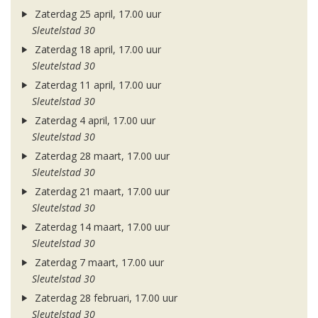
Zaterdag 25 april, 17.00 uur
Sleutelstad 30
Zaterdag 18 april, 17.00 uur
Sleutelstad 30
Zaterdag 11 april, 17.00 uur
Sleutelstad 30
Zaterdag 4 april, 17.00 uur
Sleutelstad 30
Zaterdag 28 maart, 17.00 uur
Sleutelstad 30
Zaterdag 21 maart, 17.00 uur
Sleutelstad 30
Zaterdag 14 maart, 17.00 uur
Sleutelstad 30
Zaterdag 7 maart, 17.00 uur
Sleutelstad 30
Zaterdag 28 februari, 17.00 uur
Sleutelstad 30