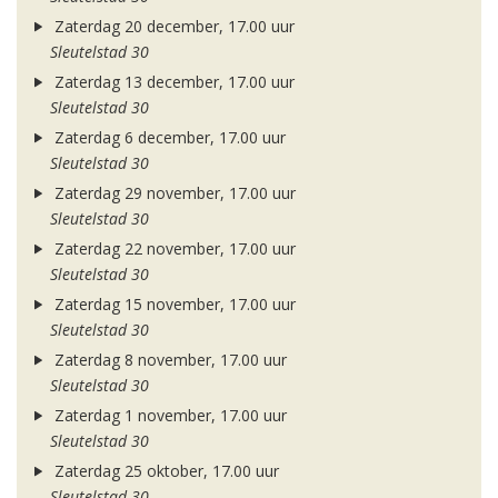
Zaterdag 20 december, 17.00 uur
Sleutelstad 30
Zaterdag 13 december, 17.00 uur
Sleutelstad 30
Zaterdag 6 december, 17.00 uur
Sleutelstad 30
Zaterdag 29 november, 17.00 uur
Sleutelstad 30
Zaterdag 22 november, 17.00 uur
Sleutelstad 30
Zaterdag 15 november, 17.00 uur
Sleutelstad 30
Zaterdag 8 november, 17.00 uur
Sleutelstad 30
Zaterdag 1 november, 17.00 uur
Sleutelstad 30
Zaterdag 25 oktober, 17.00 uur
Sleutelstad 30