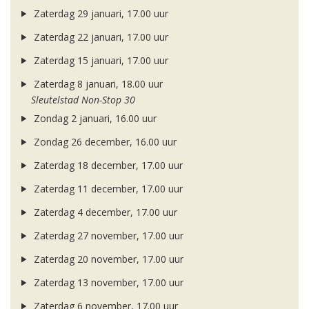
Zaterdag 29 januari, 17.00 uur
Zaterdag 22 januari, 17.00 uur
Zaterdag 15 januari, 17.00 uur
Zaterdag 8 januari, 18.00 uur
Sleutelstad Non-Stop 30
Zondag 2 januari, 16.00 uur
Zondag 26 december, 16.00 uur
Zaterdag 18 december, 17.00 uur
Zaterdag 11 december, 17.00 uur
Zaterdag 4 december, 17.00 uur
Zaterdag 27 november, 17.00 uur
Zaterdag 20 november, 17.00 uur
Zaterdag 13 november, 17.00 uur
Zaterdag 6 november, 17.00 uur