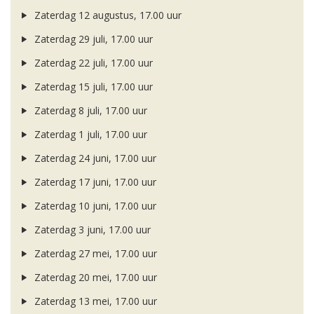
Zaterdag 12 augustus, 17.00 uur
Zaterdag 29 juli, 17.00 uur
Zaterdag 22 juli, 17.00 uur
Zaterdag 15 juli, 17.00 uur
Zaterdag 8 juli, 17.00 uur
Zaterdag 1 juli, 17.00 uur
Zaterdag 24 juni, 17.00 uur
Zaterdag 17 juni, 17.00 uur
Zaterdag 10 juni, 17.00 uur
Zaterdag 3 juni, 17.00 uur
Zaterdag 27 mei, 17.00 uur
Zaterdag 20 mei, 17.00 uur
Zaterdag 13 mei, 17.00 uur