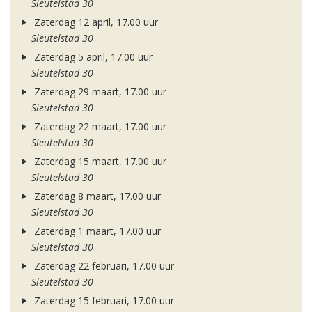
Sleutelstad 30
Zaterdag 12 april, 17.00 uur
Sleutelstad 30
Zaterdag 5 april, 17.00 uur
Sleutelstad 30
Zaterdag 29 maart, 17.00 uur
Sleutelstad 30
Zaterdag 22 maart, 17.00 uur
Sleutelstad 30
Zaterdag 15 maart, 17.00 uur
Sleutelstad 30
Zaterdag 8 maart, 17.00 uur
Sleutelstad 30
Zaterdag 1 maart, 17.00 uur
Sleutelstad 30
Zaterdag 22 februari, 17.00 uur
Sleutelstad 30
Zaterdag 15 februari, 17.00 uur