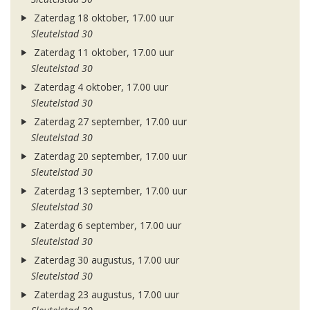
Zaterdag 18 oktober, 17.00 uur
Sleutelstad 30
Zaterdag 11 oktober, 17.00 uur
Sleutelstad 30
Zaterdag 4 oktober, 17.00 uur
Sleutelstad 30
Zaterdag 27 september, 17.00 uur
Sleutelstad 30
Zaterdag 20 september, 17.00 uur
Sleutelstad 30
Zaterdag 13 september, 17.00 uur
Sleutelstad 30
Zaterdag 6 september, 17.00 uur
Sleutelstad 30
Zaterdag 30 augustus, 17.00 uur
Sleutelstad 30
Zaterdag 23 augustus, 17.00 uur