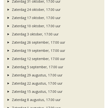
Zaterdag 31 oktober, 17.00 uur
Zaterdag 24 oktober, 17.00 uur
Zaterdag 17 oktober, 17.00 uur
Zaterdag 10 oktober, 17.00 uur
Zaterdag 3 oktober, 17.00 uur
Zaterdag 26 september, 17.00 uur
Zaterdag 19 september, 17.00 uur
Zaterdag 12 september, 17.00 uur
Zaterdag 5 september, 17.00 uur
Zaterdag 29 augustus, 17.00 uur
Zaterdag 22 augustus, 17.00 uur
Zaterdag 15 augustus, 17.00 uur
Zaterdag 8 augustus, 17.00 uur
Zaterdag 1 augustus, 17.00 uur