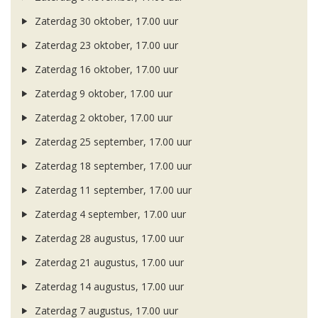
Zaterdag 30 oktober, 17.00 uur
Zaterdag 23 oktober, 17.00 uur
Zaterdag 16 oktober, 17.00 uur
Zaterdag 9 oktober, 17.00 uur
Zaterdag 2 oktober, 17.00 uur
Zaterdag 25 september, 17.00 uur
Zaterdag 18 september, 17.00 uur
Zaterdag 11 september, 17.00 uur
Zaterdag 4 september, 17.00 uur
Zaterdag 28 augustus, 17.00 uur
Zaterdag 21 augustus, 17.00 uur
Zaterdag 14 augustus, 17.00 uur
Zaterdag 7 augustus, 17.00 uur