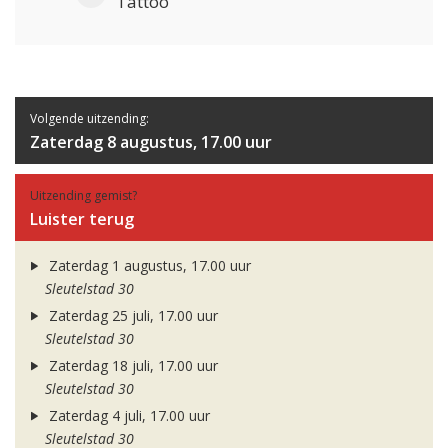
Tattoo
Volgende uitzending:
Zaterdag 8 augustus, 17.00 uur
Uitzending gemist?
Luister terug
Zaterdag 1 augustus, 17.00 uur
Sleutelstad 30
Zaterdag 25 juli, 17.00 uur
Sleutelstad 30
Zaterdag 18 juli, 17.00 uur
Sleutelstad 30
Zaterdag 4 juli, 17.00 uur
Sleutelstad 30