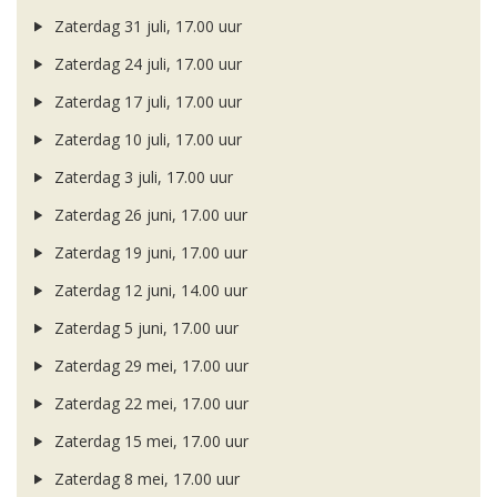
Zaterdag 31 juli, 17.00 uur
Zaterdag 24 juli, 17.00 uur
Zaterdag 17 juli, 17.00 uur
Zaterdag 10 juli, 17.00 uur
Zaterdag 3 juli, 17.00 uur
Zaterdag 26 juni, 17.00 uur
Zaterdag 19 juni, 17.00 uur
Zaterdag 12 juni, 14.00 uur
Zaterdag 5 juni, 17.00 uur
Zaterdag 29 mei, 17.00 uur
Zaterdag 22 mei, 17.00 uur
Zaterdag 15 mei, 17.00 uur
Zaterdag 8 mei, 17.00 uur