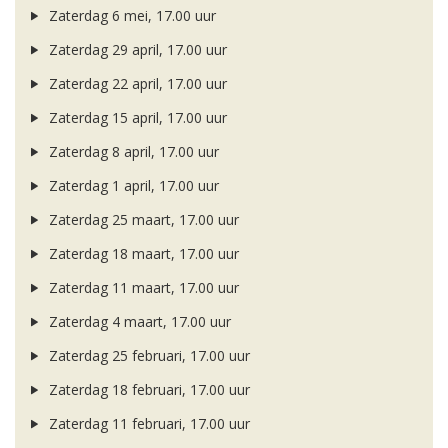
Zaterdag 6 mei, 17.00 uur
Zaterdag 29 april, 17.00 uur
Zaterdag 22 april, 17.00 uur
Zaterdag 15 april, 17.00 uur
Zaterdag 8 april, 17.00 uur
Zaterdag 1 april, 17.00 uur
Zaterdag 25 maart, 17.00 uur
Zaterdag 18 maart, 17.00 uur
Zaterdag 11 maart, 17.00 uur
Zaterdag 4 maart, 17.00 uur
Zaterdag 25 februari, 17.00 uur
Zaterdag 18 februari, 17.00 uur
Zaterdag 11 februari, 17.00 uur