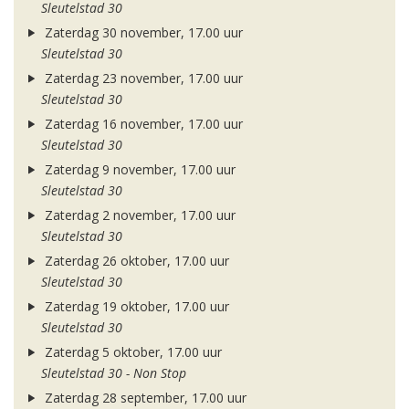
Sleutelstad 30
Zaterdag 30 november, 17.00 uur
Sleutelstad 30
Zaterdag 23 november, 17.00 uur
Sleutelstad 30
Zaterdag 16 november, 17.00 uur
Sleutelstad 30
Zaterdag 9 november, 17.00 uur
Sleutelstad 30
Zaterdag 2 november, 17.00 uur
Sleutelstad 30
Zaterdag 26 oktober, 17.00 uur
Sleutelstad 30
Zaterdag 19 oktober, 17.00 uur
Sleutelstad 30
Zaterdag 5 oktober, 17.00 uur
Sleutelstad 30 - Non Stop
Zaterdag 28 september, 17.00 uur