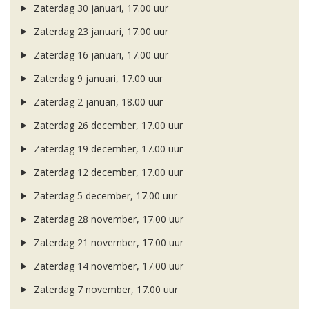
Zaterdag 30 januari, 17.00 uur
Zaterdag 23 januari, 17.00 uur
Zaterdag 16 januari, 17.00 uur
Zaterdag 9 januari, 17.00 uur
Zaterdag 2 januari, 18.00 uur
Zaterdag 26 december, 17.00 uur
Zaterdag 19 december, 17.00 uur
Zaterdag 12 december, 17.00 uur
Zaterdag 5 december, 17.00 uur
Zaterdag 28 november, 17.00 uur
Zaterdag 21 november, 17.00 uur
Zaterdag 14 november, 17.00 uur
Zaterdag 7 november, 17.00 uur