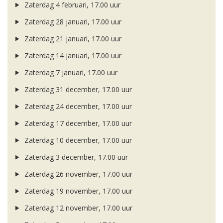
Zaterdag 4 februari, 17.00 uur
Zaterdag 28 januari, 17.00 uur
Zaterdag 21 januari, 17.00 uur
Zaterdag 14 januari, 17.00 uur
Zaterdag 7 januari, 17.00 uur
Zaterdag 31 december, 17.00 uur
Zaterdag 24 december, 17.00 uur
Zaterdag 17 december, 17.00 uur
Zaterdag 10 december, 17.00 uur
Zaterdag 3 december, 17.00 uur
Zaterdag 26 november, 17.00 uur
Zaterdag 19 november, 17.00 uur
Zaterdag 12 november, 17.00 uur