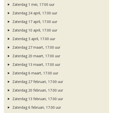
Zaterdag 1 mei, 17.00 uur
Zaterdag 24 april, 17.00 uur
Zaterdag 17 april, 17.00 uur
Zaterdag 10 april, 17.00 uur
Zaterdag 3 april, 17.00 uur
Zaterdag 27 maart, 17.00 uur
Zaterdag 20 maart, 17.00 uur
Zaterdag 13 maart, 17.00 uur
Zaterdag 6 maart, 17.00 uur
Zaterdag 27 februari, 17.00 uur
Zaterdag 20 februari, 17.00 uur
Zaterdag 13 februari, 17.00 uur
Zaterdag 6 februari, 17.00 uur