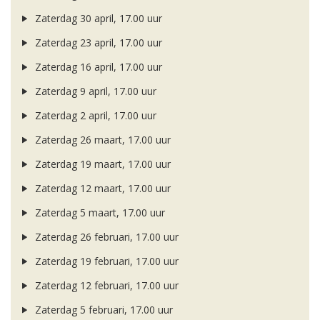
Zaterdag 30 april, 17.00 uur
Zaterdag 23 april, 17.00 uur
Zaterdag 16 april, 17.00 uur
Zaterdag 9 april, 17.00 uur
Zaterdag 2 april, 17.00 uur
Zaterdag 26 maart, 17.00 uur
Zaterdag 19 maart, 17.00 uur
Zaterdag 12 maart, 17.00 uur
Zaterdag 5 maart, 17.00 uur
Zaterdag 26 februari, 17.00 uur
Zaterdag 19 februari, 17.00 uur
Zaterdag 12 februari, 17.00 uur
Zaterdag 5 februari, 17.00 uur