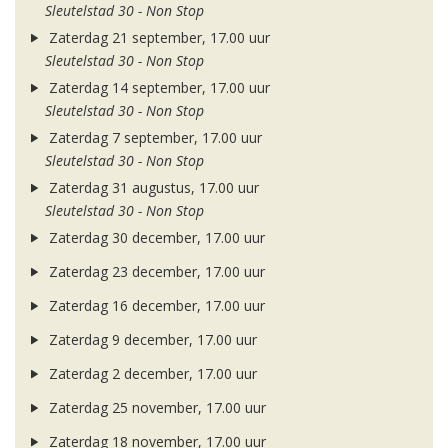
Sleutelstad 30 - Non Stop
Zaterdag 21 september, 17.00 uur
Sleutelstad 30 - Non Stop
Zaterdag 14 september, 17.00 uur
Sleutelstad 30 - Non Stop
Zaterdag 7 september, 17.00 uur
Sleutelstad 30 - Non Stop
Zaterdag 31 augustus, 17.00 uur
Sleutelstad 30 - Non Stop
Zaterdag 30 december, 17.00 uur
Zaterdag 23 december, 17.00 uur
Zaterdag 16 december, 17.00 uur
Zaterdag 9 december, 17.00 uur
Zaterdag 2 december, 17.00 uur
Zaterdag 25 november, 17.00 uur
Zaterdag 18 november, 17.00 uur