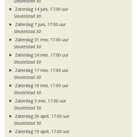
Sleutelstad 30
Zaterdag 14 juni, 17.00 uur
Sleutelstad 30
Zaterdag 7 juni, 17.00 uur
Sleutelstad 30
Zaterdag 31 mei, 17.00 uur
Sleutelstad 30
Zaterdag 24 mei, 17.00 uur
Sleutelstad 30
Zaterdag 17 mei, 17.00 uur
Sleutelstad 30
Zaterdag 10 mei, 17.00 uur
Sleutelstad 30
Zaterdag 3 mei, 17.00 uur
Sleutelstad 30
Zaterdag 26 april, 17.00 uur
Sleutelstad 30
Zaterdag 19 april, 17.00 uur