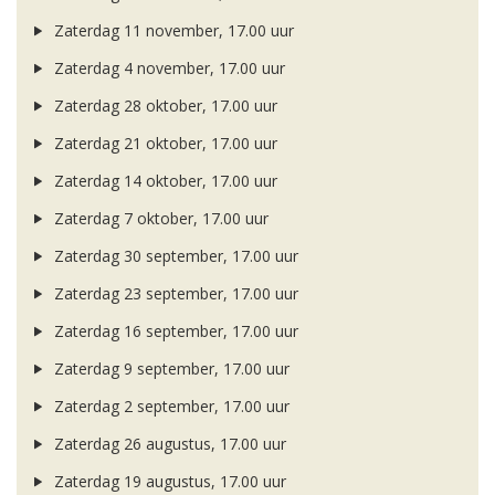
Zaterdag 11 november, 17.00 uur
Zaterdag 4 november, 17.00 uur
Zaterdag 28 oktober, 17.00 uur
Zaterdag 21 oktober, 17.00 uur
Zaterdag 14 oktober, 17.00 uur
Zaterdag 7 oktober, 17.00 uur
Zaterdag 30 september, 17.00 uur
Zaterdag 23 september, 17.00 uur
Zaterdag 16 september, 17.00 uur
Zaterdag 9 september, 17.00 uur
Zaterdag 2 september, 17.00 uur
Zaterdag 26 augustus, 17.00 uur
Zaterdag 19 augustus, 17.00 uur