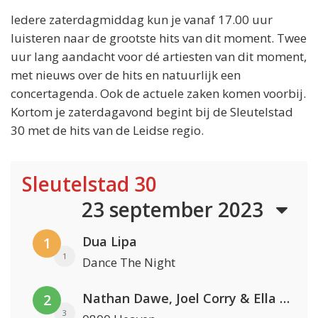
Iedere zaterdagmiddag kun je vanaf 17.00 uur
luisteren naar de grootste hits van dit moment. Twee
uur lang aandacht voor dé artiesten van dit moment,
met nieuws over de hits en natuurlijk een
concertagenda. Ook de actuele zaken komen voorbij.
Kortom je zaterdagavond begint bij de Sleutelstad
30 met de hits van de Leidse regio.
Sleutelstad 30
23 september 2023
Dua Lipa
1
1
Dance The Night
Nathan Dawe, Joel Corry & Ella Henderson
2
3