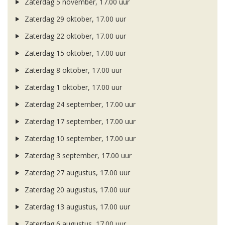
Zaterdag 5 november, 17.00 uur
Zaterdag 29 oktober, 17.00 uur
Zaterdag 22 oktober, 17.00 uur
Zaterdag 15 oktober, 17.00 uur
Zaterdag 8 oktober, 17.00 uur
Zaterdag 1 oktober, 17.00 uur
Zaterdag 24 september, 17.00 uur
Zaterdag 17 september, 17.00 uur
Zaterdag 10 september, 17.00 uur
Zaterdag 3 september, 17.00 uur
Zaterdag 27 augustus, 17.00 uur
Zaterdag 20 augustus, 17.00 uur
Zaterdag 13 augustus, 17.00 uur
Zaterdag 6 augustus, 17.00 uur