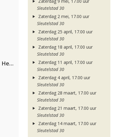
Zaterdag 9 mei, 17.00 uur
Sleutelstad 30
Zaterdag 2 mei, 17.00 uur
Sleutelstad 30
Zaterdag 25 april, 17.00 uur
Sleutelstad 30
Zaterdag 18 april, 17.00 uur
Sleutelstad 30
Zaterdag 11 april, 17.00 uur
Nathan Dawe, Joel Corry & Ella Henderson
Sleutelstad 30
Zaterdag 4 april, 17.00 uur
Sleutelstad 30
Zaterdag 28 maart, 17.00 uur
Sleutelstad 30
Zaterdag 21 maart, 17.00 uur
Sleutelstad 30
Zaterdag 14 maart, 17.00 uur
Sleutelstad 30