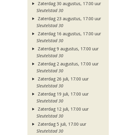
Zaterdag 30 augustus, 17.00 uur
Sleutelstad 30
Zaterdag 23 augustus, 17.00 uur
Sleutelstad 30
Zaterdag 16 augustus, 17.00 uur
Sleutelstad 30
Zaterdag 9 augustus, 17.00 uur
Sleutelstad 30
Zaterdag 2 augustus, 17.00 uur
Sleutelstad 30
Zaterdag 26 juli, 17.00 uur
Sleutelstad 30
Zaterdag 19 juli, 17.00 uur
Sleutelstad 30
Zaterdag 12 juli, 17.00 uur
Sleutelstad 30
Zaterdag 5 juli, 17.00 uur
Sleutelstad 30