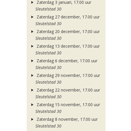
Zaterdag 3 januari, 17.00 uur
Sleutelstad 30
Zaterdag 27 december, 17.00 uur
Sleutelstad 30
Zaterdag 20 december, 17.00 uur
Sleutelstad 30
Zaterdag 13 december, 17.00 uur
Sleutelstad 30
Zaterdag 6 december, 17.00 uur
Sleutelstad 30
Zaterdag 29 november, 17.00 uur
Sleutelstad 30
Zaterdag 22 november, 17.00 uur
Sleutelstad 30
Zaterdag 15 november, 17.00 uur
Sleutelstad 30
Zaterdag 8 november, 17.00 uur
Sleutelstad 30