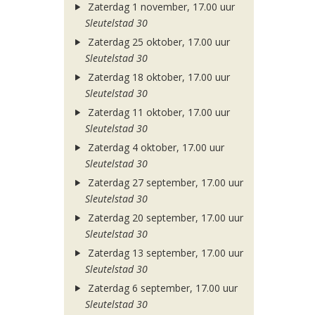
Zaterdag 1 november, 17.00 uur
Sleutelstad 30
Zaterdag 25 oktober, 17.00 uur
Sleutelstad 30
Zaterdag 18 oktober, 17.00 uur
Sleutelstad 30
Zaterdag 11 oktober, 17.00 uur
Sleutelstad 30
Zaterdag 4 oktober, 17.00 uur
Sleutelstad 30
Zaterdag 27 september, 17.00 uur
Sleutelstad 30
Zaterdag 20 september, 17.00 uur
Sleutelstad 30
Zaterdag 13 september, 17.00 uur
Sleutelstad 30
Zaterdag 6 september, 17.00 uur
Sleutelstad 30