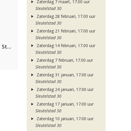
Zaterdag 7 maart, 17.00 uur
Sleutelstad 30
Zaterdag 28 februari, 17.00 uur
Sleutelstad 30
Zaterdag 21 februari, 17.00 uur
Sleutelstad 30
Zaterdag 14 februari, 17.00 uur
Alok, The Chainsmokers & Mae Stephens
Sleutelstad 30
Zaterdag 7 februari, 17.00 uur
Sleutelstad 30
Zaterdag 31 januari, 17.00 uur
Sleutelstad 30
Zaterdag 24 januari, 17.00 uur
Sleutelstad 30
Zaterdag 17 januari, 17.00 uur
Sleutelstad 30
Zaterdag 10 januari, 17.00 uur
Sleutelstad 30