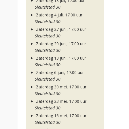
Zaterdag 18 juli, 17.00 uur
Sleutelstad 30
Zaterdag 4 juli, 17.00 uur
Sleutelstad 30
Zaterdag 27 juni, 17.00 uur
Sleutelstad 30
Zaterdag 20 juni, 17.00 uur
Sleutelstad 30
Zaterdag 13 juni, 17.00 uur
Sleutelstad 30
Zaterdag 6 juni, 17.00 uur
Sleutelstad 30
Zaterdag 30 mei, 17.00 uur
Sleutelstad 30
Zaterdag 23 mei, 17.00 uur
Sleutelstad 30
Zaterdag 16 mei, 17.00 uur
Sleutelstad 30