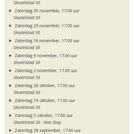
Sleutelstad 30
Zaterdag 30 november, 17.00 uur
Sleutelstad 30
Zaterdag 23 november, 17.00 uur
Sleutelstad 30
Zaterdag 16 november, 17.00 uur
Sleutelstad 30
Zaterdag 9 november, 17.00 uur
Sleutelstad 30
Zaterdag 2 november, 17.00 uur
Sleutelstad 30
Zaterdag 26 oktober, 17.00 uur
Sleutelstad 30
Zaterdag 19 oktober, 17.00 uur
Sleutelstad 30
Zaterdag 5 oktober, 17.00 uur
Sleutelstad 30 - Non Stop
Zaterdag 28 september, 17.00 uur