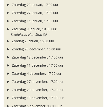
Zaterdag 29 januari, 17.00 uur
Zaterdag 22 januari, 17.00 uur
Zaterdag 15 januari, 17.00 uur
Zaterdag 8 januari, 18.00 uur
Sleutelstad Non-Stop 30
Zondag 2 januari, 16.00 uur
Zondag 26 december, 16.00 uur
Zaterdag 18 december, 17.00 uur
Zaterdag 11 december, 17.00 uur
Zaterdag 4 december, 17.00 uur
Zaterdag 27 november, 17.00 uur
Zaterdag 20 november, 17.00 uur
Zaterdag 13 november, 17.00 uur
Zaterdag 6 november, 17.00 uur