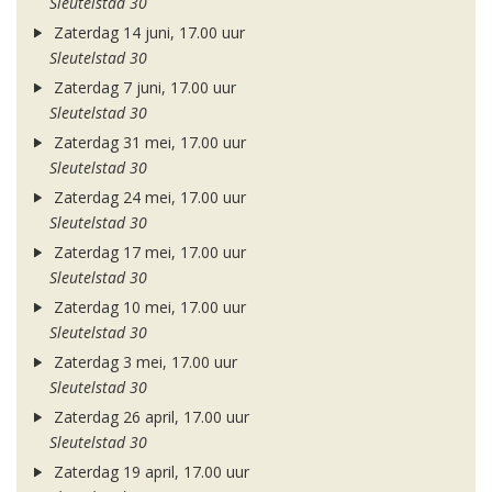
Sleutelstad 30
Zaterdag 14 juni, 17.00 uur
Sleutelstad 30
Zaterdag 7 juni, 17.00 uur
Sleutelstad 30
Zaterdag 31 mei, 17.00 uur
Sleutelstad 30
Zaterdag 24 mei, 17.00 uur
Sleutelstad 30
Zaterdag 17 mei, 17.00 uur
Sleutelstad 30
Zaterdag 10 mei, 17.00 uur
Sleutelstad 30
Zaterdag 3 mei, 17.00 uur
Sleutelstad 30
Zaterdag 26 april, 17.00 uur
Sleutelstad 30
Zaterdag 19 april, 17.00 uur