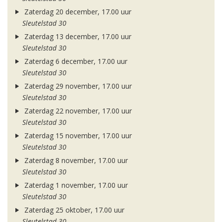
Zaterdag 20 december, 17.00 uur
Sleutelstad 30
Zaterdag 13 december, 17.00 uur
Sleutelstad 30
Zaterdag 6 december, 17.00 uur
Sleutelstad 30
Zaterdag 29 november, 17.00 uur
Sleutelstad 30
Zaterdag 22 november, 17.00 uur
Sleutelstad 30
Zaterdag 15 november, 17.00 uur
Sleutelstad 30
Zaterdag 8 november, 17.00 uur
Sleutelstad 30
Zaterdag 1 november, 17.00 uur
Sleutelstad 30
Zaterdag 25 oktober, 17.00 uur
Sleutelstad 30