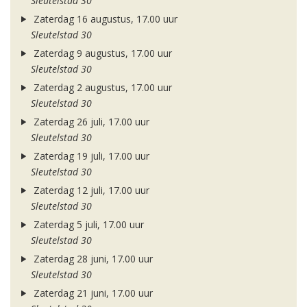
Sleutelstad 30
Zaterdag 16 augustus, 17.00 uur
Sleutelstad 30
Zaterdag 9 augustus, 17.00 uur
Sleutelstad 30
Zaterdag 2 augustus, 17.00 uur
Sleutelstad 30
Zaterdag 26 juli, 17.00 uur
Sleutelstad 30
Zaterdag 19 juli, 17.00 uur
Sleutelstad 30
Zaterdag 12 juli, 17.00 uur
Sleutelstad 30
Zaterdag 5 juli, 17.00 uur
Sleutelstad 30
Zaterdag 28 juni, 17.00 uur
Sleutelstad 30
Zaterdag 21 juni, 17.00 uur