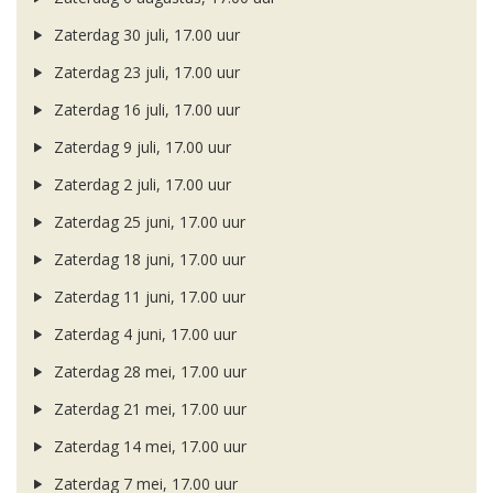
Zaterdag 30 juli, 17.00 uur
Zaterdag 23 juli, 17.00 uur
Zaterdag 16 juli, 17.00 uur
Zaterdag 9 juli, 17.00 uur
Zaterdag 2 juli, 17.00 uur
Zaterdag 25 juni, 17.00 uur
Zaterdag 18 juni, 17.00 uur
Zaterdag 11 juni, 17.00 uur
Zaterdag 4 juni, 17.00 uur
Zaterdag 28 mei, 17.00 uur
Zaterdag 21 mei, 17.00 uur
Zaterdag 14 mei, 17.00 uur
Zaterdag 7 mei, 17.00 uur