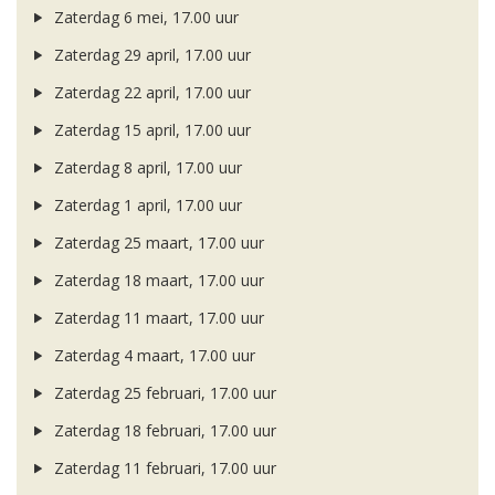
Zaterdag 6 mei, 17.00 uur
Zaterdag 29 april, 17.00 uur
Zaterdag 22 april, 17.00 uur
Zaterdag 15 april, 17.00 uur
Zaterdag 8 april, 17.00 uur
Zaterdag 1 april, 17.00 uur
Zaterdag 25 maart, 17.00 uur
Zaterdag 18 maart, 17.00 uur
Zaterdag 11 maart, 17.00 uur
Zaterdag 4 maart, 17.00 uur
Zaterdag 25 februari, 17.00 uur
Zaterdag 18 februari, 17.00 uur
Zaterdag 11 februari, 17.00 uur