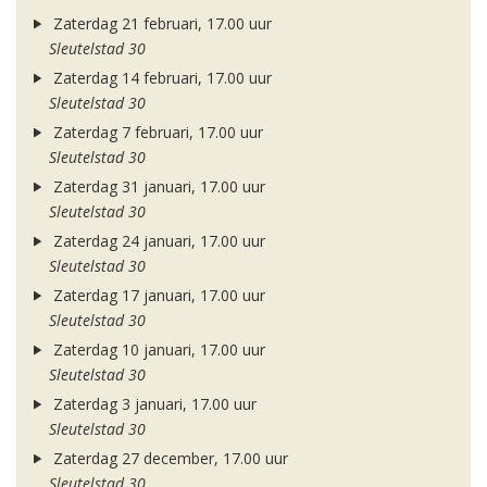
Zaterdag 21 februari, 17.00 uur
Sleutelstad 30
Zaterdag 14 februari, 17.00 uur
Sleutelstad 30
Zaterdag 7 februari, 17.00 uur
Sleutelstad 30
Zaterdag 31 januari, 17.00 uur
Sleutelstad 30
Zaterdag 24 januari, 17.00 uur
Sleutelstad 30
Zaterdag 17 januari, 17.00 uur
Sleutelstad 30
Zaterdag 10 januari, 17.00 uur
Sleutelstad 30
Zaterdag 3 januari, 17.00 uur
Sleutelstad 30
Zaterdag 27 december, 17.00 uur
Sleutelstad 30