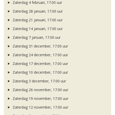
Zaterdag 4 februari, 17.00 uur
Zaterdag 28 januari, 17.00 uur
Zaterdag 21 januari, 17.00 uur
Zaterdag 14 januari, 17.00 uur
Zaterdag 7 januari, 17.00 uur
Zaterdag 31 december, 17.00 uur
Zaterdag 24 december, 17.00 uur
Zaterdag 17 december, 17.00 uur
Zaterdag 10 december, 17.00 uur
Zaterdag 3 december, 17.00 uur
Zaterdag 26 november, 17.00 uur
Zaterdag 19 november, 17.00 uur
Zaterdag 12 november, 17.00 uur