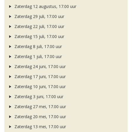
Zaterdag 12 augustus, 17.00 uur
Zaterdag 29 juli, 17.00 uur
Zaterdag 22 juli, 17.00 uur
Zaterdag 15 juli, 17.00 uur
Zaterdag 8 juli, 17.00 uur
Zaterdag 1 juli, 17.00 uur
Zaterdag 24 juni, 17.00 uur
Zaterdag 17 juni, 17.00 uur
Zaterdag 10 juni, 17.00 uur
Zaterdag 3 juni, 17.00 uur
Zaterdag 27 mei, 17.00 uur
Zaterdag 20 mei, 17.00 uur
Zaterdag 13 mei, 17.00 uur