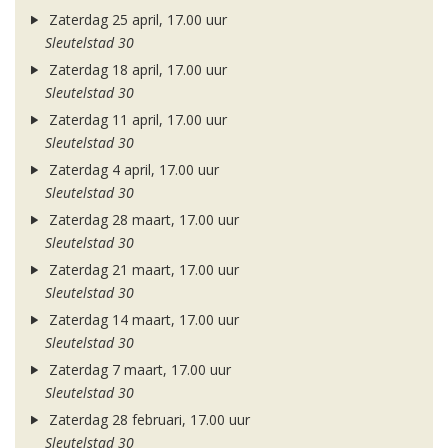
Zaterdag 25 april, 17.00 uur
Sleutelstad 30
Zaterdag 18 april, 17.00 uur
Sleutelstad 30
Zaterdag 11 april, 17.00 uur
Sleutelstad 30
Zaterdag 4 april, 17.00 uur
Sleutelstad 30
Zaterdag 28 maart, 17.00 uur
Sleutelstad 30
Zaterdag 21 maart, 17.00 uur
Sleutelstad 30
Zaterdag 14 maart, 17.00 uur
Sleutelstad 30
Zaterdag 7 maart, 17.00 uur
Sleutelstad 30
Zaterdag 28 februari, 17.00 uur
Sleutelstad 30