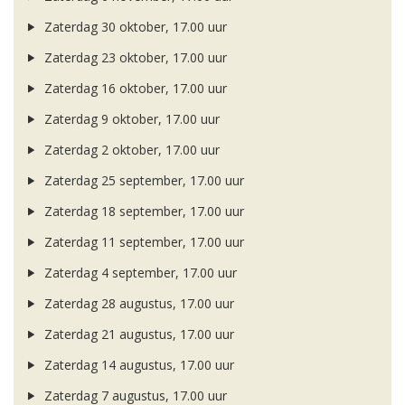
Zaterdag 30 oktober, 17.00 uur
Zaterdag 23 oktober, 17.00 uur
Zaterdag 16 oktober, 17.00 uur
Zaterdag 9 oktober, 17.00 uur
Zaterdag 2 oktober, 17.00 uur
Zaterdag 25 september, 17.00 uur
Zaterdag 18 september, 17.00 uur
Zaterdag 11 september, 17.00 uur
Zaterdag 4 september, 17.00 uur
Zaterdag 28 augustus, 17.00 uur
Zaterdag 21 augustus, 17.00 uur
Zaterdag 14 augustus, 17.00 uur
Zaterdag 7 augustus, 17.00 uur