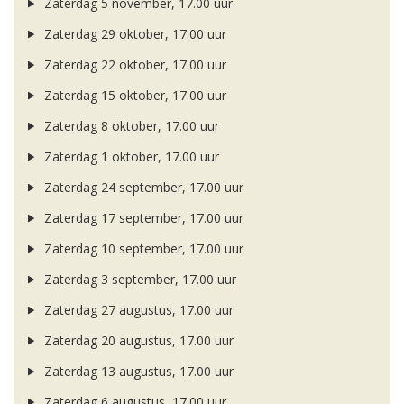
Zaterdag 5 november, 17.00 uur
Zaterdag 29 oktober, 17.00 uur
Zaterdag 22 oktober, 17.00 uur
Zaterdag 15 oktober, 17.00 uur
Zaterdag 8 oktober, 17.00 uur
Zaterdag 1 oktober, 17.00 uur
Zaterdag 24 september, 17.00 uur
Zaterdag 17 september, 17.00 uur
Zaterdag 10 september, 17.00 uur
Zaterdag 3 september, 17.00 uur
Zaterdag 27 augustus, 17.00 uur
Zaterdag 20 augustus, 17.00 uur
Zaterdag 13 augustus, 17.00 uur
Zaterdag 6 augustus, 17.00 uur