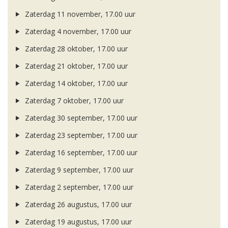
Zaterdag 11 november, 17.00 uur
Zaterdag 4 november, 17.00 uur
Zaterdag 28 oktober, 17.00 uur
Zaterdag 21 oktober, 17.00 uur
Zaterdag 14 oktober, 17.00 uur
Zaterdag 7 oktober, 17.00 uur
Zaterdag 30 september, 17.00 uur
Zaterdag 23 september, 17.00 uur
Zaterdag 16 september, 17.00 uur
Zaterdag 9 september, 17.00 uur
Zaterdag 2 september, 17.00 uur
Zaterdag 26 augustus, 17.00 uur
Zaterdag 19 augustus, 17.00 uur