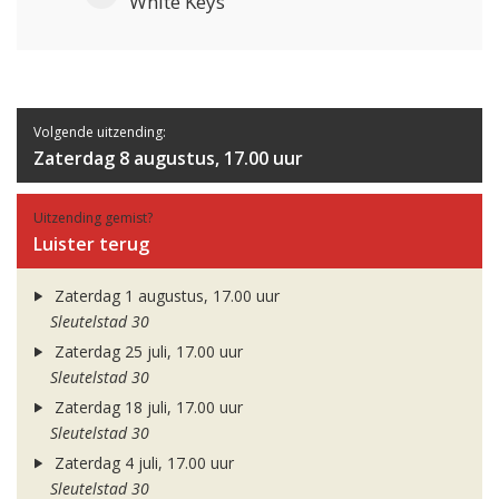
White Keys
Volgende uitzending:
Zaterdag 8 augustus, 17.00 uur
Uitzending gemist?
Luister terug
Zaterdag 1 augustus, 17.00 uur
Sleutelstad 30
Zaterdag 25 juli, 17.00 uur
Sleutelstad 30
Zaterdag 18 juli, 17.00 uur
Sleutelstad 30
Zaterdag 4 juli, 17.00 uur
Sleutelstad 30