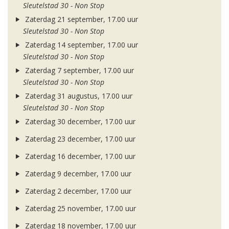
Sleutelstad 30 - Non Stop
Zaterdag 21 september, 17.00 uur
Sleutelstad 30 - Non Stop
Zaterdag 14 september, 17.00 uur
Sleutelstad 30 - Non Stop
Zaterdag 7 september, 17.00 uur
Sleutelstad 30 - Non Stop
Zaterdag 31 augustus, 17.00 uur
Sleutelstad 30 - Non Stop
Zaterdag 30 december, 17.00 uur
Zaterdag 23 december, 17.00 uur
Zaterdag 16 december, 17.00 uur
Zaterdag 9 december, 17.00 uur
Zaterdag 2 december, 17.00 uur
Zaterdag 25 november, 17.00 uur
Zaterdag 18 november, 17.00 uur