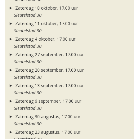
Zaterdag 18 oktober, 17.00 uur
Sleutelstad 30
Zaterdag 11 oktober, 17.00 uur
Sleutelstad 30
Zaterdag 4 oktober, 17.00 uur
Sleutelstad 30
Zaterdag 27 september, 17.00 uur
Sleutelstad 30
Zaterdag 20 september, 17.00 uur
Sleutelstad 30
Zaterdag 13 september, 17.00 uur
Sleutelstad 30
Zaterdag 6 september, 17.00 uur
Sleutelstad 30
Zaterdag 30 augustus, 17.00 uur
Sleutelstad 30
Zaterdag 23 augustus, 17.00 uur