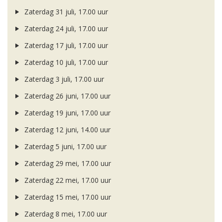
Zaterdag 31 juli, 17.00 uur
Zaterdag 24 juli, 17.00 uur
Zaterdag 17 juli, 17.00 uur
Zaterdag 10 juli, 17.00 uur
Zaterdag 3 juli, 17.00 uur
Zaterdag 26 juni, 17.00 uur
Zaterdag 19 juni, 17.00 uur
Zaterdag 12 juni, 14.00 uur
Zaterdag 5 juni, 17.00 uur
Zaterdag 29 mei, 17.00 uur
Zaterdag 22 mei, 17.00 uur
Zaterdag 15 mei, 17.00 uur
Zaterdag 8 mei, 17.00 uur