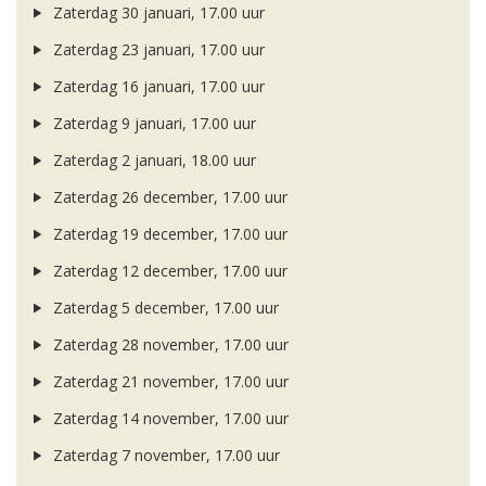
Zaterdag 30 januari, 17.00 uur
Zaterdag 23 januari, 17.00 uur
Zaterdag 16 januari, 17.00 uur
Zaterdag 9 januari, 17.00 uur
Zaterdag 2 januari, 18.00 uur
Zaterdag 26 december, 17.00 uur
Zaterdag 19 december, 17.00 uur
Zaterdag 12 december, 17.00 uur
Zaterdag 5 december, 17.00 uur
Zaterdag 28 november, 17.00 uur
Zaterdag 21 november, 17.00 uur
Zaterdag 14 november, 17.00 uur
Zaterdag 7 november, 17.00 uur