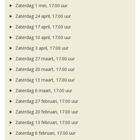
Zaterdag 1 mei, 17.00 uur
Zaterdag 24 april, 17.00 uur
Zaterdag 17 april, 17.00 uur
Zaterdag 10 april, 17.00 uur
Zaterdag 3 april, 17.00 uur
Zaterdag 27 maart, 17.00 uur
Zaterdag 20 maart, 17.00 uur
Zaterdag 13 maart, 17.00 uur
Zaterdag 6 maart, 17.00 uur
Zaterdag 27 februari, 17.00 uur
Zaterdag 20 februari, 17.00 uur
Zaterdag 13 februari, 17.00 uur
Zaterdag 6 februari, 17.00 uur