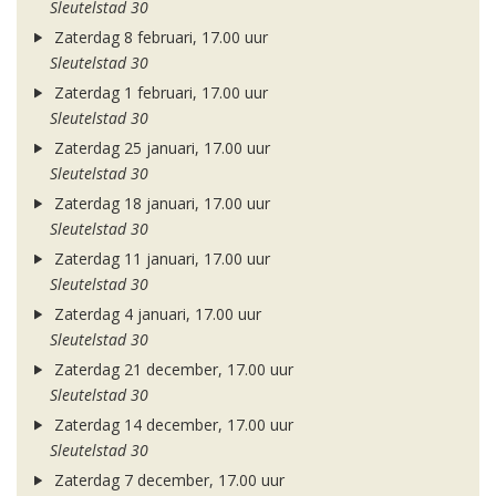
Sleutelstad 30
Zaterdag 8 februari, 17.00 uur
Sleutelstad 30
Zaterdag 1 februari, 17.00 uur
Sleutelstad 30
Zaterdag 25 januari, 17.00 uur
Sleutelstad 30
Zaterdag 18 januari, 17.00 uur
Sleutelstad 30
Zaterdag 11 januari, 17.00 uur
Sleutelstad 30
Zaterdag 4 januari, 17.00 uur
Sleutelstad 30
Zaterdag 21 december, 17.00 uur
Sleutelstad 30
Zaterdag 14 december, 17.00 uur
Sleutelstad 30
Zaterdag 7 december, 17.00 uur