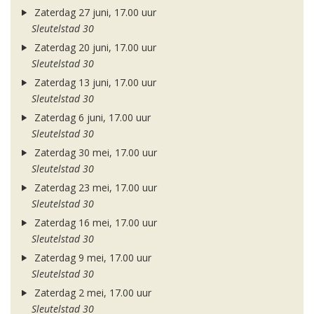
Zaterdag 27 juni, 17.00 uur
Sleutelstad 30
Zaterdag 20 juni, 17.00 uur
Sleutelstad 30
Zaterdag 13 juni, 17.00 uur
Sleutelstad 30
Zaterdag 6 juni, 17.00 uur
Sleutelstad 30
Zaterdag 30 mei, 17.00 uur
Sleutelstad 30
Zaterdag 23 mei, 17.00 uur
Sleutelstad 30
Zaterdag 16 mei, 17.00 uur
Sleutelstad 30
Zaterdag 9 mei, 17.00 uur
Sleutelstad 30
Zaterdag 2 mei, 17.00 uur
Sleutelstad 30