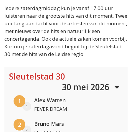
Iedere zaterdagmiddag kun je vanaf 17.00 uur
luisteren naar de grootste hits van dit moment. Twee
uur lang aandacht voor dé artiesten van dit moment,
met nieuws over de hits en natuurlijk een
concertagenda. Ook de actuele zaken komen voorbij.
Kortom je zaterdagavond begint bij de Sleutelstad
30 met de hits van de Leidse regio.
Sleutelstad 30
30 mei 2026
Alex Warren
1
1
FEVER DREAM
Bruno Mars
2
2