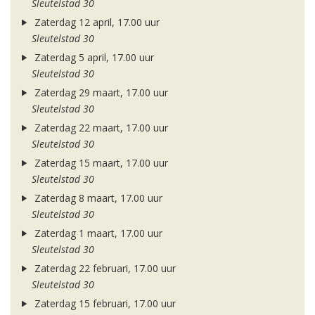
Sleutelstad 30
Zaterdag 12 april, 17.00 uur
Sleutelstad 30
Zaterdag 5 april, 17.00 uur
Sleutelstad 30
Zaterdag 29 maart, 17.00 uur
Sleutelstad 30
Zaterdag 22 maart, 17.00 uur
Sleutelstad 30
Zaterdag 15 maart, 17.00 uur
Sleutelstad 30
Zaterdag 8 maart, 17.00 uur
Sleutelstad 30
Zaterdag 1 maart, 17.00 uur
Sleutelstad 30
Zaterdag 22 februari, 17.00 uur
Sleutelstad 30
Zaterdag 15 februari, 17.00 uur