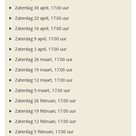
Zaterdag 30 april, 17.00 uur
Zaterdag 23 april, 17.00 uur
Zaterdag 16 april, 17.00 uur
Zaterdag 9 april, 17.00 uur
Zaterdag 2 april, 17.00 uur
Zaterdag 26 maart, 17.00 uur
Zaterdag 19 maart, 17.00 uur
Zaterdag 12 maart, 17.00 uur
Zaterdag 5 maart, 17.00 uur
Zaterdag 26 februari, 17.00 uur
Zaterdag 19 februari, 17.00 uur
Zaterdag 12 februari, 17.00 uur
Zaterdag 5 februari, 17.00 uur