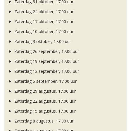
Zaterdag 31 oktober, 17.00 uur
Zaterdag 24 oktober, 17.00 uur
Zaterdag 17 oktober, 17.00 uur
Zaterdag 10 oktober, 17.00 uur
Zaterdag 3 oktober, 17.00 uur
Zaterdag 26 september, 17.00 uur
Zaterdag 19 september, 17.00 uur
Zaterdag 12 september, 17.00 uur
Zaterdag 5 september, 17.00 uur
Zaterdag 29 augustus, 17.00 uur
Zaterdag 22 augustus, 17.00 uur
Zaterdag 15 augustus, 17.00 uur
Zaterdag 8 augustus, 17.00 uur
Zaterdag 1 augustus, 17.00 uur