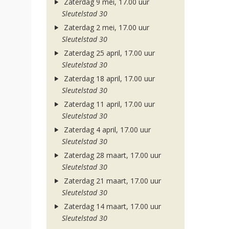
Zaterdag 9 mei, 17.00 uur
Sleutelstad 30
Zaterdag 2 mei, 17.00 uur
Sleutelstad 30
Zaterdag 25 april, 17.00 uur
Sleutelstad 30
Zaterdag 18 april, 17.00 uur
Sleutelstad 30
Zaterdag 11 april, 17.00 uur
Sleutelstad 30
Zaterdag 4 april, 17.00 uur
Sleutelstad 30
Zaterdag 28 maart, 17.00 uur
Sleutelstad 30
Zaterdag 21 maart, 17.00 uur
Sleutelstad 30
Zaterdag 14 maart, 17.00 uur
Sleutelstad 30