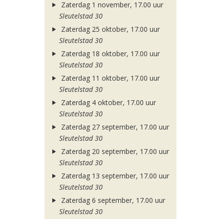
Zaterdag 1 november, 17.00 uur
Sleutelstad 30
Zaterdag 25 oktober, 17.00 uur
Sleutelstad 30
Zaterdag 18 oktober, 17.00 uur
Sleutelstad 30
Zaterdag 11 oktober, 17.00 uur
Sleutelstad 30
Zaterdag 4 oktober, 17.00 uur
Sleutelstad 30
Zaterdag 27 september, 17.00 uur
Sleutelstad 30
Zaterdag 20 september, 17.00 uur
Sleutelstad 30
Zaterdag 13 september, 17.00 uur
Sleutelstad 30
Zaterdag 6 september, 17.00 uur
Sleutelstad 30