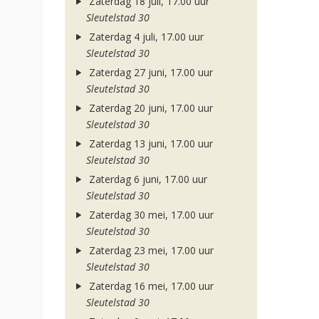
Zaterdag 18 juli, 17.00 uur
Sleutelstad 30
Zaterdag 4 juli, 17.00 uur
Sleutelstad 30
Zaterdag 27 juni, 17.00 uur
Sleutelstad 30
Zaterdag 20 juni, 17.00 uur
Sleutelstad 30
Zaterdag 13 juni, 17.00 uur
Sleutelstad 30
Zaterdag 6 juni, 17.00 uur
Sleutelstad 30
Zaterdag 30 mei, 17.00 uur
Sleutelstad 30
Zaterdag 23 mei, 17.00 uur
Sleutelstad 30
Zaterdag 16 mei, 17.00 uur
Sleutelstad 30