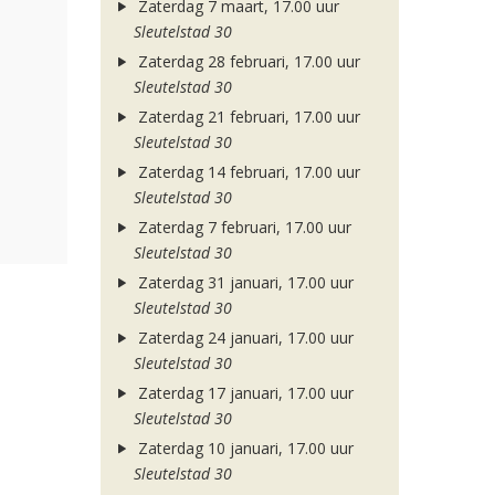
Zaterdag 7 maart, 17.00 uur
Sleutelstad 30
Zaterdag 28 februari, 17.00 uur
Sleutelstad 30
Zaterdag 21 februari, 17.00 uur
Sleutelstad 30
Zaterdag 14 februari, 17.00 uur
Sleutelstad 30
Zaterdag 7 februari, 17.00 uur
Sleutelstad 30
Zaterdag 31 januari, 17.00 uur
Sleutelstad 30
Zaterdag 24 januari, 17.00 uur
Sleutelstad 30
Zaterdag 17 januari, 17.00 uur
Sleutelstad 30
Zaterdag 10 januari, 17.00 uur
Sleutelstad 30