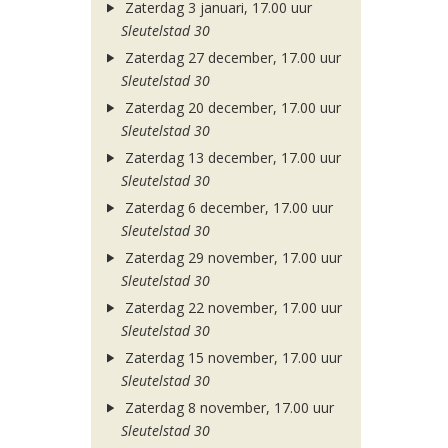
Zaterdag 3 januari, 17.00 uur
Sleutelstad 30
Zaterdag 27 december, 17.00 uur
Sleutelstad 30
Zaterdag 20 december, 17.00 uur
Sleutelstad 30
Zaterdag 13 december, 17.00 uur
Sleutelstad 30
Zaterdag 6 december, 17.00 uur
Sleutelstad 30
Zaterdag 29 november, 17.00 uur
Sleutelstad 30
Zaterdag 22 november, 17.00 uur
Sleutelstad 30
Zaterdag 15 november, 17.00 uur
Sleutelstad 30
Zaterdag 8 november, 17.00 uur
Sleutelstad 30