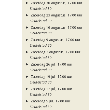
Zaterdag 30 augustus, 17.00 uur
Sleutelstad 30
Zaterdag 23 augustus, 17.00 uur
Sleutelstad 30
Zaterdag 16 augustus, 17.00 uur
Sleutelstad 30
Zaterdag 9 augustus, 17.00 uur
Sleutelstad 30
Zaterdag 2 augustus, 17.00 uur
Sleutelstad 30
Zaterdag 26 juli, 17.00 uur
Sleutelstad 30
Zaterdag 19 juli, 17.00 uur
Sleutelstad 30
Zaterdag 12 juli, 17.00 uur
Sleutelstad 30
Zaterdag 5 juli, 17.00 uur
Sleutelstad 30