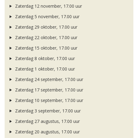
Zaterdag 12 november, 17.00 uur
Zaterdag 5 november, 17.00 uur
Zaterdag 29 oktober, 17.00 uur
Zaterdag 22 oktober, 17.00 uur
Zaterdag 15 oktober, 17.00 uur
Zaterdag 8 oktober, 17.00 uur
Zaterdag 1 oktober, 17.00 uur
Zaterdag 24 september, 17.00 uur
Zaterdag 17 september, 17.00 uur
Zaterdag 10 september, 17.00 uur
Zaterdag 3 september, 17.00 uur
Zaterdag 27 augustus, 17.00 uur
Zaterdag 20 augustus, 17.00 uur