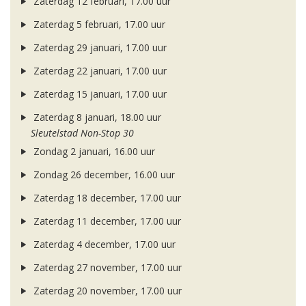
Zaterdag 12 februari, 17.00 uur
Zaterdag 5 februari, 17.00 uur
Zaterdag 29 januari, 17.00 uur
Zaterdag 22 januari, 17.00 uur
Zaterdag 15 januari, 17.00 uur
Zaterdag 8 januari, 18.00 uur
Sleutelstad Non-Stop 30
Zondag 2 januari, 16.00 uur
Zondag 26 december, 16.00 uur
Zaterdag 18 december, 17.00 uur
Zaterdag 11 december, 17.00 uur
Zaterdag 4 december, 17.00 uur
Zaterdag 27 november, 17.00 uur
Zaterdag 20 november, 17.00 uur