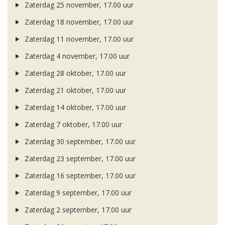
Zaterdag 25 november, 17.00 uur
Zaterdag 18 november, 17.00 uur
Zaterdag 11 november, 17.00 uur
Zaterdag 4 november, 17.00 uur
Zaterdag 28 oktober, 17.00 uur
Zaterdag 21 oktober, 17.00 uur
Zaterdag 14 oktober, 17.00 uur
Zaterdag 7 oktober, 17.00 uur
Zaterdag 30 september, 17.00 uur
Zaterdag 23 september, 17.00 uur
Zaterdag 16 september, 17.00 uur
Zaterdag 9 september, 17.00 uur
Zaterdag 2 september, 17.00 uur