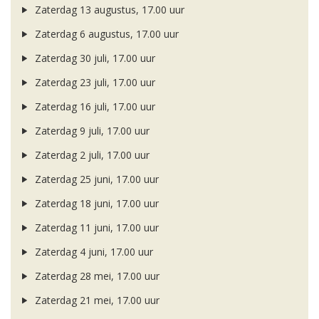
Zaterdag 13 augustus, 17.00 uur
Zaterdag 6 augustus, 17.00 uur
Zaterdag 30 juli, 17.00 uur
Zaterdag 23 juli, 17.00 uur
Zaterdag 16 juli, 17.00 uur
Zaterdag 9 juli, 17.00 uur
Zaterdag 2 juli, 17.00 uur
Zaterdag 25 juni, 17.00 uur
Zaterdag 18 juni, 17.00 uur
Zaterdag 11 juni, 17.00 uur
Zaterdag 4 juni, 17.00 uur
Zaterdag 28 mei, 17.00 uur
Zaterdag 21 mei, 17.00 uur