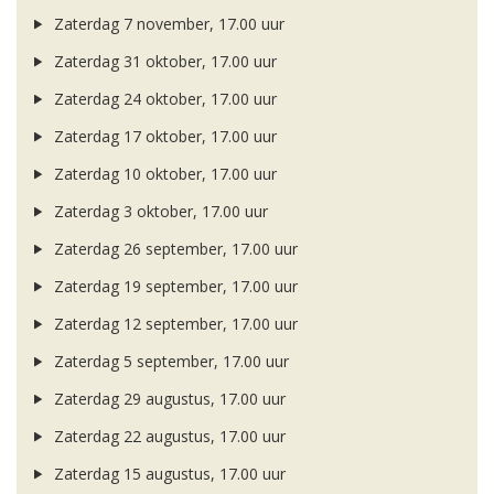
Zaterdag 7 november, 17.00 uur
Zaterdag 31 oktober, 17.00 uur
Zaterdag 24 oktober, 17.00 uur
Zaterdag 17 oktober, 17.00 uur
Zaterdag 10 oktober, 17.00 uur
Zaterdag 3 oktober, 17.00 uur
Zaterdag 26 september, 17.00 uur
Zaterdag 19 september, 17.00 uur
Zaterdag 12 september, 17.00 uur
Zaterdag 5 september, 17.00 uur
Zaterdag 29 augustus, 17.00 uur
Zaterdag 22 augustus, 17.00 uur
Zaterdag 15 augustus, 17.00 uur