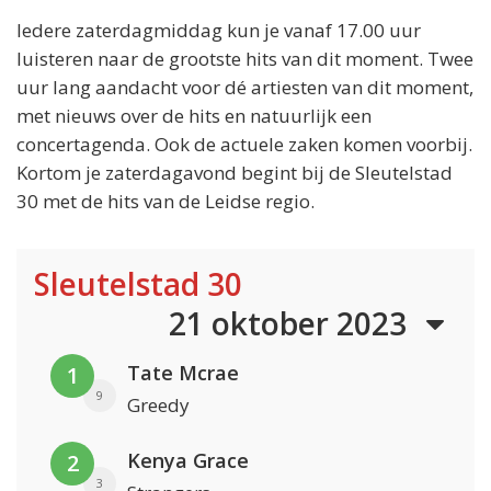
Iedere zaterdagmiddag kun je vanaf 17.00 uur
luisteren naar de grootste hits van dit moment. Twee
uur lang aandacht voor dé artiesten van dit moment,
met nieuws over de hits en natuurlijk een
concertagenda. Ook de actuele zaken komen voorbij.
Kortom je zaterdagavond begint bij de Sleutelstad
30 met de hits van de Leidse regio.
Sleutelstad 30
21 oktober 2023
Tate Mcrae
1
9
Greedy
Kenya Grace
2
3