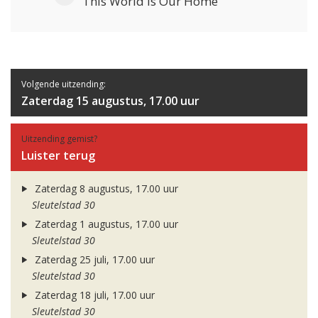
This World Is Our Home
Volgende uitzending:
Zaterdag 15 augustus, 17.00 uur
Uitzending gemist?
Luister terug
Zaterdag 8 augustus, 17.00 uur
Sleutelstad 30
Zaterdag 1 augustus, 17.00 uur
Sleutelstad 30
Zaterdag 25 juli, 17.00 uur
Sleutelstad 30
Zaterdag 18 juli, 17.00 uur
Sleutelstad 30