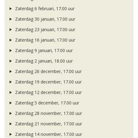
Zaterdag 6 februari, 17.00 uur
Zaterdag 30 januari, 17.00 uur
Zaterdag 23 januari, 17.00 uur
Zaterdag 16 januari, 17.00 uur
Zaterdag 9 januari, 17.00 uur
Zaterdag 2 januari, 18.00 uur
Zaterdag 26 december, 17.00 uur
Zaterdag 19 december, 17.00 uur
Zaterdag 12 december, 17.00 uur
Zaterdag 5 december, 17.00 uur
Zaterdag 28 november, 17.00 uur
Zaterdag 21 november, 17.00 uur
Zaterdag 14 november, 17.00 uur