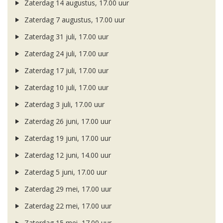
Zaterdag 14 augustus, 17.00 uur
Zaterdag 7 augustus, 17.00 uur
Zaterdag 31 juli, 17.00 uur
Zaterdag 24 juli, 17.00 uur
Zaterdag 17 juli, 17.00 uur
Zaterdag 10 juli, 17.00 uur
Zaterdag 3 juli, 17.00 uur
Zaterdag 26 juni, 17.00 uur
Zaterdag 19 juni, 17.00 uur
Zaterdag 12 juni, 14.00 uur
Zaterdag 5 juni, 17.00 uur
Zaterdag 29 mei, 17.00 uur
Zaterdag 22 mei, 17.00 uur
Zaterdag 15 mei, 17.00 uur