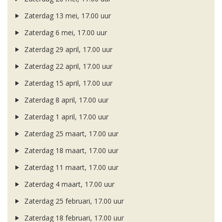
Zaterdag 13 mei, 17.00 uur
Zaterdag 6 mei, 17.00 uur
Zaterdag 29 april, 17.00 uur
Zaterdag 22 april, 17.00 uur
Zaterdag 15 april, 17.00 uur
Zaterdag 8 april, 17.00 uur
Zaterdag 1 april, 17.00 uur
Zaterdag 25 maart, 17.00 uur
Zaterdag 18 maart, 17.00 uur
Zaterdag 11 maart, 17.00 uur
Zaterdag 4 maart, 17.00 uur
Zaterdag 25 februari, 17.00 uur
Zaterdag 18 februari, 17.00 uur