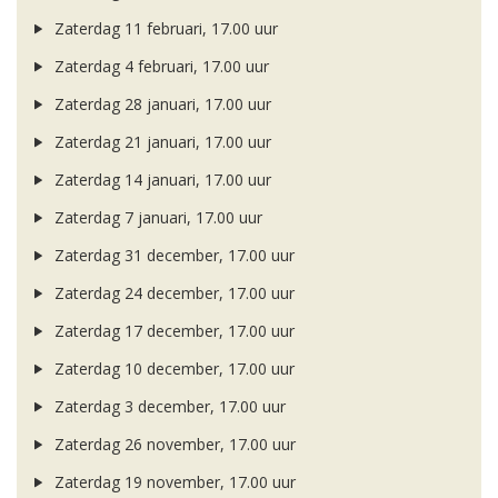
Zaterdag 11 februari, 17.00 uur
Zaterdag 4 februari, 17.00 uur
Zaterdag 28 januari, 17.00 uur
Zaterdag 21 januari, 17.00 uur
Zaterdag 14 januari, 17.00 uur
Zaterdag 7 januari, 17.00 uur
Zaterdag 31 december, 17.00 uur
Zaterdag 24 december, 17.00 uur
Zaterdag 17 december, 17.00 uur
Zaterdag 10 december, 17.00 uur
Zaterdag 3 december, 17.00 uur
Zaterdag 26 november, 17.00 uur
Zaterdag 19 november, 17.00 uur