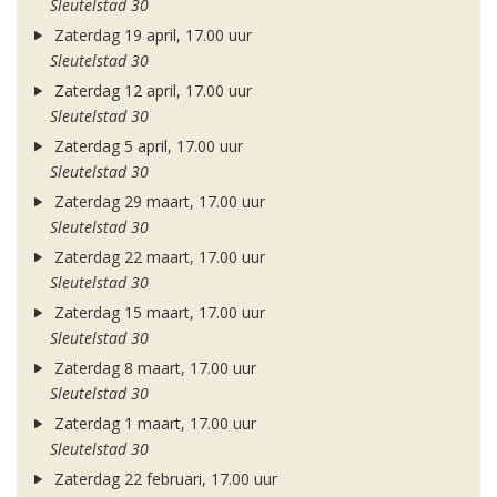
Sleutelstad 30
Zaterdag 19 april, 17.00 uur
Sleutelstad 30
Zaterdag 12 april, 17.00 uur
Sleutelstad 30
Zaterdag 5 april, 17.00 uur
Sleutelstad 30
Zaterdag 29 maart, 17.00 uur
Sleutelstad 30
Zaterdag 22 maart, 17.00 uur
Sleutelstad 30
Zaterdag 15 maart, 17.00 uur
Sleutelstad 30
Zaterdag 8 maart, 17.00 uur
Sleutelstad 30
Zaterdag 1 maart, 17.00 uur
Sleutelstad 30
Zaterdag 22 februari, 17.00 uur