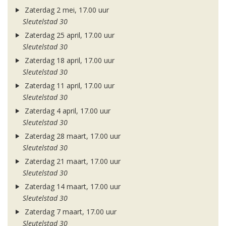
Zaterdag 2 mei, 17.00 uur
Sleutelstad 30
Zaterdag 25 april, 17.00 uur
Sleutelstad 30
Zaterdag 18 april, 17.00 uur
Sleutelstad 30
Zaterdag 11 april, 17.00 uur
Sleutelstad 30
Zaterdag 4 april, 17.00 uur
Sleutelstad 30
Zaterdag 28 maart, 17.00 uur
Sleutelstad 30
Zaterdag 21 maart, 17.00 uur
Sleutelstad 30
Zaterdag 14 maart, 17.00 uur
Sleutelstad 30
Zaterdag 7 maart, 17.00 uur
Sleutelstad 30