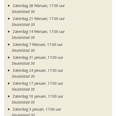
Zaterdag 28 februari, 17.00 uur
Sleutelstad 30
Zaterdag 21 februari, 17.00 uur
Sleutelstad 30
Zaterdag 14 februari, 17.00 uur
Sleutelstad 30
Zaterdag 7 februari, 17.00 uur
Sleutelstad 30
Zaterdag 31 januari, 17.00 uur
Sleutelstad 30
Zaterdag 24 januari, 17.00 uur
Sleutelstad 30
Zaterdag 17 januari, 17.00 uur
Sleutelstad 30
Zaterdag 10 januari, 17.00 uur
Sleutelstad 30
Zaterdag 3 januari, 17.00 uur
Sleutelstad 30