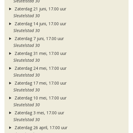
Sleutelstad 30
Zaterdag 21 juni, 17.00 uur
Sleutelstad 30
Zaterdag 14 juni, 17.00 uur
Sleutelstad 30
Zaterdag 7 juni, 17.00 uur
Sleutelstad 30
Zaterdag 31 mei, 17.00 uur
Sleutelstad 30
Zaterdag 24 mei, 17.00 uur
Sleutelstad 30
Zaterdag 17 mei, 17.00 uur
Sleutelstad 30
Zaterdag 10 mei, 17.00 uur
Sleutelstad 30
Zaterdag 3 mei, 17.00 uur
Sleutelstad 30
Zaterdag 26 april, 17.00 uur