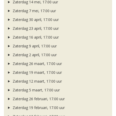
Zaterdag 14 mei, 17.00 uur
Zaterdag 7 mei, 17.00 uur
Zaterdag 30 april, 17.00 uur
Zaterdag 23 april, 17.00 uur
Zaterdag 16 april, 17.00 uur
Zaterdag 9 april, 17.00 uur
Zaterdag 2 april, 17.00 uur
Zaterdag 26 maart, 17.00 uur
Zaterdag 19 maart, 17.00 uur
Zaterdag 12 maart, 17.00 uur
Zaterdag 5 maart, 17.00 uur
Zaterdag 26 februari, 17.00 uur
Zaterdag 19 februari, 17.00 uur