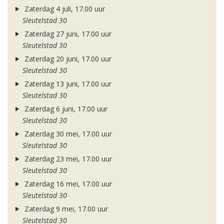
Zaterdag 4 juli, 17.00 uur
Sleutelstad 30
Zaterdag 27 juni, 17.00 uur
Sleutelstad 30
Zaterdag 20 juni, 17.00 uur
Sleutelstad 30
Zaterdag 13 juni, 17.00 uur
Sleutelstad 30
Zaterdag 6 juni, 17.00 uur
Sleutelstad 30
Zaterdag 30 mei, 17.00 uur
Sleutelstad 30
Zaterdag 23 mei, 17.00 uur
Sleutelstad 30
Zaterdag 16 mei, 17.00 uur
Sleutelstad 30
Zaterdag 9 mei, 17.00 uur
Sleutelstad 30