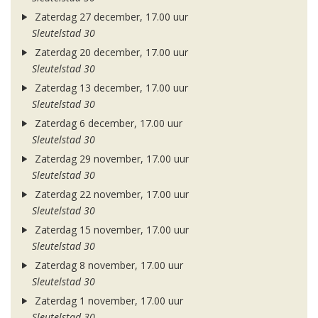
Zaterdag 27 december, 17.00 uur
Sleutelstad 30
Zaterdag 20 december, 17.00 uur
Sleutelstad 30
Zaterdag 13 december, 17.00 uur
Sleutelstad 30
Zaterdag 6 december, 17.00 uur
Sleutelstad 30
Zaterdag 29 november, 17.00 uur
Sleutelstad 30
Zaterdag 22 november, 17.00 uur
Sleutelstad 30
Zaterdag 15 november, 17.00 uur
Sleutelstad 30
Zaterdag 8 november, 17.00 uur
Sleutelstad 30
Zaterdag 1 november, 17.00 uur
Sleutelstad 30