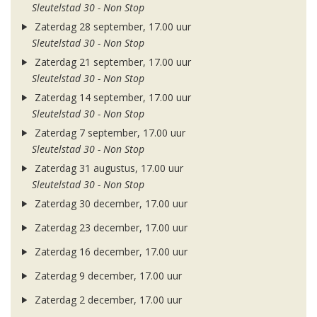
Sleutelstad 30 - Non Stop
Zaterdag 28 september, 17.00 uur
Sleutelstad 30 - Non Stop
Zaterdag 21 september, 17.00 uur
Sleutelstad 30 - Non Stop
Zaterdag 14 september, 17.00 uur
Sleutelstad 30 - Non Stop
Zaterdag 7 september, 17.00 uur
Sleutelstad 30 - Non Stop
Zaterdag 31 augustus, 17.00 uur
Sleutelstad 30 - Non Stop
Zaterdag 30 december, 17.00 uur
Zaterdag 23 december, 17.00 uur
Zaterdag 16 december, 17.00 uur
Zaterdag 9 december, 17.00 uur
Zaterdag 2 december, 17.00 uur