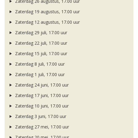
Zaterdag 26 augustus, 17.00 uur
Zaterdag 19 augustus, 17.00 uur
Zaterdag 12 augustus, 17.00 uur
Zaterdag 29 juli, 17.00 uur
Zaterdag 22 juli, 17.00 uur
Zaterdag 15 juli, 17.00 uur
Zaterdag 8 juli, 17.00 uur
Zaterdag 1 juli, 17.00 uur
Zaterdag 24 juni, 17.00 uur
Zaterdag 17 juni, 17.00 uur
Zaterdag 10 juni, 17.00 uur
Zaterdag 3 juni, 17.00 uur
Zaterdag 27 mei, 17.00 uur
Zaterdag 20 mei, 17.00 uur