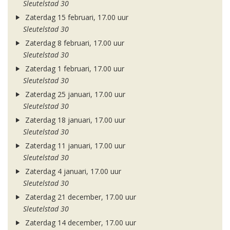
Sleutelstad 30
Zaterdag 15 februari, 17.00 uur
Sleutelstad 30
Zaterdag 8 februari, 17.00 uur
Sleutelstad 30
Zaterdag 1 februari, 17.00 uur
Sleutelstad 30
Zaterdag 25 januari, 17.00 uur
Sleutelstad 30
Zaterdag 18 januari, 17.00 uur
Sleutelstad 30
Zaterdag 11 januari, 17.00 uur
Sleutelstad 30
Zaterdag 4 januari, 17.00 uur
Sleutelstad 30
Zaterdag 21 december, 17.00 uur
Sleutelstad 30
Zaterdag 14 december, 17.00 uur