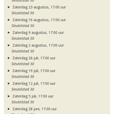
Sleutelstad 30
Zaterdag 23 augustus, 17.00 uur
Sleutelstad 30
Zaterdag 16 augustus, 17.00 uur
Sleutelstad 30
Zaterdag 9 augustus, 17.00 uur
Sleutelstad 30
Zaterdag 2 augustus, 17.00 uur
Sleutelstad 30
Zaterdag 26 juli, 17.00 uur
Sleutelstad 30
Zaterdag 19 juli, 17.00 uur
Sleutelstad 30
Zaterdag 12 juli, 17.00 uur
Sleutelstad 30
Zaterdag 5 juli, 17.00 uur
Sleutelstad 30
Zaterdag 28 juni, 17.00 uur