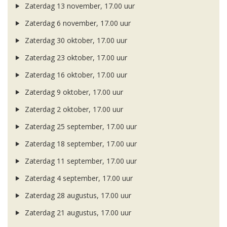
Zaterdag 13 november, 17.00 uur
Zaterdag 6 november, 17.00 uur
Zaterdag 30 oktober, 17.00 uur
Zaterdag 23 oktober, 17.00 uur
Zaterdag 16 oktober, 17.00 uur
Zaterdag 9 oktober, 17.00 uur
Zaterdag 2 oktober, 17.00 uur
Zaterdag 25 september, 17.00 uur
Zaterdag 18 september, 17.00 uur
Zaterdag 11 september, 17.00 uur
Zaterdag 4 september, 17.00 uur
Zaterdag 28 augustus, 17.00 uur
Zaterdag 21 augustus, 17.00 uur