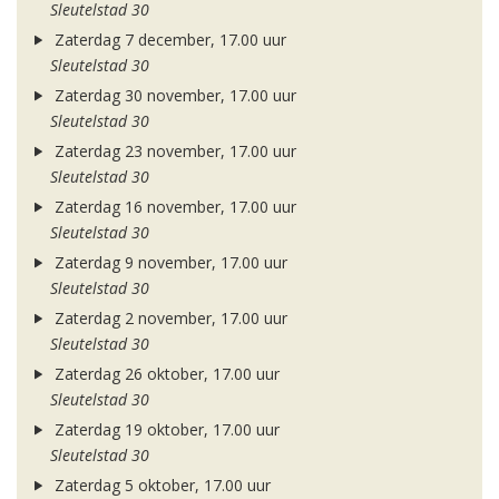
Sleutelstad 30
Zaterdag 7 december, 17.00 uur
Sleutelstad 30
Zaterdag 30 november, 17.00 uur
Sleutelstad 30
Zaterdag 23 november, 17.00 uur
Sleutelstad 30
Zaterdag 16 november, 17.00 uur
Sleutelstad 30
Zaterdag 9 november, 17.00 uur
Sleutelstad 30
Zaterdag 2 november, 17.00 uur
Sleutelstad 30
Zaterdag 26 oktober, 17.00 uur
Sleutelstad 30
Zaterdag 19 oktober, 17.00 uur
Sleutelstad 30
Zaterdag 5 oktober, 17.00 uur