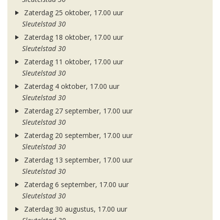
Zaterdag 25 oktober, 17.00 uur
Sleutelstad 30
Zaterdag 18 oktober, 17.00 uur
Sleutelstad 30
Zaterdag 11 oktober, 17.00 uur
Sleutelstad 30
Zaterdag 4 oktober, 17.00 uur
Sleutelstad 30
Zaterdag 27 september, 17.00 uur
Sleutelstad 30
Zaterdag 20 september, 17.00 uur
Sleutelstad 30
Zaterdag 13 september, 17.00 uur
Sleutelstad 30
Zaterdag 6 september, 17.00 uur
Sleutelstad 30
Zaterdag 30 augustus, 17.00 uur