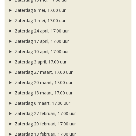
Zaterdag 8 mei, 17.00 uur
Zaterdag 1 mei, 17.00 uur
Zaterdag 24 april, 17.00 uur
Zaterdag 17 april, 17.00 uur
Zaterdag 10 april, 17.00 uur
Zaterdag 3 april, 17.00 uur
Zaterdag 27 maart, 17.00 uur
Zaterdag 20 maart, 17.00 uur
Zaterdag 13 maart, 17.00 uur
Zaterdag 6 maart, 17.00 uur
Zaterdag 27 februari, 17.00 uur
Zaterdag 20 februari, 17.00 uur
Zaterdag 13 februari, 17.00 uur