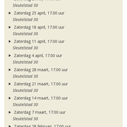
Sleutelstad 30
Zaterdag 25 april, 17.00 uur
Sleutelstad 30
Zaterdag 18 april, 17.00 uur
Sleutelstad 30
Zaterdag 11 april, 17.00 uur
Sleutelstad 30
Zaterdag 4 april, 17.00 uur
Sleutelstad 30
Zaterdag 28 maart, 17.00 uur
Sleutelstad 30
Zaterdag 21 maart, 17.00 uur
Sleutelstad 30
Zaterdag 14 maart, 17.00 uur
Sleutelstad 30
Zaterdag 7 maart, 17.00 uur
Sleutelstad 30
Zaterdag 28 februari, 17.00 uur