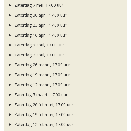
Zaterdag 7 mei, 17.00 uur
Zaterdag 30 april, 17.00 uur
Zaterdag 23 april, 17.00 uur
Zaterdag 16 april, 17.00 uur
Zaterdag 9 april, 17.00 uur
Zaterdag 2 april, 17.00 uur
Zaterdag 26 maart, 17.00 uur
Zaterdag 19 maart, 17.00 uur
Zaterdag 12 maart, 17.00 uur
Zaterdag 5 maart, 17.00 uur
Zaterdag 26 februari, 17.00 uur
Zaterdag 19 februari, 17.00 uur
Zaterdag 12 februari, 17.00 uur