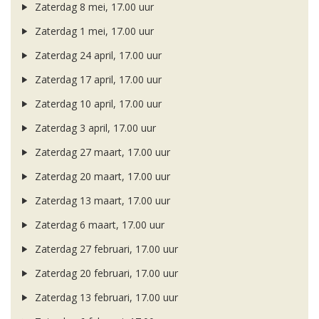
Zaterdag 8 mei, 17.00 uur
Zaterdag 1 mei, 17.00 uur
Zaterdag 24 april, 17.00 uur
Zaterdag 17 april, 17.00 uur
Zaterdag 10 april, 17.00 uur
Zaterdag 3 april, 17.00 uur
Zaterdag 27 maart, 17.00 uur
Zaterdag 20 maart, 17.00 uur
Zaterdag 13 maart, 17.00 uur
Zaterdag 6 maart, 17.00 uur
Zaterdag 27 februari, 17.00 uur
Zaterdag 20 februari, 17.00 uur
Zaterdag 13 februari, 17.00 uur