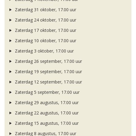
Zaterdag 31 oktober, 17.00 uur
Zaterdag 24 oktober, 17.00 uur
Zaterdag 17 oktober, 17.00 uur
Zaterdag 10 oktober, 17.00 uur
Zaterdag 3 oktober, 17.00 uur
Zaterdag 26 september, 17.00 uur
Zaterdag 19 september, 17.00 uur
Zaterdag 12 september, 17.00 uur
Zaterdag 5 september, 17.00 uur
Zaterdag 29 augustus, 17.00 uur
Zaterdag 22 augustus, 17.00 uur
Zaterdag 15 augustus, 17.00 uur
Zaterdag 8 augustus, 17.00 uur