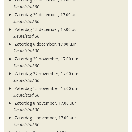
Sleutelstad 30
Zaterdag 20 december, 17.00 uur
Sleutelstad 30
Zaterdag 13 december, 17.00 uur
Sleutelstad 30
Zaterdag 6 december, 17.00 uur
Sleutelstad 30
Zaterdag 29 november, 17.00 uur
Sleutelstad 30
Zaterdag 22 november, 17.00 uur
Sleutelstad 30
Zaterdag 15 november, 17.00 uur
Sleutelstad 30
Zaterdag 8 november, 17.00 uur
Sleutelstad 30
Zaterdag 1 november, 17.00 uur
Sleutelstad 30