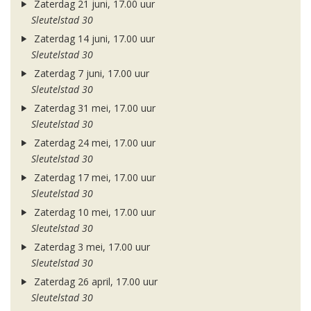
Zaterdag 21 juni, 17.00 uur
Sleutelstad 30
Zaterdag 14 juni, 17.00 uur
Sleutelstad 30
Zaterdag 7 juni, 17.00 uur
Sleutelstad 30
Zaterdag 31 mei, 17.00 uur
Sleutelstad 30
Zaterdag 24 mei, 17.00 uur
Sleutelstad 30
Zaterdag 17 mei, 17.00 uur
Sleutelstad 30
Zaterdag 10 mei, 17.00 uur
Sleutelstad 30
Zaterdag 3 mei, 17.00 uur
Sleutelstad 30
Zaterdag 26 april, 17.00 uur
Sleutelstad 30