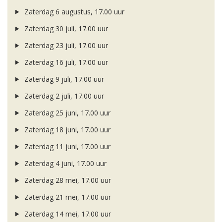
Zaterdag 6 augustus, 17.00 uur
Zaterdag 30 juli, 17.00 uur
Zaterdag 23 juli, 17.00 uur
Zaterdag 16 juli, 17.00 uur
Zaterdag 9 juli, 17.00 uur
Zaterdag 2 juli, 17.00 uur
Zaterdag 25 juni, 17.00 uur
Zaterdag 18 juni, 17.00 uur
Zaterdag 11 juni, 17.00 uur
Zaterdag 4 juni, 17.00 uur
Zaterdag 28 mei, 17.00 uur
Zaterdag 21 mei, 17.00 uur
Zaterdag 14 mei, 17.00 uur