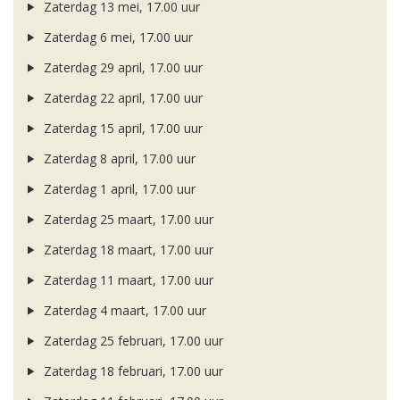
Zaterdag 13 mei, 17.00 uur
Zaterdag 6 mei, 17.00 uur
Zaterdag 29 april, 17.00 uur
Zaterdag 22 april, 17.00 uur
Zaterdag 15 april, 17.00 uur
Zaterdag 8 april, 17.00 uur
Zaterdag 1 april, 17.00 uur
Zaterdag 25 maart, 17.00 uur
Zaterdag 18 maart, 17.00 uur
Zaterdag 11 maart, 17.00 uur
Zaterdag 4 maart, 17.00 uur
Zaterdag 25 februari, 17.00 uur
Zaterdag 18 februari, 17.00 uur