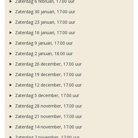
Zaterdag 6 februari, 17.00 uur
Zaterdag 30 januari, 17.00 uur
Zaterdag 23 januari, 17.00 uur
Zaterdag 16 januari, 17.00 uur
Zaterdag 9 januari, 17.00 uur
Zaterdag 2 januari, 18.00 uur
Zaterdag 26 december, 17.00 uur
Zaterdag 19 december, 17.00 uur
Zaterdag 12 december, 17.00 uur
Zaterdag 5 december, 17.00 uur
Zaterdag 28 november, 17.00 uur
Zaterdag 21 november, 17.00 uur
Zaterdag 14 november, 17.00 uur
Zaterdag 7 november, 17.00 uur