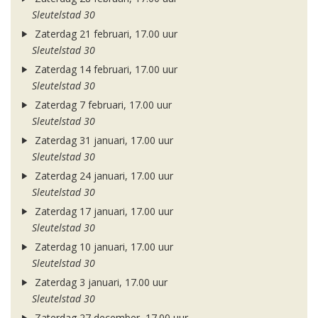
Sleutelstad 30
Zaterdag 21 februari, 17.00 uur
Sleutelstad 30
Zaterdag 14 februari, 17.00 uur
Sleutelstad 30
Zaterdag 7 februari, 17.00 uur
Sleutelstad 30
Zaterdag 31 januari, 17.00 uur
Sleutelstad 30
Zaterdag 24 januari, 17.00 uur
Sleutelstad 30
Zaterdag 17 januari, 17.00 uur
Sleutelstad 30
Zaterdag 10 januari, 17.00 uur
Sleutelstad 30
Zaterdag 3 januari, 17.00 uur
Sleutelstad 30
Zaterdag 27 december, 17.00 uur