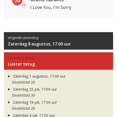
30
24
I Love You, I'm Sorry
Volgende uitzending:
Zaterdag 8 augustus, 17.00 uur
Uitzending gemist?
Luister terug
Zaterdag 1 augustus, 17.00 uur
Sleutelstad 30
Zaterdag 25 juli, 17.00 uur
Sleutelstad 30
Zaterdag 18 juli, 17.00 uur
Sleutelstad 30
Zaterdag 4 juli, 17.00 uur