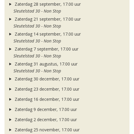
Zaterdag 28 september, 17.00 uur
Sleutelstad 30 - Non Stop
Zaterdag 21 september, 17.00 uur
Sleutelstad 30 - Non Stop
Zaterdag 14 september, 17.00 uur
Sleutelstad 30 - Non Stop
Zaterdag 7 september, 17.00 uur
Sleutelstad 30 - Non Stop
Zaterdag 31 augustus, 17.00 uur
Sleutelstad 30 - Non Stop
Zaterdag 30 december, 17.00 uur
Zaterdag 23 december, 17.00 uur
Zaterdag 16 december, 17.00 uur
Zaterdag 9 december, 17.00 uur
Zaterdag 2 december, 17.00 uur
Zaterdag 25 november, 17.00 uur