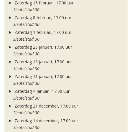
Zaterdag 15 februari, 17.00 uur
Sleutelstad 30
Zaterdag 8 februari, 17.00 uur
Sleutelstad 30
Zaterdag 1 februari, 17.00 uur
Sleutelstad 30
Zaterdag 25 januari, 17.00 uur
Sleutelstad 30
Zaterdag 18 januari, 17.00 uur
Sleutelstad 30
Zaterdag 11 januari, 17.00 uur
Sleutelstad 30
Zaterdag 4 januari, 17.00 uur
Sleutelstad 30
Zaterdag 21 december, 17.00 uur
Sleutelstad 30
Zaterdag 14 december, 17.00 uur
Sleutelstad 30