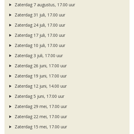
Zaterdag 7 augustus, 17.00 uur
Zaterdag 31 juli, 17.00 uur
Zaterdag 24 juli, 17.00 uur
Zaterdag 17 juli, 17.00 uur
Zaterdag 10 juli, 17.00 uur
Zaterdag 3 juli, 17.00 uur
Zaterdag 26 juni, 17.00 uur
Zaterdag 19 juni, 17.00 uur
Zaterdag 12 juni, 14.00 uur
Zaterdag 5 juni, 17.00 uur
Zaterdag 29 mei, 17.00 uur
Zaterdag 22 mei, 17.00 uur
Zaterdag 15 mei, 17.00 uur