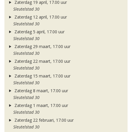
Zaterdag 19 april, 17.00 uur
Sleutelstad 30
Zaterdag 12 april, 17.00 uur
Sleutelstad 30
Zaterdag 5 april, 17.00 uur
Sleutelstad 30
Zaterdag 29 maart, 17.00 uur
Sleutelstad 30
Zaterdag 22 maart, 17.00 uur
Sleutelstad 30
Zaterdag 15 maart, 17.00 uur
Sleutelstad 30
Zaterdag 8 maart, 17.00 uur
Sleutelstad 30
Zaterdag 1 maart, 17.00 uur
Sleutelstad 30
Zaterdag 22 februari, 17.00 uur
Sleutelstad 30