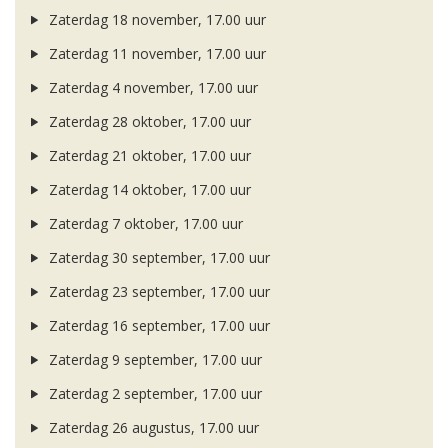
Zaterdag 18 november, 17.00 uur
Zaterdag 11 november, 17.00 uur
Zaterdag 4 november, 17.00 uur
Zaterdag 28 oktober, 17.00 uur
Zaterdag 21 oktober, 17.00 uur
Zaterdag 14 oktober, 17.00 uur
Zaterdag 7 oktober, 17.00 uur
Zaterdag 30 september, 17.00 uur
Zaterdag 23 september, 17.00 uur
Zaterdag 16 september, 17.00 uur
Zaterdag 9 september, 17.00 uur
Zaterdag 2 september, 17.00 uur
Zaterdag 26 augustus, 17.00 uur