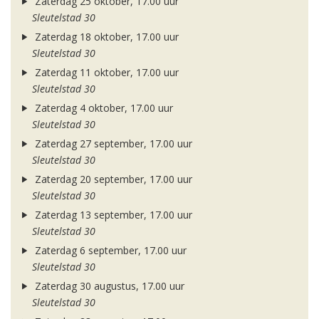
Zaterdag 25 oktober, 17.00 uur
Sleutelstad 30
Zaterdag 18 oktober, 17.00 uur
Sleutelstad 30
Zaterdag 11 oktober, 17.00 uur
Sleutelstad 30
Zaterdag 4 oktober, 17.00 uur
Sleutelstad 30
Zaterdag 27 september, 17.00 uur
Sleutelstad 30
Zaterdag 20 september, 17.00 uur
Sleutelstad 30
Zaterdag 13 september, 17.00 uur
Sleutelstad 30
Zaterdag 6 september, 17.00 uur
Sleutelstad 30
Zaterdag 30 augustus, 17.00 uur
Sleutelstad 30