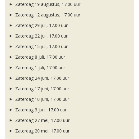
Zaterdag 19 augustus, 17.00 uur
Zaterdag 12 augustus, 17.00 uur
Zaterdag 29 juli, 17.00 uur
Zaterdag 22 juli, 17.00 uur
Zaterdag 15 juli, 17.00 uur
Zaterdag 8 juli, 17.00 uur
Zaterdag 1 juli, 17.00 uur
Zaterdag 24 juni, 17.00 uur
Zaterdag 17 juni, 17.00 uur
Zaterdag 10 juni, 17.00 uur
Zaterdag 3 juni, 17.00 uur
Zaterdag 27 mei, 17.00 uur
Zaterdag 20 mei, 17.00 uur