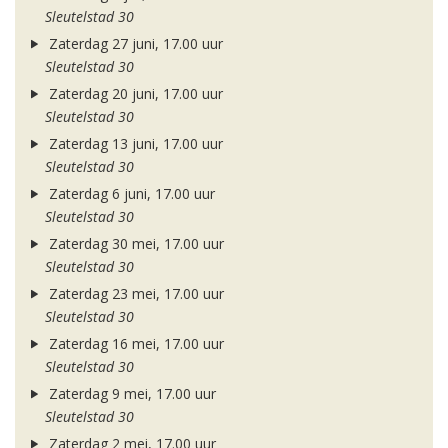
Sleutelstad 30
Zaterdag 27 juni, 17.00 uur
Sleutelstad 30
Zaterdag 20 juni, 17.00 uur
Sleutelstad 30
Zaterdag 13 juni, 17.00 uur
Sleutelstad 30
Zaterdag 6 juni, 17.00 uur
Sleutelstad 30
Zaterdag 30 mei, 17.00 uur
Sleutelstad 30
Zaterdag 23 mei, 17.00 uur
Sleutelstad 30
Zaterdag 16 mei, 17.00 uur
Sleutelstad 30
Zaterdag 9 mei, 17.00 uur
Sleutelstad 30
Zaterdag 2 mei, 17.00 uur