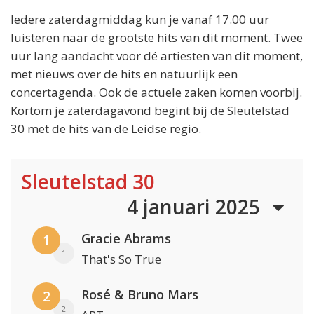
Iedere zaterdagmiddag kun je vanaf 17.00 uur
luisteren naar de grootste hits van dit moment. Twee
uur lang aandacht voor dé artiesten van dit moment,
met nieuws over de hits en natuurlijk een
concertagenda. Ook de actuele zaken komen voorbij.
Kortom je zaterdagavond begint bij de Sleutelstad
30 met de hits van de Leidse regio.
Sleutelstad 30
4 januari 2025
Gracie Abrams
1
1
That's So True
Rosé & Bruno Mars
2
2