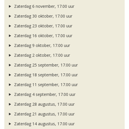
Zaterdag 6 november, 17.00 uur
Zaterdag 30 oktober, 17.00 uur
Zaterdag 23 oktober, 17.00 uur
Zaterdag 16 oktober, 17.00 uur
Zaterdag 9 oktober, 17.00 uur
Zaterdag 2 oktober, 17.00 uur
Zaterdag 25 september, 17.00 uur
Zaterdag 18 september, 17.00 uur
Zaterdag 11 september, 17.00 uur
Zaterdag 4 september, 17.00 uur
Zaterdag 28 augustus, 17.00 uur
Zaterdag 21 augustus, 17.00 uur
Zaterdag 14 augustus, 17.00 uur