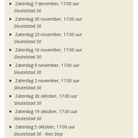
Zaterdag 7 december, 17.00 uur
Sleutelstad 30
Zaterdag 30 november, 17.00 uur
Sleutelstad 30
Zaterdag 23 november, 17.00 uur
Sleutelstad 30
Zaterdag 16 november, 17.00 uur
Sleutelstad 30
Zaterdag 9 november, 17.00 uur
Sleutelstad 30
Zaterdag 2 november, 17.00 uur
Sleutelstad 30
Zaterdag 26 oktober, 17.00 uur
Sleutelstad 30
Zaterdag 19 oktober, 17.00 uur
Sleutelstad 30
Zaterdag 5 oktober, 17.00 uur
Sleutelstad 30 - Non Stop