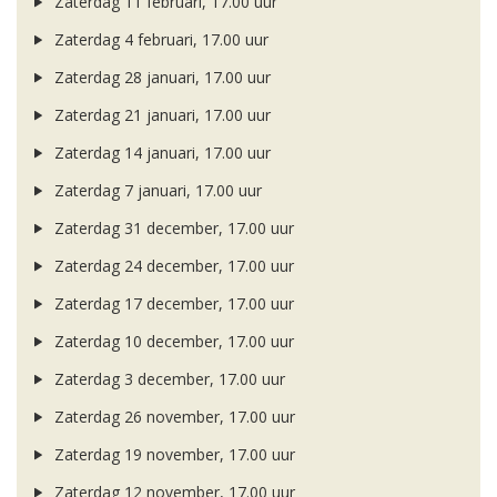
Zaterdag 11 februari, 17.00 uur
Zaterdag 4 februari, 17.00 uur
Zaterdag 28 januari, 17.00 uur
Zaterdag 21 januari, 17.00 uur
Zaterdag 14 januari, 17.00 uur
Zaterdag 7 januari, 17.00 uur
Zaterdag 31 december, 17.00 uur
Zaterdag 24 december, 17.00 uur
Zaterdag 17 december, 17.00 uur
Zaterdag 10 december, 17.00 uur
Zaterdag 3 december, 17.00 uur
Zaterdag 26 november, 17.00 uur
Zaterdag 19 november, 17.00 uur
Zaterdag 12 november, 17.00 uur