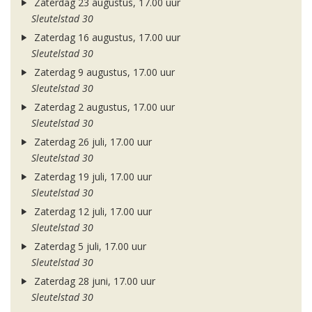
Zaterdag 23 augustus, 17.00 uur
Sleutelstad 30
Zaterdag 16 augustus, 17.00 uur
Sleutelstad 30
Zaterdag 9 augustus, 17.00 uur
Sleutelstad 30
Zaterdag 2 augustus, 17.00 uur
Sleutelstad 30
Zaterdag 26 juli, 17.00 uur
Sleutelstad 30
Zaterdag 19 juli, 17.00 uur
Sleutelstad 30
Zaterdag 12 juli, 17.00 uur
Sleutelstad 30
Zaterdag 5 juli, 17.00 uur
Sleutelstad 30
Zaterdag 28 juni, 17.00 uur
Sleutelstad 30