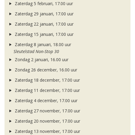
Zaterdag 5 februari, 17.00 uur
Zaterdag 29 januari, 17.00 uur
Zaterdag 22 januari, 17.00 uur
Zaterdag 15 januari, 17.00 uur
Zaterdag 8 januari, 18.00 uur
Sleutelstad Non-Stop 30
Zondag 2 januari, 16.00 uur
Zondag 26 december, 16.00 uur
Zaterdag 18 december, 17.00 uur
Zaterdag 11 december, 17.00 uur
Zaterdag 4 december, 17.00 uur
Zaterdag 27 november, 17.00 uur
Zaterdag 20 november, 17.00 uur
Zaterdag 13 november, 17.00 uur