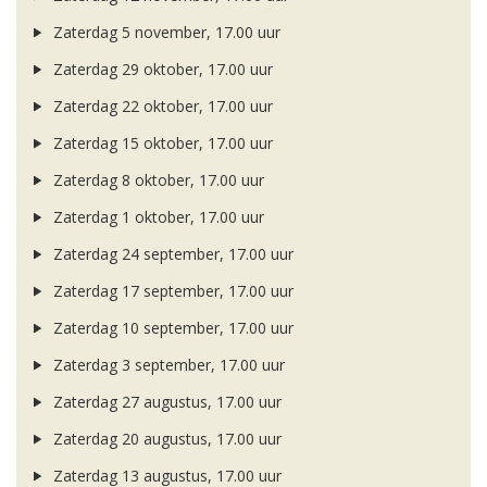
Zaterdag 5 november, 17.00 uur
Zaterdag 29 oktober, 17.00 uur
Zaterdag 22 oktober, 17.00 uur
Zaterdag 15 oktober, 17.00 uur
Zaterdag 8 oktober, 17.00 uur
Zaterdag 1 oktober, 17.00 uur
Zaterdag 24 september, 17.00 uur
Zaterdag 17 september, 17.00 uur
Zaterdag 10 september, 17.00 uur
Zaterdag 3 september, 17.00 uur
Zaterdag 27 augustus, 17.00 uur
Zaterdag 20 augustus, 17.00 uur
Zaterdag 13 augustus, 17.00 uur