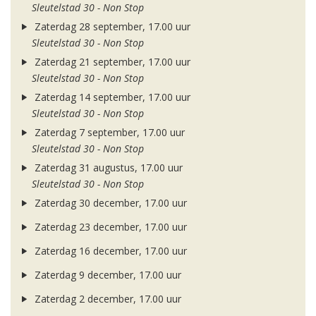
Sleutelstad 30 - Non Stop
Zaterdag 28 september, 17.00 uur
Sleutelstad 30 - Non Stop
Zaterdag 21 september, 17.00 uur
Sleutelstad 30 - Non Stop
Zaterdag 14 september, 17.00 uur
Sleutelstad 30 - Non Stop
Zaterdag 7 september, 17.00 uur
Sleutelstad 30 - Non Stop
Zaterdag 31 augustus, 17.00 uur
Sleutelstad 30 - Non Stop
Zaterdag 30 december, 17.00 uur
Zaterdag 23 december, 17.00 uur
Zaterdag 16 december, 17.00 uur
Zaterdag 9 december, 17.00 uur
Zaterdag 2 december, 17.00 uur