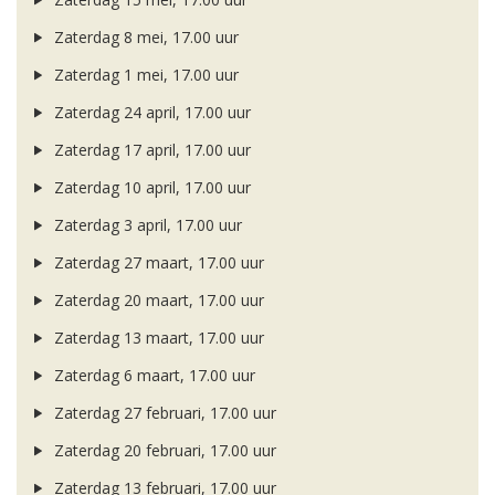
Zaterdag 8 mei, 17.00 uur
Zaterdag 1 mei, 17.00 uur
Zaterdag 24 april, 17.00 uur
Zaterdag 17 april, 17.00 uur
Zaterdag 10 april, 17.00 uur
Zaterdag 3 april, 17.00 uur
Zaterdag 27 maart, 17.00 uur
Zaterdag 20 maart, 17.00 uur
Zaterdag 13 maart, 17.00 uur
Zaterdag 6 maart, 17.00 uur
Zaterdag 27 februari, 17.00 uur
Zaterdag 20 februari, 17.00 uur
Zaterdag 13 februari, 17.00 uur