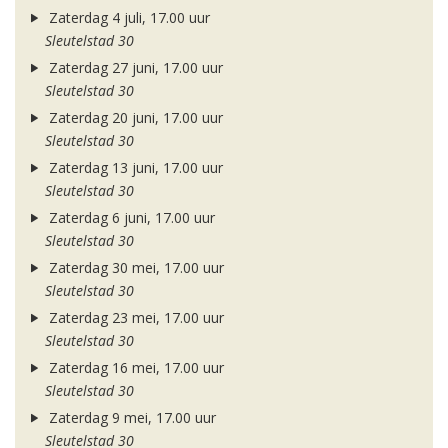
Zaterdag 4 juli, 17.00 uur
Sleutelstad 30
Zaterdag 27 juni, 17.00 uur
Sleutelstad 30
Zaterdag 20 juni, 17.00 uur
Sleutelstad 30
Zaterdag 13 juni, 17.00 uur
Sleutelstad 30
Zaterdag 6 juni, 17.00 uur
Sleutelstad 30
Zaterdag 30 mei, 17.00 uur
Sleutelstad 30
Zaterdag 23 mei, 17.00 uur
Sleutelstad 30
Zaterdag 16 mei, 17.00 uur
Sleutelstad 30
Zaterdag 9 mei, 17.00 uur
Sleutelstad 30