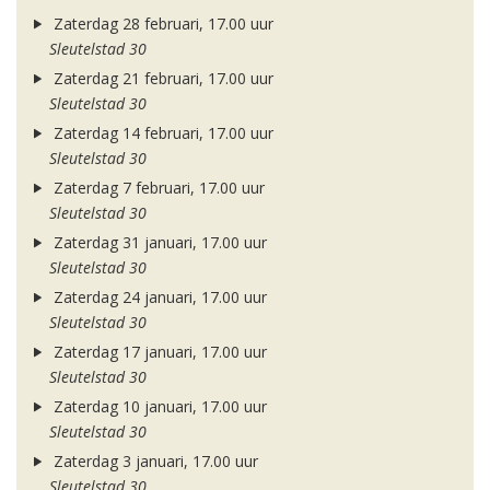
Zaterdag 28 februari, 17.00 uur
Sleutelstad 30
Zaterdag 21 februari, 17.00 uur
Sleutelstad 30
Zaterdag 14 februari, 17.00 uur
Sleutelstad 30
Zaterdag 7 februari, 17.00 uur
Sleutelstad 30
Zaterdag 31 januari, 17.00 uur
Sleutelstad 30
Zaterdag 24 januari, 17.00 uur
Sleutelstad 30
Zaterdag 17 januari, 17.00 uur
Sleutelstad 30
Zaterdag 10 januari, 17.00 uur
Sleutelstad 30
Zaterdag 3 januari, 17.00 uur
Sleutelstad 30