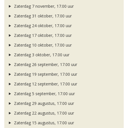
Zaterdag 7 november, 17.00 uur
Zaterdag 31 oktober, 17.00 uur
Zaterdag 24 oktober, 17.00 uur
Zaterdag 17 oktober, 17.00 uur
Zaterdag 10 oktober, 17.00 uur
Zaterdag 3 oktober, 17.00 uur
Zaterdag 26 september, 17.00 uur
Zaterdag 19 september, 17.00 uur
Zaterdag 12 september, 17.00 uur
Zaterdag 5 september, 17.00 uur
Zaterdag 29 augustus, 17.00 uur
Zaterdag 22 augustus, 17.00 uur
Zaterdag 15 augustus, 17.00 uur