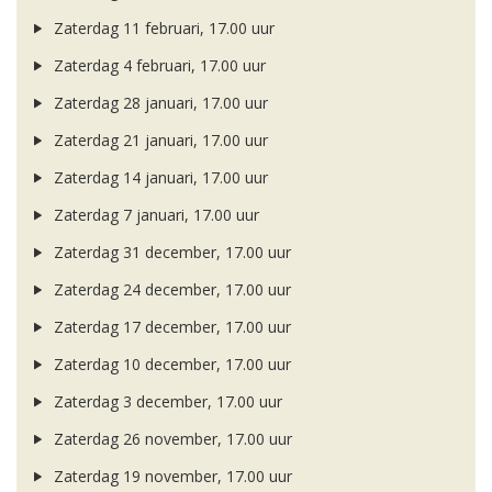
Zaterdag 11 februari, 17.00 uur
Zaterdag 4 februari, 17.00 uur
Zaterdag 28 januari, 17.00 uur
Zaterdag 21 januari, 17.00 uur
Zaterdag 14 januari, 17.00 uur
Zaterdag 7 januari, 17.00 uur
Zaterdag 31 december, 17.00 uur
Zaterdag 24 december, 17.00 uur
Zaterdag 17 december, 17.00 uur
Zaterdag 10 december, 17.00 uur
Zaterdag 3 december, 17.00 uur
Zaterdag 26 november, 17.00 uur
Zaterdag 19 november, 17.00 uur