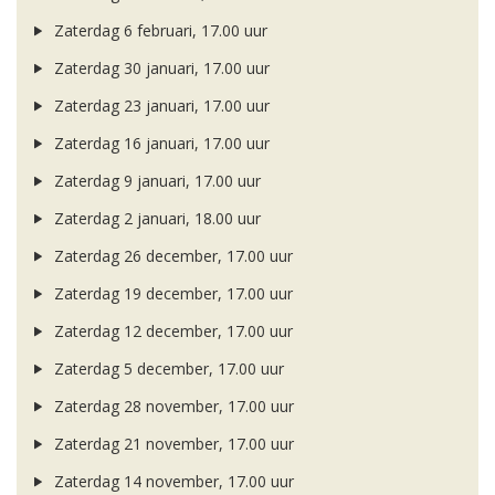
Zaterdag 6 februari, 17.00 uur
Zaterdag 30 januari, 17.00 uur
Zaterdag 23 januari, 17.00 uur
Zaterdag 16 januari, 17.00 uur
Zaterdag 9 januari, 17.00 uur
Zaterdag 2 januari, 18.00 uur
Zaterdag 26 december, 17.00 uur
Zaterdag 19 december, 17.00 uur
Zaterdag 12 december, 17.00 uur
Zaterdag 5 december, 17.00 uur
Zaterdag 28 november, 17.00 uur
Zaterdag 21 november, 17.00 uur
Zaterdag 14 november, 17.00 uur