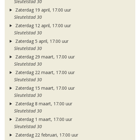
Sleutelstad 30
Zaterdag 19 april, 17.00 uur
Sleutelstad 30
Zaterdag 12 april, 17.00 uur
Sleutelstad 30
Zaterdag 5 april, 17.00 uur
Sleutelstad 30
Zaterdag 29 maart, 17.00 uur
Sleutelstad 30
Zaterdag 22 maart, 17.00 uur
Sleutelstad 30
Zaterdag 15 maart, 17.00 uur
Sleutelstad 30
Zaterdag 8 maart, 17.00 uur
Sleutelstad 30
Zaterdag 1 maart, 17.00 uur
Sleutelstad 30
Zaterdag 22 februari, 17.00 uur