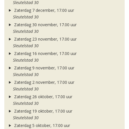
Sleutelstad 30
Zaterdag 7 december, 17.00 uur
Sleutelstad 30
Zaterdag 30 november, 17.00 uur
Sleutelstad 30
Zaterdag 23 november, 17.00 uur
Sleutelstad 30
Zaterdag 16 november, 17.00 uur
Sleutelstad 30
Zaterdag 9 november, 17.00 uur
Sleutelstad 30
Zaterdag 2 november, 17.00 uur
Sleutelstad 30
Zaterdag 26 oktober, 17.00 uur
Sleutelstad 30
Zaterdag 19 oktober, 17.00 uur
Sleutelstad 30
Zaterdag 5 oktober, 17.00 uur