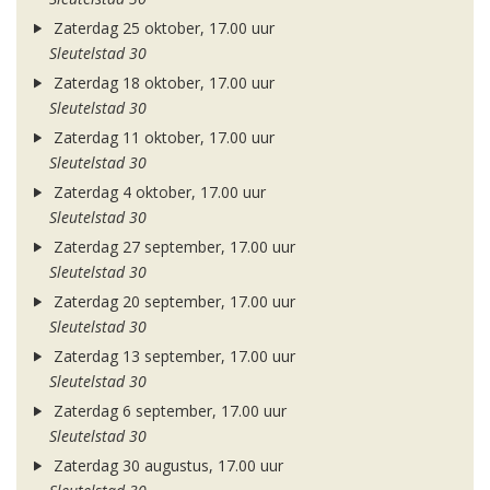
Zaterdag 25 oktober, 17.00 uur
Sleutelstad 30
Zaterdag 18 oktober, 17.00 uur
Sleutelstad 30
Zaterdag 11 oktober, 17.00 uur
Sleutelstad 30
Zaterdag 4 oktober, 17.00 uur
Sleutelstad 30
Zaterdag 27 september, 17.00 uur
Sleutelstad 30
Zaterdag 20 september, 17.00 uur
Sleutelstad 30
Zaterdag 13 september, 17.00 uur
Sleutelstad 30
Zaterdag 6 september, 17.00 uur
Sleutelstad 30
Zaterdag 30 augustus, 17.00 uur