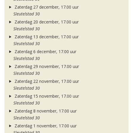
Zaterdag 27 december, 17.00 uur
Sleutelstad 30
Zaterdag 20 december, 17.00 uur
Sleutelstad 30
Zaterdag 13 december, 17.00 uur
Sleutelstad 30
Zaterdag 6 december, 17.00 uur
Sleutelstad 30
Zaterdag 29 november, 17.00 uur
Sleutelstad 30
Zaterdag 22 november, 17.00 uur
Sleutelstad 30
Zaterdag 15 november, 17.00 uur
Sleutelstad 30
Zaterdag 8 november, 17.00 uur
Sleutelstad 30
Zaterdag 1 november, 17.00 uur
Sleutelstad 30