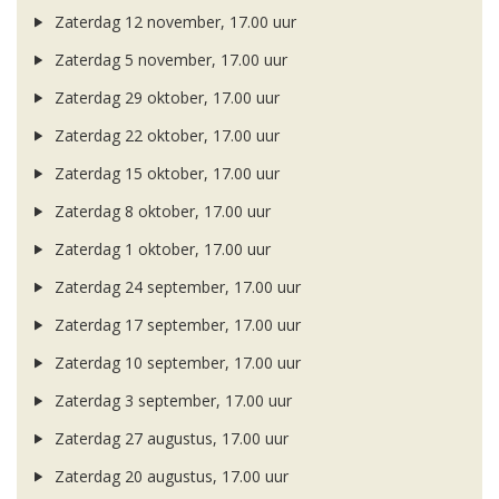
Zaterdag 12 november, 17.00 uur
Zaterdag 5 november, 17.00 uur
Zaterdag 29 oktober, 17.00 uur
Zaterdag 22 oktober, 17.00 uur
Zaterdag 15 oktober, 17.00 uur
Zaterdag 8 oktober, 17.00 uur
Zaterdag 1 oktober, 17.00 uur
Zaterdag 24 september, 17.00 uur
Zaterdag 17 september, 17.00 uur
Zaterdag 10 september, 17.00 uur
Zaterdag 3 september, 17.00 uur
Zaterdag 27 augustus, 17.00 uur
Zaterdag 20 augustus, 17.00 uur