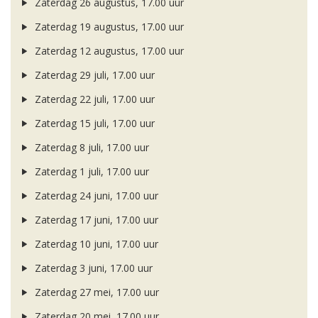
Zaterdag 26 augustus, 17.00 uur
Zaterdag 19 augustus, 17.00 uur
Zaterdag 12 augustus, 17.00 uur
Zaterdag 29 juli, 17.00 uur
Zaterdag 22 juli, 17.00 uur
Zaterdag 15 juli, 17.00 uur
Zaterdag 8 juli, 17.00 uur
Zaterdag 1 juli, 17.00 uur
Zaterdag 24 juni, 17.00 uur
Zaterdag 17 juni, 17.00 uur
Zaterdag 10 juni, 17.00 uur
Zaterdag 3 juni, 17.00 uur
Zaterdag 27 mei, 17.00 uur
Zaterdag 20 mei, 17.00 uur