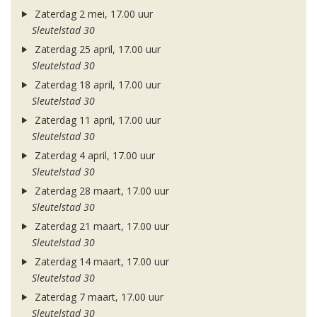
Zaterdag 2 mei, 17.00 uur
Sleutelstad 30
Zaterdag 25 april, 17.00 uur
Sleutelstad 30
Zaterdag 18 april, 17.00 uur
Sleutelstad 30
Zaterdag 11 april, 17.00 uur
Sleutelstad 30
Zaterdag 4 april, 17.00 uur
Sleutelstad 30
Zaterdag 28 maart, 17.00 uur
Sleutelstad 30
Zaterdag 21 maart, 17.00 uur
Sleutelstad 30
Zaterdag 14 maart, 17.00 uur
Sleutelstad 30
Zaterdag 7 maart, 17.00 uur
Sleutelstad 30