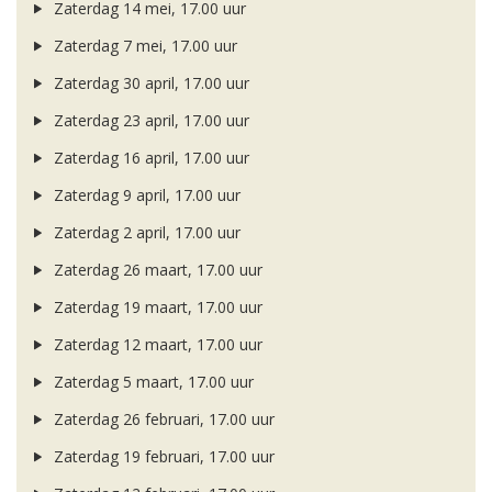
Zaterdag 14 mei, 17.00 uur
Zaterdag 7 mei, 17.00 uur
Zaterdag 30 april, 17.00 uur
Zaterdag 23 april, 17.00 uur
Zaterdag 16 april, 17.00 uur
Zaterdag 9 april, 17.00 uur
Zaterdag 2 april, 17.00 uur
Zaterdag 26 maart, 17.00 uur
Zaterdag 19 maart, 17.00 uur
Zaterdag 12 maart, 17.00 uur
Zaterdag 5 maart, 17.00 uur
Zaterdag 26 februari, 17.00 uur
Zaterdag 19 februari, 17.00 uur