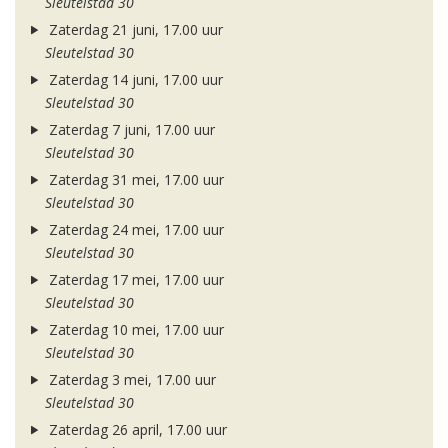
Sleutelstad 30
Zaterdag 21 juni, 17.00 uur
Sleutelstad 30
Zaterdag 14 juni, 17.00 uur
Sleutelstad 30
Zaterdag 7 juni, 17.00 uur
Sleutelstad 30
Zaterdag 31 mei, 17.00 uur
Sleutelstad 30
Zaterdag 24 mei, 17.00 uur
Sleutelstad 30
Zaterdag 17 mei, 17.00 uur
Sleutelstad 30
Zaterdag 10 mei, 17.00 uur
Sleutelstad 30
Zaterdag 3 mei, 17.00 uur
Sleutelstad 30
Zaterdag 26 april, 17.00 uur