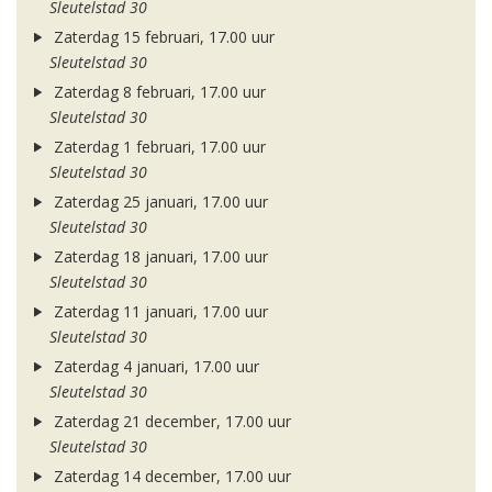
Sleutelstad 30
Zaterdag 15 februari, 17.00 uur
Sleutelstad 30
Zaterdag 8 februari, 17.00 uur
Sleutelstad 30
Zaterdag 1 februari, 17.00 uur
Sleutelstad 30
Zaterdag 25 januari, 17.00 uur
Sleutelstad 30
Zaterdag 18 januari, 17.00 uur
Sleutelstad 30
Zaterdag 11 januari, 17.00 uur
Sleutelstad 30
Zaterdag 4 januari, 17.00 uur
Sleutelstad 30
Zaterdag 21 december, 17.00 uur
Sleutelstad 30
Zaterdag 14 december, 17.00 uur