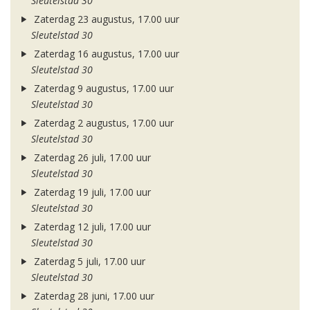
Sleutelstad 30
Zaterdag 23 augustus, 17.00 uur
Sleutelstad 30
Zaterdag 16 augustus, 17.00 uur
Sleutelstad 30
Zaterdag 9 augustus, 17.00 uur
Sleutelstad 30
Zaterdag 2 augustus, 17.00 uur
Sleutelstad 30
Zaterdag 26 juli, 17.00 uur
Sleutelstad 30
Zaterdag 19 juli, 17.00 uur
Sleutelstad 30
Zaterdag 12 juli, 17.00 uur
Sleutelstad 30
Zaterdag 5 juli, 17.00 uur
Sleutelstad 30
Zaterdag 28 juni, 17.00 uur