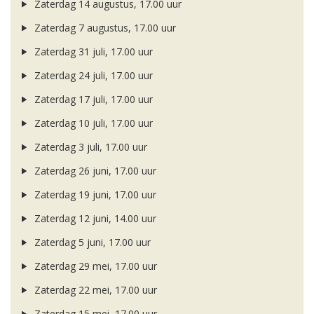
Zaterdag 14 augustus, 17.00 uur
Zaterdag 7 augustus, 17.00 uur
Zaterdag 31 juli, 17.00 uur
Zaterdag 24 juli, 17.00 uur
Zaterdag 17 juli, 17.00 uur
Zaterdag 10 juli, 17.00 uur
Zaterdag 3 juli, 17.00 uur
Zaterdag 26 juni, 17.00 uur
Zaterdag 19 juni, 17.00 uur
Zaterdag 12 juni, 14.00 uur
Zaterdag 5 juni, 17.00 uur
Zaterdag 29 mei, 17.00 uur
Zaterdag 22 mei, 17.00 uur
Zaterdag 15 mei, 17.00 uur