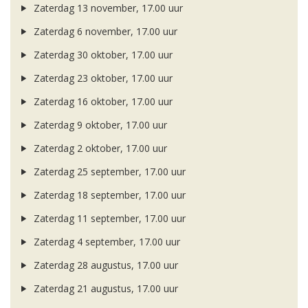
Zaterdag 13 november, 17.00 uur
Zaterdag 6 november, 17.00 uur
Zaterdag 30 oktober, 17.00 uur
Zaterdag 23 oktober, 17.00 uur
Zaterdag 16 oktober, 17.00 uur
Zaterdag 9 oktober, 17.00 uur
Zaterdag 2 oktober, 17.00 uur
Zaterdag 25 september, 17.00 uur
Zaterdag 18 september, 17.00 uur
Zaterdag 11 september, 17.00 uur
Zaterdag 4 september, 17.00 uur
Zaterdag 28 augustus, 17.00 uur
Zaterdag 21 augustus, 17.00 uur