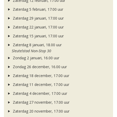
Zaterdag 12 februari, 17.00 uur
Zaterdag 5 februari, 17.00 uur
Zaterdag 29 januari, 17.00 uur
Zaterdag 22 januari, 17.00 uur
Zaterdag 15 januari, 17.00 uur
Zaterdag 8 januari, 18.00 uur
Sleutelstad Non-Stop 30
Zondag 2 januari, 16.00 uur
Zondag 26 december, 16.00 uur
Zaterdag 18 december, 17.00 uur
Zaterdag 11 december, 17.00 uur
Zaterdag 4 december, 17.00 uur
Zaterdag 27 november, 17.00 uur
Zaterdag 20 november, 17.00 uur