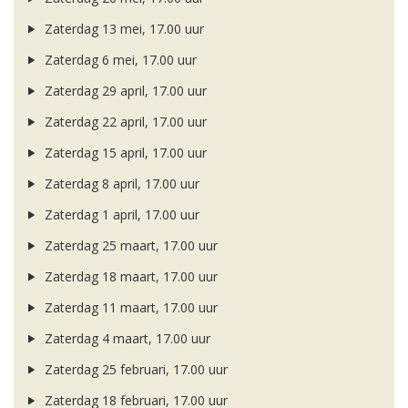
Zaterdag 13 mei, 17.00 uur
Zaterdag 6 mei, 17.00 uur
Zaterdag 29 april, 17.00 uur
Zaterdag 22 april, 17.00 uur
Zaterdag 15 april, 17.00 uur
Zaterdag 8 april, 17.00 uur
Zaterdag 1 april, 17.00 uur
Zaterdag 25 maart, 17.00 uur
Zaterdag 18 maart, 17.00 uur
Zaterdag 11 maart, 17.00 uur
Zaterdag 4 maart, 17.00 uur
Zaterdag 25 februari, 17.00 uur
Zaterdag 18 februari, 17.00 uur