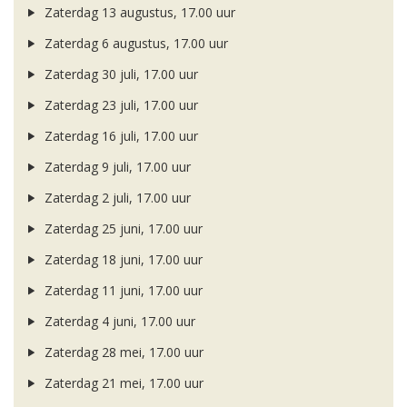
Zaterdag 13 augustus, 17.00 uur
Zaterdag 6 augustus, 17.00 uur
Zaterdag 30 juli, 17.00 uur
Zaterdag 23 juli, 17.00 uur
Zaterdag 16 juli, 17.00 uur
Zaterdag 9 juli, 17.00 uur
Zaterdag 2 juli, 17.00 uur
Zaterdag 25 juni, 17.00 uur
Zaterdag 18 juni, 17.00 uur
Zaterdag 11 juni, 17.00 uur
Zaterdag 4 juni, 17.00 uur
Zaterdag 28 mei, 17.00 uur
Zaterdag 21 mei, 17.00 uur