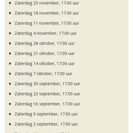
Zaterdag 25 november, 17.00 uur
Zaterdag 18 november, 17.00 uur
Zaterdag 11 november, 17.00 uur
Zaterdag 4 november, 17.00 uur
Zaterdag 28 oktober, 17.00 uur
Zaterdag 21 oktober, 17.00 uur
Zaterdag 14 oktober, 17.00 uur
Zaterdag 7 oktober, 17.00 uur
Zaterdag 30 september, 17.00 uur
Zaterdag 23 september, 17.00 uur
Zaterdag 16 september, 17.00 uur
Zaterdag 9 september, 17.00 uur
Zaterdag 2 september, 17.00 uur