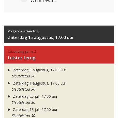
What I Want
Volgende uitzending:
Zaterdag 15 augustus, 17.00 uur
Uitzending gemist?
Luister terug
Zaterdag 8 augustus, 17.00 uur
Sleutelstad 30
Zaterdag 1 augustus, 17.00 uur
Sleutelstad 30
Zaterdag 25 juli, 17.00 uur
Sleutelstad 30
Zaterdag 18 juli, 17.00 uur
Sleutelstad 30