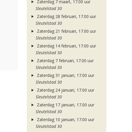
Zaterdag 7 maart, 17.00 uur
Sleutelstad 30
Zaterdag 28 februari, 17.00 uur
Sleutelstad 30
Zaterdag 21 februari, 17.00 uur
Sleutelstad 30
Zaterdag 14 februari, 17.00 uur
Sleutelstad 30
Zaterdag 7 februari, 17.00 uur
Sleutelstad 30
Zaterdag 31 januari, 17.00 uur
Sleutelstad 30
Zaterdag 24 januari, 17.00 uur
Sleutelstad 30
Zaterdag 17 januari, 17.00 uur
Sleutelstad 30
Zaterdag 10 januari, 17.00 uur
Sleutelstad 30