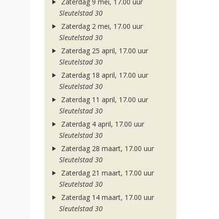
Zaterdag 9 mei, 17.00 uur
Sleutelstad 30
Zaterdag 2 mei, 17.00 uur
Sleutelstad 30
Zaterdag 25 april, 17.00 uur
Sleutelstad 30
Zaterdag 18 april, 17.00 uur
Sleutelstad 30
Zaterdag 11 april, 17.00 uur
Sleutelstad 30
Zaterdag 4 april, 17.00 uur
Sleutelstad 30
Zaterdag 28 maart, 17.00 uur
Sleutelstad 30
Zaterdag 21 maart, 17.00 uur
Sleutelstad 30
Zaterdag 14 maart, 17.00 uur
Sleutelstad 30