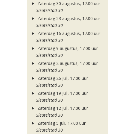
Zaterdag 30 augustus, 17.00 uur
Sleutelstad 30
Zaterdag 23 augustus, 17.00 uur
Sleutelstad 30
Zaterdag 16 augustus, 17.00 uur
Sleutelstad 30
Zaterdag 9 augustus, 17.00 uur
Sleutelstad 30
Zaterdag 2 augustus, 17.00 uur
Sleutelstad 30
Zaterdag 26 juli, 17.00 uur
Sleutelstad 30
Zaterdag 19 juli, 17.00 uur
Sleutelstad 30
Zaterdag 12 juli, 17.00 uur
Sleutelstad 30
Zaterdag 5 juli, 17.00 uur
Sleutelstad 30