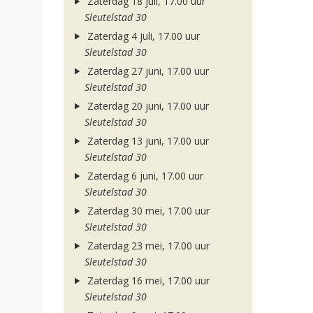
Zaterdag 18 juli, 17.00 uur
Sleutelstad 30
Zaterdag 4 juli, 17.00 uur
Sleutelstad 30
Zaterdag 27 juni, 17.00 uur
Sleutelstad 30
Zaterdag 20 juni, 17.00 uur
Sleutelstad 30
Zaterdag 13 juni, 17.00 uur
Sleutelstad 30
Zaterdag 6 juni, 17.00 uur
Sleutelstad 30
Zaterdag 30 mei, 17.00 uur
Sleutelstad 30
Zaterdag 23 mei, 17.00 uur
Sleutelstad 30
Zaterdag 16 mei, 17.00 uur
Sleutelstad 30