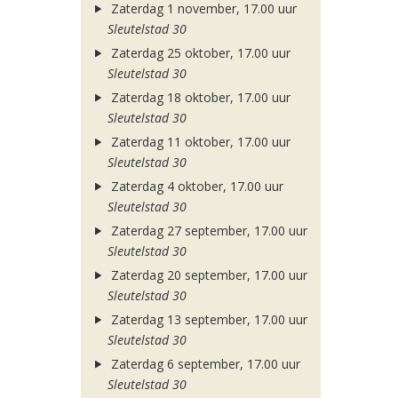
Zaterdag 1 november, 17.00 uur
Sleutelstad 30
Zaterdag 25 oktober, 17.00 uur
Sleutelstad 30
Zaterdag 18 oktober, 17.00 uur
Sleutelstad 30
Zaterdag 11 oktober, 17.00 uur
Sleutelstad 30
Zaterdag 4 oktober, 17.00 uur
Sleutelstad 30
Zaterdag 27 september, 17.00 uur
Sleutelstad 30
Zaterdag 20 september, 17.00 uur
Sleutelstad 30
Zaterdag 13 september, 17.00 uur
Sleutelstad 30
Zaterdag 6 september, 17.00 uur
Sleutelstad 30