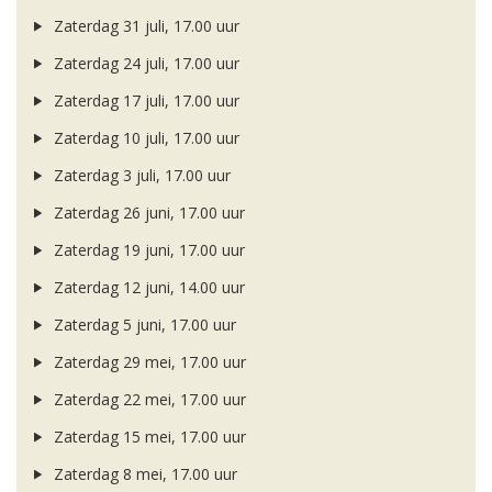
Zaterdag 31 juli, 17.00 uur
Zaterdag 24 juli, 17.00 uur
Zaterdag 17 juli, 17.00 uur
Zaterdag 10 juli, 17.00 uur
Zaterdag 3 juli, 17.00 uur
Zaterdag 26 juni, 17.00 uur
Zaterdag 19 juni, 17.00 uur
Zaterdag 12 juni, 14.00 uur
Zaterdag 5 juni, 17.00 uur
Zaterdag 29 mei, 17.00 uur
Zaterdag 22 mei, 17.00 uur
Zaterdag 15 mei, 17.00 uur
Zaterdag 8 mei, 17.00 uur