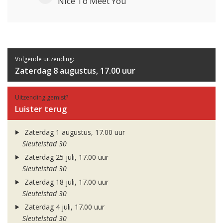
Nice To Meet You
Volgende uitzending:
Zaterdag 8 augustus, 17.00 uur
Uitzending gemist?
Luister terug
Zaterdag 1 augustus, 17.00 uur
Sleutelstad 30
Zaterdag 25 juli, 17.00 uur
Sleutelstad 30
Zaterdag 18 juli, 17.00 uur
Sleutelstad 30
Zaterdag 4 juli, 17.00 uur
Sleutelstad 30