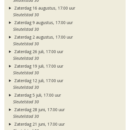
Sleutelstad 30
Zaterdag 16 augustus, 17.00 uur
Sleutelstad 30
Zaterdag 9 augustus, 17.00 uur
Sleutelstad 30
Zaterdag 2 augustus, 17.00 uur
Sleutelstad 30
Zaterdag 26 juli, 17.00 uur
Sleutelstad 30
Zaterdag 19 juli, 17.00 uur
Sleutelstad 30
Zaterdag 12 juli, 17.00 uur
Sleutelstad 30
Zaterdag 5 juli, 17.00 uur
Sleutelstad 30
Zaterdag 28 juni, 17.00 uur
Sleutelstad 30
Zaterdag 21 juni, 17.00 uur