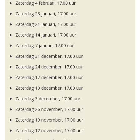
Zaterdag 4 februari, 17.00 uur
Zaterdag 28 januari, 17.00 uur
Zaterdag 21 januari, 17.00 uur
Zaterdag 14 januari, 17.00 uur
Zaterdag 7 januari, 17.00 uur
Zaterdag 31 december, 17.00 uur
Zaterdag 24 december, 17.00 uur
Zaterdag 17 december, 17.00 uur
Zaterdag 10 december, 17.00 uur
Zaterdag 3 december, 17.00 uur
Zaterdag 26 november, 17.00 uur
Zaterdag 19 november, 17.00 uur
Zaterdag 12 november, 17.00 uur