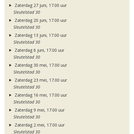
Zaterdag 27 juni, 17.00 uur
Sleutelstad 30
Zaterdag 20 juni, 17.00 uur
Sleutelstad 30
Zaterdag 13 juni, 17.00 uur
Sleutelstad 30
Zaterdag 6 juni, 17.00 uur
Sleutelstad 30
Zaterdag 30 mei, 17.00 uur
Sleutelstad 30
Zaterdag 23 mei, 17.00 uur
Sleutelstad 30
Zaterdag 16 mei, 17.00 uur
Sleutelstad 30
Zaterdag 9 mei, 17.00 uur
Sleutelstad 30
Zaterdag 2 mei, 17.00 uur
Sleutelstad 30