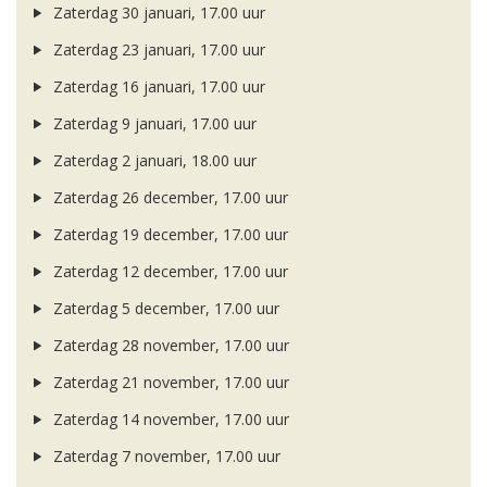
Zaterdag 30 januari, 17.00 uur
Zaterdag 23 januari, 17.00 uur
Zaterdag 16 januari, 17.00 uur
Zaterdag 9 januari, 17.00 uur
Zaterdag 2 januari, 18.00 uur
Zaterdag 26 december, 17.00 uur
Zaterdag 19 december, 17.00 uur
Zaterdag 12 december, 17.00 uur
Zaterdag 5 december, 17.00 uur
Zaterdag 28 november, 17.00 uur
Zaterdag 21 november, 17.00 uur
Zaterdag 14 november, 17.00 uur
Zaterdag 7 november, 17.00 uur