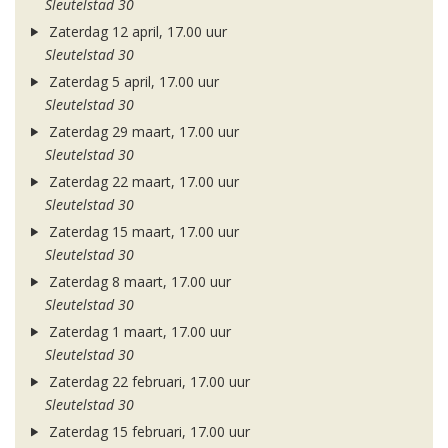
Sleutelstad 30
Zaterdag 12 april, 17.00 uur
Sleutelstad 30
Zaterdag 5 april, 17.00 uur
Sleutelstad 30
Zaterdag 29 maart, 17.00 uur
Sleutelstad 30
Zaterdag 22 maart, 17.00 uur
Sleutelstad 30
Zaterdag 15 maart, 17.00 uur
Sleutelstad 30
Zaterdag 8 maart, 17.00 uur
Sleutelstad 30
Zaterdag 1 maart, 17.00 uur
Sleutelstad 30
Zaterdag 22 februari, 17.00 uur
Sleutelstad 30
Zaterdag 15 februari, 17.00 uur