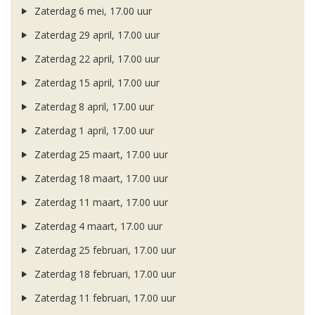
Zaterdag 6 mei, 17.00 uur
Zaterdag 29 april, 17.00 uur
Zaterdag 22 april, 17.00 uur
Zaterdag 15 april, 17.00 uur
Zaterdag 8 april, 17.00 uur
Zaterdag 1 april, 17.00 uur
Zaterdag 25 maart, 17.00 uur
Zaterdag 18 maart, 17.00 uur
Zaterdag 11 maart, 17.00 uur
Zaterdag 4 maart, 17.00 uur
Zaterdag 25 februari, 17.00 uur
Zaterdag 18 februari, 17.00 uur
Zaterdag 11 februari, 17.00 uur