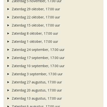
Zaterdag 5 november, 17.00 uur
Zaterdag 29 oktober, 17.00 uur
Zaterdag 22 oktober, 17.00 uur
Zaterdag 15 oktober, 17.00 uur
Zaterdag 8 oktober, 17.00 uur
Zaterdag 1 oktober, 17.00 uur
Zaterdag 24 september, 17.00 uur
Zaterdag 17 september, 17.00 uur
Zaterdag 10 september, 17.00 uur
Zaterdag 3 september, 17.00 uur
Zaterdag 27 augustus, 17.00 uur
Zaterdag 20 augustus, 17.00 uur
Zaterdag 13 augustus, 17.00 uur
Zaterdag 6 augustus, 17.00 uur