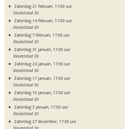
Zaterdag 21 februari, 17.00 uur
Sleutelstad 30
Zaterdag 14 februari, 17.00 uur
Sleutelstad 30
Zaterdag 7 februari, 17.00 uur
Sleutelstad 30
Zaterdag 31 januari, 17.00 uur
Sleutelstad 30
Zaterdag 24 januari, 17.00 uur
Sleutelstad 30
Zaterdag 17 januari, 17.00 uur
Sleutelstad 30
Zaterdag 10 januari, 17.00 uur
Sleutelstad 30
Zaterdag 3 januari, 17.00 uur
Sleutelstad 30
Zaterdag 27 december, 17.00 uur
Sleutelstad 30