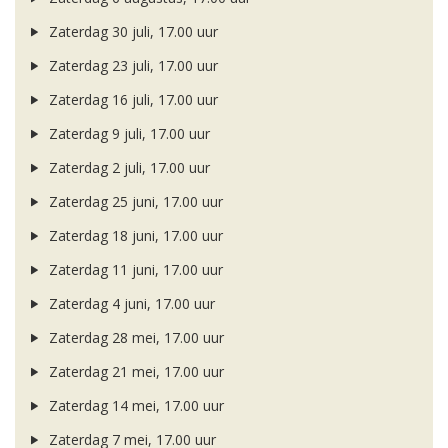
Zaterdag 30 juli, 17.00 uur
Zaterdag 23 juli, 17.00 uur
Zaterdag 16 juli, 17.00 uur
Zaterdag 9 juli, 17.00 uur
Zaterdag 2 juli, 17.00 uur
Zaterdag 25 juni, 17.00 uur
Zaterdag 18 juni, 17.00 uur
Zaterdag 11 juni, 17.00 uur
Zaterdag 4 juni, 17.00 uur
Zaterdag 28 mei, 17.00 uur
Zaterdag 21 mei, 17.00 uur
Zaterdag 14 mei, 17.00 uur
Zaterdag 7 mei, 17.00 uur