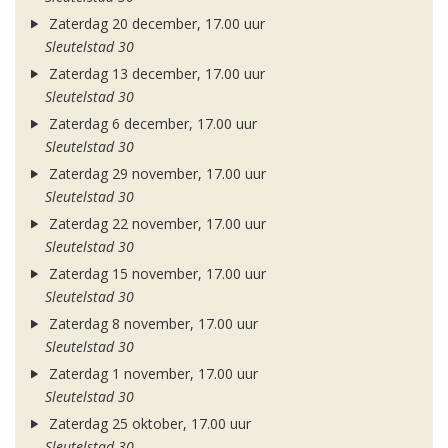
Zaterdag 20 december, 17.00 uur
Sleutelstad 30
Zaterdag 13 december, 17.00 uur
Sleutelstad 30
Zaterdag 6 december, 17.00 uur
Sleutelstad 30
Zaterdag 29 november, 17.00 uur
Sleutelstad 30
Zaterdag 22 november, 17.00 uur
Sleutelstad 30
Zaterdag 15 november, 17.00 uur
Sleutelstad 30
Zaterdag 8 november, 17.00 uur
Sleutelstad 30
Zaterdag 1 november, 17.00 uur
Sleutelstad 30
Zaterdag 25 oktober, 17.00 uur
Sleutelstad 30