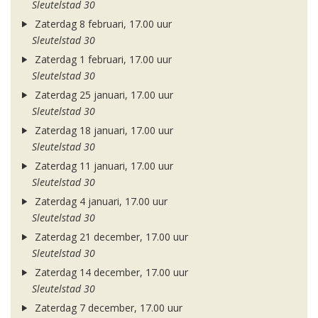
Sleutelstad 30
Zaterdag 8 februari, 17.00 uur
Sleutelstad 30
Zaterdag 1 februari, 17.00 uur
Sleutelstad 30
Zaterdag 25 januari, 17.00 uur
Sleutelstad 30
Zaterdag 18 januari, 17.00 uur
Sleutelstad 30
Zaterdag 11 januari, 17.00 uur
Sleutelstad 30
Zaterdag 4 januari, 17.00 uur
Sleutelstad 30
Zaterdag 21 december, 17.00 uur
Sleutelstad 30
Zaterdag 14 december, 17.00 uur
Sleutelstad 30
Zaterdag 7 december, 17.00 uur