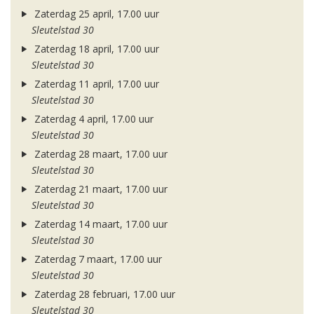
Zaterdag 25 april, 17.00 uur
Sleutelstad 30
Zaterdag 18 april, 17.00 uur
Sleutelstad 30
Zaterdag 11 april, 17.00 uur
Sleutelstad 30
Zaterdag 4 april, 17.00 uur
Sleutelstad 30
Zaterdag 28 maart, 17.00 uur
Sleutelstad 30
Zaterdag 21 maart, 17.00 uur
Sleutelstad 30
Zaterdag 14 maart, 17.00 uur
Sleutelstad 30
Zaterdag 7 maart, 17.00 uur
Sleutelstad 30
Zaterdag 28 februari, 17.00 uur
Sleutelstad 30