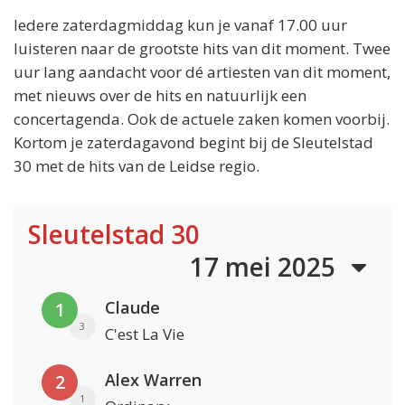
Iedere zaterdagmiddag kun je vanaf 17.00 uur
luisteren naar de grootste hits van dit moment. Twee
uur lang aandacht voor dé artiesten van dit moment,
met nieuws over de hits en natuurlijk een
concertagenda. Ook de actuele zaken komen voorbij.
Kortom je zaterdagavond begint bij de Sleutelstad
30 met de hits van de Leidse regio.
Sleutelstad 30
17 mei 2025
Claude
1
3
C'est La Vie
Alex Warren
2
1