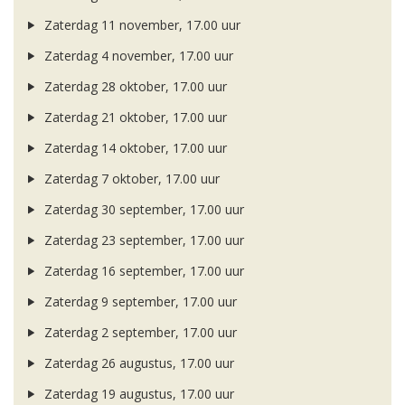
Zaterdag 11 november, 17.00 uur
Zaterdag 4 november, 17.00 uur
Zaterdag 28 oktober, 17.00 uur
Zaterdag 21 oktober, 17.00 uur
Zaterdag 14 oktober, 17.00 uur
Zaterdag 7 oktober, 17.00 uur
Zaterdag 30 september, 17.00 uur
Zaterdag 23 september, 17.00 uur
Zaterdag 16 september, 17.00 uur
Zaterdag 9 september, 17.00 uur
Zaterdag 2 september, 17.00 uur
Zaterdag 26 augustus, 17.00 uur
Zaterdag 19 augustus, 17.00 uur