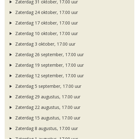
Zaterdag 31 oktober, 17.00 uur
Zaterdag 24 oktober, 17.00 uur
Zaterdag 17 oktober, 17.00 uur
Zaterdag 10 oktober, 17.00 uur
Zaterdag 3 oktober, 17.00 uur
Zaterdag 26 september, 17.00 uur
Zaterdag 19 september, 17.00 uur
Zaterdag 12 september, 17.00 uur
Zaterdag 5 september, 17.00 uur
Zaterdag 29 augustus, 17.00 uur
Zaterdag 22 augustus, 17.00 uur
Zaterdag 15 augustus, 17.00 uur
Zaterdag 8 augustus, 17.00 uur
Zaterdag 1 augustus, 17.00 uur