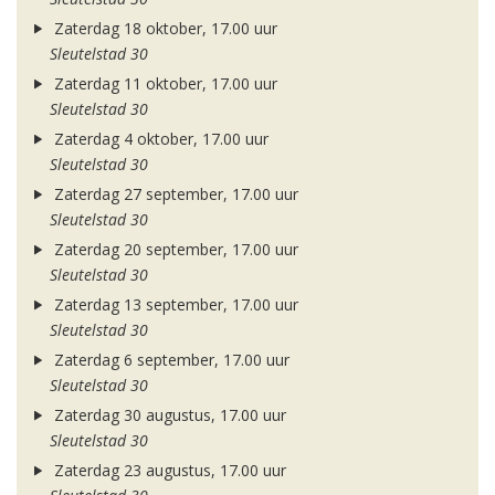
Zaterdag 18 oktober, 17.00 uur
Sleutelstad 30
Zaterdag 11 oktober, 17.00 uur
Sleutelstad 30
Zaterdag 4 oktober, 17.00 uur
Sleutelstad 30
Zaterdag 27 september, 17.00 uur
Sleutelstad 30
Zaterdag 20 september, 17.00 uur
Sleutelstad 30
Zaterdag 13 september, 17.00 uur
Sleutelstad 30
Zaterdag 6 september, 17.00 uur
Sleutelstad 30
Zaterdag 30 augustus, 17.00 uur
Sleutelstad 30
Zaterdag 23 augustus, 17.00 uur