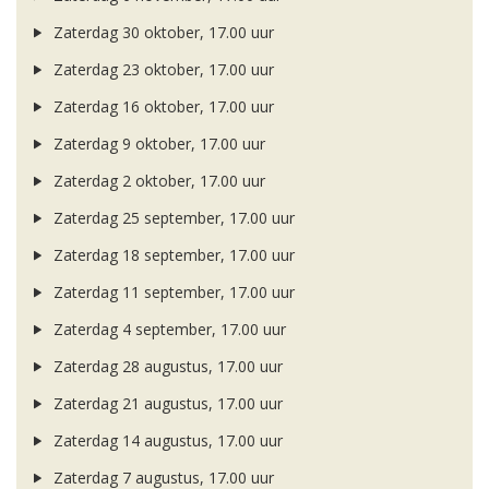
Zaterdag 30 oktober, 17.00 uur
Zaterdag 23 oktober, 17.00 uur
Zaterdag 16 oktober, 17.00 uur
Zaterdag 9 oktober, 17.00 uur
Zaterdag 2 oktober, 17.00 uur
Zaterdag 25 september, 17.00 uur
Zaterdag 18 september, 17.00 uur
Zaterdag 11 september, 17.00 uur
Zaterdag 4 september, 17.00 uur
Zaterdag 28 augustus, 17.00 uur
Zaterdag 21 augustus, 17.00 uur
Zaterdag 14 augustus, 17.00 uur
Zaterdag 7 augustus, 17.00 uur