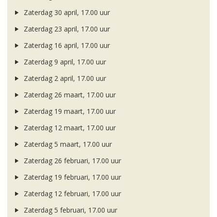
Zaterdag 30 april, 17.00 uur
Zaterdag 23 april, 17.00 uur
Zaterdag 16 april, 17.00 uur
Zaterdag 9 april, 17.00 uur
Zaterdag 2 april, 17.00 uur
Zaterdag 26 maart, 17.00 uur
Zaterdag 19 maart, 17.00 uur
Zaterdag 12 maart, 17.00 uur
Zaterdag 5 maart, 17.00 uur
Zaterdag 26 februari, 17.00 uur
Zaterdag 19 februari, 17.00 uur
Zaterdag 12 februari, 17.00 uur
Zaterdag 5 februari, 17.00 uur