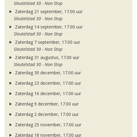
Sleutelstad 30 - Non Stop
Zaterdag 21 september, 17.00 uur
Sleutelstad 30 - Non Stop
Zaterdag 14 september, 17.00 uur
Sleutelstad 30 - Non Stop
Zaterdag 7 september, 17.00 uur
Sleutelstad 30 - Non Stop
Zaterdag 31 augustus, 17.00 uur
Sleutelstad 30 - Non Stop
Zaterdag 30 december, 17.00 uur
Zaterdag 23 december, 17.00 uur
Zaterdag 16 december, 17.00 uur
Zaterdag 9 december, 17.00 uur
Zaterdag 2 december, 17.00 uur
Zaterdag 25 november, 17.00 uur
Zaterdag 18 november, 17.00 uur