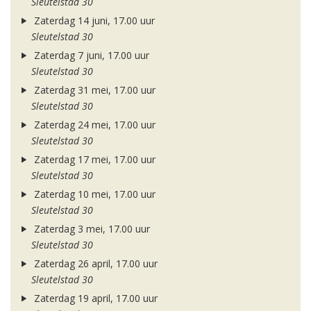
Sleutelstad 30
Zaterdag 14 juni, 17.00 uur
Sleutelstad 30
Zaterdag 7 juni, 17.00 uur
Sleutelstad 30
Zaterdag 31 mei, 17.00 uur
Sleutelstad 30
Zaterdag 24 mei, 17.00 uur
Sleutelstad 30
Zaterdag 17 mei, 17.00 uur
Sleutelstad 30
Zaterdag 10 mei, 17.00 uur
Sleutelstad 30
Zaterdag 3 mei, 17.00 uur
Sleutelstad 30
Zaterdag 26 april, 17.00 uur
Sleutelstad 30
Zaterdag 19 april, 17.00 uur