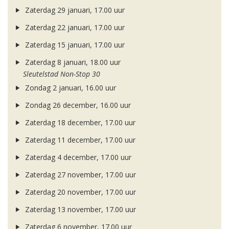
Zaterdag 29 januari, 17.00 uur
Zaterdag 22 januari, 17.00 uur
Zaterdag 15 januari, 17.00 uur
Zaterdag 8 januari, 18.00 uur
Sleutelstad Non-Stop 30
Zondag 2 januari, 16.00 uur
Zondag 26 december, 16.00 uur
Zaterdag 18 december, 17.00 uur
Zaterdag 11 december, 17.00 uur
Zaterdag 4 december, 17.00 uur
Zaterdag 27 november, 17.00 uur
Zaterdag 20 november, 17.00 uur
Zaterdag 13 november, 17.00 uur
Zaterdag 6 november, 17.00 uur