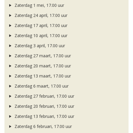
Zaterdag 1 mei, 17.00 uur
Zaterdag 24 april, 17.00 uur
Zaterdag 17 april, 17.00 uur
Zaterdag 10 april, 17.00 uur
Zaterdag 3 april, 17.00 uur
Zaterdag 27 maart, 17.00 uur
Zaterdag 20 maart, 17.00 uur
Zaterdag 13 maart, 17.00 uur
Zaterdag 6 maart, 17.00 uur
Zaterdag 27 februari, 17.00 uur
Zaterdag 20 februari, 17.00 uur
Zaterdag 13 februari, 17.00 uur
Zaterdag 6 februari, 17.00 uur