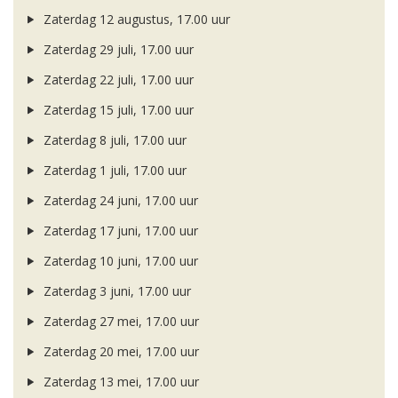
Zaterdag 12 augustus, 17.00 uur
Zaterdag 29 juli, 17.00 uur
Zaterdag 22 juli, 17.00 uur
Zaterdag 15 juli, 17.00 uur
Zaterdag 8 juli, 17.00 uur
Zaterdag 1 juli, 17.00 uur
Zaterdag 24 juni, 17.00 uur
Zaterdag 17 juni, 17.00 uur
Zaterdag 10 juni, 17.00 uur
Zaterdag 3 juni, 17.00 uur
Zaterdag 27 mei, 17.00 uur
Zaterdag 20 mei, 17.00 uur
Zaterdag 13 mei, 17.00 uur