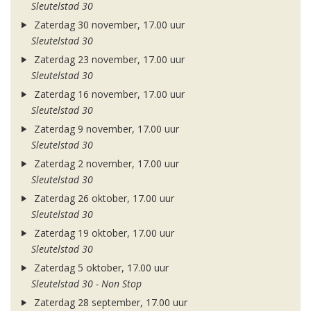
Sleutelstad 30
Zaterdag 30 november, 17.00 uur
Sleutelstad 30
Zaterdag 23 november, 17.00 uur
Sleutelstad 30
Zaterdag 16 november, 17.00 uur
Sleutelstad 30
Zaterdag 9 november, 17.00 uur
Sleutelstad 30
Zaterdag 2 november, 17.00 uur
Sleutelstad 30
Zaterdag 26 oktober, 17.00 uur
Sleutelstad 30
Zaterdag 19 oktober, 17.00 uur
Sleutelstad 30
Zaterdag 5 oktober, 17.00 uur
Sleutelstad 30 - Non Stop
Zaterdag 28 september, 17.00 uur