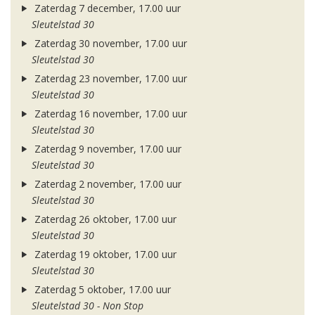
Zaterdag 7 december, 17.00 uur
Sleutelstad 30
Zaterdag 30 november, 17.00 uur
Sleutelstad 30
Zaterdag 23 november, 17.00 uur
Sleutelstad 30
Zaterdag 16 november, 17.00 uur
Sleutelstad 30
Zaterdag 9 november, 17.00 uur
Sleutelstad 30
Zaterdag 2 november, 17.00 uur
Sleutelstad 30
Zaterdag 26 oktober, 17.00 uur
Sleutelstad 30
Zaterdag 19 oktober, 17.00 uur
Sleutelstad 30
Zaterdag 5 oktober, 17.00 uur
Sleutelstad 30 - Non Stop