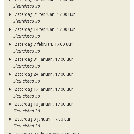
Sleutelstad 30
Zaterdag 21 februari, 17.00 uur
Sleutelstad 30
Zaterdag 14 februari, 17.00 uur
Sleutelstad 30
Zaterdag 7 februari, 17.00 uur
Sleutelstad 30
Zaterdag 31 januari, 17.00 uur
Sleutelstad 30
Zaterdag 24 januari, 17.00 uur
Sleutelstad 30
Zaterdag 17 januari, 17.00 uur
Sleutelstad 30
Zaterdag 10 januari, 17.00 uur
Sleutelstad 30
Zaterdag 3 januari, 17.00 uur
Sleutelstad 30
Zaterdag 27 december, 17.00 uur