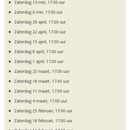
Zaterdag 13 mei, 17.00 uur
Zaterdag 6 mei, 17.00 uur
Zaterdag 29 april, 17.00 uur
Zaterdag 22 april, 17.00 uur
Zaterdag 15 april, 17.00 uur
Zaterdag 8 april, 17.00 uur
Zaterdag 1 april, 17.00 uur
Zaterdag 25 maart, 17.00 uur
Zaterdag 18 maart, 17.00 uur
Zaterdag 11 maart, 17.00 uur
Zaterdag 4 maart, 17.00 uur
Zaterdag 25 februari, 17.00 uur
Zaterdag 18 februari, 17.00 uur