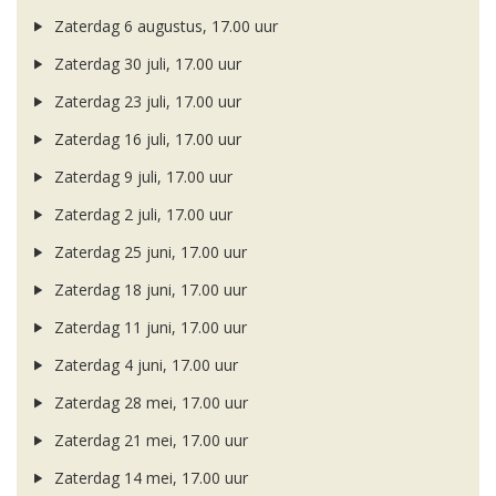
Zaterdag 6 augustus, 17.00 uur
Zaterdag 30 juli, 17.00 uur
Zaterdag 23 juli, 17.00 uur
Zaterdag 16 juli, 17.00 uur
Zaterdag 9 juli, 17.00 uur
Zaterdag 2 juli, 17.00 uur
Zaterdag 25 juni, 17.00 uur
Zaterdag 18 juni, 17.00 uur
Zaterdag 11 juni, 17.00 uur
Zaterdag 4 juni, 17.00 uur
Zaterdag 28 mei, 17.00 uur
Zaterdag 21 mei, 17.00 uur
Zaterdag 14 mei, 17.00 uur