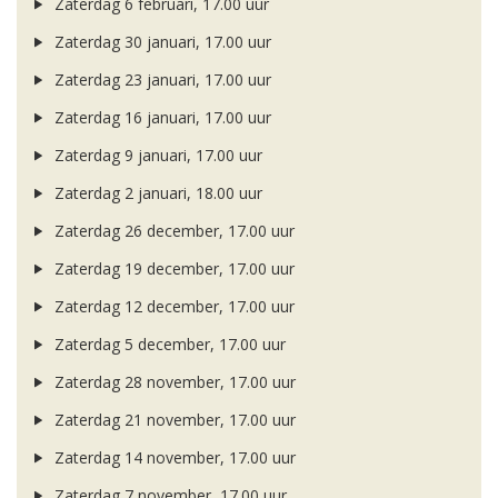
Zaterdag 6 februari, 17.00 uur
Zaterdag 30 januari, 17.00 uur
Zaterdag 23 januari, 17.00 uur
Zaterdag 16 januari, 17.00 uur
Zaterdag 9 januari, 17.00 uur
Zaterdag 2 januari, 18.00 uur
Zaterdag 26 december, 17.00 uur
Zaterdag 19 december, 17.00 uur
Zaterdag 12 december, 17.00 uur
Zaterdag 5 december, 17.00 uur
Zaterdag 28 november, 17.00 uur
Zaterdag 21 november, 17.00 uur
Zaterdag 14 november, 17.00 uur
Zaterdag 7 november, 17.00 uur