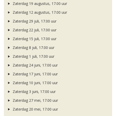
Zaterdag 19 augustus, 17.00 uur
Zaterdag 12 augustus, 17.00 uur
Zaterdag 29 juli, 17.00 uur
Zaterdag 22 juli, 17.00 uur
Zaterdag 15 juli, 17.00 uur
Zaterdag 8 juli, 17.00 uur
Zaterdag 1 juli, 17.00 uur
Zaterdag 24 juni, 17.00 uur
Zaterdag 17 juni, 17.00 uur
Zaterdag 10 juni, 17.00 uur
Zaterdag 3 juni, 17.00 uur
Zaterdag 27 mei, 17.00 uur
Zaterdag 20 mei, 17.00 uur