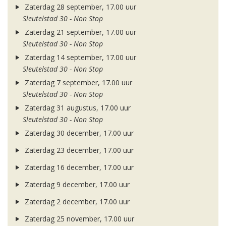
Zaterdag 28 september, 17.00 uur
Sleutelstad 30 - Non Stop
Zaterdag 21 september, 17.00 uur
Sleutelstad 30 - Non Stop
Zaterdag 14 september, 17.00 uur
Sleutelstad 30 - Non Stop
Zaterdag 7 september, 17.00 uur
Sleutelstad 30 - Non Stop
Zaterdag 31 augustus, 17.00 uur
Sleutelstad 30 - Non Stop
Zaterdag 30 december, 17.00 uur
Zaterdag 23 december, 17.00 uur
Zaterdag 16 december, 17.00 uur
Zaterdag 9 december, 17.00 uur
Zaterdag 2 december, 17.00 uur
Zaterdag 25 november, 17.00 uur