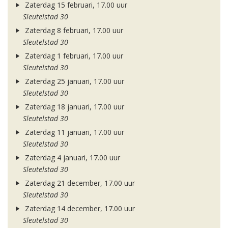
Zaterdag 15 februari, 17.00 uur
Sleutelstad 30
Zaterdag 8 februari, 17.00 uur
Sleutelstad 30
Zaterdag 1 februari, 17.00 uur
Sleutelstad 30
Zaterdag 25 januari, 17.00 uur
Sleutelstad 30
Zaterdag 18 januari, 17.00 uur
Sleutelstad 30
Zaterdag 11 januari, 17.00 uur
Sleutelstad 30
Zaterdag 4 januari, 17.00 uur
Sleutelstad 30
Zaterdag 21 december, 17.00 uur
Sleutelstad 30
Zaterdag 14 december, 17.00 uur
Sleutelstad 30