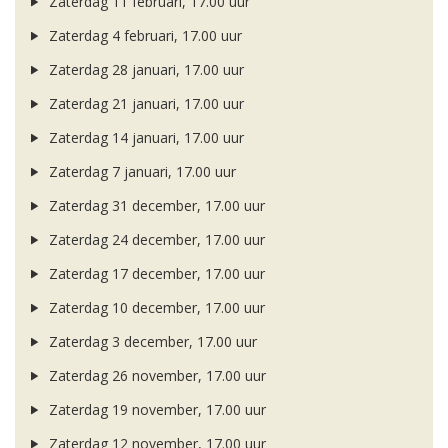
Zaterdag 11 februari, 17.00 uur
Zaterdag 4 februari, 17.00 uur
Zaterdag 28 januari, 17.00 uur
Zaterdag 21 januari, 17.00 uur
Zaterdag 14 januari, 17.00 uur
Zaterdag 7 januari, 17.00 uur
Zaterdag 31 december, 17.00 uur
Zaterdag 24 december, 17.00 uur
Zaterdag 17 december, 17.00 uur
Zaterdag 10 december, 17.00 uur
Zaterdag 3 december, 17.00 uur
Zaterdag 26 november, 17.00 uur
Zaterdag 19 november, 17.00 uur
Zaterdag 12 november, 17.00 uur