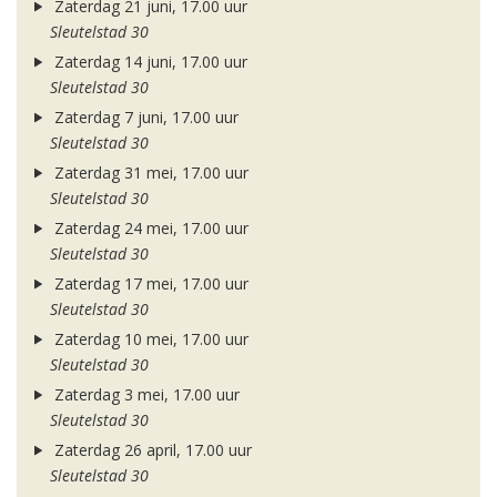
Zaterdag 21 juni, 17.00 uur
Sleutelstad 30
Zaterdag 14 juni, 17.00 uur
Sleutelstad 30
Zaterdag 7 juni, 17.00 uur
Sleutelstad 30
Zaterdag 31 mei, 17.00 uur
Sleutelstad 30
Zaterdag 24 mei, 17.00 uur
Sleutelstad 30
Zaterdag 17 mei, 17.00 uur
Sleutelstad 30
Zaterdag 10 mei, 17.00 uur
Sleutelstad 30
Zaterdag 3 mei, 17.00 uur
Sleutelstad 30
Zaterdag 26 april, 17.00 uur
Sleutelstad 30