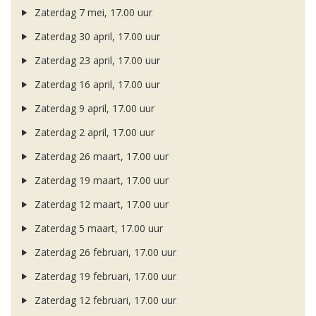
Zaterdag 7 mei, 17.00 uur
Zaterdag 30 april, 17.00 uur
Zaterdag 23 april, 17.00 uur
Zaterdag 16 april, 17.00 uur
Zaterdag 9 april, 17.00 uur
Zaterdag 2 april, 17.00 uur
Zaterdag 26 maart, 17.00 uur
Zaterdag 19 maart, 17.00 uur
Zaterdag 12 maart, 17.00 uur
Zaterdag 5 maart, 17.00 uur
Zaterdag 26 februari, 17.00 uur
Zaterdag 19 februari, 17.00 uur
Zaterdag 12 februari, 17.00 uur