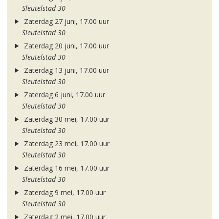
Sleutelstad 30
Zaterdag 27 juni, 17.00 uur
Sleutelstad 30
Zaterdag 20 juni, 17.00 uur
Sleutelstad 30
Zaterdag 13 juni, 17.00 uur
Sleutelstad 30
Zaterdag 6 juni, 17.00 uur
Sleutelstad 30
Zaterdag 30 mei, 17.00 uur
Sleutelstad 30
Zaterdag 23 mei, 17.00 uur
Sleutelstad 30
Zaterdag 16 mei, 17.00 uur
Sleutelstad 30
Zaterdag 9 mei, 17.00 uur
Sleutelstad 30
Zaterdag 2 mei, 17.00 uur