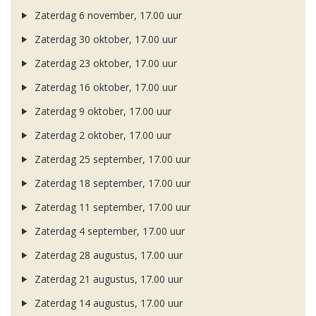
Zaterdag 6 november, 17.00 uur
Zaterdag 30 oktober, 17.00 uur
Zaterdag 23 oktober, 17.00 uur
Zaterdag 16 oktober, 17.00 uur
Zaterdag 9 oktober, 17.00 uur
Zaterdag 2 oktober, 17.00 uur
Zaterdag 25 september, 17.00 uur
Zaterdag 18 september, 17.00 uur
Zaterdag 11 september, 17.00 uur
Zaterdag 4 september, 17.00 uur
Zaterdag 28 augustus, 17.00 uur
Zaterdag 21 augustus, 17.00 uur
Zaterdag 14 augustus, 17.00 uur