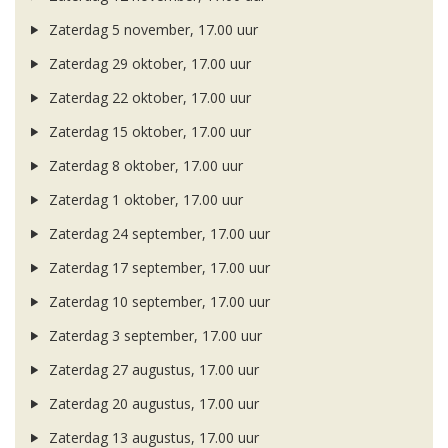
Zaterdag 5 november, 17.00 uur
Zaterdag 29 oktober, 17.00 uur
Zaterdag 22 oktober, 17.00 uur
Zaterdag 15 oktober, 17.00 uur
Zaterdag 8 oktober, 17.00 uur
Zaterdag 1 oktober, 17.00 uur
Zaterdag 24 september, 17.00 uur
Zaterdag 17 september, 17.00 uur
Zaterdag 10 september, 17.00 uur
Zaterdag 3 september, 17.00 uur
Zaterdag 27 augustus, 17.00 uur
Zaterdag 20 augustus, 17.00 uur
Zaterdag 13 augustus, 17.00 uur