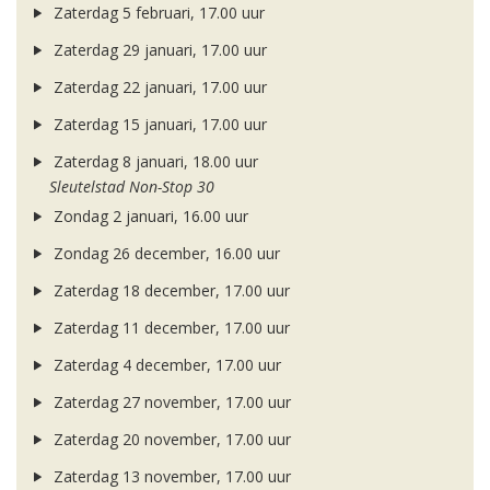
Zaterdag 5 februari, 17.00 uur
Zaterdag 29 januari, 17.00 uur
Zaterdag 22 januari, 17.00 uur
Zaterdag 15 januari, 17.00 uur
Zaterdag 8 januari, 18.00 uur
Sleutelstad Non-Stop 30
Zondag 2 januari, 16.00 uur
Zondag 26 december, 16.00 uur
Zaterdag 18 december, 17.00 uur
Zaterdag 11 december, 17.00 uur
Zaterdag 4 december, 17.00 uur
Zaterdag 27 november, 17.00 uur
Zaterdag 20 november, 17.00 uur
Zaterdag 13 november, 17.00 uur