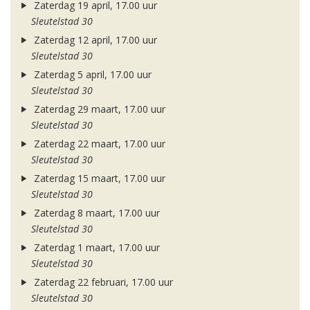
Zaterdag 19 april, 17.00 uur
Sleutelstad 30
Zaterdag 12 april, 17.00 uur
Sleutelstad 30
Zaterdag 5 april, 17.00 uur
Sleutelstad 30
Zaterdag 29 maart, 17.00 uur
Sleutelstad 30
Zaterdag 22 maart, 17.00 uur
Sleutelstad 30
Zaterdag 15 maart, 17.00 uur
Sleutelstad 30
Zaterdag 8 maart, 17.00 uur
Sleutelstad 30
Zaterdag 1 maart, 17.00 uur
Sleutelstad 30
Zaterdag 22 februari, 17.00 uur
Sleutelstad 30