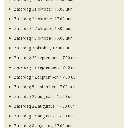
Zaterdag 31 oktober, 17.00 uur
Zaterdag 24 oktober, 17.00 uur
Zaterdag 17 oktober, 17.00 uur
Zaterdag 10 oktober, 17.00 uur
Zaterdag 3 oktober, 17.00 uur
Zaterdag 26 september, 17.00 uur
Zaterdag 19 september, 17.00 uur
Zaterdag 12 september, 17.00 uur
Zaterdag 5 september, 17.00 uur
Zaterdag 29 augustus, 17.00 uur
Zaterdag 22 augustus, 17.00 uur
Zaterdag 15 augustus, 17.00 uur
Zaterdag 8 augustus, 17.00 uur