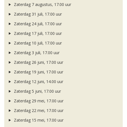
Zaterdag 7 augustus, 17.00 uur
Zaterdag 31 juli, 17.00 uur
Zaterdag 24 juli, 17.00 uur
Zaterdag 17 juli, 17.00 uur
Zaterdag 10 juli, 17.00 uur
Zaterdag 3 juli, 17.00 uur
Zaterdag 26 juni, 17.00 uur
Zaterdag 19 juni, 17.00 uur
Zaterdag 12 juni, 14.00 uur
Zaterdag 5 juni, 17.00 uur
Zaterdag 29 mei, 17.00 uur
Zaterdag 22 mei, 17.00 uur
Zaterdag 15 mei, 17.00 uur