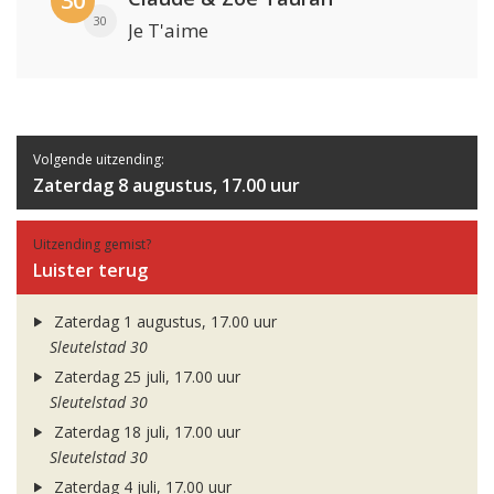
30
30
Je T'aime
Volgende uitzending:
Zaterdag 8 augustus, 17.00 uur
Uitzending gemist?
Luister terug
Zaterdag 1 augustus, 17.00 uur
Sleutelstad 30
Zaterdag 25 juli, 17.00 uur
Sleutelstad 30
Zaterdag 18 juli, 17.00 uur
Sleutelstad 30
Zaterdag 4 juli, 17.00 uur