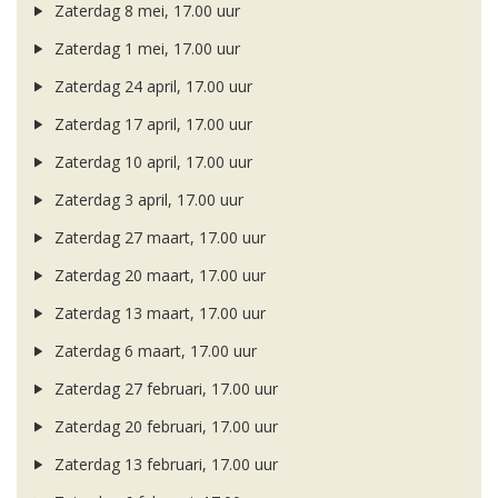
Zaterdag 8 mei, 17.00 uur
Zaterdag 1 mei, 17.00 uur
Zaterdag 24 april, 17.00 uur
Zaterdag 17 april, 17.00 uur
Zaterdag 10 april, 17.00 uur
Zaterdag 3 april, 17.00 uur
Zaterdag 27 maart, 17.00 uur
Zaterdag 20 maart, 17.00 uur
Zaterdag 13 maart, 17.00 uur
Zaterdag 6 maart, 17.00 uur
Zaterdag 27 februari, 17.00 uur
Zaterdag 20 februari, 17.00 uur
Zaterdag 13 februari, 17.00 uur