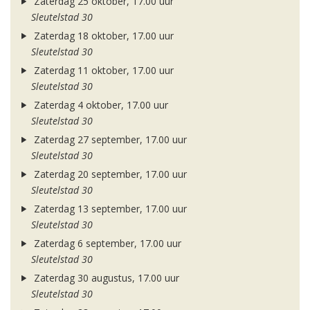
Zaterdag 25 oktober, 17.00 uur
Sleutelstad 30
Zaterdag 18 oktober, 17.00 uur
Sleutelstad 30
Zaterdag 11 oktober, 17.00 uur
Sleutelstad 30
Zaterdag 4 oktober, 17.00 uur
Sleutelstad 30
Zaterdag 27 september, 17.00 uur
Sleutelstad 30
Zaterdag 20 september, 17.00 uur
Sleutelstad 30
Zaterdag 13 september, 17.00 uur
Sleutelstad 30
Zaterdag 6 september, 17.00 uur
Sleutelstad 30
Zaterdag 30 augustus, 17.00 uur
Sleutelstad 30