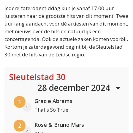
Iedere zaterdagmiddag kun je vanaf 17.00 uur
luisteren naar de grootste hits van dit moment. Twee
uur lang aandacht voor dé artiesten van dit moment,
met nieuws over de hits en natuurlijk een
concertagenda. Ook de actuele zaken komen voorbij.
Kortom je zaterdagavond begint bij de Sleutelstad
30 met de hits van de Leidse regio.
Sleutelstad 30
28 december 2024
Gracie Abrams
1
1
That's So True
Rosé & Bruno Mars
2
2