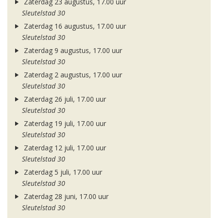
Zaterdag 23 augustus, 17.00 uur
Sleutelstad 30
Zaterdag 16 augustus, 17.00 uur
Sleutelstad 30
Zaterdag 9 augustus, 17.00 uur
Sleutelstad 30
Zaterdag 2 augustus, 17.00 uur
Sleutelstad 30
Zaterdag 26 juli, 17.00 uur
Sleutelstad 30
Zaterdag 19 juli, 17.00 uur
Sleutelstad 30
Zaterdag 12 juli, 17.00 uur
Sleutelstad 30
Zaterdag 5 juli, 17.00 uur
Sleutelstad 30
Zaterdag 28 juni, 17.00 uur
Sleutelstad 30