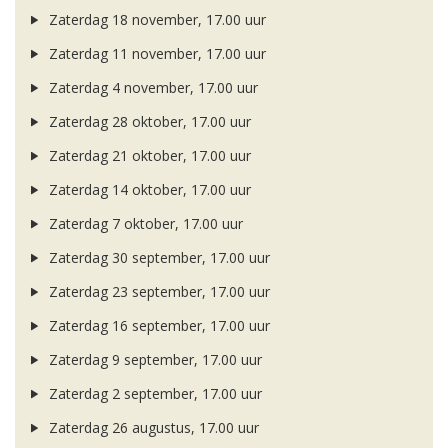
Zaterdag 18 november, 17.00 uur
Zaterdag 11 november, 17.00 uur
Zaterdag 4 november, 17.00 uur
Zaterdag 28 oktober, 17.00 uur
Zaterdag 21 oktober, 17.00 uur
Zaterdag 14 oktober, 17.00 uur
Zaterdag 7 oktober, 17.00 uur
Zaterdag 30 september, 17.00 uur
Zaterdag 23 september, 17.00 uur
Zaterdag 16 september, 17.00 uur
Zaterdag 9 september, 17.00 uur
Zaterdag 2 september, 17.00 uur
Zaterdag 26 augustus, 17.00 uur