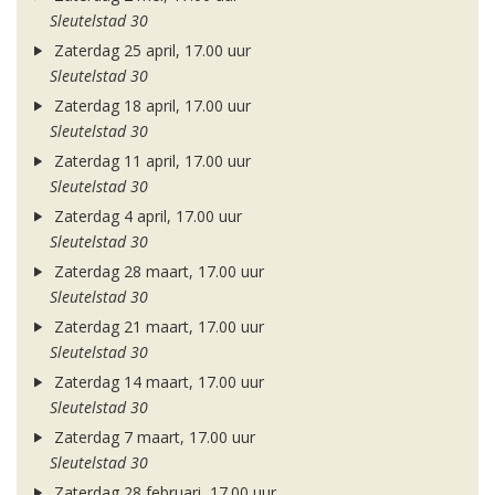
Sleutelstad 30
Zaterdag 25 april, 17.00 uur
Sleutelstad 30
Zaterdag 18 april, 17.00 uur
Sleutelstad 30
Zaterdag 11 april, 17.00 uur
Sleutelstad 30
Zaterdag 4 april, 17.00 uur
Sleutelstad 30
Zaterdag 28 maart, 17.00 uur
Sleutelstad 30
Zaterdag 21 maart, 17.00 uur
Sleutelstad 30
Zaterdag 14 maart, 17.00 uur
Sleutelstad 30
Zaterdag 7 maart, 17.00 uur
Sleutelstad 30
Zaterdag 28 februari, 17.00 uur