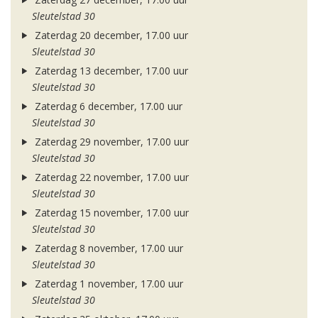
Sleutelstad 30
Zaterdag 20 december, 17.00 uur
Sleutelstad 30
Zaterdag 13 december, 17.00 uur
Sleutelstad 30
Zaterdag 6 december, 17.00 uur
Sleutelstad 30
Zaterdag 29 november, 17.00 uur
Sleutelstad 30
Zaterdag 22 november, 17.00 uur
Sleutelstad 30
Zaterdag 15 november, 17.00 uur
Sleutelstad 30
Zaterdag 8 november, 17.00 uur
Sleutelstad 30
Zaterdag 1 november, 17.00 uur
Sleutelstad 30