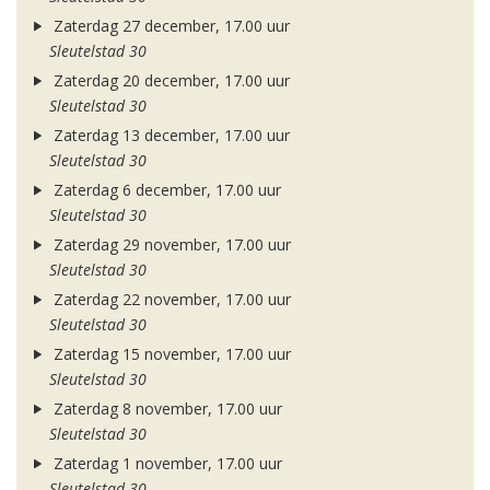
Zaterdag 27 december, 17.00 uur
Sleutelstad 30
Zaterdag 20 december, 17.00 uur
Sleutelstad 30
Zaterdag 13 december, 17.00 uur
Sleutelstad 30
Zaterdag 6 december, 17.00 uur
Sleutelstad 30
Zaterdag 29 november, 17.00 uur
Sleutelstad 30
Zaterdag 22 november, 17.00 uur
Sleutelstad 30
Zaterdag 15 november, 17.00 uur
Sleutelstad 30
Zaterdag 8 november, 17.00 uur
Sleutelstad 30
Zaterdag 1 november, 17.00 uur
Sleutelstad 30