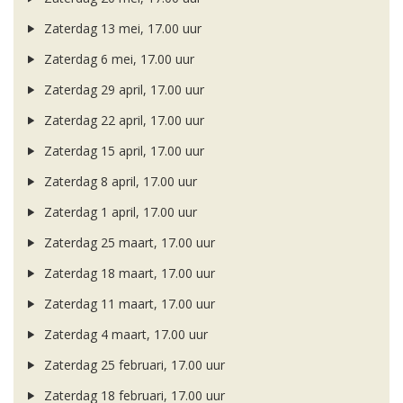
Zaterdag 13 mei, 17.00 uur
Zaterdag 6 mei, 17.00 uur
Zaterdag 29 april, 17.00 uur
Zaterdag 22 april, 17.00 uur
Zaterdag 15 april, 17.00 uur
Zaterdag 8 april, 17.00 uur
Zaterdag 1 april, 17.00 uur
Zaterdag 25 maart, 17.00 uur
Zaterdag 18 maart, 17.00 uur
Zaterdag 11 maart, 17.00 uur
Zaterdag 4 maart, 17.00 uur
Zaterdag 25 februari, 17.00 uur
Zaterdag 18 februari, 17.00 uur