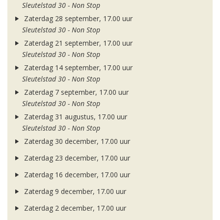
Sleutelstad 30 - Non Stop
Zaterdag 28 september, 17.00 uur
Sleutelstad 30 - Non Stop
Zaterdag 21 september, 17.00 uur
Sleutelstad 30 - Non Stop
Zaterdag 14 september, 17.00 uur
Sleutelstad 30 - Non Stop
Zaterdag 7 september, 17.00 uur
Sleutelstad 30 - Non Stop
Zaterdag 31 augustus, 17.00 uur
Sleutelstad 30 - Non Stop
Zaterdag 30 december, 17.00 uur
Zaterdag 23 december, 17.00 uur
Zaterdag 16 december, 17.00 uur
Zaterdag 9 december, 17.00 uur
Zaterdag 2 december, 17.00 uur