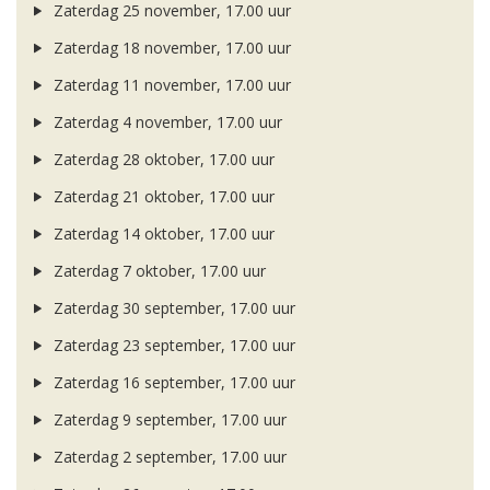
Zaterdag 25 november, 17.00 uur
Zaterdag 18 november, 17.00 uur
Zaterdag 11 november, 17.00 uur
Zaterdag 4 november, 17.00 uur
Zaterdag 28 oktober, 17.00 uur
Zaterdag 21 oktober, 17.00 uur
Zaterdag 14 oktober, 17.00 uur
Zaterdag 7 oktober, 17.00 uur
Zaterdag 30 september, 17.00 uur
Zaterdag 23 september, 17.00 uur
Zaterdag 16 september, 17.00 uur
Zaterdag 9 september, 17.00 uur
Zaterdag 2 september, 17.00 uur