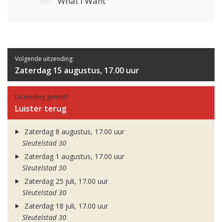
What I Want
Volgende uitzending:
Zaterdag 15 augustus, 17.00 uur
Uitzending gemist?
Luister terug
Zaterdag 8 augustus, 17.00 uur
Sleutelstad 30
Zaterdag 1 augustus, 17.00 uur
Sleutelstad 30
Zaterdag 25 juli, 17.00 uur
Sleutelstad 30
Zaterdag 18 juli, 17.00 uur
Sleutelstad 30