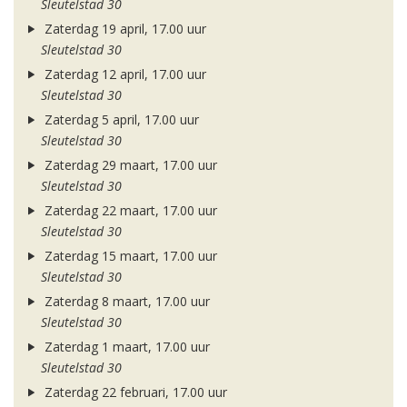
Sleutelstad 30
Zaterdag 19 april, 17.00 uur
Sleutelstad 30
Zaterdag 12 april, 17.00 uur
Sleutelstad 30
Zaterdag 5 april, 17.00 uur
Sleutelstad 30
Zaterdag 29 maart, 17.00 uur
Sleutelstad 30
Zaterdag 22 maart, 17.00 uur
Sleutelstad 30
Zaterdag 15 maart, 17.00 uur
Sleutelstad 30
Zaterdag 8 maart, 17.00 uur
Sleutelstad 30
Zaterdag 1 maart, 17.00 uur
Sleutelstad 30
Zaterdag 22 februari, 17.00 uur