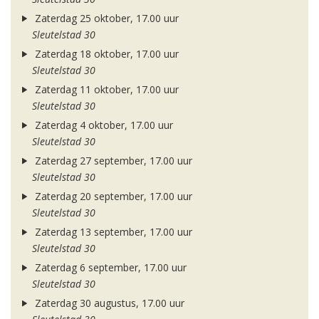
Zaterdag 25 oktober, 17.00 uur
Sleutelstad 30
Zaterdag 18 oktober, 17.00 uur
Sleutelstad 30
Zaterdag 11 oktober, 17.00 uur
Sleutelstad 30
Zaterdag 4 oktober, 17.00 uur
Sleutelstad 30
Zaterdag 27 september, 17.00 uur
Sleutelstad 30
Zaterdag 20 september, 17.00 uur
Sleutelstad 30
Zaterdag 13 september, 17.00 uur
Sleutelstad 30
Zaterdag 6 september, 17.00 uur
Sleutelstad 30
Zaterdag 30 augustus, 17.00 uur