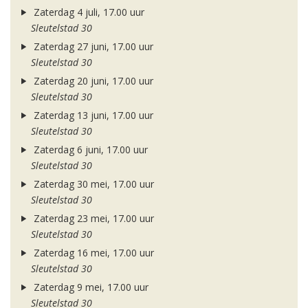
Zaterdag 4 juli, 17.00 uur
Sleutelstad 30
Zaterdag 27 juni, 17.00 uur
Sleutelstad 30
Zaterdag 20 juni, 17.00 uur
Sleutelstad 30
Zaterdag 13 juni, 17.00 uur
Sleutelstad 30
Zaterdag 6 juni, 17.00 uur
Sleutelstad 30
Zaterdag 30 mei, 17.00 uur
Sleutelstad 30
Zaterdag 23 mei, 17.00 uur
Sleutelstad 30
Zaterdag 16 mei, 17.00 uur
Sleutelstad 30
Zaterdag 9 mei, 17.00 uur
Sleutelstad 30