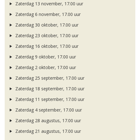
Zaterdag 13 november, 17.00 uur
Zaterdag 6 november, 17.00 uur
Zaterdag 30 oktober, 17.00 uur
Zaterdag 23 oktober, 17.00 uur
Zaterdag 16 oktober, 17.00 uur
Zaterdag 9 oktober, 17.00 uur
Zaterdag 2 oktober, 17.00 uur
Zaterdag 25 september, 17.00 uur
Zaterdag 18 september, 17.00 uur
Zaterdag 11 september, 17.00 uur
Zaterdag 4 september, 17.00 uur
Zaterdag 28 augustus, 17.00 uur
Zaterdag 21 augustus, 17.00 uur