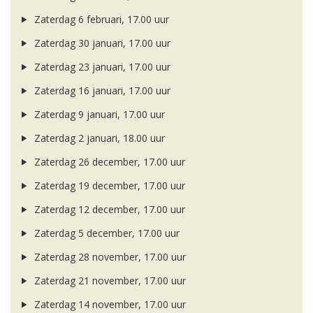
Zaterdag 6 februari, 17.00 uur
Zaterdag 30 januari, 17.00 uur
Zaterdag 23 januari, 17.00 uur
Zaterdag 16 januari, 17.00 uur
Zaterdag 9 januari, 17.00 uur
Zaterdag 2 januari, 18.00 uur
Zaterdag 26 december, 17.00 uur
Zaterdag 19 december, 17.00 uur
Zaterdag 12 december, 17.00 uur
Zaterdag 5 december, 17.00 uur
Zaterdag 28 november, 17.00 uur
Zaterdag 21 november, 17.00 uur
Zaterdag 14 november, 17.00 uur