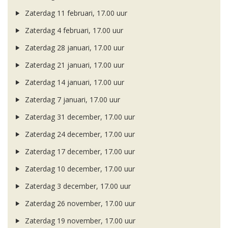
Zaterdag 11 februari, 17.00 uur
Zaterdag 4 februari, 17.00 uur
Zaterdag 28 januari, 17.00 uur
Zaterdag 21 januari, 17.00 uur
Zaterdag 14 januari, 17.00 uur
Zaterdag 7 januari, 17.00 uur
Zaterdag 31 december, 17.00 uur
Zaterdag 24 december, 17.00 uur
Zaterdag 17 december, 17.00 uur
Zaterdag 10 december, 17.00 uur
Zaterdag 3 december, 17.00 uur
Zaterdag 26 november, 17.00 uur
Zaterdag 19 november, 17.00 uur