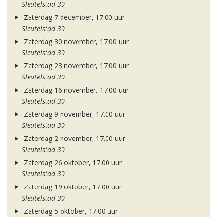
Sleutelstad 30
Zaterdag 7 december, 17.00 uur
Sleutelstad 30
Zaterdag 30 november, 17.00 uur
Sleutelstad 30
Zaterdag 23 november, 17.00 uur
Sleutelstad 30
Zaterdag 16 november, 17.00 uur
Sleutelstad 30
Zaterdag 9 november, 17.00 uur
Sleutelstad 30
Zaterdag 2 november, 17.00 uur
Sleutelstad 30
Zaterdag 26 oktober, 17.00 uur
Sleutelstad 30
Zaterdag 19 oktober, 17.00 uur
Sleutelstad 30
Zaterdag 5 oktober, 17.00 uur