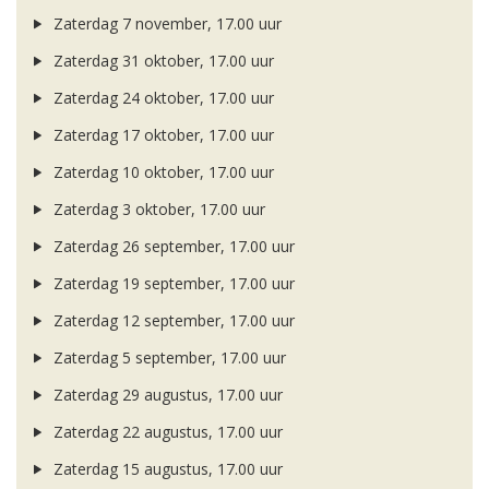
Zaterdag 7 november, 17.00 uur
Zaterdag 31 oktober, 17.00 uur
Zaterdag 24 oktober, 17.00 uur
Zaterdag 17 oktober, 17.00 uur
Zaterdag 10 oktober, 17.00 uur
Zaterdag 3 oktober, 17.00 uur
Zaterdag 26 september, 17.00 uur
Zaterdag 19 september, 17.00 uur
Zaterdag 12 september, 17.00 uur
Zaterdag 5 september, 17.00 uur
Zaterdag 29 augustus, 17.00 uur
Zaterdag 22 augustus, 17.00 uur
Zaterdag 15 augustus, 17.00 uur