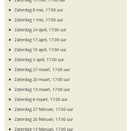
Zaterdag 8 mei, 17.00 uur
Zaterdag 1 mei, 17.00 uur
Zaterdag 24 april, 17.00 uur
Zaterdag 17 april, 17.00 uur
Zaterdag 10 april, 17.00 uur
Zaterdag 3 april, 17.00 uur
Zaterdag 27 maart, 17.00 uur
Zaterdag 20 maart, 17.00 uur
Zaterdag 13 maart, 17.00 uur
Zaterdag 6 maart, 17.00 uur
Zaterdag 27 februari, 17.00 uur
Zaterdag 20 februari, 17.00 uur
Zaterdag 13 februari, 17.00 uur