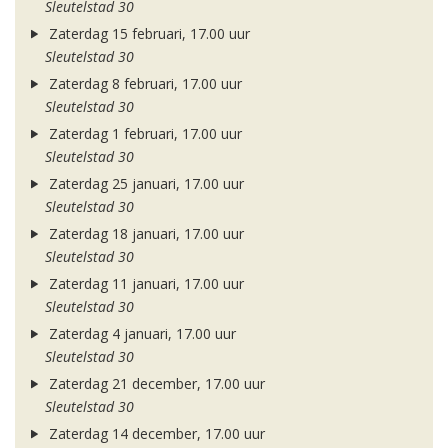
Sleutelstad 30
Zaterdag 15 februari, 17.00 uur
Sleutelstad 30
Zaterdag 8 februari, 17.00 uur
Sleutelstad 30
Zaterdag 1 februari, 17.00 uur
Sleutelstad 30
Zaterdag 25 januari, 17.00 uur
Sleutelstad 30
Zaterdag 18 januari, 17.00 uur
Sleutelstad 30
Zaterdag 11 januari, 17.00 uur
Sleutelstad 30
Zaterdag 4 januari, 17.00 uur
Sleutelstad 30
Zaterdag 21 december, 17.00 uur
Sleutelstad 30
Zaterdag 14 december, 17.00 uur