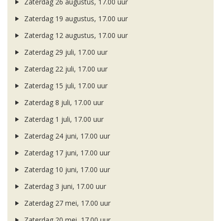
Zaterdag 26 augustus, 17.00 uur
Zaterdag 19 augustus, 17.00 uur
Zaterdag 12 augustus, 17.00 uur
Zaterdag 29 juli, 17.00 uur
Zaterdag 22 juli, 17.00 uur
Zaterdag 15 juli, 17.00 uur
Zaterdag 8 juli, 17.00 uur
Zaterdag 1 juli, 17.00 uur
Zaterdag 24 juni, 17.00 uur
Zaterdag 17 juni, 17.00 uur
Zaterdag 10 juni, 17.00 uur
Zaterdag 3 juni, 17.00 uur
Zaterdag 27 mei, 17.00 uur
Zaterdag 20 mei, 17.00 uur