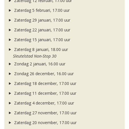
Zaterdag 12 februari, 17.00 uur
Zaterdag 5 februari, 17.00 uur
Zaterdag 29 januari, 17.00 uur
Zaterdag 22 januari, 17.00 uur
Zaterdag 15 januari, 17.00 uur
Zaterdag 8 januari, 18.00 uur
Sleutelstad Non-Stop 30
Zondag 2 januari, 16.00 uur
Zondag 26 december, 16.00 uur
Zaterdag 18 december, 17.00 uur
Zaterdag 11 december, 17.00 uur
Zaterdag 4 december, 17.00 uur
Zaterdag 27 november, 17.00 uur
Zaterdag 20 november, 17.00 uur