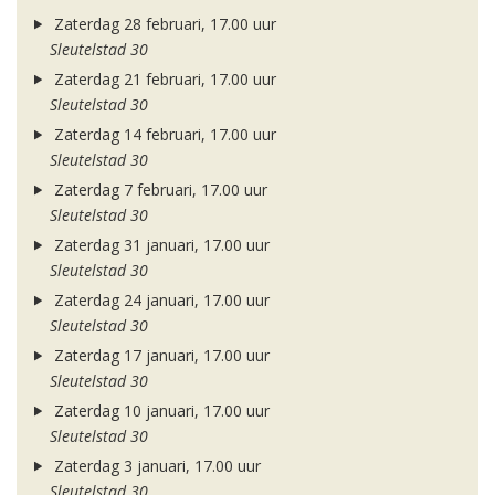
Zaterdag 28 februari, 17.00 uur
Sleutelstad 30
Zaterdag 21 februari, 17.00 uur
Sleutelstad 30
Zaterdag 14 februari, 17.00 uur
Sleutelstad 30
Zaterdag 7 februari, 17.00 uur
Sleutelstad 30
Zaterdag 31 januari, 17.00 uur
Sleutelstad 30
Zaterdag 24 januari, 17.00 uur
Sleutelstad 30
Zaterdag 17 januari, 17.00 uur
Sleutelstad 30
Zaterdag 10 januari, 17.00 uur
Sleutelstad 30
Zaterdag 3 januari, 17.00 uur
Sleutelstad 30