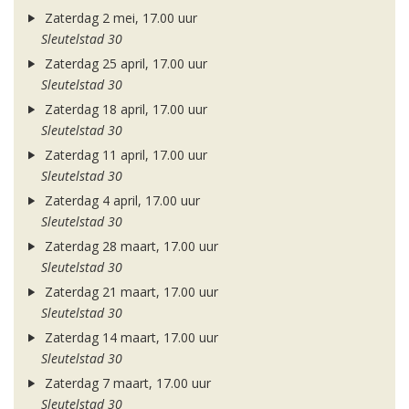
Zaterdag 2 mei, 17.00 uur
Sleutelstad 30
Zaterdag 25 april, 17.00 uur
Sleutelstad 30
Zaterdag 18 april, 17.00 uur
Sleutelstad 30
Zaterdag 11 april, 17.00 uur
Sleutelstad 30
Zaterdag 4 april, 17.00 uur
Sleutelstad 30
Zaterdag 28 maart, 17.00 uur
Sleutelstad 30
Zaterdag 21 maart, 17.00 uur
Sleutelstad 30
Zaterdag 14 maart, 17.00 uur
Sleutelstad 30
Zaterdag 7 maart, 17.00 uur
Sleutelstad 30