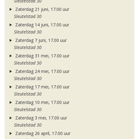
Sleutelstad 30
Zaterdag 21 juni, 17.00 uur
Sleutelstad 30
Zaterdag 14 juni, 17.00 uur
Sleutelstad 30
Zaterdag 7 juni, 17.00 uur
Sleutelstad 30
Zaterdag 31 mei, 17.00 uur
Sleutelstad 30
Zaterdag 24 mei, 17.00 uur
Sleutelstad 30
Zaterdag 17 mei, 17.00 uur
Sleutelstad 30
Zaterdag 10 mei, 17.00 uur
Sleutelstad 30
Zaterdag 3 mei, 17.00 uur
Sleutelstad 30
Zaterdag 26 april, 17.00 uur