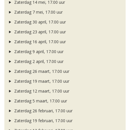
Zaterdag 14 mei, 17.00 uur
Zaterdag 7 mei, 17.00 uur
Zaterdag 30 april, 17.00 uur
Zaterdag 23 april, 17.00 uur
Zaterdag 16 april, 17.00 uur
Zaterdag 9 april, 17.00 uur
Zaterdag 2 april, 17.00 uur
Zaterdag 26 maart, 17.00 uur
Zaterdag 19 maart, 17.00 uur
Zaterdag 12 maart, 17.00 uur
Zaterdag 5 maart, 17.00 uur
Zaterdag 26 februari, 17.00 uur
Zaterdag 19 februari, 17.00 uur