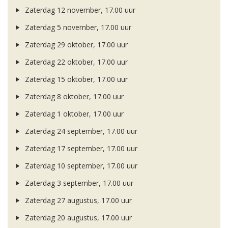
Zaterdag 12 november, 17.00 uur
Zaterdag 5 november, 17.00 uur
Zaterdag 29 oktober, 17.00 uur
Zaterdag 22 oktober, 17.00 uur
Zaterdag 15 oktober, 17.00 uur
Zaterdag 8 oktober, 17.00 uur
Zaterdag 1 oktober, 17.00 uur
Zaterdag 24 september, 17.00 uur
Zaterdag 17 september, 17.00 uur
Zaterdag 10 september, 17.00 uur
Zaterdag 3 september, 17.00 uur
Zaterdag 27 augustus, 17.00 uur
Zaterdag 20 augustus, 17.00 uur