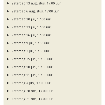
Zaterdag 13 augustus, 17.00 uur
Zaterdag 6 augustus, 17.00 uur
Zaterdag 30 juli, 17.00 uur
Zaterdag 23 juli, 17.00 uur
Zaterdag 16 juli, 17.00 uur
Zaterdag 9 juli, 17.00 uur
Zaterdag 2 juli, 17.00 uur
Zaterdag 25 juni, 17.00 uur
Zaterdag 18 juni, 17.00 uur
Zaterdag 11 juni, 17.00 uur
Zaterdag 4 juni, 17.00 uur
Zaterdag 28 mei, 17.00 uur
Zaterdag 21 mei, 17.00 uur