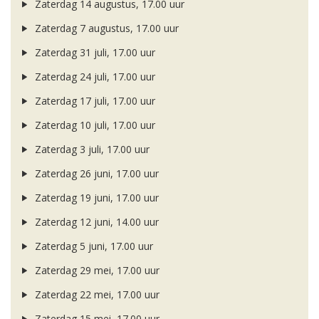
Zaterdag 14 augustus, 17.00 uur
Zaterdag 7 augustus, 17.00 uur
Zaterdag 31 juli, 17.00 uur
Zaterdag 24 juli, 17.00 uur
Zaterdag 17 juli, 17.00 uur
Zaterdag 10 juli, 17.00 uur
Zaterdag 3 juli, 17.00 uur
Zaterdag 26 juni, 17.00 uur
Zaterdag 19 juni, 17.00 uur
Zaterdag 12 juni, 14.00 uur
Zaterdag 5 juni, 17.00 uur
Zaterdag 29 mei, 17.00 uur
Zaterdag 22 mei, 17.00 uur
Zaterdag 15 mei, 17.00 uur