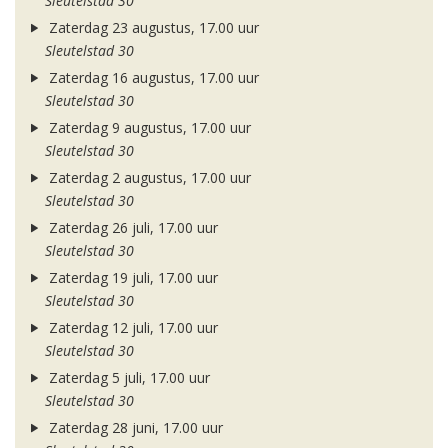
Sleutelstad 30
Zaterdag 23 augustus, 17.00 uur
Sleutelstad 30
Zaterdag 16 augustus, 17.00 uur
Sleutelstad 30
Zaterdag 9 augustus, 17.00 uur
Sleutelstad 30
Zaterdag 2 augustus, 17.00 uur
Sleutelstad 30
Zaterdag 26 juli, 17.00 uur
Sleutelstad 30
Zaterdag 19 juli, 17.00 uur
Sleutelstad 30
Zaterdag 12 juli, 17.00 uur
Sleutelstad 30
Zaterdag 5 juli, 17.00 uur
Sleutelstad 30
Zaterdag 28 juni, 17.00 uur