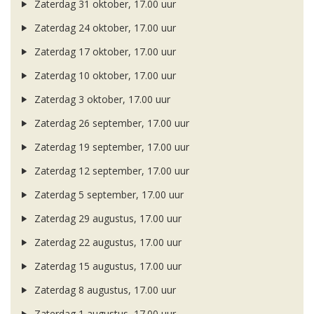
Zaterdag 31 oktober, 17.00 uur
Zaterdag 24 oktober, 17.00 uur
Zaterdag 17 oktober, 17.00 uur
Zaterdag 10 oktober, 17.00 uur
Zaterdag 3 oktober, 17.00 uur
Zaterdag 26 september, 17.00 uur
Zaterdag 19 september, 17.00 uur
Zaterdag 12 september, 17.00 uur
Zaterdag 5 september, 17.00 uur
Zaterdag 29 augustus, 17.00 uur
Zaterdag 22 augustus, 17.00 uur
Zaterdag 15 augustus, 17.00 uur
Zaterdag 8 augustus, 17.00 uur
Zaterdag 1 augustus, 17.00 uur