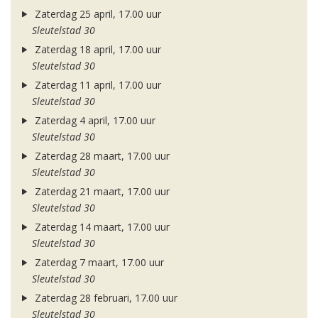
Zaterdag 25 april, 17.00 uur
Sleutelstad 30
Zaterdag 18 april, 17.00 uur
Sleutelstad 30
Zaterdag 11 april, 17.00 uur
Sleutelstad 30
Zaterdag 4 april, 17.00 uur
Sleutelstad 30
Zaterdag 28 maart, 17.00 uur
Sleutelstad 30
Zaterdag 21 maart, 17.00 uur
Sleutelstad 30
Zaterdag 14 maart, 17.00 uur
Sleutelstad 30
Zaterdag 7 maart, 17.00 uur
Sleutelstad 30
Zaterdag 28 februari, 17.00 uur
Sleutelstad 30