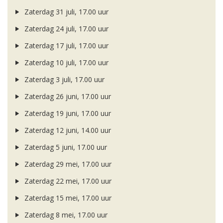
Zaterdag 31 juli, 17.00 uur
Zaterdag 24 juli, 17.00 uur
Zaterdag 17 juli, 17.00 uur
Zaterdag 10 juli, 17.00 uur
Zaterdag 3 juli, 17.00 uur
Zaterdag 26 juni, 17.00 uur
Zaterdag 19 juni, 17.00 uur
Zaterdag 12 juni, 14.00 uur
Zaterdag 5 juni, 17.00 uur
Zaterdag 29 mei, 17.00 uur
Zaterdag 22 mei, 17.00 uur
Zaterdag 15 mei, 17.00 uur
Zaterdag 8 mei, 17.00 uur