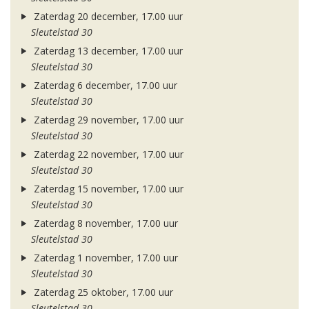
Zaterdag 20 december, 17.00 uur
Sleutelstad 30
Zaterdag 13 december, 17.00 uur
Sleutelstad 30
Zaterdag 6 december, 17.00 uur
Sleutelstad 30
Zaterdag 29 november, 17.00 uur
Sleutelstad 30
Zaterdag 22 november, 17.00 uur
Sleutelstad 30
Zaterdag 15 november, 17.00 uur
Sleutelstad 30
Zaterdag 8 november, 17.00 uur
Sleutelstad 30
Zaterdag 1 november, 17.00 uur
Sleutelstad 30
Zaterdag 25 oktober, 17.00 uur
Sleutelstad 30