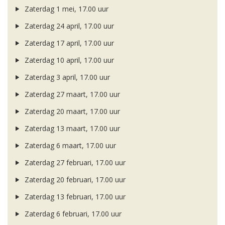
Zaterdag 1 mei, 17.00 uur
Zaterdag 24 april, 17.00 uur
Zaterdag 17 april, 17.00 uur
Zaterdag 10 april, 17.00 uur
Zaterdag 3 april, 17.00 uur
Zaterdag 27 maart, 17.00 uur
Zaterdag 20 maart, 17.00 uur
Zaterdag 13 maart, 17.00 uur
Zaterdag 6 maart, 17.00 uur
Zaterdag 27 februari, 17.00 uur
Zaterdag 20 februari, 17.00 uur
Zaterdag 13 februari, 17.00 uur
Zaterdag 6 februari, 17.00 uur