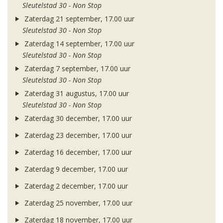
Sleutelstad 30 - Non Stop
Zaterdag 21 september, 17.00 uur
Sleutelstad 30 - Non Stop
Zaterdag 14 september, 17.00 uur
Sleutelstad 30 - Non Stop
Zaterdag 7 september, 17.00 uur
Sleutelstad 30 - Non Stop
Zaterdag 31 augustus, 17.00 uur
Sleutelstad 30 - Non Stop
Zaterdag 30 december, 17.00 uur
Zaterdag 23 december, 17.00 uur
Zaterdag 16 december, 17.00 uur
Zaterdag 9 december, 17.00 uur
Zaterdag 2 december, 17.00 uur
Zaterdag 25 november, 17.00 uur
Zaterdag 18 november, 17.00 uur