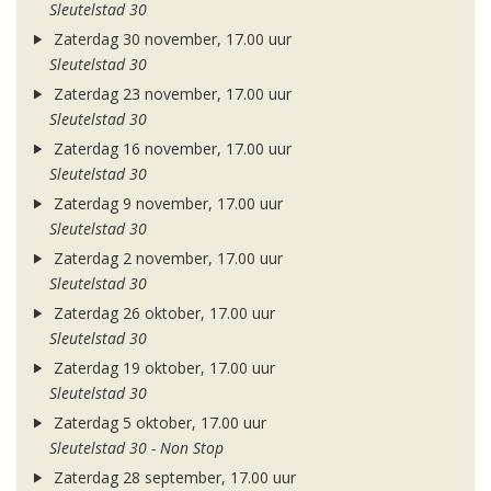
Sleutelstad 30
Zaterdag 30 november, 17.00 uur
Sleutelstad 30
Zaterdag 23 november, 17.00 uur
Sleutelstad 30
Zaterdag 16 november, 17.00 uur
Sleutelstad 30
Zaterdag 9 november, 17.00 uur
Sleutelstad 30
Zaterdag 2 november, 17.00 uur
Sleutelstad 30
Zaterdag 26 oktober, 17.00 uur
Sleutelstad 30
Zaterdag 19 oktober, 17.00 uur
Sleutelstad 30
Zaterdag 5 oktober, 17.00 uur
Sleutelstad 30 - Non Stop
Zaterdag 28 september, 17.00 uur