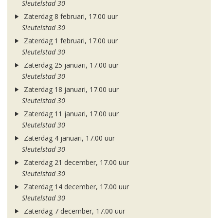
Sleutelstad 30
Zaterdag 8 februari, 17.00 uur
Sleutelstad 30
Zaterdag 1 februari, 17.00 uur
Sleutelstad 30
Zaterdag 25 januari, 17.00 uur
Sleutelstad 30
Zaterdag 18 januari, 17.00 uur
Sleutelstad 30
Zaterdag 11 januari, 17.00 uur
Sleutelstad 30
Zaterdag 4 januari, 17.00 uur
Sleutelstad 30
Zaterdag 21 december, 17.00 uur
Sleutelstad 30
Zaterdag 14 december, 17.00 uur
Sleutelstad 30
Zaterdag 7 december, 17.00 uur