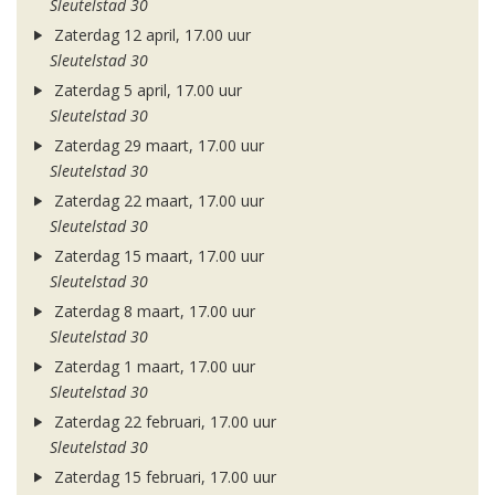
Sleutelstad 30
Zaterdag 12 april, 17.00 uur
Sleutelstad 30
Zaterdag 5 april, 17.00 uur
Sleutelstad 30
Zaterdag 29 maart, 17.00 uur
Sleutelstad 30
Zaterdag 22 maart, 17.00 uur
Sleutelstad 30
Zaterdag 15 maart, 17.00 uur
Sleutelstad 30
Zaterdag 8 maart, 17.00 uur
Sleutelstad 30
Zaterdag 1 maart, 17.00 uur
Sleutelstad 30
Zaterdag 22 februari, 17.00 uur
Sleutelstad 30
Zaterdag 15 februari, 17.00 uur