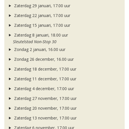
Zaterdag 29 januari, 17.00 uur
Zaterdag 22 januari, 17.00 uur
Zaterdag 15 januari, 17.00 uur
Zaterdag 8 januari, 18.00 uur
Sleutelstad Non-Stop 30
Zondag 2 januari, 16.00 uur
Zondag 26 december, 16.00 uur
Zaterdag 18 december, 17.00 uur
Zaterdag 11 december, 17.00 uur
Zaterdag 4 december, 17.00 uur
Zaterdag 27 november, 17.00 uur
Zaterdag 20 november, 17.00 uur
Zaterdag 13 november, 17.00 uur
Zaterdag 6 november, 17.00 uur