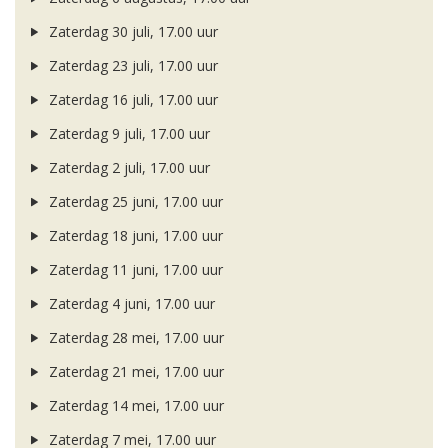
Zaterdag 30 juli, 17.00 uur
Zaterdag 23 juli, 17.00 uur
Zaterdag 16 juli, 17.00 uur
Zaterdag 9 juli, 17.00 uur
Zaterdag 2 juli, 17.00 uur
Zaterdag 25 juni, 17.00 uur
Zaterdag 18 juni, 17.00 uur
Zaterdag 11 juni, 17.00 uur
Zaterdag 4 juni, 17.00 uur
Zaterdag 28 mei, 17.00 uur
Zaterdag 21 mei, 17.00 uur
Zaterdag 14 mei, 17.00 uur
Zaterdag 7 mei, 17.00 uur