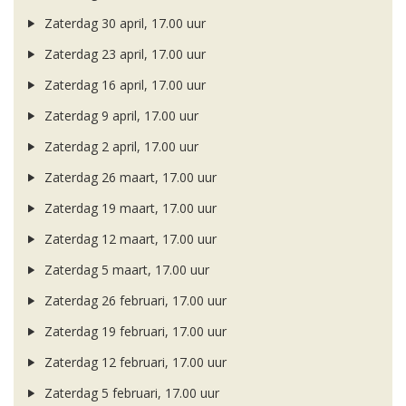
Zaterdag 30 april, 17.00 uur
Zaterdag 23 april, 17.00 uur
Zaterdag 16 april, 17.00 uur
Zaterdag 9 april, 17.00 uur
Zaterdag 2 april, 17.00 uur
Zaterdag 26 maart, 17.00 uur
Zaterdag 19 maart, 17.00 uur
Zaterdag 12 maart, 17.00 uur
Zaterdag 5 maart, 17.00 uur
Zaterdag 26 februari, 17.00 uur
Zaterdag 19 februari, 17.00 uur
Zaterdag 12 februari, 17.00 uur
Zaterdag 5 februari, 17.00 uur