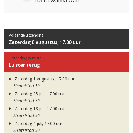
I Don’t Wanna Wait
Volgende uitzending:
Zaterdag 8 augustus, 17.00 uur
Uitzending gemist?
Luister terug
Zaterdag 1 augustus, 17.00 uur
Sleutelstad 30
Zaterdag 25 juli, 17.00 uur
Sleutelstad 30
Zaterdag 18 juli, 17.00 uur
Sleutelstad 30
Zaterdag 4 juli, 17.00 uur
Sleutelstad 30