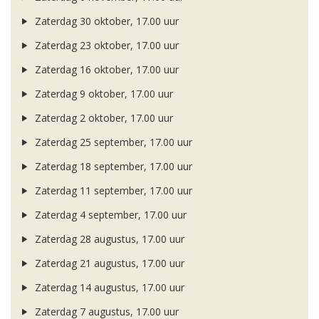
Zaterdag 30 oktober, 17.00 uur
Zaterdag 23 oktober, 17.00 uur
Zaterdag 16 oktober, 17.00 uur
Zaterdag 9 oktober, 17.00 uur
Zaterdag 2 oktober, 17.00 uur
Zaterdag 25 september, 17.00 uur
Zaterdag 18 september, 17.00 uur
Zaterdag 11 september, 17.00 uur
Zaterdag 4 september, 17.00 uur
Zaterdag 28 augustus, 17.00 uur
Zaterdag 21 augustus, 17.00 uur
Zaterdag 14 augustus, 17.00 uur
Zaterdag 7 augustus, 17.00 uur