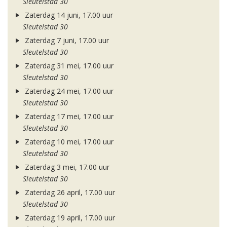
Sleutelstad 30
Zaterdag 14 juni, 17.00 uur
Sleutelstad 30
Zaterdag 7 juni, 17.00 uur
Sleutelstad 30
Zaterdag 31 mei, 17.00 uur
Sleutelstad 30
Zaterdag 24 mei, 17.00 uur
Sleutelstad 30
Zaterdag 17 mei, 17.00 uur
Sleutelstad 30
Zaterdag 10 mei, 17.00 uur
Sleutelstad 30
Zaterdag 3 mei, 17.00 uur
Sleutelstad 30
Zaterdag 26 april, 17.00 uur
Sleutelstad 30
Zaterdag 19 april, 17.00 uur