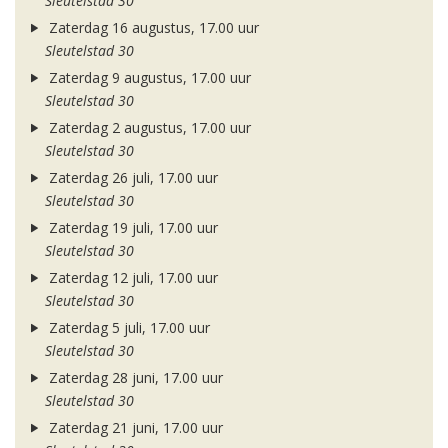
Sleutelstad 30
Zaterdag 16 augustus, 17.00 uur
Sleutelstad 30
Zaterdag 9 augustus, 17.00 uur
Sleutelstad 30
Zaterdag 2 augustus, 17.00 uur
Sleutelstad 30
Zaterdag 26 juli, 17.00 uur
Sleutelstad 30
Zaterdag 19 juli, 17.00 uur
Sleutelstad 30
Zaterdag 12 juli, 17.00 uur
Sleutelstad 30
Zaterdag 5 juli, 17.00 uur
Sleutelstad 30
Zaterdag 28 juni, 17.00 uur
Sleutelstad 30
Zaterdag 21 juni, 17.00 uur