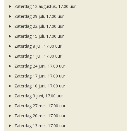
Zaterdag 12 augustus, 17.00 uur
Zaterdag 29 juli, 17.00 uur
Zaterdag 22 juli, 17.00 uur
Zaterdag 15 juli, 17.00 uur
Zaterdag 8 juli, 17.00 uur
Zaterdag 1 juli, 17.00 uur
Zaterdag 24 juni, 17.00 uur
Zaterdag 17 juni, 17.00 uur
Zaterdag 10 juni, 17.00 uur
Zaterdag 3 juni, 17.00 uur
Zaterdag 27 mei, 17.00 uur
Zaterdag 20 mei, 17.00 uur
Zaterdag 13 mei, 17.00 uur