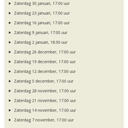
Zaterdag 30 januari, 17.00 uur
Zaterdag 23 januari, 17.00 uur
Zaterdag 16 januari, 17.00 uur
Zaterdag 9 januari, 17.00 uur
Zaterdag 2 januari, 18.00 uur
Zaterdag 26 december, 17.00 uur
Zaterdag 19 december, 17.00 uur
Zaterdag 12 december, 17.00 uur
Zaterdag 5 december, 17.00 uur
Zaterdag 28 november, 17.00 uur
Zaterdag 21 november, 17.00 uur
Zaterdag 14 november, 17.00 uur
Zaterdag 7 november, 17.00 uur