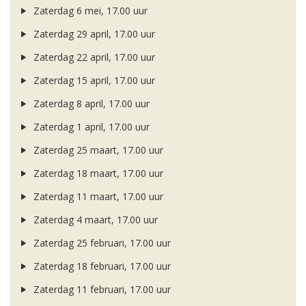
Zaterdag 6 mei, 17.00 uur
Zaterdag 29 april, 17.00 uur
Zaterdag 22 april, 17.00 uur
Zaterdag 15 april, 17.00 uur
Zaterdag 8 april, 17.00 uur
Zaterdag 1 april, 17.00 uur
Zaterdag 25 maart, 17.00 uur
Zaterdag 18 maart, 17.00 uur
Zaterdag 11 maart, 17.00 uur
Zaterdag 4 maart, 17.00 uur
Zaterdag 25 februari, 17.00 uur
Zaterdag 18 februari, 17.00 uur
Zaterdag 11 februari, 17.00 uur