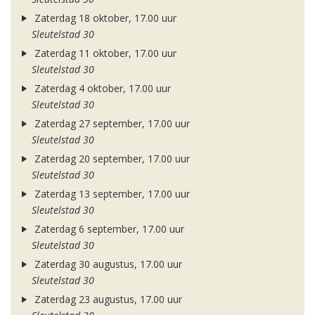
Zaterdag 18 oktober, 17.00 uur
Sleutelstad 30
Zaterdag 11 oktober, 17.00 uur
Sleutelstad 30
Zaterdag 4 oktober, 17.00 uur
Sleutelstad 30
Zaterdag 27 september, 17.00 uur
Sleutelstad 30
Zaterdag 20 september, 17.00 uur
Sleutelstad 30
Zaterdag 13 september, 17.00 uur
Sleutelstad 30
Zaterdag 6 september, 17.00 uur
Sleutelstad 30
Zaterdag 30 augustus, 17.00 uur
Sleutelstad 30
Zaterdag 23 augustus, 17.00 uur