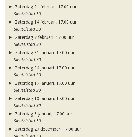
Zaterdag 21 februari, 17.00 uur
Sleutelstad 30
Zaterdag 14 februari, 17.00 uur
Sleutelstad 30
Zaterdag 7 februari, 17.00 uur
Sleutelstad 30
Zaterdag 31 januari, 17.00 uur
Sleutelstad 30
Zaterdag 24 januari, 17.00 uur
Sleutelstad 30
Zaterdag 17 januari, 17.00 uur
Sleutelstad 30
Zaterdag 10 januari, 17.00 uur
Sleutelstad 30
Zaterdag 3 januari, 17.00 uur
Sleutelstad 30
Zaterdag 27 december, 17.00 uur
Sleutelstad 30