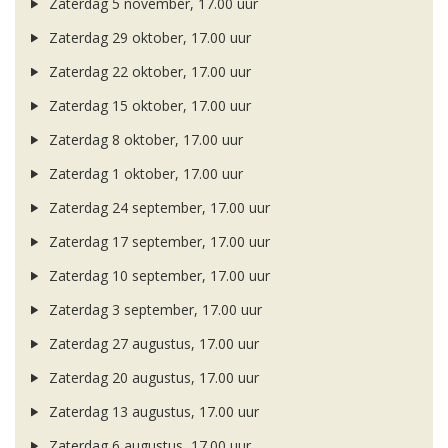
Zaterdag 5 november, 17.00 uur
Zaterdag 29 oktober, 17.00 uur
Zaterdag 22 oktober, 17.00 uur
Zaterdag 15 oktober, 17.00 uur
Zaterdag 8 oktober, 17.00 uur
Zaterdag 1 oktober, 17.00 uur
Zaterdag 24 september, 17.00 uur
Zaterdag 17 september, 17.00 uur
Zaterdag 10 september, 17.00 uur
Zaterdag 3 september, 17.00 uur
Zaterdag 27 augustus, 17.00 uur
Zaterdag 20 augustus, 17.00 uur
Zaterdag 13 augustus, 17.00 uur
Zaterdag 6 augustus, 17.00 uur