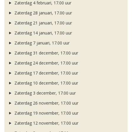
Zaterdag 4 februari, 17.00 uur
Zaterdag 28 januari, 17.00 uur
Zaterdag 21 januari, 17.00 uur
Zaterdag 14 januari, 17.00 uur
Zaterdag 7 januari, 17.00 uur
Zaterdag 31 december, 17.00 uur
Zaterdag 24 december, 17.00 uur
Zaterdag 17 december, 17.00 uur
Zaterdag 10 december, 17.00 uur
Zaterdag 3 december, 17.00 uur
Zaterdag 26 november, 17.00 uur
Zaterdag 19 november, 17.00 uur
Zaterdag 12 november, 17.00 uur