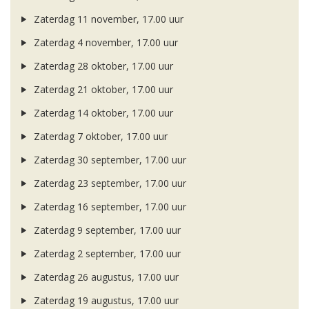
Zaterdag 11 november, 17.00 uur
Zaterdag 4 november, 17.00 uur
Zaterdag 28 oktober, 17.00 uur
Zaterdag 21 oktober, 17.00 uur
Zaterdag 14 oktober, 17.00 uur
Zaterdag 7 oktober, 17.00 uur
Zaterdag 30 september, 17.00 uur
Zaterdag 23 september, 17.00 uur
Zaterdag 16 september, 17.00 uur
Zaterdag 9 september, 17.00 uur
Zaterdag 2 september, 17.00 uur
Zaterdag 26 augustus, 17.00 uur
Zaterdag 19 augustus, 17.00 uur