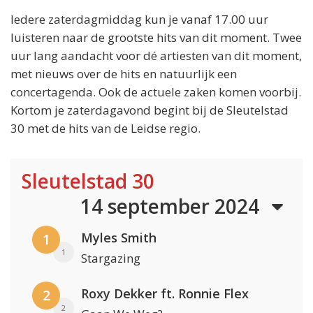
Iedere zaterdagmiddag kun je vanaf 17.00 uur
luisteren naar de grootste hits van dit moment. Twee
uur lang aandacht voor dé artiesten van dit moment,
met nieuws over de hits en natuurlijk een
concertagenda. Ook de actuele zaken komen voorbij.
Kortom je zaterdagavond begint bij de Sleutelstad
30 met de hits van de Leidse regio.
Sleutelstad 30
14 september 2024
Myles Smith
1
1
Stargazing
Roxy Dekker ft. Ronnie Flex
2
2