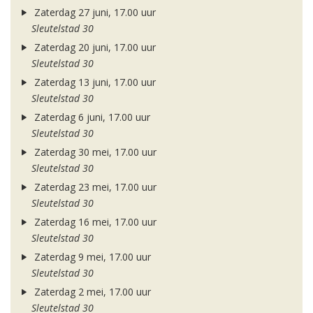
Zaterdag 27 juni, 17.00 uur
Sleutelstad 30
Zaterdag 20 juni, 17.00 uur
Sleutelstad 30
Zaterdag 13 juni, 17.00 uur
Sleutelstad 30
Zaterdag 6 juni, 17.00 uur
Sleutelstad 30
Zaterdag 30 mei, 17.00 uur
Sleutelstad 30
Zaterdag 23 mei, 17.00 uur
Sleutelstad 30
Zaterdag 16 mei, 17.00 uur
Sleutelstad 30
Zaterdag 9 mei, 17.00 uur
Sleutelstad 30
Zaterdag 2 mei, 17.00 uur
Sleutelstad 30