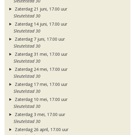
Sleutelstad 30
Zaterdag 21 juni, 17.00 uur
Sleutelstad 30
Zaterdag 14 juni, 17.00 uur
Sleutelstad 30
Zaterdag 7 juni, 17.00 uur
Sleutelstad 30
Zaterdag 31 mei, 17.00 uur
Sleutelstad 30
Zaterdag 24 mei, 17.00 uur
Sleutelstad 30
Zaterdag 17 mei, 17.00 uur
Sleutelstad 30
Zaterdag 10 mei, 17.00 uur
Sleutelstad 30
Zaterdag 3 mei, 17.00 uur
Sleutelstad 30
Zaterdag 26 april, 17.00 uur