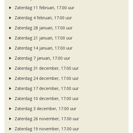
Zaterdag 11 februari, 17.00 uur
Zaterdag 4 februari, 17.00 uur
Zaterdag 28 januari, 17.00 uur
Zaterdag 21 januari, 17.00 uur
Zaterdag 14 januari, 17.00 uur
Zaterdag 7 januari, 17.00 uur
Zaterdag 31 december, 17.00 uur
Zaterdag 24 december, 17.00 uur
Zaterdag 17 december, 17.00 uur
Zaterdag 10 december, 17.00 uur
Zaterdag 3 december, 17.00 uur
Zaterdag 26 november, 17.00 uur
Zaterdag 19 november, 17.00 uur