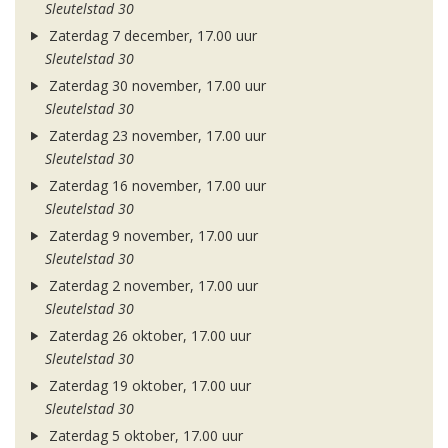
Sleutelstad 30
Zaterdag 7 december, 17.00 uur
Sleutelstad 30
Zaterdag 30 november, 17.00 uur
Sleutelstad 30
Zaterdag 23 november, 17.00 uur
Sleutelstad 30
Zaterdag 16 november, 17.00 uur
Sleutelstad 30
Zaterdag 9 november, 17.00 uur
Sleutelstad 30
Zaterdag 2 november, 17.00 uur
Sleutelstad 30
Zaterdag 26 oktober, 17.00 uur
Sleutelstad 30
Zaterdag 19 oktober, 17.00 uur
Sleutelstad 30
Zaterdag 5 oktober, 17.00 uur