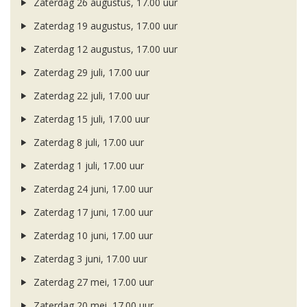
Zaterdag 26 augustus, 17.00 uur
Zaterdag 19 augustus, 17.00 uur
Zaterdag 12 augustus, 17.00 uur
Zaterdag 29 juli, 17.00 uur
Zaterdag 22 juli, 17.00 uur
Zaterdag 15 juli, 17.00 uur
Zaterdag 8 juli, 17.00 uur
Zaterdag 1 juli, 17.00 uur
Zaterdag 24 juni, 17.00 uur
Zaterdag 17 juni, 17.00 uur
Zaterdag 10 juni, 17.00 uur
Zaterdag 3 juni, 17.00 uur
Zaterdag 27 mei, 17.00 uur
Zaterdag 20 mei, 17.00 uur