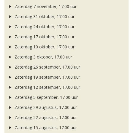
Zaterdag 7 november, 17.00 uur
Zaterdag 31 oktober, 17.00 uur
Zaterdag 24 oktober, 17.00 uur
Zaterdag 17 oktober, 17.00 uur
Zaterdag 10 oktober, 17.00 uur
Zaterdag 3 oktober, 17.00 uur
Zaterdag 26 september, 17.00 uur
Zaterdag 19 september, 17.00 uur
Zaterdag 12 september, 17.00 uur
Zaterdag 5 september, 17.00 uur
Zaterdag 29 augustus, 17.00 uur
Zaterdag 22 augustus, 17.00 uur
Zaterdag 15 augustus, 17.00 uur