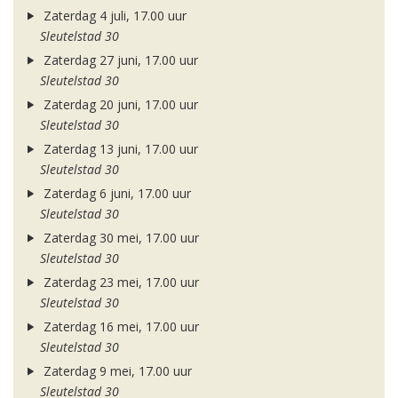
Zaterdag 4 juli, 17.00 uur
Sleutelstad 30
Zaterdag 27 juni, 17.00 uur
Sleutelstad 30
Zaterdag 20 juni, 17.00 uur
Sleutelstad 30
Zaterdag 13 juni, 17.00 uur
Sleutelstad 30
Zaterdag 6 juni, 17.00 uur
Sleutelstad 30
Zaterdag 30 mei, 17.00 uur
Sleutelstad 30
Zaterdag 23 mei, 17.00 uur
Sleutelstad 30
Zaterdag 16 mei, 17.00 uur
Sleutelstad 30
Zaterdag 9 mei, 17.00 uur
Sleutelstad 30