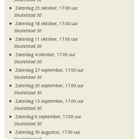
Zaterdag 25 oktober, 17.00 uur
Sleutelstad 30
Zaterdag 18 oktober, 17.00 uur
Sleutelstad 30
Zaterdag 11 oktober, 17.00 uur
Sleutelstad 30
Zaterdag 4 oktober, 17.00 uur
Sleutelstad 30
Zaterdag 27 september, 17.00 uur
Sleutelstad 30
Zaterdag 20 september, 17.00 uur
Sleutelstad 30
Zaterdag 13 september, 17.00 uur
Sleutelstad 30
Zaterdag 6 september, 17.00 uur
Sleutelstad 30
Zaterdag 30 augustus, 17.00 uur