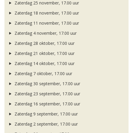
Zaterdag 25 november, 17.00 uur
Zaterdag 18 november, 17.00 uur
Zaterdag 11 november, 17.00 uur
Zaterdag 4 november, 17.00 uur
Zaterdag 28 oktober, 17.00 uur
Zaterdag 21 oktober, 17.00 uur
Zaterdag 14 oktober, 17.00 uur
Zaterdag 7 oktober, 17.00 uur
Zaterdag 30 september, 17.00 uur
Zaterdag 23 september, 17.00 uur
Zaterdag 16 september, 17.00 uur
Zaterdag 9 september, 17.00 uur
Zaterdag 2 september, 17.00 uur