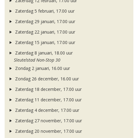
Zaterdag 12 februari, 17.00 uur
Zaterdag 5 februari, 17.00 uur
Zaterdag 29 januari, 17.00 uur
Zaterdag 22 januari, 17.00 uur
Zaterdag 15 januari, 17.00 uur
Zaterdag 8 januari, 18.00 uur
Sleutelstad Non-Stop 30
Zondag 2 januari, 16.00 uur
Zondag 26 december, 16.00 uur
Zaterdag 18 december, 17.00 uur
Zaterdag 11 december, 17.00 uur
Zaterdag 4 december, 17.00 uur
Zaterdag 27 november, 17.00 uur
Zaterdag 20 november, 17.00 uur