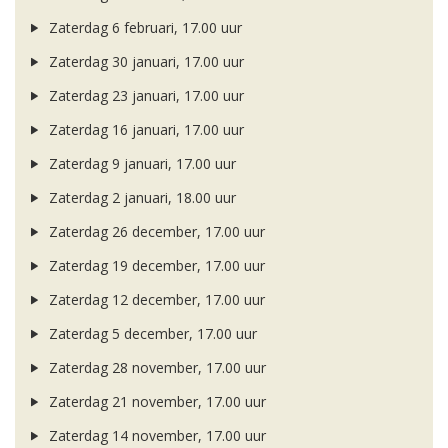
Zaterdag 6 februari, 17.00 uur
Zaterdag 30 januari, 17.00 uur
Zaterdag 23 januari, 17.00 uur
Zaterdag 16 januari, 17.00 uur
Zaterdag 9 januari, 17.00 uur
Zaterdag 2 januari, 18.00 uur
Zaterdag 26 december, 17.00 uur
Zaterdag 19 december, 17.00 uur
Zaterdag 12 december, 17.00 uur
Zaterdag 5 december, 17.00 uur
Zaterdag 28 november, 17.00 uur
Zaterdag 21 november, 17.00 uur
Zaterdag 14 november, 17.00 uur