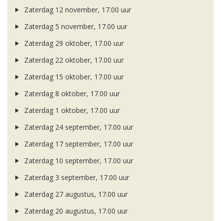
Zaterdag 12 november, 17.00 uur
Zaterdag 5 november, 17.00 uur
Zaterdag 29 oktober, 17.00 uur
Zaterdag 22 oktober, 17.00 uur
Zaterdag 15 oktober, 17.00 uur
Zaterdag 8 oktober, 17.00 uur
Zaterdag 1 oktober, 17.00 uur
Zaterdag 24 september, 17.00 uur
Zaterdag 17 september, 17.00 uur
Zaterdag 10 september, 17.00 uur
Zaterdag 3 september, 17.00 uur
Zaterdag 27 augustus, 17.00 uur
Zaterdag 20 augustus, 17.00 uur