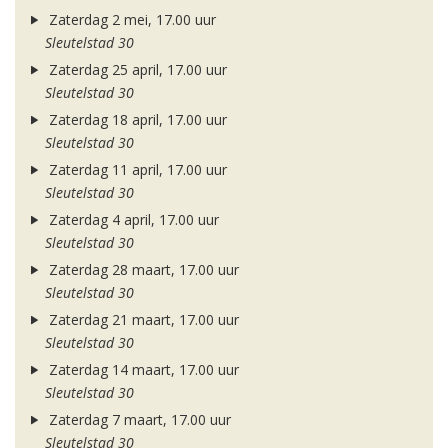
Zaterdag 2 mei, 17.00 uur
Sleutelstad 30
Zaterdag 25 april, 17.00 uur
Sleutelstad 30
Zaterdag 18 april, 17.00 uur
Sleutelstad 30
Zaterdag 11 april, 17.00 uur
Sleutelstad 30
Zaterdag 4 april, 17.00 uur
Sleutelstad 30
Zaterdag 28 maart, 17.00 uur
Sleutelstad 30
Zaterdag 21 maart, 17.00 uur
Sleutelstad 30
Zaterdag 14 maart, 17.00 uur
Sleutelstad 30
Zaterdag 7 maart, 17.00 uur
Sleutelstad 30