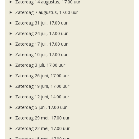
Zaterdag 14 augustus, 17.00 uur
Zaterdag 7 augustus, 17.00 uur
Zaterdag 31 juli, 17.00 uur
Zaterdag 24 juli, 17.00 uur
Zaterdag 17 juli, 17.00 uur
Zaterdag 10 juli, 17.00 uur
Zaterdag 3 juli, 17.00 uur
Zaterdag 26 juni, 17.00 uur
Zaterdag 19 juni, 17.00 uur
Zaterdag 12 juni, 14.00 uur
Zaterdag 5 juni, 17.00 uur
Zaterdag 29 mei, 17.00 uur
Zaterdag 22 mei, 17.00 uur
Zaterdag 15 mei, 17.00 uur