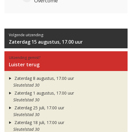
Overcome
Volgende uitzending:
Zaterdag 15 augustus, 17.00 uur
Uitzending gemist?
Luister terug
Zaterdag 8 augustus, 17.00 uur
Sleutelstad 30
Zaterdag 1 augustus, 17.00 uur
Sleutelstad 30
Zaterdag 25 juli, 17.00 uur
Sleutelstad 30
Zaterdag 18 juli, 17.00 uur
Sleutelstad 30