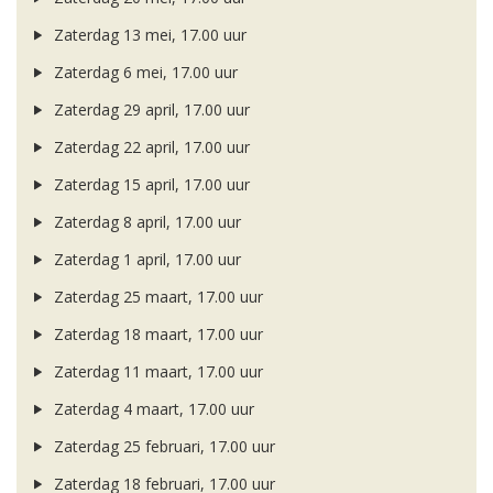
Zaterdag 13 mei, 17.00 uur
Zaterdag 6 mei, 17.00 uur
Zaterdag 29 april, 17.00 uur
Zaterdag 22 april, 17.00 uur
Zaterdag 15 april, 17.00 uur
Zaterdag 8 april, 17.00 uur
Zaterdag 1 april, 17.00 uur
Zaterdag 25 maart, 17.00 uur
Zaterdag 18 maart, 17.00 uur
Zaterdag 11 maart, 17.00 uur
Zaterdag 4 maart, 17.00 uur
Zaterdag 25 februari, 17.00 uur
Zaterdag 18 februari, 17.00 uur