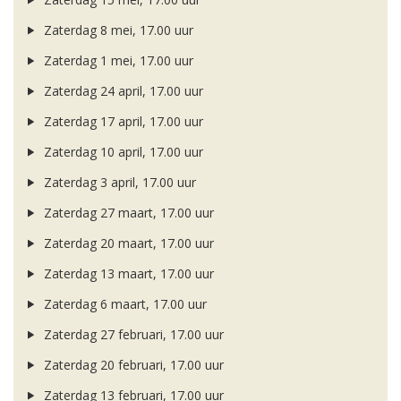
Zaterdag 8 mei, 17.00 uur
Zaterdag 1 mei, 17.00 uur
Zaterdag 24 april, 17.00 uur
Zaterdag 17 april, 17.00 uur
Zaterdag 10 april, 17.00 uur
Zaterdag 3 april, 17.00 uur
Zaterdag 27 maart, 17.00 uur
Zaterdag 20 maart, 17.00 uur
Zaterdag 13 maart, 17.00 uur
Zaterdag 6 maart, 17.00 uur
Zaterdag 27 februari, 17.00 uur
Zaterdag 20 februari, 17.00 uur
Zaterdag 13 februari, 17.00 uur