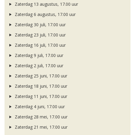
Zaterdag 13 augustus, 17.00 uur
Zaterdag 6 augustus, 17.00 uur
Zaterdag 30 juli, 17.00 uur
Zaterdag 23 juli, 17.00 uur
Zaterdag 16 juli, 17.00 uur
Zaterdag 9 juli, 17.00 uur
Zaterdag 2 juli, 17.00 uur
Zaterdag 25 juni, 17.00 uur
Zaterdag 18 juni, 17.00 uur
Zaterdag 11 juni, 17.00 uur
Zaterdag 4 juni, 17.00 uur
Zaterdag 28 mei, 17.00 uur
Zaterdag 21 mei, 17.00 uur