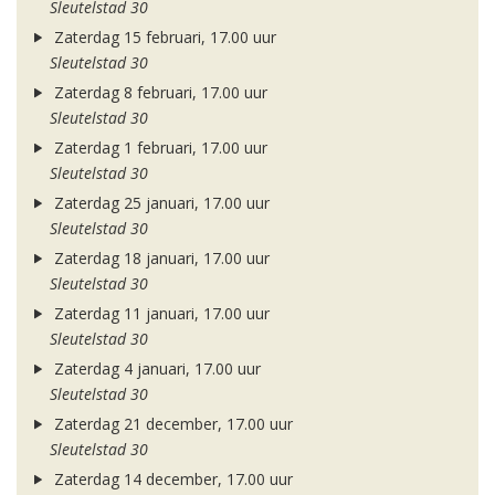
Sleutelstad 30
Zaterdag 15 februari, 17.00 uur
Sleutelstad 30
Zaterdag 8 februari, 17.00 uur
Sleutelstad 30
Zaterdag 1 februari, 17.00 uur
Sleutelstad 30
Zaterdag 25 januari, 17.00 uur
Sleutelstad 30
Zaterdag 18 januari, 17.00 uur
Sleutelstad 30
Zaterdag 11 januari, 17.00 uur
Sleutelstad 30
Zaterdag 4 januari, 17.00 uur
Sleutelstad 30
Zaterdag 21 december, 17.00 uur
Sleutelstad 30
Zaterdag 14 december, 17.00 uur