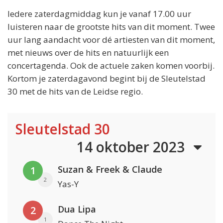
Iedere zaterdagmiddag kun je vanaf 17.00 uur
luisteren naar de grootste hits van dit moment. Twee
uur lang aandacht voor dé artiesten van dit moment,
met nieuws over de hits en natuurlijk een
concertagenda. Ook de actuele zaken komen voorbij.
Kortom je zaterdagavond begint bij de Sleutelstad
30 met de hits van de Leidse regio.
Sleutelstad 30
14 oktober 2023
Suzan & Freek & Claude
1
2
Yas-Y
Dua Lipa
2
1