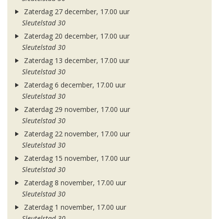
Zaterdag 27 december, 17.00 uur
Sleutelstad 30
Zaterdag 20 december, 17.00 uur
Sleutelstad 30
Zaterdag 13 december, 17.00 uur
Sleutelstad 30
Zaterdag 6 december, 17.00 uur
Sleutelstad 30
Zaterdag 29 november, 17.00 uur
Sleutelstad 30
Zaterdag 22 november, 17.00 uur
Sleutelstad 30
Zaterdag 15 november, 17.00 uur
Sleutelstad 30
Zaterdag 8 november, 17.00 uur
Sleutelstad 30
Zaterdag 1 november, 17.00 uur
Sleutelstad 30