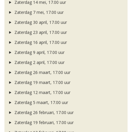
Zaterdag 14 mei, 17.00 uur
Zaterdag 7 mei, 17.00 uur
Zaterdag 30 april, 17.00 uur
Zaterdag 23 april, 17.00 uur
Zaterdag 16 april, 17.00 uur
Zaterdag 9 april, 17.00 uur
Zaterdag 2 april, 17.00 uur
Zaterdag 26 maart, 17.00 uur
Zaterdag 19 maart, 17.00 uur
Zaterdag 12 maart, 17.00 uur
Zaterdag 5 maart, 17.00 uur
Zaterdag 26 februari, 17.00 uur
Zaterdag 19 februari, 17.00 uur