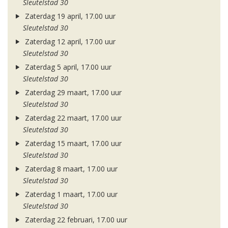
Sleutelstad 30
Zaterdag 19 april, 17.00 uur
Sleutelstad 30
Zaterdag 12 april, 17.00 uur
Sleutelstad 30
Zaterdag 5 april, 17.00 uur
Sleutelstad 30
Zaterdag 29 maart, 17.00 uur
Sleutelstad 30
Zaterdag 22 maart, 17.00 uur
Sleutelstad 30
Zaterdag 15 maart, 17.00 uur
Sleutelstad 30
Zaterdag 8 maart, 17.00 uur
Sleutelstad 30
Zaterdag 1 maart, 17.00 uur
Sleutelstad 30
Zaterdag 22 februari, 17.00 uur