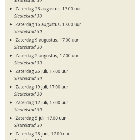
Sleutelstad 30
Zaterdag 23 augustus, 17.00 uur
Sleutelstad 30
Zaterdag 16 augustus, 17.00 uur
Sleutelstad 30
Zaterdag 9 augustus, 17.00 uur
Sleutelstad 30
Zaterdag 2 augustus, 17.00 uur
Sleutelstad 30
Zaterdag 26 juli, 17.00 uur
Sleutelstad 30
Zaterdag 19 juli, 17.00 uur
Sleutelstad 30
Zaterdag 12 juli, 17.00 uur
Sleutelstad 30
Zaterdag 5 juli, 17.00 uur
Sleutelstad 30
Zaterdag 28 juni, 17.00 uur