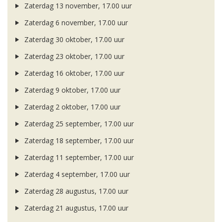
Zaterdag 13 november, 17.00 uur
Zaterdag 6 november, 17.00 uur
Zaterdag 30 oktober, 17.00 uur
Zaterdag 23 oktober, 17.00 uur
Zaterdag 16 oktober, 17.00 uur
Zaterdag 9 oktober, 17.00 uur
Zaterdag 2 oktober, 17.00 uur
Zaterdag 25 september, 17.00 uur
Zaterdag 18 september, 17.00 uur
Zaterdag 11 september, 17.00 uur
Zaterdag 4 september, 17.00 uur
Zaterdag 28 augustus, 17.00 uur
Zaterdag 21 augustus, 17.00 uur