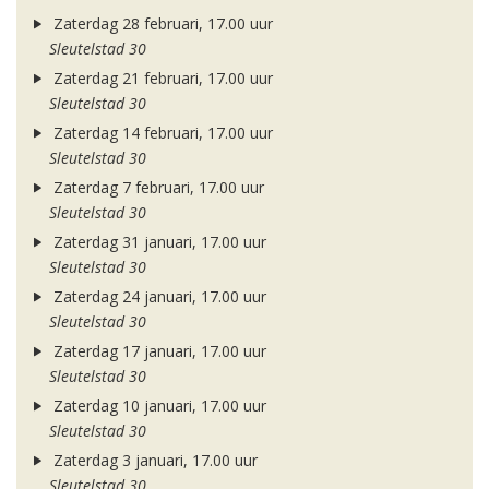
Zaterdag 28 februari, 17.00 uur
Sleutelstad 30
Zaterdag 21 februari, 17.00 uur
Sleutelstad 30
Zaterdag 14 februari, 17.00 uur
Sleutelstad 30
Zaterdag 7 februari, 17.00 uur
Sleutelstad 30
Zaterdag 31 januari, 17.00 uur
Sleutelstad 30
Zaterdag 24 januari, 17.00 uur
Sleutelstad 30
Zaterdag 17 januari, 17.00 uur
Sleutelstad 30
Zaterdag 10 januari, 17.00 uur
Sleutelstad 30
Zaterdag 3 januari, 17.00 uur
Sleutelstad 30