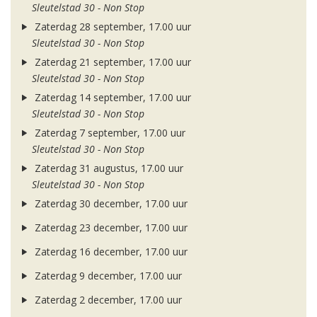
Sleutelstad 30 - Non Stop
Zaterdag 28 september, 17.00 uur
Sleutelstad 30 - Non Stop
Zaterdag 21 september, 17.00 uur
Sleutelstad 30 - Non Stop
Zaterdag 14 september, 17.00 uur
Sleutelstad 30 - Non Stop
Zaterdag 7 september, 17.00 uur
Sleutelstad 30 - Non Stop
Zaterdag 31 augustus, 17.00 uur
Sleutelstad 30 - Non Stop
Zaterdag 30 december, 17.00 uur
Zaterdag 23 december, 17.00 uur
Zaterdag 16 december, 17.00 uur
Zaterdag 9 december, 17.00 uur
Zaterdag 2 december, 17.00 uur