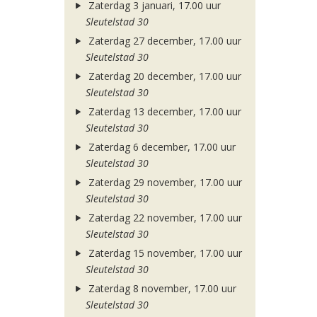
Zaterdag 3 januari, 17.00 uur
Sleutelstad 30
Zaterdag 27 december, 17.00 uur
Sleutelstad 30
Zaterdag 20 december, 17.00 uur
Sleutelstad 30
Zaterdag 13 december, 17.00 uur
Sleutelstad 30
Zaterdag 6 december, 17.00 uur
Sleutelstad 30
Zaterdag 29 november, 17.00 uur
Sleutelstad 30
Zaterdag 22 november, 17.00 uur
Sleutelstad 30
Zaterdag 15 november, 17.00 uur
Sleutelstad 30
Zaterdag 8 november, 17.00 uur
Sleutelstad 30