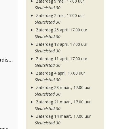
Zaterdag 9 mei, 17.00 uur
Sleutelstad 30
Zaterdag 2 mei, 17.00 uur
Sleutelstad 30
Zaterdag 25 april, 17.00 uur
Sleutelstad 30
Zaterdag 18 april, 17.00 uur
Sleutelstad 30
Zaterdag 11 april, 17.00 uur
David Guetta & Alesso feat. Madison Love
Sleutelstad 30
Zaterdag 4 april, 17.00 uur
Sleutelstad 30
Zaterdag 28 maart, 17.00 uur
Sleutelstad 30
Zaterdag 21 maart, 17.00 uur
Sleutelstad 30
Zaterdag 14 maart, 17.00 uur
Sleutelstad 30
lose