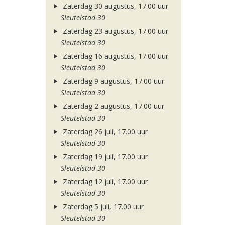
Zaterdag 30 augustus, 17.00 uur
Sleutelstad 30
Zaterdag 23 augustus, 17.00 uur
Sleutelstad 30
Zaterdag 16 augustus, 17.00 uur
Sleutelstad 30
Zaterdag 9 augustus, 17.00 uur
Sleutelstad 30
Zaterdag 2 augustus, 17.00 uur
Sleutelstad 30
Zaterdag 26 juli, 17.00 uur
Sleutelstad 30
Zaterdag 19 juli, 17.00 uur
Sleutelstad 30
Zaterdag 12 juli, 17.00 uur
Sleutelstad 30
Zaterdag 5 juli, 17.00 uur
Sleutelstad 30