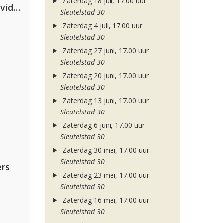
Zaterdag 18 juli, 17.00 uur
Clean Bandit, Anne-Marie & David Guetta
Sleutelstad 30
Zaterdag 4 juli, 17.00 uur
Sleutelstad 30
Zaterdag 27 juni, 17.00 uur
Sleutelstad 30
Zaterdag 20 juni, 17.00 uur
Sleutelstad 30
Zaterdag 13 juni, 17.00 uur
Sleutelstad 30
Zaterdag 6 juni, 17.00 uur
Sleutelstad 30
Zaterdag 30 mei, 17.00 uur
Sleutelstad 30
rs
Zaterdag 23 mei, 17.00 uur
Sleutelstad 30
Zaterdag 16 mei, 17.00 uur
Sleutelstad 30