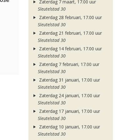
Zaterdag 7 maart, 17.00 uur
Sleutelstad 30
Zaterdag 28 februari, 17.00 uur
Sleutelstad 30
Zaterdag 21 februari, 17.00 uur
Sleutelstad 30
Zaterdag 14 februari, 17.00 uur
Sleutelstad 30
Zaterdag 7 februari, 17.00 uur
Sleutelstad 30
Zaterdag 31 januari, 17.00 uur
Sleutelstad 30
Zaterdag 24 januari, 17.00 uur
Sleutelstad 30
Zaterdag 17 januari, 17.00 uur
Sleutelstad 30
Zaterdag 10 januari, 17.00 uur
Sleutelstad 30