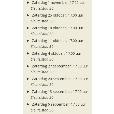
Zaterdag 1 november, 17.00 uur
Sleutelstad 30
Zaterdag 25 oktober, 17.00 uur
Sleutelstad 30
Zaterdag 18 oktober, 17.00 uur
Sleutelstad 30
Zaterdag 11 oktober, 17.00 uur
Sleutelstad 30
Zaterdag 4 oktober, 17.00 uur
Sleutelstad 30
Zaterdag 27 september, 17.00 uur
Sleutelstad 30
Zaterdag 20 september, 17.00 uur
Sleutelstad 30
Zaterdag 13 september, 17.00 uur
Sleutelstad 30
Zaterdag 6 september, 17.00 uur
Sleutelstad 30