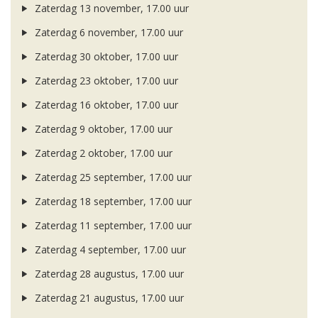
Zaterdag 13 november, 17.00 uur
Zaterdag 6 november, 17.00 uur
Zaterdag 30 oktober, 17.00 uur
Zaterdag 23 oktober, 17.00 uur
Zaterdag 16 oktober, 17.00 uur
Zaterdag 9 oktober, 17.00 uur
Zaterdag 2 oktober, 17.00 uur
Zaterdag 25 september, 17.00 uur
Zaterdag 18 september, 17.00 uur
Zaterdag 11 september, 17.00 uur
Zaterdag 4 september, 17.00 uur
Zaterdag 28 augustus, 17.00 uur
Zaterdag 21 augustus, 17.00 uur