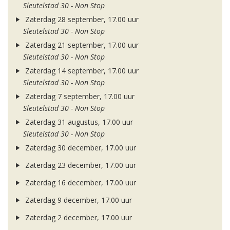
Sleutelstad 30 - Non Stop
Zaterdag 28 september, 17.00 uur
Sleutelstad 30 - Non Stop
Zaterdag 21 september, 17.00 uur
Sleutelstad 30 - Non Stop
Zaterdag 14 september, 17.00 uur
Sleutelstad 30 - Non Stop
Zaterdag 7 september, 17.00 uur
Sleutelstad 30 - Non Stop
Zaterdag 31 augustus, 17.00 uur
Sleutelstad 30 - Non Stop
Zaterdag 30 december, 17.00 uur
Zaterdag 23 december, 17.00 uur
Zaterdag 16 december, 17.00 uur
Zaterdag 9 december, 17.00 uur
Zaterdag 2 december, 17.00 uur