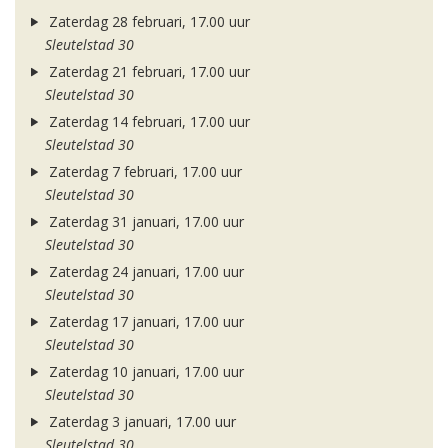
Zaterdag 28 februari, 17.00 uur
Sleutelstad 30
Zaterdag 21 februari, 17.00 uur
Sleutelstad 30
Zaterdag 14 februari, 17.00 uur
Sleutelstad 30
Zaterdag 7 februari, 17.00 uur
Sleutelstad 30
Zaterdag 31 januari, 17.00 uur
Sleutelstad 30
Zaterdag 24 januari, 17.00 uur
Sleutelstad 30
Zaterdag 17 januari, 17.00 uur
Sleutelstad 30
Zaterdag 10 januari, 17.00 uur
Sleutelstad 30
Zaterdag 3 januari, 17.00 uur
Sleutelstad 30