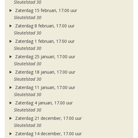
Sleutelstad 30
Zaterdag 15 februari, 17.00 uur
Sleutelstad 30
Zaterdag 8 februari, 17.00 uur
Sleutelstad 30
Zaterdag 1 februari, 17.00 uur
Sleutelstad 30
Zaterdag 25 januari, 17.00 uur
Sleutelstad 30
Zaterdag 18 januari, 17.00 uur
Sleutelstad 30
Zaterdag 11 januari, 17.00 uur
Sleutelstad 30
Zaterdag 4 januari, 17.00 uur
Sleutelstad 30
Zaterdag 21 december, 17.00 uur
Sleutelstad 30
Zaterdag 14 december, 17.00 uur