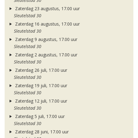
Sleutelstad 30
Zaterdag 23 augustus, 17.00 uur
Sleutelstad 30
Zaterdag 16 augustus, 17.00 uur
Sleutelstad 30
Zaterdag 9 augustus, 17.00 uur
Sleutelstad 30
Zaterdag 2 augustus, 17.00 uur
Sleutelstad 30
Zaterdag 26 juli, 17.00 uur
Sleutelstad 30
Zaterdag 19 juli, 17.00 uur
Sleutelstad 30
Zaterdag 12 juli, 17.00 uur
Sleutelstad 30
Zaterdag 5 juli, 17.00 uur
Sleutelstad 30
Zaterdag 28 juni, 17.00 uur