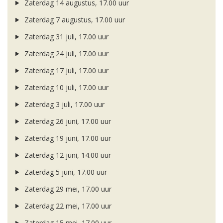
Zaterdag 14 augustus, 17.00 uur
Zaterdag 7 augustus, 17.00 uur
Zaterdag 31 juli, 17.00 uur
Zaterdag 24 juli, 17.00 uur
Zaterdag 17 juli, 17.00 uur
Zaterdag 10 juli, 17.00 uur
Zaterdag 3 juli, 17.00 uur
Zaterdag 26 juni, 17.00 uur
Zaterdag 19 juni, 17.00 uur
Zaterdag 12 juni, 14.00 uur
Zaterdag 5 juni, 17.00 uur
Zaterdag 29 mei, 17.00 uur
Zaterdag 22 mei, 17.00 uur
Zaterdag 15 mei, 17.00 uur