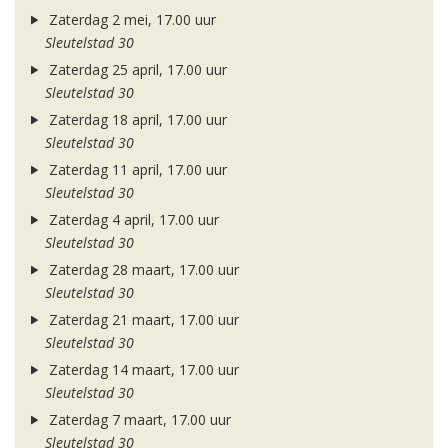
Zaterdag 2 mei, 17.00 uur
Sleutelstad 30
Zaterdag 25 april, 17.00 uur
Sleutelstad 30
Zaterdag 18 april, 17.00 uur
Sleutelstad 30
Zaterdag 11 april, 17.00 uur
Sleutelstad 30
Zaterdag 4 april, 17.00 uur
Sleutelstad 30
Zaterdag 28 maart, 17.00 uur
Sleutelstad 30
Zaterdag 21 maart, 17.00 uur
Sleutelstad 30
Zaterdag 14 maart, 17.00 uur
Sleutelstad 30
Zaterdag 7 maart, 17.00 uur
Sleutelstad 30