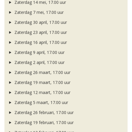
Zaterdag 14 mei, 17.00 uur
Zaterdag 7 mei, 17.00 uur
Zaterdag 30 april, 17.00 uur
Zaterdag 23 april, 17.00 uur
Zaterdag 16 april, 17.00 uur
Zaterdag 9 april, 17.00 uur
Zaterdag 2 april, 17.00 uur
Zaterdag 26 maart, 17.00 uur
Zaterdag 19 maart, 17.00 uur
Zaterdag 12 maart, 17.00 uur
Zaterdag 5 maart, 17.00 uur
Zaterdag 26 februari, 17.00 uur
Zaterdag 19 februari, 17.00 uur