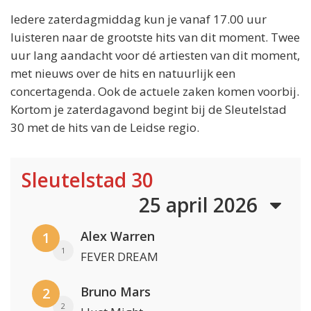
Iedere zaterdagmiddag kun je vanaf 17.00 uur
luisteren naar de grootste hits van dit moment. Twee
uur lang aandacht voor dé artiesten van dit moment,
met nieuws over de hits en natuurlijk een
concertagenda. Ook de actuele zaken komen voorbij.
Kortom je zaterdagavond begint bij de Sleutelstad
30 met de hits van de Leidse regio.
Sleutelstad 30
25 april 2026
Alex Warren
1
1
FEVER DREAM
Bruno Mars
2
2