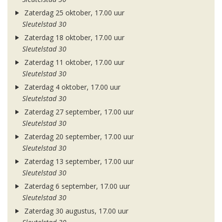
Zaterdag 25 oktober, 17.00 uur
Sleutelstad 30
Zaterdag 18 oktober, 17.00 uur
Sleutelstad 30
Zaterdag 11 oktober, 17.00 uur
Sleutelstad 30
Zaterdag 4 oktober, 17.00 uur
Sleutelstad 30
Zaterdag 27 september, 17.00 uur
Sleutelstad 30
Zaterdag 20 september, 17.00 uur
Sleutelstad 30
Zaterdag 13 september, 17.00 uur
Sleutelstad 30
Zaterdag 6 september, 17.00 uur
Sleutelstad 30
Zaterdag 30 augustus, 17.00 uur