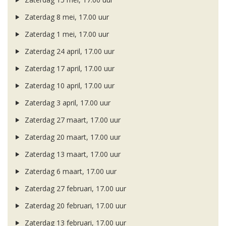
Zaterdag 8 mei, 17.00 uur
Zaterdag 1 mei, 17.00 uur
Zaterdag 24 april, 17.00 uur
Zaterdag 17 april, 17.00 uur
Zaterdag 10 april, 17.00 uur
Zaterdag 3 april, 17.00 uur
Zaterdag 27 maart, 17.00 uur
Zaterdag 20 maart, 17.00 uur
Zaterdag 13 maart, 17.00 uur
Zaterdag 6 maart, 17.00 uur
Zaterdag 27 februari, 17.00 uur
Zaterdag 20 februari, 17.00 uur
Zaterdag 13 februari, 17.00 uur