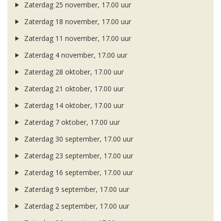
Zaterdag 25 november, 17.00 uur
Zaterdag 18 november, 17.00 uur
Zaterdag 11 november, 17.00 uur
Zaterdag 4 november, 17.00 uur
Zaterdag 28 oktober, 17.00 uur
Zaterdag 21 oktober, 17.00 uur
Zaterdag 14 oktober, 17.00 uur
Zaterdag 7 oktober, 17.00 uur
Zaterdag 30 september, 17.00 uur
Zaterdag 23 september, 17.00 uur
Zaterdag 16 september, 17.00 uur
Zaterdag 9 september, 17.00 uur
Zaterdag 2 september, 17.00 uur