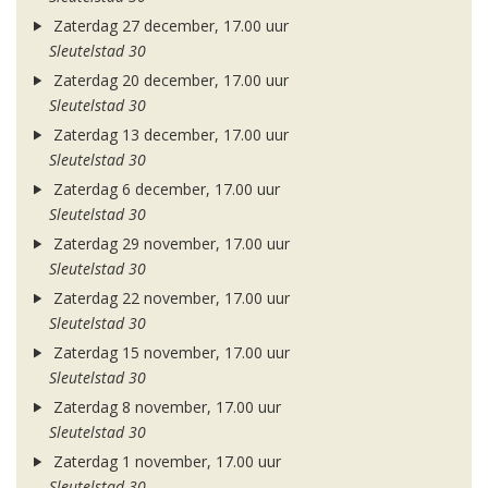
Zaterdag 27 december, 17.00 uur
Sleutelstad 30
Zaterdag 20 december, 17.00 uur
Sleutelstad 30
Zaterdag 13 december, 17.00 uur
Sleutelstad 30
Zaterdag 6 december, 17.00 uur
Sleutelstad 30
Zaterdag 29 november, 17.00 uur
Sleutelstad 30
Zaterdag 22 november, 17.00 uur
Sleutelstad 30
Zaterdag 15 november, 17.00 uur
Sleutelstad 30
Zaterdag 8 november, 17.00 uur
Sleutelstad 30
Zaterdag 1 november, 17.00 uur
Sleutelstad 30