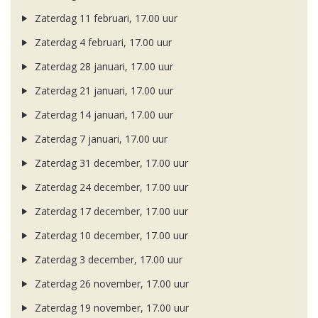
Zaterdag 11 februari, 17.00 uur
Zaterdag 4 februari, 17.00 uur
Zaterdag 28 januari, 17.00 uur
Zaterdag 21 januari, 17.00 uur
Zaterdag 14 januari, 17.00 uur
Zaterdag 7 januari, 17.00 uur
Zaterdag 31 december, 17.00 uur
Zaterdag 24 december, 17.00 uur
Zaterdag 17 december, 17.00 uur
Zaterdag 10 december, 17.00 uur
Zaterdag 3 december, 17.00 uur
Zaterdag 26 november, 17.00 uur
Zaterdag 19 november, 17.00 uur