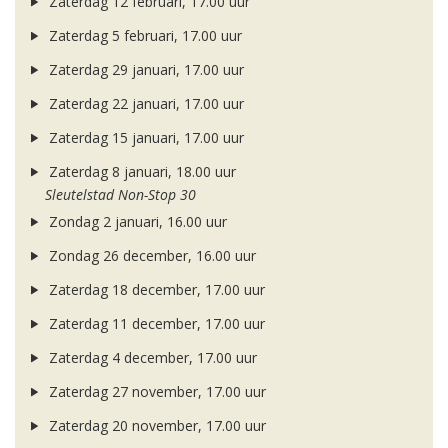
Zaterdag 12 februari, 17.00 uur
Zaterdag 5 februari, 17.00 uur
Zaterdag 29 januari, 17.00 uur
Zaterdag 22 januari, 17.00 uur
Zaterdag 15 januari, 17.00 uur
Zaterdag 8 januari, 18.00 uur
Sleutelstad Non-Stop 30
Zondag 2 januari, 16.00 uur
Zondag 26 december, 16.00 uur
Zaterdag 18 december, 17.00 uur
Zaterdag 11 december, 17.00 uur
Zaterdag 4 december, 17.00 uur
Zaterdag 27 november, 17.00 uur
Zaterdag 20 november, 17.00 uur