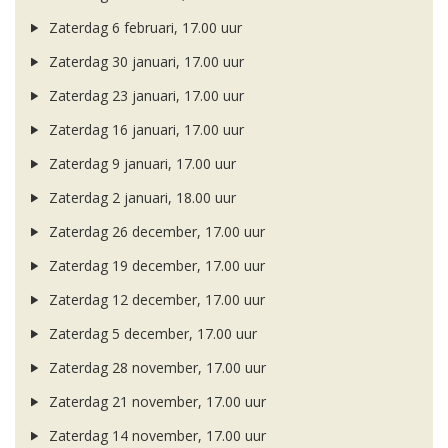
Zaterdag 6 februari, 17.00 uur
Zaterdag 30 januari, 17.00 uur
Zaterdag 23 januari, 17.00 uur
Zaterdag 16 januari, 17.00 uur
Zaterdag 9 januari, 17.00 uur
Zaterdag 2 januari, 18.00 uur
Zaterdag 26 december, 17.00 uur
Zaterdag 19 december, 17.00 uur
Zaterdag 12 december, 17.00 uur
Zaterdag 5 december, 17.00 uur
Zaterdag 28 november, 17.00 uur
Zaterdag 21 november, 17.00 uur
Zaterdag 14 november, 17.00 uur