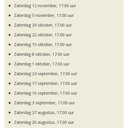
Zaterdag 12 november, 17.00 uur
Zaterdag 5 november, 17.00 uur
Zaterdag 29 oktober, 17.00 uur
Zaterdag 22 oktober, 17.00 uur
Zaterdag 15 oktober, 17.00 uur
Zaterdag 8 oktober, 17.00 uur
Zaterdag 1 oktober, 17.00 uur
Zaterdag 24 september, 17.00 uur
Zaterdag 17 september, 17.00 uur
Zaterdag 10 september, 17.00 uur
Zaterdag 3 september, 17.00 uur
Zaterdag 27 augustus, 17.00 uur
Zaterdag 20 augustus, 17.00 uur