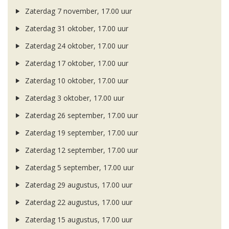
Zaterdag 7 november, 17.00 uur
Zaterdag 31 oktober, 17.00 uur
Zaterdag 24 oktober, 17.00 uur
Zaterdag 17 oktober, 17.00 uur
Zaterdag 10 oktober, 17.00 uur
Zaterdag 3 oktober, 17.00 uur
Zaterdag 26 september, 17.00 uur
Zaterdag 19 september, 17.00 uur
Zaterdag 12 september, 17.00 uur
Zaterdag 5 september, 17.00 uur
Zaterdag 29 augustus, 17.00 uur
Zaterdag 22 augustus, 17.00 uur
Zaterdag 15 augustus, 17.00 uur