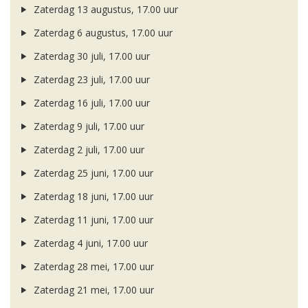
Zaterdag 13 augustus, 17.00 uur
Zaterdag 6 augustus, 17.00 uur
Zaterdag 30 juli, 17.00 uur
Zaterdag 23 juli, 17.00 uur
Zaterdag 16 juli, 17.00 uur
Zaterdag 9 juli, 17.00 uur
Zaterdag 2 juli, 17.00 uur
Zaterdag 25 juni, 17.00 uur
Zaterdag 18 juni, 17.00 uur
Zaterdag 11 juni, 17.00 uur
Zaterdag 4 juni, 17.00 uur
Zaterdag 28 mei, 17.00 uur
Zaterdag 21 mei, 17.00 uur