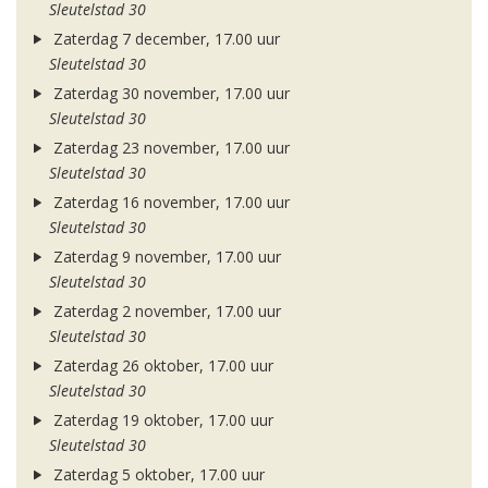
Sleutelstad 30
Zaterdag 7 december, 17.00 uur
Sleutelstad 30
Zaterdag 30 november, 17.00 uur
Sleutelstad 30
Zaterdag 23 november, 17.00 uur
Sleutelstad 30
Zaterdag 16 november, 17.00 uur
Sleutelstad 30
Zaterdag 9 november, 17.00 uur
Sleutelstad 30
Zaterdag 2 november, 17.00 uur
Sleutelstad 30
Zaterdag 26 oktober, 17.00 uur
Sleutelstad 30
Zaterdag 19 oktober, 17.00 uur
Sleutelstad 30
Zaterdag 5 oktober, 17.00 uur