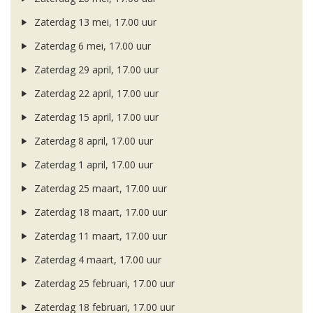
Zaterdag 13 mei, 17.00 uur
Zaterdag 6 mei, 17.00 uur
Zaterdag 29 april, 17.00 uur
Zaterdag 22 april, 17.00 uur
Zaterdag 15 april, 17.00 uur
Zaterdag 8 april, 17.00 uur
Zaterdag 1 april, 17.00 uur
Zaterdag 25 maart, 17.00 uur
Zaterdag 18 maart, 17.00 uur
Zaterdag 11 maart, 17.00 uur
Zaterdag 4 maart, 17.00 uur
Zaterdag 25 februari, 17.00 uur
Zaterdag 18 februari, 17.00 uur