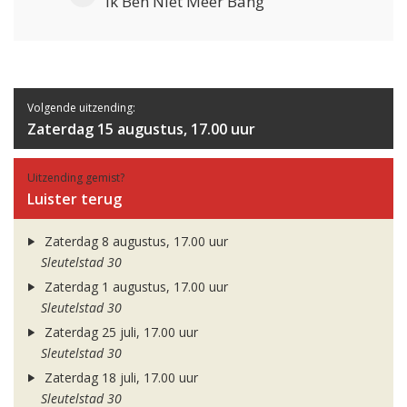
Ik Ben Niet Meer Bang
Volgende uitzending:
Zaterdag 15 augustus, 17.00 uur
Uitzending gemist?
Luister terug
Zaterdag 8 augustus, 17.00 uur
Sleutelstad 30
Zaterdag 1 augustus, 17.00 uur
Sleutelstad 30
Zaterdag 25 juli, 17.00 uur
Sleutelstad 30
Zaterdag 18 juli, 17.00 uur
Sleutelstad 30