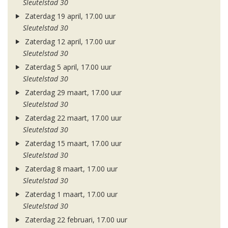
Sleutelstad 30
Zaterdag 19 april, 17.00 uur
Sleutelstad 30
Zaterdag 12 april, 17.00 uur
Sleutelstad 30
Zaterdag 5 april, 17.00 uur
Sleutelstad 30
Zaterdag 29 maart, 17.00 uur
Sleutelstad 30
Zaterdag 22 maart, 17.00 uur
Sleutelstad 30
Zaterdag 15 maart, 17.00 uur
Sleutelstad 30
Zaterdag 8 maart, 17.00 uur
Sleutelstad 30
Zaterdag 1 maart, 17.00 uur
Sleutelstad 30
Zaterdag 22 februari, 17.00 uur