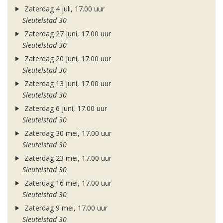
Zaterdag 4 juli, 17.00 uur
Sleutelstad 30
Zaterdag 27 juni, 17.00 uur
Sleutelstad 30
Zaterdag 20 juni, 17.00 uur
Sleutelstad 30
Zaterdag 13 juni, 17.00 uur
Sleutelstad 30
Zaterdag 6 juni, 17.00 uur
Sleutelstad 30
Zaterdag 30 mei, 17.00 uur
Sleutelstad 30
Zaterdag 23 mei, 17.00 uur
Sleutelstad 30
Zaterdag 16 mei, 17.00 uur
Sleutelstad 30
Zaterdag 9 mei, 17.00 uur
Sleutelstad 30