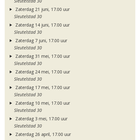
Sleutelstad 30
Zaterdag 21 juni, 17.00 uur
Sleutelstad 30
Zaterdag 14 juni, 17.00 uur
Sleutelstad 30
Zaterdag 7 juni, 17.00 uur
Sleutelstad 30
Zaterdag 31 mei, 17.00 uur
Sleutelstad 30
Zaterdag 24 mei, 17.00 uur
Sleutelstad 30
Zaterdag 17 mei, 17.00 uur
Sleutelstad 30
Zaterdag 10 mei, 17.00 uur
Sleutelstad 30
Zaterdag 3 mei, 17.00 uur
Sleutelstad 30
Zaterdag 26 april, 17.00 uur