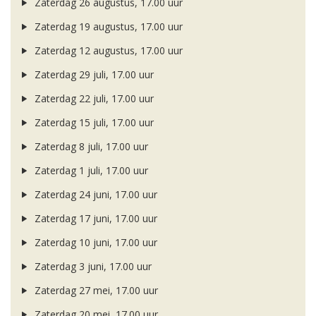
Zaterdag 26 augustus, 17.00 uur
Zaterdag 19 augustus, 17.00 uur
Zaterdag 12 augustus, 17.00 uur
Zaterdag 29 juli, 17.00 uur
Zaterdag 22 juli, 17.00 uur
Zaterdag 15 juli, 17.00 uur
Zaterdag 8 juli, 17.00 uur
Zaterdag 1 juli, 17.00 uur
Zaterdag 24 juni, 17.00 uur
Zaterdag 17 juni, 17.00 uur
Zaterdag 10 juni, 17.00 uur
Zaterdag 3 juni, 17.00 uur
Zaterdag 27 mei, 17.00 uur
Zaterdag 20 mei, 17.00 uur