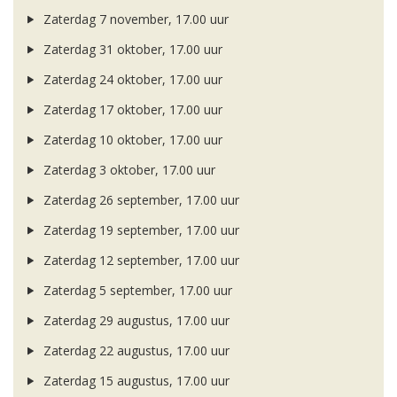
Zaterdag 7 november, 17.00 uur
Zaterdag 31 oktober, 17.00 uur
Zaterdag 24 oktober, 17.00 uur
Zaterdag 17 oktober, 17.00 uur
Zaterdag 10 oktober, 17.00 uur
Zaterdag 3 oktober, 17.00 uur
Zaterdag 26 september, 17.00 uur
Zaterdag 19 september, 17.00 uur
Zaterdag 12 september, 17.00 uur
Zaterdag 5 september, 17.00 uur
Zaterdag 29 augustus, 17.00 uur
Zaterdag 22 augustus, 17.00 uur
Zaterdag 15 augustus, 17.00 uur