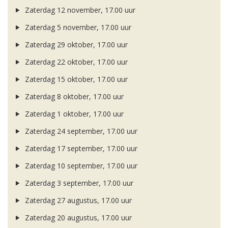
Zaterdag 12 november, 17.00 uur
Zaterdag 5 november, 17.00 uur
Zaterdag 29 oktober, 17.00 uur
Zaterdag 22 oktober, 17.00 uur
Zaterdag 15 oktober, 17.00 uur
Zaterdag 8 oktober, 17.00 uur
Zaterdag 1 oktober, 17.00 uur
Zaterdag 24 september, 17.00 uur
Zaterdag 17 september, 17.00 uur
Zaterdag 10 september, 17.00 uur
Zaterdag 3 september, 17.00 uur
Zaterdag 27 augustus, 17.00 uur
Zaterdag 20 augustus, 17.00 uur