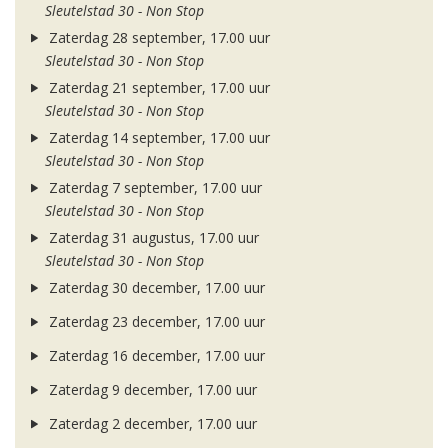
Sleutelstad 30 - Non Stop
Zaterdag 28 september, 17.00 uur
Sleutelstad 30 - Non Stop
Zaterdag 21 september, 17.00 uur
Sleutelstad 30 - Non Stop
Zaterdag 14 september, 17.00 uur
Sleutelstad 30 - Non Stop
Zaterdag 7 september, 17.00 uur
Sleutelstad 30 - Non Stop
Zaterdag 31 augustus, 17.00 uur
Sleutelstad 30 - Non Stop
Zaterdag 30 december, 17.00 uur
Zaterdag 23 december, 17.00 uur
Zaterdag 16 december, 17.00 uur
Zaterdag 9 december, 17.00 uur
Zaterdag 2 december, 17.00 uur