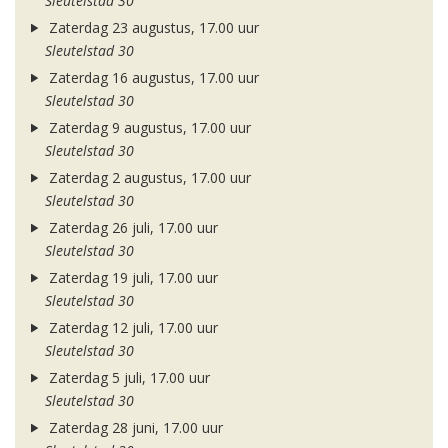
Sleutelstad 30
Zaterdag 23 augustus, 17.00 uur
Sleutelstad 30
Zaterdag 16 augustus, 17.00 uur
Sleutelstad 30
Zaterdag 9 augustus, 17.00 uur
Sleutelstad 30
Zaterdag 2 augustus, 17.00 uur
Sleutelstad 30
Zaterdag 26 juli, 17.00 uur
Sleutelstad 30
Zaterdag 19 juli, 17.00 uur
Sleutelstad 30
Zaterdag 12 juli, 17.00 uur
Sleutelstad 30
Zaterdag 5 juli, 17.00 uur
Sleutelstad 30
Zaterdag 28 juni, 17.00 uur