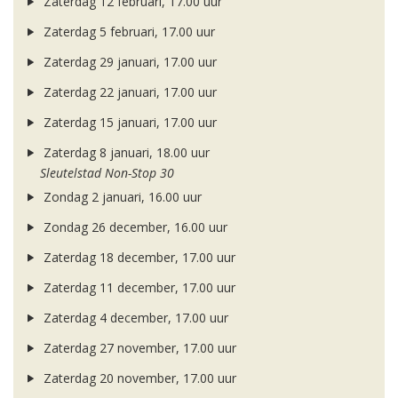
Zaterdag 12 februari, 17.00 uur
Zaterdag 5 februari, 17.00 uur
Zaterdag 29 januari, 17.00 uur
Zaterdag 22 januari, 17.00 uur
Zaterdag 15 januari, 17.00 uur
Zaterdag 8 januari, 18.00 uur
Sleutelstad Non-Stop 30
Zondag 2 januari, 16.00 uur
Zondag 26 december, 16.00 uur
Zaterdag 18 december, 17.00 uur
Zaterdag 11 december, 17.00 uur
Zaterdag 4 december, 17.00 uur
Zaterdag 27 november, 17.00 uur
Zaterdag 20 november, 17.00 uur