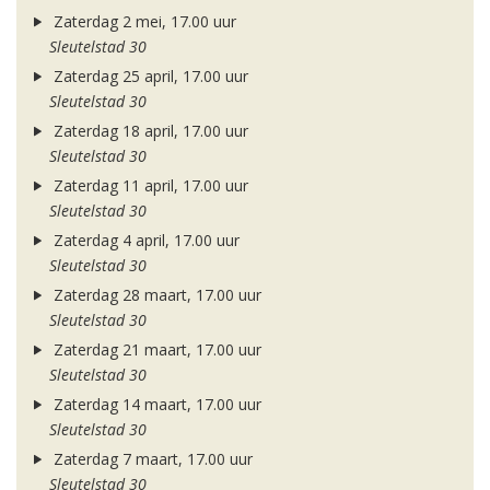
Zaterdag 2 mei, 17.00 uur
Sleutelstad 30
Zaterdag 25 april, 17.00 uur
Sleutelstad 30
Zaterdag 18 april, 17.00 uur
Sleutelstad 30
Zaterdag 11 april, 17.00 uur
Sleutelstad 30
Zaterdag 4 april, 17.00 uur
Sleutelstad 30
Zaterdag 28 maart, 17.00 uur
Sleutelstad 30
Zaterdag 21 maart, 17.00 uur
Sleutelstad 30
Zaterdag 14 maart, 17.00 uur
Sleutelstad 30
Zaterdag 7 maart, 17.00 uur
Sleutelstad 30