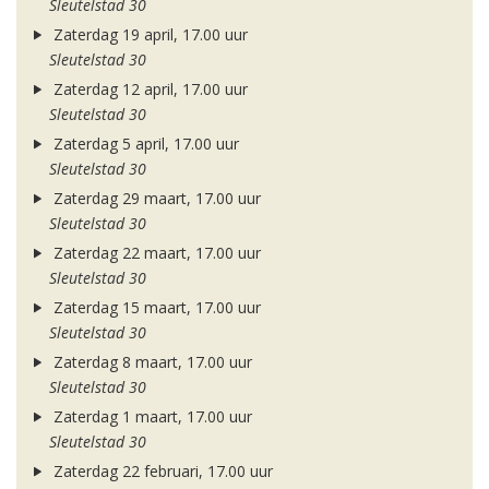
Sleutelstad 30
Zaterdag 19 april, 17.00 uur
Sleutelstad 30
Zaterdag 12 april, 17.00 uur
Sleutelstad 30
Zaterdag 5 april, 17.00 uur
Sleutelstad 30
Zaterdag 29 maart, 17.00 uur
Sleutelstad 30
Zaterdag 22 maart, 17.00 uur
Sleutelstad 30
Zaterdag 15 maart, 17.00 uur
Sleutelstad 30
Zaterdag 8 maart, 17.00 uur
Sleutelstad 30
Zaterdag 1 maart, 17.00 uur
Sleutelstad 30
Zaterdag 22 februari, 17.00 uur