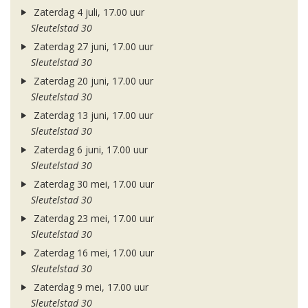
Zaterdag 4 juli, 17.00 uur
Sleutelstad 30
Zaterdag 27 juni, 17.00 uur
Sleutelstad 30
Zaterdag 20 juni, 17.00 uur
Sleutelstad 30
Zaterdag 13 juni, 17.00 uur
Sleutelstad 30
Zaterdag 6 juni, 17.00 uur
Sleutelstad 30
Zaterdag 30 mei, 17.00 uur
Sleutelstad 30
Zaterdag 23 mei, 17.00 uur
Sleutelstad 30
Zaterdag 16 mei, 17.00 uur
Sleutelstad 30
Zaterdag 9 mei, 17.00 uur
Sleutelstad 30