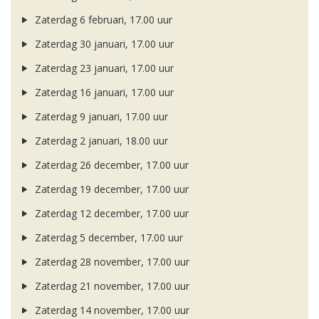
Zaterdag 6 februari, 17.00 uur
Zaterdag 30 januari, 17.00 uur
Zaterdag 23 januari, 17.00 uur
Zaterdag 16 januari, 17.00 uur
Zaterdag 9 januari, 17.00 uur
Zaterdag 2 januari, 18.00 uur
Zaterdag 26 december, 17.00 uur
Zaterdag 19 december, 17.00 uur
Zaterdag 12 december, 17.00 uur
Zaterdag 5 december, 17.00 uur
Zaterdag 28 november, 17.00 uur
Zaterdag 21 november, 17.00 uur
Zaterdag 14 november, 17.00 uur