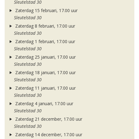
Sleutelstad 30
Zaterdag 15 februari, 17.00 uur
Sleutelstad 30
Zaterdag 8 februari, 17.00 uur
Sleutelstad 30
Zaterdag 1 februari, 17.00 uur
Sleutelstad 30
Zaterdag 25 januari, 17.00 uur
Sleutelstad 30
Zaterdag 18 januari, 17.00 uur
Sleutelstad 30
Zaterdag 11 januari, 17.00 uur
Sleutelstad 30
Zaterdag 4 januari, 17.00 uur
Sleutelstad 30
Zaterdag 21 december, 17.00 uur
Sleutelstad 30
Zaterdag 14 december, 17.00 uur