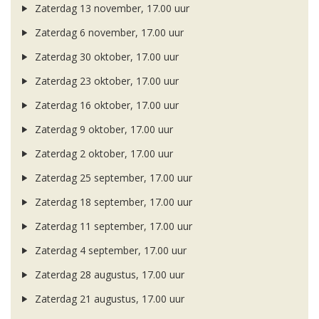
Zaterdag 13 november, 17.00 uur
Zaterdag 6 november, 17.00 uur
Zaterdag 30 oktober, 17.00 uur
Zaterdag 23 oktober, 17.00 uur
Zaterdag 16 oktober, 17.00 uur
Zaterdag 9 oktober, 17.00 uur
Zaterdag 2 oktober, 17.00 uur
Zaterdag 25 september, 17.00 uur
Zaterdag 18 september, 17.00 uur
Zaterdag 11 september, 17.00 uur
Zaterdag 4 september, 17.00 uur
Zaterdag 28 augustus, 17.00 uur
Zaterdag 21 augustus, 17.00 uur