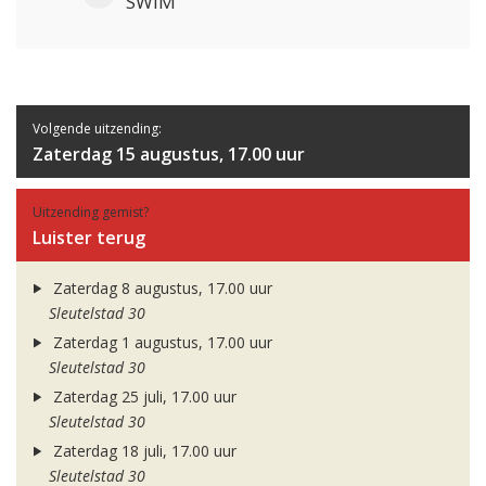
SWIM
Volgende uitzending:
Zaterdag 15 augustus, 17.00 uur
Uitzending gemist?
Luister terug
Zaterdag 8 augustus, 17.00 uur
Sleutelstad 30
Zaterdag 1 augustus, 17.00 uur
Sleutelstad 30
Zaterdag 25 juli, 17.00 uur
Sleutelstad 30
Zaterdag 18 juli, 17.00 uur
Sleutelstad 30