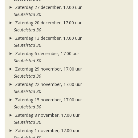
Zaterdag 27 december, 17.00 uur
Sleutelstad 30
Zaterdag 20 december, 17.00 uur
Sleutelstad 30
Zaterdag 13 december, 17.00 uur
Sleutelstad 30
Zaterdag 6 december, 17.00 uur
Sleutelstad 30
Zaterdag 29 november, 17.00 uur
Sleutelstad 30
Zaterdag 22 november, 17.00 uur
Sleutelstad 30
Zaterdag 15 november, 17.00 uur
Sleutelstad 30
Zaterdag 8 november, 17.00 uur
Sleutelstad 30
Zaterdag 1 november, 17.00 uur
Sleutelstad 30