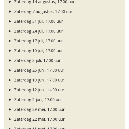
Zaterdag 14 augustus, 17.00 uur
Zaterdag 7 augustus, 17.00 uur
Zaterdag 31 juli, 17.00 uur
Zaterdag 24 juli, 17.00 uur
Zaterdag 17 juli, 17.00 uur
Zaterdag 10 juli, 17.00 uur
Zaterdag 3 juli, 17.00 uur
Zaterdag 26 juni, 17.00 uur
Zaterdag 19 juni, 17.00 uur
Zaterdag 12 juni, 14.00 uur
Zaterdag 5 juni, 17.00 uur
Zaterdag 29 mei, 17.00 uur
Zaterdag 22 mei, 17.00 uur
Zaterdag 15 mei, 17.00 uur