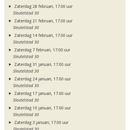
Zaterdag 28 februari, 17.00 uur
Sleutelstad 30
Zaterdag 21 februari, 17.00 uur
Sleutelstad 30
Zaterdag 14 februari, 17.00 uur
Sleutelstad 30
Zaterdag 7 februari, 17.00 uur
Sleutelstad 30
Zaterdag 31 januari, 17.00 uur
Sleutelstad 30
Zaterdag 24 januari, 17.00 uur
Sleutelstad 30
Zaterdag 17 januari, 17.00 uur
Sleutelstad 30
Zaterdag 10 januari, 17.00 uur
Sleutelstad 30
Zaterdag 3 januari, 17.00 uur
Sleutelstad 30