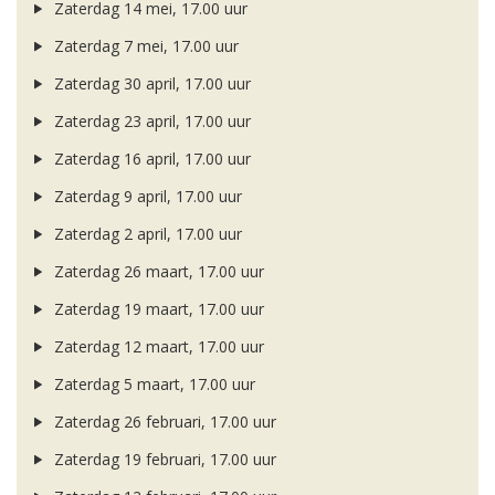
Zaterdag 14 mei, 17.00 uur
Zaterdag 7 mei, 17.00 uur
Zaterdag 30 april, 17.00 uur
Zaterdag 23 april, 17.00 uur
Zaterdag 16 april, 17.00 uur
Zaterdag 9 april, 17.00 uur
Zaterdag 2 april, 17.00 uur
Zaterdag 26 maart, 17.00 uur
Zaterdag 19 maart, 17.00 uur
Zaterdag 12 maart, 17.00 uur
Zaterdag 5 maart, 17.00 uur
Zaterdag 26 februari, 17.00 uur
Zaterdag 19 februari, 17.00 uur