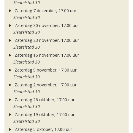
Sleutelstad 30
Zaterdag 7 december, 17.00 uur
Sleutelstad 30
Zaterdag 30 november, 17.00 uur
Sleutelstad 30
Zaterdag 23 november, 17.00 uur
Sleutelstad 30
Zaterdag 16 november, 17.00 uur
Sleutelstad 30
Zaterdag 9 november, 17.00 uur
Sleutelstad 30
Zaterdag 2 november, 17.00 uur
Sleutelstad 30
Zaterdag 26 oktober, 17.00 uur
Sleutelstad 30
Zaterdag 19 oktober, 17.00 uur
Sleutelstad 30
Zaterdag 5 oktober, 17.00 uur