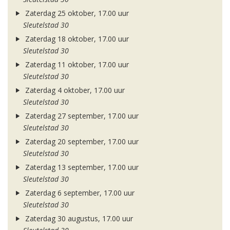
Zaterdag 25 oktober, 17.00 uur
Sleutelstad 30
Zaterdag 18 oktober, 17.00 uur
Sleutelstad 30
Zaterdag 11 oktober, 17.00 uur
Sleutelstad 30
Zaterdag 4 oktober, 17.00 uur
Sleutelstad 30
Zaterdag 27 september, 17.00 uur
Sleutelstad 30
Zaterdag 20 september, 17.00 uur
Sleutelstad 30
Zaterdag 13 september, 17.00 uur
Sleutelstad 30
Zaterdag 6 september, 17.00 uur
Sleutelstad 30
Zaterdag 30 augustus, 17.00 uur