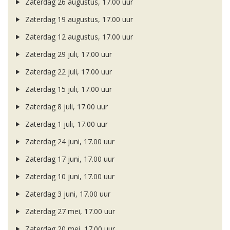
Zaterdag 26 augustus, 17.00 uur
Zaterdag 19 augustus, 17.00 uur
Zaterdag 12 augustus, 17.00 uur
Zaterdag 29 juli, 17.00 uur
Zaterdag 22 juli, 17.00 uur
Zaterdag 15 juli, 17.00 uur
Zaterdag 8 juli, 17.00 uur
Zaterdag 1 juli, 17.00 uur
Zaterdag 24 juni, 17.00 uur
Zaterdag 17 juni, 17.00 uur
Zaterdag 10 juni, 17.00 uur
Zaterdag 3 juni, 17.00 uur
Zaterdag 27 mei, 17.00 uur
Zaterdag 20 mei, 17.00 uur