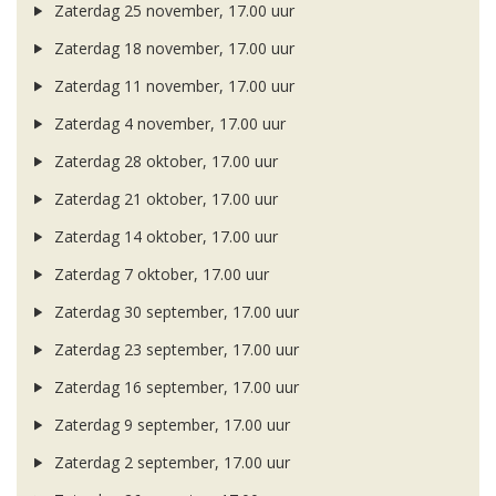
Zaterdag 25 november, 17.00 uur
Zaterdag 18 november, 17.00 uur
Zaterdag 11 november, 17.00 uur
Zaterdag 4 november, 17.00 uur
Zaterdag 28 oktober, 17.00 uur
Zaterdag 21 oktober, 17.00 uur
Zaterdag 14 oktober, 17.00 uur
Zaterdag 7 oktober, 17.00 uur
Zaterdag 30 september, 17.00 uur
Zaterdag 23 september, 17.00 uur
Zaterdag 16 september, 17.00 uur
Zaterdag 9 september, 17.00 uur
Zaterdag 2 september, 17.00 uur