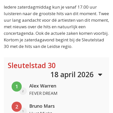
Iedere zaterdagmiddag kun je vanaf 17.00 uur
luisteren naar de grootste hits van dit moment. Twee
uur lang aandacht voor dé artiesten van dit moment,
met nieuws over de hits en natuurlijk een
concertagenda. Ook de actuele zaken komen voorbij.
Kortom je zaterdagavond begint bij de Sleutelstad
30 met de hits van de Leidse regio.
Sleutelstad 30
18 april 2026
Alex Warren
1
2
FEVER DREAM
Bruno Mars
2
1