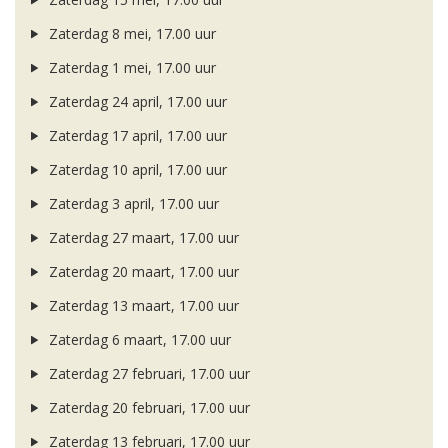
Zaterdag 8 mei, 17.00 uur
Zaterdag 1 mei, 17.00 uur
Zaterdag 24 april, 17.00 uur
Zaterdag 17 april, 17.00 uur
Zaterdag 10 april, 17.00 uur
Zaterdag 3 april, 17.00 uur
Zaterdag 27 maart, 17.00 uur
Zaterdag 20 maart, 17.00 uur
Zaterdag 13 maart, 17.00 uur
Zaterdag 6 maart, 17.00 uur
Zaterdag 27 februari, 17.00 uur
Zaterdag 20 februari, 17.00 uur
Zaterdag 13 februari, 17.00 uur