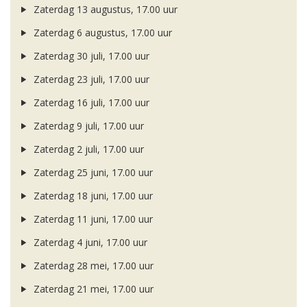
Zaterdag 13 augustus, 17.00 uur
Zaterdag 6 augustus, 17.00 uur
Zaterdag 30 juli, 17.00 uur
Zaterdag 23 juli, 17.00 uur
Zaterdag 16 juli, 17.00 uur
Zaterdag 9 juli, 17.00 uur
Zaterdag 2 juli, 17.00 uur
Zaterdag 25 juni, 17.00 uur
Zaterdag 18 juni, 17.00 uur
Zaterdag 11 juni, 17.00 uur
Zaterdag 4 juni, 17.00 uur
Zaterdag 28 mei, 17.00 uur
Zaterdag 21 mei, 17.00 uur