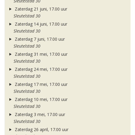
Sleutelstad 30
Zaterdag 21 juni, 17.00 uur
Sleutelstad 30
Zaterdag 14 juni, 17.00 uur
Sleutelstad 30
Zaterdag 7 juni, 17.00 uur
Sleutelstad 30
Zaterdag 31 mei, 17.00 uur
Sleutelstad 30
Zaterdag 24 mei, 17.00 uur
Sleutelstad 30
Zaterdag 17 mei, 17.00 uur
Sleutelstad 30
Zaterdag 10 mei, 17.00 uur
Sleutelstad 30
Zaterdag 3 mei, 17.00 uur
Sleutelstad 30
Zaterdag 26 april, 17.00 uur