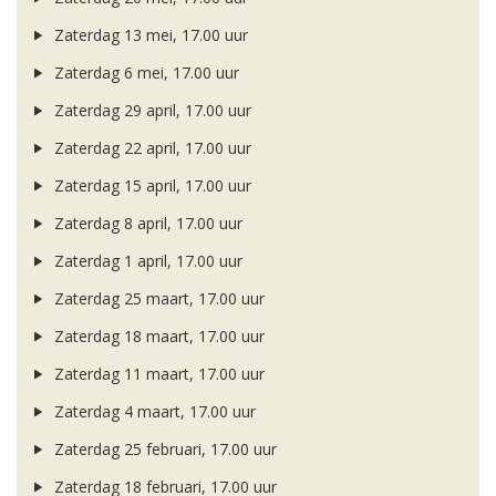
Zaterdag 13 mei, 17.00 uur
Zaterdag 6 mei, 17.00 uur
Zaterdag 29 april, 17.00 uur
Zaterdag 22 april, 17.00 uur
Zaterdag 15 april, 17.00 uur
Zaterdag 8 april, 17.00 uur
Zaterdag 1 april, 17.00 uur
Zaterdag 25 maart, 17.00 uur
Zaterdag 18 maart, 17.00 uur
Zaterdag 11 maart, 17.00 uur
Zaterdag 4 maart, 17.00 uur
Zaterdag 25 februari, 17.00 uur
Zaterdag 18 februari, 17.00 uur