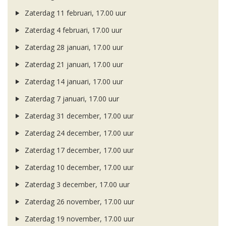
Zaterdag 11 februari, 17.00 uur
Zaterdag 4 februari, 17.00 uur
Zaterdag 28 januari, 17.00 uur
Zaterdag 21 januari, 17.00 uur
Zaterdag 14 januari, 17.00 uur
Zaterdag 7 januari, 17.00 uur
Zaterdag 31 december, 17.00 uur
Zaterdag 24 december, 17.00 uur
Zaterdag 17 december, 17.00 uur
Zaterdag 10 december, 17.00 uur
Zaterdag 3 december, 17.00 uur
Zaterdag 26 november, 17.00 uur
Zaterdag 19 november, 17.00 uur