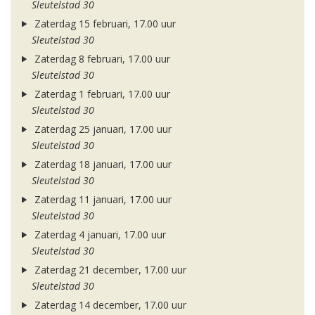
Sleutelstad 30
Zaterdag 15 februari, 17.00 uur
Sleutelstad 30
Zaterdag 8 februari, 17.00 uur
Sleutelstad 30
Zaterdag 1 februari, 17.00 uur
Sleutelstad 30
Zaterdag 25 januari, 17.00 uur
Sleutelstad 30
Zaterdag 18 januari, 17.00 uur
Sleutelstad 30
Zaterdag 11 januari, 17.00 uur
Sleutelstad 30
Zaterdag 4 januari, 17.00 uur
Sleutelstad 30
Zaterdag 21 december, 17.00 uur
Sleutelstad 30
Zaterdag 14 december, 17.00 uur