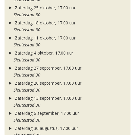
Zaterdag 25 oktober, 17.00 uur
Sleutelstad 30
Zaterdag 18 oktober, 17.00 uur
Sleutelstad 30
Zaterdag 11 oktober, 17.00 uur
Sleutelstad 30
Zaterdag 4 oktober, 17.00 uur
Sleutelstad 30
Zaterdag 27 september, 17.00 uur
Sleutelstad 30
Zaterdag 20 september, 17.00 uur
Sleutelstad 30
Zaterdag 13 september, 17.00 uur
Sleutelstad 30
Zaterdag 6 september, 17.00 uur
Sleutelstad 30
Zaterdag 30 augustus, 17.00 uur