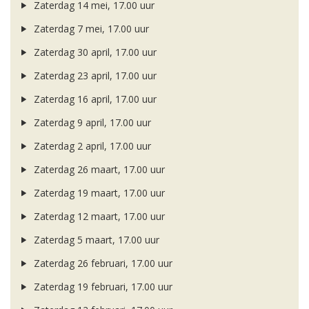
Zaterdag 14 mei, 17.00 uur
Zaterdag 7 mei, 17.00 uur
Zaterdag 30 april, 17.00 uur
Zaterdag 23 april, 17.00 uur
Zaterdag 16 april, 17.00 uur
Zaterdag 9 april, 17.00 uur
Zaterdag 2 april, 17.00 uur
Zaterdag 26 maart, 17.00 uur
Zaterdag 19 maart, 17.00 uur
Zaterdag 12 maart, 17.00 uur
Zaterdag 5 maart, 17.00 uur
Zaterdag 26 februari, 17.00 uur
Zaterdag 19 februari, 17.00 uur