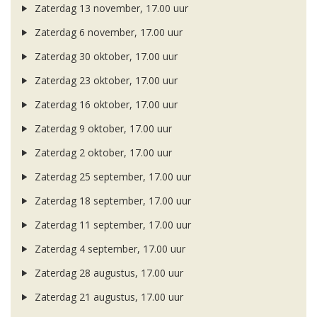
Zaterdag 13 november, 17.00 uur
Zaterdag 6 november, 17.00 uur
Zaterdag 30 oktober, 17.00 uur
Zaterdag 23 oktober, 17.00 uur
Zaterdag 16 oktober, 17.00 uur
Zaterdag 9 oktober, 17.00 uur
Zaterdag 2 oktober, 17.00 uur
Zaterdag 25 september, 17.00 uur
Zaterdag 18 september, 17.00 uur
Zaterdag 11 september, 17.00 uur
Zaterdag 4 september, 17.00 uur
Zaterdag 28 augustus, 17.00 uur
Zaterdag 21 augustus, 17.00 uur