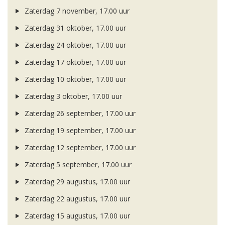
Zaterdag 7 november, 17.00 uur
Zaterdag 31 oktober, 17.00 uur
Zaterdag 24 oktober, 17.00 uur
Zaterdag 17 oktober, 17.00 uur
Zaterdag 10 oktober, 17.00 uur
Zaterdag 3 oktober, 17.00 uur
Zaterdag 26 september, 17.00 uur
Zaterdag 19 september, 17.00 uur
Zaterdag 12 september, 17.00 uur
Zaterdag 5 september, 17.00 uur
Zaterdag 29 augustus, 17.00 uur
Zaterdag 22 augustus, 17.00 uur
Zaterdag 15 augustus, 17.00 uur