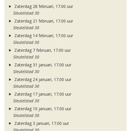
Zaterdag 28 februari, 17.00 uur
Sleutelstad 30
Zaterdag 21 februari, 17.00 uur
Sleutelstad 30
Zaterdag 14 februari, 17.00 uur
Sleutelstad 30
Zaterdag 7 februari, 17.00 uur
Sleutelstad 30
Zaterdag 31 januari, 17.00 uur
Sleutelstad 30
Zaterdag 24 januari, 17.00 uur
Sleutelstad 30
Zaterdag 17 januari, 17.00 uur
Sleutelstad 30
Zaterdag 10 januari, 17.00 uur
Sleutelstad 30
Zaterdag 3 januari, 17.00 uur
Sleutelstad 30