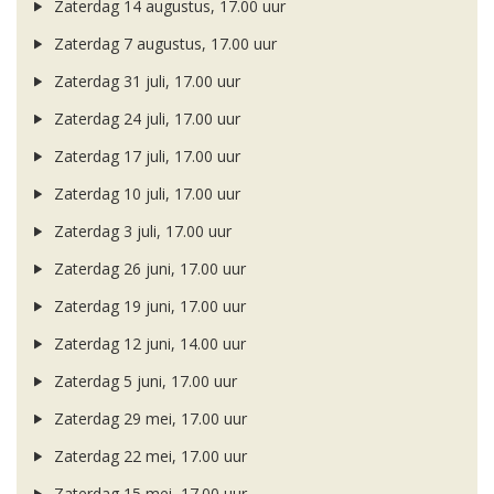
Zaterdag 14 augustus, 17.00 uur
Zaterdag 7 augustus, 17.00 uur
Zaterdag 31 juli, 17.00 uur
Zaterdag 24 juli, 17.00 uur
Zaterdag 17 juli, 17.00 uur
Zaterdag 10 juli, 17.00 uur
Zaterdag 3 juli, 17.00 uur
Zaterdag 26 juni, 17.00 uur
Zaterdag 19 juni, 17.00 uur
Zaterdag 12 juni, 14.00 uur
Zaterdag 5 juni, 17.00 uur
Zaterdag 29 mei, 17.00 uur
Zaterdag 22 mei, 17.00 uur
Zaterdag 15 mei, 17.00 uur