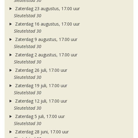
Sleutelstad 30
Zaterdag 23 augustus, 17.00 uur
Sleutelstad 30
Zaterdag 16 augustus, 17.00 uur
Sleutelstad 30
Zaterdag 9 augustus, 17.00 uur
Sleutelstad 30
Zaterdag 2 augustus, 17.00 uur
Sleutelstad 30
Zaterdag 26 juli, 17.00 uur
Sleutelstad 30
Zaterdag 19 juli, 17.00 uur
Sleutelstad 30
Zaterdag 12 juli, 17.00 uur
Sleutelstad 30
Zaterdag 5 juli, 17.00 uur
Sleutelstad 30
Zaterdag 28 juni, 17.00 uur