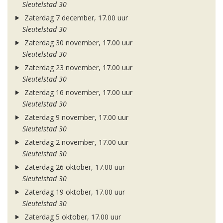
Sleutelstad 30
Zaterdag 7 december, 17.00 uur
Sleutelstad 30
Zaterdag 30 november, 17.00 uur
Sleutelstad 30
Zaterdag 23 november, 17.00 uur
Sleutelstad 30
Zaterdag 16 november, 17.00 uur
Sleutelstad 30
Zaterdag 9 november, 17.00 uur
Sleutelstad 30
Zaterdag 2 november, 17.00 uur
Sleutelstad 30
Zaterdag 26 oktober, 17.00 uur
Sleutelstad 30
Zaterdag 19 oktober, 17.00 uur
Sleutelstad 30
Zaterdag 5 oktober, 17.00 uur