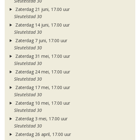
Sleutelstad 30
Zaterdag 21 juni, 17.00 uur
Sleutelstad 30
Zaterdag 14 juni, 17.00 uur
Sleutelstad 30
Zaterdag 7 juni, 17.00 uur
Sleutelstad 30
Zaterdag 31 mei, 17.00 uur
Sleutelstad 30
Zaterdag 24 mei, 17.00 uur
Sleutelstad 30
Zaterdag 17 mei, 17.00 uur
Sleutelstad 30
Zaterdag 10 mei, 17.00 uur
Sleutelstad 30
Zaterdag 3 mei, 17.00 uur
Sleutelstad 30
Zaterdag 26 april, 17.00 uur