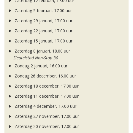
Zaterdag 12 februari, 17.00 uur
Zaterdag 5 februari, 17.00 uur
Zaterdag 29 januari, 17.00 uur
Zaterdag 22 januari, 17.00 uur
Zaterdag 15 januari, 17.00 uur
Zaterdag 8 januari, 18.00 uur
Sleutelstad Non-Stop 30
Zondag 2 januari, 16.00 uur
Zondag 26 december, 16.00 uur
Zaterdag 18 december, 17.00 uur
Zaterdag 11 december, 17.00 uur
Zaterdag 4 december, 17.00 uur
Zaterdag 27 november, 17.00 uur
Zaterdag 20 november, 17.00 uur