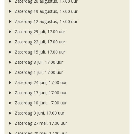
Zaterdag 26 augustus, 17.00 uur
Zaterdag 19 augustus, 17.00 uur
Zaterdag 12 augustus, 17.00 uur
Zaterdag 29 juli, 17.00 uur
Zaterdag 22 juli, 17.00 uur
Zaterdag 15 juli, 17.00 uur
Zaterdag 8 juli, 17.00 uur
Zaterdag 1 juli, 17.00 uur
Zaterdag 24 juni, 17.00 uur
Zaterdag 17 juni, 17.00 uur
Zaterdag 10 juni, 17.00 uur
Zaterdag 3 juni, 17.00 uur
Zaterdag 27 mei, 17.00 uur
Zaterdag 20 mei, 17.00 uur