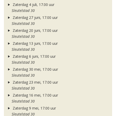
Zaterdag 4 juli, 17.00 uur
Sleutelstad 30
Zaterdag 27 juni, 17.00 uur
Sleutelstad 30
Zaterdag 20 juni, 17.00 uur
Sleutelstad 30
Zaterdag 13 juni, 17.00 uur
Sleutelstad 30
Zaterdag 6 juni, 17.00 uur
Sleutelstad 30
Zaterdag 30 mei, 17.00 uur
Sleutelstad 30
Zaterdag 23 mei, 17.00 uur
Sleutelstad 30
Zaterdag 16 mei, 17.00 uur
Sleutelstad 30
Zaterdag 9 mei, 17.00 uur
Sleutelstad 30