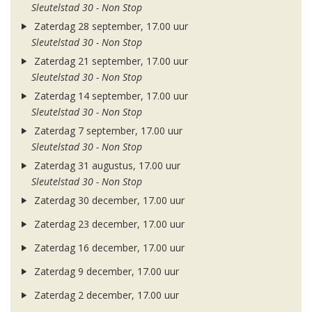
Sleutelstad 30 - Non Stop
Zaterdag 28 september, 17.00 uur
Sleutelstad 30 - Non Stop
Zaterdag 21 september, 17.00 uur
Sleutelstad 30 - Non Stop
Zaterdag 14 september, 17.00 uur
Sleutelstad 30 - Non Stop
Zaterdag 7 september, 17.00 uur
Sleutelstad 30 - Non Stop
Zaterdag 31 augustus, 17.00 uur
Sleutelstad 30 - Non Stop
Zaterdag 30 december, 17.00 uur
Zaterdag 23 december, 17.00 uur
Zaterdag 16 december, 17.00 uur
Zaterdag 9 december, 17.00 uur
Zaterdag 2 december, 17.00 uur