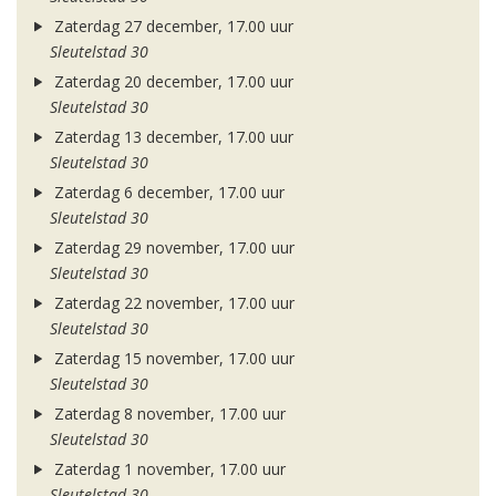
Zaterdag 27 december, 17.00 uur
Sleutelstad 30
Zaterdag 20 december, 17.00 uur
Sleutelstad 30
Zaterdag 13 december, 17.00 uur
Sleutelstad 30
Zaterdag 6 december, 17.00 uur
Sleutelstad 30
Zaterdag 29 november, 17.00 uur
Sleutelstad 30
Zaterdag 22 november, 17.00 uur
Sleutelstad 30
Zaterdag 15 november, 17.00 uur
Sleutelstad 30
Zaterdag 8 november, 17.00 uur
Sleutelstad 30
Zaterdag 1 november, 17.00 uur
Sleutelstad 30