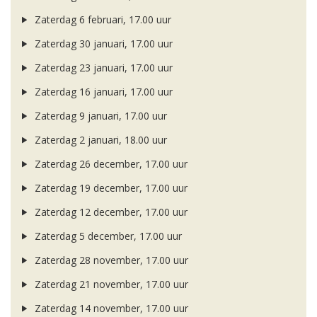
Zaterdag 6 februari, 17.00 uur
Zaterdag 30 januari, 17.00 uur
Zaterdag 23 januari, 17.00 uur
Zaterdag 16 januari, 17.00 uur
Zaterdag 9 januari, 17.00 uur
Zaterdag 2 januari, 18.00 uur
Zaterdag 26 december, 17.00 uur
Zaterdag 19 december, 17.00 uur
Zaterdag 12 december, 17.00 uur
Zaterdag 5 december, 17.00 uur
Zaterdag 28 november, 17.00 uur
Zaterdag 21 november, 17.00 uur
Zaterdag 14 november, 17.00 uur