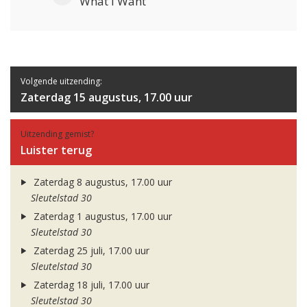
What I Want
Volgende uitzending:
Zaterdag 15 augustus, 17.00 uur
Uitzending gemist?
Luister terug
Zaterdag 8 augustus, 17.00 uur
Sleutelstad 30
Zaterdag 1 augustus, 17.00 uur
Sleutelstad 30
Zaterdag 25 juli, 17.00 uur
Sleutelstad 30
Zaterdag 18 juli, 17.00 uur
Sleutelstad 30