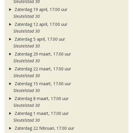
Sleutelstad 30
Zaterdag 19 april, 17.00 uur
Sleutelstad 30
Zaterdag 12 april, 17.00 uur
Sleutelstad 30
Zaterdag 5 april, 17.00 uur
Sleutelstad 30
Zaterdag 29 maart, 17.00 uur
Sleutelstad 30
Zaterdag 22 maart, 17.00 uur
Sleutelstad 30
Zaterdag 15 maart, 17.00 uur
Sleutelstad 30
Zaterdag 8 maart, 17.00 uur
Sleutelstad 30
Zaterdag 1 maart, 17.00 uur
Sleutelstad 30
Zaterdag 22 februari, 17.00 uur