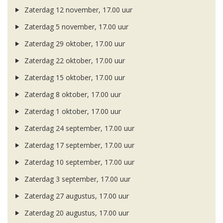
Zaterdag 12 november, 17.00 uur
Zaterdag 5 november, 17.00 uur
Zaterdag 29 oktober, 17.00 uur
Zaterdag 22 oktober, 17.00 uur
Zaterdag 15 oktober, 17.00 uur
Zaterdag 8 oktober, 17.00 uur
Zaterdag 1 oktober, 17.00 uur
Zaterdag 24 september, 17.00 uur
Zaterdag 17 september, 17.00 uur
Zaterdag 10 september, 17.00 uur
Zaterdag 3 september, 17.00 uur
Zaterdag 27 augustus, 17.00 uur
Zaterdag 20 augustus, 17.00 uur