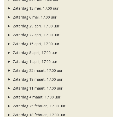
Zaterdag 13 mei, 17.00 uur
Zaterdag 6 mei, 17.00 uur
Zaterdag 29 april, 17.00 uur
Zaterdag 22 april, 17.00 uur
Zaterdag 15 april, 17.00 uur
Zaterdag 8 april, 17.00 uur
Zaterdag 1 april, 17.00 uur
Zaterdag 25 maart, 17.00 uur
Zaterdag 18 maart, 17.00 uur
Zaterdag 11 maart, 17.00 uur
Zaterdag 4 maart, 17.00 uur
Zaterdag 25 februari, 17.00 uur
Zaterdag 18 februari, 17.00 uur