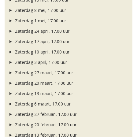
Zaterdag 8 mei, 17.00 uur
Zaterdag 1 mei, 17.00 uur
Zaterdag 24 april, 17.00 uur
Zaterdag 17 april, 17.00 uur
Zaterdag 10 april, 17.00 uur
Zaterdag 3 april, 17.00 uur
Zaterdag 27 maart, 17.00 uur
Zaterdag 20 maart, 17.00 uur
Zaterdag 13 maart, 17.00 uur
Zaterdag 6 maart, 17.00 uur
Zaterdag 27 februari, 17.00 uur
Zaterdag 20 februari, 17.00 uur
Zaterdag 13 februari, 17.00 uur