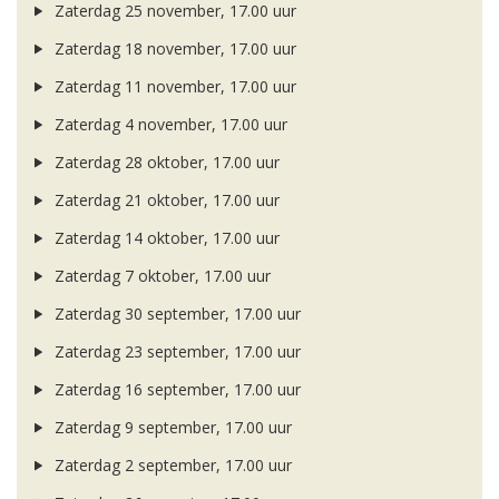
Zaterdag 25 november, 17.00 uur
Zaterdag 18 november, 17.00 uur
Zaterdag 11 november, 17.00 uur
Zaterdag 4 november, 17.00 uur
Zaterdag 28 oktober, 17.00 uur
Zaterdag 21 oktober, 17.00 uur
Zaterdag 14 oktober, 17.00 uur
Zaterdag 7 oktober, 17.00 uur
Zaterdag 30 september, 17.00 uur
Zaterdag 23 september, 17.00 uur
Zaterdag 16 september, 17.00 uur
Zaterdag 9 september, 17.00 uur
Zaterdag 2 september, 17.00 uur