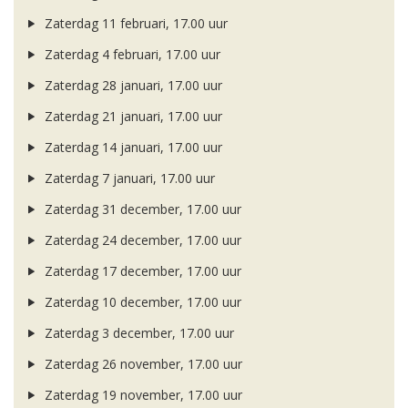
Zaterdag 11 februari, 17.00 uur
Zaterdag 4 februari, 17.00 uur
Zaterdag 28 januari, 17.00 uur
Zaterdag 21 januari, 17.00 uur
Zaterdag 14 januari, 17.00 uur
Zaterdag 7 januari, 17.00 uur
Zaterdag 31 december, 17.00 uur
Zaterdag 24 december, 17.00 uur
Zaterdag 17 december, 17.00 uur
Zaterdag 10 december, 17.00 uur
Zaterdag 3 december, 17.00 uur
Zaterdag 26 november, 17.00 uur
Zaterdag 19 november, 17.00 uur