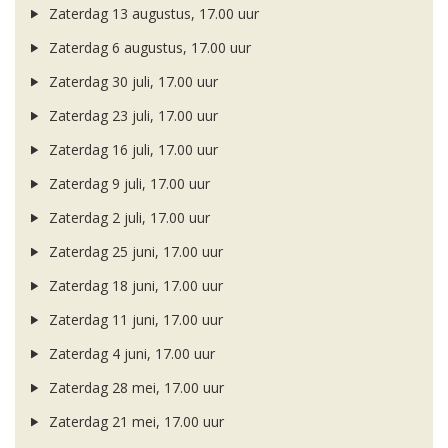
Zaterdag 13 augustus, 17.00 uur
Zaterdag 6 augustus, 17.00 uur
Zaterdag 30 juli, 17.00 uur
Zaterdag 23 juli, 17.00 uur
Zaterdag 16 juli, 17.00 uur
Zaterdag 9 juli, 17.00 uur
Zaterdag 2 juli, 17.00 uur
Zaterdag 25 juni, 17.00 uur
Zaterdag 18 juni, 17.00 uur
Zaterdag 11 juni, 17.00 uur
Zaterdag 4 juni, 17.00 uur
Zaterdag 28 mei, 17.00 uur
Zaterdag 21 mei, 17.00 uur