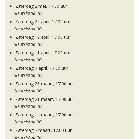
Zaterdag 2 mei, 17.00 uur
Sleutelstad 30
Zaterdag 25 april, 17.00 uur
Sleutelstad 30
Zaterdag 18 april, 17.00 uur
Sleutelstad 30
Zaterdag 11 april, 17.00 uur
Sleutelstad 30
Zaterdag 4 april, 17.00 uur
Sleutelstad 30
Zaterdag 28 maart, 17.00 uur
Sleutelstad 30
Zaterdag 21 maart, 17.00 uur
Sleutelstad 30
Zaterdag 14 maart, 17.00 uur
Sleutelstad 30
Zaterdag 7 maart, 17.00 uur
Sleutelstad 30