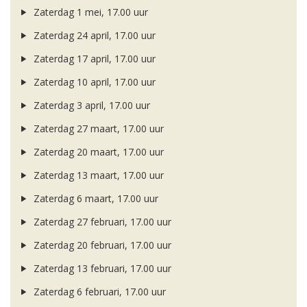
Zaterdag 1 mei, 17.00 uur
Zaterdag 24 april, 17.00 uur
Zaterdag 17 april, 17.00 uur
Zaterdag 10 april, 17.00 uur
Zaterdag 3 april, 17.00 uur
Zaterdag 27 maart, 17.00 uur
Zaterdag 20 maart, 17.00 uur
Zaterdag 13 maart, 17.00 uur
Zaterdag 6 maart, 17.00 uur
Zaterdag 27 februari, 17.00 uur
Zaterdag 20 februari, 17.00 uur
Zaterdag 13 februari, 17.00 uur
Zaterdag 6 februari, 17.00 uur