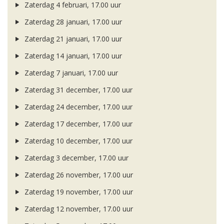
Zaterdag 4 februari, 17.00 uur
Zaterdag 28 januari, 17.00 uur
Zaterdag 21 januari, 17.00 uur
Zaterdag 14 januari, 17.00 uur
Zaterdag 7 januari, 17.00 uur
Zaterdag 31 december, 17.00 uur
Zaterdag 24 december, 17.00 uur
Zaterdag 17 december, 17.00 uur
Zaterdag 10 december, 17.00 uur
Zaterdag 3 december, 17.00 uur
Zaterdag 26 november, 17.00 uur
Zaterdag 19 november, 17.00 uur
Zaterdag 12 november, 17.00 uur