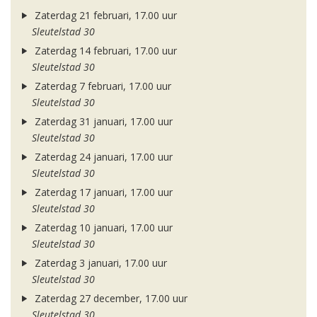
Zaterdag 21 februari, 17.00 uur
Sleutelstad 30
Zaterdag 14 februari, 17.00 uur
Sleutelstad 30
Zaterdag 7 februari, 17.00 uur
Sleutelstad 30
Zaterdag 31 januari, 17.00 uur
Sleutelstad 30
Zaterdag 24 januari, 17.00 uur
Sleutelstad 30
Zaterdag 17 januari, 17.00 uur
Sleutelstad 30
Zaterdag 10 januari, 17.00 uur
Sleutelstad 30
Zaterdag 3 januari, 17.00 uur
Sleutelstad 30
Zaterdag 27 december, 17.00 uur
Sleutelstad 30