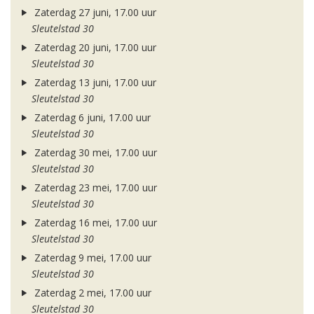
Zaterdag 27 juni, 17.00 uur
Sleutelstad 30
Zaterdag 20 juni, 17.00 uur
Sleutelstad 30
Zaterdag 13 juni, 17.00 uur
Sleutelstad 30
Zaterdag 6 juni, 17.00 uur
Sleutelstad 30
Zaterdag 30 mei, 17.00 uur
Sleutelstad 30
Zaterdag 23 mei, 17.00 uur
Sleutelstad 30
Zaterdag 16 mei, 17.00 uur
Sleutelstad 30
Zaterdag 9 mei, 17.00 uur
Sleutelstad 30
Zaterdag 2 mei, 17.00 uur
Sleutelstad 30