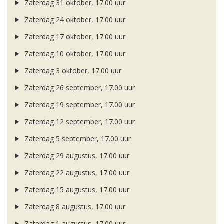
Zaterdag 31 oktober, 17.00 uur
Zaterdag 24 oktober, 17.00 uur
Zaterdag 17 oktober, 17.00 uur
Zaterdag 10 oktober, 17.00 uur
Zaterdag 3 oktober, 17.00 uur
Zaterdag 26 september, 17.00 uur
Zaterdag 19 september, 17.00 uur
Zaterdag 12 september, 17.00 uur
Zaterdag 5 september, 17.00 uur
Zaterdag 29 augustus, 17.00 uur
Zaterdag 22 augustus, 17.00 uur
Zaterdag 15 augustus, 17.00 uur
Zaterdag 8 augustus, 17.00 uur
Zaterdag 1 augustus, 17.00 uur