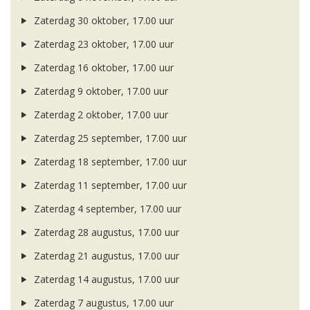
Zaterdag 30 oktober, 17.00 uur
Zaterdag 23 oktober, 17.00 uur
Zaterdag 16 oktober, 17.00 uur
Zaterdag 9 oktober, 17.00 uur
Zaterdag 2 oktober, 17.00 uur
Zaterdag 25 september, 17.00 uur
Zaterdag 18 september, 17.00 uur
Zaterdag 11 september, 17.00 uur
Zaterdag 4 september, 17.00 uur
Zaterdag 28 augustus, 17.00 uur
Zaterdag 21 augustus, 17.00 uur
Zaterdag 14 augustus, 17.00 uur
Zaterdag 7 augustus, 17.00 uur