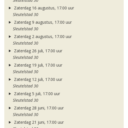
Sleutelstad 30
Zaterdag 16 augustus, 17.00 uur
Sleutelstad 30
Zaterdag 9 augustus, 17.00 uur
Sleutelstad 30
Zaterdag 2 augustus, 17.00 uur
Sleutelstad 30
Zaterdag 26 juli, 17.00 uur
Sleutelstad 30
Zaterdag 19 juli, 17.00 uur
Sleutelstad 30
Zaterdag 12 juli, 17.00 uur
Sleutelstad 30
Zaterdag 5 juli, 17.00 uur
Sleutelstad 30
Zaterdag 28 juni, 17.00 uur
Sleutelstad 30
Zaterdag 21 juni, 17.00 uur