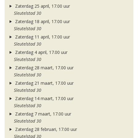
Zaterdag 25 april, 17.00 uur
Sleutelstad 30
Zaterdag 18 april, 17.00 uur
Sleutelstad 30
Zaterdag 11 april, 17.00 uur
Sleutelstad 30
Zaterdag 4 april, 17.00 uur
Sleutelstad 30
Zaterdag 28 maart, 17.00 uur
Sleutelstad 30
Zaterdag 21 maart, 17.00 uur
Sleutelstad 30
Zaterdag 14 maart, 17.00 uur
Sleutelstad 30
Zaterdag 7 maart, 17.00 uur
Sleutelstad 30
Zaterdag 28 februari, 17.00 uur
Sleutelstad 30