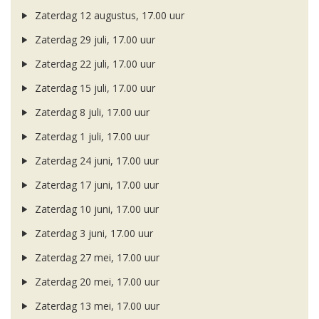
Zaterdag 12 augustus, 17.00 uur
Zaterdag 29 juli, 17.00 uur
Zaterdag 22 juli, 17.00 uur
Zaterdag 15 juli, 17.00 uur
Zaterdag 8 juli, 17.00 uur
Zaterdag 1 juli, 17.00 uur
Zaterdag 24 juni, 17.00 uur
Zaterdag 17 juni, 17.00 uur
Zaterdag 10 juni, 17.00 uur
Zaterdag 3 juni, 17.00 uur
Zaterdag 27 mei, 17.00 uur
Zaterdag 20 mei, 17.00 uur
Zaterdag 13 mei, 17.00 uur