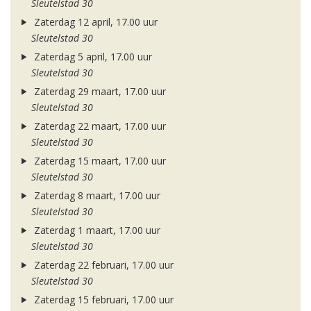
Sleutelstad 30
Zaterdag 12 april, 17.00 uur
Sleutelstad 30
Zaterdag 5 april, 17.00 uur
Sleutelstad 30
Zaterdag 29 maart, 17.00 uur
Sleutelstad 30
Zaterdag 22 maart, 17.00 uur
Sleutelstad 30
Zaterdag 15 maart, 17.00 uur
Sleutelstad 30
Zaterdag 8 maart, 17.00 uur
Sleutelstad 30
Zaterdag 1 maart, 17.00 uur
Sleutelstad 30
Zaterdag 22 februari, 17.00 uur
Sleutelstad 30
Zaterdag 15 februari, 17.00 uur