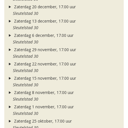
Zaterdag 20 december, 17.00 uur
Sleutelstad 30
Zaterdag 13 december, 17.00 uur
Sleutelstad 30
Zaterdag 6 december, 17.00 uur
Sleutelstad 30
Zaterdag 29 november, 17.00 uur
Sleutelstad 30
Zaterdag 22 november, 17.00 uur
Sleutelstad 30
Zaterdag 15 november, 17.00 uur
Sleutelstad 30
Zaterdag 8 november, 17.00 uur
Sleutelstad 30
Zaterdag 1 november, 17.00 uur
Sleutelstad 30
Zaterdag 25 oktober, 17.00 uur
Sleutelstad 30