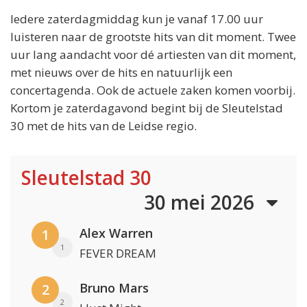
Iedere zaterdagmiddag kun je vanaf 17.00 uur
luisteren naar de grootste hits van dit moment. Twee
uur lang aandacht voor dé artiesten van dit moment,
met nieuws over de hits en natuurlijk een
concertagenda. Ook de actuele zaken komen voorbij.
Kortom je zaterdagavond begint bij de Sleutelstad
30 met de hits van de Leidse regio.
Sleutelstad 30
30 mei 2026
Alex Warren
1
1
FEVER DREAM
Bruno Mars
2
2