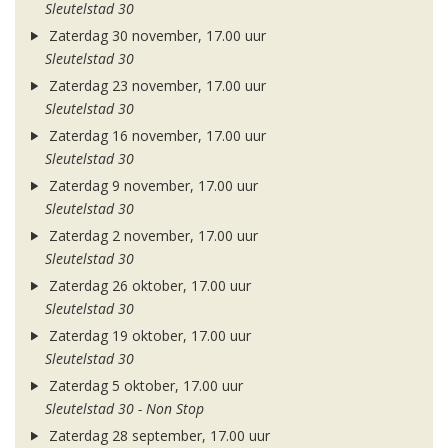
Sleutelstad 30
Zaterdag 30 november, 17.00 uur
Sleutelstad 30
Zaterdag 23 november, 17.00 uur
Sleutelstad 30
Zaterdag 16 november, 17.00 uur
Sleutelstad 30
Zaterdag 9 november, 17.00 uur
Sleutelstad 30
Zaterdag 2 november, 17.00 uur
Sleutelstad 30
Zaterdag 26 oktober, 17.00 uur
Sleutelstad 30
Zaterdag 19 oktober, 17.00 uur
Sleutelstad 30
Zaterdag 5 oktober, 17.00 uur
Sleutelstad 30 - Non Stop
Zaterdag 28 september, 17.00 uur