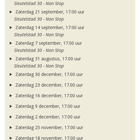
Sleutelstad 30 - Non Stop
Zaterdag 21 september, 17.00 uur
Sleutelstad 30 - Non Stop
Zaterdag 14 september, 17.00 uur
Sleutelstad 30 - Non Stop
Zaterdag 7 september, 17.00 uur
Sleutelstad 30 - Non Stop
Zaterdag 31 augustus, 17.00 uur
Sleutelstad 30 - Non Stop
Zaterdag 30 december, 17.00 uur
Zaterdag 23 december, 17.00 uur
Zaterdag 16 december, 17.00 uur
Zaterdag 9 december, 17.00 uur
Zaterdag 2 december, 17.00 uur
Zaterdag 25 november, 17.00 uur
Zaterdag 18 november, 17.00 uur