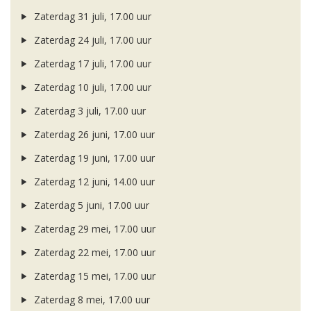
Zaterdag 31 juli, 17.00 uur
Zaterdag 24 juli, 17.00 uur
Zaterdag 17 juli, 17.00 uur
Zaterdag 10 juli, 17.00 uur
Zaterdag 3 juli, 17.00 uur
Zaterdag 26 juni, 17.00 uur
Zaterdag 19 juni, 17.00 uur
Zaterdag 12 juni, 14.00 uur
Zaterdag 5 juni, 17.00 uur
Zaterdag 29 mei, 17.00 uur
Zaterdag 22 mei, 17.00 uur
Zaterdag 15 mei, 17.00 uur
Zaterdag 8 mei, 17.00 uur