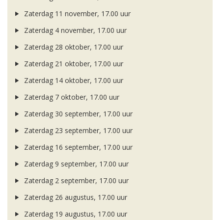
Zaterdag 11 november, 17.00 uur
Zaterdag 4 november, 17.00 uur
Zaterdag 28 oktober, 17.00 uur
Zaterdag 21 oktober, 17.00 uur
Zaterdag 14 oktober, 17.00 uur
Zaterdag 7 oktober, 17.00 uur
Zaterdag 30 september, 17.00 uur
Zaterdag 23 september, 17.00 uur
Zaterdag 16 september, 17.00 uur
Zaterdag 9 september, 17.00 uur
Zaterdag 2 september, 17.00 uur
Zaterdag 26 augustus, 17.00 uur
Zaterdag 19 augustus, 17.00 uur