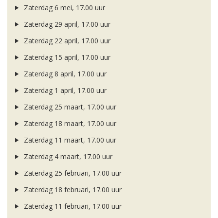
Zaterdag 6 mei, 17.00 uur
Zaterdag 29 april, 17.00 uur
Zaterdag 22 april, 17.00 uur
Zaterdag 15 april, 17.00 uur
Zaterdag 8 april, 17.00 uur
Zaterdag 1 april, 17.00 uur
Zaterdag 25 maart, 17.00 uur
Zaterdag 18 maart, 17.00 uur
Zaterdag 11 maart, 17.00 uur
Zaterdag 4 maart, 17.00 uur
Zaterdag 25 februari, 17.00 uur
Zaterdag 18 februari, 17.00 uur
Zaterdag 11 februari, 17.00 uur