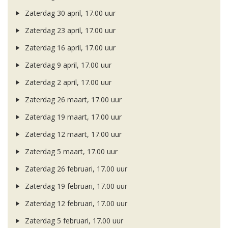
Zaterdag 30 april, 17.00 uur
Zaterdag 23 april, 17.00 uur
Zaterdag 16 april, 17.00 uur
Zaterdag 9 april, 17.00 uur
Zaterdag 2 april, 17.00 uur
Zaterdag 26 maart, 17.00 uur
Zaterdag 19 maart, 17.00 uur
Zaterdag 12 maart, 17.00 uur
Zaterdag 5 maart, 17.00 uur
Zaterdag 26 februari, 17.00 uur
Zaterdag 19 februari, 17.00 uur
Zaterdag 12 februari, 17.00 uur
Zaterdag 5 februari, 17.00 uur