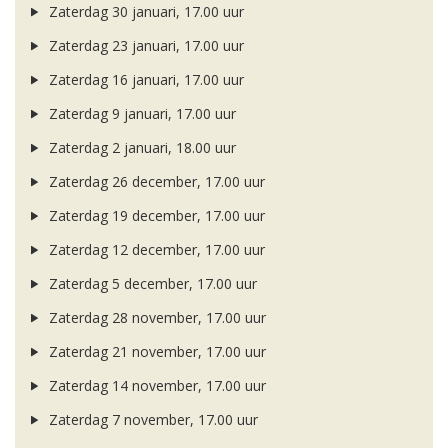
Zaterdag 30 januari, 17.00 uur
Zaterdag 23 januari, 17.00 uur
Zaterdag 16 januari, 17.00 uur
Zaterdag 9 januari, 17.00 uur
Zaterdag 2 januari, 18.00 uur
Zaterdag 26 december, 17.00 uur
Zaterdag 19 december, 17.00 uur
Zaterdag 12 december, 17.00 uur
Zaterdag 5 december, 17.00 uur
Zaterdag 28 november, 17.00 uur
Zaterdag 21 november, 17.00 uur
Zaterdag 14 november, 17.00 uur
Zaterdag 7 november, 17.00 uur