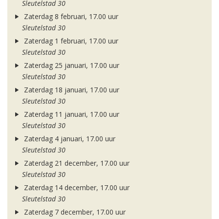
Sleutelstad 30
Zaterdag 8 februari, 17.00 uur
Sleutelstad 30
Zaterdag 1 februari, 17.00 uur
Sleutelstad 30
Zaterdag 25 januari, 17.00 uur
Sleutelstad 30
Zaterdag 18 januari, 17.00 uur
Sleutelstad 30
Zaterdag 11 januari, 17.00 uur
Sleutelstad 30
Zaterdag 4 januari, 17.00 uur
Sleutelstad 30
Zaterdag 21 december, 17.00 uur
Sleutelstad 30
Zaterdag 14 december, 17.00 uur
Sleutelstad 30
Zaterdag 7 december, 17.00 uur