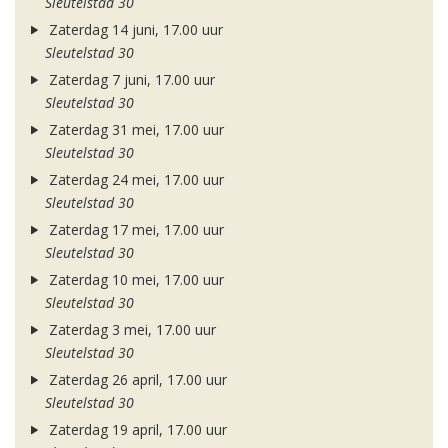
Sleutelstad 30
Zaterdag 14 juni, 17.00 uur
Sleutelstad 30
Zaterdag 7 juni, 17.00 uur
Sleutelstad 30
Zaterdag 31 mei, 17.00 uur
Sleutelstad 30
Zaterdag 24 mei, 17.00 uur
Sleutelstad 30
Zaterdag 17 mei, 17.00 uur
Sleutelstad 30
Zaterdag 10 mei, 17.00 uur
Sleutelstad 30
Zaterdag 3 mei, 17.00 uur
Sleutelstad 30
Zaterdag 26 april, 17.00 uur
Sleutelstad 30
Zaterdag 19 april, 17.00 uur