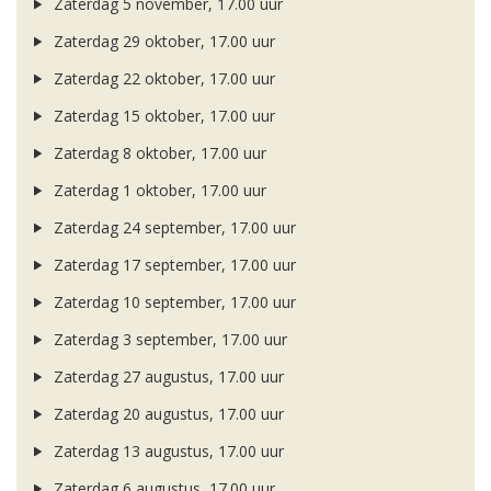
Zaterdag 5 november, 17.00 uur
Zaterdag 29 oktober, 17.00 uur
Zaterdag 22 oktober, 17.00 uur
Zaterdag 15 oktober, 17.00 uur
Zaterdag 8 oktober, 17.00 uur
Zaterdag 1 oktober, 17.00 uur
Zaterdag 24 september, 17.00 uur
Zaterdag 17 september, 17.00 uur
Zaterdag 10 september, 17.00 uur
Zaterdag 3 september, 17.00 uur
Zaterdag 27 augustus, 17.00 uur
Zaterdag 20 augustus, 17.00 uur
Zaterdag 13 augustus, 17.00 uur
Zaterdag 6 augustus, 17.00 uur