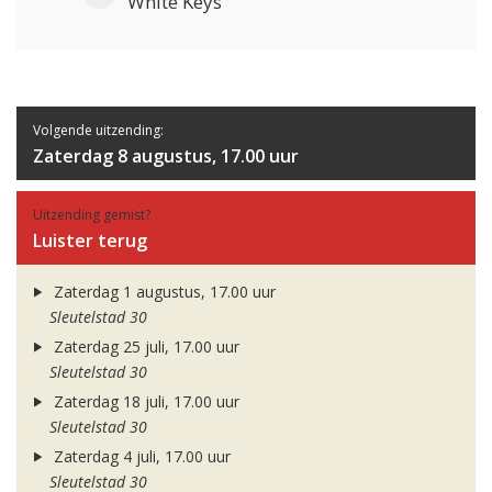
White Keys
Volgende uitzending:
Zaterdag 8 augustus, 17.00 uur
Uitzending gemist?
Luister terug
Zaterdag 1 augustus, 17.00 uur
Sleutelstad 30
Zaterdag 25 juli, 17.00 uur
Sleutelstad 30
Zaterdag 18 juli, 17.00 uur
Sleutelstad 30
Zaterdag 4 juli, 17.00 uur
Sleutelstad 30