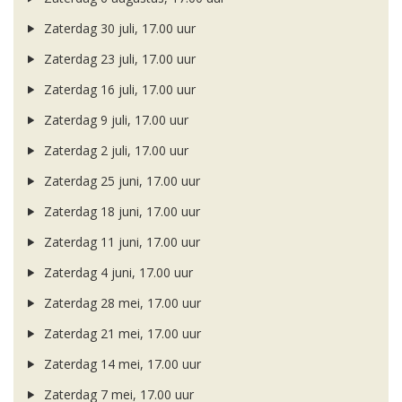
Zaterdag 30 juli, 17.00 uur
Zaterdag 23 juli, 17.00 uur
Zaterdag 16 juli, 17.00 uur
Zaterdag 9 juli, 17.00 uur
Zaterdag 2 juli, 17.00 uur
Zaterdag 25 juni, 17.00 uur
Zaterdag 18 juni, 17.00 uur
Zaterdag 11 juni, 17.00 uur
Zaterdag 4 juni, 17.00 uur
Zaterdag 28 mei, 17.00 uur
Zaterdag 21 mei, 17.00 uur
Zaterdag 14 mei, 17.00 uur
Zaterdag 7 mei, 17.00 uur