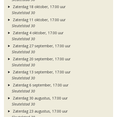
Zaterdag 18 oktober, 17.00 uur
Sleutelstad 30
Zaterdag 11 oktober, 17.00 uur
Sleutelstad 30
Zaterdag 4 oktober, 17.00 uur
Sleutelstad 30
Zaterdag 27 september, 17.00 uur
Sleutelstad 30
Zaterdag 20 september, 17.00 uur
Sleutelstad 30
Zaterdag 13 september, 17.00 uur
Sleutelstad 30
Zaterdag 6 september, 17.00 uur
Sleutelstad 30
Zaterdag 30 augustus, 17.00 uur
Sleutelstad 30
Zaterdag 23 augustus, 17.00 uur