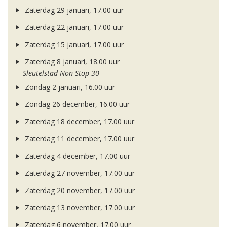
Zaterdag 29 januari, 17.00 uur
Zaterdag 22 januari, 17.00 uur
Zaterdag 15 januari, 17.00 uur
Zaterdag 8 januari, 18.00 uur
Sleutelstad Non-Stop 30
Zondag 2 januari, 16.00 uur
Zondag 26 december, 16.00 uur
Zaterdag 18 december, 17.00 uur
Zaterdag 11 december, 17.00 uur
Zaterdag 4 december, 17.00 uur
Zaterdag 27 november, 17.00 uur
Zaterdag 20 november, 17.00 uur
Zaterdag 13 november, 17.00 uur
Zaterdag 6 november, 17.00 uur