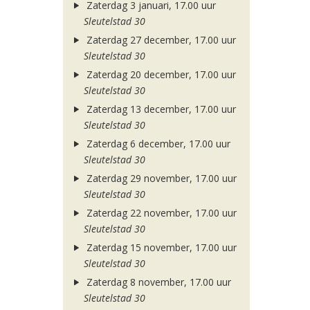
Zaterdag 3 januari, 17.00 uur
Sleutelstad 30
Zaterdag 27 december, 17.00 uur
Sleutelstad 30
Zaterdag 20 december, 17.00 uur
Sleutelstad 30
Zaterdag 13 december, 17.00 uur
Sleutelstad 30
Zaterdag 6 december, 17.00 uur
Sleutelstad 30
Zaterdag 29 november, 17.00 uur
Sleutelstad 30
Zaterdag 22 november, 17.00 uur
Sleutelstad 30
Zaterdag 15 november, 17.00 uur
Sleutelstad 30
Zaterdag 8 november, 17.00 uur
Sleutelstad 30