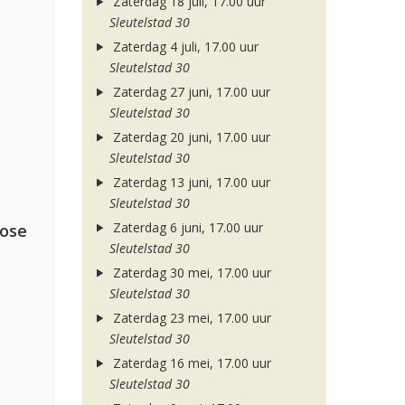
Zaterdag 18 juli, 17.00 uur
Sleutelstad 30
Zaterdag 4 juli, 17.00 uur
Sleutelstad 30
Zaterdag 27 juni, 17.00 uur
Sleutelstad 30
Zaterdag 20 juni, 17.00 uur
Sleutelstad 30
Zaterdag 13 juni, 17.00 uur
Sleutelstad 30
Zaterdag 6 juni, 17.00 uur
lose
Sleutelstad 30
Zaterdag 30 mei, 17.00 uur
Sleutelstad 30
Zaterdag 23 mei, 17.00 uur
Sleutelstad 30
Zaterdag 16 mei, 17.00 uur
Sleutelstad 30