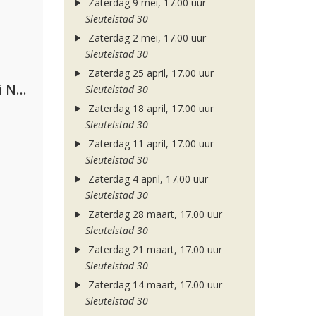
Zaterdag 9 mei, 17.00 uur
Sleutelstad 30
Zaterdag 2 mei, 17.00 uur
Sleutelstad 30
Zaterdag 25 april, 17.00 uur
Gabry Ponte, Sean Paul & Natti Natasha
Sleutelstad 30
Zaterdag 18 april, 17.00 uur
Sleutelstad 30
Zaterdag 11 april, 17.00 uur
Sleutelstad 30
Zaterdag 4 april, 17.00 uur
Sleutelstad 30
Zaterdag 28 maart, 17.00 uur
Sleutelstad 30
Zaterdag 21 maart, 17.00 uur
Sleutelstad 30
Zaterdag 14 maart, 17.00 uur
Sleutelstad 30