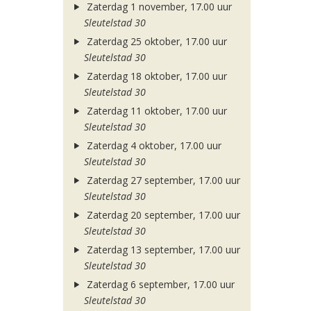
Zaterdag 1 november, 17.00 uur
Sleutelstad 30
Zaterdag 25 oktober, 17.00 uur
Sleutelstad 30
Zaterdag 18 oktober, 17.00 uur
Sleutelstad 30
Zaterdag 11 oktober, 17.00 uur
Sleutelstad 30
Zaterdag 4 oktober, 17.00 uur
Sleutelstad 30
Zaterdag 27 september, 17.00 uur
Sleutelstad 30
Zaterdag 20 september, 17.00 uur
Sleutelstad 30
Zaterdag 13 september, 17.00 uur
Sleutelstad 30
Zaterdag 6 september, 17.00 uur
Sleutelstad 30