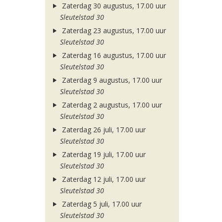
Zaterdag 30 augustus, 17.00 uur
Sleutelstad 30
Zaterdag 23 augustus, 17.00 uur
Sleutelstad 30
Zaterdag 16 augustus, 17.00 uur
Sleutelstad 30
Zaterdag 9 augustus, 17.00 uur
Sleutelstad 30
Zaterdag 2 augustus, 17.00 uur
Sleutelstad 30
Zaterdag 26 juli, 17.00 uur
Sleutelstad 30
Zaterdag 19 juli, 17.00 uur
Sleutelstad 30
Zaterdag 12 juli, 17.00 uur
Sleutelstad 30
Zaterdag 5 juli, 17.00 uur
Sleutelstad 30