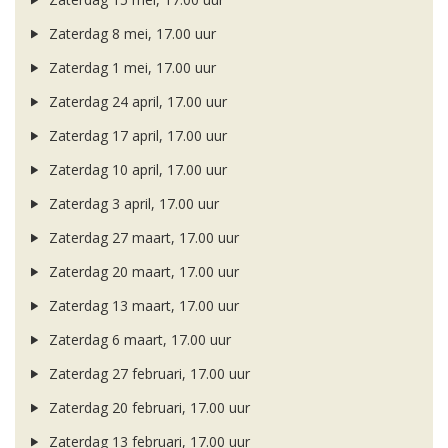
Zaterdag 8 mei, 17.00 uur
Zaterdag 1 mei, 17.00 uur
Zaterdag 24 april, 17.00 uur
Zaterdag 17 april, 17.00 uur
Zaterdag 10 april, 17.00 uur
Zaterdag 3 april, 17.00 uur
Zaterdag 27 maart, 17.00 uur
Zaterdag 20 maart, 17.00 uur
Zaterdag 13 maart, 17.00 uur
Zaterdag 6 maart, 17.00 uur
Zaterdag 27 februari, 17.00 uur
Zaterdag 20 februari, 17.00 uur
Zaterdag 13 februari, 17.00 uur