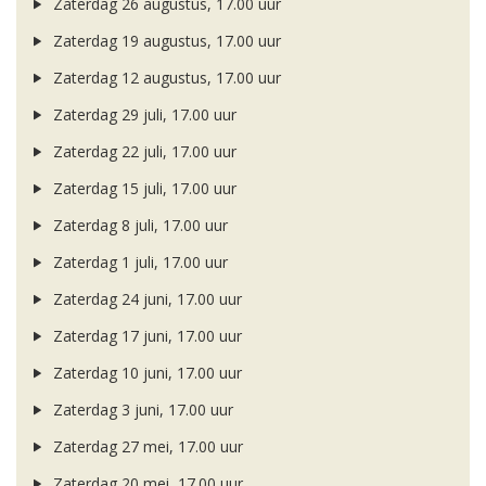
Zaterdag 26 augustus, 17.00 uur
Zaterdag 19 augustus, 17.00 uur
Zaterdag 12 augustus, 17.00 uur
Zaterdag 29 juli, 17.00 uur
Zaterdag 22 juli, 17.00 uur
Zaterdag 15 juli, 17.00 uur
Zaterdag 8 juli, 17.00 uur
Zaterdag 1 juli, 17.00 uur
Zaterdag 24 juni, 17.00 uur
Zaterdag 17 juni, 17.00 uur
Zaterdag 10 juni, 17.00 uur
Zaterdag 3 juni, 17.00 uur
Zaterdag 27 mei, 17.00 uur
Zaterdag 20 mei, 17.00 uur