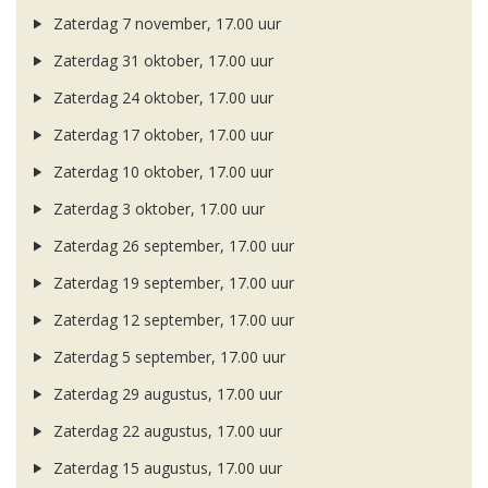
Zaterdag 7 november, 17.00 uur
Zaterdag 31 oktober, 17.00 uur
Zaterdag 24 oktober, 17.00 uur
Zaterdag 17 oktober, 17.00 uur
Zaterdag 10 oktober, 17.00 uur
Zaterdag 3 oktober, 17.00 uur
Zaterdag 26 september, 17.00 uur
Zaterdag 19 september, 17.00 uur
Zaterdag 12 september, 17.00 uur
Zaterdag 5 september, 17.00 uur
Zaterdag 29 augustus, 17.00 uur
Zaterdag 22 augustus, 17.00 uur
Zaterdag 15 augustus, 17.00 uur