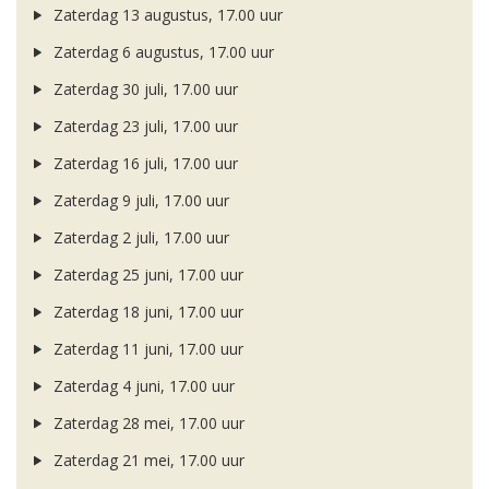
Zaterdag 13 augustus, 17.00 uur
Zaterdag 6 augustus, 17.00 uur
Zaterdag 30 juli, 17.00 uur
Zaterdag 23 juli, 17.00 uur
Zaterdag 16 juli, 17.00 uur
Zaterdag 9 juli, 17.00 uur
Zaterdag 2 juli, 17.00 uur
Zaterdag 25 juni, 17.00 uur
Zaterdag 18 juni, 17.00 uur
Zaterdag 11 juni, 17.00 uur
Zaterdag 4 juni, 17.00 uur
Zaterdag 28 mei, 17.00 uur
Zaterdag 21 mei, 17.00 uur