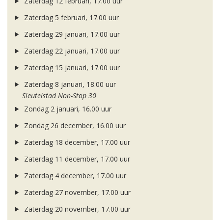
Zaterdag 12 februari, 17.00 uur
Zaterdag 5 februari, 17.00 uur
Zaterdag 29 januari, 17.00 uur
Zaterdag 22 januari, 17.00 uur
Zaterdag 15 januari, 17.00 uur
Zaterdag 8 januari, 18.00 uur
Sleutelstad Non-Stop 30
Zondag 2 januari, 16.00 uur
Zondag 26 december, 16.00 uur
Zaterdag 18 december, 17.00 uur
Zaterdag 11 december, 17.00 uur
Zaterdag 4 december, 17.00 uur
Zaterdag 27 november, 17.00 uur
Zaterdag 20 november, 17.00 uur