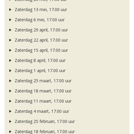
Zaterdag 13 mei, 17.00 uur
Zaterdag 6 mei, 17.00 uur
Zaterdag 29 april, 17.00 uur
Zaterdag 22 april, 17.00 uur
Zaterdag 15 april, 17.00 uur
Zaterdag 8 april, 17.00 uur
Zaterdag 1 april, 17.00 uur
Zaterdag 25 maart, 17.00 uur
Zaterdag 18 maart, 17.00 uur
Zaterdag 11 maart, 17.00 uur
Zaterdag 4 maart, 17.00 uur
Zaterdag 25 februari, 17.00 uur
Zaterdag 18 februari, 17.00 uur