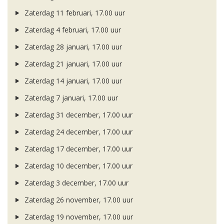
Zaterdag 11 februari, 17.00 uur
Zaterdag 4 februari, 17.00 uur
Zaterdag 28 januari, 17.00 uur
Zaterdag 21 januari, 17.00 uur
Zaterdag 14 januari, 17.00 uur
Zaterdag 7 januari, 17.00 uur
Zaterdag 31 december, 17.00 uur
Zaterdag 24 december, 17.00 uur
Zaterdag 17 december, 17.00 uur
Zaterdag 10 december, 17.00 uur
Zaterdag 3 december, 17.00 uur
Zaterdag 26 november, 17.00 uur
Zaterdag 19 november, 17.00 uur