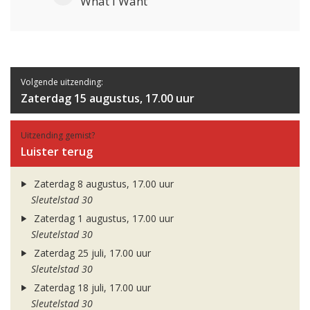
What I Want
Volgende uitzending:
Zaterdag 15 augustus, 17.00 uur
Uitzending gemist?
Luister terug
Zaterdag 8 augustus, 17.00 uur
Sleutelstad 30
Zaterdag 1 augustus, 17.00 uur
Sleutelstad 30
Zaterdag 25 juli, 17.00 uur
Sleutelstad 30
Zaterdag 18 juli, 17.00 uur
Sleutelstad 30