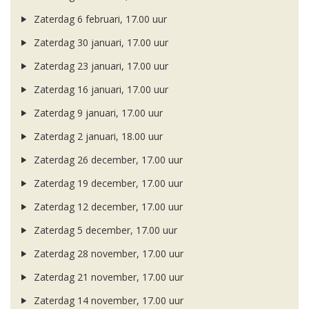
Zaterdag 6 februari, 17.00 uur
Zaterdag 30 januari, 17.00 uur
Zaterdag 23 januari, 17.00 uur
Zaterdag 16 januari, 17.00 uur
Zaterdag 9 januari, 17.00 uur
Zaterdag 2 januari, 18.00 uur
Zaterdag 26 december, 17.00 uur
Zaterdag 19 december, 17.00 uur
Zaterdag 12 december, 17.00 uur
Zaterdag 5 december, 17.00 uur
Zaterdag 28 november, 17.00 uur
Zaterdag 21 november, 17.00 uur
Zaterdag 14 november, 17.00 uur