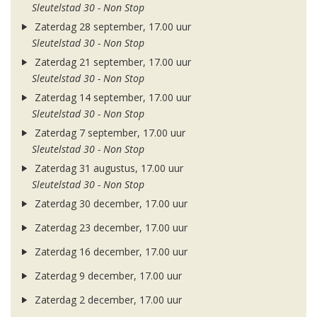
Sleutelstad 30 - Non Stop
Zaterdag 28 september, 17.00 uur
Sleutelstad 30 - Non Stop
Zaterdag 21 september, 17.00 uur
Sleutelstad 30 - Non Stop
Zaterdag 14 september, 17.00 uur
Sleutelstad 30 - Non Stop
Zaterdag 7 september, 17.00 uur
Sleutelstad 30 - Non Stop
Zaterdag 31 augustus, 17.00 uur
Sleutelstad 30 - Non Stop
Zaterdag 30 december, 17.00 uur
Zaterdag 23 december, 17.00 uur
Zaterdag 16 december, 17.00 uur
Zaterdag 9 december, 17.00 uur
Zaterdag 2 december, 17.00 uur