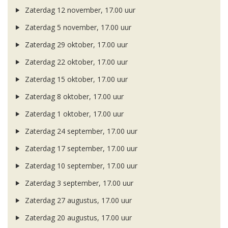
Zaterdag 12 november, 17.00 uur
Zaterdag 5 november, 17.00 uur
Zaterdag 29 oktober, 17.00 uur
Zaterdag 22 oktober, 17.00 uur
Zaterdag 15 oktober, 17.00 uur
Zaterdag 8 oktober, 17.00 uur
Zaterdag 1 oktober, 17.00 uur
Zaterdag 24 september, 17.00 uur
Zaterdag 17 september, 17.00 uur
Zaterdag 10 september, 17.00 uur
Zaterdag 3 september, 17.00 uur
Zaterdag 27 augustus, 17.00 uur
Zaterdag 20 augustus, 17.00 uur