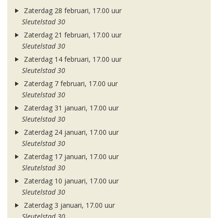
Zaterdag 28 februari, 17.00 uur
Sleutelstad 30
Zaterdag 21 februari, 17.00 uur
Sleutelstad 30
Zaterdag 14 februari, 17.00 uur
Sleutelstad 30
Zaterdag 7 februari, 17.00 uur
Sleutelstad 30
Zaterdag 31 januari, 17.00 uur
Sleutelstad 30
Zaterdag 24 januari, 17.00 uur
Sleutelstad 30
Zaterdag 17 januari, 17.00 uur
Sleutelstad 30
Zaterdag 10 januari, 17.00 uur
Sleutelstad 30
Zaterdag 3 januari, 17.00 uur
Sleutelstad 30