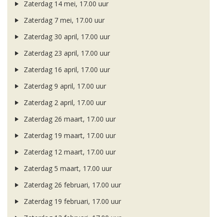
Zaterdag 14 mei, 17.00 uur
Zaterdag 7 mei, 17.00 uur
Zaterdag 30 april, 17.00 uur
Zaterdag 23 april, 17.00 uur
Zaterdag 16 april, 17.00 uur
Zaterdag 9 april, 17.00 uur
Zaterdag 2 april, 17.00 uur
Zaterdag 26 maart, 17.00 uur
Zaterdag 19 maart, 17.00 uur
Zaterdag 12 maart, 17.00 uur
Zaterdag 5 maart, 17.00 uur
Zaterdag 26 februari, 17.00 uur
Zaterdag 19 februari, 17.00 uur