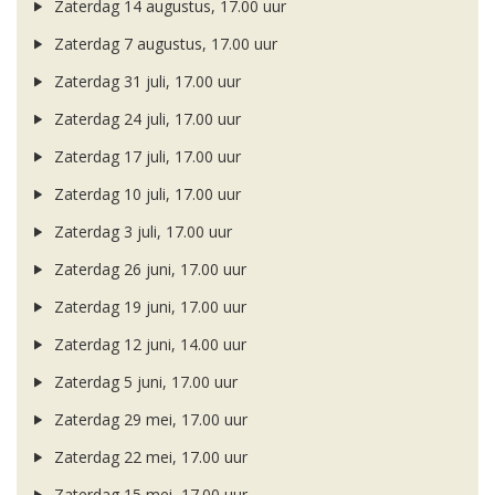
Zaterdag 14 augustus, 17.00 uur
Zaterdag 7 augustus, 17.00 uur
Zaterdag 31 juli, 17.00 uur
Zaterdag 24 juli, 17.00 uur
Zaterdag 17 juli, 17.00 uur
Zaterdag 10 juli, 17.00 uur
Zaterdag 3 juli, 17.00 uur
Zaterdag 26 juni, 17.00 uur
Zaterdag 19 juni, 17.00 uur
Zaterdag 12 juni, 14.00 uur
Zaterdag 5 juni, 17.00 uur
Zaterdag 29 mei, 17.00 uur
Zaterdag 22 mei, 17.00 uur
Zaterdag 15 mei, 17.00 uur