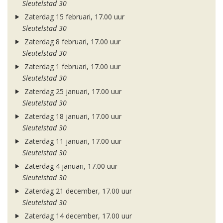
Sleutelstad 30
Zaterdag 15 februari, 17.00 uur
Sleutelstad 30
Zaterdag 8 februari, 17.00 uur
Sleutelstad 30
Zaterdag 1 februari, 17.00 uur
Sleutelstad 30
Zaterdag 25 januari, 17.00 uur
Sleutelstad 30
Zaterdag 18 januari, 17.00 uur
Sleutelstad 30
Zaterdag 11 januari, 17.00 uur
Sleutelstad 30
Zaterdag 4 januari, 17.00 uur
Sleutelstad 30
Zaterdag 21 december, 17.00 uur
Sleutelstad 30
Zaterdag 14 december, 17.00 uur