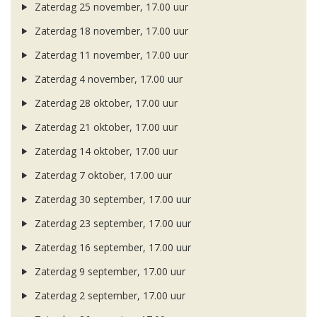
Zaterdag 25 november, 17.00 uur
Zaterdag 18 november, 17.00 uur
Zaterdag 11 november, 17.00 uur
Zaterdag 4 november, 17.00 uur
Zaterdag 28 oktober, 17.00 uur
Zaterdag 21 oktober, 17.00 uur
Zaterdag 14 oktober, 17.00 uur
Zaterdag 7 oktober, 17.00 uur
Zaterdag 30 september, 17.00 uur
Zaterdag 23 september, 17.00 uur
Zaterdag 16 september, 17.00 uur
Zaterdag 9 september, 17.00 uur
Zaterdag 2 september, 17.00 uur