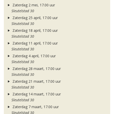
Zaterdag 2 mei, 17.00 uur
Sleutelstad 30
Zaterdag 25 april, 17.00 uur
Sleutelstad 30
Zaterdag 18 april, 17.00 uur
Sleutelstad 30
Zaterdag 11 april, 17.00 uur
Sleutelstad 30
Zaterdag 4 april, 17.00 uur
Sleutelstad 30
Zaterdag 28 maart, 17.00 uur
Sleutelstad 30
Zaterdag 21 maart, 17.00 uur
Sleutelstad 30
Zaterdag 14 maart, 17.00 uur
Sleutelstad 30
Zaterdag 7 maart, 17.00 uur
Sleutelstad 30