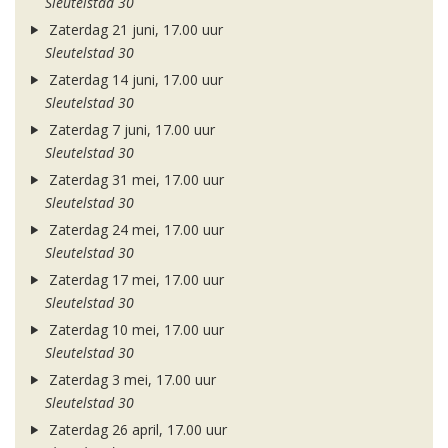
Sleutelstad 30
Zaterdag 21 juni, 17.00 uur
Sleutelstad 30
Zaterdag 14 juni, 17.00 uur
Sleutelstad 30
Zaterdag 7 juni, 17.00 uur
Sleutelstad 30
Zaterdag 31 mei, 17.00 uur
Sleutelstad 30
Zaterdag 24 mei, 17.00 uur
Sleutelstad 30
Zaterdag 17 mei, 17.00 uur
Sleutelstad 30
Zaterdag 10 mei, 17.00 uur
Sleutelstad 30
Zaterdag 3 mei, 17.00 uur
Sleutelstad 30
Zaterdag 26 april, 17.00 uur