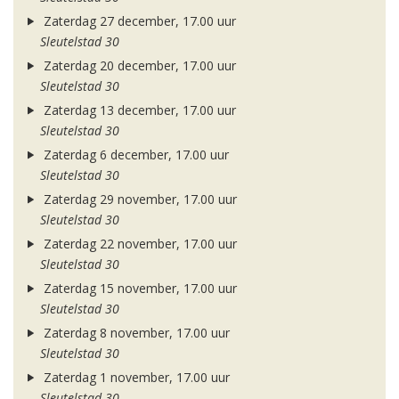
Zaterdag 27 december, 17.00 uur
Sleutelstad 30
Zaterdag 20 december, 17.00 uur
Sleutelstad 30
Zaterdag 13 december, 17.00 uur
Sleutelstad 30
Zaterdag 6 december, 17.00 uur
Sleutelstad 30
Zaterdag 29 november, 17.00 uur
Sleutelstad 30
Zaterdag 22 november, 17.00 uur
Sleutelstad 30
Zaterdag 15 november, 17.00 uur
Sleutelstad 30
Zaterdag 8 november, 17.00 uur
Sleutelstad 30
Zaterdag 1 november, 17.00 uur
Sleutelstad 30