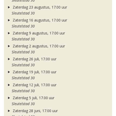
Sleutelstad 30
Zaterdag 23 augustus, 17.00 uur
Sleutelstad 30
Zaterdag 16 augustus, 17.00 uur
Sleutelstad 30
Zaterdag 9 augustus, 17.00 uur
Sleutelstad 30
Zaterdag 2 augustus, 17.00 uur
Sleutelstad 30
Zaterdag 26 juli, 17.00 uur
Sleutelstad 30
Zaterdag 19 juli, 17.00 uur
Sleutelstad 30
Zaterdag 12 juli, 17.00 uur
Sleutelstad 30
Zaterdag 5 juli, 17.00 uur
Sleutelstad 30
Zaterdag 28 juni, 17.00 uur