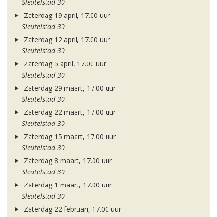
Sleutelstad 30
Zaterdag 19 april, 17.00 uur
Sleutelstad 30
Zaterdag 12 april, 17.00 uur
Sleutelstad 30
Zaterdag 5 april, 17.00 uur
Sleutelstad 30
Zaterdag 29 maart, 17.00 uur
Sleutelstad 30
Zaterdag 22 maart, 17.00 uur
Sleutelstad 30
Zaterdag 15 maart, 17.00 uur
Sleutelstad 30
Zaterdag 8 maart, 17.00 uur
Sleutelstad 30
Zaterdag 1 maart, 17.00 uur
Sleutelstad 30
Zaterdag 22 februari, 17.00 uur