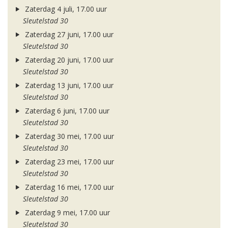
Zaterdag 4 juli, 17.00 uur
Sleutelstad 30
Zaterdag 27 juni, 17.00 uur
Sleutelstad 30
Zaterdag 20 juni, 17.00 uur
Sleutelstad 30
Zaterdag 13 juni, 17.00 uur
Sleutelstad 30
Zaterdag 6 juni, 17.00 uur
Sleutelstad 30
Zaterdag 30 mei, 17.00 uur
Sleutelstad 30
Zaterdag 23 mei, 17.00 uur
Sleutelstad 30
Zaterdag 16 mei, 17.00 uur
Sleutelstad 30
Zaterdag 9 mei, 17.00 uur
Sleutelstad 30