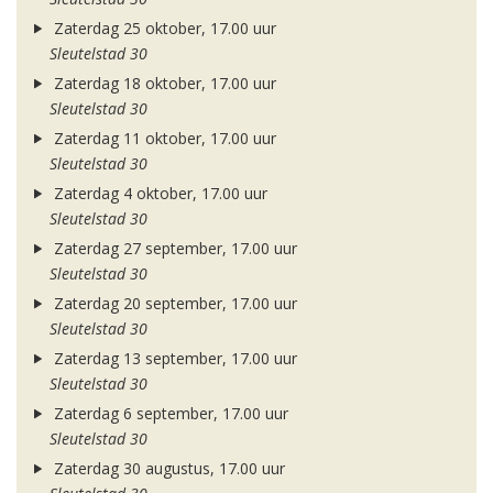
Zaterdag 25 oktober, 17.00 uur
Sleutelstad 30
Zaterdag 18 oktober, 17.00 uur
Sleutelstad 30
Zaterdag 11 oktober, 17.00 uur
Sleutelstad 30
Zaterdag 4 oktober, 17.00 uur
Sleutelstad 30
Zaterdag 27 september, 17.00 uur
Sleutelstad 30
Zaterdag 20 september, 17.00 uur
Sleutelstad 30
Zaterdag 13 september, 17.00 uur
Sleutelstad 30
Zaterdag 6 september, 17.00 uur
Sleutelstad 30
Zaterdag 30 augustus, 17.00 uur