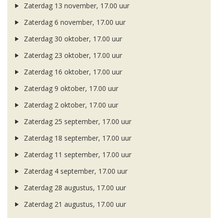
Zaterdag 13 november, 17.00 uur
Zaterdag 6 november, 17.00 uur
Zaterdag 30 oktober, 17.00 uur
Zaterdag 23 oktober, 17.00 uur
Zaterdag 16 oktober, 17.00 uur
Zaterdag 9 oktober, 17.00 uur
Zaterdag 2 oktober, 17.00 uur
Zaterdag 25 september, 17.00 uur
Zaterdag 18 september, 17.00 uur
Zaterdag 11 september, 17.00 uur
Zaterdag 4 september, 17.00 uur
Zaterdag 28 augustus, 17.00 uur
Zaterdag 21 augustus, 17.00 uur