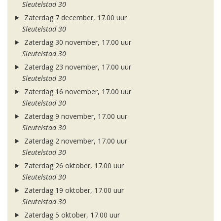
Sleutelstad 30
Zaterdag 7 december, 17.00 uur
Sleutelstad 30
Zaterdag 30 november, 17.00 uur
Sleutelstad 30
Zaterdag 23 november, 17.00 uur
Sleutelstad 30
Zaterdag 16 november, 17.00 uur
Sleutelstad 30
Zaterdag 9 november, 17.00 uur
Sleutelstad 30
Zaterdag 2 november, 17.00 uur
Sleutelstad 30
Zaterdag 26 oktober, 17.00 uur
Sleutelstad 30
Zaterdag 19 oktober, 17.00 uur
Sleutelstad 30
Zaterdag 5 oktober, 17.00 uur