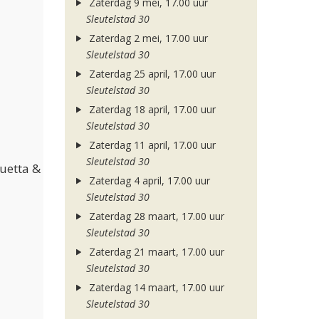
Zaterdag 9 mei, 17.00 uur
Sleutelstad 30
Zaterdag 2 mei, 17.00 uur
Sleutelstad 30
Zaterdag 25 april, 17.00 uur
Sleutelstad 30
Zaterdag 18 april, 17.00 uur
Sleutelstad 30
Zaterdag 11 april, 17.00 uur
Sleutelstad 30
Guetta &
Zaterdag 4 april, 17.00 uur
Sleutelstad 30
Zaterdag 28 maart, 17.00 uur
Sleutelstad 30
Zaterdag 21 maart, 17.00 uur
Sleutelstad 30
Zaterdag 14 maart, 17.00 uur
Sleutelstad 30