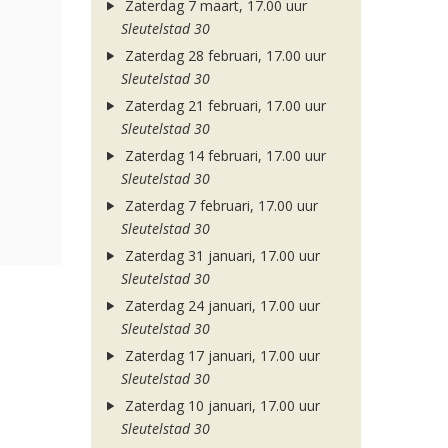
Zaterdag 7 maart, 17.00 uur
Sleutelstad 30
Zaterdag 28 februari, 17.00 uur
Sleutelstad 30
Zaterdag 21 februari, 17.00 uur
Sleutelstad 30
Zaterdag 14 februari, 17.00 uur
Sleutelstad 30
Zaterdag 7 februari, 17.00 uur
Sleutelstad 30
Zaterdag 31 januari, 17.00 uur
Sleutelstad 30
Zaterdag 24 januari, 17.00 uur
Sleutelstad 30
Zaterdag 17 januari, 17.00 uur
Sleutelstad 30
Zaterdag 10 januari, 17.00 uur
Sleutelstad 30