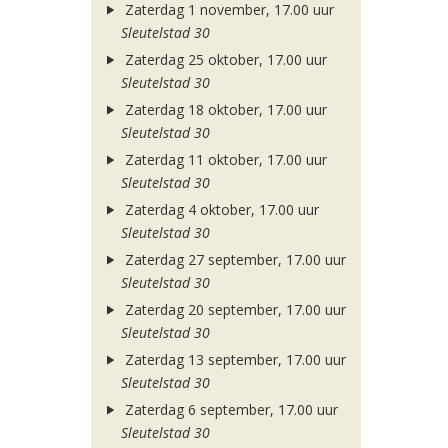
Zaterdag 1 november, 17.00 uur
Sleutelstad 30
Zaterdag 25 oktober, 17.00 uur
Sleutelstad 30
Zaterdag 18 oktober, 17.00 uur
Sleutelstad 30
Zaterdag 11 oktober, 17.00 uur
Sleutelstad 30
Zaterdag 4 oktober, 17.00 uur
Sleutelstad 30
Zaterdag 27 september, 17.00 uur
Sleutelstad 30
Zaterdag 20 september, 17.00 uur
Sleutelstad 30
Zaterdag 13 september, 17.00 uur
Sleutelstad 30
Zaterdag 6 september, 17.00 uur
Sleutelstad 30