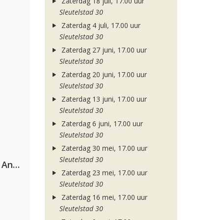
Zaterdag 18 juli, 17.00 uur
Sleutelstad 30
Zaterdag 4 juli, 17.00 uur
Sleutelstad 30
Zaterdag 27 juni, 17.00 uur
Sleutelstad 30
Zaterdag 20 juni, 17.00 uur
Sleutelstad 30
Zaterdag 13 juni, 17.00 uur
Sleutelstad 30
Zaterdag 6 juni, 17.00 uur
Sleutelstad 30
Zaterdag 30 mei, 17.00 uur
Sleutelstad 30
Purple Disco Machine & Sophie And The Giants
Zaterdag 23 mei, 17.00 uur
Sleutelstad 30
Zaterdag 16 mei, 17.00 uur
Sleutelstad 30