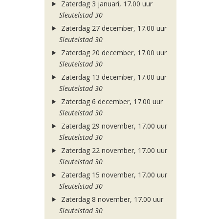
Zaterdag 3 januari, 17.00 uur
Sleutelstad 30
Zaterdag 27 december, 17.00 uur
Sleutelstad 30
Zaterdag 20 december, 17.00 uur
Sleutelstad 30
Zaterdag 13 december, 17.00 uur
Sleutelstad 30
Zaterdag 6 december, 17.00 uur
Sleutelstad 30
Zaterdag 29 november, 17.00 uur
Sleutelstad 30
Zaterdag 22 november, 17.00 uur
Sleutelstad 30
Zaterdag 15 november, 17.00 uur
Sleutelstad 30
Zaterdag 8 november, 17.00 uur
Sleutelstad 30