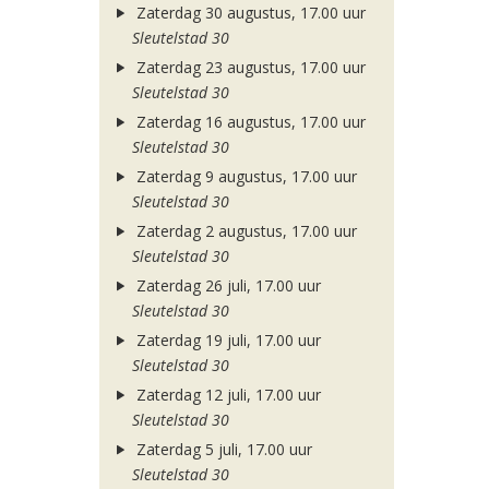
Zaterdag 30 augustus, 17.00 uur
Sleutelstad 30
Zaterdag 23 augustus, 17.00 uur
Sleutelstad 30
Zaterdag 16 augustus, 17.00 uur
Sleutelstad 30
Zaterdag 9 augustus, 17.00 uur
Sleutelstad 30
Zaterdag 2 augustus, 17.00 uur
Sleutelstad 30
Zaterdag 26 juli, 17.00 uur
Sleutelstad 30
Zaterdag 19 juli, 17.00 uur
Sleutelstad 30
Zaterdag 12 juli, 17.00 uur
Sleutelstad 30
Zaterdag 5 juli, 17.00 uur
Sleutelstad 30