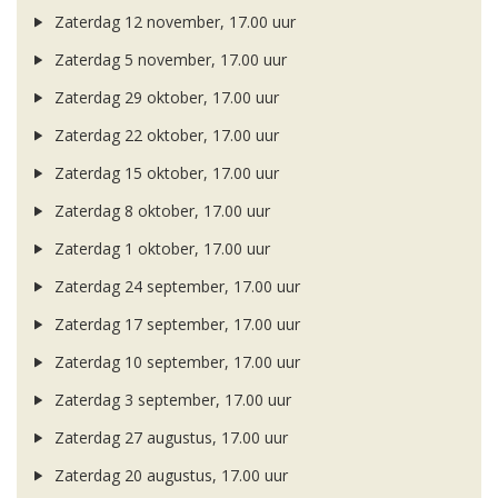
Zaterdag 12 november, 17.00 uur
Zaterdag 5 november, 17.00 uur
Zaterdag 29 oktober, 17.00 uur
Zaterdag 22 oktober, 17.00 uur
Zaterdag 15 oktober, 17.00 uur
Zaterdag 8 oktober, 17.00 uur
Zaterdag 1 oktober, 17.00 uur
Zaterdag 24 september, 17.00 uur
Zaterdag 17 september, 17.00 uur
Zaterdag 10 september, 17.00 uur
Zaterdag 3 september, 17.00 uur
Zaterdag 27 augustus, 17.00 uur
Zaterdag 20 augustus, 17.00 uur