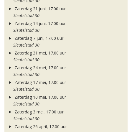
Sleutelstad 30
Zaterdag 21 juni, 17.00 uur
Sleutelstad 30
Zaterdag 14 juni, 17.00 uur
Sleutelstad 30
Zaterdag 7 juni, 17.00 uur
Sleutelstad 30
Zaterdag 31 mei, 17.00 uur
Sleutelstad 30
Zaterdag 24 mei, 17.00 uur
Sleutelstad 30
Zaterdag 17 mei, 17.00 uur
Sleutelstad 30
Zaterdag 10 mei, 17.00 uur
Sleutelstad 30
Zaterdag 3 mei, 17.00 uur
Sleutelstad 30
Zaterdag 26 april, 17.00 uur