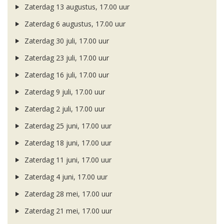
Zaterdag 13 augustus, 17.00 uur
Zaterdag 6 augustus, 17.00 uur
Zaterdag 30 juli, 17.00 uur
Zaterdag 23 juli, 17.00 uur
Zaterdag 16 juli, 17.00 uur
Zaterdag 9 juli, 17.00 uur
Zaterdag 2 juli, 17.00 uur
Zaterdag 25 juni, 17.00 uur
Zaterdag 18 juni, 17.00 uur
Zaterdag 11 juni, 17.00 uur
Zaterdag 4 juni, 17.00 uur
Zaterdag 28 mei, 17.00 uur
Zaterdag 21 mei, 17.00 uur