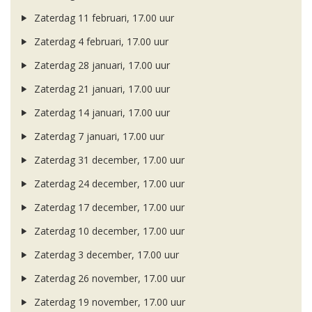
Zaterdag 11 februari, 17.00 uur
Zaterdag 4 februari, 17.00 uur
Zaterdag 28 januari, 17.00 uur
Zaterdag 21 januari, 17.00 uur
Zaterdag 14 januari, 17.00 uur
Zaterdag 7 januari, 17.00 uur
Zaterdag 31 december, 17.00 uur
Zaterdag 24 december, 17.00 uur
Zaterdag 17 december, 17.00 uur
Zaterdag 10 december, 17.00 uur
Zaterdag 3 december, 17.00 uur
Zaterdag 26 november, 17.00 uur
Zaterdag 19 november, 17.00 uur