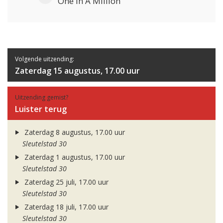
One In A Million
Volgende uitzending:
Zaterdag 15 augustus, 17.00 uur
Uitzending gemist?
Luister terug
Zaterdag 8 augustus, 17.00 uur
Sleutelstad 30
Zaterdag 1 augustus, 17.00 uur
Sleutelstad 30
Zaterdag 25 juli, 17.00 uur
Sleutelstad 30
Zaterdag 18 juli, 17.00 uur
Sleutelstad 30