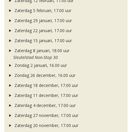
Zaterdag 12 februari, 17.00 uur
Zaterdag 5 februari, 17.00 uur
Zaterdag 29 januari, 17.00 uur
Zaterdag 22 januari, 17.00 uur
Zaterdag 15 januari, 17.00 uur
Zaterdag 8 januari, 18.00 uur
Sleutelstad Non-Stop 30
Zondag 2 januari, 16.00 uur
Zondag 26 december, 16.00 uur
Zaterdag 18 december, 17.00 uur
Zaterdag 11 december, 17.00 uur
Zaterdag 4 december, 17.00 uur
Zaterdag 27 november, 17.00 uur
Zaterdag 20 november, 17.00 uur