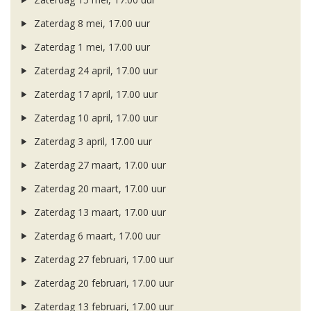
Zaterdag 8 mei, 17.00 uur
Zaterdag 1 mei, 17.00 uur
Zaterdag 24 april, 17.00 uur
Zaterdag 17 april, 17.00 uur
Zaterdag 10 april, 17.00 uur
Zaterdag 3 april, 17.00 uur
Zaterdag 27 maart, 17.00 uur
Zaterdag 20 maart, 17.00 uur
Zaterdag 13 maart, 17.00 uur
Zaterdag 6 maart, 17.00 uur
Zaterdag 27 februari, 17.00 uur
Zaterdag 20 februari, 17.00 uur
Zaterdag 13 februari, 17.00 uur