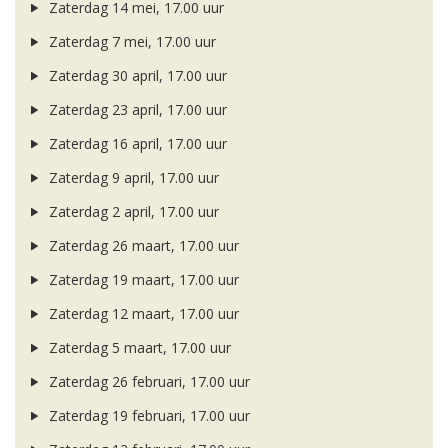
Zaterdag 14 mei, 17.00 uur
Zaterdag 7 mei, 17.00 uur
Zaterdag 30 april, 17.00 uur
Zaterdag 23 april, 17.00 uur
Zaterdag 16 april, 17.00 uur
Zaterdag 9 april, 17.00 uur
Zaterdag 2 april, 17.00 uur
Zaterdag 26 maart, 17.00 uur
Zaterdag 19 maart, 17.00 uur
Zaterdag 12 maart, 17.00 uur
Zaterdag 5 maart, 17.00 uur
Zaterdag 26 februari, 17.00 uur
Zaterdag 19 februari, 17.00 uur