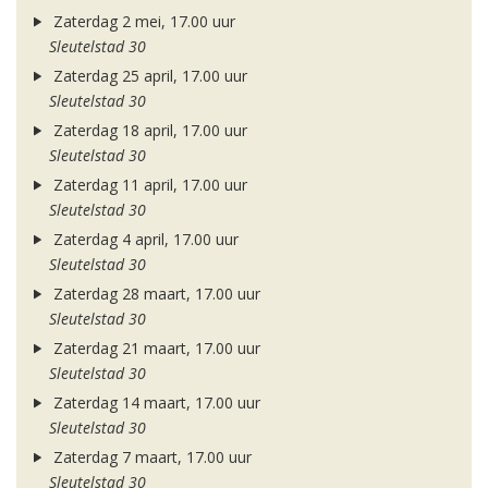
Zaterdag 2 mei, 17.00 uur
Sleutelstad 30
Zaterdag 25 april, 17.00 uur
Sleutelstad 30
Zaterdag 18 april, 17.00 uur
Sleutelstad 30
Zaterdag 11 april, 17.00 uur
Sleutelstad 30
Zaterdag 4 april, 17.00 uur
Sleutelstad 30
Zaterdag 28 maart, 17.00 uur
Sleutelstad 30
Zaterdag 21 maart, 17.00 uur
Sleutelstad 30
Zaterdag 14 maart, 17.00 uur
Sleutelstad 30
Zaterdag 7 maart, 17.00 uur
Sleutelstad 30