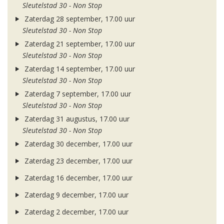
Sleutelstad 30 - Non Stop
Zaterdag 28 september, 17.00 uur
Sleutelstad 30 - Non Stop
Zaterdag 21 september, 17.00 uur
Sleutelstad 30 - Non Stop
Zaterdag 14 september, 17.00 uur
Sleutelstad 30 - Non Stop
Zaterdag 7 september, 17.00 uur
Sleutelstad 30 - Non Stop
Zaterdag 31 augustus, 17.00 uur
Sleutelstad 30 - Non Stop
Zaterdag 30 december, 17.00 uur
Zaterdag 23 december, 17.00 uur
Zaterdag 16 december, 17.00 uur
Zaterdag 9 december, 17.00 uur
Zaterdag 2 december, 17.00 uur