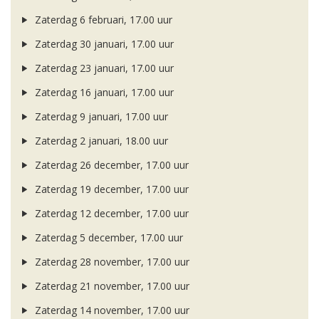
Zaterdag 6 februari, 17.00 uur
Zaterdag 30 januari, 17.00 uur
Zaterdag 23 januari, 17.00 uur
Zaterdag 16 januari, 17.00 uur
Zaterdag 9 januari, 17.00 uur
Zaterdag 2 januari, 18.00 uur
Zaterdag 26 december, 17.00 uur
Zaterdag 19 december, 17.00 uur
Zaterdag 12 december, 17.00 uur
Zaterdag 5 december, 17.00 uur
Zaterdag 28 november, 17.00 uur
Zaterdag 21 november, 17.00 uur
Zaterdag 14 november, 17.00 uur