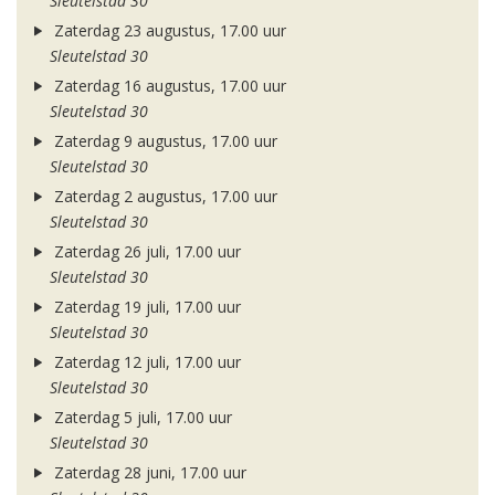
Sleutelstad 30
Zaterdag 23 augustus, 17.00 uur
Sleutelstad 30
Zaterdag 16 augustus, 17.00 uur
Sleutelstad 30
Zaterdag 9 augustus, 17.00 uur
Sleutelstad 30
Zaterdag 2 augustus, 17.00 uur
Sleutelstad 30
Zaterdag 26 juli, 17.00 uur
Sleutelstad 30
Zaterdag 19 juli, 17.00 uur
Sleutelstad 30
Zaterdag 12 juli, 17.00 uur
Sleutelstad 30
Zaterdag 5 juli, 17.00 uur
Sleutelstad 30
Zaterdag 28 juni, 17.00 uur