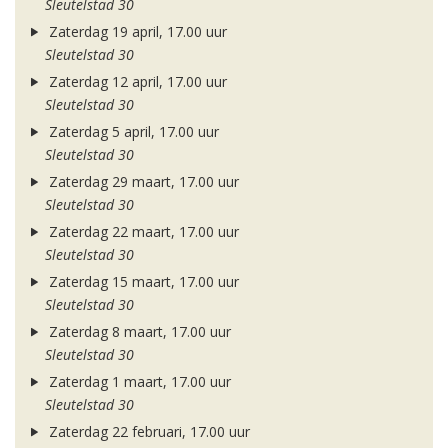
Sleutelstad 30
Zaterdag 19 april, 17.00 uur
Sleutelstad 30
Zaterdag 12 april, 17.00 uur
Sleutelstad 30
Zaterdag 5 april, 17.00 uur
Sleutelstad 30
Zaterdag 29 maart, 17.00 uur
Sleutelstad 30
Zaterdag 22 maart, 17.00 uur
Sleutelstad 30
Zaterdag 15 maart, 17.00 uur
Sleutelstad 30
Zaterdag 8 maart, 17.00 uur
Sleutelstad 30
Zaterdag 1 maart, 17.00 uur
Sleutelstad 30
Zaterdag 22 februari, 17.00 uur