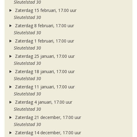
Sleutelstad 30
Zaterdag 15 februari, 17.00 uur
Sleutelstad 30
Zaterdag 8 februari, 17.00 uur
Sleutelstad 30
Zaterdag 1 februari, 17.00 uur
Sleutelstad 30
Zaterdag 25 januari, 17.00 uur
Sleutelstad 30
Zaterdag 18 januari, 17.00 uur
Sleutelstad 30
Zaterdag 11 januari, 17.00 uur
Sleutelstad 30
Zaterdag 4 januari, 17.00 uur
Sleutelstad 30
Zaterdag 21 december, 17.00 uur
Sleutelstad 30
Zaterdag 14 december, 17.00 uur