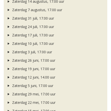
Zaterdag 14 augustus, 17.00 uur
Zaterdag 7 augustus, 17.00 uur
Zaterdag 31 juli, 17.00 uur
Zaterdag 24 juli, 17.00 uur
Zaterdag 17 juli, 17.00 uur
Zaterdag 10 juli, 17.00 uur
Zaterdag 3 juli, 17.00 uur
Zaterdag 26 juni, 17.00 uur
Zaterdag 19 juni, 17.00 uur
Zaterdag 12 juni, 14.00 uur
Zaterdag 5 juni, 17.00 uur
Zaterdag 29 mei, 17.00 uur
Zaterdag 22 mei, 17.00 uur
Zaterdag 15 mei, 17.00 uur