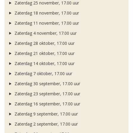
Zaterdag 25 november, 17.00 uur
Zaterdag 18 november, 17.00 uur
Zaterdag 11 november, 17.00 uur
Zaterdag 4 november, 17.00 uur
Zaterdag 28 oktober, 17.00 uur
Zaterdag 21 oktober, 17.00 uur
Zaterdag 14 oktober, 17.00 uur
Zaterdag 7 oktober, 17.00 uur
Zaterdag 30 september, 17.00 uur
Zaterdag 23 september, 17.00 uur
Zaterdag 16 september, 17.00 uur
Zaterdag 9 september, 17.00 uur
Zaterdag 2 september, 17.00 uur