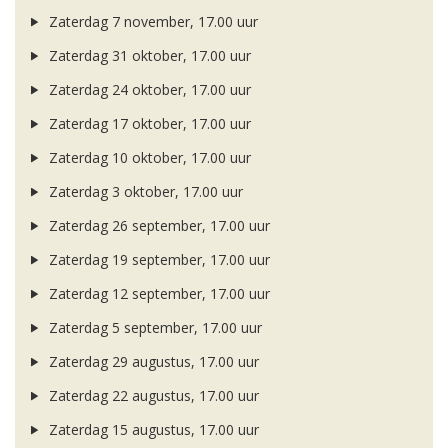
Zaterdag 7 november, 17.00 uur
Zaterdag 31 oktober, 17.00 uur
Zaterdag 24 oktober, 17.00 uur
Zaterdag 17 oktober, 17.00 uur
Zaterdag 10 oktober, 17.00 uur
Zaterdag 3 oktober, 17.00 uur
Zaterdag 26 september, 17.00 uur
Zaterdag 19 september, 17.00 uur
Zaterdag 12 september, 17.00 uur
Zaterdag 5 september, 17.00 uur
Zaterdag 29 augustus, 17.00 uur
Zaterdag 22 augustus, 17.00 uur
Zaterdag 15 augustus, 17.00 uur