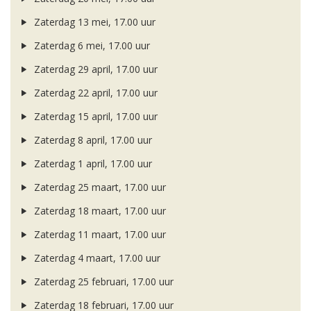
Zaterdag 13 mei, 17.00 uur
Zaterdag 6 mei, 17.00 uur
Zaterdag 29 april, 17.00 uur
Zaterdag 22 april, 17.00 uur
Zaterdag 15 april, 17.00 uur
Zaterdag 8 april, 17.00 uur
Zaterdag 1 april, 17.00 uur
Zaterdag 25 maart, 17.00 uur
Zaterdag 18 maart, 17.00 uur
Zaterdag 11 maart, 17.00 uur
Zaterdag 4 maart, 17.00 uur
Zaterdag 25 februari, 17.00 uur
Zaterdag 18 februari, 17.00 uur