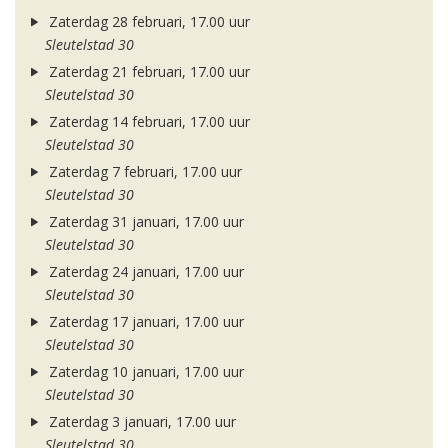
Zaterdag 28 februari, 17.00 uur
Sleutelstad 30
Zaterdag 21 februari, 17.00 uur
Sleutelstad 30
Zaterdag 14 februari, 17.00 uur
Sleutelstad 30
Zaterdag 7 februari, 17.00 uur
Sleutelstad 30
Zaterdag 31 januari, 17.00 uur
Sleutelstad 30
Zaterdag 24 januari, 17.00 uur
Sleutelstad 30
Zaterdag 17 januari, 17.00 uur
Sleutelstad 30
Zaterdag 10 januari, 17.00 uur
Sleutelstad 30
Zaterdag 3 januari, 17.00 uur
Sleutelstad 30