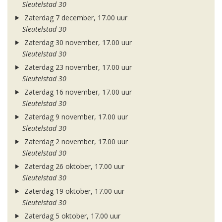
Sleutelstad 30
Zaterdag 7 december, 17.00 uur
Sleutelstad 30
Zaterdag 30 november, 17.00 uur
Sleutelstad 30
Zaterdag 23 november, 17.00 uur
Sleutelstad 30
Zaterdag 16 november, 17.00 uur
Sleutelstad 30
Zaterdag 9 november, 17.00 uur
Sleutelstad 30
Zaterdag 2 november, 17.00 uur
Sleutelstad 30
Zaterdag 26 oktober, 17.00 uur
Sleutelstad 30
Zaterdag 19 oktober, 17.00 uur
Sleutelstad 30
Zaterdag 5 oktober, 17.00 uur