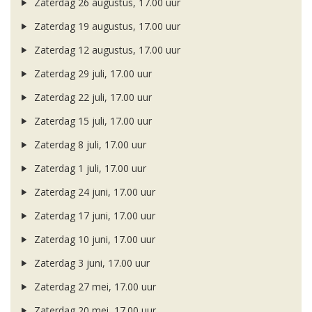
Zaterdag 26 augustus, 17.00 uur
Zaterdag 19 augustus, 17.00 uur
Zaterdag 12 augustus, 17.00 uur
Zaterdag 29 juli, 17.00 uur
Zaterdag 22 juli, 17.00 uur
Zaterdag 15 juli, 17.00 uur
Zaterdag 8 juli, 17.00 uur
Zaterdag 1 juli, 17.00 uur
Zaterdag 24 juni, 17.00 uur
Zaterdag 17 juni, 17.00 uur
Zaterdag 10 juni, 17.00 uur
Zaterdag 3 juni, 17.00 uur
Zaterdag 27 mei, 17.00 uur
Zaterdag 20 mei, 17.00 uur