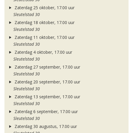
Zaterdag 25 oktober, 17.00 uur
Sleutelstad 30
Zaterdag 18 oktober, 17.00 uur
Sleutelstad 30
Zaterdag 11 oktober, 17.00 uur
Sleutelstad 30
Zaterdag 4 oktober, 17.00 uur
Sleutelstad 30
Zaterdag 27 september, 17.00 uur
Sleutelstad 30
Zaterdag 20 september, 17.00 uur
Sleutelstad 30
Zaterdag 13 september, 17.00 uur
Sleutelstad 30
Zaterdag 6 september, 17.00 uur
Sleutelstad 30
Zaterdag 30 augustus, 17.00 uur