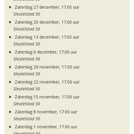
Zaterdag 27 december, 17.00 uur
Sleutelstad 30
Zaterdag 20 december, 17.00 uur
Sleutelstad 30
Zaterdag 13 december, 17.00 uur
Sleutelstad 30
Zaterdag 6 december, 17.00 uur
Sleutelstad 30
Zaterdag 29 november, 17.00 uur
Sleutelstad 30
Zaterdag 22 november, 17.00 uur
Sleutelstad 30
Zaterdag 15 november, 17.00 uur
Sleutelstad 30
Zaterdag 8 november, 17.00 uur
Sleutelstad 30
Zaterdag 1 november, 17.00 uur
Sleutelstad 30