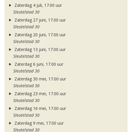
Zaterdag 4 juli, 17.00 uur
Sleutelstad 30
Zaterdag 27 juni, 17.00 uur
Sleutelstad 30
Zaterdag 20 juni, 17.00 uur
Sleutelstad 30
Zaterdag 13 juni, 17.00 uur
Sleutelstad 30
Zaterdag 6 juni, 17.00 uur
Sleutelstad 30
Zaterdag 30 mei, 17.00 uur
Sleutelstad 30
Zaterdag 23 mei, 17.00 uur
Sleutelstad 30
Zaterdag 16 mei, 17.00 uur
Sleutelstad 30
Zaterdag 9 mei, 17.00 uur
Sleutelstad 30