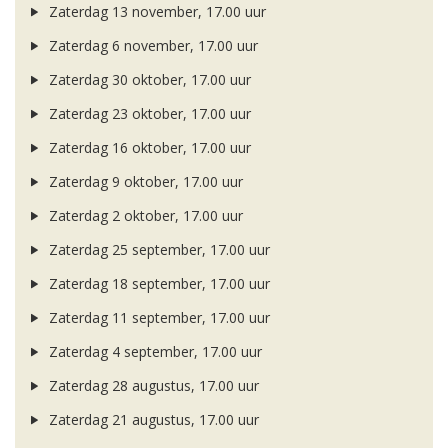
Zaterdag 13 november, 17.00 uur
Zaterdag 6 november, 17.00 uur
Zaterdag 30 oktober, 17.00 uur
Zaterdag 23 oktober, 17.00 uur
Zaterdag 16 oktober, 17.00 uur
Zaterdag 9 oktober, 17.00 uur
Zaterdag 2 oktober, 17.00 uur
Zaterdag 25 september, 17.00 uur
Zaterdag 18 september, 17.00 uur
Zaterdag 11 september, 17.00 uur
Zaterdag 4 september, 17.00 uur
Zaterdag 28 augustus, 17.00 uur
Zaterdag 21 augustus, 17.00 uur