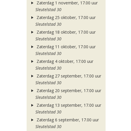
Zaterdag 1 november, 17.00 uur
Sleutelstad 30
Zaterdag 25 oktober, 17.00 uur
Sleutelstad 30
Zaterdag 18 oktober, 17.00 uur
Sleutelstad 30
Zaterdag 11 oktober, 17.00 uur
Sleutelstad 30
Zaterdag 4 oktober, 17.00 uur
Sleutelstad 30
Zaterdag 27 september, 17.00 uur
Sleutelstad 30
Zaterdag 20 september, 17.00 uur
Sleutelstad 30
Zaterdag 13 september, 17.00 uur
Sleutelstad 30
Zaterdag 6 september, 17.00 uur
Sleutelstad 30