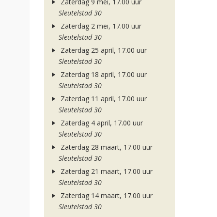
Zaterdag 9 mei, 17.00 uur
Sleutelstad 30
Zaterdag 2 mei, 17.00 uur
Sleutelstad 30
Zaterdag 25 april, 17.00 uur
Sleutelstad 30
Zaterdag 18 april, 17.00 uur
Sleutelstad 30
Zaterdag 11 april, 17.00 uur
Sleutelstad 30
Zaterdag 4 april, 17.00 uur
Sleutelstad 30
Zaterdag 28 maart, 17.00 uur
Sleutelstad 30
Zaterdag 21 maart, 17.00 uur
Sleutelstad 30
Zaterdag 14 maart, 17.00 uur
Sleutelstad 30