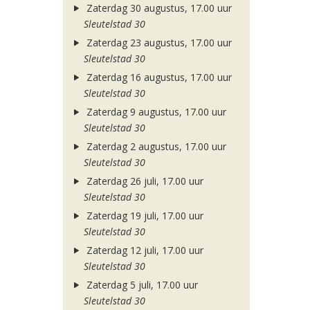
Zaterdag 30 augustus, 17.00 uur
Sleutelstad 30
Zaterdag 23 augustus, 17.00 uur
Sleutelstad 30
Zaterdag 16 augustus, 17.00 uur
Sleutelstad 30
Zaterdag 9 augustus, 17.00 uur
Sleutelstad 30
Zaterdag 2 augustus, 17.00 uur
Sleutelstad 30
Zaterdag 26 juli, 17.00 uur
Sleutelstad 30
Zaterdag 19 juli, 17.00 uur
Sleutelstad 30
Zaterdag 12 juli, 17.00 uur
Sleutelstad 30
Zaterdag 5 juli, 17.00 uur
Sleutelstad 30