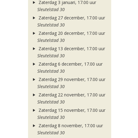
Zaterdag 3 januari, 17.00 uur
Sleutelstad 30
Zaterdag 27 december, 17.00 uur
Sleutelstad 30
Zaterdag 20 december, 17.00 uur
Sleutelstad 30
Zaterdag 13 december, 17.00 uur
Sleutelstad 30
Zaterdag 6 december, 17.00 uur
Sleutelstad 30
Zaterdag 29 november, 17.00 uur
Sleutelstad 30
Zaterdag 22 november, 17.00 uur
Sleutelstad 30
Zaterdag 15 november, 17.00 uur
Sleutelstad 30
Zaterdag 8 november, 17.00 uur
Sleutelstad 30