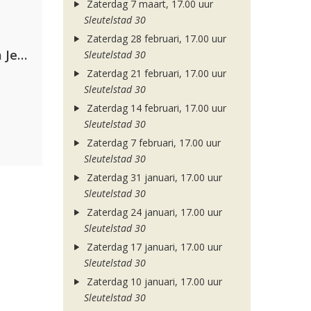
Zaterdag 7 maart, 17.00 uur
Sleutelstad 30
Zaterdag 28 februari, 17.00 uur
Armin van Buuren, Alok, Norma Jean Martine & LAWRENT
Sleutelstad 30
Zaterdag 21 februari, 17.00 uur
Sleutelstad 30
Zaterdag 14 februari, 17.00 uur
Sleutelstad 30
Zaterdag 7 februari, 17.00 uur
Sleutelstad 30
Zaterdag 31 januari, 17.00 uur
Sleutelstad 30
Zaterdag 24 januari, 17.00 uur
Sleutelstad 30
Zaterdag 17 januari, 17.00 uur
Sleutelstad 30
Zaterdag 10 januari, 17.00 uur
Sleutelstad 30