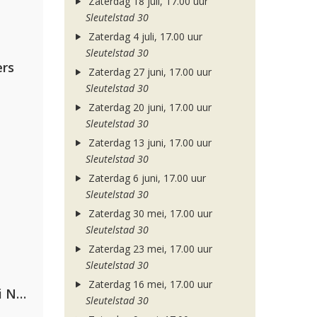
Zaterdag 18 juli, 17.00 uur
Sleutelstad 30
Zaterdag 4 juli, 17.00 uur
Sleutelstad 30
rs
Zaterdag 27 juni, 17.00 uur
Sleutelstad 30
Zaterdag 20 juni, 17.00 uur
Sleutelstad 30
Zaterdag 13 juni, 17.00 uur
Sleutelstad 30
Zaterdag 6 juni, 17.00 uur
Sleutelstad 30
Zaterdag 30 mei, 17.00 uur
Sleutelstad 30
Zaterdag 23 mei, 17.00 uur
Sleutelstad 30
Zaterdag 16 mei, 17.00 uur
Gabry Ponte, Sean Paul & Natti Natasha
Sleutelstad 30