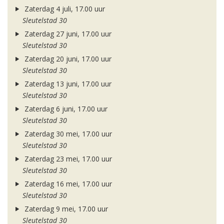
Zaterdag 4 juli, 17.00 uur
Sleutelstad 30
Zaterdag 27 juni, 17.00 uur
Sleutelstad 30
Zaterdag 20 juni, 17.00 uur
Sleutelstad 30
Zaterdag 13 juni, 17.00 uur
Sleutelstad 30
Zaterdag 6 juni, 17.00 uur
Sleutelstad 30
Zaterdag 30 mei, 17.00 uur
Sleutelstad 30
Zaterdag 23 mei, 17.00 uur
Sleutelstad 30
Zaterdag 16 mei, 17.00 uur
Sleutelstad 30
Zaterdag 9 mei, 17.00 uur
Sleutelstad 30