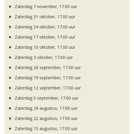
Zaterdag 7 november, 17.00 uur
Zaterdag 31 oktober, 17.00 uur
Zaterdag 24 oktober, 17.00 uur
Zaterdag 17 oktober, 17.00 uur
Zaterdag 10 oktober, 17.00 uur
Zaterdag 3 oktober, 17.00 uur
Zaterdag 26 september, 17.00 uur
Zaterdag 19 september, 17.00 uur
Zaterdag 12 september, 17.00 uur
Zaterdag 5 september, 17.00 uur
Zaterdag 29 augustus, 17.00 uur
Zaterdag 22 augustus, 17.00 uur
Zaterdag 15 augustus, 17.00 uur