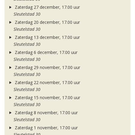
Zaterdag 27 december, 17.00 uur
Sleutelstad 30
Zaterdag 20 december, 17.00 uur
Sleutelstad 30
Zaterdag 13 december, 17.00 uur
Sleutelstad 30
Zaterdag 6 december, 17.00 uur
Sleutelstad 30
Zaterdag 29 november, 17.00 uur
Sleutelstad 30
Zaterdag 22 november, 17.00 uur
Sleutelstad 30
Zaterdag 15 november, 17.00 uur
Sleutelstad 30
Zaterdag 8 november, 17.00 uur
Sleutelstad 30
Zaterdag 1 november, 17.00 uur
Sleutelstad 30