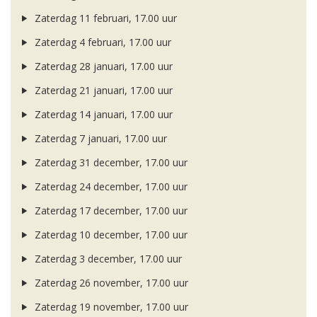
Zaterdag 11 februari, 17.00 uur
Zaterdag 4 februari, 17.00 uur
Zaterdag 28 januari, 17.00 uur
Zaterdag 21 januari, 17.00 uur
Zaterdag 14 januari, 17.00 uur
Zaterdag 7 januari, 17.00 uur
Zaterdag 31 december, 17.00 uur
Zaterdag 24 december, 17.00 uur
Zaterdag 17 december, 17.00 uur
Zaterdag 10 december, 17.00 uur
Zaterdag 3 december, 17.00 uur
Zaterdag 26 november, 17.00 uur
Zaterdag 19 november, 17.00 uur