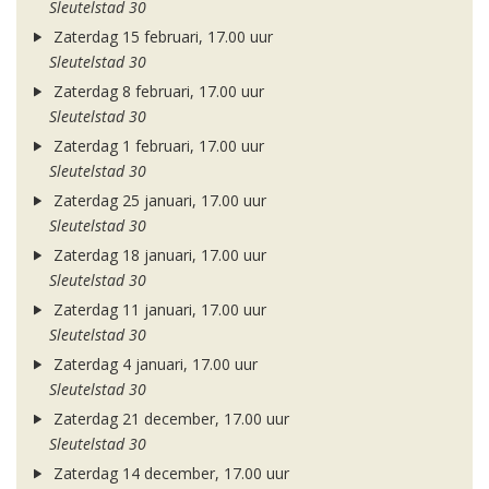
Sleutelstad 30
Zaterdag 15 februari, 17.00 uur
Sleutelstad 30
Zaterdag 8 februari, 17.00 uur
Sleutelstad 30
Zaterdag 1 februari, 17.00 uur
Sleutelstad 30
Zaterdag 25 januari, 17.00 uur
Sleutelstad 30
Zaterdag 18 januari, 17.00 uur
Sleutelstad 30
Zaterdag 11 januari, 17.00 uur
Sleutelstad 30
Zaterdag 4 januari, 17.00 uur
Sleutelstad 30
Zaterdag 21 december, 17.00 uur
Sleutelstad 30
Zaterdag 14 december, 17.00 uur