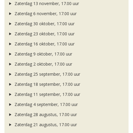
Zaterdag 13 november, 17.00 uur
Zaterdag 6 november, 17.00 uur
Zaterdag 30 oktober, 17.00 uur
Zaterdag 23 oktober, 17.00 uur
Zaterdag 16 oktober, 17.00 uur
Zaterdag 9 oktober, 17.00 uur
Zaterdag 2 oktober, 17.00 uur
Zaterdag 25 september, 17.00 uur
Zaterdag 18 september, 17.00 uur
Zaterdag 11 september, 17.00 uur
Zaterdag 4 september, 17.00 uur
Zaterdag 28 augustus, 17.00 uur
Zaterdag 21 augustus, 17.00 uur