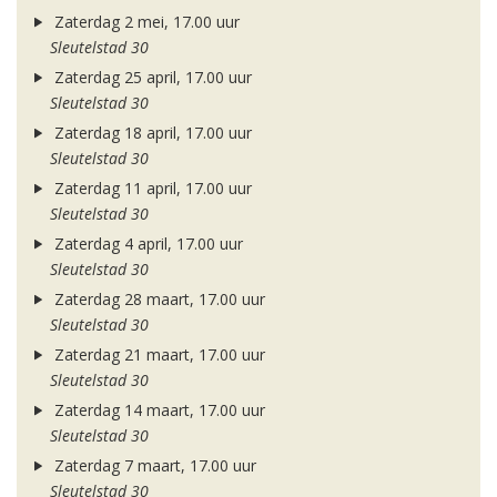
Zaterdag 2 mei, 17.00 uur
Sleutelstad 30
Zaterdag 25 april, 17.00 uur
Sleutelstad 30
Zaterdag 18 april, 17.00 uur
Sleutelstad 30
Zaterdag 11 april, 17.00 uur
Sleutelstad 30
Zaterdag 4 april, 17.00 uur
Sleutelstad 30
Zaterdag 28 maart, 17.00 uur
Sleutelstad 30
Zaterdag 21 maart, 17.00 uur
Sleutelstad 30
Zaterdag 14 maart, 17.00 uur
Sleutelstad 30
Zaterdag 7 maart, 17.00 uur
Sleutelstad 30