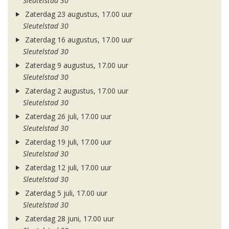
Sleutelstad 30
Zaterdag 23 augustus, 17.00 uur
Sleutelstad 30
Zaterdag 16 augustus, 17.00 uur
Sleutelstad 30
Zaterdag 9 augustus, 17.00 uur
Sleutelstad 30
Zaterdag 2 augustus, 17.00 uur
Sleutelstad 30
Zaterdag 26 juli, 17.00 uur
Sleutelstad 30
Zaterdag 19 juli, 17.00 uur
Sleutelstad 30
Zaterdag 12 juli, 17.00 uur
Sleutelstad 30
Zaterdag 5 juli, 17.00 uur
Sleutelstad 30
Zaterdag 28 juni, 17.00 uur