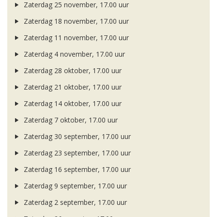
Zaterdag 25 november, 17.00 uur
Zaterdag 18 november, 17.00 uur
Zaterdag 11 november, 17.00 uur
Zaterdag 4 november, 17.00 uur
Zaterdag 28 oktober, 17.00 uur
Zaterdag 21 oktober, 17.00 uur
Zaterdag 14 oktober, 17.00 uur
Zaterdag 7 oktober, 17.00 uur
Zaterdag 30 september, 17.00 uur
Zaterdag 23 september, 17.00 uur
Zaterdag 16 september, 17.00 uur
Zaterdag 9 september, 17.00 uur
Zaterdag 2 september, 17.00 uur