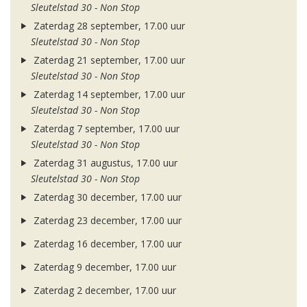
Sleutelstad 30 - Non Stop
Zaterdag 28 september, 17.00 uur
Sleutelstad 30 - Non Stop
Zaterdag 21 september, 17.00 uur
Sleutelstad 30 - Non Stop
Zaterdag 14 september, 17.00 uur
Sleutelstad 30 - Non Stop
Zaterdag 7 september, 17.00 uur
Sleutelstad 30 - Non Stop
Zaterdag 31 augustus, 17.00 uur
Sleutelstad 30 - Non Stop
Zaterdag 30 december, 17.00 uur
Zaterdag 23 december, 17.00 uur
Zaterdag 16 december, 17.00 uur
Zaterdag 9 december, 17.00 uur
Zaterdag 2 december, 17.00 uur