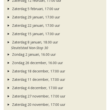
Zaterdag 12 februari, 17.00 uur
Zaterdag 5 februari, 17.00 uur
Zaterdag 29 januari, 17.00 uur
Zaterdag 22 januari, 17.00 uur
Zaterdag 15 januari, 17.00 uur
Zaterdag 8 januari, 18.00 uur
Sleutelstad Non-Stop 30
Zondag 2 januari, 16.00 uur
Zondag 26 december, 16.00 uur
Zaterdag 18 december, 17.00 uur
Zaterdag 11 december, 17.00 uur
Zaterdag 4 december, 17.00 uur
Zaterdag 27 november, 17.00 uur
Zaterdag 20 november, 17.00 uur