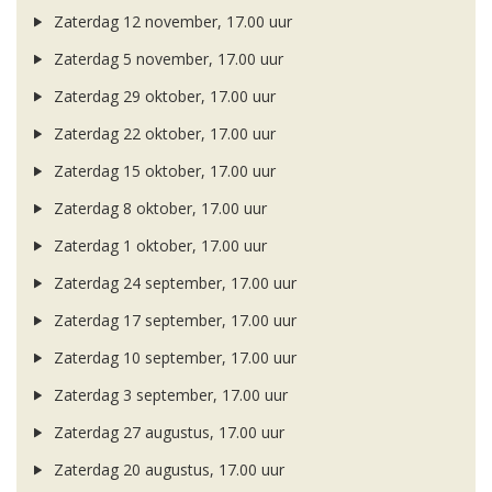
Zaterdag 12 november, 17.00 uur
Zaterdag 5 november, 17.00 uur
Zaterdag 29 oktober, 17.00 uur
Zaterdag 22 oktober, 17.00 uur
Zaterdag 15 oktober, 17.00 uur
Zaterdag 8 oktober, 17.00 uur
Zaterdag 1 oktober, 17.00 uur
Zaterdag 24 september, 17.00 uur
Zaterdag 17 september, 17.00 uur
Zaterdag 10 september, 17.00 uur
Zaterdag 3 september, 17.00 uur
Zaterdag 27 augustus, 17.00 uur
Zaterdag 20 augustus, 17.00 uur