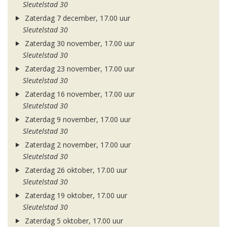
Sleutelstad 30
Zaterdag 7 december, 17.00 uur
Sleutelstad 30
Zaterdag 30 november, 17.00 uur
Sleutelstad 30
Zaterdag 23 november, 17.00 uur
Sleutelstad 30
Zaterdag 16 november, 17.00 uur
Sleutelstad 30
Zaterdag 9 november, 17.00 uur
Sleutelstad 30
Zaterdag 2 november, 17.00 uur
Sleutelstad 30
Zaterdag 26 oktober, 17.00 uur
Sleutelstad 30
Zaterdag 19 oktober, 17.00 uur
Sleutelstad 30
Zaterdag 5 oktober, 17.00 uur