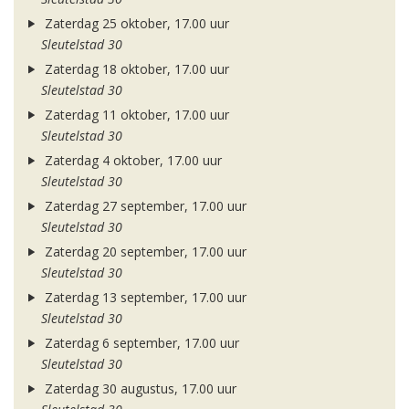
Zaterdag 25 oktober, 17.00 uur
Sleutelstad 30
Zaterdag 18 oktober, 17.00 uur
Sleutelstad 30
Zaterdag 11 oktober, 17.00 uur
Sleutelstad 30
Zaterdag 4 oktober, 17.00 uur
Sleutelstad 30
Zaterdag 27 september, 17.00 uur
Sleutelstad 30
Zaterdag 20 september, 17.00 uur
Sleutelstad 30
Zaterdag 13 september, 17.00 uur
Sleutelstad 30
Zaterdag 6 september, 17.00 uur
Sleutelstad 30
Zaterdag 30 augustus, 17.00 uur