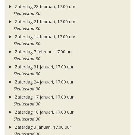
Zaterdag 28 februari, 17.00 uur
Sleutelstad 30
Zaterdag 21 februari, 17.00 uur
Sleutelstad 30
Zaterdag 14 februari, 17.00 uur
Sleutelstad 30
Zaterdag 7 februari, 17.00 uur
Sleutelstad 30
Zaterdag 31 januari, 17.00 uur
Sleutelstad 30
Zaterdag 24 januari, 17.00 uur
Sleutelstad 30
Zaterdag 17 januari, 17.00 uur
Sleutelstad 30
Zaterdag 10 januari, 17.00 uur
Sleutelstad 30
Zaterdag 3 januari, 17.00 uur
Sleutelstad 30