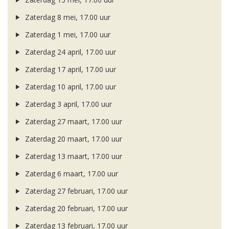
Zaterdag 8 mei, 17.00 uur
Zaterdag 1 mei, 17.00 uur
Zaterdag 24 april, 17.00 uur
Zaterdag 17 april, 17.00 uur
Zaterdag 10 april, 17.00 uur
Zaterdag 3 april, 17.00 uur
Zaterdag 27 maart, 17.00 uur
Zaterdag 20 maart, 17.00 uur
Zaterdag 13 maart, 17.00 uur
Zaterdag 6 maart, 17.00 uur
Zaterdag 27 februari, 17.00 uur
Zaterdag 20 februari, 17.00 uur
Zaterdag 13 februari, 17.00 uur