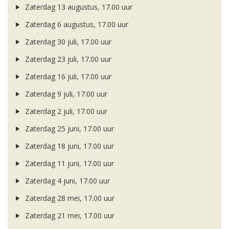
Zaterdag 13 augustus, 17.00 uur
Zaterdag 6 augustus, 17.00 uur
Zaterdag 30 juli, 17.00 uur
Zaterdag 23 juli, 17.00 uur
Zaterdag 16 juli, 17.00 uur
Zaterdag 9 juli, 17.00 uur
Zaterdag 2 juli, 17.00 uur
Zaterdag 25 juni, 17.00 uur
Zaterdag 18 juni, 17.00 uur
Zaterdag 11 juni, 17.00 uur
Zaterdag 4 juni, 17.00 uur
Zaterdag 28 mei, 17.00 uur
Zaterdag 21 mei, 17.00 uur