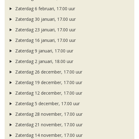
Zaterdag 6 februari, 17.00 uur
Zaterdag 30 januari, 17.00 uur
Zaterdag 23 januari, 17.00 uur
Zaterdag 16 januari, 17.00 uur
Zaterdag 9 januari, 17.00 uur
Zaterdag 2 januari, 18.00 uur
Zaterdag 26 december, 17.00 uur
Zaterdag 19 december, 17.00 uur
Zaterdag 12 december, 17.00 uur
Zaterdag 5 december, 17.00 uur
Zaterdag 28 november, 17.00 uur
Zaterdag 21 november, 17.00 uur
Zaterdag 14 november, 17.00 uur