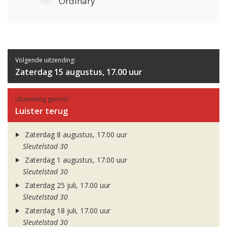
Ordinary
Volgende uitzending:
Zaterdag 15 augustus, 17.00 uur
Uitzending gemist?
Luister terug
Zaterdag 8 augustus, 17.00 uur
Sleutelstad 30
Zaterdag 1 augustus, 17.00 uur
Sleutelstad 30
Zaterdag 25 juli, 17.00 uur
Sleutelstad 30
Zaterdag 18 juli, 17.00 uur
Sleutelstad 30