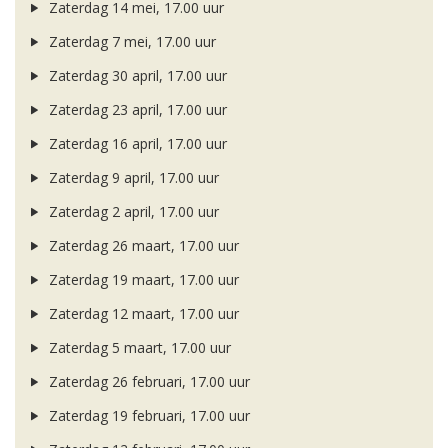
Zaterdag 14 mei, 17.00 uur
Zaterdag 7 mei, 17.00 uur
Zaterdag 30 april, 17.00 uur
Zaterdag 23 april, 17.00 uur
Zaterdag 16 april, 17.00 uur
Zaterdag 9 april, 17.00 uur
Zaterdag 2 april, 17.00 uur
Zaterdag 26 maart, 17.00 uur
Zaterdag 19 maart, 17.00 uur
Zaterdag 12 maart, 17.00 uur
Zaterdag 5 maart, 17.00 uur
Zaterdag 26 februari, 17.00 uur
Zaterdag 19 februari, 17.00 uur