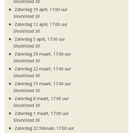
Sleutelstad 30
Zaterdag 19 april, 17.00 uur
Sleutelstad 30
Zaterdag 12 april, 17.00 uur
Sleutelstad 30
Zaterdag 5 april, 17.00 uur
Sleutelstad 30
Zaterdag 29 maart, 17.00 uur
Sleutelstad 30
Zaterdag 22 maart, 17.00 uur
Sleutelstad 30
Zaterdag 15 maart, 17.00 uur
Sleutelstad 30
Zaterdag 8 maart, 17.00 uur
Sleutelstad 30
Zaterdag 1 maart, 17.00 uur
Sleutelstad 30
Zaterdag 22 februari, 17.00 uur