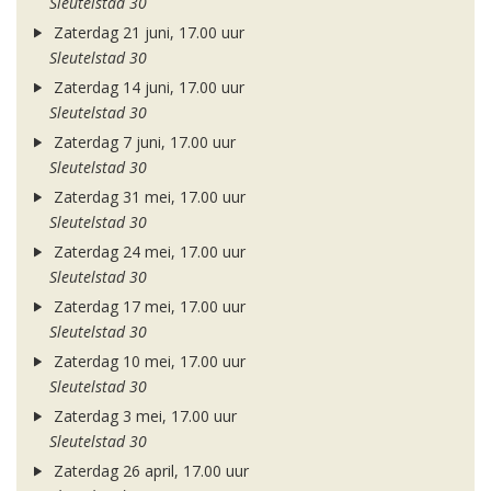
Sleutelstad 30
Zaterdag 21 juni, 17.00 uur
Sleutelstad 30
Zaterdag 14 juni, 17.00 uur
Sleutelstad 30
Zaterdag 7 juni, 17.00 uur
Sleutelstad 30
Zaterdag 31 mei, 17.00 uur
Sleutelstad 30
Zaterdag 24 mei, 17.00 uur
Sleutelstad 30
Zaterdag 17 mei, 17.00 uur
Sleutelstad 30
Zaterdag 10 mei, 17.00 uur
Sleutelstad 30
Zaterdag 3 mei, 17.00 uur
Sleutelstad 30
Zaterdag 26 april, 17.00 uur