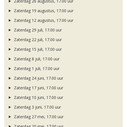
Zaterdag 26 augustus, 17.00 uur
Zaterdag 19 augustus, 17.00 uur
Zaterdag 12 augustus, 17.00 uur
Zaterdag 29 juli, 17.00 uur
Zaterdag 22 juli, 17.00 uur
Zaterdag 15 juli, 17.00 uur
Zaterdag 8 juli, 17.00 uur
Zaterdag 1 juli, 17.00 uur
Zaterdag 24 juni, 17.00 uur
Zaterdag 17 juni, 17.00 uur
Zaterdag 10 juni, 17.00 uur
Zaterdag 3 juni, 17.00 uur
Zaterdag 27 mei, 17.00 uur
Zaterdag 20 mei, 17.00 uur