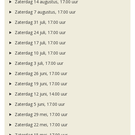
Zaterdag 14 augustus, 17.00 uur
Zaterdag 7 augustus, 17.00 uur
Zaterdag 31 juli, 17.00 uur
Zaterdag 24 juli, 17.00 uur
Zaterdag 17 juli, 17.00 uur
Zaterdag 10 juli, 17.00 uur
Zaterdag 3 juli, 17.00 uur
Zaterdag 26 juni, 17.00 uur
Zaterdag 19 juni, 17.00 uur
Zaterdag 12 juni, 14.00 uur
Zaterdag 5 juni, 17.00 uur
Zaterdag 29 mei, 17.00 uur
Zaterdag 22 mei, 17.00 uur
Zaterdag 15 mei, 17.00 uur