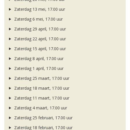
Zaterdag 13 mei, 17.00 uur
Zaterdag 6 mei, 17.00 uur
Zaterdag 29 april, 17.00 uur
Zaterdag 22 april, 17.00 uur
Zaterdag 15 april, 17.00 uur
Zaterdag 8 april, 17.00 uur
Zaterdag 1 april, 17.00 uur
Zaterdag 25 maart, 17.00 uur
Zaterdag 18 maart, 17.00 uur
Zaterdag 11 maart, 17.00 uur
Zaterdag 4 maart, 17.00 uur
Zaterdag 25 februari, 17.00 uur
Zaterdag 18 februari, 17.00 uur