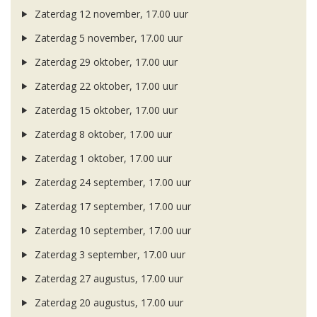
Zaterdag 12 november, 17.00 uur
Zaterdag 5 november, 17.00 uur
Zaterdag 29 oktober, 17.00 uur
Zaterdag 22 oktober, 17.00 uur
Zaterdag 15 oktober, 17.00 uur
Zaterdag 8 oktober, 17.00 uur
Zaterdag 1 oktober, 17.00 uur
Zaterdag 24 september, 17.00 uur
Zaterdag 17 september, 17.00 uur
Zaterdag 10 september, 17.00 uur
Zaterdag 3 september, 17.00 uur
Zaterdag 27 augustus, 17.00 uur
Zaterdag 20 augustus, 17.00 uur