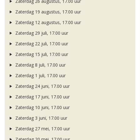
Zaterdag 26 augustus, 17.00 uur
Zaterdag 19 augustus, 17.00 uur
Zaterdag 12 augustus, 17.00 uur
Zaterdag 29 juli, 17.00 uur
Zaterdag 22 juli, 17.00 uur
Zaterdag 15 juli, 17.00 uur
Zaterdag 8 juli, 17.00 uur
Zaterdag 1 juli, 17.00 uur
Zaterdag 24 juni, 17.00 uur
Zaterdag 17 juni, 17.00 uur
Zaterdag 10 juni, 17.00 uur
Zaterdag 3 juni, 17.00 uur
Zaterdag 27 mei, 17.00 uur
Zaterdag 20 mei, 17.00 uur