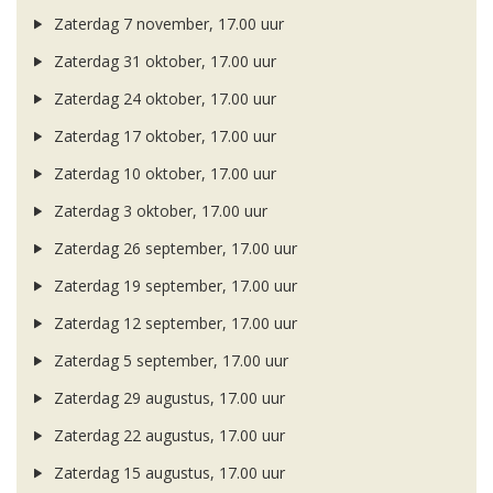
Zaterdag 7 november, 17.00 uur
Zaterdag 31 oktober, 17.00 uur
Zaterdag 24 oktober, 17.00 uur
Zaterdag 17 oktober, 17.00 uur
Zaterdag 10 oktober, 17.00 uur
Zaterdag 3 oktober, 17.00 uur
Zaterdag 26 september, 17.00 uur
Zaterdag 19 september, 17.00 uur
Zaterdag 12 september, 17.00 uur
Zaterdag 5 september, 17.00 uur
Zaterdag 29 augustus, 17.00 uur
Zaterdag 22 augustus, 17.00 uur
Zaterdag 15 augustus, 17.00 uur