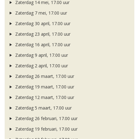
Zaterdag 14 mei, 17.00 uur
Zaterdag 7 mei, 17.00 uur
Zaterdag 30 april, 17.00 uur
Zaterdag 23 april, 17.00 uur
Zaterdag 16 april, 17.00 uur
Zaterdag 9 april, 17.00 uur
Zaterdag 2 april, 17.00 uur
Zaterdag 26 maart, 17.00 uur
Zaterdag 19 maart, 17.00 uur
Zaterdag 12 maart, 17.00 uur
Zaterdag 5 maart, 17.00 uur
Zaterdag 26 februari, 17.00 uur
Zaterdag 19 februari, 17.00 uur