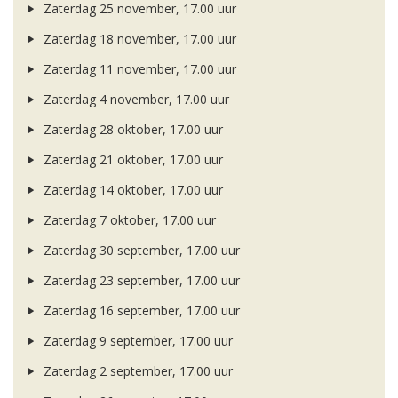
Zaterdag 25 november, 17.00 uur
Zaterdag 18 november, 17.00 uur
Zaterdag 11 november, 17.00 uur
Zaterdag 4 november, 17.00 uur
Zaterdag 28 oktober, 17.00 uur
Zaterdag 21 oktober, 17.00 uur
Zaterdag 14 oktober, 17.00 uur
Zaterdag 7 oktober, 17.00 uur
Zaterdag 30 september, 17.00 uur
Zaterdag 23 september, 17.00 uur
Zaterdag 16 september, 17.00 uur
Zaterdag 9 september, 17.00 uur
Zaterdag 2 september, 17.00 uur