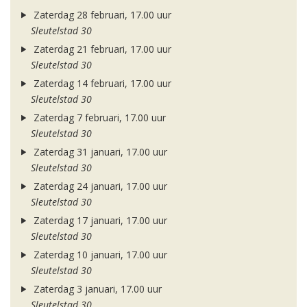
Zaterdag 28 februari, 17.00 uur
Sleutelstad 30
Zaterdag 21 februari, 17.00 uur
Sleutelstad 30
Zaterdag 14 februari, 17.00 uur
Sleutelstad 30
Zaterdag 7 februari, 17.00 uur
Sleutelstad 30
Zaterdag 31 januari, 17.00 uur
Sleutelstad 30
Zaterdag 24 januari, 17.00 uur
Sleutelstad 30
Zaterdag 17 januari, 17.00 uur
Sleutelstad 30
Zaterdag 10 januari, 17.00 uur
Sleutelstad 30
Zaterdag 3 januari, 17.00 uur
Sleutelstad 30