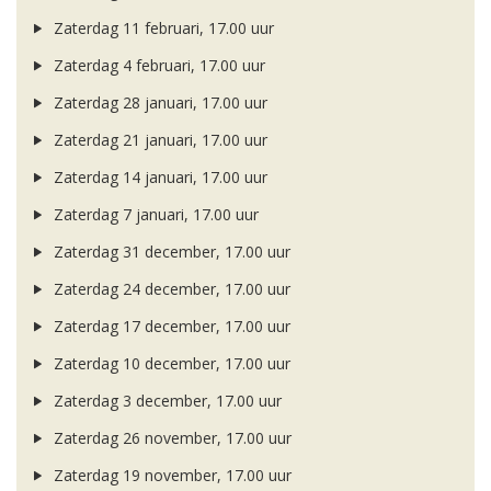
Zaterdag 11 februari, 17.00 uur
Zaterdag 4 februari, 17.00 uur
Zaterdag 28 januari, 17.00 uur
Zaterdag 21 januari, 17.00 uur
Zaterdag 14 januari, 17.00 uur
Zaterdag 7 januari, 17.00 uur
Zaterdag 31 december, 17.00 uur
Zaterdag 24 december, 17.00 uur
Zaterdag 17 december, 17.00 uur
Zaterdag 10 december, 17.00 uur
Zaterdag 3 december, 17.00 uur
Zaterdag 26 november, 17.00 uur
Zaterdag 19 november, 17.00 uur