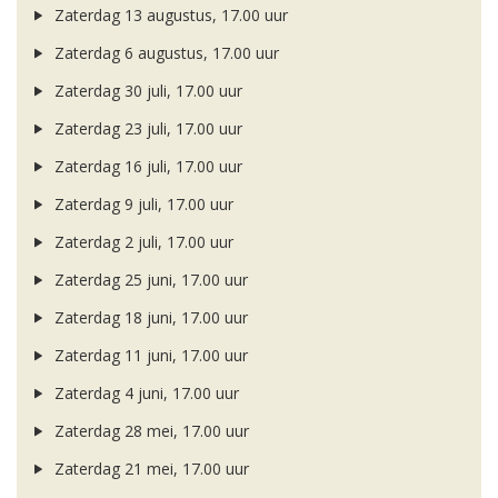
Zaterdag 13 augustus, 17.00 uur
Zaterdag 6 augustus, 17.00 uur
Zaterdag 30 juli, 17.00 uur
Zaterdag 23 juli, 17.00 uur
Zaterdag 16 juli, 17.00 uur
Zaterdag 9 juli, 17.00 uur
Zaterdag 2 juli, 17.00 uur
Zaterdag 25 juni, 17.00 uur
Zaterdag 18 juni, 17.00 uur
Zaterdag 11 juni, 17.00 uur
Zaterdag 4 juni, 17.00 uur
Zaterdag 28 mei, 17.00 uur
Zaterdag 21 mei, 17.00 uur