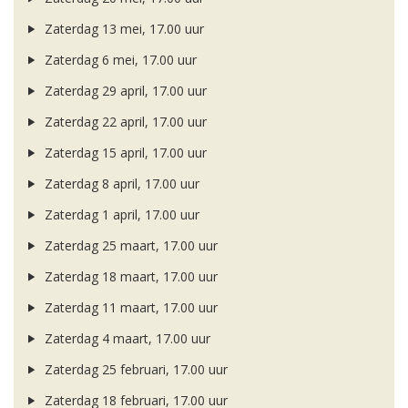
Zaterdag 13 mei, 17.00 uur
Zaterdag 6 mei, 17.00 uur
Zaterdag 29 april, 17.00 uur
Zaterdag 22 april, 17.00 uur
Zaterdag 15 april, 17.00 uur
Zaterdag 8 april, 17.00 uur
Zaterdag 1 april, 17.00 uur
Zaterdag 25 maart, 17.00 uur
Zaterdag 18 maart, 17.00 uur
Zaterdag 11 maart, 17.00 uur
Zaterdag 4 maart, 17.00 uur
Zaterdag 25 februari, 17.00 uur
Zaterdag 18 februari, 17.00 uur