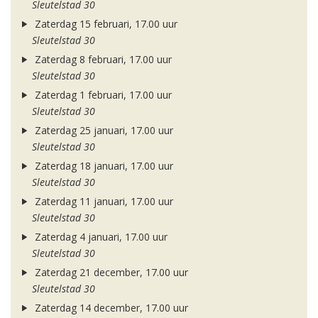
Sleutelstad 30
Zaterdag 15 februari, 17.00 uur
Sleutelstad 30
Zaterdag 8 februari, 17.00 uur
Sleutelstad 30
Zaterdag 1 februari, 17.00 uur
Sleutelstad 30
Zaterdag 25 januari, 17.00 uur
Sleutelstad 30
Zaterdag 18 januari, 17.00 uur
Sleutelstad 30
Zaterdag 11 januari, 17.00 uur
Sleutelstad 30
Zaterdag 4 januari, 17.00 uur
Sleutelstad 30
Zaterdag 21 december, 17.00 uur
Sleutelstad 30
Zaterdag 14 december, 17.00 uur