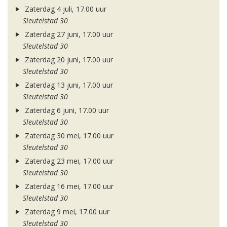
Zaterdag 4 juli, 17.00 uur
Sleutelstad 30
Zaterdag 27 juni, 17.00 uur
Sleutelstad 30
Zaterdag 20 juni, 17.00 uur
Sleutelstad 30
Zaterdag 13 juni, 17.00 uur
Sleutelstad 30
Zaterdag 6 juni, 17.00 uur
Sleutelstad 30
Zaterdag 30 mei, 17.00 uur
Sleutelstad 30
Zaterdag 23 mei, 17.00 uur
Sleutelstad 30
Zaterdag 16 mei, 17.00 uur
Sleutelstad 30
Zaterdag 9 mei, 17.00 uur
Sleutelstad 30