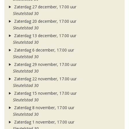
Zaterdag 27 december, 17.00 uur
Sleutelstad 30
Zaterdag 20 december, 17.00 uur
Sleutelstad 30
Zaterdag 13 december, 17.00 uur
Sleutelstad 30
Zaterdag 6 december, 17.00 uur
Sleutelstad 30
Zaterdag 29 november, 17.00 uur
Sleutelstad 30
Zaterdag 22 november, 17.00 uur
Sleutelstad 30
Zaterdag 15 november, 17.00 uur
Sleutelstad 30
Zaterdag 8 november, 17.00 uur
Sleutelstad 30
Zaterdag 1 november, 17.00 uur
Sleutelstad 30