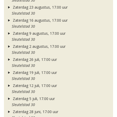
Sleutelstad 30
Zaterdag 23 augustus, 17.00 uur
Sleutelstad 30
Zaterdag 16 augustus, 17.00 uur
Sleutelstad 30
Zaterdag 9 augustus, 17.00 uur
Sleutelstad 30
Zaterdag 2 augustus, 17.00 uur
Sleutelstad 30
Zaterdag 26 juli, 17.00 uur
Sleutelstad 30
Zaterdag 19 juli, 17.00 uur
Sleutelstad 30
Zaterdag 12 juli, 17.00 uur
Sleutelstad 30
Zaterdag 5 juli, 17.00 uur
Sleutelstad 30
Zaterdag 28 juni, 17.00 uur