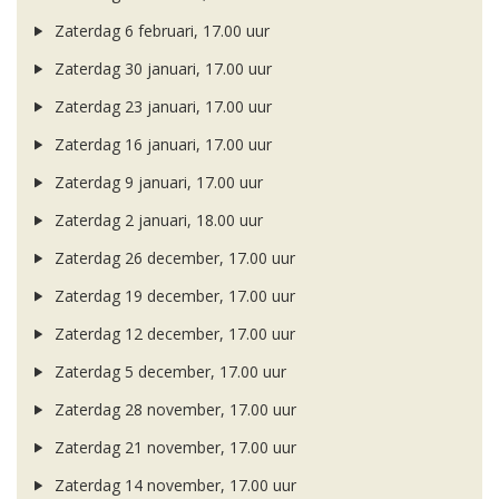
Zaterdag 6 februari, 17.00 uur
Zaterdag 30 januari, 17.00 uur
Zaterdag 23 januari, 17.00 uur
Zaterdag 16 januari, 17.00 uur
Zaterdag 9 januari, 17.00 uur
Zaterdag 2 januari, 18.00 uur
Zaterdag 26 december, 17.00 uur
Zaterdag 19 december, 17.00 uur
Zaterdag 12 december, 17.00 uur
Zaterdag 5 december, 17.00 uur
Zaterdag 28 november, 17.00 uur
Zaterdag 21 november, 17.00 uur
Zaterdag 14 november, 17.00 uur