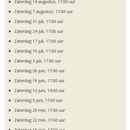
Zaterdag 14 augustus, 17.00 uur
Zaterdag 7 augustus, 17.00 uur
Zaterdag 31 juli, 17.00 uur
Zaterdag 24 juli, 17.00 uur
Zaterdag 17 juli, 17.00 uur
Zaterdag 10 juli, 17.00 uur
Zaterdag 3 juli, 17.00 uur
Zaterdag 26 juni, 17.00 uur
Zaterdag 19 juni, 17.00 uur
Zaterdag 12 juni, 14.00 uur
Zaterdag 5 juni, 17.00 uur
Zaterdag 29 mei, 17.00 uur
Zaterdag 22 mei, 17.00 uur
Zaterdag 15 mei, 17.00 uur