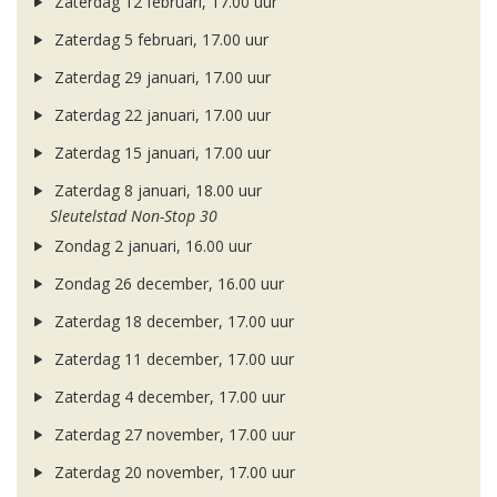
Zaterdag 12 februari, 17.00 uur
Zaterdag 5 februari, 17.00 uur
Zaterdag 29 januari, 17.00 uur
Zaterdag 22 januari, 17.00 uur
Zaterdag 15 januari, 17.00 uur
Zaterdag 8 januari, 18.00 uur
Sleutelstad Non-Stop 30
Zondag 2 januari, 16.00 uur
Zondag 26 december, 16.00 uur
Zaterdag 18 december, 17.00 uur
Zaterdag 11 december, 17.00 uur
Zaterdag 4 december, 17.00 uur
Zaterdag 27 november, 17.00 uur
Zaterdag 20 november, 17.00 uur