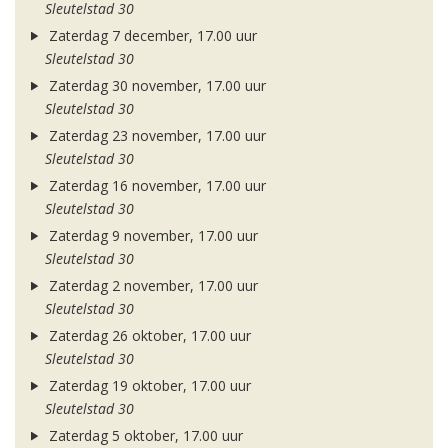
Sleutelstad 30
Zaterdag 7 december, 17.00 uur
Sleutelstad 30
Zaterdag 30 november, 17.00 uur
Sleutelstad 30
Zaterdag 23 november, 17.00 uur
Sleutelstad 30
Zaterdag 16 november, 17.00 uur
Sleutelstad 30
Zaterdag 9 november, 17.00 uur
Sleutelstad 30
Zaterdag 2 november, 17.00 uur
Sleutelstad 30
Zaterdag 26 oktober, 17.00 uur
Sleutelstad 30
Zaterdag 19 oktober, 17.00 uur
Sleutelstad 30
Zaterdag 5 oktober, 17.00 uur