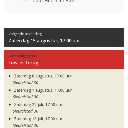
Laat Het Licht Aan
Volgende uitzending:
Zaterdag 15 augustus, 17.00 uur
Uitzending gemist?
Luister terug
Zaterdag 8 augustus, 17.00 uur
Sleutelstad 30
Zaterdag 1 augustus, 17.00 uur
Sleutelstad 30
Zaterdag 25 juli, 17.00 uur
Sleutelstad 30
Zaterdag 18 juli, 17.00 uur
Sleutelstad 30