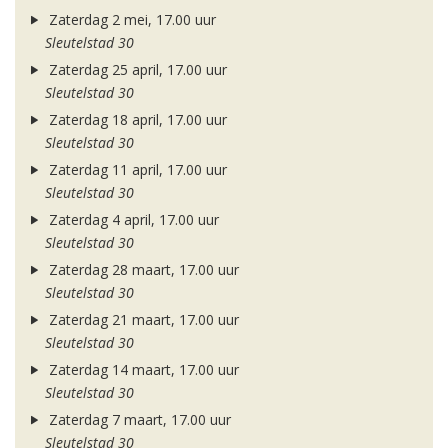
Zaterdag 2 mei, 17.00 uur
Sleutelstad 30
Zaterdag 25 april, 17.00 uur
Sleutelstad 30
Zaterdag 18 april, 17.00 uur
Sleutelstad 30
Zaterdag 11 april, 17.00 uur
Sleutelstad 30
Zaterdag 4 april, 17.00 uur
Sleutelstad 30
Zaterdag 28 maart, 17.00 uur
Sleutelstad 30
Zaterdag 21 maart, 17.00 uur
Sleutelstad 30
Zaterdag 14 maart, 17.00 uur
Sleutelstad 30
Zaterdag 7 maart, 17.00 uur
Sleutelstad 30