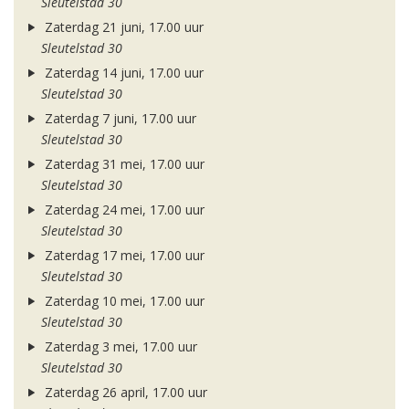
Sleutelstad 30
Zaterdag 21 juni, 17.00 uur
Sleutelstad 30
Zaterdag 14 juni, 17.00 uur
Sleutelstad 30
Zaterdag 7 juni, 17.00 uur
Sleutelstad 30
Zaterdag 31 mei, 17.00 uur
Sleutelstad 30
Zaterdag 24 mei, 17.00 uur
Sleutelstad 30
Zaterdag 17 mei, 17.00 uur
Sleutelstad 30
Zaterdag 10 mei, 17.00 uur
Sleutelstad 30
Zaterdag 3 mei, 17.00 uur
Sleutelstad 30
Zaterdag 26 april, 17.00 uur