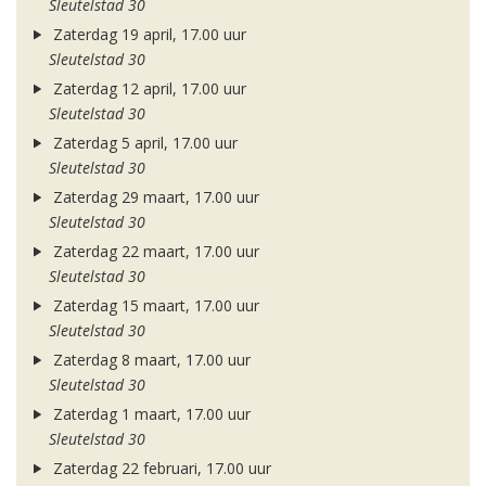
Sleutelstad 30
Zaterdag 19 april, 17.00 uur
Sleutelstad 30
Zaterdag 12 april, 17.00 uur
Sleutelstad 30
Zaterdag 5 april, 17.00 uur
Sleutelstad 30
Zaterdag 29 maart, 17.00 uur
Sleutelstad 30
Zaterdag 22 maart, 17.00 uur
Sleutelstad 30
Zaterdag 15 maart, 17.00 uur
Sleutelstad 30
Zaterdag 8 maart, 17.00 uur
Sleutelstad 30
Zaterdag 1 maart, 17.00 uur
Sleutelstad 30
Zaterdag 22 februari, 17.00 uur