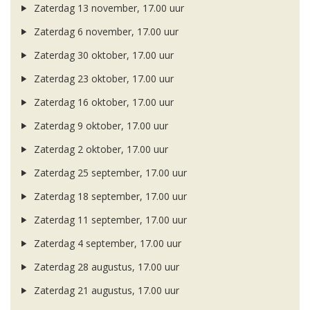
Zaterdag 13 november, 17.00 uur
Zaterdag 6 november, 17.00 uur
Zaterdag 30 oktober, 17.00 uur
Zaterdag 23 oktober, 17.00 uur
Zaterdag 16 oktober, 17.00 uur
Zaterdag 9 oktober, 17.00 uur
Zaterdag 2 oktober, 17.00 uur
Zaterdag 25 september, 17.00 uur
Zaterdag 18 september, 17.00 uur
Zaterdag 11 september, 17.00 uur
Zaterdag 4 september, 17.00 uur
Zaterdag 28 augustus, 17.00 uur
Zaterdag 21 augustus, 17.00 uur