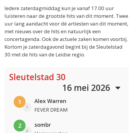
Iedere zaterdagmiddag kun je vanaf 17.00 uur
luisteren naar de grootste hits van dit moment. Twee
uur lang aandacht voor dé artiesten van dit moment,
met nieuws over de hits en natuurlijk een
concertagenda. Ook de actuele zaken komen voorbij.
Kortom je zaterdagavond begint bij de Sleutelstad
30 met de hits van de Leidse regio.
Sleutelstad 30
16 mei 2026
Alex Warren
1
1
FEVER DREAM
sombr
2
3