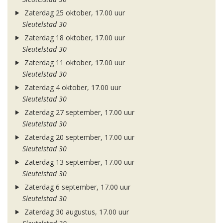
Zaterdag 25 oktober, 17.00 uur
Sleutelstad 30
Zaterdag 18 oktober, 17.00 uur
Sleutelstad 30
Zaterdag 11 oktober, 17.00 uur
Sleutelstad 30
Zaterdag 4 oktober, 17.00 uur
Sleutelstad 30
Zaterdag 27 september, 17.00 uur
Sleutelstad 30
Zaterdag 20 september, 17.00 uur
Sleutelstad 30
Zaterdag 13 september, 17.00 uur
Sleutelstad 30
Zaterdag 6 september, 17.00 uur
Sleutelstad 30
Zaterdag 30 augustus, 17.00 uur