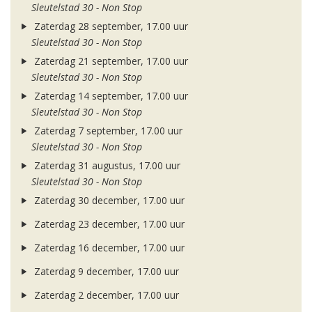
Sleutelstad 30 - Non Stop
Zaterdag 28 september, 17.00 uur
Sleutelstad 30 - Non Stop
Zaterdag 21 september, 17.00 uur
Sleutelstad 30 - Non Stop
Zaterdag 14 september, 17.00 uur
Sleutelstad 30 - Non Stop
Zaterdag 7 september, 17.00 uur
Sleutelstad 30 - Non Stop
Zaterdag 31 augustus, 17.00 uur
Sleutelstad 30 - Non Stop
Zaterdag 30 december, 17.00 uur
Zaterdag 23 december, 17.00 uur
Zaterdag 16 december, 17.00 uur
Zaterdag 9 december, 17.00 uur
Zaterdag 2 december, 17.00 uur