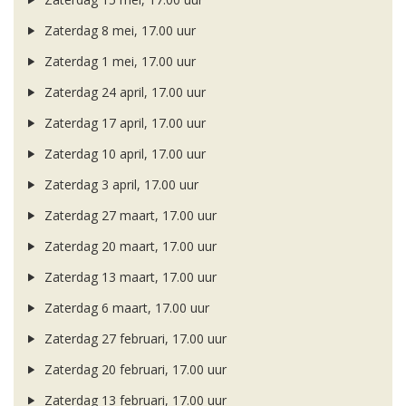
Zaterdag 8 mei, 17.00 uur
Zaterdag 1 mei, 17.00 uur
Zaterdag 24 april, 17.00 uur
Zaterdag 17 april, 17.00 uur
Zaterdag 10 april, 17.00 uur
Zaterdag 3 april, 17.00 uur
Zaterdag 27 maart, 17.00 uur
Zaterdag 20 maart, 17.00 uur
Zaterdag 13 maart, 17.00 uur
Zaterdag 6 maart, 17.00 uur
Zaterdag 27 februari, 17.00 uur
Zaterdag 20 februari, 17.00 uur
Zaterdag 13 februari, 17.00 uur