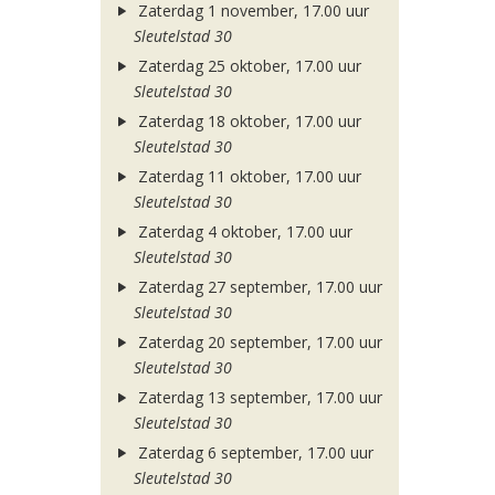
Zaterdag 1 november, 17.00 uur
Sleutelstad 30
Zaterdag 25 oktober, 17.00 uur
Sleutelstad 30
Zaterdag 18 oktober, 17.00 uur
Sleutelstad 30
Zaterdag 11 oktober, 17.00 uur
Sleutelstad 30
Zaterdag 4 oktober, 17.00 uur
Sleutelstad 30
Zaterdag 27 september, 17.00 uur
Sleutelstad 30
Zaterdag 20 september, 17.00 uur
Sleutelstad 30
Zaterdag 13 september, 17.00 uur
Sleutelstad 30
Zaterdag 6 september, 17.00 uur
Sleutelstad 30