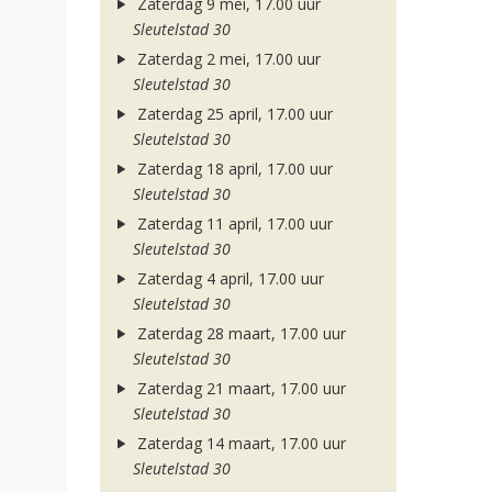
Zaterdag 9 mei, 17.00 uur
Sleutelstad 30
Zaterdag 2 mei, 17.00 uur
Sleutelstad 30
Zaterdag 25 april, 17.00 uur
Sleutelstad 30
Zaterdag 18 april, 17.00 uur
Sleutelstad 30
Zaterdag 11 april, 17.00 uur
Sleutelstad 30
Zaterdag 4 april, 17.00 uur
Sleutelstad 30
Zaterdag 28 maart, 17.00 uur
Sleutelstad 30
Zaterdag 21 maart, 17.00 uur
Sleutelstad 30
Zaterdag 14 maart, 17.00 uur
Sleutelstad 30