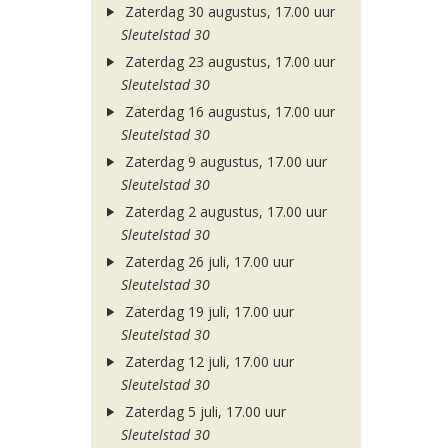
Zaterdag 30 augustus, 17.00 uur
Sleutelstad 30
Zaterdag 23 augustus, 17.00 uur
Sleutelstad 30
Zaterdag 16 augustus, 17.00 uur
Sleutelstad 30
Zaterdag 9 augustus, 17.00 uur
Sleutelstad 30
Zaterdag 2 augustus, 17.00 uur
Sleutelstad 30
Zaterdag 26 juli, 17.00 uur
Sleutelstad 30
Zaterdag 19 juli, 17.00 uur
Sleutelstad 30
Zaterdag 12 juli, 17.00 uur
Sleutelstad 30
Zaterdag 5 juli, 17.00 uur
Sleutelstad 30