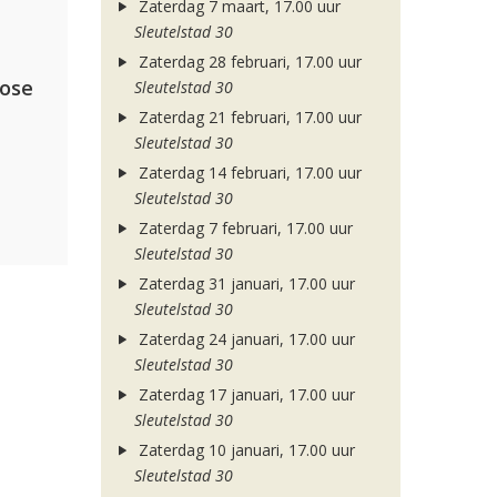
Zaterdag 7 maart, 17.00 uur
Sleutelstad 30
Zaterdag 28 februari, 17.00 uur
lose
Sleutelstad 30
Zaterdag 21 februari, 17.00 uur
Sleutelstad 30
Zaterdag 14 februari, 17.00 uur
Sleutelstad 30
Zaterdag 7 februari, 17.00 uur
Sleutelstad 30
Zaterdag 31 januari, 17.00 uur
Sleutelstad 30
Zaterdag 24 januari, 17.00 uur
Sleutelstad 30
Zaterdag 17 januari, 17.00 uur
Sleutelstad 30
Zaterdag 10 januari, 17.00 uur
Sleutelstad 30