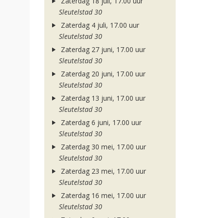
Zaterdag 18 juli, 17.00 uur
Sleutelstad 30
Zaterdag 4 juli, 17.00 uur
Sleutelstad 30
Zaterdag 27 juni, 17.00 uur
Sleutelstad 30
Zaterdag 20 juni, 17.00 uur
Sleutelstad 30
Zaterdag 13 juni, 17.00 uur
Sleutelstad 30
Zaterdag 6 juni, 17.00 uur
Sleutelstad 30
Zaterdag 30 mei, 17.00 uur
Sleutelstad 30
Zaterdag 23 mei, 17.00 uur
Sleutelstad 30
Zaterdag 16 mei, 17.00 uur
Sleutelstad 30