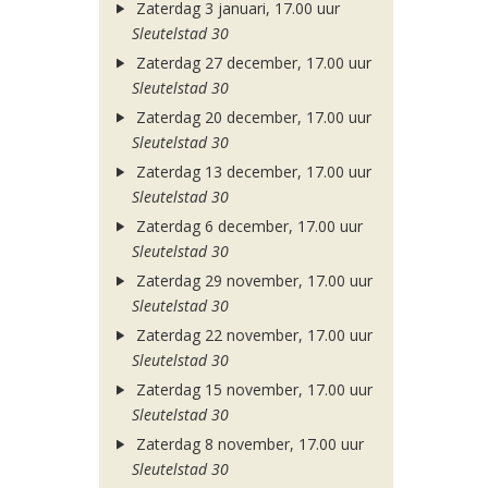
Zaterdag 3 januari, 17.00 uur
Sleutelstad 30
Zaterdag 27 december, 17.00 uur
Sleutelstad 30
Zaterdag 20 december, 17.00 uur
Sleutelstad 30
Zaterdag 13 december, 17.00 uur
Sleutelstad 30
Zaterdag 6 december, 17.00 uur
Sleutelstad 30
Zaterdag 29 november, 17.00 uur
Sleutelstad 30
Zaterdag 22 november, 17.00 uur
Sleutelstad 30
Zaterdag 15 november, 17.00 uur
Sleutelstad 30
Zaterdag 8 november, 17.00 uur
Sleutelstad 30