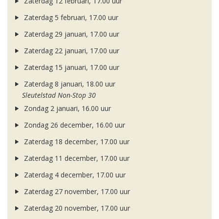
Zaterdag 12 februari, 17.00 uur
Zaterdag 5 februari, 17.00 uur
Zaterdag 29 januari, 17.00 uur
Zaterdag 22 januari, 17.00 uur
Zaterdag 15 januari, 17.00 uur
Zaterdag 8 januari, 18.00 uur
Sleutelstad Non-Stop 30
Zondag 2 januari, 16.00 uur
Zondag 26 december, 16.00 uur
Zaterdag 18 december, 17.00 uur
Zaterdag 11 december, 17.00 uur
Zaterdag 4 december, 17.00 uur
Zaterdag 27 november, 17.00 uur
Zaterdag 20 november, 17.00 uur