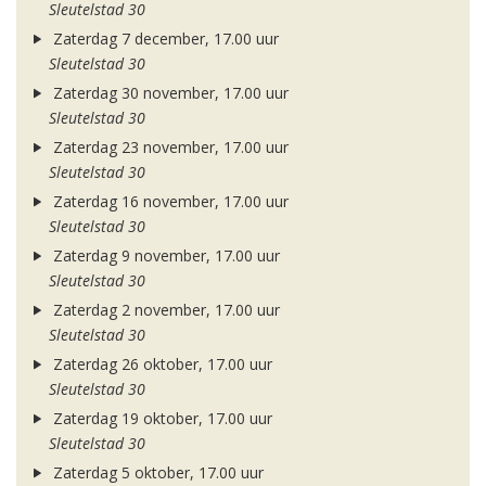
Sleutelstad 30
Zaterdag 7 december, 17.00 uur
Sleutelstad 30
Zaterdag 30 november, 17.00 uur
Sleutelstad 30
Zaterdag 23 november, 17.00 uur
Sleutelstad 30
Zaterdag 16 november, 17.00 uur
Sleutelstad 30
Zaterdag 9 november, 17.00 uur
Sleutelstad 30
Zaterdag 2 november, 17.00 uur
Sleutelstad 30
Zaterdag 26 oktober, 17.00 uur
Sleutelstad 30
Zaterdag 19 oktober, 17.00 uur
Sleutelstad 30
Zaterdag 5 oktober, 17.00 uur