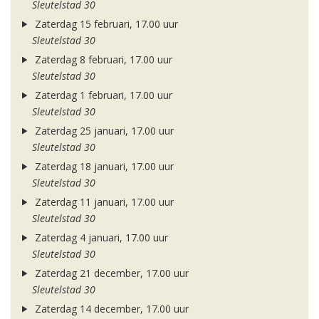
Sleutelstad 30
Zaterdag 15 februari, 17.00 uur
Sleutelstad 30
Zaterdag 8 februari, 17.00 uur
Sleutelstad 30
Zaterdag 1 februari, 17.00 uur
Sleutelstad 30
Zaterdag 25 januari, 17.00 uur
Sleutelstad 30
Zaterdag 18 januari, 17.00 uur
Sleutelstad 30
Zaterdag 11 januari, 17.00 uur
Sleutelstad 30
Zaterdag 4 januari, 17.00 uur
Sleutelstad 30
Zaterdag 21 december, 17.00 uur
Sleutelstad 30
Zaterdag 14 december, 17.00 uur