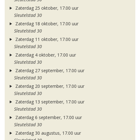
Zaterdag 25 oktober, 17.00 uur
Sleutelstad 30
Zaterdag 18 oktober, 17.00 uur
Sleutelstad 30
Zaterdag 11 oktober, 17.00 uur
Sleutelstad 30
Zaterdag 4 oktober, 17.00 uur
Sleutelstad 30
Zaterdag 27 september, 17.00 uur
Sleutelstad 30
Zaterdag 20 september, 17.00 uur
Sleutelstad 30
Zaterdag 13 september, 17.00 uur
Sleutelstad 30
Zaterdag 6 september, 17.00 uur
Sleutelstad 30
Zaterdag 30 augustus, 17.00 uur