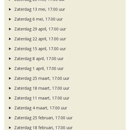
Zaterdag 13 mei, 17.00 uur
Zaterdag 6 mei, 17.00 uur
Zaterdag 29 april, 17.00 uur
Zaterdag 22 april, 17.00 uur
Zaterdag 15 april, 17.00 uur
Zaterdag 8 april, 17.00 uur
Zaterdag 1 april, 17.00 uur
Zaterdag 25 maart, 17.00 uur
Zaterdag 18 maart, 17.00 uur
Zaterdag 11 maart, 17.00 uur
Zaterdag 4 maart, 17.00 uur
Zaterdag 25 februari, 17.00 uur
Zaterdag 18 februari, 17.00 uur