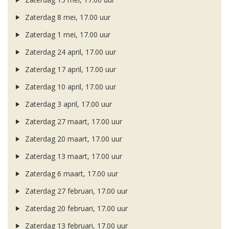
Zaterdag 8 mei, 17.00 uur
Zaterdag 1 mei, 17.00 uur
Zaterdag 24 april, 17.00 uur
Zaterdag 17 april, 17.00 uur
Zaterdag 10 april, 17.00 uur
Zaterdag 3 april, 17.00 uur
Zaterdag 27 maart, 17.00 uur
Zaterdag 20 maart, 17.00 uur
Zaterdag 13 maart, 17.00 uur
Zaterdag 6 maart, 17.00 uur
Zaterdag 27 februari, 17.00 uur
Zaterdag 20 februari, 17.00 uur
Zaterdag 13 februari, 17.00 uur