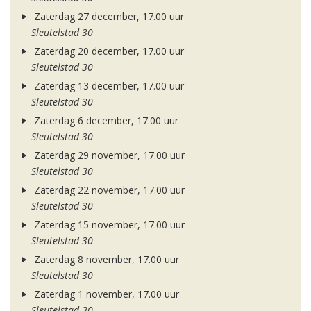
Zaterdag 27 december, 17.00 uur
Sleutelstad 30
Zaterdag 20 december, 17.00 uur
Sleutelstad 30
Zaterdag 13 december, 17.00 uur
Sleutelstad 30
Zaterdag 6 december, 17.00 uur
Sleutelstad 30
Zaterdag 29 november, 17.00 uur
Sleutelstad 30
Zaterdag 22 november, 17.00 uur
Sleutelstad 30
Zaterdag 15 november, 17.00 uur
Sleutelstad 30
Zaterdag 8 november, 17.00 uur
Sleutelstad 30
Zaterdag 1 november, 17.00 uur
Sleutelstad 30