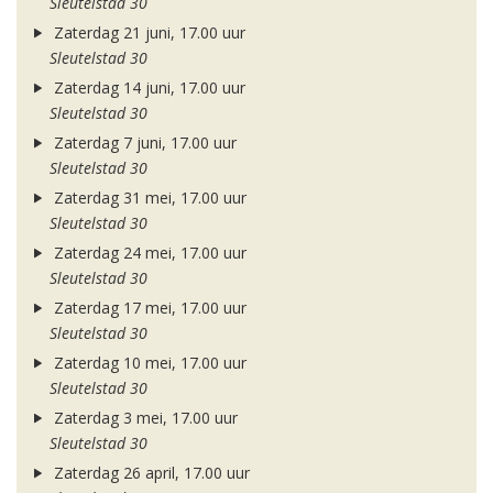
Sleutelstad 30
Zaterdag 21 juni, 17.00 uur
Sleutelstad 30
Zaterdag 14 juni, 17.00 uur
Sleutelstad 30
Zaterdag 7 juni, 17.00 uur
Sleutelstad 30
Zaterdag 31 mei, 17.00 uur
Sleutelstad 30
Zaterdag 24 mei, 17.00 uur
Sleutelstad 30
Zaterdag 17 mei, 17.00 uur
Sleutelstad 30
Zaterdag 10 mei, 17.00 uur
Sleutelstad 30
Zaterdag 3 mei, 17.00 uur
Sleutelstad 30
Zaterdag 26 april, 17.00 uur