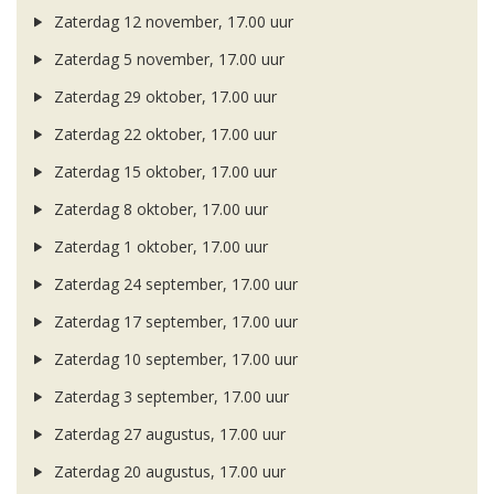
Zaterdag 12 november, 17.00 uur
Zaterdag 5 november, 17.00 uur
Zaterdag 29 oktober, 17.00 uur
Zaterdag 22 oktober, 17.00 uur
Zaterdag 15 oktober, 17.00 uur
Zaterdag 8 oktober, 17.00 uur
Zaterdag 1 oktober, 17.00 uur
Zaterdag 24 september, 17.00 uur
Zaterdag 17 september, 17.00 uur
Zaterdag 10 september, 17.00 uur
Zaterdag 3 september, 17.00 uur
Zaterdag 27 augustus, 17.00 uur
Zaterdag 20 augustus, 17.00 uur