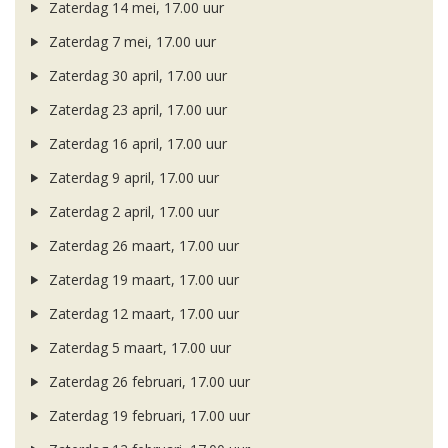
Zaterdag 14 mei, 17.00 uur
Zaterdag 7 mei, 17.00 uur
Zaterdag 30 april, 17.00 uur
Zaterdag 23 april, 17.00 uur
Zaterdag 16 april, 17.00 uur
Zaterdag 9 april, 17.00 uur
Zaterdag 2 april, 17.00 uur
Zaterdag 26 maart, 17.00 uur
Zaterdag 19 maart, 17.00 uur
Zaterdag 12 maart, 17.00 uur
Zaterdag 5 maart, 17.00 uur
Zaterdag 26 februari, 17.00 uur
Zaterdag 19 februari, 17.00 uur