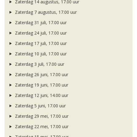
Zaterdag 14 augustus, 17.00 uur
Zaterdag 7 augustus, 17.00 uur
Zaterdag 31 juli, 17.00 uur
Zaterdag 24 juli, 17.00 uur
Zaterdag 17 juli, 17.00 uur
Zaterdag 10 juli, 17.00 uur
Zaterdag 3 juli, 17.00 uur
Zaterdag 26 juni, 17.00 uur
Zaterdag 19 juni, 17.00 uur
Zaterdag 12 juni, 14.00 uur
Zaterdag 5 juni, 17.00 uur
Zaterdag 29 mei, 17.00 uur
Zaterdag 22 mei, 17.00 uur
Zaterdag 15 mei, 17.00 uur