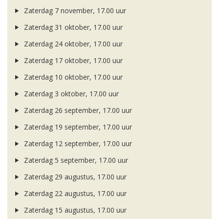
Zaterdag 7 november, 17.00 uur
Zaterdag 31 oktober, 17.00 uur
Zaterdag 24 oktober, 17.00 uur
Zaterdag 17 oktober, 17.00 uur
Zaterdag 10 oktober, 17.00 uur
Zaterdag 3 oktober, 17.00 uur
Zaterdag 26 september, 17.00 uur
Zaterdag 19 september, 17.00 uur
Zaterdag 12 september, 17.00 uur
Zaterdag 5 september, 17.00 uur
Zaterdag 29 augustus, 17.00 uur
Zaterdag 22 augustus, 17.00 uur
Zaterdag 15 augustus, 17.00 uur