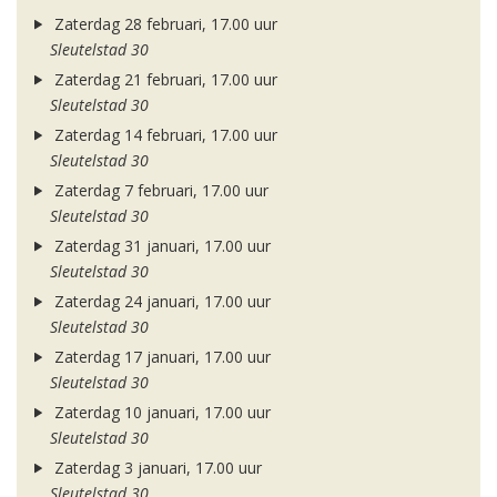
Zaterdag 28 februari, 17.00 uur
Sleutelstad 30
Zaterdag 21 februari, 17.00 uur
Sleutelstad 30
Zaterdag 14 februari, 17.00 uur
Sleutelstad 30
Zaterdag 7 februari, 17.00 uur
Sleutelstad 30
Zaterdag 31 januari, 17.00 uur
Sleutelstad 30
Zaterdag 24 januari, 17.00 uur
Sleutelstad 30
Zaterdag 17 januari, 17.00 uur
Sleutelstad 30
Zaterdag 10 januari, 17.00 uur
Sleutelstad 30
Zaterdag 3 januari, 17.00 uur
Sleutelstad 30