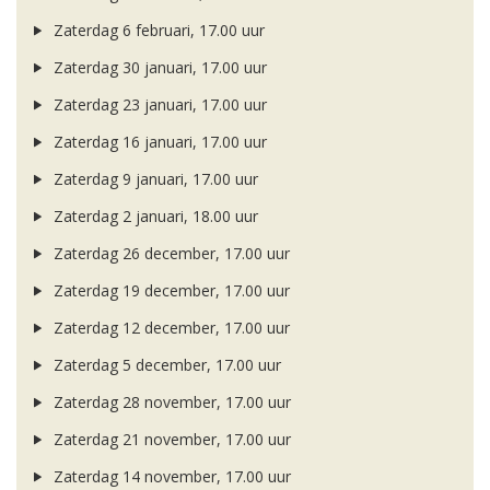
Zaterdag 6 februari, 17.00 uur
Zaterdag 30 januari, 17.00 uur
Zaterdag 23 januari, 17.00 uur
Zaterdag 16 januari, 17.00 uur
Zaterdag 9 januari, 17.00 uur
Zaterdag 2 januari, 18.00 uur
Zaterdag 26 december, 17.00 uur
Zaterdag 19 december, 17.00 uur
Zaterdag 12 december, 17.00 uur
Zaterdag 5 december, 17.00 uur
Zaterdag 28 november, 17.00 uur
Zaterdag 21 november, 17.00 uur
Zaterdag 14 november, 17.00 uur