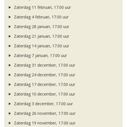
Zaterdag 11 februari, 17.00 uur
Zaterdag 4 februari, 17.00 uur
Zaterdag 28 januari, 17.00 uur
Zaterdag 21 januari, 17.00 uur
Zaterdag 14 januari, 17.00 uur
Zaterdag 7 januari, 17.00 uur
Zaterdag 31 december, 17.00 uur
Zaterdag 24 december, 17.00 uur
Zaterdag 17 december, 17.00 uur
Zaterdag 10 december, 17.00 uur
Zaterdag 3 december, 17.00 uur
Zaterdag 26 november, 17.00 uur
Zaterdag 19 november, 17.00 uur