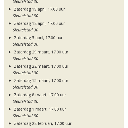
Sleutelstad 30
Zaterdag 19 april, 17.00 uur
Sleutelstad 30
Zaterdag 12 april, 17.00 uur
Sleutelstad 30
Zaterdag 5 april, 17.00 uur
Sleutelstad 30
Zaterdag 29 maart, 17.00 uur
Sleutelstad 30
Zaterdag 22 maart, 17.00 uur
Sleutelstad 30
Zaterdag 15 maart, 17.00 uur
Sleutelstad 30
Zaterdag 8 maart, 17.00 uur
Sleutelstad 30
Zaterdag 1 maart, 17.00 uur
Sleutelstad 30
Zaterdag 22 februari, 17.00 uur