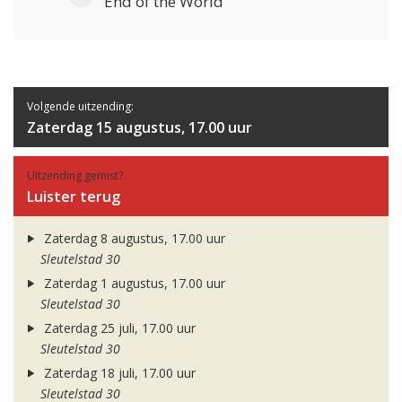
End of the World
Volgende uitzending:
Zaterdag 15 augustus, 17.00 uur
Uitzending gemist?
Luister terug
Zaterdag 8 augustus, 17.00 uur
Sleutelstad 30
Zaterdag 1 augustus, 17.00 uur
Sleutelstad 30
Zaterdag 25 juli, 17.00 uur
Sleutelstad 30
Zaterdag 18 juli, 17.00 uur
Sleutelstad 30