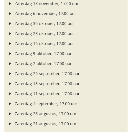
Zaterdag 13 november, 17.00 uur
Zaterdag 6 november, 17.00 uur
Zaterdag 30 oktober, 17.00 uur
Zaterdag 23 oktober, 17.00 uur
Zaterdag 16 oktober, 17.00 uur
Zaterdag 9 oktober, 17.00 uur
Zaterdag 2 oktober, 17.00 uur
Zaterdag 25 september, 17.00 uur
Zaterdag 18 september, 17.00 uur
Zaterdag 11 september, 17.00 uur
Zaterdag 4 september, 17.00 uur
Zaterdag 28 augustus, 17.00 uur
Zaterdag 21 augustus, 17.00 uur