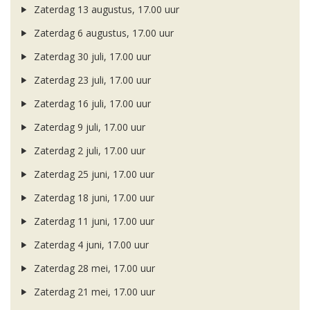
Zaterdag 13 augustus, 17.00 uur
Zaterdag 6 augustus, 17.00 uur
Zaterdag 30 juli, 17.00 uur
Zaterdag 23 juli, 17.00 uur
Zaterdag 16 juli, 17.00 uur
Zaterdag 9 juli, 17.00 uur
Zaterdag 2 juli, 17.00 uur
Zaterdag 25 juni, 17.00 uur
Zaterdag 18 juni, 17.00 uur
Zaterdag 11 juni, 17.00 uur
Zaterdag 4 juni, 17.00 uur
Zaterdag 28 mei, 17.00 uur
Zaterdag 21 mei, 17.00 uur