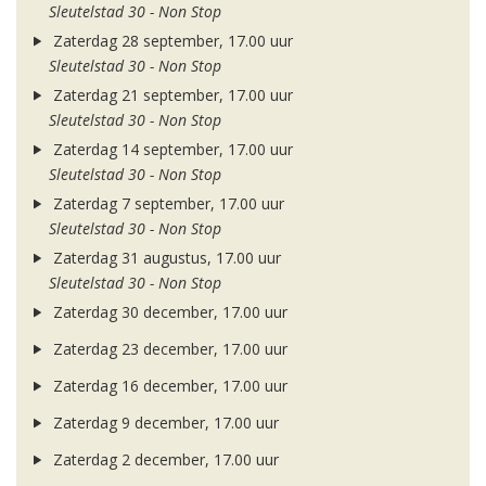
Sleutelstad 30 - Non Stop
Zaterdag 28 september, 17.00 uur
Sleutelstad 30 - Non Stop
Zaterdag 21 september, 17.00 uur
Sleutelstad 30 - Non Stop
Zaterdag 14 september, 17.00 uur
Sleutelstad 30 - Non Stop
Zaterdag 7 september, 17.00 uur
Sleutelstad 30 - Non Stop
Zaterdag 31 augustus, 17.00 uur
Sleutelstad 30 - Non Stop
Zaterdag 30 december, 17.00 uur
Zaterdag 23 december, 17.00 uur
Zaterdag 16 december, 17.00 uur
Zaterdag 9 december, 17.00 uur
Zaterdag 2 december, 17.00 uur