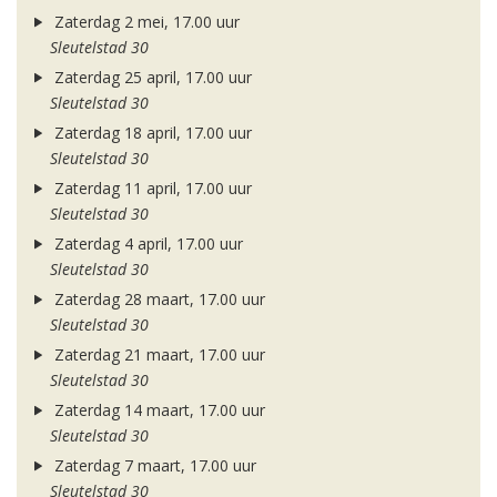
Zaterdag 2 mei, 17.00 uur
Sleutelstad 30
Zaterdag 25 april, 17.00 uur
Sleutelstad 30
Zaterdag 18 april, 17.00 uur
Sleutelstad 30
Zaterdag 11 april, 17.00 uur
Sleutelstad 30
Zaterdag 4 april, 17.00 uur
Sleutelstad 30
Zaterdag 28 maart, 17.00 uur
Sleutelstad 30
Zaterdag 21 maart, 17.00 uur
Sleutelstad 30
Zaterdag 14 maart, 17.00 uur
Sleutelstad 30
Zaterdag 7 maart, 17.00 uur
Sleutelstad 30