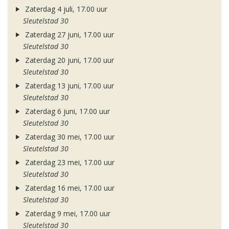
Zaterdag 4 juli, 17.00 uur
Sleutelstad 30
Zaterdag 27 juni, 17.00 uur
Sleutelstad 30
Zaterdag 20 juni, 17.00 uur
Sleutelstad 30
Zaterdag 13 juni, 17.00 uur
Sleutelstad 30
Zaterdag 6 juni, 17.00 uur
Sleutelstad 30
Zaterdag 30 mei, 17.00 uur
Sleutelstad 30
Zaterdag 23 mei, 17.00 uur
Sleutelstad 30
Zaterdag 16 mei, 17.00 uur
Sleutelstad 30
Zaterdag 9 mei, 17.00 uur
Sleutelstad 30