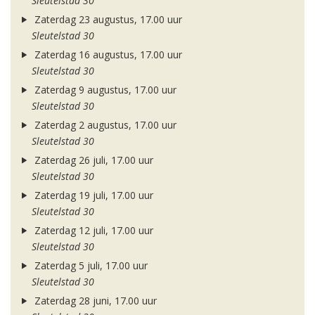
Sleutelstad 30
Zaterdag 23 augustus, 17.00 uur
Sleutelstad 30
Zaterdag 16 augustus, 17.00 uur
Sleutelstad 30
Zaterdag 9 augustus, 17.00 uur
Sleutelstad 30
Zaterdag 2 augustus, 17.00 uur
Sleutelstad 30
Zaterdag 26 juli, 17.00 uur
Sleutelstad 30
Zaterdag 19 juli, 17.00 uur
Sleutelstad 30
Zaterdag 12 juli, 17.00 uur
Sleutelstad 30
Zaterdag 5 juli, 17.00 uur
Sleutelstad 30
Zaterdag 28 juni, 17.00 uur