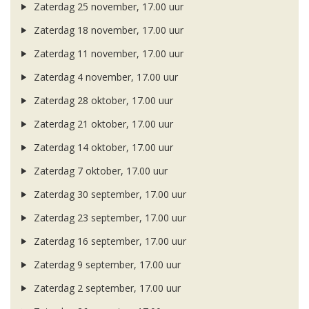
Zaterdag 25 november, 17.00 uur
Zaterdag 18 november, 17.00 uur
Zaterdag 11 november, 17.00 uur
Zaterdag 4 november, 17.00 uur
Zaterdag 28 oktober, 17.00 uur
Zaterdag 21 oktober, 17.00 uur
Zaterdag 14 oktober, 17.00 uur
Zaterdag 7 oktober, 17.00 uur
Zaterdag 30 september, 17.00 uur
Zaterdag 23 september, 17.00 uur
Zaterdag 16 september, 17.00 uur
Zaterdag 9 september, 17.00 uur
Zaterdag 2 september, 17.00 uur