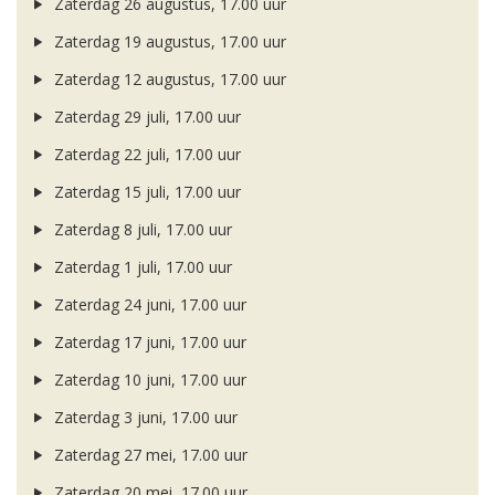
Zaterdag 26 augustus, 17.00 uur
Zaterdag 19 augustus, 17.00 uur
Zaterdag 12 augustus, 17.00 uur
Zaterdag 29 juli, 17.00 uur
Zaterdag 22 juli, 17.00 uur
Zaterdag 15 juli, 17.00 uur
Zaterdag 8 juli, 17.00 uur
Zaterdag 1 juli, 17.00 uur
Zaterdag 24 juni, 17.00 uur
Zaterdag 17 juni, 17.00 uur
Zaterdag 10 juni, 17.00 uur
Zaterdag 3 juni, 17.00 uur
Zaterdag 27 mei, 17.00 uur
Zaterdag 20 mei, 17.00 uur