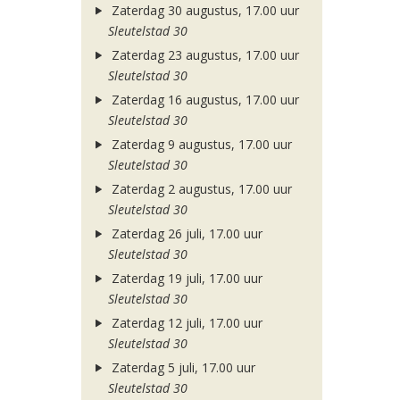
Zaterdag 30 augustus, 17.00 uur
Sleutelstad 30
Zaterdag 23 augustus, 17.00 uur
Sleutelstad 30
Zaterdag 16 augustus, 17.00 uur
Sleutelstad 30
Zaterdag 9 augustus, 17.00 uur
Sleutelstad 30
Zaterdag 2 augustus, 17.00 uur
Sleutelstad 30
Zaterdag 26 juli, 17.00 uur
Sleutelstad 30
Zaterdag 19 juli, 17.00 uur
Sleutelstad 30
Zaterdag 12 juli, 17.00 uur
Sleutelstad 30
Zaterdag 5 juli, 17.00 uur
Sleutelstad 30