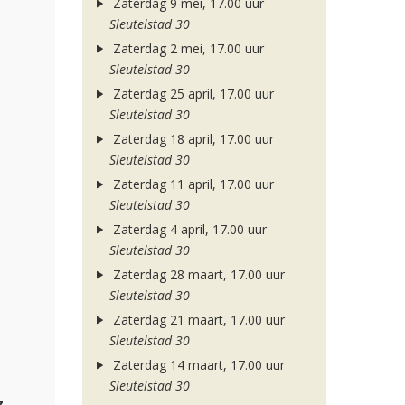
Zaterdag 9 mei, 17.00 uur
Sleutelstad 30
Zaterdag 2 mei, 17.00 uur
Sleutelstad 30
Zaterdag 25 april, 17.00 uur
Sleutelstad 30
Zaterdag 18 april, 17.00 uur
Sleutelstad 30
Zaterdag 11 april, 17.00 uur
Sleutelstad 30
Zaterdag 4 april, 17.00 uur
Sleutelstad 30
Zaterdag 28 maart, 17.00 uur
Sleutelstad 30
Zaterdag 21 maart, 17.00 uur
Sleutelstad 30
Zaterdag 14 maart, 17.00 uur
Sleutelstad 30
z