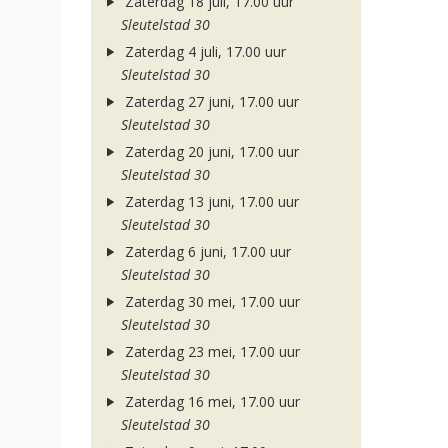
Zaterdag 18 juli, 17.00 uur
Sleutelstad 30
Zaterdag 4 juli, 17.00 uur
Sleutelstad 30
Zaterdag 27 juni, 17.00 uur
Sleutelstad 30
Zaterdag 20 juni, 17.00 uur
Sleutelstad 30
Zaterdag 13 juni, 17.00 uur
Sleutelstad 30
Zaterdag 6 juni, 17.00 uur
Sleutelstad 30
Zaterdag 30 mei, 17.00 uur
Sleutelstad 30
Zaterdag 23 mei, 17.00 uur
Sleutelstad 30
Zaterdag 16 mei, 17.00 uur
Sleutelstad 30