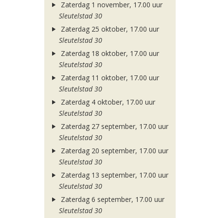
Zaterdag 1 november, 17.00 uur
Sleutelstad 30
Zaterdag 25 oktober, 17.00 uur
Sleutelstad 30
Zaterdag 18 oktober, 17.00 uur
Sleutelstad 30
Zaterdag 11 oktober, 17.00 uur
Sleutelstad 30
Zaterdag 4 oktober, 17.00 uur
Sleutelstad 30
Zaterdag 27 september, 17.00 uur
Sleutelstad 30
Zaterdag 20 september, 17.00 uur
Sleutelstad 30
Zaterdag 13 september, 17.00 uur
Sleutelstad 30
Zaterdag 6 september, 17.00 uur
Sleutelstad 30