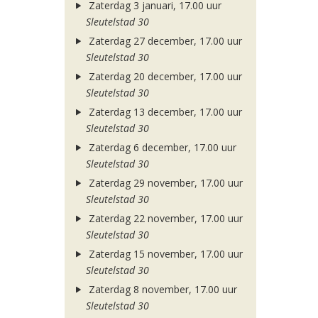
Zaterdag 3 januari, 17.00 uur
Sleutelstad 30
Zaterdag 27 december, 17.00 uur
Sleutelstad 30
Zaterdag 20 december, 17.00 uur
Sleutelstad 30
Zaterdag 13 december, 17.00 uur
Sleutelstad 30
Zaterdag 6 december, 17.00 uur
Sleutelstad 30
Zaterdag 29 november, 17.00 uur
Sleutelstad 30
Zaterdag 22 november, 17.00 uur
Sleutelstad 30
Zaterdag 15 november, 17.00 uur
Sleutelstad 30
Zaterdag 8 november, 17.00 uur
Sleutelstad 30