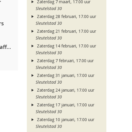
Zaterdag 7 maart, 17.00 uur
Sleutelstad 30
Zaterdag 28 februari, 17.00 uur
rs
Sleutelstad 30
Zaterdag 21 februari, 17.00 uur
Sleutelstad 30
Zaterdag 14 februari, 17.00 uur
Jamoxy & Agatino Romero ft. Raffaella Carrà
Sleutelstad 30
Zaterdag 7 februari, 17.00 uur
Sleutelstad 30
Zaterdag 31 januari, 17.00 uur
Sleutelstad 30
Zaterdag 24 januari, 17.00 uur
Sleutelstad 30
Zaterdag 17 januari, 17.00 uur
Sleutelstad 30
Zaterdag 10 januari, 17.00 uur
Sleutelstad 30