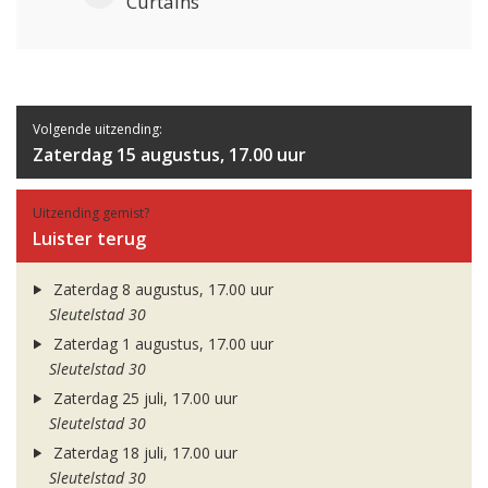
Curtains
Volgende uitzending:
Zaterdag 15 augustus, 17.00 uur
Uitzending gemist?
Luister terug
Zaterdag 8 augustus, 17.00 uur
Sleutelstad 30
Zaterdag 1 augustus, 17.00 uur
Sleutelstad 30
Zaterdag 25 juli, 17.00 uur
Sleutelstad 30
Zaterdag 18 juli, 17.00 uur
Sleutelstad 30