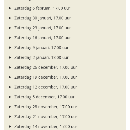
Zaterdag 6 februari, 17.00 uur
Zaterdag 30 januari, 17.00 uur
Zaterdag 23 januari, 17.00 uur
Zaterdag 16 januari, 17.00 uur
Zaterdag 9 januari, 17.00 uur
Zaterdag 2 januari, 18.00 uur
Zaterdag 26 december, 17.00 uur
Zaterdag 19 december, 17.00 uur
Zaterdag 12 december, 17.00 uur
Zaterdag 5 december, 17.00 uur
Zaterdag 28 november, 17.00 uur
Zaterdag 21 november, 17.00 uur
Zaterdag 14 november, 17.00 uur