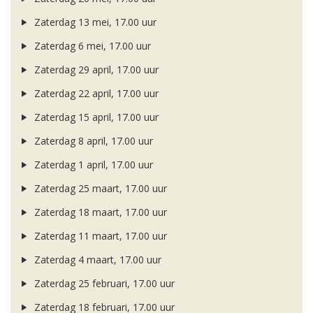
Zaterdag 13 mei, 17.00 uur
Zaterdag 6 mei, 17.00 uur
Zaterdag 29 april, 17.00 uur
Zaterdag 22 april, 17.00 uur
Zaterdag 15 april, 17.00 uur
Zaterdag 8 april, 17.00 uur
Zaterdag 1 april, 17.00 uur
Zaterdag 25 maart, 17.00 uur
Zaterdag 18 maart, 17.00 uur
Zaterdag 11 maart, 17.00 uur
Zaterdag 4 maart, 17.00 uur
Zaterdag 25 februari, 17.00 uur
Zaterdag 18 februari, 17.00 uur