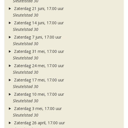
Sleutelstad 30
Zaterdag 21 juni, 17.00 uur
Sleutelstad 30
Zaterdag 14 juni, 17.00 uur
Sleutelstad 30
Zaterdag 7 juni, 17.00 uur
Sleutelstad 30
Zaterdag 31 mei, 17.00 uur
Sleutelstad 30
Zaterdag 24 mei, 17.00 uur
Sleutelstad 30
Zaterdag 17 mei, 17.00 uur
Sleutelstad 30
Zaterdag 10 mei, 17.00 uur
Sleutelstad 30
Zaterdag 3 mei, 17.00 uur
Sleutelstad 30
Zaterdag 26 april, 17.00 uur