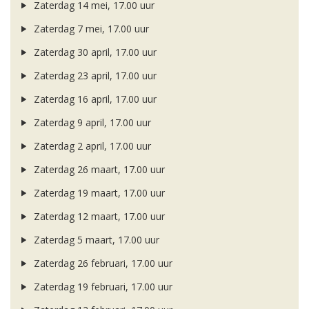
Zaterdag 14 mei, 17.00 uur
Zaterdag 7 mei, 17.00 uur
Zaterdag 30 april, 17.00 uur
Zaterdag 23 april, 17.00 uur
Zaterdag 16 april, 17.00 uur
Zaterdag 9 april, 17.00 uur
Zaterdag 2 april, 17.00 uur
Zaterdag 26 maart, 17.00 uur
Zaterdag 19 maart, 17.00 uur
Zaterdag 12 maart, 17.00 uur
Zaterdag 5 maart, 17.00 uur
Zaterdag 26 februari, 17.00 uur
Zaterdag 19 februari, 17.00 uur