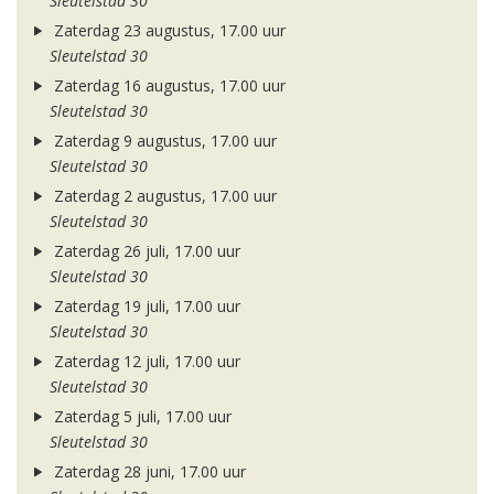
Sleutelstad 30
Zaterdag 23 augustus, 17.00 uur
Sleutelstad 30
Zaterdag 16 augustus, 17.00 uur
Sleutelstad 30
Zaterdag 9 augustus, 17.00 uur
Sleutelstad 30
Zaterdag 2 augustus, 17.00 uur
Sleutelstad 30
Zaterdag 26 juli, 17.00 uur
Sleutelstad 30
Zaterdag 19 juli, 17.00 uur
Sleutelstad 30
Zaterdag 12 juli, 17.00 uur
Sleutelstad 30
Zaterdag 5 juli, 17.00 uur
Sleutelstad 30
Zaterdag 28 juni, 17.00 uur