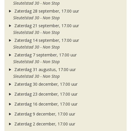
Sleutelstad 30 - Non Stop
Zaterdag 28 september, 17.00 uur
Sleutelstad 30 - Non Stop
Zaterdag 21 september, 17.00 uur
Sleutelstad 30 - Non Stop
Zaterdag 14 september, 17.00 uur
Sleutelstad 30 - Non Stop
Zaterdag 7 september, 17.00 uur
Sleutelstad 30 - Non Stop
Zaterdag 31 augustus, 17.00 uur
Sleutelstad 30 - Non Stop
Zaterdag 30 december, 17.00 uur
Zaterdag 23 december, 17.00 uur
Zaterdag 16 december, 17.00 uur
Zaterdag 9 december, 17.00 uur
Zaterdag 2 december, 17.00 uur