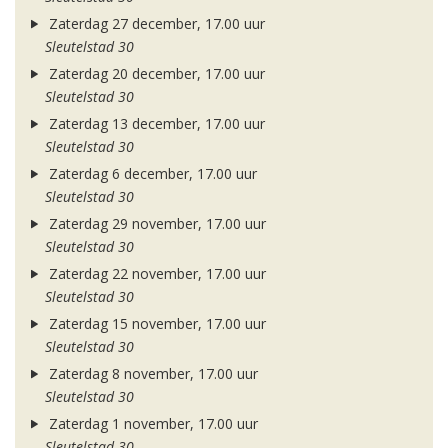
Zaterdag 27 december, 17.00 uur
Sleutelstad 30
Zaterdag 20 december, 17.00 uur
Sleutelstad 30
Zaterdag 13 december, 17.00 uur
Sleutelstad 30
Zaterdag 6 december, 17.00 uur
Sleutelstad 30
Zaterdag 29 november, 17.00 uur
Sleutelstad 30
Zaterdag 22 november, 17.00 uur
Sleutelstad 30
Zaterdag 15 november, 17.00 uur
Sleutelstad 30
Zaterdag 8 november, 17.00 uur
Sleutelstad 30
Zaterdag 1 november, 17.00 uur
Sleutelstad 30