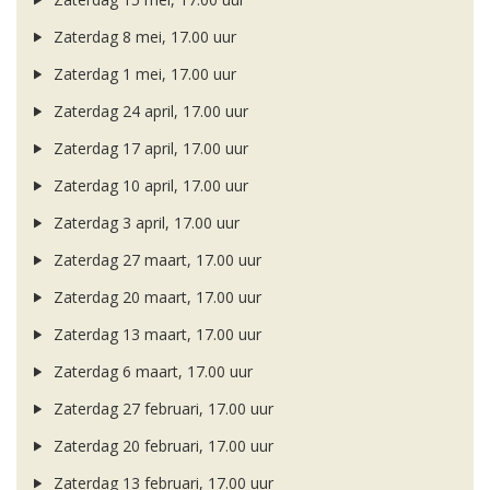
Zaterdag 8 mei, 17.00 uur
Zaterdag 1 mei, 17.00 uur
Zaterdag 24 april, 17.00 uur
Zaterdag 17 april, 17.00 uur
Zaterdag 10 april, 17.00 uur
Zaterdag 3 april, 17.00 uur
Zaterdag 27 maart, 17.00 uur
Zaterdag 20 maart, 17.00 uur
Zaterdag 13 maart, 17.00 uur
Zaterdag 6 maart, 17.00 uur
Zaterdag 27 februari, 17.00 uur
Zaterdag 20 februari, 17.00 uur
Zaterdag 13 februari, 17.00 uur