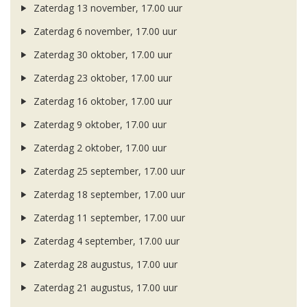
Zaterdag 13 november, 17.00 uur
Zaterdag 6 november, 17.00 uur
Zaterdag 30 oktober, 17.00 uur
Zaterdag 23 oktober, 17.00 uur
Zaterdag 16 oktober, 17.00 uur
Zaterdag 9 oktober, 17.00 uur
Zaterdag 2 oktober, 17.00 uur
Zaterdag 25 september, 17.00 uur
Zaterdag 18 september, 17.00 uur
Zaterdag 11 september, 17.00 uur
Zaterdag 4 september, 17.00 uur
Zaterdag 28 augustus, 17.00 uur
Zaterdag 21 augustus, 17.00 uur