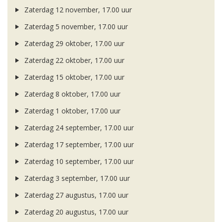
Zaterdag 12 november, 17.00 uur
Zaterdag 5 november, 17.00 uur
Zaterdag 29 oktober, 17.00 uur
Zaterdag 22 oktober, 17.00 uur
Zaterdag 15 oktober, 17.00 uur
Zaterdag 8 oktober, 17.00 uur
Zaterdag 1 oktober, 17.00 uur
Zaterdag 24 september, 17.00 uur
Zaterdag 17 september, 17.00 uur
Zaterdag 10 september, 17.00 uur
Zaterdag 3 september, 17.00 uur
Zaterdag 27 augustus, 17.00 uur
Zaterdag 20 augustus, 17.00 uur