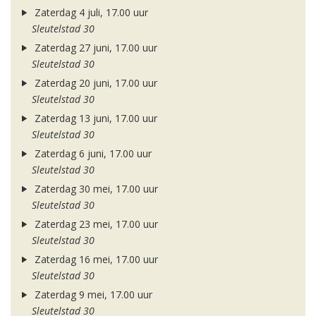
Zaterdag 4 juli, 17.00 uur
Sleutelstad 30
Zaterdag 27 juni, 17.00 uur
Sleutelstad 30
Zaterdag 20 juni, 17.00 uur
Sleutelstad 30
Zaterdag 13 juni, 17.00 uur
Sleutelstad 30
Zaterdag 6 juni, 17.00 uur
Sleutelstad 30
Zaterdag 30 mei, 17.00 uur
Sleutelstad 30
Zaterdag 23 mei, 17.00 uur
Sleutelstad 30
Zaterdag 16 mei, 17.00 uur
Sleutelstad 30
Zaterdag 9 mei, 17.00 uur
Sleutelstad 30