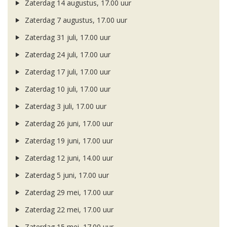
Zaterdag 14 augustus, 17.00 uur
Zaterdag 7 augustus, 17.00 uur
Zaterdag 31 juli, 17.00 uur
Zaterdag 24 juli, 17.00 uur
Zaterdag 17 juli, 17.00 uur
Zaterdag 10 juli, 17.00 uur
Zaterdag 3 juli, 17.00 uur
Zaterdag 26 juni, 17.00 uur
Zaterdag 19 juni, 17.00 uur
Zaterdag 12 juni, 14.00 uur
Zaterdag 5 juni, 17.00 uur
Zaterdag 29 mei, 17.00 uur
Zaterdag 22 mei, 17.00 uur
Zaterdag 15 mei, 17.00 uur