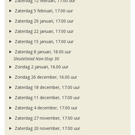
Zaterdag 12 februari, 17.00 uur
Zaterdag 5 februari, 17.00 uur
Zaterdag 29 januari, 17.00 uur
Zaterdag 22 januari, 17.00 uur
Zaterdag 15 januari, 17.00 uur
Zaterdag 8 januari, 18.00 uur
Sleutelstad Non-Stop 30
Zondag 2 januari, 16.00 uur
Zondag 26 december, 16.00 uur
Zaterdag 18 december, 17.00 uur
Zaterdag 11 december, 17.00 uur
Zaterdag 4 december, 17.00 uur
Zaterdag 27 november, 17.00 uur
Zaterdag 20 november, 17.00 uur