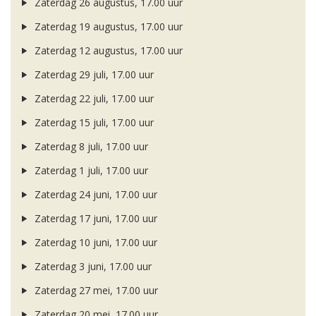
Zaterdag 26 augustus, 17.00 uur
Zaterdag 19 augustus, 17.00 uur
Zaterdag 12 augustus, 17.00 uur
Zaterdag 29 juli, 17.00 uur
Zaterdag 22 juli, 17.00 uur
Zaterdag 15 juli, 17.00 uur
Zaterdag 8 juli, 17.00 uur
Zaterdag 1 juli, 17.00 uur
Zaterdag 24 juni, 17.00 uur
Zaterdag 17 juni, 17.00 uur
Zaterdag 10 juni, 17.00 uur
Zaterdag 3 juni, 17.00 uur
Zaterdag 27 mei, 17.00 uur
Zaterdag 20 mei, 17.00 uur