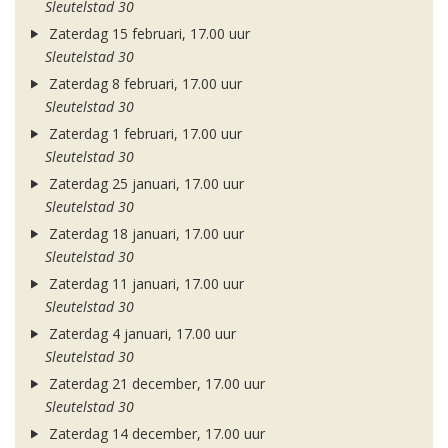
Sleutelstad 30
Zaterdag 15 februari, 17.00 uur
Sleutelstad 30
Zaterdag 8 februari, 17.00 uur
Sleutelstad 30
Zaterdag 1 februari, 17.00 uur
Sleutelstad 30
Zaterdag 25 januari, 17.00 uur
Sleutelstad 30
Zaterdag 18 januari, 17.00 uur
Sleutelstad 30
Zaterdag 11 januari, 17.00 uur
Sleutelstad 30
Zaterdag 4 januari, 17.00 uur
Sleutelstad 30
Zaterdag 21 december, 17.00 uur
Sleutelstad 30
Zaterdag 14 december, 17.00 uur