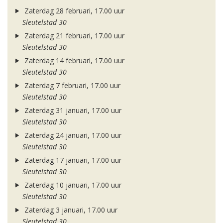
Zaterdag 28 februari, 17.00 uur
Sleutelstad 30
Zaterdag 21 februari, 17.00 uur
Sleutelstad 30
Zaterdag 14 februari, 17.00 uur
Sleutelstad 30
Zaterdag 7 februari, 17.00 uur
Sleutelstad 30
Zaterdag 31 januari, 17.00 uur
Sleutelstad 30
Zaterdag 24 januari, 17.00 uur
Sleutelstad 30
Zaterdag 17 januari, 17.00 uur
Sleutelstad 30
Zaterdag 10 januari, 17.00 uur
Sleutelstad 30
Zaterdag 3 januari, 17.00 uur
Sleutelstad 30