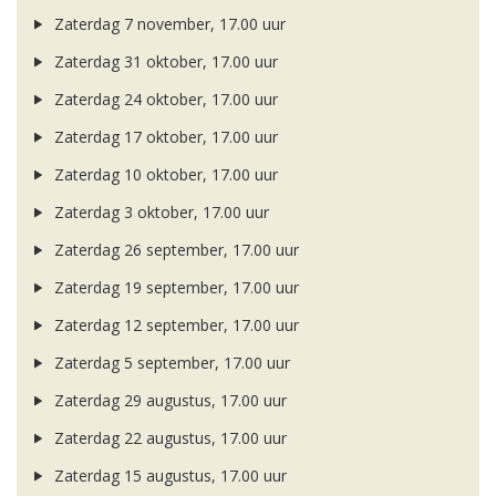
Zaterdag 7 november, 17.00 uur
Zaterdag 31 oktober, 17.00 uur
Zaterdag 24 oktober, 17.00 uur
Zaterdag 17 oktober, 17.00 uur
Zaterdag 10 oktober, 17.00 uur
Zaterdag 3 oktober, 17.00 uur
Zaterdag 26 september, 17.00 uur
Zaterdag 19 september, 17.00 uur
Zaterdag 12 september, 17.00 uur
Zaterdag 5 september, 17.00 uur
Zaterdag 29 augustus, 17.00 uur
Zaterdag 22 augustus, 17.00 uur
Zaterdag 15 augustus, 17.00 uur