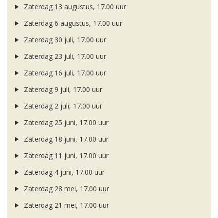
Zaterdag 13 augustus, 17.00 uur
Zaterdag 6 augustus, 17.00 uur
Zaterdag 30 juli, 17.00 uur
Zaterdag 23 juli, 17.00 uur
Zaterdag 16 juli, 17.00 uur
Zaterdag 9 juli, 17.00 uur
Zaterdag 2 juli, 17.00 uur
Zaterdag 25 juni, 17.00 uur
Zaterdag 18 juni, 17.00 uur
Zaterdag 11 juni, 17.00 uur
Zaterdag 4 juni, 17.00 uur
Zaterdag 28 mei, 17.00 uur
Zaterdag 21 mei, 17.00 uur