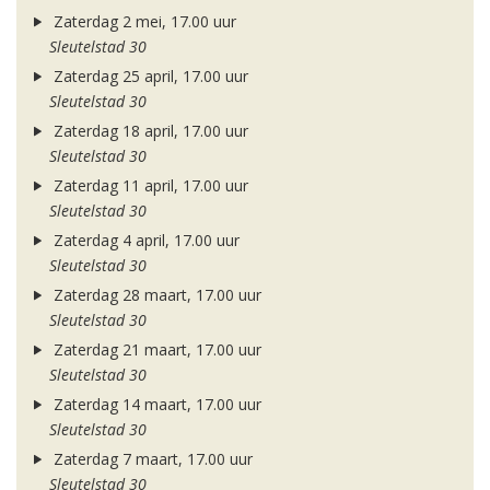
Zaterdag 2 mei, 17.00 uur
Sleutelstad 30
Zaterdag 25 april, 17.00 uur
Sleutelstad 30
Zaterdag 18 april, 17.00 uur
Sleutelstad 30
Zaterdag 11 april, 17.00 uur
Sleutelstad 30
Zaterdag 4 april, 17.00 uur
Sleutelstad 30
Zaterdag 28 maart, 17.00 uur
Sleutelstad 30
Zaterdag 21 maart, 17.00 uur
Sleutelstad 30
Zaterdag 14 maart, 17.00 uur
Sleutelstad 30
Zaterdag 7 maart, 17.00 uur
Sleutelstad 30