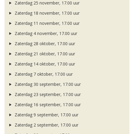
Zaterdag 25 november, 17.00 uur
Zaterdag 18 november, 17.00 uur
Zaterdag 11 november, 17.00 uur
Zaterdag 4 november, 17.00 uur
Zaterdag 28 oktober, 17.00 uur
Zaterdag 21 oktober, 17.00 uur
Zaterdag 14 oktober, 17.00 uur
Zaterdag 7 oktober, 17.00 uur
Zaterdag 30 september, 17.00 uur
Zaterdag 23 september, 17.00 uur
Zaterdag 16 september, 17.00 uur
Zaterdag 9 september, 17.00 uur
Zaterdag 2 september, 17.00 uur