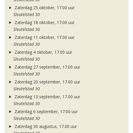
Zaterdag 25 oktober, 17.00 uur
Sleutelstad 30
Zaterdag 18 oktober, 17.00 uur
Sleutelstad 30
Zaterdag 11 oktober, 17.00 uur
Sleutelstad 30
Zaterdag 4 oktober, 17.00 uur
Sleutelstad 30
Zaterdag 27 september, 17.00 uur
Sleutelstad 30
Zaterdag 20 september, 17.00 uur
Sleutelstad 30
Zaterdag 13 september, 17.00 uur
Sleutelstad 30
Zaterdag 6 september, 17.00 uur
Sleutelstad 30
Zaterdag 30 augustus, 17.00 uur