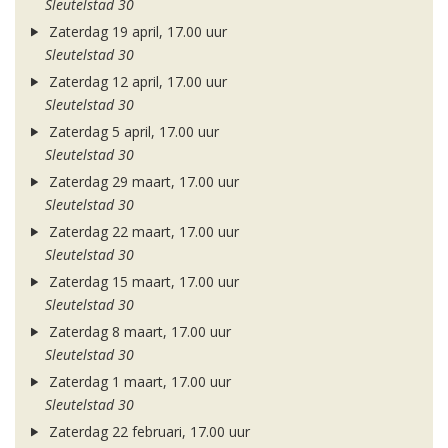
Sleutelstad 30
Zaterdag 19 april, 17.00 uur
Sleutelstad 30
Zaterdag 12 april, 17.00 uur
Sleutelstad 30
Zaterdag 5 april, 17.00 uur
Sleutelstad 30
Zaterdag 29 maart, 17.00 uur
Sleutelstad 30
Zaterdag 22 maart, 17.00 uur
Sleutelstad 30
Zaterdag 15 maart, 17.00 uur
Sleutelstad 30
Zaterdag 8 maart, 17.00 uur
Sleutelstad 30
Zaterdag 1 maart, 17.00 uur
Sleutelstad 30
Zaterdag 22 februari, 17.00 uur