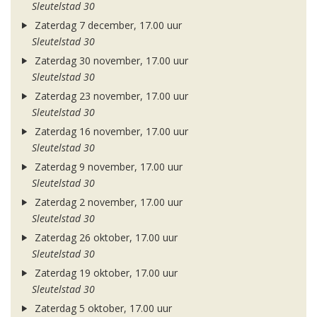
Sleutelstad 30
Zaterdag 7 december, 17.00 uur
Sleutelstad 30
Zaterdag 30 november, 17.00 uur
Sleutelstad 30
Zaterdag 23 november, 17.00 uur
Sleutelstad 30
Zaterdag 16 november, 17.00 uur
Sleutelstad 30
Zaterdag 9 november, 17.00 uur
Sleutelstad 30
Zaterdag 2 november, 17.00 uur
Sleutelstad 30
Zaterdag 26 oktober, 17.00 uur
Sleutelstad 30
Zaterdag 19 oktober, 17.00 uur
Sleutelstad 30
Zaterdag 5 oktober, 17.00 uur