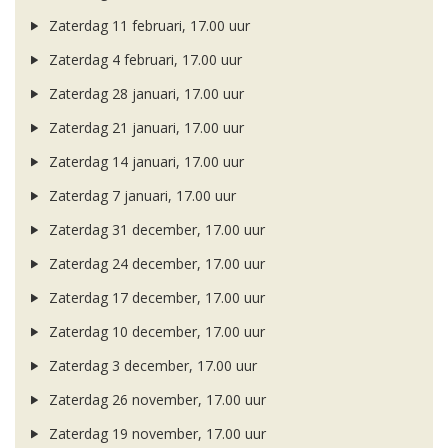
Zaterdag 11 februari, 17.00 uur
Zaterdag 4 februari, 17.00 uur
Zaterdag 28 januari, 17.00 uur
Zaterdag 21 januari, 17.00 uur
Zaterdag 14 januari, 17.00 uur
Zaterdag 7 januari, 17.00 uur
Zaterdag 31 december, 17.00 uur
Zaterdag 24 december, 17.00 uur
Zaterdag 17 december, 17.00 uur
Zaterdag 10 december, 17.00 uur
Zaterdag 3 december, 17.00 uur
Zaterdag 26 november, 17.00 uur
Zaterdag 19 november, 17.00 uur