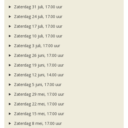
Zaterdag 31 juli, 17.00 uur
Zaterdag 24 juli, 17.00 uur
Zaterdag 17 juli, 17.00 uur
Zaterdag 10 juli, 17.00 uur
Zaterdag 3 juli, 17.00 uur
Zaterdag 26 juni, 17.00 uur
Zaterdag 19 juni, 17.00 uur
Zaterdag 12 juni, 14.00 uur
Zaterdag 5 juni, 17.00 uur
Zaterdag 29 mei, 17.00 uur
Zaterdag 22 mei, 17.00 uur
Zaterdag 15 mei, 17.00 uur
Zaterdag 8 mei, 17.00 uur