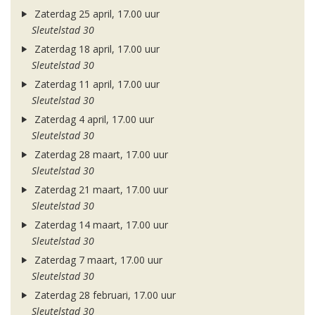
Zaterdag 25 april, 17.00 uur
Sleutelstad 30
Zaterdag 18 april, 17.00 uur
Sleutelstad 30
Zaterdag 11 april, 17.00 uur
Sleutelstad 30
Zaterdag 4 april, 17.00 uur
Sleutelstad 30
Zaterdag 28 maart, 17.00 uur
Sleutelstad 30
Zaterdag 21 maart, 17.00 uur
Sleutelstad 30
Zaterdag 14 maart, 17.00 uur
Sleutelstad 30
Zaterdag 7 maart, 17.00 uur
Sleutelstad 30
Zaterdag 28 februari, 17.00 uur
Sleutelstad 30