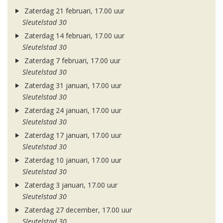
Zaterdag 21 februari, 17.00 uur
Sleutelstad 30
Zaterdag 14 februari, 17.00 uur
Sleutelstad 30
Zaterdag 7 februari, 17.00 uur
Sleutelstad 30
Zaterdag 31 januari, 17.00 uur
Sleutelstad 30
Zaterdag 24 januari, 17.00 uur
Sleutelstad 30
Zaterdag 17 januari, 17.00 uur
Sleutelstad 30
Zaterdag 10 januari, 17.00 uur
Sleutelstad 30
Zaterdag 3 januari, 17.00 uur
Sleutelstad 30
Zaterdag 27 december, 17.00 uur
Sleutelstad 30