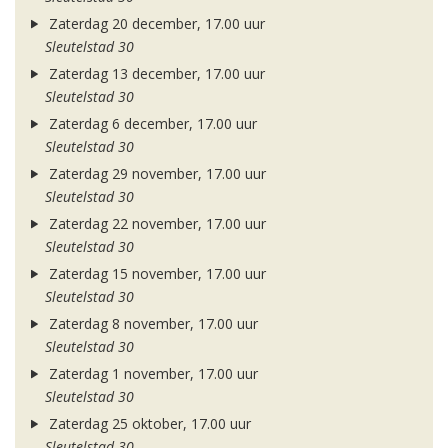
Zaterdag 20 december, 17.00 uur
Sleutelstad 30
Zaterdag 13 december, 17.00 uur
Sleutelstad 30
Zaterdag 6 december, 17.00 uur
Sleutelstad 30
Zaterdag 29 november, 17.00 uur
Sleutelstad 30
Zaterdag 22 november, 17.00 uur
Sleutelstad 30
Zaterdag 15 november, 17.00 uur
Sleutelstad 30
Zaterdag 8 november, 17.00 uur
Sleutelstad 30
Zaterdag 1 november, 17.00 uur
Sleutelstad 30
Zaterdag 25 oktober, 17.00 uur
Sleutelstad 30