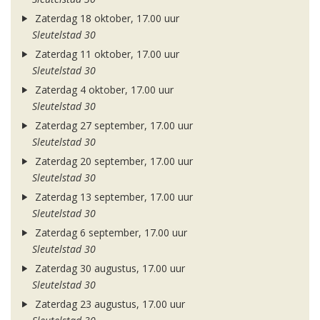
Zaterdag 18 oktober, 17.00 uur
Sleutelstad 30
Zaterdag 11 oktober, 17.00 uur
Sleutelstad 30
Zaterdag 4 oktober, 17.00 uur
Sleutelstad 30
Zaterdag 27 september, 17.00 uur
Sleutelstad 30
Zaterdag 20 september, 17.00 uur
Sleutelstad 30
Zaterdag 13 september, 17.00 uur
Sleutelstad 30
Zaterdag 6 september, 17.00 uur
Sleutelstad 30
Zaterdag 30 augustus, 17.00 uur
Sleutelstad 30
Zaterdag 23 augustus, 17.00 uur