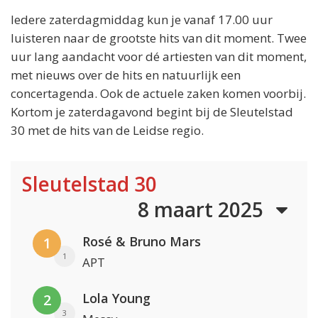
Iedere zaterdagmiddag kun je vanaf 17.00 uur
luisteren naar de grootste hits van dit moment. Twee
uur lang aandacht voor dé artiesten van dit moment,
met nieuws over de hits en natuurlijk een
concertagenda. Ook de actuele zaken komen voorbij.
Kortom je zaterdagavond begint bij de Sleutelstad
30 met de hits van de Leidse regio.
Sleutelstad 30
8 maart 2025
Rosé & Bruno Mars
1
1
APT
Lola Young
2
3