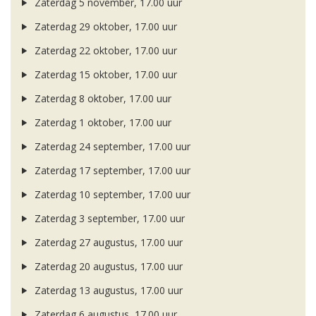
Zaterdag 5 november, 17.00 uur
Zaterdag 29 oktober, 17.00 uur
Zaterdag 22 oktober, 17.00 uur
Zaterdag 15 oktober, 17.00 uur
Zaterdag 8 oktober, 17.00 uur
Zaterdag 1 oktober, 17.00 uur
Zaterdag 24 september, 17.00 uur
Zaterdag 17 september, 17.00 uur
Zaterdag 10 september, 17.00 uur
Zaterdag 3 september, 17.00 uur
Zaterdag 27 augustus, 17.00 uur
Zaterdag 20 augustus, 17.00 uur
Zaterdag 13 augustus, 17.00 uur
Zaterdag 6 augustus, 17.00 uur