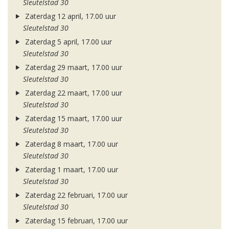
Sleutelstad 30
Zaterdag 12 april, 17.00 uur
Sleutelstad 30
Zaterdag 5 april, 17.00 uur
Sleutelstad 30
Zaterdag 29 maart, 17.00 uur
Sleutelstad 30
Zaterdag 22 maart, 17.00 uur
Sleutelstad 30
Zaterdag 15 maart, 17.00 uur
Sleutelstad 30
Zaterdag 8 maart, 17.00 uur
Sleutelstad 30
Zaterdag 1 maart, 17.00 uur
Sleutelstad 30
Zaterdag 22 februari, 17.00 uur
Sleutelstad 30
Zaterdag 15 februari, 17.00 uur