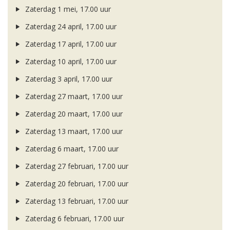
Zaterdag 1 mei, 17.00 uur
Zaterdag 24 april, 17.00 uur
Zaterdag 17 april, 17.00 uur
Zaterdag 10 april, 17.00 uur
Zaterdag 3 april, 17.00 uur
Zaterdag 27 maart, 17.00 uur
Zaterdag 20 maart, 17.00 uur
Zaterdag 13 maart, 17.00 uur
Zaterdag 6 maart, 17.00 uur
Zaterdag 27 februari, 17.00 uur
Zaterdag 20 februari, 17.00 uur
Zaterdag 13 februari, 17.00 uur
Zaterdag 6 februari, 17.00 uur