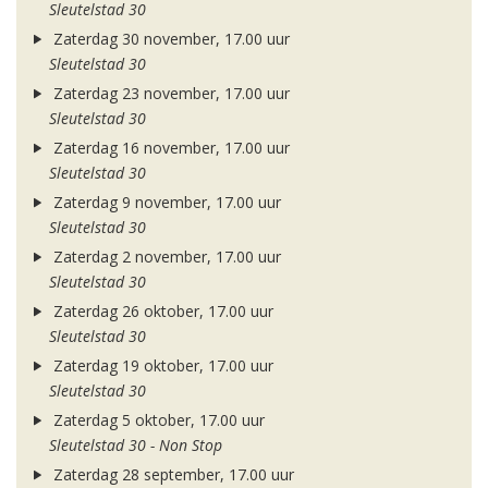
Sleutelstad 30
Zaterdag 30 november, 17.00 uur
Sleutelstad 30
Zaterdag 23 november, 17.00 uur
Sleutelstad 30
Zaterdag 16 november, 17.00 uur
Sleutelstad 30
Zaterdag 9 november, 17.00 uur
Sleutelstad 30
Zaterdag 2 november, 17.00 uur
Sleutelstad 30
Zaterdag 26 oktober, 17.00 uur
Sleutelstad 30
Zaterdag 19 oktober, 17.00 uur
Sleutelstad 30
Zaterdag 5 oktober, 17.00 uur
Sleutelstad 30 - Non Stop
Zaterdag 28 september, 17.00 uur