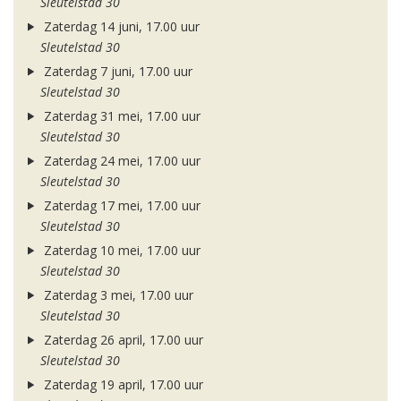
Sleutelstad 30
Zaterdag 14 juni, 17.00 uur
Sleutelstad 30
Zaterdag 7 juni, 17.00 uur
Sleutelstad 30
Zaterdag 31 mei, 17.00 uur
Sleutelstad 30
Zaterdag 24 mei, 17.00 uur
Sleutelstad 30
Zaterdag 17 mei, 17.00 uur
Sleutelstad 30
Zaterdag 10 mei, 17.00 uur
Sleutelstad 30
Zaterdag 3 mei, 17.00 uur
Sleutelstad 30
Zaterdag 26 april, 17.00 uur
Sleutelstad 30
Zaterdag 19 april, 17.00 uur