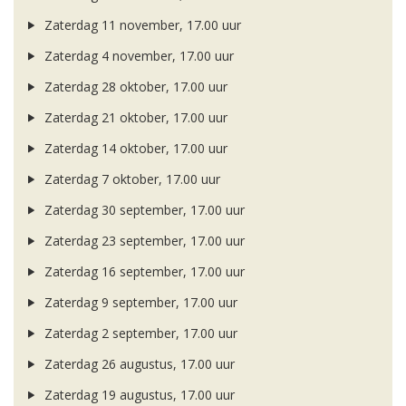
Zaterdag 11 november, 17.00 uur
Zaterdag 4 november, 17.00 uur
Zaterdag 28 oktober, 17.00 uur
Zaterdag 21 oktober, 17.00 uur
Zaterdag 14 oktober, 17.00 uur
Zaterdag 7 oktober, 17.00 uur
Zaterdag 30 september, 17.00 uur
Zaterdag 23 september, 17.00 uur
Zaterdag 16 september, 17.00 uur
Zaterdag 9 september, 17.00 uur
Zaterdag 2 september, 17.00 uur
Zaterdag 26 augustus, 17.00 uur
Zaterdag 19 augustus, 17.00 uur