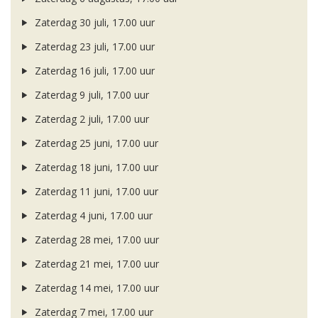
Zaterdag 30 juli, 17.00 uur
Zaterdag 23 juli, 17.00 uur
Zaterdag 16 juli, 17.00 uur
Zaterdag 9 juli, 17.00 uur
Zaterdag 2 juli, 17.00 uur
Zaterdag 25 juni, 17.00 uur
Zaterdag 18 juni, 17.00 uur
Zaterdag 11 juni, 17.00 uur
Zaterdag 4 juni, 17.00 uur
Zaterdag 28 mei, 17.00 uur
Zaterdag 21 mei, 17.00 uur
Zaterdag 14 mei, 17.00 uur
Zaterdag 7 mei, 17.00 uur