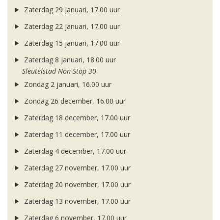
Zaterdag 29 januari, 17.00 uur
Zaterdag 22 januari, 17.00 uur
Zaterdag 15 januari, 17.00 uur
Zaterdag 8 januari, 18.00 uur
Sleutelstad Non-Stop 30
Zondag 2 januari, 16.00 uur
Zondag 26 december, 16.00 uur
Zaterdag 18 december, 17.00 uur
Zaterdag 11 december, 17.00 uur
Zaterdag 4 december, 17.00 uur
Zaterdag 27 november, 17.00 uur
Zaterdag 20 november, 17.00 uur
Zaterdag 13 november, 17.00 uur
Zaterdag 6 november, 17.00 uur