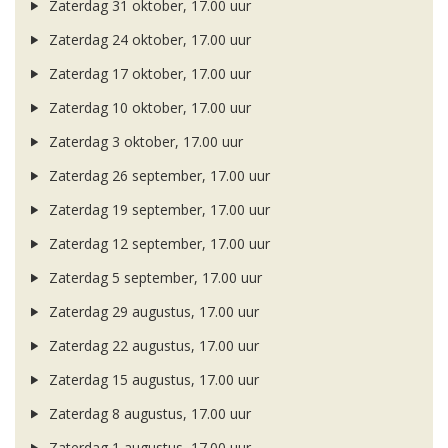
Zaterdag 31 oktober, 17.00 uur
Zaterdag 24 oktober, 17.00 uur
Zaterdag 17 oktober, 17.00 uur
Zaterdag 10 oktober, 17.00 uur
Zaterdag 3 oktober, 17.00 uur
Zaterdag 26 september, 17.00 uur
Zaterdag 19 september, 17.00 uur
Zaterdag 12 september, 17.00 uur
Zaterdag 5 september, 17.00 uur
Zaterdag 29 augustus, 17.00 uur
Zaterdag 22 augustus, 17.00 uur
Zaterdag 15 augustus, 17.00 uur
Zaterdag 8 augustus, 17.00 uur
Zaterdag 1 augustus, 17.00 uur