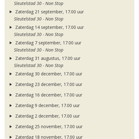
Sleutelstad 30 - Non Stop
Zaterdag 21 september, 17.00 uur
Sleutelstad 30 - Non Stop
Zaterdag 14 september, 17.00 uur
Sleutelstad 30 - Non Stop
Zaterdag 7 september, 17.00 uur
Sleutelstad 30 - Non Stop
Zaterdag 31 augustus, 17.00 uur
Sleutelstad 30 - Non Stop
Zaterdag 30 december, 17.00 uur
Zaterdag 23 december, 17.00 uur
Zaterdag 16 december, 17.00 uur
Zaterdag 9 december, 17.00 uur
Zaterdag 2 december, 17.00 uur
Zaterdag 25 november, 17.00 uur
Zaterdag 18 november, 17.00 uur