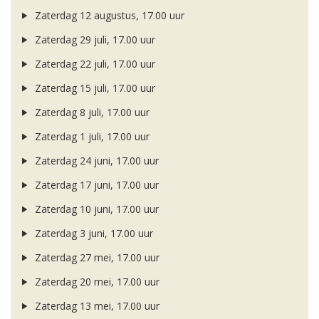
Zaterdag 12 augustus, 17.00 uur
Zaterdag 29 juli, 17.00 uur
Zaterdag 22 juli, 17.00 uur
Zaterdag 15 juli, 17.00 uur
Zaterdag 8 juli, 17.00 uur
Zaterdag 1 juli, 17.00 uur
Zaterdag 24 juni, 17.00 uur
Zaterdag 17 juni, 17.00 uur
Zaterdag 10 juni, 17.00 uur
Zaterdag 3 juni, 17.00 uur
Zaterdag 27 mei, 17.00 uur
Zaterdag 20 mei, 17.00 uur
Zaterdag 13 mei, 17.00 uur