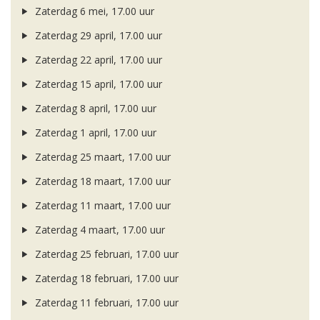
Zaterdag 6 mei, 17.00 uur
Zaterdag 29 april, 17.00 uur
Zaterdag 22 april, 17.00 uur
Zaterdag 15 april, 17.00 uur
Zaterdag 8 april, 17.00 uur
Zaterdag 1 april, 17.00 uur
Zaterdag 25 maart, 17.00 uur
Zaterdag 18 maart, 17.00 uur
Zaterdag 11 maart, 17.00 uur
Zaterdag 4 maart, 17.00 uur
Zaterdag 25 februari, 17.00 uur
Zaterdag 18 februari, 17.00 uur
Zaterdag 11 februari, 17.00 uur