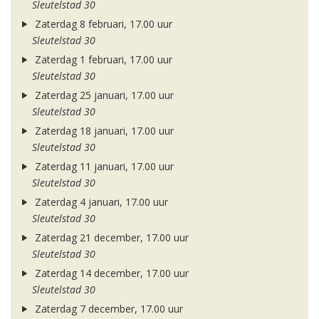
Sleutelstad 30
Zaterdag 8 februari, 17.00 uur
Sleutelstad 30
Zaterdag 1 februari, 17.00 uur
Sleutelstad 30
Zaterdag 25 januari, 17.00 uur
Sleutelstad 30
Zaterdag 18 januari, 17.00 uur
Sleutelstad 30
Zaterdag 11 januari, 17.00 uur
Sleutelstad 30
Zaterdag 4 januari, 17.00 uur
Sleutelstad 30
Zaterdag 21 december, 17.00 uur
Sleutelstad 30
Zaterdag 14 december, 17.00 uur
Sleutelstad 30
Zaterdag 7 december, 17.00 uur