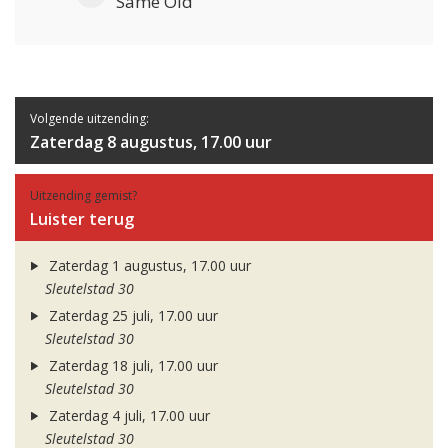
Same Old
Volgende uitzending:
Zaterdag 8 augustus, 17.00 uur
Uitzending gemist?
Luister terug
Zaterdag 1 augustus, 17.00 uur
Sleutelstad 30
Zaterdag 25 juli, 17.00 uur
Sleutelstad 30
Zaterdag 18 juli, 17.00 uur
Sleutelstad 30
Zaterdag 4 juli, 17.00 uur
Sleutelstad 30