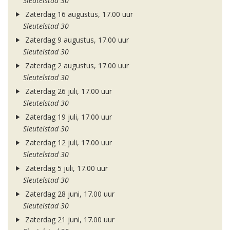
Sleutelstad 30
Zaterdag 16 augustus, 17.00 uur
Sleutelstad 30
Zaterdag 9 augustus, 17.00 uur
Sleutelstad 30
Zaterdag 2 augustus, 17.00 uur
Sleutelstad 30
Zaterdag 26 juli, 17.00 uur
Sleutelstad 30
Zaterdag 19 juli, 17.00 uur
Sleutelstad 30
Zaterdag 12 juli, 17.00 uur
Sleutelstad 30
Zaterdag 5 juli, 17.00 uur
Sleutelstad 30
Zaterdag 28 juni, 17.00 uur
Sleutelstad 30
Zaterdag 21 juni, 17.00 uur