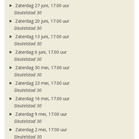
Zaterdag 27 juni, 17.00 uur
Sleutelstad 30
Zaterdag 20 juni, 17.00 uur
Sleutelstad 30
Zaterdag 13 juni, 17.00 uur
Sleutelstad 30
Zaterdag 6 juni, 17.00 uur
Sleutelstad 30
Zaterdag 30 mei, 17.00 uur
Sleutelstad 30
Zaterdag 23 mei, 17.00 uur
Sleutelstad 30
Zaterdag 16 mei, 17.00 uur
Sleutelstad 30
Zaterdag 9 mei, 17.00 uur
Sleutelstad 30
Zaterdag 2 mei, 17.00 uur
Sleutelstad 30