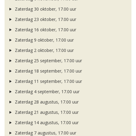
Zaterdag 30 oktober, 17.00 uur
Zaterdag 23 oktober, 17.00 uur
Zaterdag 16 oktober, 17.00 uur
Zaterdag 9 oktober, 17.00 uur
Zaterdag 2 oktober, 17.00 uur
Zaterdag 25 september, 17.00 uur
Zaterdag 18 september, 17.00 uur
Zaterdag 11 september, 17.00 uur
Zaterdag 4 september, 17.00 uur
Zaterdag 28 augustus, 17.00 uur
Zaterdag 21 augustus, 17.00 uur
Zaterdag 14 augustus, 17.00 uur
Zaterdag 7 augustus, 17.00 uur