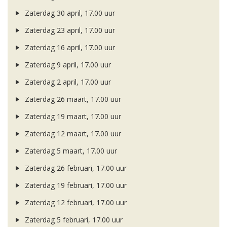
Zaterdag 30 april, 17.00 uur
Zaterdag 23 april, 17.00 uur
Zaterdag 16 april, 17.00 uur
Zaterdag 9 april, 17.00 uur
Zaterdag 2 april, 17.00 uur
Zaterdag 26 maart, 17.00 uur
Zaterdag 19 maart, 17.00 uur
Zaterdag 12 maart, 17.00 uur
Zaterdag 5 maart, 17.00 uur
Zaterdag 26 februari, 17.00 uur
Zaterdag 19 februari, 17.00 uur
Zaterdag 12 februari, 17.00 uur
Zaterdag 5 februari, 17.00 uur