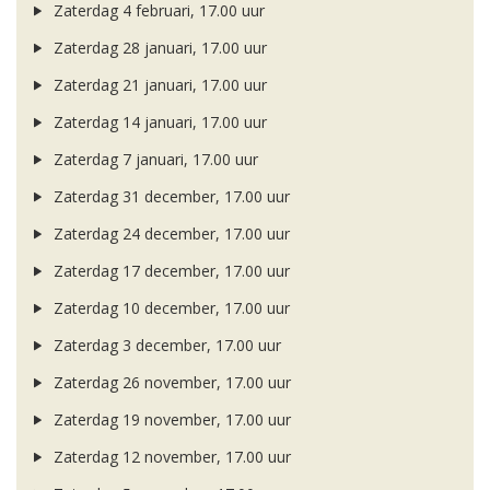
Zaterdag 4 februari, 17.00 uur
Zaterdag 28 januari, 17.00 uur
Zaterdag 21 januari, 17.00 uur
Zaterdag 14 januari, 17.00 uur
Zaterdag 7 januari, 17.00 uur
Zaterdag 31 december, 17.00 uur
Zaterdag 24 december, 17.00 uur
Zaterdag 17 december, 17.00 uur
Zaterdag 10 december, 17.00 uur
Zaterdag 3 december, 17.00 uur
Zaterdag 26 november, 17.00 uur
Zaterdag 19 november, 17.00 uur
Zaterdag 12 november, 17.00 uur