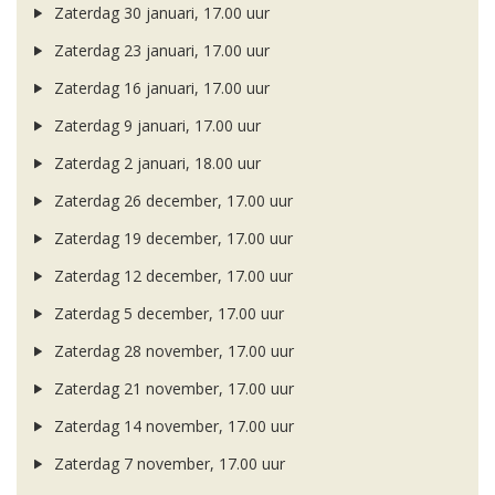
Zaterdag 30 januari, 17.00 uur
Zaterdag 23 januari, 17.00 uur
Zaterdag 16 januari, 17.00 uur
Zaterdag 9 januari, 17.00 uur
Zaterdag 2 januari, 18.00 uur
Zaterdag 26 december, 17.00 uur
Zaterdag 19 december, 17.00 uur
Zaterdag 12 december, 17.00 uur
Zaterdag 5 december, 17.00 uur
Zaterdag 28 november, 17.00 uur
Zaterdag 21 november, 17.00 uur
Zaterdag 14 november, 17.00 uur
Zaterdag 7 november, 17.00 uur