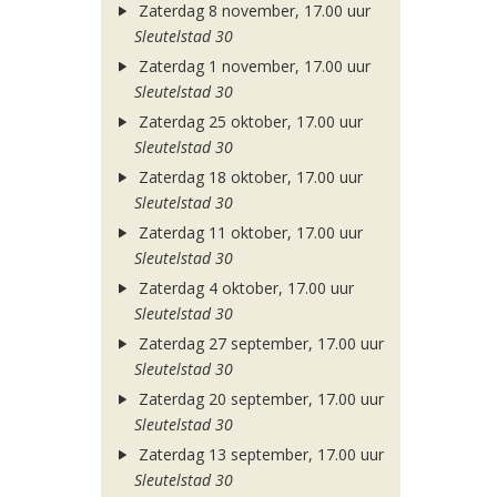
Zaterdag 8 november, 17.00 uur
Sleutelstad 30
Zaterdag 1 november, 17.00 uur
Sleutelstad 30
Zaterdag 25 oktober, 17.00 uur
Sleutelstad 30
Zaterdag 18 oktober, 17.00 uur
Sleutelstad 30
Zaterdag 11 oktober, 17.00 uur
Sleutelstad 30
Zaterdag 4 oktober, 17.00 uur
Sleutelstad 30
Zaterdag 27 september, 17.00 uur
Sleutelstad 30
Zaterdag 20 september, 17.00 uur
Sleutelstad 30
Zaterdag 13 september, 17.00 uur
Sleutelstad 30