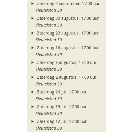
Zaterdag 6 september, 17.00 uur
Sleutelstad 30
Zaterdag 30 augustus, 17.00 uur
Sleutelstad 30
Zaterdag 23 augustus, 17.00 uur
Sleutelstad 30
Zaterdag 16 augustus, 17.00 uur
Sleutelstad 30
Zaterdag 9 augustus, 17.00 uur
Sleutelstad 30
Zaterdag 2 augustus, 17.00 uur
Sleutelstad 30
Zaterdag 26 juli, 17.00 uur
Sleutelstad 30
Zaterdag 19 juli, 17.00 uur
Sleutelstad 30
Zaterdag 12 juli, 17.00 uur
Sleutelstad 30