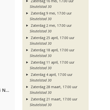
Zaterdag 16 mei, 17.00 uur
Sleutelstad 30
Zaterdag 9 mei, 17.00 uur
Sleutelstad 30
Zaterdag 2 mei, 17.00 uur
Sleutelstad 30
Zaterdag 25 april, 17.00 uur
Sleutelstad 30
Zaterdag 18 april, 17.00 uur
Sleutelstad 30
Zaterdag 11 april, 17.00 uur
Sleutelstad 30
Zaterdag 4 april, 17.00 uur
Sleutelstad 30
Zaterdag 28 maart, 17.00 uur
Gabry Ponte, Sean Paul & Natti Natasha
Sleutelstad 30
Zaterdag 21 maart, 17.00 uur
Sleutelstad 30