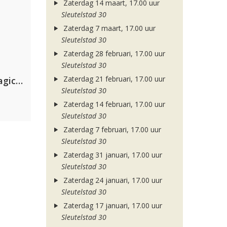
Zaterdag 14 maart, 17.00 uur
Sleutelstad 30
Zaterdag 7 maart, 17.00 uur
Sleutelstad 30
Zaterdag 28 februari, 17.00 uur
Sleutelstad 30
Zaterdag 21 februari, 17.00 uur
Purple Disco Machine & The Magician
Sleutelstad 30
Zaterdag 14 februari, 17.00 uur
Sleutelstad 30
Zaterdag 7 februari, 17.00 uur
Sleutelstad 30
Zaterdag 31 januari, 17.00 uur
Sleutelstad 30
Zaterdag 24 januari, 17.00 uur
Sleutelstad 30
Zaterdag 17 januari, 17.00 uur
Sleutelstad 30