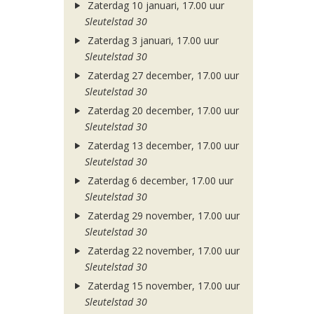
Zaterdag 10 januari, 17.00 uur
Sleutelstad 30
Zaterdag 3 januari, 17.00 uur
Sleutelstad 30
Zaterdag 27 december, 17.00 uur
Sleutelstad 30
Zaterdag 20 december, 17.00 uur
Sleutelstad 30
Zaterdag 13 december, 17.00 uur
Sleutelstad 30
Zaterdag 6 december, 17.00 uur
Sleutelstad 30
Zaterdag 29 november, 17.00 uur
Sleutelstad 30
Zaterdag 22 november, 17.00 uur
Sleutelstad 30
Zaterdag 15 november, 17.00 uur
Sleutelstad 30