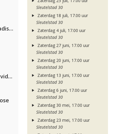
Zaterdag 25 juli, 17.00 uur
Sleutelstad 30
Zaterdag 18 juli, 17.00 uur
Sleutelstad 30
David Guetta & Alesso feat. Madison Love
Zaterdag 4 juli, 17.00 uur
Sleutelstad 30
Zaterdag 27 juni, 17.00 uur
Sleutelstad 30
Zaterdag 20 juni, 17.00 uur
Sleutelstad 30
Zaterdag 13 juni, 17.00 uur
Clean Bandit, Anne-Marie & David Guetta
Sleutelstad 30
Zaterdag 6 juni, 17.00 uur
Sleutelstad 30
lose
Zaterdag 30 mei, 17.00 uur
Sleutelstad 30
Zaterdag 23 mei, 17.00 uur
Sleutelstad 30