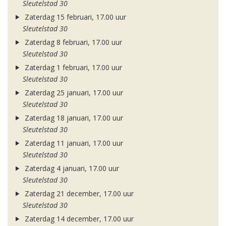
Sleutelstad 30
Zaterdag 15 februari, 17.00 uur
Sleutelstad 30
Zaterdag 8 februari, 17.00 uur
Sleutelstad 30
Zaterdag 1 februari, 17.00 uur
Sleutelstad 30
Zaterdag 25 januari, 17.00 uur
Sleutelstad 30
Zaterdag 18 januari, 17.00 uur
Sleutelstad 30
Zaterdag 11 januari, 17.00 uur
Sleutelstad 30
Zaterdag 4 januari, 17.00 uur
Sleutelstad 30
Zaterdag 21 december, 17.00 uur
Sleutelstad 30
Zaterdag 14 december, 17.00 uur