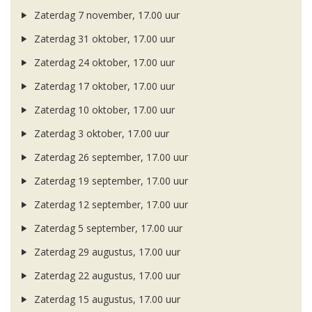
Zaterdag 7 november, 17.00 uur
Zaterdag 31 oktober, 17.00 uur
Zaterdag 24 oktober, 17.00 uur
Zaterdag 17 oktober, 17.00 uur
Zaterdag 10 oktober, 17.00 uur
Zaterdag 3 oktober, 17.00 uur
Zaterdag 26 september, 17.00 uur
Zaterdag 19 september, 17.00 uur
Zaterdag 12 september, 17.00 uur
Zaterdag 5 september, 17.00 uur
Zaterdag 29 augustus, 17.00 uur
Zaterdag 22 augustus, 17.00 uur
Zaterdag 15 augustus, 17.00 uur