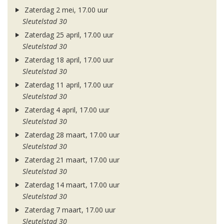
Zaterdag 2 mei, 17.00 uur
Sleutelstad 30
Zaterdag 25 april, 17.00 uur
Sleutelstad 30
Zaterdag 18 april, 17.00 uur
Sleutelstad 30
Zaterdag 11 april, 17.00 uur
Sleutelstad 30
Zaterdag 4 april, 17.00 uur
Sleutelstad 30
Zaterdag 28 maart, 17.00 uur
Sleutelstad 30
Zaterdag 21 maart, 17.00 uur
Sleutelstad 30
Zaterdag 14 maart, 17.00 uur
Sleutelstad 30
Zaterdag 7 maart, 17.00 uur
Sleutelstad 30