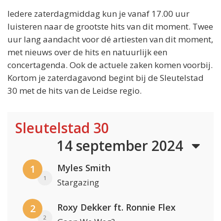
Iedere zaterdagmiddag kun je vanaf 17.00 uur
luisteren naar de grootste hits van dit moment. Twee
uur lang aandacht voor dé artiesten van dit moment,
met nieuws over de hits en natuurlijk een
concertagenda. Ook de actuele zaken komen voorbij.
Kortom je zaterdagavond begint bij de Sleutelstad
30 met de hits van de Leidse regio.
Sleutelstad 30
14 september 2024
Myles Smith
1
1
Stargazing
Roxy Dekker ft. Ronnie Flex
2
2