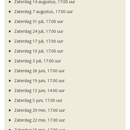
Zaterdag 14 augustus, 17.00 uur
Zaterdag 7 augustus, 17.00 uur
Zaterdag 31 juli, 17.00 uur
Zaterdag 24 juli, 17.00 uur
Zaterdag 17 juli, 17.00 uur
Zaterdag 10 juli, 17.00 uur
Zaterdag 3 juli, 17.00 uur
Zaterdag 26 juni, 17.00 uur
Zaterdag 19 juni, 17.00 uur
Zaterdag 12 juni, 14.00 uur
Zaterdag 5 juni, 17.00 uur
Zaterdag 29 mei, 17.00 uur
Zaterdag 22 mei, 17.00 uur
Zaterdag 15 mei, 17.00 uur