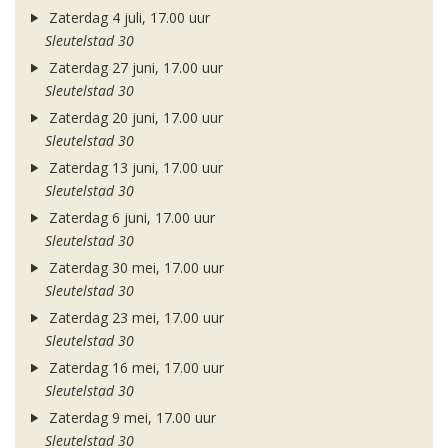
Zaterdag 4 juli, 17.00 uur
Sleutelstad 30
Zaterdag 27 juni, 17.00 uur
Sleutelstad 30
Zaterdag 20 juni, 17.00 uur
Sleutelstad 30
Zaterdag 13 juni, 17.00 uur
Sleutelstad 30
Zaterdag 6 juni, 17.00 uur
Sleutelstad 30
Zaterdag 30 mei, 17.00 uur
Sleutelstad 30
Zaterdag 23 mei, 17.00 uur
Sleutelstad 30
Zaterdag 16 mei, 17.00 uur
Sleutelstad 30
Zaterdag 9 mei, 17.00 uur
Sleutelstad 30