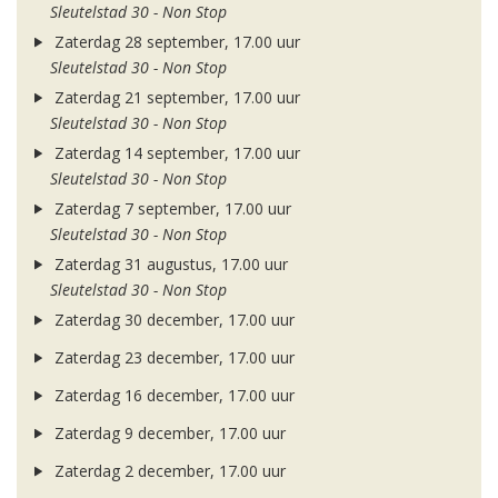
Sleutelstad 30 - Non Stop
Zaterdag 28 september, 17.00 uur
Sleutelstad 30 - Non Stop
Zaterdag 21 september, 17.00 uur
Sleutelstad 30 - Non Stop
Zaterdag 14 september, 17.00 uur
Sleutelstad 30 - Non Stop
Zaterdag 7 september, 17.00 uur
Sleutelstad 30 - Non Stop
Zaterdag 31 augustus, 17.00 uur
Sleutelstad 30 - Non Stop
Zaterdag 30 december, 17.00 uur
Zaterdag 23 december, 17.00 uur
Zaterdag 16 december, 17.00 uur
Zaterdag 9 december, 17.00 uur
Zaterdag 2 december, 17.00 uur