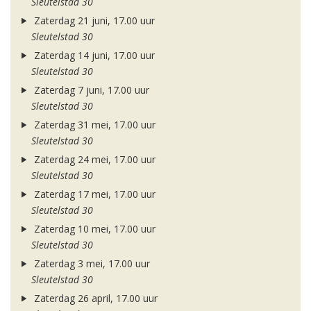
Sleutelstad 30
Zaterdag 21 juni, 17.00 uur
Sleutelstad 30
Zaterdag 14 juni, 17.00 uur
Sleutelstad 30
Zaterdag 7 juni, 17.00 uur
Sleutelstad 30
Zaterdag 31 mei, 17.00 uur
Sleutelstad 30
Zaterdag 24 mei, 17.00 uur
Sleutelstad 30
Zaterdag 17 mei, 17.00 uur
Sleutelstad 30
Zaterdag 10 mei, 17.00 uur
Sleutelstad 30
Zaterdag 3 mei, 17.00 uur
Sleutelstad 30
Zaterdag 26 april, 17.00 uur