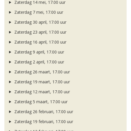
Zaterdag 14 mei, 17.00 uur
Zaterdag 7 mei, 17.00 uur
Zaterdag 30 april, 17.00 uur
Zaterdag 23 april, 17.00 uur
Zaterdag 16 april, 17.00 uur
Zaterdag 9 april, 17.00 uur
Zaterdag 2 april, 17.00 uur
Zaterdag 26 maart, 17.00 uur
Zaterdag 19 maart, 17.00 uur
Zaterdag 12 maart, 17.00 uur
Zaterdag 5 maart, 17.00 uur
Zaterdag 26 februari, 17.00 uur
Zaterdag 19 februari, 17.00 uur