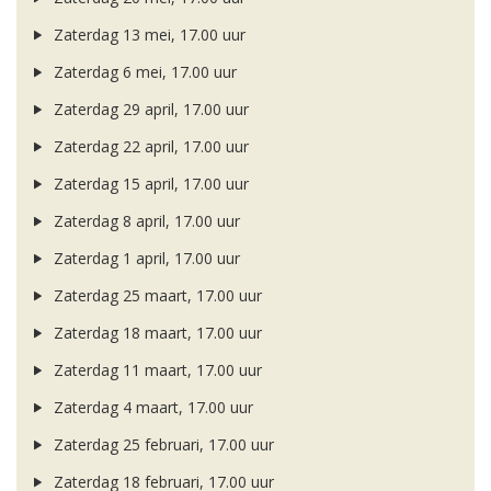
Zaterdag 13 mei, 17.00 uur
Zaterdag 6 mei, 17.00 uur
Zaterdag 29 april, 17.00 uur
Zaterdag 22 april, 17.00 uur
Zaterdag 15 april, 17.00 uur
Zaterdag 8 april, 17.00 uur
Zaterdag 1 april, 17.00 uur
Zaterdag 25 maart, 17.00 uur
Zaterdag 18 maart, 17.00 uur
Zaterdag 11 maart, 17.00 uur
Zaterdag 4 maart, 17.00 uur
Zaterdag 25 februari, 17.00 uur
Zaterdag 18 februari, 17.00 uur