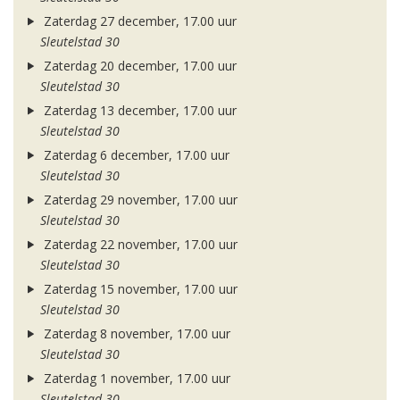
Zaterdag 27 december, 17.00 uur
Sleutelstad 30
Zaterdag 20 december, 17.00 uur
Sleutelstad 30
Zaterdag 13 december, 17.00 uur
Sleutelstad 30
Zaterdag 6 december, 17.00 uur
Sleutelstad 30
Zaterdag 29 november, 17.00 uur
Sleutelstad 30
Zaterdag 22 november, 17.00 uur
Sleutelstad 30
Zaterdag 15 november, 17.00 uur
Sleutelstad 30
Zaterdag 8 november, 17.00 uur
Sleutelstad 30
Zaterdag 1 november, 17.00 uur
Sleutelstad 30