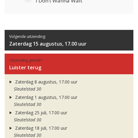
I Don’t Wanna Wait
Volgende uitzending:
Zaterdag 15 augustus, 17.00 uur
Uitzending gemist?
Luister terug
Zaterdag 8 augustus, 17.00 uur
Sleutelstad 30
Zaterdag 1 augustus, 17.00 uur
Sleutelstad 30
Zaterdag 25 juli, 17.00 uur
Sleutelstad 30
Zaterdag 18 juli, 17.00 uur
Sleutelstad 30