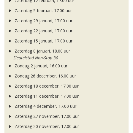
Zaterdag 12 februari, 17.00 uur
Zaterdag 5 februari, 17.00 uur
Zaterdag 29 januari, 17.00 uur
Zaterdag 22 januari, 17.00 uur
Zaterdag 15 januari, 17.00 uur
Zaterdag 8 januari, 18.00 uur
Sleutelstad Non-Stop 30
Zondag 2 januari, 16.00 uur
Zondag 26 december, 16.00 uur
Zaterdag 18 december, 17.00 uur
Zaterdag 11 december, 17.00 uur
Zaterdag 4 december, 17.00 uur
Zaterdag 27 november, 17.00 uur
Zaterdag 20 november, 17.00 uur