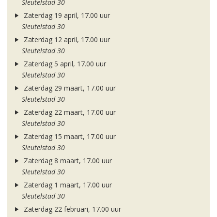
Sleutelstad 30
Zaterdag 19 april, 17.00 uur
Sleutelstad 30
Zaterdag 12 april, 17.00 uur
Sleutelstad 30
Zaterdag 5 april, 17.00 uur
Sleutelstad 30
Zaterdag 29 maart, 17.00 uur
Sleutelstad 30
Zaterdag 22 maart, 17.00 uur
Sleutelstad 30
Zaterdag 15 maart, 17.00 uur
Sleutelstad 30
Zaterdag 8 maart, 17.00 uur
Sleutelstad 30
Zaterdag 1 maart, 17.00 uur
Sleutelstad 30
Zaterdag 22 februari, 17.00 uur