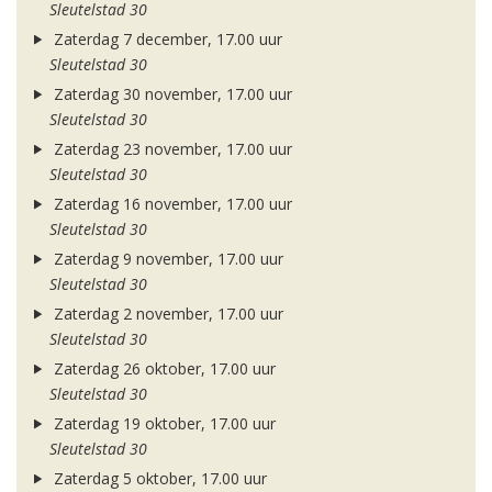
Sleutelstad 30
Zaterdag 7 december, 17.00 uur
Sleutelstad 30
Zaterdag 30 november, 17.00 uur
Sleutelstad 30
Zaterdag 23 november, 17.00 uur
Sleutelstad 30
Zaterdag 16 november, 17.00 uur
Sleutelstad 30
Zaterdag 9 november, 17.00 uur
Sleutelstad 30
Zaterdag 2 november, 17.00 uur
Sleutelstad 30
Zaterdag 26 oktober, 17.00 uur
Sleutelstad 30
Zaterdag 19 oktober, 17.00 uur
Sleutelstad 30
Zaterdag 5 oktober, 17.00 uur