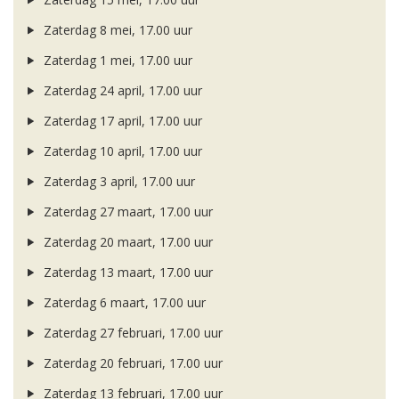
Zaterdag 8 mei, 17.00 uur
Zaterdag 1 mei, 17.00 uur
Zaterdag 24 april, 17.00 uur
Zaterdag 17 april, 17.00 uur
Zaterdag 10 april, 17.00 uur
Zaterdag 3 april, 17.00 uur
Zaterdag 27 maart, 17.00 uur
Zaterdag 20 maart, 17.00 uur
Zaterdag 13 maart, 17.00 uur
Zaterdag 6 maart, 17.00 uur
Zaterdag 27 februari, 17.00 uur
Zaterdag 20 februari, 17.00 uur
Zaterdag 13 februari, 17.00 uur