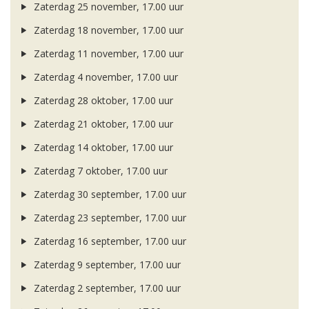
Zaterdag 25 november, 17.00 uur
Zaterdag 18 november, 17.00 uur
Zaterdag 11 november, 17.00 uur
Zaterdag 4 november, 17.00 uur
Zaterdag 28 oktober, 17.00 uur
Zaterdag 21 oktober, 17.00 uur
Zaterdag 14 oktober, 17.00 uur
Zaterdag 7 oktober, 17.00 uur
Zaterdag 30 september, 17.00 uur
Zaterdag 23 september, 17.00 uur
Zaterdag 16 september, 17.00 uur
Zaterdag 9 september, 17.00 uur
Zaterdag 2 september, 17.00 uur