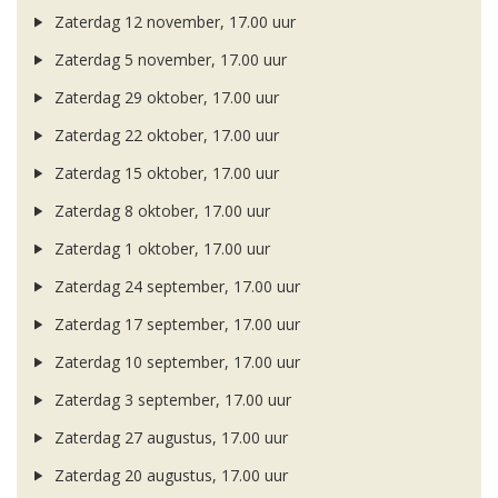
Zaterdag 12 november, 17.00 uur
Zaterdag 5 november, 17.00 uur
Zaterdag 29 oktober, 17.00 uur
Zaterdag 22 oktober, 17.00 uur
Zaterdag 15 oktober, 17.00 uur
Zaterdag 8 oktober, 17.00 uur
Zaterdag 1 oktober, 17.00 uur
Zaterdag 24 september, 17.00 uur
Zaterdag 17 september, 17.00 uur
Zaterdag 10 september, 17.00 uur
Zaterdag 3 september, 17.00 uur
Zaterdag 27 augustus, 17.00 uur
Zaterdag 20 augustus, 17.00 uur