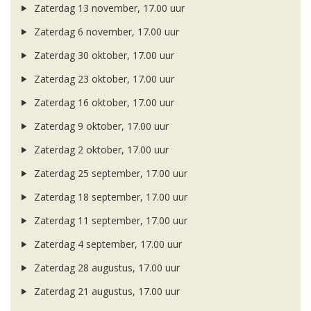
Zaterdag 13 november, 17.00 uur
Zaterdag 6 november, 17.00 uur
Zaterdag 30 oktober, 17.00 uur
Zaterdag 23 oktober, 17.00 uur
Zaterdag 16 oktober, 17.00 uur
Zaterdag 9 oktober, 17.00 uur
Zaterdag 2 oktober, 17.00 uur
Zaterdag 25 september, 17.00 uur
Zaterdag 18 september, 17.00 uur
Zaterdag 11 september, 17.00 uur
Zaterdag 4 september, 17.00 uur
Zaterdag 28 augustus, 17.00 uur
Zaterdag 21 augustus, 17.00 uur