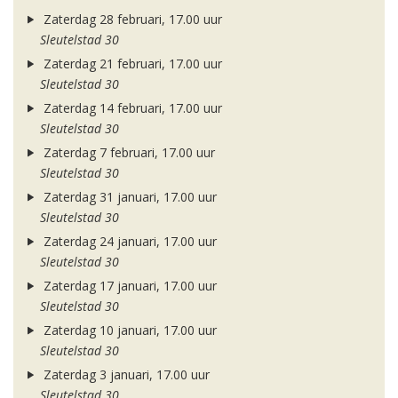
Zaterdag 28 februari, 17.00 uur
Sleutelstad 30
Zaterdag 21 februari, 17.00 uur
Sleutelstad 30
Zaterdag 14 februari, 17.00 uur
Sleutelstad 30
Zaterdag 7 februari, 17.00 uur
Sleutelstad 30
Zaterdag 31 januari, 17.00 uur
Sleutelstad 30
Zaterdag 24 januari, 17.00 uur
Sleutelstad 30
Zaterdag 17 januari, 17.00 uur
Sleutelstad 30
Zaterdag 10 januari, 17.00 uur
Sleutelstad 30
Zaterdag 3 januari, 17.00 uur
Sleutelstad 30