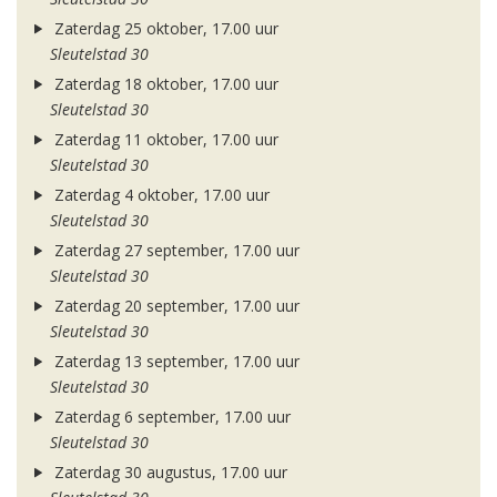
Zaterdag 25 oktober, 17.00 uur
Sleutelstad 30
Zaterdag 18 oktober, 17.00 uur
Sleutelstad 30
Zaterdag 11 oktober, 17.00 uur
Sleutelstad 30
Zaterdag 4 oktober, 17.00 uur
Sleutelstad 30
Zaterdag 27 september, 17.00 uur
Sleutelstad 30
Zaterdag 20 september, 17.00 uur
Sleutelstad 30
Zaterdag 13 september, 17.00 uur
Sleutelstad 30
Zaterdag 6 september, 17.00 uur
Sleutelstad 30
Zaterdag 30 augustus, 17.00 uur