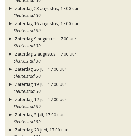
Sleutelstad 30
Zaterdag 23 augustus, 17.00 uur
Sleutelstad 30
Zaterdag 16 augustus, 17.00 uur
Sleutelstad 30
Zaterdag 9 augustus, 17.00 uur
Sleutelstad 30
Zaterdag 2 augustus, 17.00 uur
Sleutelstad 30
Zaterdag 26 juli, 17.00 uur
Sleutelstad 30
Zaterdag 19 juli, 17.00 uur
Sleutelstad 30
Zaterdag 12 juli, 17.00 uur
Sleutelstad 30
Zaterdag 5 juli, 17.00 uur
Sleutelstad 30
Zaterdag 28 juni, 17.00 uur