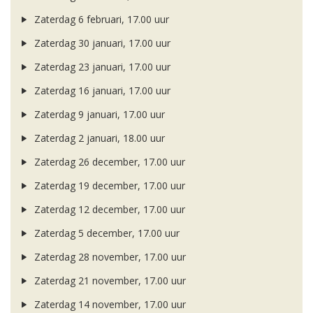
Zaterdag 6 februari, 17.00 uur
Zaterdag 30 januari, 17.00 uur
Zaterdag 23 januari, 17.00 uur
Zaterdag 16 januari, 17.00 uur
Zaterdag 9 januari, 17.00 uur
Zaterdag 2 januari, 18.00 uur
Zaterdag 26 december, 17.00 uur
Zaterdag 19 december, 17.00 uur
Zaterdag 12 december, 17.00 uur
Zaterdag 5 december, 17.00 uur
Zaterdag 28 november, 17.00 uur
Zaterdag 21 november, 17.00 uur
Zaterdag 14 november, 17.00 uur