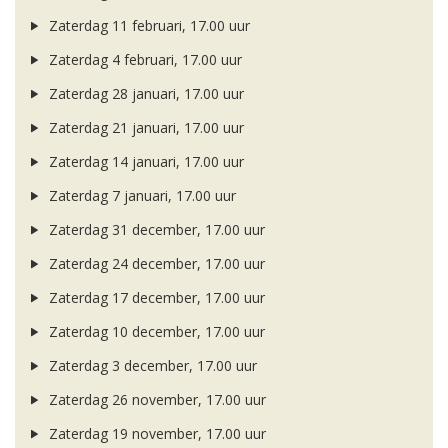
Zaterdag 11 februari, 17.00 uur
Zaterdag 4 februari, 17.00 uur
Zaterdag 28 januari, 17.00 uur
Zaterdag 21 januari, 17.00 uur
Zaterdag 14 januari, 17.00 uur
Zaterdag 7 januari, 17.00 uur
Zaterdag 31 december, 17.00 uur
Zaterdag 24 december, 17.00 uur
Zaterdag 17 december, 17.00 uur
Zaterdag 10 december, 17.00 uur
Zaterdag 3 december, 17.00 uur
Zaterdag 26 november, 17.00 uur
Zaterdag 19 november, 17.00 uur