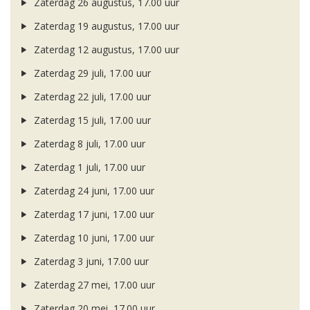
Zaterdag 26 augustus, 17.00 uur
Zaterdag 19 augustus, 17.00 uur
Zaterdag 12 augustus, 17.00 uur
Zaterdag 29 juli, 17.00 uur
Zaterdag 22 juli, 17.00 uur
Zaterdag 15 juli, 17.00 uur
Zaterdag 8 juli, 17.00 uur
Zaterdag 1 juli, 17.00 uur
Zaterdag 24 juni, 17.00 uur
Zaterdag 17 juni, 17.00 uur
Zaterdag 10 juni, 17.00 uur
Zaterdag 3 juni, 17.00 uur
Zaterdag 27 mei, 17.00 uur
Zaterdag 20 mei, 17.00 uur