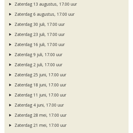
Zaterdag 13 augustus, 17.00 uur
Zaterdag 6 augustus, 17.00 uur
Zaterdag 30 juli, 17.00 uur
Zaterdag 23 juli, 17.00 uur
Zaterdag 16 juli, 17.00 uur
Zaterdag 9 juli, 17.00 uur
Zaterdag 2 juli, 17.00 uur
Zaterdag 25 juni, 17.00 uur
Zaterdag 18 juni, 17.00 uur
Zaterdag 11 juni, 17.00 uur
Zaterdag 4 juni, 17.00 uur
Zaterdag 28 mei, 17.00 uur
Zaterdag 21 mei, 17.00 uur