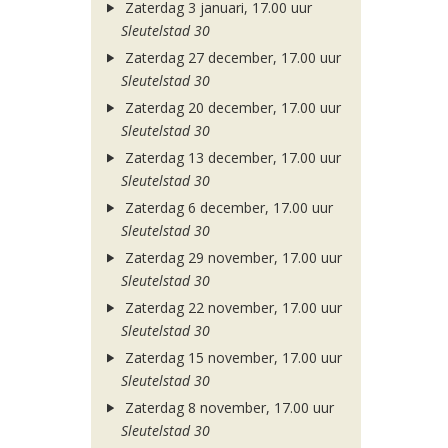
Zaterdag 3 januari, 17.00 uur
Sleutelstad 30
Zaterdag 27 december, 17.00 uur
Sleutelstad 30
Zaterdag 20 december, 17.00 uur
Sleutelstad 30
Zaterdag 13 december, 17.00 uur
Sleutelstad 30
Zaterdag 6 december, 17.00 uur
Sleutelstad 30
Zaterdag 29 november, 17.00 uur
Sleutelstad 30
Zaterdag 22 november, 17.00 uur
Sleutelstad 30
Zaterdag 15 november, 17.00 uur
Sleutelstad 30
Zaterdag 8 november, 17.00 uur
Sleutelstad 30