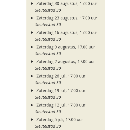
Zaterdag 30 augustus, 17.00 uur
Sleutelstad 30
Zaterdag 23 augustus, 17.00 uur
Sleutelstad 30
Zaterdag 16 augustus, 17.00 uur
Sleutelstad 30
Zaterdag 9 augustus, 17.00 uur
Sleutelstad 30
Zaterdag 2 augustus, 17.00 uur
Sleutelstad 30
Zaterdag 26 juli, 17.00 uur
Sleutelstad 30
Zaterdag 19 juli, 17.00 uur
Sleutelstad 30
Zaterdag 12 juli, 17.00 uur
Sleutelstad 30
Zaterdag 5 juli, 17.00 uur
Sleutelstad 30