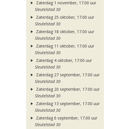
Zaterdag 1 november, 17.00 uur
Sleutelstad 30
Zaterdag 25 oktober, 17.00 uur
Sleutelstad 30
Zaterdag 18 oktober, 17.00 uur
Sleutelstad 30
Zaterdag 11 oktober, 17.00 uur
Sleutelstad 30
Zaterdag 4 oktober, 17.00 uur
Sleutelstad 30
Zaterdag 27 september, 17.00 uur
Sleutelstad 30
Zaterdag 20 september, 17.00 uur
Sleutelstad 30
Zaterdag 13 september, 17.00 uur
Sleutelstad 30
Zaterdag 6 september, 17.00 uur
Sleutelstad 30