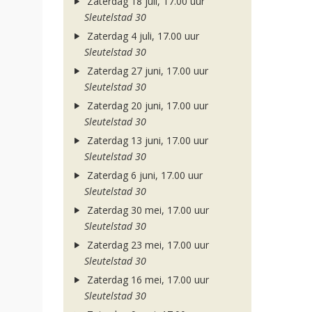
Zaterdag 18 juli, 17.00 uur
Sleutelstad 30
Zaterdag 4 juli, 17.00 uur
Sleutelstad 30
Zaterdag 27 juni, 17.00 uur
Sleutelstad 30
Zaterdag 20 juni, 17.00 uur
Sleutelstad 30
Zaterdag 13 juni, 17.00 uur
Sleutelstad 30
Zaterdag 6 juni, 17.00 uur
Sleutelstad 30
Zaterdag 30 mei, 17.00 uur
Sleutelstad 30
Zaterdag 23 mei, 17.00 uur
Sleutelstad 30
Zaterdag 16 mei, 17.00 uur
Sleutelstad 30