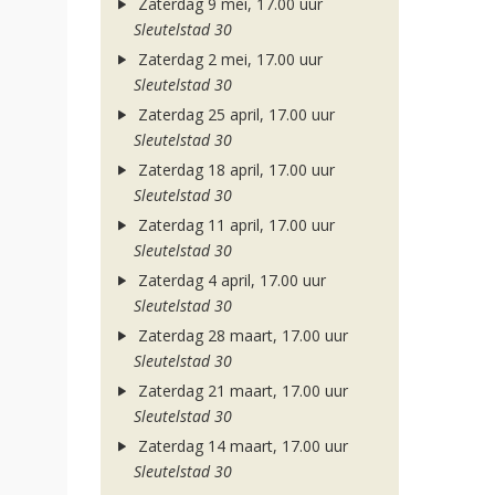
Zaterdag 9 mei, 17.00 uur
Sleutelstad 30
Zaterdag 2 mei, 17.00 uur
Sleutelstad 30
Zaterdag 25 april, 17.00 uur
Sleutelstad 30
Zaterdag 18 april, 17.00 uur
Sleutelstad 30
Zaterdag 11 april, 17.00 uur
Sleutelstad 30
Zaterdag 4 april, 17.00 uur
Sleutelstad 30
Zaterdag 28 maart, 17.00 uur
Sleutelstad 30
Zaterdag 21 maart, 17.00 uur
Sleutelstad 30
Zaterdag 14 maart, 17.00 uur
Sleutelstad 30