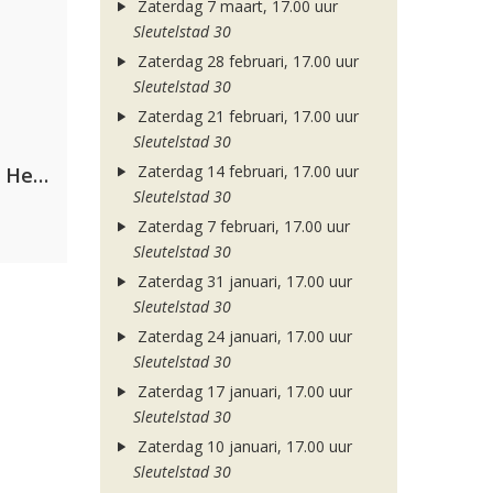
Zaterdag 7 maart, 17.00 uur
Sleutelstad 30
Zaterdag 28 februari, 17.00 uur
Sleutelstad 30
Zaterdag 21 februari, 17.00 uur
Sleutelstad 30
Zaterdag 14 februari, 17.00 uur
Nathan Dawe, Joel Corry & Ella Henderson
Sleutelstad 30
Zaterdag 7 februari, 17.00 uur
Sleutelstad 30
Zaterdag 31 januari, 17.00 uur
Sleutelstad 30
Zaterdag 24 januari, 17.00 uur
Sleutelstad 30
Zaterdag 17 januari, 17.00 uur
Sleutelstad 30
Zaterdag 10 januari, 17.00 uur
Sleutelstad 30